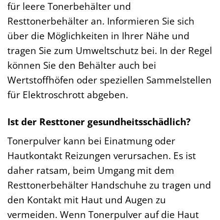
für leere Tonerbehälter und
Resttonerbehälter an. Informieren Sie sich
über die Möglichkeiten in Ihrer Nähe und
tragen Sie zum Umweltschutz bei. In der Regel
können Sie den Behälter auch bei
Wertstoffhöfen oder speziellen Sammelstellen
für Elektroschrott abgeben.
Ist der Resttoner gesundheitsschädlich?
Tonerpulver kann bei Einatmung oder
Hautkontakt Reizungen verursachen. Es ist
daher ratsam, beim Umgang mit dem
Resttonerbehälter Handschuhe zu tragen und
den Kontakt mit Haut und Augen zu
vermeiden. Wenn Tonerpulver auf die Haut