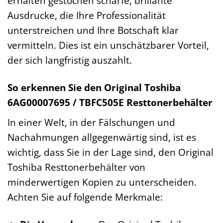
erhalten gestochen scharfe, brillante
Ausdrucke, die Ihre Professionalität
unterstreichen und Ihre Botschaft klar
vermitteln. Dies ist ein unschätzbarer Vorteil,
der sich langfristig auszahlt.
So erkennen Sie den Original Toshiba
6AG00007695 / TBFC505E Resttonerbehälter
In einer Welt, in der Fälschungen und
Nachahmungen allgegenwärtig sind, ist es
wichtig, dass Sie in der Lage sind, den Original
Toshiba Resttonerbehälter von
minderwertigen Kopien zu unterscheiden.
Achten Sie auf folgende Merkmale: