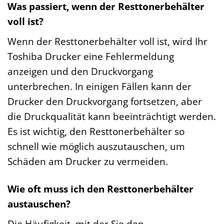
Was passiert, wenn der Resttonerbehälter
voll ist?
Wenn der Resttonerbehälter voll ist, wird Ihr
Toshiba Drucker eine Fehlermeldung
anzeigen und den Druckvorgang
unterbrechen. In einigen Fällen kann der
Drucker den Druckvorgang fortsetzen, aber
die Druckqualität kann beeinträchtigt werden.
Es ist wichtig, den Resttonerbehälter so
schnell wie möglich auszutauschen, um
Schäden am Drucker zu vermeiden.
Wie oft muss ich den Resttonerbehälter
austauschen?
Die Häufigkeit, mit der Sie den