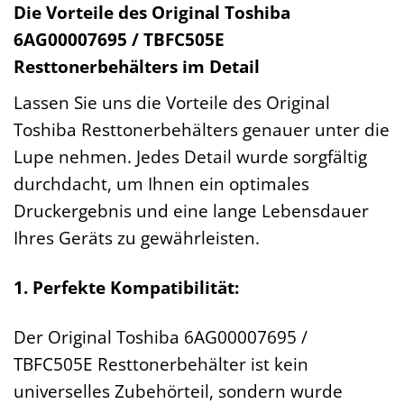
Die Vorteile des Original Toshiba
6AG00007695 / TBFC505E
Resttonerbehälters im Detail
Lassen Sie uns die Vorteile des Original
Toshiba Resttonerbehälters genauer unter die
Lupe nehmen. Jedes Detail wurde sorgfältig
durchdacht, um Ihnen ein optimales
Druckergebnis und eine lange Lebensdauer
Ihres Geräts zu gewährleisten.
1. Perfekte Kompatibilität:
Der Original Toshiba 6AG00007695 /
TBFC505E Resttonerbehälter ist kein
universelles Zubehörteil, sondern wurde