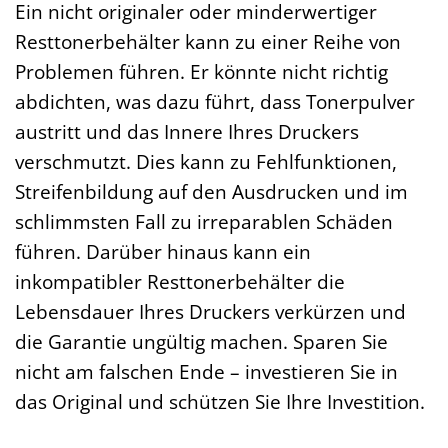
Ein nicht originaler oder minderwertiger
Resttonerbehälter kann zu einer Reihe von
Problemen führen. Er könnte nicht richtig
abdichten, was dazu führt, dass Tonerpulver
austritt und das Innere Ihres Druckers
verschmutzt. Dies kann zu Fehlfunktionen,
Streifenbildung auf den Ausdrucken und im
schlimmsten Fall zu irreparablen Schäden
führen. Darüber hinaus kann ein
inkompatibler Resttonerbehälter die
Lebensdauer Ihres Druckers verkürzen und
die Garantie ungültig machen. Sparen Sie
nicht am falschen Ende – investieren Sie in
das Original und schützen Sie Ihre Investition.