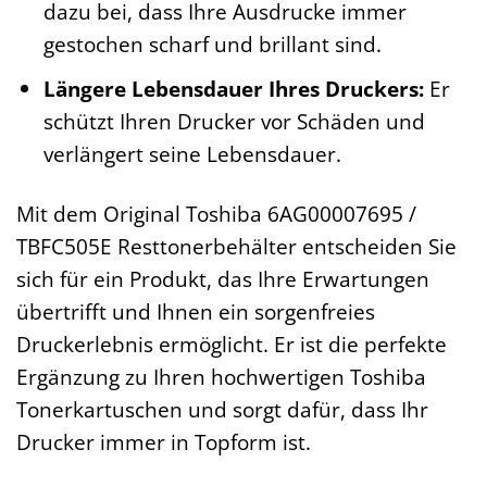
dazu bei, dass Ihre Ausdrucke immer
gestochen scharf und brillant sind.
Längere Lebensdauer Ihres Druckers:
Er
schützt Ihren Drucker vor Schäden und
verlängert seine Lebensdauer.
Mit dem Original Toshiba 6AG00007695 /
TBFC505E Resttonerbehälter entscheiden Sie
sich für ein Produkt, das Ihre Erwartungen
übertrifft und Ihnen ein sorgenfreies
Druckerlebnis ermöglicht. Er ist die perfekte
Ergänzung zu Ihren hochwertigen Toshiba
Tonerkartuschen und sorgt dafür, dass Ihr
Drucker immer in Topform ist.