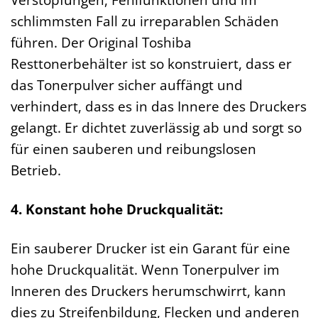
schlimmsten Fall zu irreparablen Schäden
führen. Der Original Toshiba
Resttonerbehälter ist so konstruiert, dass er
das Tonerpulver sicher auffängt und
verhindert, dass es in das Innere des Druckers
gelangt. Er dichtet zuverlässig ab und sorgt so
für einen sauberen und reibungslosen
Betrieb.
4. Konstant hohe Druckqualität:
Ein sauberer Drucker ist ein Garant für eine
hohe Druckqualität. Wenn Tonerpulver im
Inneren des Druckers herumschwirrt, kann
dies zu Streifenbildung, Flecken und anderen