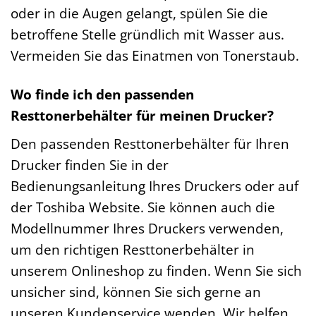
oder in die Augen gelangt, spülen Sie die
betroffene Stelle gründlich mit Wasser aus.
Vermeiden Sie das Einatmen von Tonerstaub.
Wo finde ich den passenden
Resttonerbehälter für meinen Drucker?
Den passenden Resttonerbehälter für Ihren
Drucker finden Sie in der
Bedienungsanleitung Ihres Druckers oder auf
der Toshiba Website. Sie können auch die
Modellnummer Ihres Druckers verwenden,
um den richtigen Resttonerbehälter in
unserem Onlineshop zu finden. Wenn Sie sich
unsicher sind, können Sie sich gerne an
unseren Kundenservice wenden. Wir helfen