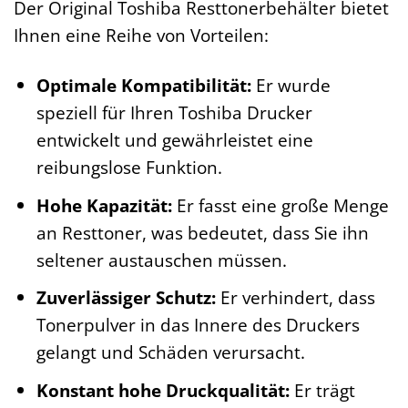
Der Original Toshiba Resttonerbehälter bietet
Ihnen eine Reihe von Vorteilen:
Optimale Kompatibilität:
Er wurde
speziell für Ihren Toshiba Drucker
entwickelt und gewährleistet eine
reibungslose Funktion.
Hohe Kapazität:
Er fasst eine große Menge
an Resttoner, was bedeutet, dass Sie ihn
seltener austauschen müssen.
Zuverlässiger Schutz:
Er verhindert, dass
Tonerpulver in das Innere des Druckers
gelangt und Schäden verursacht.
Konstant hohe Druckqualität:
Er trägt