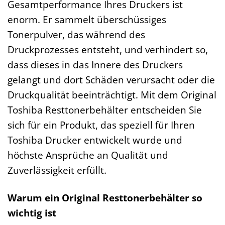
Gesamtperformance Ihres Druckers ist
enorm. Er sammelt überschüssiges
Tonerpulver, das während des
Druckprozesses entsteht, und verhindert so,
dass dieses in das Innere des Druckers
gelangt und dort Schäden verursacht oder die
Druckqualität beeinträchtigt. Mit dem Original
Toshiba Resttonerbehälter entscheiden Sie
sich für ein Produkt, das speziell für Ihren
Toshiba Drucker entwickelt wurde und
höchste Ansprüche an Qualität und
Zuverlässigkeit erfüllt.
Warum ein Original Resttonerbehälter so
wichtig ist