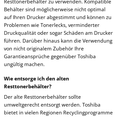
Resttonerbehälter zu verwenden. Kompatible
Behälter sind möglicherweise nicht optimal
auf Ihren Drucker abgestimmt und können zu
Problemen wie Tonerlecks, verminderter
Druckqualität oder sogar Schäden am Drucker
führen. Darüber hinaus kann die Verwendung
von nicht originalem Zubehör Ihre
Garantieansprüche gegenüber Toshiba
ungültig machen.
Wie entsorge ich den alten
Resttonerbehälter?
Der alte Resttonerbehälter sollte
umweltgerecht entsorgt werden. Toshiba
bietet in vielen Regionen Recyclingprogramme