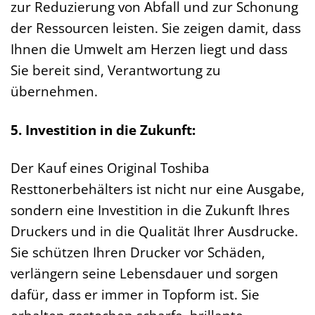
zur Reduzierung von Abfall und zur Schonung
der Ressourcen leisten. Sie zeigen damit, dass
Ihnen die Umwelt am Herzen liegt und dass
Sie bereit sind, Verantwortung zu
übernehmen.
5. Investition in die Zukunft:
Der Kauf eines Original Toshiba
Resttonerbehälters ist nicht nur eine Ausgabe,
sondern eine Investition in die Zukunft Ihres
Druckers und in die Qualität Ihrer Ausdrucke.
Sie schützen Ihren Drucker vor Schäden,
verlängern seine Lebensdauer und sorgen
dafür, dass er immer in Topform ist. Sie