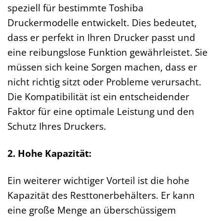
speziell für bestimmte Toshiba
Druckermodelle entwickelt. Dies bedeutet,
dass er perfekt in Ihren Drucker passt und
eine reibungslose Funktion gewährleistet. Sie
müssen sich keine Sorgen machen, dass er
nicht richtig sitzt oder Probleme verursacht.
Die Kompatibilität ist ein entscheidender
Faktor für eine optimale Leistung und den
Schutz Ihres Druckers.
2. Hohe Kapazität:
Ein weiterer wichtiger Vorteil ist die hohe
Kapazität des Resttonerbehälters. Er kann
eine große Menge an überschüssigem