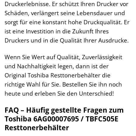
Druckerlebnisse. Er schützt Ihren Drucker vor
Schäden, verlängert seine Lebensdauer und
sorgt für eine konstant hohe Druckqualität. Er
ist eine Investition in die Zukunft Ihres
Druckers und in die Qualität Ihrer Ausdrucke.
Wenn Sie Wert auf Qualität, Zuverlässigkeit
und Nachhaltigkeit legen, dann ist der
Original Toshiba Resttonerbehälter die
richtige Wahl für Sie. Bestellen Sie ihn noch
heute und erleben Sie den Unterschied!
FAQ – Häufig gestellte Fragen zum
Toshiba 6AG00007695 / TBFC505E
Resttonerbehälter