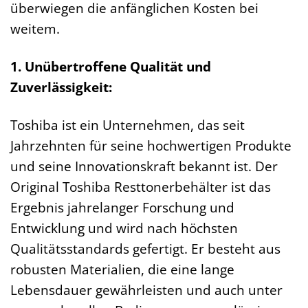
überwiegen die anfänglichen Kosten bei
weitem.
1. Unübertroffene Qualität und
Zuverlässigkeit:
Toshiba ist ein Unternehmen, das seit
Jahrzehnten für seine hochwertigen Produkte
und seine Innovationskraft bekannt ist. Der
Original Toshiba Resttonerbehälter ist das
Ergebnis jahrelanger Forschung und
Entwicklung und wird nach höchsten
Qualitätsstandards gefertigt. Er besteht aus
robusten Materialien, die eine lange
Lebensdauer gewährleisten und auch unter