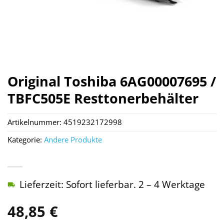
Original Toshiba 6AG00007695 /
TBFC505E Resttonerbehälter
Artikelnummer:
4519232172998
Kategorie:
Andere Produkte
Lieferzeit: Sofort lieferbar. 2 – 4 Werktage
48,85
€