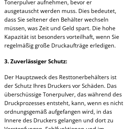
Tonerpulver aufnehmen, bevor er
ausgetauscht werden muss. Dies bedeutet,
dass Sie seltener den Behälter wechseln
müssen, was Zeit und Geld spart. Die hohe
Kapazität ist besonders vorteilhaft, wenn Sie
regelmäßig große Druckaufträge erledigen.
3. Zuverlässiger Schutz:
Der Hauptzweck des Resttonerbehälters ist
der Schutz Ihres Druckers vor Schäden. Das
überschüssige Tonerpulver, das während des
Druckprozesses entsteht, kann, wenn es nicht
ordnungsgemäß aufgefangen wird, in das
Innere des Druckers gelangen und dort zu
Verstopfungen, Fehlfunktionen und im