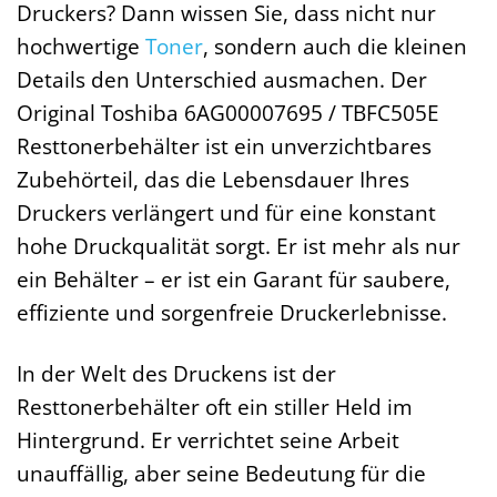
Druckers? Dann wissen Sie, dass nicht nur
hochwertige
Toner
, sondern auch die kleinen
Details den Unterschied ausmachen. Der
Original Toshiba 6AG00007695 / TBFC505E
Resttonerbehälter ist ein unverzichtbares
Zubehörteil, das die Lebensdauer Ihres
Druckers verlängert und für eine konstant
hohe Druckqualität sorgt. Er ist mehr als nur
ein Behälter – er ist ein Garant für saubere,
effiziente und sorgenfreie Druckerlebnisse.
In der Welt des Druckens ist der
Resttonerbehälter oft ein stiller Held im
Hintergrund. Er verrichtet seine Arbeit
unauffällig, aber seine Bedeutung für die