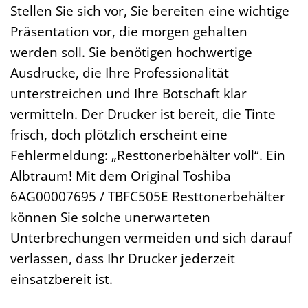
Stellen Sie sich vor, Sie bereiten eine wichtige
Präsentation vor, die morgen gehalten
werden soll. Sie benötigen hochwertige
Ausdrucke, die Ihre Professionalität
unterstreichen und Ihre Botschaft klar
vermitteln. Der Drucker ist bereit, die Tinte
frisch, doch plötzlich erscheint eine
Fehlermeldung: „Resttonerbehälter voll“. Ein
Albtraum! Mit dem Original Toshiba
6AG00007695 / TBFC505E Resttonerbehälter
können Sie solche unerwarteten
Unterbrechungen vermeiden und sich darauf
verlassen, dass Ihr Drucker jederzeit
einsatzbereit ist.