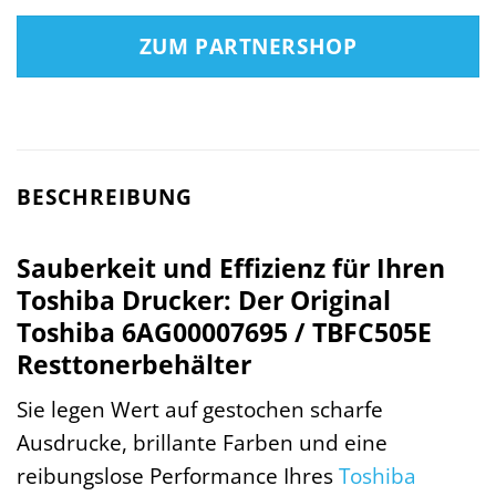
ZUM PARTNERSHOP
BESCHREIBUNG
Sauberkeit und Effizienz für Ihren
Toshiba Drucker: Der Original
Toshiba 6AG00007695 / TBFC505E
Resttonerbehälter
Sie legen Wert auf gestochen scharfe
Ausdrucke, brillante Farben und eine
reibungslose Performance Ihres
Toshiba