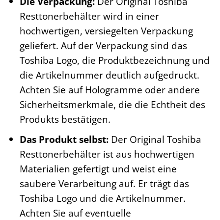
Die Verpackung:
Der Original Toshiba
Resttonerbehälter wird in einer
hochwertigen, versiegelten Verpackung
geliefert. Auf der Verpackung sind das
Toshiba Logo, die Produktbezeichnung und
die Artikelnummer deutlich aufgedruckt.
Achten Sie auf Hologramme oder andere
Sicherheitsmerkmale, die die Echtheit des
Produkts bestätigen.
Das Produkt selbst:
Der Original Toshiba
Resttonerbehälter ist aus hochwertigen
Materialien gefertigt und weist eine
saubere Verarbeitung auf. Er trägt das
Toshiba Logo und die Artikelnummer.
Achten Sie auf eventuelle