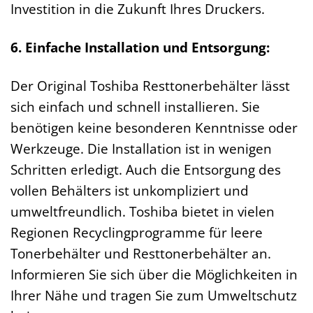
Investition in die Zukunft Ihres Druckers.
6. Einfache Installation und Entsorgung:
Der Original Toshiba Resttonerbehälter lässt
sich einfach und schnell installieren. Sie
benötigen keine besonderen Kenntnisse oder
Werkzeuge. Die Installation ist in wenigen
Schritten erledigt. Auch die Entsorgung des
vollen Behälters ist unkompliziert und
umweltfreundlich. Toshiba bietet in vielen
Regionen Recyclingprogramme für leere
Tonerbehälter und Resttonerbehälter an.
Informieren Sie sich über die Möglichkeiten in
Ihrer Nähe und tragen Sie zum Umweltschutz