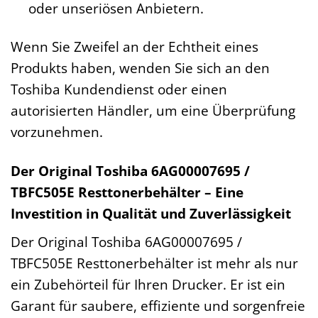
oder unseriösen Anbietern.
Wenn Sie Zweifel an der Echtheit eines
Produkts haben, wenden Sie sich an den
Toshiba Kundendienst oder einen
autorisierten Händler, um eine Überprüfung
vorzunehmen.
Der Original Toshiba 6AG00007695 /
TBFC505E Resttonerbehälter – Eine
Investition in Qualität und Zuverlässigkeit
Der Original Toshiba 6AG00007695 /
TBFC505E Resttonerbehälter ist mehr als nur
ein Zubehörteil für Ihren Drucker. Er ist ein
Garant für saubere, effiziente und sorgenfreie