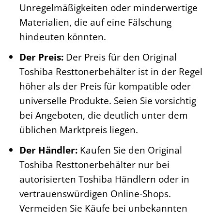
Unregelmäßigkeiten oder minderwertige
Materialien, die auf eine Fälschung
hindeuten könnten.
Der Preis:
Der Preis für den Original
Toshiba Resttonerbehälter ist in der Regel
höher als der Preis für kompatible oder
universelle Produkte. Seien Sie vorsichtig
bei Angeboten, die deutlich unter dem
üblichen Marktpreis liegen.
Der Händler:
Kaufen Sie den Original
Toshiba Resttonerbehälter nur bei
autorisierten Toshiba Händlern oder in
vertrauenswürdigen Online-Shops.
Vermeiden Sie Käufe bei unbekannten