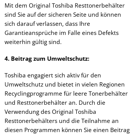
Mit dem Original Toshiba Resttonerbehälter
sind Sie auf der sicheren Seite und können
sich darauf verlassen, dass Ihre
Garantieansprüche im Falle eines Defekts
weiterhin gültig sind.
4. Beitrag zum Umweltschutz:
Toshiba engagiert sich aktiv für den
Umweltschutz und bietet in vielen Regionen
Recyclingprogramme für leere Tonerbehälter
und Resttonerbehälter an. Durch die
Verwendung des Original Toshiba
Resttonerbehälters und die Teilnahme an
diesen Programmen können Sie einen Beitrag