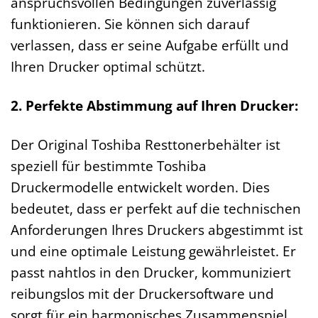
anspruchsvollen Bedingungen zuverlässig
funktionieren. Sie können sich darauf
verlassen, dass er seine Aufgabe erfüllt und
Ihren Drucker optimal schützt.
2. Perfekte Abstimmung auf Ihren Drucker:
Der Original Toshiba Resttonerbehälter ist
speziell für bestimmte Toshiba
Druckermodelle entwickelt worden. Dies
bedeutet, dass er perfekt auf die technischen
Anforderungen Ihres Druckers abgestimmt ist
und eine optimale Leistung gewährleistet. Er
passt nahtlos in den Drucker, kommuniziert
reibungslos mit der Druckersoftware und
sorgt für ein harmonisches Zusammenspiel