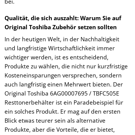
bei.
Qualität, die sich auszahlt: Warum Sie auf
Original Toshiba Zubehör setzen sollten
In der heutigen Welt, in der Nachhaltigkeit
und langfristige Wirtschaftlichkeit immer
wichtiger werden, ist es entscheidend,
Produkte zu wählen, die nicht nur kurzfristige
Kosteneinsparungen versprechen, sondern
auch langfristig einen Mehrwert bieten. Der
Original Toshiba 6AG00007695 / TBFC505E
Resttonerbehälter ist ein Paradebeispiel für
ein solches Produkt. Er mag auf den ersten
Blick etwas teurer sein als alternative
Produkte, aber die Vorteile, die er bietet,