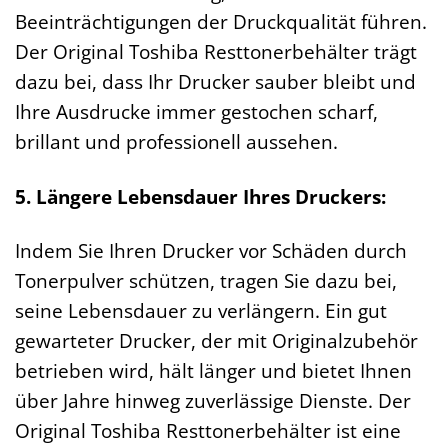
Beeinträchtigungen der Druckqualität führen.
Der Original Toshiba Resttonerbehälter trägt
dazu bei, dass Ihr Drucker sauber bleibt und
Ihre Ausdrucke immer gestochen scharf,
brillant und professionell aussehen.
5. Längere Lebensdauer Ihres Druckers:
Indem Sie Ihren Drucker vor Schäden durch
Tonerpulver schützen, tragen Sie dazu bei,
seine Lebensdauer zu verlängern. Ein gut
gewarteter Drucker, der mit Originalzubehör
betrieben wird, hält länger und bietet Ihnen
über Jahre hinweg zuverlässige Dienste. Der
Original Toshiba Resttonerbehälter ist eine