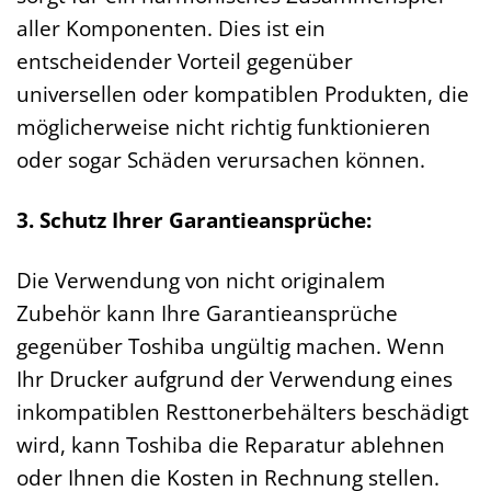
aller Komponenten. Dies ist ein
entscheidender Vorteil gegenüber
universellen oder kompatiblen Produkten, die
möglicherweise nicht richtig funktionieren
oder sogar Schäden verursachen können.
3. Schutz Ihrer Garantieansprüche:
Die Verwendung von nicht originalem
Zubehör kann Ihre Garantieansprüche
gegenüber Toshiba ungültig machen. Wenn
Ihr Drucker aufgrund der Verwendung eines
inkompatiblen Resttonerbehälters beschädigt
wird, kann Toshiba die Reparatur ablehnen
oder Ihnen die Kosten in Rechnung stellen.