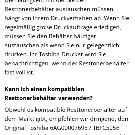
Resttonerbehälter austauschen müssen,
hängt von Ihrem Druckverhalten ab. Wenn Sie
regelmäßig große Druckaufträge erledigen,
müssen Sie den Behälter häufiger
austauschen als wenn Sie nur gelegentlich
drucken. Ihr Toshiba Drucker wird Sie
benachrichtigen, wenn der Resttonerbehälter
fast voll ist.
Kann ich einen kompatiblen
Resttonerbehälter verwenden?
Obwohl es kompatible Resttonerbehälter auf
dem Markt gibt, empfehlen wir dringend, den
Original Toshiba 6AG00007695 / TBFC505E