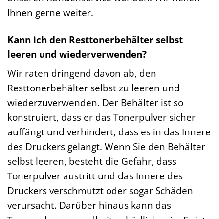
Ihnen gerne weiter.
Kann ich den Resttonerbehälter selbst
leeren und wiederverwenden?
Wir raten dringend davon ab, den
Resttonerbehälter selbst zu leeren und
wiederzuverwenden. Der Behälter ist so
konstruiert, dass er das Tonerpulver sicher
auffängt und verhindert, dass es in das Innere
des Druckers gelangt. Wenn Sie den Behälter
selbst leeren, besteht die Gefahr, dass
Tonerpulver austritt und das Innere des
Druckers verschmutzt oder sogar Schäden
verursacht. Darüber hinaus kann das