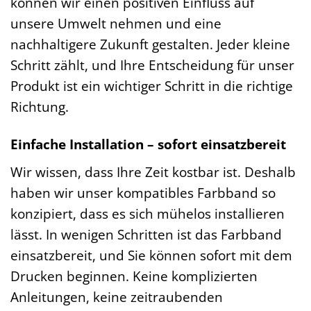
können wir einen positiven Einfluss auf
unsere Umwelt nehmen und eine
nachhaltigere Zukunft gestalten. Jeder kleine
Schritt zählt, und Ihre Entscheidung für unser
Produkt ist ein wichtiger Schritt in die richtige
Richtung.
Einfache Installation – sofort einsatzbereit
Wir wissen, dass Ihre Zeit kostbar ist. Deshalb
haben wir unser kompatibles Farbband so
konzipiert, dass es sich mühelos installieren
lässt. In wenigen Schritten ist das Farbband
einsatzbereit, und Sie können sofort mit dem
Drucken beginnen. Keine komplizierten
Anleitungen, keine zeitraubenden