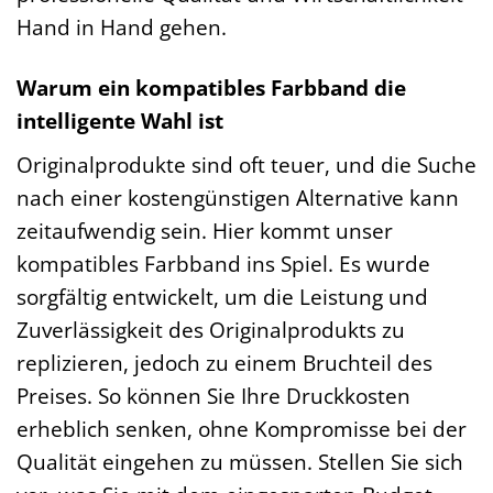
Hand in Hand gehen.
Warum ein kompatibles Farbband die
intelligente Wahl ist
Originalprodukte sind oft teuer, und die Suche
nach einer kostengünstigen Alternative kann
zeitaufwendig sein. Hier kommt unser
kompatibles Farbband ins Spiel. Es wurde
sorgfältig entwickelt, um die Leistung und
Zuverlässigkeit des Originalprodukts zu
replizieren, jedoch zu einem Bruchteil des
Preises. So können Sie Ihre Druckkosten
erheblich senken, ohne Kompromisse bei der
Qualität eingehen zu müssen. Stellen Sie sich