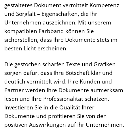
gestaltetes Dokument vermittelt Kompetenz
und Sorgfalt – Eigenschaften, die Ihr
Unternehmen auszeichnen. Mit unserem
kompatiblen Farbband können Sie
sicherstellen, dass Ihre Dokumente stets im
besten Licht erscheinen.
Die gestochen scharfen Texte und Grafiken
sorgen dafür, dass Ihre Botschaft klar und
deutlich vermittelt wird. Ihre Kunden und
Partner werden Ihre Dokumente aufmerksam
lesen und Ihre Professionalität schätzen.
Investieren Sie in die Qualität Ihrer
Dokumente und profitieren Sie von den
positiven Auswirkungen auf Ihr Unternehmen.