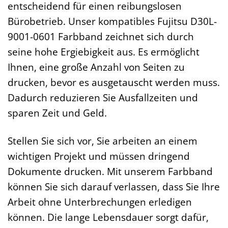
entscheidend für einen reibungslosen
Bürobetrieb. Unser kompatibles Fujitsu D30L-
9001-0601 Farbband zeichnet sich durch
seine hohe Ergiebigkeit aus. Es ermöglicht
Ihnen, eine große Anzahl von Seiten zu
drucken, bevor es ausgetauscht werden muss.
Dadurch reduzieren Sie Ausfallzeiten und
sparen Zeit und Geld.
Stellen Sie sich vor, Sie arbeiten an einem
wichtigen Projekt und müssen dringend
Dokumente drucken. Mit unserem Farbband
können Sie sich darauf verlassen, dass Sie Ihre
Arbeit ohne Unterbrechungen erledigen
können. Die lange Lebensdauer sorgt dafür,