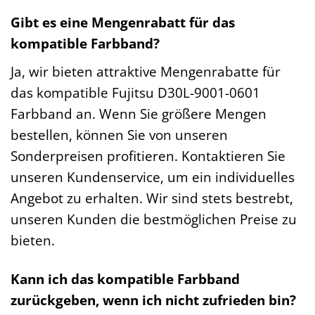
Gibt es eine Mengenrabatt für das
kompatible Farbband?
Ja, wir bieten attraktive Mengenrabatte für
das kompatible Fujitsu D30L-9001-0601
Farbband an. Wenn Sie größere Mengen
bestellen, können Sie von unseren
Sonderpreisen profitieren. Kontaktieren Sie
unseren Kundenservice, um ein individuelles
Angebot zu erhalten. Wir sind stets bestrebt,
unseren Kunden die bestmöglichen Preise zu
bieten.
Kann ich das kompatible Farbband
zurückgeben, wenn ich nicht zufrieden bin?