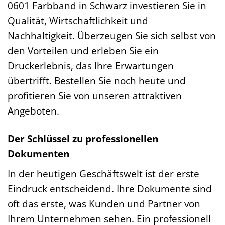
0601 Farbband in Schwarz investieren Sie in
Qualität, Wirtschaftlichkeit und
Nachhaltigkeit. Überzeugen Sie sich selbst von
den Vorteilen und erleben Sie ein
Druckerlebnis, das Ihre Erwartungen
übertrifft. Bestellen Sie noch heute und
profitieren Sie von unseren attraktiven
Angeboten.
Der Schlüssel zu professionellen
Dokumenten
In der heutigen Geschäftswelt ist der erste
Eindruck entscheidend. Ihre Dokumente sind
oft das erste, was Kunden und Partner von
Ihrem Unternehmen sehen. Ein professionell