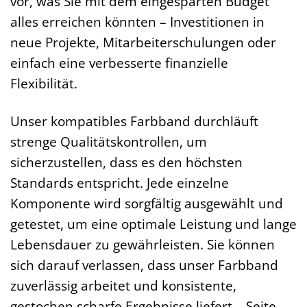
vor, was Sie mit dem eingesparten Budget
alles erreichen könnten – Investitionen in
neue Projekte, Mitarbeiterschulungen oder
einfach eine verbesserte finanzielle
Flexibilität.
Unser kompatibles Farbband durchläuft
strenge Qualitätskontrollen, um
sicherzustellen, dass es den höchsten
Standards entspricht. Jede einzelne
Komponente wird sorgfältig ausgewählt und
getestet, um eine optimale Leistung und lange
Lebensdauer zu gewährleisten. Sie können
sich darauf verlassen, dass unser Farbband
zuverlässig arbeitet und konsistente,
gestochen scharfe Ergebnisse liefert – Seite