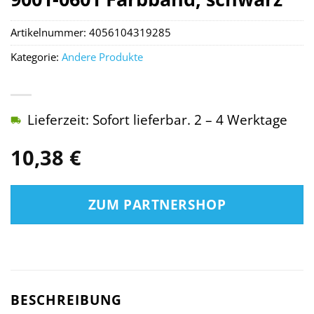
Artikelnummer:
4056104319285
Kategorie:
Andere Produkte
Lieferzeit: Sofort lieferbar. 2 – 4 Werktage
10,38
€
ZUM PARTNERSHOP
BESCHREIBUNG