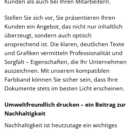
Kunden als auch bei Ihren Mitarbeitern.
Stellen Sie sich vor, Sie präsentieren Ihren
Kunden ein Angebot, das nicht nur inhaltlich
überzeugt, sondern auch optisch
ansprechend ist. Die klaren, deutlichen Texte
und Grafiken vermitteln Professionalität und
Sorgfalt – Eigenschaften, die Ihr Unternehmen
auszeichnen. Mit unserem kompatiblen
Farbband können Sie sicher sein, dass Ihre
Dokumente stets im besten Licht erscheinen.
Umweltfreundlich drucken – ein Beitrag zur
Nachhaltigkeit
Nachhaltigkeit ist heutzutage ein wichtiges