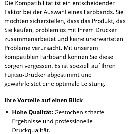
Die Kompatibilität ist ein entscheidender
Faktor bei der Auswahl eines Farbbands. Sie
möchten sicherstellen, dass das Produkt, das
Sie kaufen, problemlos mit Ihrem Drucker
zusammenarbeitet und keine unerwarteten
Probleme verursacht. Mit unserem
kompatiblen Farbband können Sie diese
Sorgen vergessen. Es ist speziell auf Ihren
Fujitsu-Drucker abgestimmt und
gewährleistet eine optimale Leistung.
Ihre Vorteile auf einen Blick
Hohe Qualität:
Gestochen scharfe
Ergebnisse und professionelle
Druckqualität.