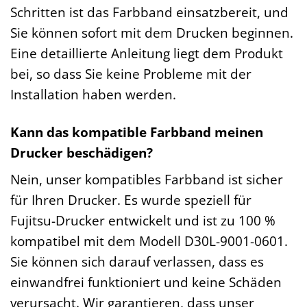
Schritten ist das Farbband einsatzbereit, und
Sie können sofort mit dem Drucken beginnen.
Eine detaillierte Anleitung liegt dem Produkt
bei, so dass Sie keine Probleme mit der
Installation haben werden.
Kann das kompatible Farbband meinen
Drucker beschädigen?
Nein, unser kompatibles Farbband ist sicher
für Ihren Drucker. Es wurde speziell für
Fujitsu-Drucker entwickelt und ist zu 100 %
kompatibel mit dem Modell D30L-9001-0601.
Sie können sich darauf verlassen, dass es
einwandfrei funktioniert und keine Schäden
verursacht. Wir garantieren, dass unser