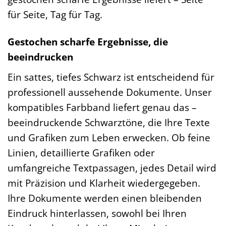
für Seite, Tag für Tag.
Gestochen scharfe Ergebnisse, die
beeindrucken
Ein sattes, tiefes Schwarz ist entscheidend für
professionell aussehende Dokumente. Unser
kompatibles Farbband liefert genau das –
beeindruckende Schwarztöne, die Ihre Texte
und Grafiken zum Leben erwecken. Ob feine
Linien, detaillierte Grafiken oder
umfangreiche Textpassagen, jedes Detail wird
mit Präzision und Klarheit wiedergegeben.
Ihre Dokumente werden einen bleibenden
Eindruck hinterlassen, sowohl bei Ihren