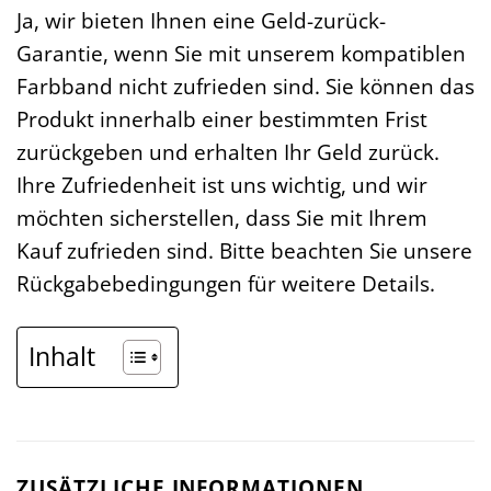
Ja, wir bieten Ihnen eine Geld-zurück-
Garantie, wenn Sie mit unserem kompatiblen
Farbband nicht zufrieden sind. Sie können das
Produkt innerhalb einer bestimmten Frist
zurückgeben und erhalten Ihr Geld zurück.
Ihre Zufriedenheit ist uns wichtig, und wir
möchten sicherstellen, dass Sie mit Ihrem
Kauf zufrieden sind. Bitte beachten Sie unsere
Rückgabebedingungen für weitere Details.
Inhalt
ZUSÄTZLICHE INFORMATIONEN