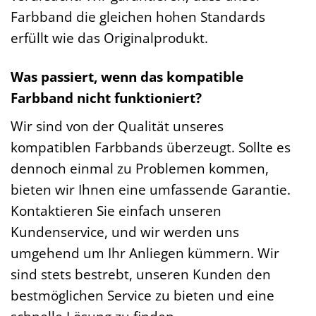
Farbband die gleichen hohen Standards
erfüllt wie das Originalprodukt.
Was passiert, wenn das kompatible
Farbband nicht funktioniert?
Wir sind von der Qualität unseres
kompatiblen Farbbands überzeugt. Sollte es
dennoch einmal zu Problemen kommen,
bieten wir Ihnen eine umfassende Garantie.
Kontaktieren Sie einfach unseren
Kundenservice, und wir werden uns
umgehend um Ihr Anliegen kümmern. Wir
sind stets bestrebt, unseren Kunden den
bestmöglichen Service zu bieten und eine