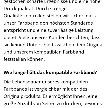
gestochen scharfe Ergebnisse und eine hohe
Druckqualität. Durch strenge
Qualitätskontrollen stellen wir sicher, dass
unser Farbband den höchsten Standards
entspricht und eine zuverlässige Leistung
bietet. Viele unserer Kunden berichten, dass
sie keinen Unterschied zwischen dem Original
und unserem kompatiblen Farbband
feststellen können.
Wie lange hält das kompatible Farbband?
Die Lebensdauer unseres kompatiblen
Farbbands ist vergleichbar mit der des
Originalprodukts. Es ermöglicht Ihnen, eine
große Anzahl von Seiten zu drucken, bevor es