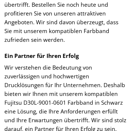
übertrifft. Bestellen Sie noch heute und
profitieren Sie von unseren attraktiven
Angeboten. Wir sind davon überzeugt, dass
Sie mit unserem kompatiblen Farbband
zufrieden sein werden.
Ein Partner für Ihren Erfolg
Wir verstehen die Bedeutung von
zuverlässigen und hochwertigen
Drucklösungen für Ihr Unternehmen. Deshalb
bieten wir Ihnen mit unserem kompatiblen
Fujitsu D30L-9001-0601 Farbband in Schwarz
eine Lösung, die Ihre Anforderungen erfüllt
und Ihre Erwartungen übertrifft. Wir sind stolz
darauf, ein Partner für Ihren Erfolg zu sein.