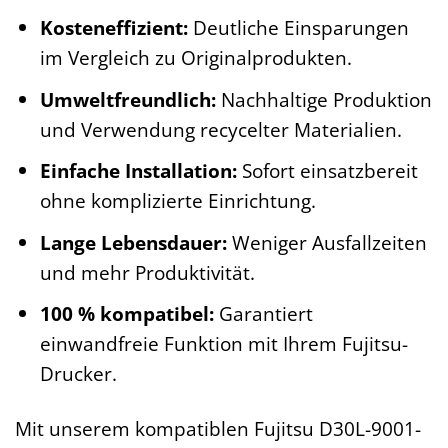
Kosteneffizient:
Deutliche Einsparungen
im Vergleich zu Originalprodukten.
Umweltfreundlich:
Nachhaltige Produktion
und Verwendung recycelter Materialien.
Einfache Installation:
Sofort einsatzbereit
ohne komplizierte Einrichtung.
Lange Lebensdauer:
Weniger Ausfallzeiten
und mehr Produktivität.
100 % kompatibel:
Garantiert
einwandfreie Funktion mit Ihrem Fujitsu-
Drucker.
Mit unserem kompatiblen Fujitsu D30L-9001-