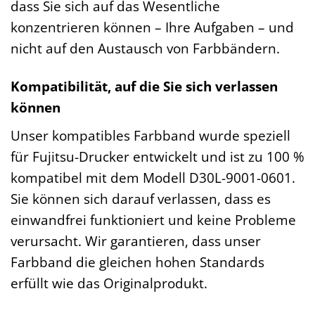
dass Sie sich auf das Wesentliche
konzentrieren können – Ihre Aufgaben – und
nicht auf den Austausch von Farbbändern.
Kompatibilität, auf die Sie sich verlassen
können
Unser kompatibles Farbband wurde speziell
für Fujitsu-Drucker entwickelt und ist zu 100 %
kompatibel mit dem Modell D30L-9001-0601.
Sie können sich darauf verlassen, dass es
einwandfrei funktioniert und keine Probleme
verursacht. Wir garantieren, dass unser
Farbband die gleichen hohen Standards
erfüllt wie das Originalprodukt.