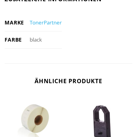
MARKE
TonerPartner
FARBE
black
ÄHNLICHE PRODUKTE