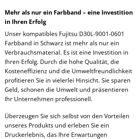
Mehr als nur ein Farbband – eine Investition
in Ihren Erfolg
Unser kompatibles Fujitsu D30L-9001-0601
Farbband in Schwarz ist mehr als nur ein
Verbrauchsmaterial. Es ist eine Investition in
Ihren Erfolg. Durch die hohe Qualität, die
Kosteneffizienz und die Umweltfreundlichkeit
profitieren Sie in vielerlei Hinsicht. Sie sparen
Geld, schonen die Umwelt und präsentieren
Ihr Unternehmen professionell.
Überzeugen Sie sich selbst von den Vorteilen
unseres Produkts und erleben Sie ein
Druckerlebnis, das Ihre Erwartungen