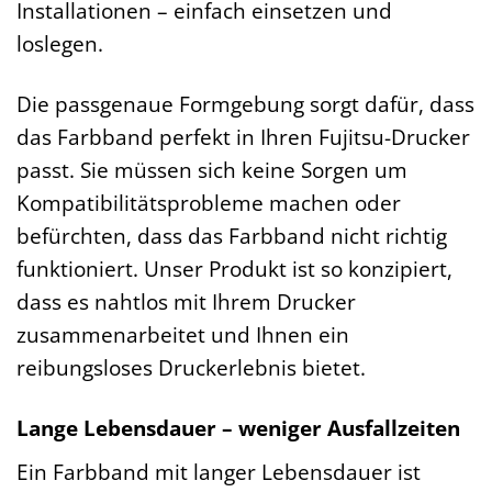
Installationen – einfach einsetzen und
loslegen.
Die passgenaue Formgebung sorgt dafür, dass
das Farbband perfekt in Ihren Fujitsu-Drucker
passt. Sie müssen sich keine Sorgen um
Kompatibilitätsprobleme machen oder
befürchten, dass das Farbband nicht richtig
funktioniert. Unser Produkt ist so konzipiert,
dass es nahtlos mit Ihrem Drucker
zusammenarbeitet und Ihnen ein
reibungsloses Druckerlebnis bietet.
Lange Lebensdauer – weniger Ausfallzeiten
Ein Farbband mit langer Lebensdauer ist