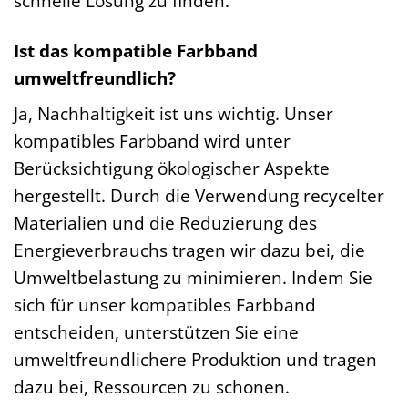
schnelle Lösung zu finden.
Ist das kompatible Farbband
umweltfreundlich?
Ja, Nachhaltigkeit ist uns wichtig. Unser
kompatibles Farbband wird unter
Berücksichtigung ökologischer Aspekte
hergestellt. Durch die Verwendung recycelter
Materialien und die Reduzierung des
Energieverbrauchs tragen wir dazu bei, die
Umweltbelastung zu minimieren. Indem Sie
sich für unser kompatibles Farbband
entscheiden, unterstützen Sie eine
umweltfreundlichere Produktion und tragen
dazu bei, Ressourcen zu schonen.