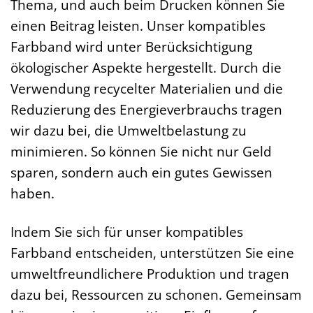
Thema, und auch beim Drucken können Sie
einen Beitrag leisten. Unser kompatibles
Farbband wird unter Berücksichtigung
ökologischer Aspekte hergestellt. Durch die
Verwendung recycelter Materialien und die
Reduzierung des Energieverbrauchs tragen
wir dazu bei, die Umweltbelastung zu
minimieren. So können Sie nicht nur Geld
sparen, sondern auch ein gutes Gewissen
haben.
Indem Sie sich für unser kompatibles
Farbband entscheiden, unterstützen Sie eine
umweltfreundlichere Produktion und tragen
dazu bei, Ressourcen zu schonen. Gemeinsam