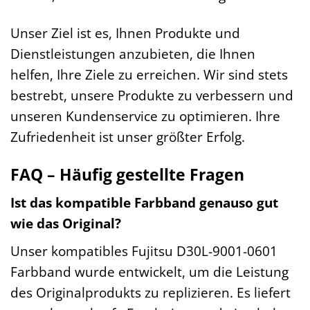
Unser Ziel ist es, Ihnen Produkte und
Dienstleistungen anzubieten, die Ihnen
helfen, Ihre Ziele zu erreichen. Wir sind stets
bestrebt, unsere Produkte zu verbessern und
unseren Kundenservice zu optimieren. Ihre
Zufriedenheit ist unser größter Erfolg.
FAQ – Häufig gestellte Fragen
Ist das kompatible Farbband genauso gut
wie das Original?
Unser kompatibles Fujitsu D30L-9001-0601
Farbband wurde entwickelt, um die Leistung
des Originalprodukts zu replizieren. Es liefert