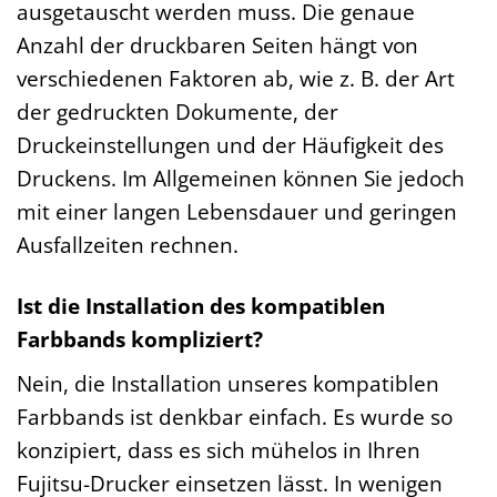
ausgetauscht werden muss. Die genaue
Anzahl der druckbaren Seiten hängt von
verschiedenen Faktoren ab, wie z. B. der Art
der gedruckten Dokumente, der
Druckeinstellungen und der Häufigkeit des
Druckens. Im Allgemeinen können Sie jedoch
mit einer langen Lebensdauer und geringen
Ausfallzeiten rechnen.
Ist die Installation des kompatiblen
Farbbands kompliziert?
Nein, die Installation unseres kompatiblen
Farbbands ist denkbar einfach. Es wurde so
konzipiert, dass es sich mühelos in Ihren
Fujitsu-Drucker einsetzen lässt. In wenigen