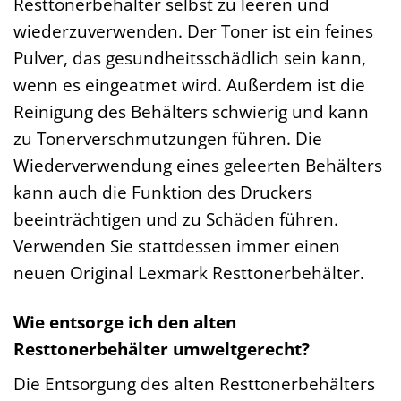
Resttonerbehälter selbst zu leeren und
wiederzuverwenden. Der Toner ist ein feines
Pulver, das gesundheitsschädlich sein kann,
wenn es eingeatmet wird. Außerdem ist die
Reinigung des Behälters schwierig und kann
zu Tonerverschmutzungen führen. Die
Wiederverwendung eines geleerten Behälters
kann auch die Funktion des Druckers
beeinträchtigen und zu Schäden führen.
Verwenden Sie stattdessen immer einen
neuen Original Lexmark Resttonerbehälter.
Wie entsorge ich den alten
Resttonerbehälter umweltgerecht?
Die Entsorgung des alten Resttonerbehälters