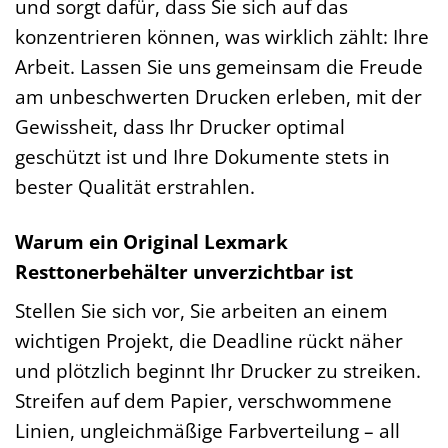
und sorgt dafür, dass Sie sich auf das
konzentrieren können, was wirklich zählt: Ihre
Arbeit. Lassen Sie uns gemeinsam die Freude
am unbeschwerten Drucken erleben, mit der
Gewissheit, dass Ihr Drucker optimal
geschützt ist und Ihre Dokumente stets in
bester Qualität erstrahlen.
Warum ein Original Lexmark
Resttonerbehälter unverzichtbar ist
Stellen Sie sich vor, Sie arbeiten an einem
wichtigen Projekt, die Deadline rückt näher
und plötzlich beginnt Ihr Drucker zu streiken.
Streifen auf dem Papier, verschwommene
Linien, ungleichmäßige Farbverteilung – all