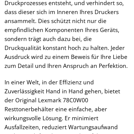
Druckprozesses entsteht, und verhindert so,
dass dieser sich im Inneren Ihres Druckers
ansammelt. Dies schützt nicht nur die
empfindlichen Komponenten Ihres Geräts,
sondern trägt auch dazu bei, die
Druckqualität konstant hoch zu halten. Jeder
Ausdruck wird zu einem Beweis für Ihre Liebe
zum Detail und Ihren Anspruch an Perfektion.
In einer Welt, in der Effizienz und
Zuverlässigkeit Hand in Hand gehen, bietet
der Original Lexmark 78C0W00
Resttonerbehälter eine einfache, aber
wirkungsvolle Lösung. Er minimiert
Ausfallzeiten, reduziert Wartungsaufwand