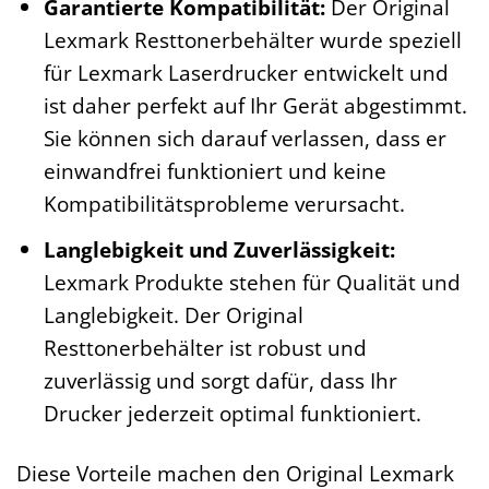
Garantierte Kompatibilität:
Der Original
Lexmark Resttonerbehälter wurde speziell
für Lexmark Laserdrucker entwickelt und
ist daher perfekt auf Ihr Gerät abgestimmt.
Sie können sich darauf verlassen, dass er
einwandfrei funktioniert und keine
Kompatibilitätsprobleme verursacht.
Langlebigkeit und Zuverlässigkeit:
Lexmark Produkte stehen für Qualität und
Langlebigkeit. Der Original
Resttonerbehälter ist robust und
zuverlässig und sorgt dafür, dass Ihr
Drucker jederzeit optimal funktioniert.
Diese Vorteile machen den Original Lexmark