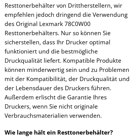
Resttonerbehälter von Drittherstellern, wir
empfehlen jedoch dringend die Verwendung
des Original Lexmark 78C0W00
Resttonerbehälters. Nur so können Sie
sicherstellen, dass Ihr Drucker optimal
funktioniert und die bestmögliche
Druckqualität liefert. Kompatible Produkte
können minderwertig sein und zu Problemen
mit der Kompatibilität, der Druckqualität und
der Lebensdauer des Druckers führen.
Außerdem erlischt die Garantie Ihres
Druckers, wenn Sie nicht originale
Verbrauchsmaterialien verwenden.
Wie lange hält ein Resttonerbehälter?