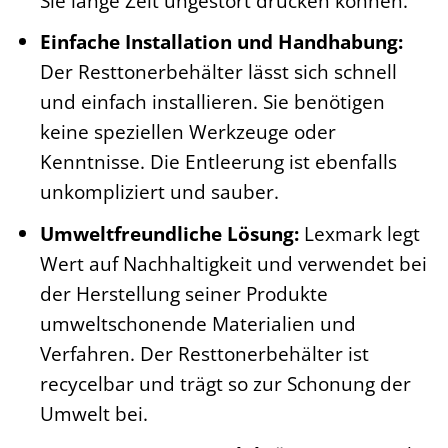
Sie lange Zeit ungestört drucken können.
Einfache Installation und Handhabung:
Der Resttonerbehälter lässt sich schnell
und einfach installieren. Sie benötigen
keine speziellen Werkzeuge oder
Kenntnisse. Die Entleerung ist ebenfalls
unkompliziert und sauber.
Umweltfreundliche Lösung:
Lexmark legt
Wert auf Nachhaltigkeit und verwendet bei
der Herstellung seiner Produkte
umweltschonende Materialien und
Verfahren. Der Resttonerbehälter ist
recycelbar und trägt so zur Schonung der
Umwelt bei.