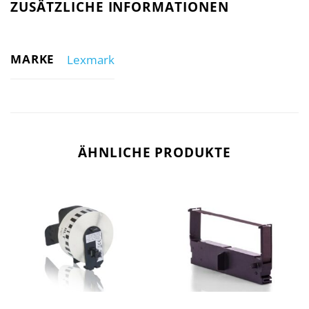
ZUSÄTZLICHE INFORMATIONEN
MARKE
Lexmark
ÄHNLICHE PRODUKTE