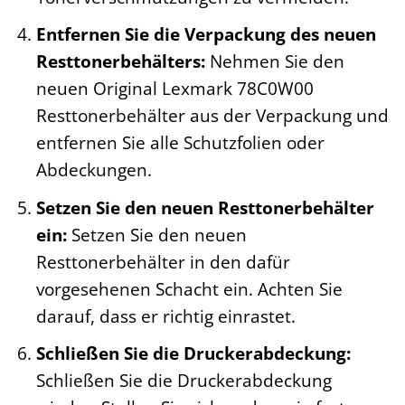
Entfernen Sie die Verpackung des neuen
Resttonerbehälters:
Nehmen Sie den
neuen Original Lexmark 78C0W00
Resttonerbehälter aus der Verpackung und
entfernen Sie alle Schutzfolien oder
Abdeckungen.
Setzen Sie den neuen Resttonerbehälter
ein:
Setzen Sie den neuen
Resttonerbehälter in den dafür
vorgesehenen Schacht ein. Achten Sie
darauf, dass er richtig einrastet.
Schließen Sie die Druckerabdeckung:
Schließen Sie die Druckerabdeckung