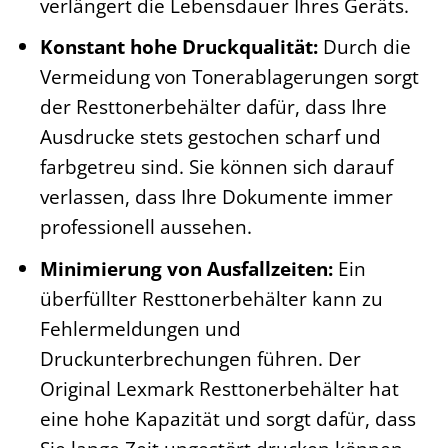
verlängert die Lebensdauer Ihres Geräts.
Konstant hohe Druckqualität:
Durch die
Vermeidung von Tonerablagerungen sorgt
der Resttonerbehälter dafür, dass Ihre
Ausdrucke stets gestochen scharf und
farbgetreu sind. Sie können sich darauf
verlassen, dass Ihre Dokumente immer
professionell aussehen.
Minimierung von Ausfallzeiten:
Ein
überfüllter Resttonerbehälter kann zu
Fehlermeldungen und
Druckunterbrechungen führen. Der
Original Lexmark Resttonerbehälter hat
eine hohe Kapazität und sorgt dafür, dass