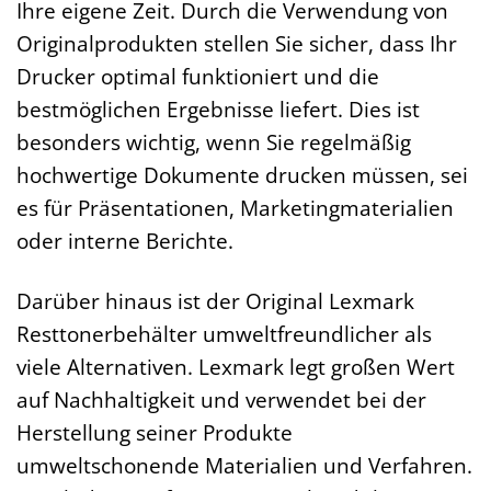
Ihre eigene Zeit. Durch die Verwendung von
Originalprodukten stellen Sie sicher, dass Ihr
Drucker optimal funktioniert und die
bestmöglichen Ergebnisse liefert. Dies ist
besonders wichtig, wenn Sie regelmäßig
hochwertige Dokumente drucken müssen, sei
es für Präsentationen, Marketingmaterialien
oder interne Berichte.
Darüber hinaus ist der Original Lexmark
Resttonerbehälter umweltfreundlicher als
viele Alternativen. Lexmark legt großen Wert
auf Nachhaltigkeit und verwendet bei der
Herstellung seiner Produkte
umweltschonende Materialien und Verfahren.