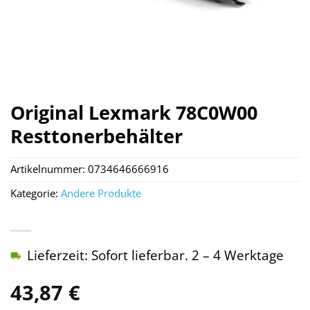
Original Lexmark 78C0W00
Resttonerbehälter
Artikelnummer:
0734646666916
Kategorie:
Andere Produkte
Lieferzeit: Sofort lieferbar. 2 – 4 Werktage
43,87
€