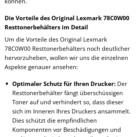
können.
Die Vorteile des Original Lexmark 78C0W00
Resttonerbehälters im Detail
Um die Vorteile des Original Lexmark
78C0W00 Resttonerbehälters noch deutlicher
hervorzuheben, wollen wir uns die einzelnen
Aspekte genauer ansehen:
Optimaler Schutz für Ihren Drucker:
Der
Resttonerbehälter fängt überschüssigen
Toner auf und verhindert so, dass dieser
sich im Inneren Ihres Druckers ansammelt.
Dies schützt die empfindlichen
Komponenten vor Beschädigungen und