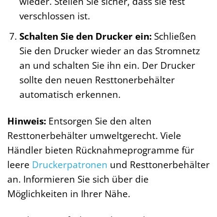
wieder. Stellen Sie sicher, dass sie fest
verschlossen ist.
Schalten Sie den Drucker ein:
Schließen
Sie den Drucker wieder an das Stromnetz
an und schalten Sie ihn ein. Der Drucker
sollte den neuen Resttonerbehälter
automatisch erkennen.
Hinweis:
Entsorgen Sie den alten
Resttonerbehälter umweltgerecht. Viele
Händler bieten Rücknahmeprogramme für
leere
Druckerpatronen
und Resttonerbehälter
an. Informieren Sie sich über die
Möglichkeiten in Ihrer Nähe.