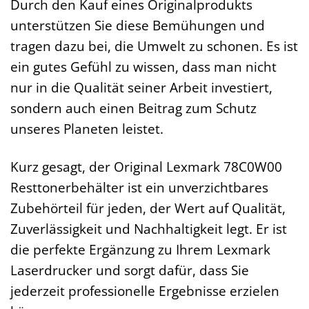
Durch den Kauf eines Originalprodukts
unterstützen Sie diese Bemühungen und
tragen dazu bei, die Umwelt zu schonen. Es ist
ein gutes Gefühl zu wissen, dass man nicht
nur in die Qualität seiner Arbeit investiert,
sondern auch einen Beitrag zum Schutz
unseres Planeten leistet.
Kurz gesagt, der Original Lexmark 78C0W00
Resttonerbehälter ist ein unverzichtbares
Zubehörteil für jeden, der Wert auf Qualität,
Zuverlässigkeit und Nachhaltigkeit legt. Er ist
die perfekte Ergänzung zu Ihrem Lexmark
Laserdrucker und sorgt dafür, dass Sie
jederzeit professionelle Ergebnisse erzielen