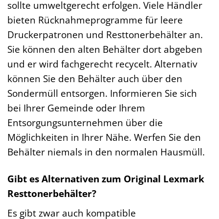
sollte umweltgerecht erfolgen. Viele Händler
bieten Rücknahmeprogramme für leere
Druckerpatronen und Resttonerbehälter an.
Sie können den alten Behälter dort abgeben
und er wird fachgerecht recycelt. Alternativ
können Sie den Behälter auch über den
Sondermüll entsorgen. Informieren Sie sich
bei Ihrer Gemeinde oder Ihrem
Entsorgungsunternehmen über die
Möglichkeiten in Ihrer Nähe. Werfen Sie den
Behälter niemals in den normalen Hausmüll.
Gibt es Alternativen zum Original Lexmark
Resttonerbehälter?
Es gibt zwar auch kompatible