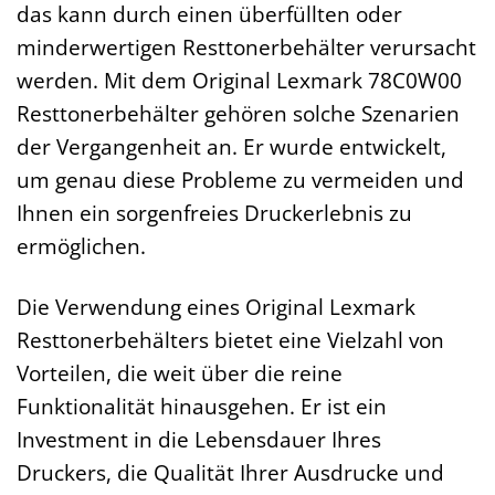
das kann durch einen überfüllten oder
minderwertigen Resttonerbehälter verursacht
werden. Mit dem Original Lexmark 78C0W00
Resttonerbehälter gehören solche Szenarien
der Vergangenheit an. Er wurde entwickelt,
um genau diese Probleme zu vermeiden und
Ihnen ein sorgenfreies Druckerlebnis zu
ermöglichen.
Die Verwendung eines Original Lexmark
Resttonerbehälters bietet eine Vielzahl von
Vorteilen, die weit über die reine
Funktionalität hinausgehen. Er ist ein
Investment in die Lebensdauer Ihres
Druckers, die Qualität Ihrer Ausdrucke und