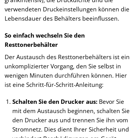
verwendeten Druckeinstellungen können die
Lebensdauer des Behälters beeinflussen.
So einfach wechseln Sie den
Resttonerbehälter
Der Austausch des Resttonerbehälters ist ein
unkomplizierter Vorgang, den Sie selbst in
wenigen Minuten durchführen können. Hier
ist eine Schritt-für-Schritt-Anleitung:
Schalten Sie den Drucker aus:
Bevor Sie
mit dem Austausch beginnen, schalten Sie
den Drucker aus und trennen Sie ihn vom
Stromnetz. Dies dient Ihrer Sicherheit und