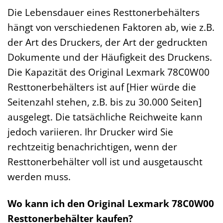
Die Lebensdauer eines Resttonerbehälters
hängt von verschiedenen Faktoren ab, wie z.B.
der Art des Druckers, der Art der gedruckten
Dokumente und der Häufigkeit des Druckens.
Die Kapazität des Original Lexmark 78C0W00
Resttonerbehälters ist auf [Hier würde die
Seitenzahl stehen, z.B. bis zu 30.000 Seiten]
ausgelegt. Die tatsächliche Reichweite kann
jedoch variieren. Ihr Drucker wird Sie
rechtzeitig benachrichtigen, wenn der
Resttonerbehälter voll ist und ausgetauscht
werden muss.
Wo kann ich den Original Lexmark 78C0W00
Resttonerbehälter kaufen?