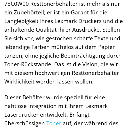
78C0W00 Resttonerbehälter ist mehr als nur
ein Zubehörteil; er ist ein Garant für die
Langlebigkeit Ihres Lexmark Druckers und die
anhaltende Qualität Ihrer Ausdrucke. Stellen
Sie sich vor, wie gestochen scharfe Texte und
lebendige Farben mühelos auf dem Papier
tanzen, ohne jegliche Beeinträchtigung durch
Toner-Rückstände. Das ist die Vision, die wir
mit diesem hochwertigen Resttonerbehälter
Wirklichkeit werden lassen wollen.
Dieser Behälter wurde speziell für eine
nahtlose Integration mit Ihrem Lexmark
Laserdrucker entwickelt. Er fängt
überschüssigen
Toner
auf, der während des