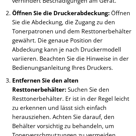
verhindert Beschädigungen am Gerät.
Öffnen Sie die Druckerabdeckung:
Öffnen
Sie die Abdeckung, die Zugang zu den
Tonerpatronen und dem Resttonerbehälter
gewährt. Die genaue Position der
Abdeckung kann je nach Druckermodell
variieren. Beachten Sie die Hinweise in der
Bedienungsanleitung Ihres Druckers.
Entfernen Sie den alten
Resttonerbehälter:
Suchen Sie den
Resttonerbehälter. Er ist in der Regel leicht
zu erkennen und lässt sich einfach
herausziehen. Achten Sie darauf, den
Behälter vorsichtig zu behandeln, um
Tonerverschmutzungen zu vermeiden.