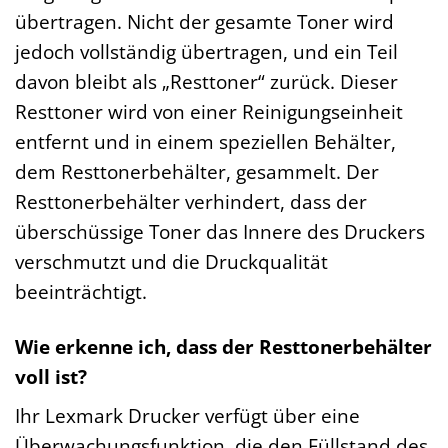
übertragen. Nicht der gesamte Toner wird
jedoch vollständig übertragen, und ein Teil
davon bleibt als „Resttoner“ zurück. Dieser
Resttoner wird von einer Reinigungseinheit
entfernt und in einem speziellen Behälter,
dem Resttonerbehälter, gesammelt. Der
Resttonerbehälter verhindert, dass der
überschüssige Toner das Innere des Druckers
verschmutzt und die Druckqualität
beeinträchtigt.
Wie erkenne ich, dass der Resttonerbehälter
voll ist?
Ihr Lexmark Drucker verfügt über eine
Überwachungsfunktion, die den Füllstand des