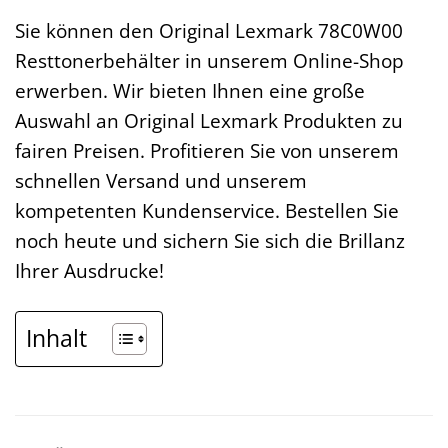
Sie können den Original Lexmark 78C0W00
Resttonerbehälter in unserem Online-Shop
erwerben. Wir bieten Ihnen eine große
Auswahl an Original Lexmark Produkten zu
fairen Preisen. Profitieren Sie von unserem
schnellen Versand und unserem
kompetenten Kundenservice. Bestellen Sie
noch heute und sichern Sie sich die Brillanz
Ihrer Ausdrucke!
Inhalt