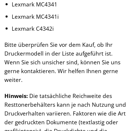
Lexmark MC4341
Lexmark MC4341i
Lexmark C4342i
Bitte überprüfen Sie vor dem Kauf, ob Ihr
Druckermodell in der Liste aufgeführt ist.
Wenn Sie sich unsicher sind, können Sie uns
gerne kontaktieren. Wir helfen Ihnen gerne
weiter.
Hinweis:
Die tatsächliche Reichweite des
Resttonerbehälters kann je nach Nutzung und
Druckverhalten variieren. Faktoren wie die Art
der gedruckten Dokumente (textlastig oder
grafikintensiv), die Druckdichte und die