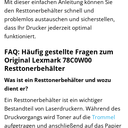
Mit dieser einfachen Anleitung können Sie
den Resttonerbehälter schnell und
problemlos austauschen und sicherstellen,
dass Ihr Drucker jederzeit optimal
funktioniert.
FAQ: Häufig gestellte Fragen zum
Original Lexmark 78C0W00
Resttonerbehälter
Was ist ein Resttonerbehälter und wozu
dient er?
Ein Resttonerbehälter ist ein wichtiger
Bestandteil von Laserdruckern. Während des
Druckvorgangs wird Toner auf die
Trommel
aufgetragen und anschließend auf das Papier