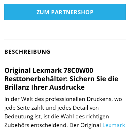
ZUM PARTNERSHOP
BESCHREIBUNG
Original Lexmark 78C0W00
Resttonerbehälter: Sichern Sie die
Brillanz Ihrer Ausdrucke
In der Welt des professionellen Druckens, wo
jede Seite zählt und jedes Detail von
Bedeutung ist, ist die Wahl des richtigen
Zubehörs entscheidend. Der Original
Lexmark