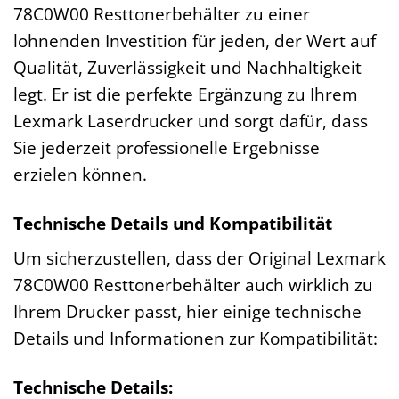
78C0W00 Resttonerbehälter zu einer
lohnenden Investition für jeden, der Wert auf
Qualität, Zuverlässigkeit und Nachhaltigkeit
legt. Er ist die perfekte Ergänzung zu Ihrem
Lexmark Laserdrucker und sorgt dafür, dass
Sie jederzeit professionelle Ergebnisse
erzielen können.
Technische Details und Kompatibilität
Um sicherzustellen, dass der Original Lexmark
78C0W00 Resttonerbehälter auch wirklich zu
Ihrem Drucker passt, hier einige technische
Details und Informationen zur Kompatibilität:
Technische Details: