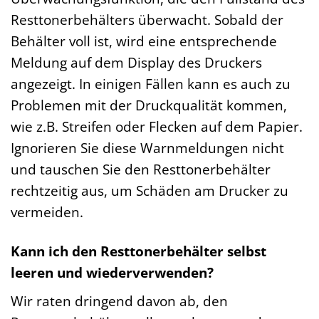
Resttonerbehälters überwacht. Sobald der
Behälter voll ist, wird eine entsprechende
Meldung auf dem Display des Druckers
angezeigt. In einigen Fällen kann es auch zu
Problemen mit der Druckqualität kommen,
wie z.B. Streifen oder Flecken auf dem Papier.
Ignorieren Sie diese Warnmeldungen nicht
und tauschen Sie den Resttonerbehälter
rechtzeitig aus, um Schäden am Drucker zu
vermeiden.
Kann ich den Resttonerbehälter selbst
leeren und wiederverwenden?
Wir raten dringend davon ab, den