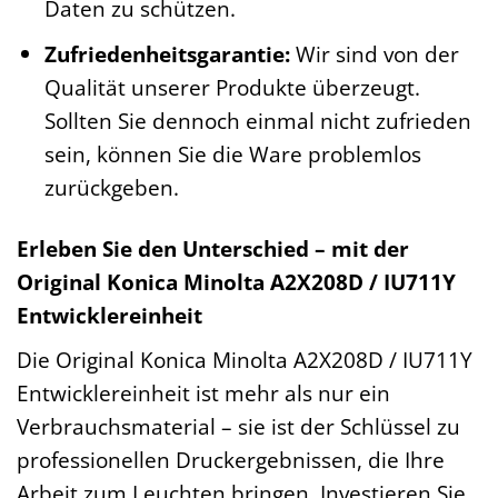
Daten zu schützen.
Zufriedenheitsgarantie:
Wir sind von der
Qualität unserer Produkte überzeugt.
Sollten Sie dennoch einmal nicht zufrieden
sein, können Sie die Ware problemlos
zurückgeben.
Erleben Sie den Unterschied – mit der
Original Konica Minolta A2X208D / IU711Y
Entwicklereinheit
Die Original Konica Minolta A2X208D / IU711Y
Entwicklereinheit ist mehr als nur ein
Verbrauchsmaterial – sie ist der Schlüssel zu
professionellen Druckergebnissen, die Ihre
Arbeit zum Leuchten bringen. Investieren Sie