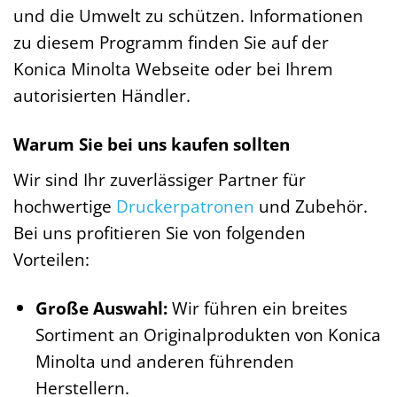
und die Umwelt zu schützen. Informationen
zu diesem Programm finden Sie auf der
Konica Minolta Webseite oder bei Ihrem
autorisierten Händler.
Warum Sie bei uns kaufen sollten
Wir sind Ihr zuverlässiger Partner für
hochwertige
Druckerpatronen
und Zubehör.
Bei uns profitieren Sie von folgenden
Vorteilen:
Große Auswahl:
Wir führen ein breites
Sortiment an Originalprodukten von Konica
Minolta und anderen führenden
Herstellern.