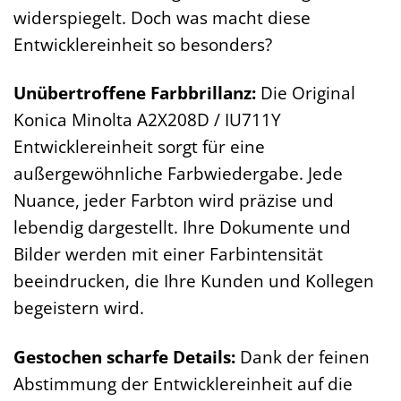
widerspiegelt. Doch was macht diese
Entwicklereinheit so besonders?
Unübertroffene Farbbrillanz:
Die Original
Konica Minolta A2X208D / IU711Y
Entwicklereinheit sorgt für eine
außergewöhnliche Farbwiedergabe. Jede
Nuance, jeder Farbton wird präzise und
lebendig dargestellt. Ihre Dokumente und
Bilder werden mit einer Farbintensität
beeindrucken, die Ihre Kunden und Kollegen
begeistern wird.
Gestochen scharfe Details:
Dank der feinen
Abstimmung der Entwicklereinheit auf die