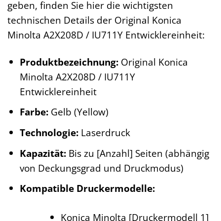
geben, finden Sie hier die wichtigsten
technischen Details der Original Konica
Minolta A2X208D / IU711Y Entwicklereinheit:
Produktbezeichnung:
Original Konica
Minolta A2X208D / IU711Y
Entwicklereinheit
Farbe:
Gelb (Yellow)
Technologie:
Laserdruck
Kapazität:
Bis zu [Anzahl] Seiten (abhängig
von Deckungsgrad und Druckmodus)
Kompatible Druckermodelle:
Konica Minolta [Druckermodell 1]