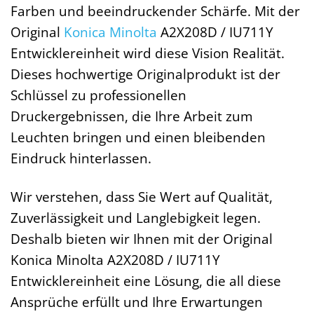
Farben und beeindruckender Schärfe. Mit der
Original
Konica Minolta
A2X208D / IU711Y
Entwicklereinheit wird diese Vision Realität.
Dieses hochwertige Originalprodukt ist der
Schlüssel zu professionellen
Druckergebnissen, die Ihre Arbeit zum
Leuchten bringen und einen bleibenden
Eindruck hinterlassen.
Wir verstehen, dass Sie Wert auf Qualität,
Zuverlässigkeit und Langlebigkeit legen.
Deshalb bieten wir Ihnen mit der Original
Konica Minolta A2X208D / IU711Y
Entwicklereinheit eine Lösung, die all diese
Ansprüche erfüllt und Ihre Erwartungen