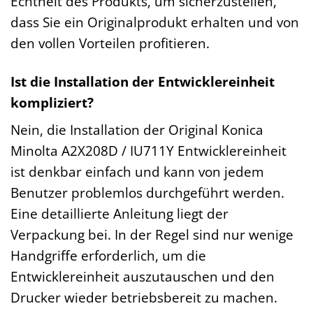
Echtheit des Produkts, um sicherzustellen,
dass Sie ein Originalprodukt erhalten und von
den vollen Vorteilen profitieren.
Ist die Installation der Entwicklereinheit
kompliziert?
Nein, die Installation der Original Konica
Minolta A2X208D / IU711Y Entwicklereinheit
ist denkbar einfach und kann von jedem
Benutzer problemlos durchgeführt werden.
Eine detaillierte Anleitung liegt der
Verpackung bei. In der Regel sind nur wenige
Handgriffe erforderlich, um die
Entwicklereinheit auszutauschen und den
Drucker wieder betriebsbereit zu machen.