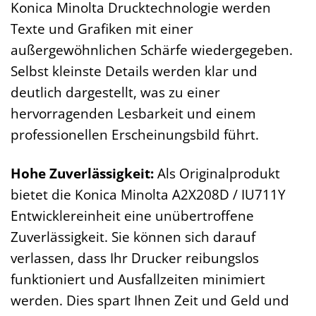
Konica Minolta Drucktechnologie werden
Texte und Grafiken mit einer
außergewöhnlichen Schärfe wiedergegeben.
Selbst kleinste Details werden klar und
deutlich dargestellt, was zu einer
hervorragenden Lesbarkeit und einem
professionellen Erscheinungsbild führt.
Hohe Zuverlässigkeit:
Als Originalprodukt
bietet die Konica Minolta A2X208D / IU711Y
Entwicklereinheit eine unübertroffene
Zuverlässigkeit. Sie können sich darauf
verlassen, dass Ihr Drucker reibungslos
funktioniert und Ausfallzeiten minimiert
werden. Dies spart Ihnen Zeit und Geld und