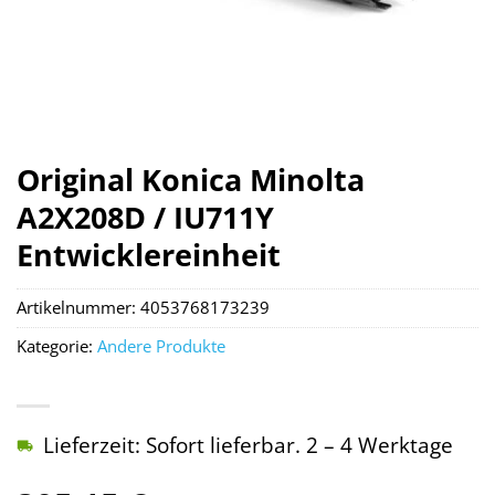
Original Konica Minolta
A2X208D / IU711Y
Entwicklereinheit
Artikelnummer:
4053768173239
Kategorie:
Andere Produkte
Lieferzeit: Sofort lieferbar. 2 – 4 Werktage