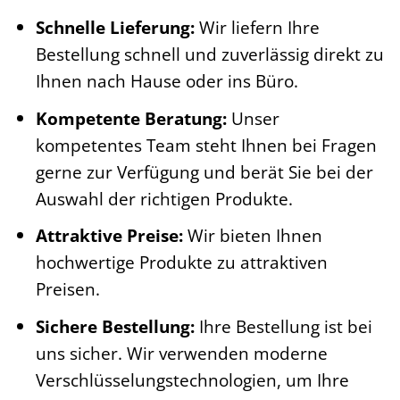
Schnelle Lieferung:
Wir liefern Ihre
Bestellung schnell und zuverlässig direkt zu
Ihnen nach Hause oder ins Büro.
Kompetente Beratung:
Unser
kompetentes Team steht Ihnen bei Fragen
gerne zur Verfügung und berät Sie bei der
Auswahl der richtigen Produkte.
Attraktive Preise:
Wir bieten Ihnen
hochwertige Produkte zu attraktiven
Preisen.
Sichere Bestellung:
Ihre Bestellung ist bei
uns sicher. Wir verwenden moderne
Verschlüsselungstechnologien, um Ihre