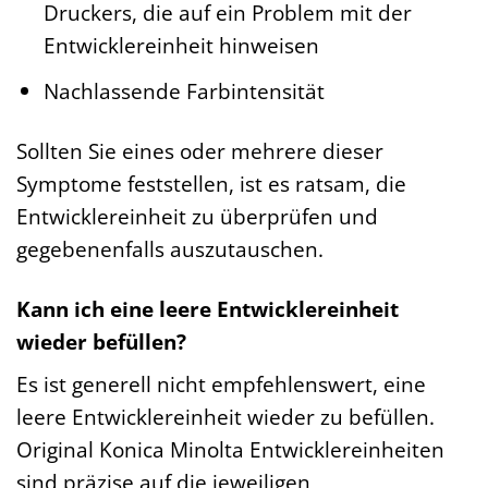
Druckers, die auf ein Problem mit der
Entwicklereinheit hinweisen
Nachlassende Farbintensität
Sollten Sie eines oder mehrere dieser
Symptome feststellen, ist es ratsam, die
Entwicklereinheit zu überprüfen und
gegebenenfalls auszutauschen.
Kann ich eine leere Entwicklereinheit
wieder befüllen?
Es ist generell nicht empfehlenswert, eine
leere Entwicklereinheit wieder zu befüllen.
Original Konica Minolta Entwicklereinheiten
sind präzise auf die jeweiligen