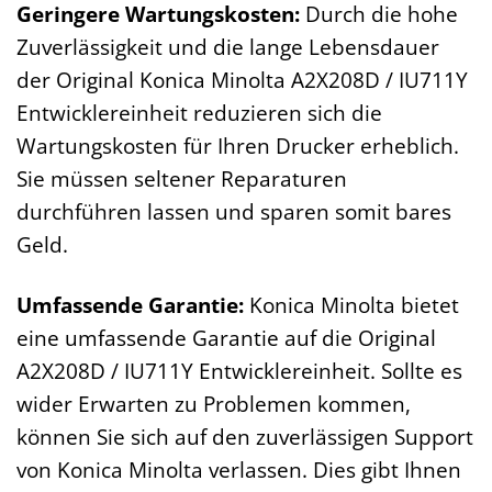
Geringere Wartungskosten:
Durch die hohe
Zuverlässigkeit und die lange Lebensdauer
der Original Konica Minolta A2X208D / IU711Y
Entwicklereinheit reduzieren sich die
Wartungskosten für Ihren Drucker erheblich.
Sie müssen seltener Reparaturen
durchführen lassen und sparen somit bares
Geld.
Umfassende Garantie:
Konica Minolta bietet
eine umfassende Garantie auf die Original
A2X208D / IU711Y Entwicklereinheit. Sollte es
wider Erwarten zu Problemen kommen,
können Sie sich auf den zuverlässigen Support
von Konica Minolta verlassen. Dies gibt Ihnen