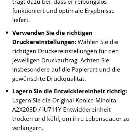
trägt dazu bei, dass er reibungslos
funktioniert und optimale Ergebnisse
liefert.
Verwenden Sie die richtigen
Druckereinstellungen:
Wählen Sie die
richtigen Druckereinstellungen für den
jeweiligen Druckauftrag. Achten Sie
insbesondere auf die Papierart und die
gewünschte Druckqualität.
Lagern Sie die Entwicklereinheit richtig:
Lagern Sie die Original Konica Minolta
A2X208D / IU711Y Entwicklereinheit
trocken und kühl, um ihre Lebensdauer zu
verlängern.