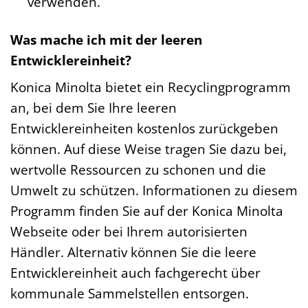
verwenden.
Was mache ich mit der leeren
Entwicklereinheit?
Konica Minolta bietet ein Recyclingprogramm
an, bei dem Sie Ihre leeren
Entwicklereinheiten kostenlos zurückgeben
können. Auf diese Weise tragen Sie dazu bei,
wertvolle Ressourcen zu schonen und die
Umwelt zu schützen. Informationen zu diesem
Programm finden Sie auf der Konica Minolta
Webseite oder bei Ihrem autorisierten
Händler. Alternativ können Sie die leere
Entwicklereinheit auch fachgerecht über
kommunale Sammelstellen entsorgen.