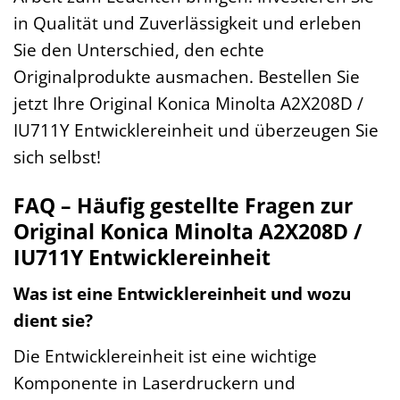
in Qualität und Zuverlässigkeit und erleben
Sie den Unterschied, den echte
Originalprodukte ausmachen. Bestellen Sie
jetzt Ihre Original Konica Minolta A2X208D /
IU711Y Entwicklereinheit und überzeugen Sie
sich selbst!
FAQ – Häufig gestellte Fragen zur
Original Konica Minolta A2X208D /
IU711Y Entwicklereinheit
Was ist eine Entwicklereinheit und wozu
dient sie?
Die Entwicklereinheit ist eine wichtige
Komponente in Laserdruckern und