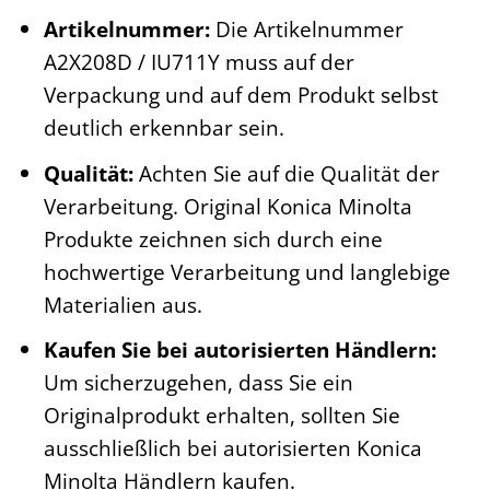
Artikelnummer:
Die Artikelnummer
A2X208D / IU711Y muss auf der
Verpackung und auf dem Produkt selbst
deutlich erkennbar sein.
Qualität:
Achten Sie auf die Qualität der
Verarbeitung. Original Konica Minolta
Produkte zeichnen sich durch eine
hochwertige Verarbeitung und langlebige
Materialien aus.
Kaufen Sie bei autorisierten Händlern:
Um sicherzugehen, dass Sie ein
Originalprodukt erhalten, sollten Sie
ausschließlich bei autorisierten Konica
Minolta Händlern kaufen.