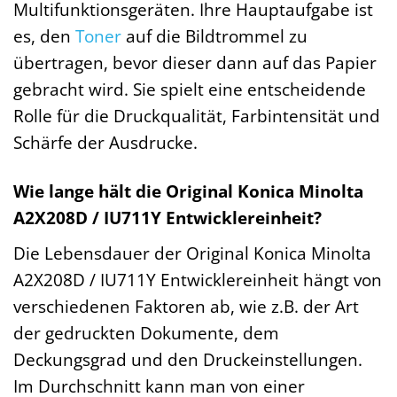
Multifunktionsgeräten. Ihre Hauptaufgabe ist
es, den
Toner
auf die Bildtrommel zu
übertragen, bevor dieser dann auf das Papier
gebracht wird. Sie spielt eine entscheidende
Rolle für die Druckqualität, Farbintensität und
Schärfe der Ausdrucke.
Wie lange hält die Original Konica Minolta
A2X208D / IU711Y Entwicklereinheit?
Die Lebensdauer der Original Konica Minolta
A2X208D / IU711Y Entwicklereinheit hängt von
verschiedenen Faktoren ab, wie z.B. der Art
der gedruckten Dokumente, dem
Deckungsgrad und den Druckeinstellungen.
Im Durchschnitt kann man von einer