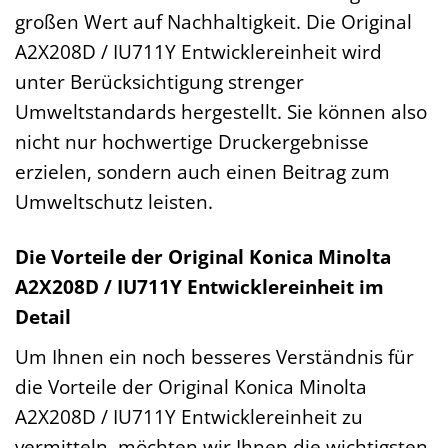
großen Wert auf Nachhaltigkeit. Die Original
A2X208D / IU711Y Entwicklereinheit wird
unter Berücksichtigung strenger
Umweltstandards hergestellt. Sie können also
nicht nur hochwertige Druckergebnisse
erzielen, sondern auch einen Beitrag zum
Umweltschutz leisten.
Die Vorteile der Original Konica Minolta
A2X208D / IU711Y Entwicklereinheit im
Detail
Um Ihnen ein noch besseres Verständnis für
die Vorteile der Original Konica Minolta
A2X208D / IU711Y Entwicklereinheit zu
vermitteln, möchten wir Ihnen die wichtigsten