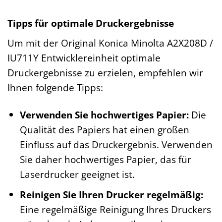
Tipps für optimale Druckergebnisse
Um mit der Original Konica Minolta A2X208D /
IU711Y Entwicklereinheit optimale
Druckergebnisse zu erzielen, empfehlen wir
Ihnen folgende Tipps:
Verwenden Sie hochwertiges Papier:
Die
Qualität des Papiers hat einen großen
Einfluss auf das Druckergebnis. Verwenden
Sie daher hochwertiges Papier, das für
Laserdrucker geeignet ist.
Reinigen Sie Ihren Drucker regelmäßig:
Eine regelmäßige Reinigung Ihres Druckers