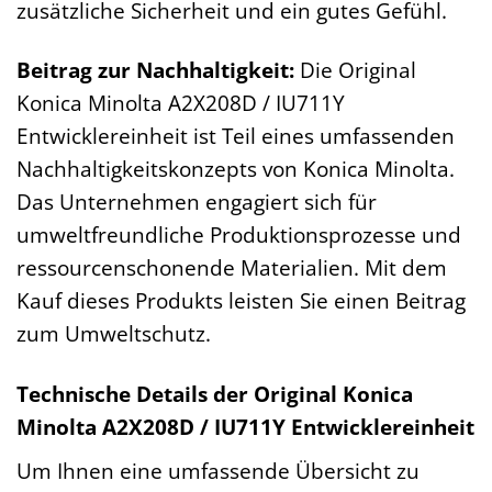
zusätzliche Sicherheit und ein gutes Gefühl.
Beitrag zur Nachhaltigkeit:
Die Original
Konica Minolta A2X208D / IU711Y
Entwicklereinheit ist Teil eines umfassenden
Nachhaltigkeitskonzepts von Konica Minolta.
Das Unternehmen engagiert sich für
umweltfreundliche Produktionsprozesse und
ressourcenschonende Materialien. Mit dem
Kauf dieses Produkts leisten Sie einen Beitrag
zum Umweltschutz.
Technische Details der Original Konica
Minolta A2X208D / IU711Y Entwicklereinheit
Um Ihnen eine umfassende Übersicht zu