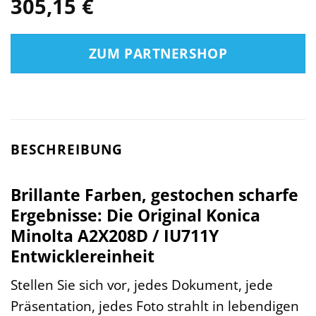
305,15
€
ZUM PARTNERSHOP
BESCHREIBUNG
Brillante Farben, gestochen scharfe
Ergebnisse: Die Original Konica
Minolta A2X208D / IU711Y
Entwicklereinheit
Stellen Sie sich vor, jedes Dokument, jede
Präsentation, jedes Foto strahlt in lebendigen