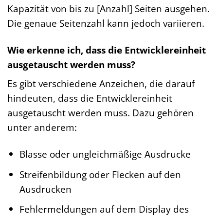
Kapazität von bis zu [Anzahl] Seiten ausgehen.
Die genaue Seitenzahl kann jedoch variieren.
Wie erkenne ich, dass die Entwicklereinheit
ausgetauscht werden muss?
Es gibt verschiedene Anzeichen, die darauf
hindeuten, dass die Entwicklereinheit
ausgetauscht werden muss. Dazu gehören
unter anderem:
Blasse oder ungleichmäßige Ausdrucke
Streifenbildung oder Flecken auf den
Ausdrucken
Fehlermeldungen auf dem Display des