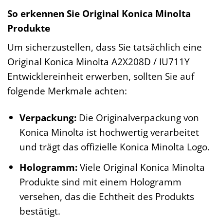
So erkennen Sie Original Konica Minolta
Produkte
Um sicherzustellen, dass Sie tatsächlich eine
Original Konica Minolta A2X208D / IU711Y
Entwicklereinheit erwerben, sollten Sie auf
folgende Merkmale achten:
Verpackung:
Die Originalverpackung von
Konica Minolta ist hochwertig verarbeitet
und trägt das offizielle Konica Minolta Logo.
Hologramm:
Viele Original Konica Minolta
Produkte sind mit einem Hologramm
versehen, das die Echtheit des Produkts
bestätigt.