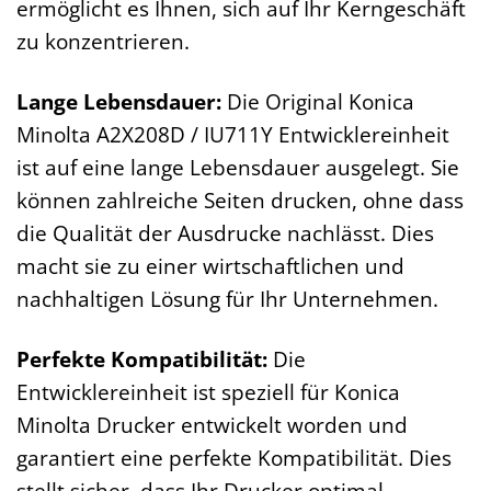
ermöglicht es Ihnen, sich auf Ihr Kerngeschäft
zu konzentrieren.
Lange Lebensdauer:
Die Original Konica
Minolta A2X208D / IU711Y Entwicklereinheit
ist auf eine lange Lebensdauer ausgelegt. Sie
können zahlreiche Seiten drucken, ohne dass
die Qualität der Ausdrucke nachlässt. Dies
macht sie zu einer wirtschaftlichen und
nachhaltigen Lösung für Ihr Unternehmen.
Perfekte Kompatibilität:
Die
Entwicklereinheit ist speziell für Konica
Minolta Drucker entwickelt worden und
garantiert eine perfekte Kompatibilität. Dies
stellt sicher, dass Ihr Drucker optimal