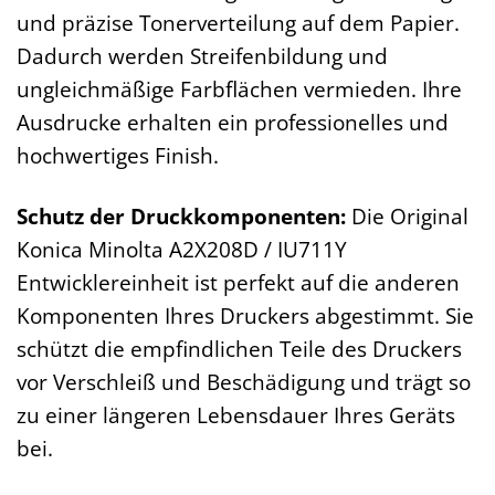
und präzise Tonerverteilung auf dem Papier.
Dadurch werden Streifenbildung und
ungleichmäßige Farbflächen vermieden. Ihre
Ausdrucke erhalten ein professionelles und
hochwertiges Finish.
Schutz der Druckkomponenten:
Die Original
Konica Minolta A2X208D / IU711Y
Entwicklereinheit ist perfekt auf die anderen
Komponenten Ihres Druckers abgestimmt. Sie
schützt die empfindlichen Teile des Druckers
vor Verschleiß und Beschädigung und trägt so
zu einer längeren Lebensdauer Ihres Geräts
bei.