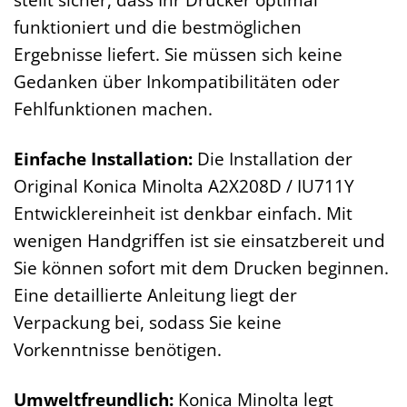
funktioniert und die bestmöglichen
Ergebnisse liefert. Sie müssen sich keine
Gedanken über Inkompatibilitäten oder
Fehlfunktionen machen.
Einfache Installation:
Die Installation der
Original Konica Minolta A2X208D / IU711Y
Entwicklereinheit ist denkbar einfach. Mit
wenigen Handgriffen ist sie einsatzbereit und
Sie können sofort mit dem Drucken beginnen.
Eine detaillierte Anleitung liegt der
Verpackung bei, sodass Sie keine
Vorkenntnisse benötigen.
Umweltfreundlich:
Konica Minolta legt