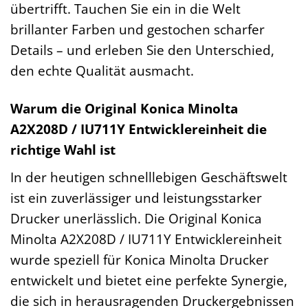
übertrifft. Tauchen Sie ein in die Welt
brillanter Farben und gestochen scharfer
Details – und erleben Sie den Unterschied,
den echte Qualität ausmacht.
Warum die Original Konica Minolta
A2X208D / IU711Y Entwicklereinheit die
richtige Wahl ist
In der heutigen schnelllebigen Geschäftswelt
ist ein zuverlässiger und leistungsstarker
Drucker unerlässlich. Die Original Konica
Minolta A2X208D / IU711Y Entwicklereinheit
wurde speziell für Konica Minolta Drucker
entwickelt und bietet eine perfekte Synergie,
die sich in herausragenden Druckergebnissen