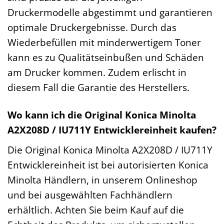
Druckermodelle abgestimmt und garantieren
optimale Druckergebnisse. Durch das
Wiederbefüllen mit minderwertigem Toner
kann es zu Qualitätseinbußen und Schäden
am Drucker kommen. Zudem erlischt in
diesem Fall die Garantie des Herstellers.
Wo kann ich die Original Konica Minolta
A2X208D / IU711Y Entwicklereinheit kaufen?
Die Original Konica Minolta A2X208D / IU711Y
Entwicklereinheit ist bei autorisierten Konica
Minolta Händlern, in unserem Onlineshop
und bei ausgewählten Fachhändlern
erhältlich. Achten Sie beim Kauf auf die