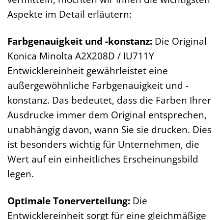
Aspekte im Detail erläutern:
Farbgenauigkeit und -konstanz:
Die Original
Konica Minolta A2X208D / IU711Y
Entwicklereinheit gewährleistet eine
außergewöhnliche Farbgenauigkeit und -
konstanz. Das bedeutet, dass die Farben Ihrer
Ausdrucke immer dem Original entsprechen,
unabhängig davon, wann Sie sie drucken. Dies
ist besonders wichtig für Unternehmen, die
Wert auf ein einheitliches Erscheinungsbild
legen.
Optimale Tonerverteilung:
Die
Entwicklereinheit sorgt für eine gleichmäßige