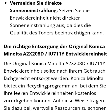
Vermeiden Sie direkte
Sonneneinstrahlung:
Setzen Sie die
Entwicklereinheit nicht direkter
Sonneneinstrahlung aus, da dies die
Qualität des Toners beeinträchtigen kann.
Die richtige Entsorgung der Original Konica
Minolta A2X208D / IU711Y Entwicklereinheit
Die Original Konica Minolta A2X208D / IU711Y
Entwicklereinheit sollte nach ihrem Gebrauch
fachgerecht entsorgt werden. Konica Minolta
bietet ein Recyclingprogramm an, bei dem Sie
Ihre leeren Entwicklereinheiten kostenlos
zurückgeben können. Auf diese Weise tragen
Sie dazu bei, wertvolle Ressourcen zu schonen