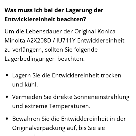
Was muss ich bei der Lagerung der
Entwicklereinheit beachten?
Um die Lebensdauer der Original Konica
Minolta A2X208D / IU711Y Entwicklereinheit
zu verlängern, sollten Sie folgende
Lagerbedingungen beachten:
Lagern Sie die Entwicklereinheit trocken
und kühl.
Vermeiden Sie direkte Sonneneinstrahlung
und extreme Temperaturen.
Bewahren Sie die Entwicklereinheit in der
Originalverpackung auf, bis Sie sie