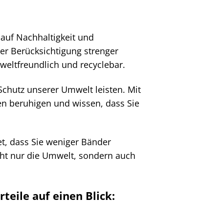
auf Nachhaltigkeit und
r Berücksichtigung strenger
weltfreundlich und recyclebar.
Schutz unserer Umwelt leisten. Mit
n beruhigen und wissen, dass Sie
t, dass Sie weniger Bänder
cht nur die Umwelt, sondern auch
teile auf einen Blick: