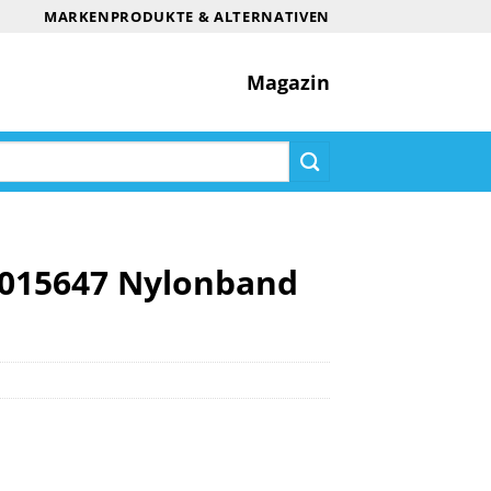
MARKENPRODUKTE & ALTERNATIVEN
Magazin
S015647 Nylonband