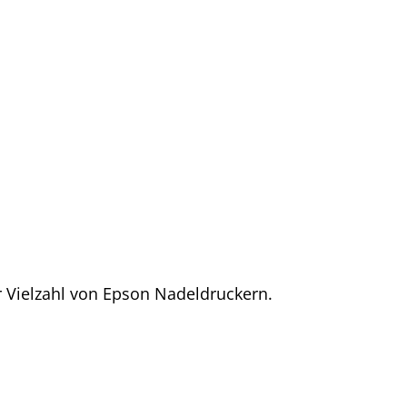
 Vielzahl von Epson Nadeldruckern.