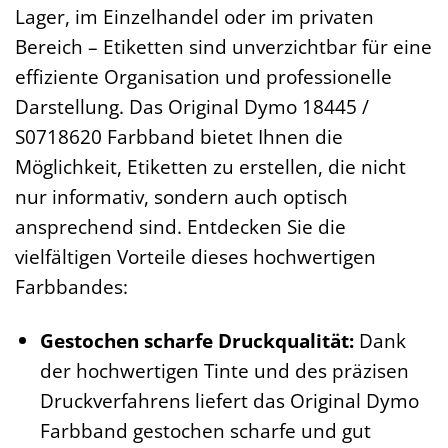
Lager, im Einzelhandel oder im privaten
Bereich – Etiketten sind unverzichtbar für eine
effiziente Organisation und professionelle
Darstellung. Das Original Dymo 18445 /
S0718620 Farbband bietet Ihnen die
Möglichkeit, Etiketten zu erstellen, die nicht
nur informativ, sondern auch optisch
ansprechend sind. Entdecken Sie die
vielfältigen Vorteile dieses hochwertigen
Farbbandes:
Gestochen scharfe Druckqualität:
Dank
der hochwertigen Tinte und des präzisen
Druckverfahrens liefert das Original Dymo
Farbband gestochen scharfe und gut