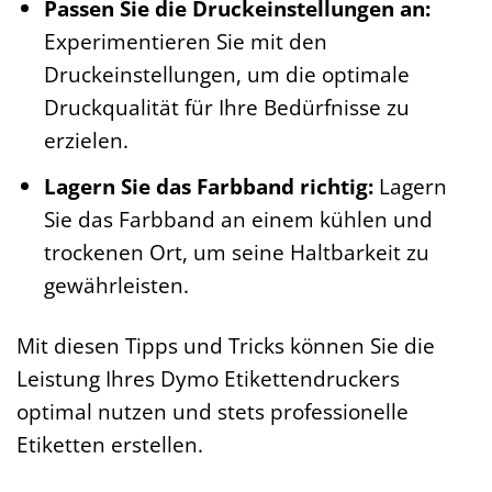
Passen Sie die Druckeinstellungen an:
Experimentieren Sie mit den
Druckeinstellungen, um die optimale
Druckqualität für Ihre Bedürfnisse zu
erzielen.
Lagern Sie das Farbband richtig:
Lagern
Sie das Farbband an einem kühlen und
trockenen Ort, um seine Haltbarkeit zu
gewährleisten.
Mit diesen Tipps und Tricks können Sie die
Leistung Ihres Dymo Etikettendruckers
optimal nutzen und stets professionelle
Etiketten erstellen.