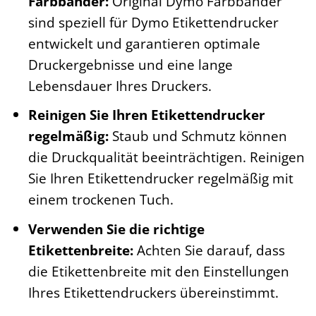
Farbbänder:
Original Dymo Farbbänder
sind speziell für Dymo Etikettendrucker
entwickelt und garantieren optimale
Druckergebnisse und eine lange
Lebensdauer Ihres Druckers.
Reinigen Sie Ihren Etikettendrucker
regelmäßig:
Staub und Schmutz können
die Druckqualität beeinträchtigen. Reinigen
Sie Ihren Etikettendrucker regelmäßig mit
einem trockenen Tuch.
Verwenden Sie die richtige
Etikettenbreite:
Achten Sie darauf, dass
die Etikettenbreite mit den Einstellungen
Ihres Etikettendruckers übereinstimmt.