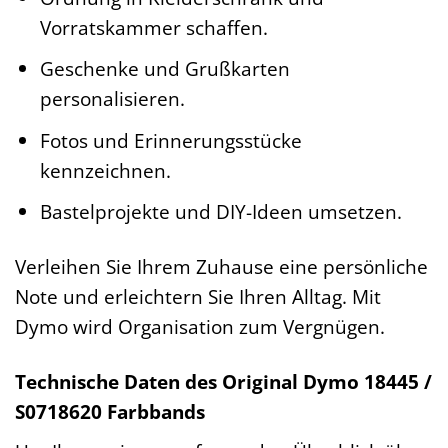
Vorratskammer schaffen.
Geschenke und Grußkarten
personalisieren.
Fotos und Erinnerungsstücke
kennzeichnen.
Bastelprojekte und DIY-Ideen umsetzen.
Verleihen Sie Ihrem Zuhause eine persönliche
Note und erleichtern Sie Ihren Alltag. Mit
Dymo wird Organisation zum Vergnügen.
Technische Daten des Original Dymo 18445 /
S0718620 Farbbands