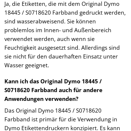
Ja, die Etiketten, die mit dem Original Dymo
18445 / S0718620 Farbband gedruckt werden,
sind wasserabweisend. Sie können
problemlos im Innen- und Außenbereich
verwendet werden, auch wenn sie
Feuchtigkeit ausgesetzt sind. Allerdings sind
sie nicht für den dauerhaften Einsatz unter
Wasser geeignet.
Kann ich das Original Dymo 18445 /
S0718620 Farbband auch für andere
Anwendungen verwenden?
Das Original Dymo 18445 / S0718620
Farbband ist primär für die Verwendung in
Dymo Etikettendruckern konzipiert. Es kann