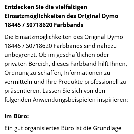
Entdecken Sie die vielfältigen
Einsatzmöglichkeiten des Original Dymo
18445 / S0718620 Farbbands
Die Einsatzmöglichkeiten des Original Dymo
18445 / S0718620 Farbbands sind nahezu
unbegrenzt. Ob im geschäftlichen oder
privaten Bereich, dieses Farbband hilft Ihnen,
Ordnung zu schaffen, Informationen zu
vermitteln und Ihre Produkte professionell zu
präsentieren. Lassen Sie sich von den
folgenden Anwendungsbeispielen inspirieren:
Im Büro:
Ein gut organisiertes Büro ist die Grundlage