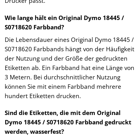
Drucker passt.
Wie lange hält ein Original Dymo 18445 /
S0718620 Farbband?
Die Lebensdauer eines Original Dymo 18445 /
S0718620 Farbbands hängt von der Häufigkeit
der Nutzung und der Größe der gedruckten
Etiketten ab. Ein Farbband hat eine Länge von
3 Metern. Bei durchschnittlicher Nutzung
können Sie mit einem Farbband mehrere
hundert Etiketten drucken.
Sind die Etiketten, die mit dem Original
Dymo 18445 / S0718620 Farbband gedruckt
werden, wasserfest?