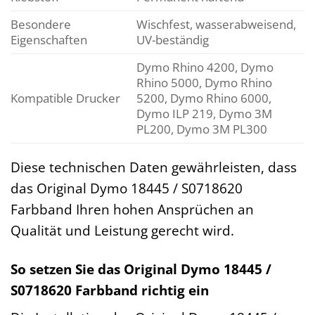
Besondere
Wischfest, wasserabweisend,
Eigenschaften
UV-beständig
Dymo Rhino 4200, Dymo
Rhino 5000, Dymo Rhino
Kompatible Drucker
5200, Dymo Rhino 6000,
Dymo ILP 219, Dymo 3M
PL200, Dymo 3M PL300
Diese technischen Daten gewährleisten, dass
das Original Dymo 18445 / S0718620
Farbband Ihren hohen Ansprüchen an
Qualität und Leistung gerecht wird.
So setzen Sie das Original Dymo 18445 /
S0718620 Farbband richtig ein