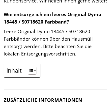
Kundenservice. Wir helfen Ihnen gerne weiter!
Wie entsorge ich ein leeres Original Dymo
18445 / S0718620 Farbband?
Leere Original Dymo 18445 / S0718620
Farbbänder können über den Hausmüll
entsorgt werden. Bitte beachten Sie die
lokalen Entsorgungsvorschriften.
Inhalt
ZUSÄTZLICHE INFORMATIONEN