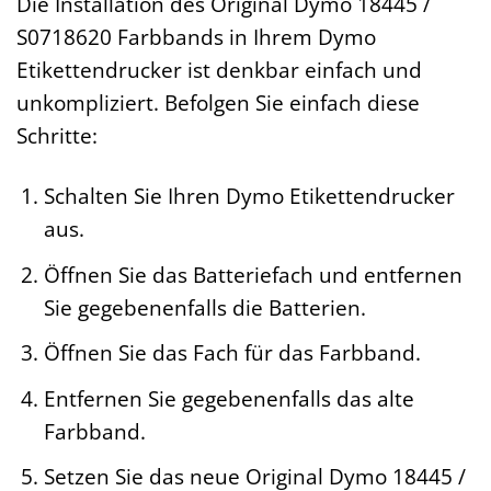
Die Installation des Original Dymo 18445 /
S0718620 Farbbands in Ihrem Dymo
Etikettendrucker ist denkbar einfach und
unkompliziert. Befolgen Sie einfach diese
Schritte:
Schalten Sie Ihren Dymo Etikettendrucker
aus.
Öffnen Sie das Batteriefach und entfernen
Sie gegebenenfalls die Batterien.
Öffnen Sie das Fach für das Farbband.
Entfernen Sie gegebenenfalls das alte
Farbband.
Setzen Sie das neue Original Dymo 18445 /