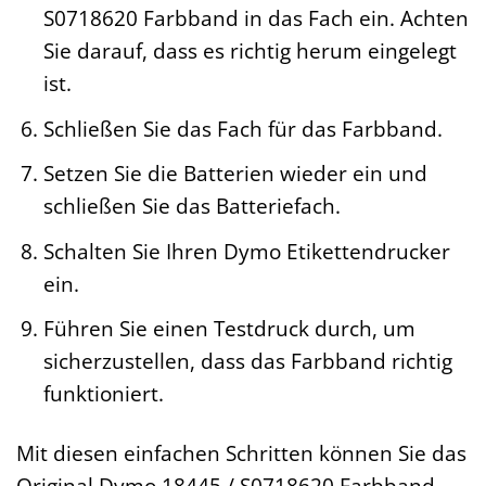
S0718620 Farbband in das Fach ein. Achten
Sie darauf, dass es richtig herum eingelegt
ist.
Schließen Sie das Fach für das Farbband.
Setzen Sie die Batterien wieder ein und
schließen Sie das Batteriefach.
Schalten Sie Ihren Dymo Etikettendrucker
ein.
Führen Sie einen Testdruck durch, um
sicherzustellen, dass das Farbband richtig
funktioniert.
Mit diesen einfachen Schritten können Sie das
Original Dymo 18445 / S0718620 Farbband