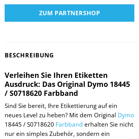
ZUM PARTNERSHOP
BESCHREIBUNG
Verleihen Sie Ihren Etiketten
Ausdruck: Das Original Dymo 18445
/ S0718620 Farbband
Sind Sie bereit, Ihre Etikettierung auf ein
neues Level zu heben? Mit dem Original
Dymo
18445 / S0718620
Farbband
erhalten Sie nicht
nur ein simples Zubehör, sondern ein