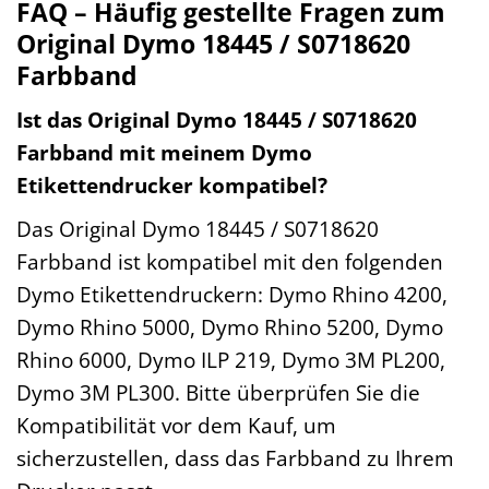
FAQ – Häufig gestellte Fragen zum
Original Dymo 18445 / S0718620
Farbband
Ist das Original Dymo 18445 / S0718620
Farbband mit meinem Dymo
Etikettendrucker kompatibel?
Das Original Dymo 18445 / S0718620
Farbband ist kompatibel mit den folgenden
Dymo Etikettendruckern: Dymo Rhino 4200,
Dymo Rhino 5000, Dymo Rhino 5200, Dymo
Rhino 6000, Dymo ILP 219, Dymo 3M PL200,
Dymo 3M PL300. Bitte überprüfen Sie die
Kompatibilität vor dem Kauf, um
sicherzustellen, dass das Farbband zu Ihrem