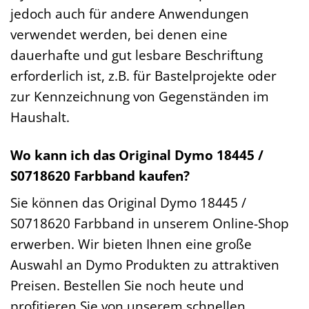
jedoch auch für andere Anwendungen
verwendet werden, bei denen eine
dauerhafte und gut lesbare Beschriftung
erforderlich ist, z.B. für Bastelprojekte oder
zur Kennzeichnung von Gegenständen im
Haushalt.
Wo kann ich das Original Dymo 18445 /
S0718620 Farbband kaufen?
Sie können das Original Dymo 18445 /
S0718620 Farbband in unserem Online-Shop
erwerben. Wir bieten Ihnen eine große
Auswahl an Dymo Produkten zu attraktiven
Preisen. Bestellen Sie noch heute und
profitieren Sie von unserem schnellen