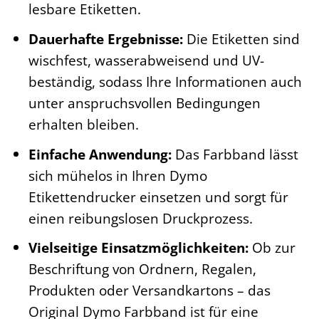
lesbare Etiketten.
Dauerhafte Ergebnisse:
Die Etiketten sind
wischfest, wasserabweisend und UV-
beständig, sodass Ihre Informationen auch
unter anspruchsvollen Bedingungen
erhalten bleiben.
Einfache Anwendung:
Das Farbband lässt
sich mühelos in Ihren Dymo
Etikettendrucker einsetzen und sorgt für
einen reibungslosen Druckprozess.
Vielseitige Einsatzmöglichkeiten:
Ob zur
Beschriftung von Ordnern, Regalen,
Produkten oder Versandkartons – das
Original Dymo Farbband ist für eine