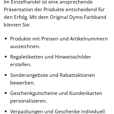
Im Einzelhandel ist eine ansprechende
Präsentation der Produkte entscheidend für
den Erfolg. Mit dem Original Dymo Farbband
können Sie:
Produkte mit Preisen und Artikelnummern
auszeichnen.
Regaletiketten und Hinweisschilder
erstellen.
Sonderangebote und Rabattaktionen
bewerben.
Geschenkgutscheine und Kundenkarten
personalisieren.
Verpackungen und Geschenke individuell