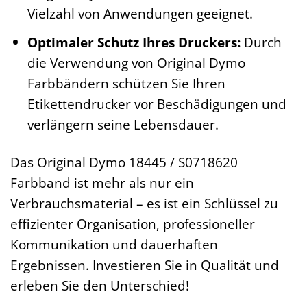
Vielzahl von Anwendungen geeignet.
Optimaler Schutz Ihres Druckers:
Durch
die Verwendung von Original Dymo
Farbbändern schützen Sie Ihren
Etikettendrucker vor Beschädigungen und
verlängern seine Lebensdauer.
Das Original Dymo 18445 / S0718620
Farbband ist mehr als nur ein
Verbrauchsmaterial – es ist ein Schlüssel zu
effizienter Organisation, professioneller
Kommunikation und dauerhaften
Ergebnissen. Investieren Sie in Qualität und
erleben Sie den Unterschied!