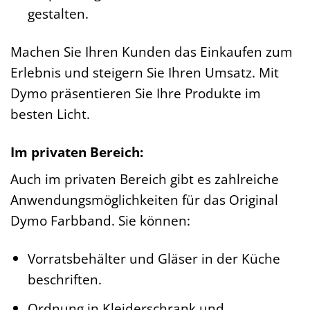
gestalten.
Machen Sie Ihren Kunden das Einkaufen zum
Erlebnis und steigern Sie Ihren Umsatz. Mit
Dymo präsentieren Sie Ihre Produkte im
besten Licht.
Im privaten Bereich:
Auch im privaten Bereich gibt es zahlreiche
Anwendungsmöglichkeiten für das Original
Dymo Farbband. Sie können:
Vorratsbehälter und Gläser in der Küche
beschriften.
Ordnung in Kleiderschrank und