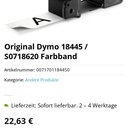
Original Dymo 18445 /
S0718620 Farbband
Artikelnummer:
0071701184450
Kategorie:
Andere Produkte
Lieferzeit: Sofort lieferbar. 2 – 4 Werktage
22,63
€