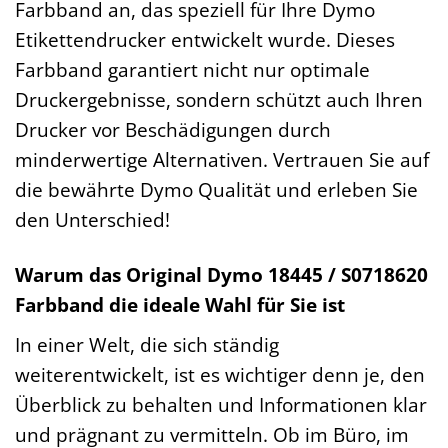
Farbband an, das speziell für Ihre Dymo
Etikettendrucker entwickelt wurde. Dieses
Farbband garantiert nicht nur optimale
Druckergebnisse, sondern schützt auch Ihren
Drucker vor Beschädigungen durch
minderwertige Alternativen. Vertrauen Sie auf
die bewährte Dymo Qualität und erleben Sie
den Unterschied!
Warum das Original Dymo 18445 / S0718620
Farbband die ideale Wahl für Sie ist
In einer Welt, die sich ständig
weiterentwickelt, ist es wichtiger denn je, den
Überblick zu behalten und Informationen klar
und prägnant zu vermitteln. Ob im Büro, im