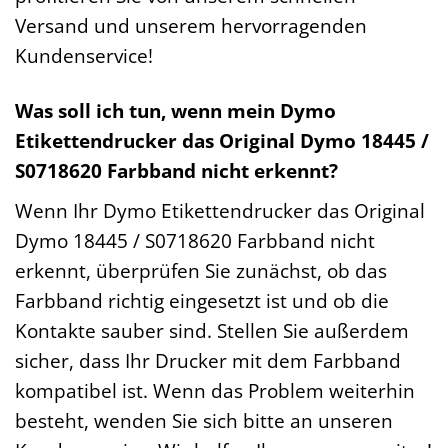
Versand und unserem hervorragenden
Kundenservice!
Was soll ich tun, wenn mein Dymo
Etikettendrucker das Original Dymo 18445 /
S0718620 Farbband nicht erkennt?
Wenn Ihr Dymo Etikettendrucker das Original
Dymo 18445 / S0718620 Farbband nicht
erkennt, überprüfen Sie zunächst, ob das
Farbband richtig eingesetzt ist und ob die
Kontakte sauber sind. Stellen Sie außerdem
sicher, dass Ihr Drucker mit dem Farbband
kompatibel ist. Wenn das Problem weiterhin
besteht, wenden Sie sich bitte an unseren