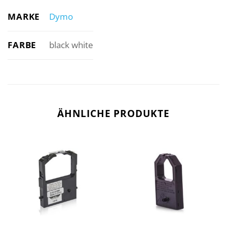
MARKE
Dymo
FARBE
black white
ÄHNLICHE PRODUKTE