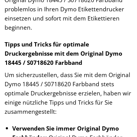
problemlos in Ihren Dymo Etikettendrucker
einsetzen und sofort mit dem Etikettieren
beginnen.
Tipps und Tricks für optimale
Druckergebnisse mit dem Original Dymo
18445 / S0718620 Farbband
Um sicherzustellen, dass Sie mit dem Original
Dymo 18445 / S0718620 Farbband stets
optimale Druckergebnisse erzielen, haben wir
einige nützliche Tipps und Tricks für Sie
zusammengestellt:
Verwenden Sie immer Original Dymo