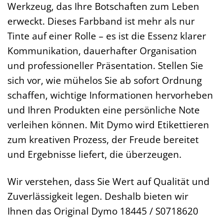
Werkzeug, das Ihre Botschaften zum Leben
erweckt. Dieses Farbband ist mehr als nur
Tinte auf einer Rolle – es ist die Essenz klarer
Kommunikation, dauerhafter Organisation
und professioneller Präsentation. Stellen Sie
sich vor, wie mühelos Sie ab sofort Ordnung
schaffen, wichtige Informationen hervorheben
und Ihren Produkten eine persönliche Note
verleihen können. Mit Dymo wird Etikettieren
zum kreativen Prozess, der Freude bereitet
und Ergebnisse liefert, die überzeugen.
Wir verstehen, dass Sie Wert auf Qualität und
Zuverlässigkeit legen. Deshalb bieten wir
Ihnen das Original Dymo 18445 / S0718620