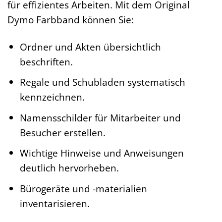
für effizientes Arbeiten. Mit dem Original
Dymo Farbband können Sie:
Ordner und Akten übersichtlich
beschriften.
Regale und Schubladen systematisch
kennzeichnen.
Namensschilder für Mitarbeiter und
Besucher erstellen.
Wichtige Hinweise und Anweisungen
deutlich hervorheben.
Bürogeräte und -materialien
inventarisieren.