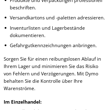
Produkte und Verpackungen professionell
beschriften.
Versandkartons und -paletten adressieren.
Inventurlisten und Lagerbestände
dokumentieren.
Gefahrgutkennzeichnungen anbringen.
Sorgen Sie für einen reibungslosen Ablauf in
Ihrem Lager und minimieren Sie das Risiko
von Fehlern und Verzögerungen. Mit Dymo
behalten Sie die Kontrolle über Ihre
Warenströme.
Im Einzelhandel: