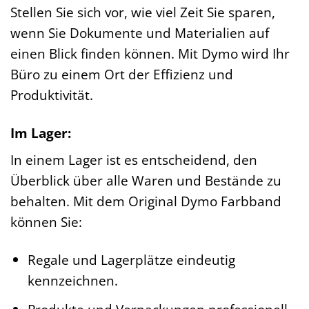
Stellen Sie sich vor, wie viel Zeit Sie sparen,
wenn Sie Dokumente und Materialien auf
einen Blick finden können. Mit Dymo wird Ihr
Büro zu einem Ort der Effizienz und
Produktivität.
Im Lager:
In einem Lager ist es entscheidend, den
Überblick über alle Waren und Bestände zu
behalten. Mit dem Original Dymo Farbband
können Sie:
Regale und Lagerplätze eindeutig
kennzeichnen.