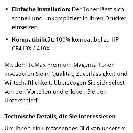
Einfache Installation:
Der Toner lässt sich
schnell und unkompliziert in Ihren Drucker
einsetzen.
Kompatibilität:
100% kompatibel zu HP
CF413X / 410X
Mit dem ToMax Premium Magenta Toner
investieren Sie in Qualität, Zuverlässigkeit und
Wirtschaftlichkeit. Überzeugen Sie sich selbst
von den Vorteilen und erleben Sie den
Unterschied!
Technische Details, die Sie interessieren
Um Ihnen ein umfassendes Bild von unserem