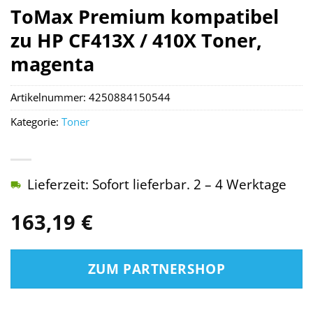
ToMax Premium kompatibel
zu HP CF413X / 410X Toner,
magenta
Artikelnummer:
4250884150544
Kategorie:
Toner
Lieferzeit: Sofort lieferbar. 2 – 4 Werktage
163,19
€
ZUM PARTNERSHOP