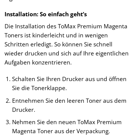
Installation: So einfach geht’s
Die Installation des ToMax Premium Magenta
Toners ist kinderleicht und in wenigen
Schritten erledigt. So können Sie schnell
wieder drucken und sich auf Ihre eigentlichen
Aufgaben konzentrieren.
Schalten Sie Ihren Drucker aus und öffnen
Sie die Tonerklappe.
Entnehmen Sie den leeren Toner aus dem
Drucker.
Nehmen Sie den neuen ToMax Premium
Magenta Toner aus der Verpackung.