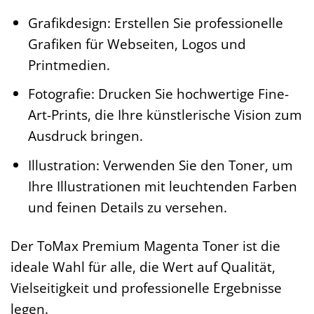
Grafikdesign: Erstellen Sie professionelle
Grafiken für Webseiten, Logos und
Printmedien.
Fotografie: Drucken Sie hochwertige Fine-
Art-Prints, die Ihre künstlerische Vision zum
Ausdruck bringen.
Illustration: Verwenden Sie den Toner, um
Ihre Illustrationen mit leuchtenden Farben
und feinen Details zu versehen.
Der ToMax Premium Magenta Toner ist die
ideale Wahl für alle, die Wert auf Qualität,
Vielseitigkeit und professionelle Ergebnisse
legen.