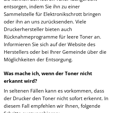
entsorgen, indem Sie ihn zu einer
Sammelstelle für Elektronikschrott bringen
oder ihn an uns zurücksenden. Viele
Druckerhersteller bieten auch
Rücknahmeprogramme für leere Toner an.
Informieren Sie sich auf der Website des
Herstellers oder bei Ihrer Gemeinde über die
Möglichkeiten der Entsorgung.
Was mache ich, wenn der Toner nicht
erkannt wird?
In seltenen Fällen kann es vorkommen, dass
der Drucker den Toner nicht sofort erkennt. In
diesem Fall empfehlen wir Ihnen, folgende