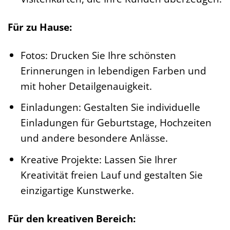
Für zu Hause:
Fotos: Drucken Sie Ihre schönsten
Erinnerungen in lebendigen Farben und
mit hoher Detailgenauigkeit.
Einladungen: Gestalten Sie individuelle
Einladungen für Geburtstage, Hochzeiten
und andere besondere Anlässe.
Kreative Projekte: Lassen Sie Ihrer
Kreativität freien Lauf und gestalten Sie
einzigartige Kunstwerke.
Für den kreativen Bereich: