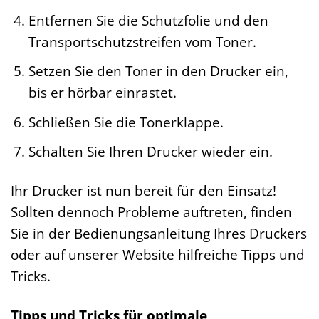
Entfernen Sie die Schutzfolie und den
Transportschutzstreifen vom Toner.
Setzen Sie den Toner in den Drucker ein,
bis er hörbar einrastet.
Schließen Sie die Tonerklappe.
Schalten Sie Ihren Drucker wieder ein.
Ihr Drucker ist nun bereit für den Einsatz!
Sollten dennoch Probleme auftreten, finden
Sie in der Bedienungsanleitung Ihres Druckers
oder auf unserer Website hilfreiche Tipps und
Tricks.
Tipps und Tricks für optimale