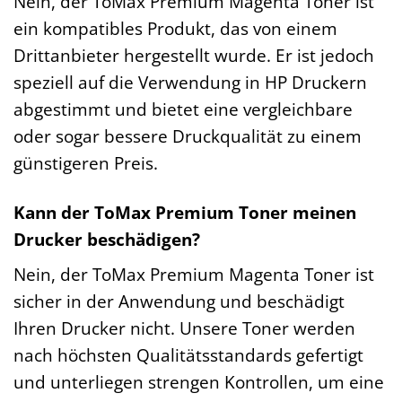
Nein, der ToMax Premium Magenta Toner ist
ein kompatibles Produkt, das von einem
Drittanbieter hergestellt wurde. Er ist jedoch
speziell auf die Verwendung in HP Druckern
abgestimmt und bietet eine vergleichbare
oder sogar bessere Druckqualität zu einem
günstigeren Preis.
Kann der ToMax Premium Toner meinen
Drucker beschädigen?
Nein, der ToMax Premium Magenta Toner ist
sicher in der Anwendung und beschädigt
Ihren Drucker nicht. Unsere Toner werden
nach höchsten Qualitätsstandards gefertigt
und unterliegen strengen Kontrollen, um eine