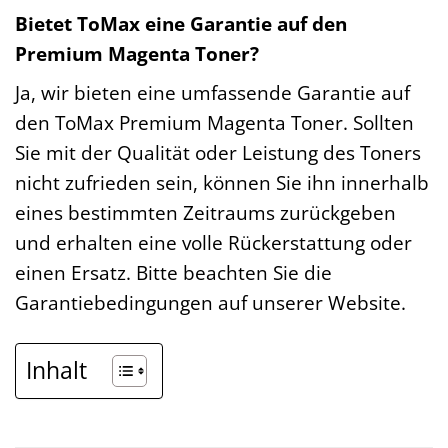
Bietet ToMax eine Garantie auf den
Premium Magenta Toner?
Ja, wir bieten eine umfassende Garantie auf
den ToMax Premium Magenta Toner. Sollten
Sie mit der Qualität oder Leistung des Toners
nicht zufrieden sein, können Sie ihn innerhalb
eines bestimmten Zeitraums zurückgeben
und erhalten eine volle Rückerstattung oder
einen Ersatz. Bitte beachten Sie die
Garantiebedingungen auf unserer Website.
Inhalt