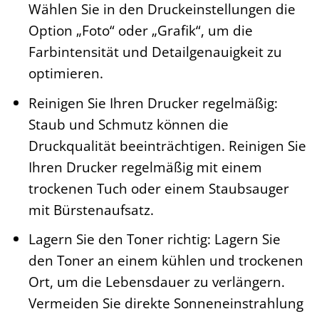
Wählen Sie in den Druckeinstellungen die
Option „Foto“ oder „Grafik“, um die
Farbintensität und Detailgenauigkeit zu
optimieren.
Reinigen Sie Ihren Drucker regelmäßig:
Staub und Schmutz können die
Druckqualität beeinträchtigen. Reinigen Sie
Ihren Drucker regelmäßig mit einem
trockenen Tuch oder einem Staubsauger
mit Bürstenaufsatz.
Lagern Sie den Toner richtig: Lagern Sie
den Toner an einem kühlen und trockenen
Ort, um die Lebensdauer zu verlängern.
Vermeiden Sie direkte Sonneneinstrahlung