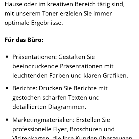
Hause oder im kreativen Bereich tätig sind,
mit unserem Toner erzielen Sie immer
optimale Ergebnisse.
Für das Büro:
Präsentationen: Gestalten Sie
beeindruckende Präsentationen mit
leuchtenden Farben und klaren Grafiken.
Berichte: Drucken Sie Berichte mit
gestochen scharfen Texten und
detaillierten Diagrammen.
Marketingmaterialien: Erstellen Sie
professionelle Flyer, Broschüren und
Visitenkarten, die Ihre Kunden überzeugen.