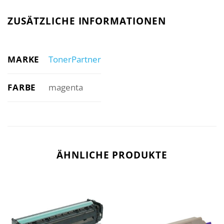
ZUSÄTZLICHE INFORMATIONEN
MARKE
TonerPartner
FARBE
magenta
ÄHNLICHE PRODUKTE