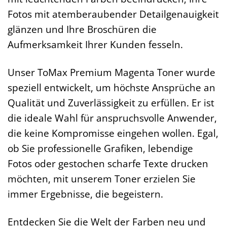
Fotos mit atemberaubender Detailgenauigkeit
glänzen und Ihre Broschüren die
Aufmerksamkeit Ihrer Kunden fesseln.
Unser ToMax Premium Magenta Toner wurde
speziell entwickelt, um höchste Ansprüche an
Qualität und Zuverlässigkeit zu erfüllen. Er ist
die ideale Wahl für anspruchsvolle Anwender,
die keine Kompromisse eingehen wollen. Egal,
ob Sie professionelle Grafiken, lebendige
Fotos oder gestochen scharfe Texte drucken
möchten, mit unserem Toner erzielen Sie
immer Ergebnisse, die begeistern.
Entdecken Sie die Welt der Farben neu und