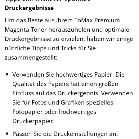
Druckergebnisse
Um das Beste aus Ihrem ToMax Premium
Magenta Toner herauszuholen und optimale
Druckergebnisse zu erzielen, haben wir einige
nützliche Tipps und Tricks für Sie
zusammengestellt:
Verwenden Sie hochwertiges Papier: Die
Qualität des Papiers hat einen großen
Einfluss auf das Druckergebnis. Verwenden
Sie für Fotos und Grafiken spezielles
Fotopapier oder hochwertiges
Druckerpapier.
Passen Sie die Druckeinstellungen an: