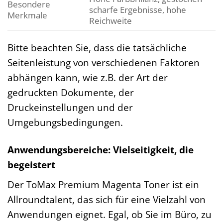
Besondere
scharfe Ergebnisse, hohe
Merkmale
Reichweite
Bitte beachten Sie, dass die tatsächliche
Seitenleistung von verschiedenen Faktoren
abhängen kann, wie z.B. der Art der
gedruckten Dokumente, der
Druckeinstellungen und der
Umgebungsbedingungen.
Anwendungsbereiche: Vielseitigkeit, die
begeistert
Der ToMax Premium Magenta Toner ist ein
Allroundtalent, das sich für eine Vielzahl von
Anwendungen eignet. Egal, ob Sie im Büro, zu