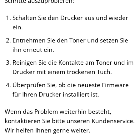
Schritte auszuprobieren:
Schalten Sie den Drucker aus und wieder
ein.
Entnehmen Sie den Toner und setzen Sie
ihn erneut ein.
Reinigen Sie die Kontakte am Toner und im
Drucker mit einem trockenen Tuch.
Überprüfen Sie, ob die neueste Firmware
für Ihren Drucker installiert ist.
Wenn das Problem weiterhin besteht,
kontaktieren Sie bitte unseren Kundenservice.
Wir helfen Ihnen gerne weiter.