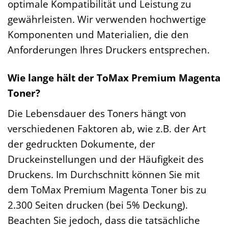
optimale Kompatibilität und Leistung zu
gewährleisten. Wir verwenden hochwertige
Komponenten und Materialien, die den
Anforderungen Ihres Druckers entsprechen.
Wie lange hält der ToMax Premium Magenta
Toner?
Die Lebensdauer des Toners hängt von
verschiedenen Faktoren ab, wie z.B. der Art
der gedruckten Dokumente, der
Druckeinstellungen und der Häufigkeit des
Druckens. Im Durchschnitt können Sie mit
dem ToMax Premium Magenta Toner bis zu
2.300 Seiten drucken (bei 5% Deckung).
Beachten Sie jedoch, dass die tatsächliche