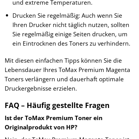
und extreme Temperaturen.
Drucken Sie regelmäßig: Auch wenn Sie
Ihren Drucker nicht täglich nutzen, sollten
Sie regelmäßig einige Seiten drucken, um
ein Eintrocknen des Toners zu verhindern.
Mit diesen einfachen Tipps können Sie die
Lebensdauer Ihres ToMax Premium Magenta
Toners verlängern und dauerhaft optimale
Druckergebnisse erzielen.
FAQ – Häufig gestellte Fragen
Ist der ToMax Premium Toner ein
Originalprodukt von HP?