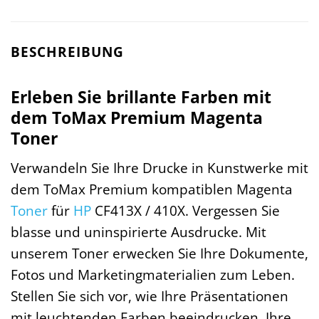
BESCHREIBUNG
Erleben Sie brillante Farben mit
dem ToMax Premium Magenta
Toner
Verwandeln Sie Ihre Drucke in Kunstwerke mit
dem ToMax Premium kompatiblen Magenta
Toner
für
HP
CF413X / 410X. Vergessen Sie
blasse und uninspirierte Ausdrucke. Mit
unserem Toner erwecken Sie Ihre Dokumente,
Fotos und Marketingmaterialien zum Leben.
Stellen Sie sich vor, wie Ihre Präsentationen
mit leuchtenden Farben beeindrucken, Ihre