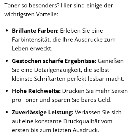
Toner so besonders? Hier sind einige der
wichtigsten Vorteile:
Brillante Farben:
Erleben Sie eine
Farbintensität, die Ihre Ausdrucke zum
Leben erweckt.
Gestochen scharfe Ergebnisse:
Genießen
Sie eine Detailgenauigkeit, die selbst
kleinste Schriftarten perfekt lesbar macht.
Hohe Reichweite:
Drucken Sie mehr Seiten
pro Toner und sparen Sie bares Geld.
Zuverlässige Leistung:
Verlassen Sie sich
auf eine konstante Druckqualität vom
ersten bis zum letzten Ausdruck.