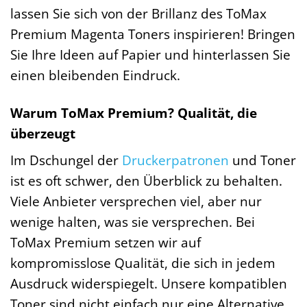
lassen Sie sich von der Brillanz des ToMax
Premium Magenta Toners inspirieren! Bringen
Sie Ihre Ideen auf Papier und hinterlassen Sie
einen bleibenden Eindruck.
Warum ToMax Premium? Qualität, die
überzeugt
Im Dschungel der
Druckerpatronen
und Toner
ist es oft schwer, den Überblick zu behalten.
Viele Anbieter versprechen viel, aber nur
wenige halten, was sie versprechen. Bei
ToMax Premium setzen wir auf
kompromisslose Qualität, die sich in jedem
Ausdruck widerspiegelt. Unsere kompatiblen
Toner sind nicht einfach nur eine Alternative