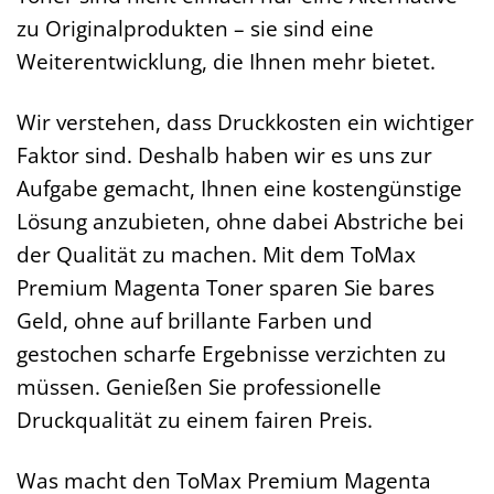
zu Originalprodukten – sie sind eine
Weiterentwicklung, die Ihnen mehr bietet.
Wir verstehen, dass Druckkosten ein wichtiger
Faktor sind. Deshalb haben wir es uns zur
Aufgabe gemacht, Ihnen eine kostengünstige
Lösung anzubieten, ohne dabei Abstriche bei
der Qualität zu machen. Mit dem ToMax
Premium Magenta Toner sparen Sie bares
Geld, ohne auf brillante Farben und
gestochen scharfe Ergebnisse verzichten zu
müssen. Genießen Sie professionelle
Druckqualität zu einem fairen Preis.
Was macht den ToMax Premium Magenta