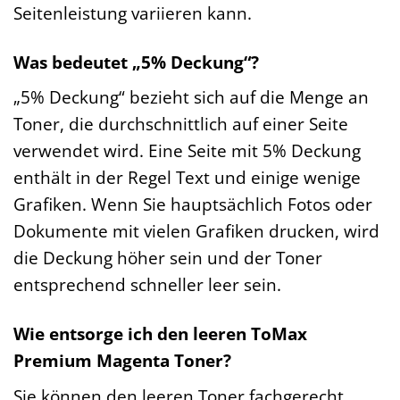
Seitenleistung variieren kann.
Was bedeutet „5% Deckung“?
„5% Deckung“ bezieht sich auf die Menge an
Toner, die durchschnittlich auf einer Seite
verwendet wird. Eine Seite mit 5% Deckung
enthält in der Regel Text und einige wenige
Grafiken. Wenn Sie hauptsächlich Fotos oder
Dokumente mit vielen Grafiken drucken, wird
die Deckung höher sein und der Toner
entsprechend schneller leer sein.
Wie entsorge ich den leeren ToMax
Premium Magenta Toner?
Sie können den leeren Toner fachgerecht