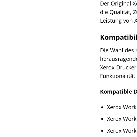
Der Original X
die Qualität, 
Leistung von 
Kompatibil
Die Wahl des r
herausragende
Xerox-Drucker
Funktionalität
Kompatible D
Xerox Work
Xerox Work
Xerox Work