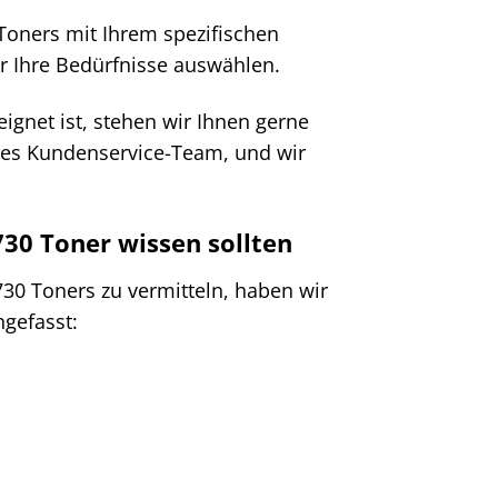
 Toners mit Ihrem spezifischen
ür Ihre Bedürfnisse auswählen.
eignet ist, stehen wir Ihnen gerne
ntes Kundenservice-Team, und wir
730 Toner wissen sollten
30 Toners zu vermitteln, haben wir
gefasst: