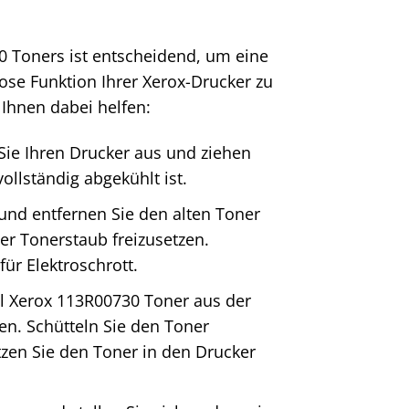
30 Toners ist entscheidend, um eine
ose Funktion Ihrer Xerox-Drucker zu
 Ihnen dabei helfen:
Sie Ihren Drucker aus und ziehen
ollständig abgekühlt ist.
nd entfernen Sie den alten Toner
er Tonerstaub freizusetzen.
ür Elektroschrott.
 Xerox 113R00730 Toner aus der
en. Schütteln Sie den Toner
tzen Sie den Toner in den Drucker