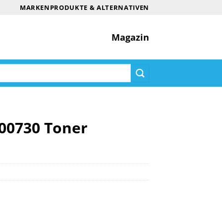
MARKENPRODUKTE & ALTERNATIVEN
Magazin
R00730 Toner