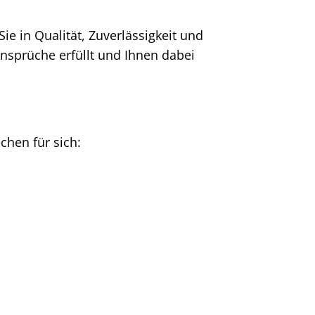
Sie in Qualität, Zuverlässigkeit und
Ansprüche erfüllt und Ihnen dabei
chen für sich: