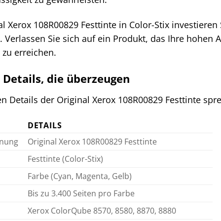
al Xerox 108R00829 Festtinte in Color-Stix investieren 
. Verlassen Sie sich auf ein Produkt, das Ihre hohen 
le zu erreichen.
 Details, die überzeugen
n Details der Original Xerox 108R00829 Festtinte spre
DETAILS
hnung
Original Xerox 108R00829 Festtinte
Festtinte (Color-Stix)
Farbe (Cyan, Magenta, Gelb)
Bis zu 3.400 Seiten pro Farbe
Xerox ColorQube 8570, 8580, 8870, 8880