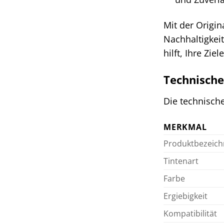
Mit der Origin
Nachhaltigkeit
hilft, Ihre Zie
Technische
Die technische
MERKMAL
Produktbezeic
Tintenart
Farbe
Ergiebigkeit
Kompatibilität