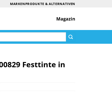
MARKENPRODUKTE & ALTERNATIVEN
Magazin
00829 Festtinte in