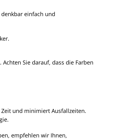
t denkbar einfach und
ker.
. Achten Sie darauf, dass die Farben
Zeit und minimiert Ausfallzeiten.
gie.
ben, empfehlen wir Ihnen,