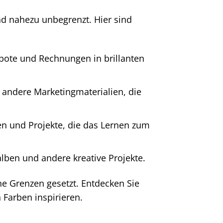
nd nahezu unbegrenzt. Hier sind
ebote und Rechnungen in brillanten
d andere Marketingmaterialien, die
en und Projekte, die das Lernen zum
alben und andere kreative Projekte.
ine Grenzen gesetzt. Entdecken Sie
n Farben inspirieren.