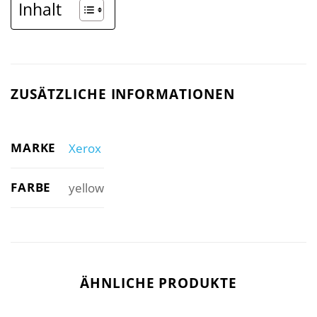
Inhalt
ZUSÄTZLICHE INFORMATIONEN
MARKE
Xerox
FARBE
yellow
ÄHNLICHE PRODUKTE