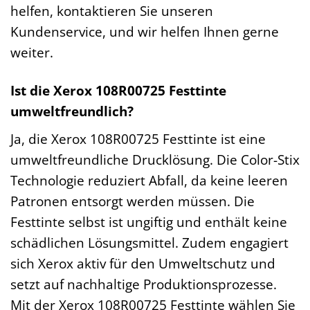
helfen, kontaktieren Sie unseren
Kundenservice, und wir helfen Ihnen gerne
weiter.
Ist die Xerox 108R00725 Festtinte
umweltfreundlich?
Ja, die Xerox 108R00725 Festtinte ist eine
umweltfreundliche Drucklösung. Die Color-Stix
Technologie reduziert Abfall, da keine leeren
Patronen entsorgt werden müssen. Die
Festtinte selbst ist ungiftig und enthält keine
schädlichen Lösungsmittel. Zudem engagiert
sich Xerox aktiv für den Umweltschutz und
setzt auf nachhaltige Produktionsprozesse.
Mit der Xerox 108R00725 Festtinte wählen Sie