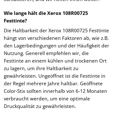
Wie lange hält die Xerox 108R00725
Festtinte?
Die Haltbarkeit der Xerox 108R00725 Festtinte
hängt von verschiedenen Faktoren ab, wie z.B.
den Lagerbedingungen und der Häufigkeit der
Nutzung. Generell empfehlen wir, die
Festtinte an einem kühlen und trockenen Ort
zu lagern, um ihre Haltbarkeit zu
gewährleisten. Ungeöffnet ist die Festtinte in
der Regel mehrere Jahre haltbar. Geöffnete
Color-Stix sollten innerhalb von 6-12 Monaten
verbraucht werden, um eine optimale
Druckqualität zu gewährleisten.