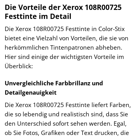
Die Vorteile der Xerox 108R00725
Festtinte im Detail
Die Xerox 108R00725 Festtinte in Color-Stix
bietet eine Vielzahl von Vorteilen, die sie von
herkömmlichen Tintenpatronen abheben.
Hier sind einige der wichtigsten Vorteile im
Überblick:
Unvergleichliche Farbbrillanz und
Detailgenauigkeit
Die Xerox 108R00725 Festtinte liefert Farben,
die so lebendig und realistisch sind, dass Sie
den Unterschied sofort sehen werden. Egal,
ob Sie Fotos, Grafiken oder Text drucken, die