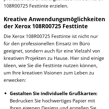
108R00725 Festtinte erzielen.
Kreative Anwendungsmöglichkeiten
der Xerox 108R00725 Festtinte
Die Xerox 108R00725 Festtinte ist nicht nur
für den professionellen Einsatz im Büro
geeignet, sondern auch für eine Vielzahl von
kreativen Projekten zu Hause. Hier sind einige
Ideen, wie Sie die Festtinte nutzen können,
um Ihre kreativen Visionen zum Leben zu
erwecken:
Gestalten Sie individuelle Grußkarten:
Bedrucken Sie hochwertiges Papier mit
Ihren eigenen Designs und erstellen Sie