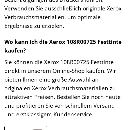
Verwenden Sie ausschließlich originale Xerox
Verbrauchsmaterialien, um optimale
Ergebnisse zu erzielen.
Wo kann ich die Xerox 108R00725 Festtinte
kaufen?
Sie können die Xerox 108R00725 Festtinte
direkt in unserem Online-Shop kaufen. Wir
bieten Ihnen eine große Auswahl an
originalen Xerox Verbrauchsmaterialien zu
attraktiven Preisen. Bestellen Sie noch heute
und profitieren Sie von schnellem Versand
und erstklassigem Kundenservice.