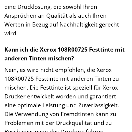
eine Drucklösung, die sowohl Ihren
Ansprüchen an Qualität als auch Ihren
Werten in Bezug auf Nachhaltigkeit gerecht
wird.
Kann ich die Xerox 108R00725 Festtinte mit
anderen Tinten mischen?
Nein, es wird nicht empfohlen, die Xerox
108R00725 Festtinte mit anderen Tinten zu
mischen. Die Festtinte ist speziell für Xerox
Drucker entwickelt worden und garantiert
eine optimale Leistung und Zuverlässigkeit.
Die Verwendung von Fremdtinten kann zu
Problemen mit der Druckqualität und zu
Beschädigungen des Druckers führen.