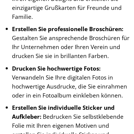
einzigartige Grußkarten für Freunde und
Familie.
Erstellen Sie professionelle Broschüren:
Gestalten Sie ansprechende Broschüren für
Ihr Unternehmen oder Ihren Verein und
drucken Sie sie in brillanten Farben.
Drucken Sie hochwertige Fotos:
Verwandeln Sie Ihre digitalen Fotos in
hochwertige Ausdrucke, die Sie einrahmen
oder in ein Fotoalbum einkleben können.
Erstellen Sie individuelle Sticker und
Aufkleber:
Bedrucken Sie selbstklebende
Folie mit Ihren eigenen Motiven und