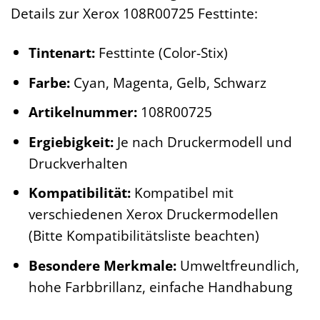
Details zur Xerox 108R00725 Festtinte:
Tintenart:
Festtinte (Color-Stix)
Farbe:
Cyan, Magenta, Gelb, Schwarz
Artikelnummer:
108R00725
Ergiebigkeit:
Je nach Druckermodell und
Druckverhalten
Kompatibilität:
Kompatibel mit
verschiedenen Xerox Druckermodellen
(Bitte Kompatibilitätsliste beachten)
Besondere Merkmale:
Umweltfreundlich,
hohe Farbbrillanz, einfache Handhabung