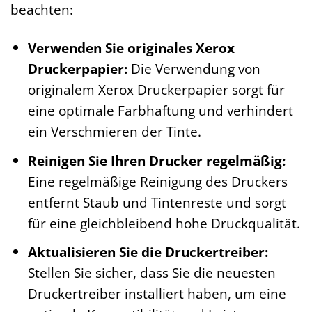
beachten:
Verwenden Sie originales Xerox
Druckerpapier:
Die Verwendung von
originalem Xerox Druckerpapier sorgt für
eine optimale Farbhaftung und verhindert
ein Verschmieren der Tinte.
Reinigen Sie Ihren Drucker regelmäßig:
Eine regelmäßige Reinigung des Druckers
entfernt Staub und Tintenreste und sorgt
für eine gleichbleibend hohe Druckqualität.
Aktualisieren Sie die Druckertreiber:
Stellen Sie sicher, dass Sie die neuesten
Druckertreiber installiert haben, um eine