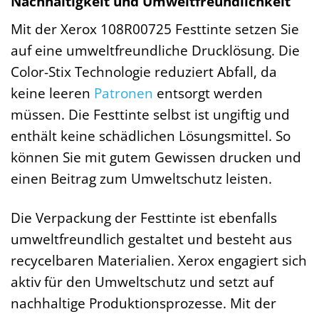
Nachhaltigkeit und Umweltfreundlichkeit
Mit der Xerox 108R00725 Festtinte setzen Sie
auf eine umweltfreundliche Drucklösung. Die
Color-Stix Technologie reduziert Abfall, da
keine leeren
Patronen
entsorgt werden
müssen. Die Festtinte selbst ist ungiftig und
enthält keine schädlichen Lösungsmittel. So
können Sie mit gutem Gewissen drucken und
einen Beitrag zum Umweltschutz leisten.
Die Verpackung der Festtinte ist ebenfalls
umweltfreundlich gestaltet und besteht aus
recycelbaren Materialien. Xerox engagiert sich
aktiv für den Umweltschutz und setzt auf
nachhaltige Produktionsprozesse. Mit der