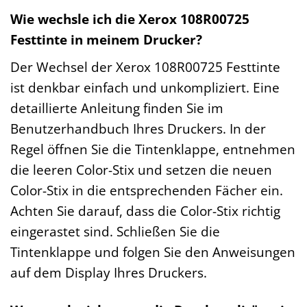
Wie wechsle ich die Xerox 108R00725
Festtinte in meinem Drucker?
Der Wechsel der Xerox 108R00725 Festtinte
ist denkbar einfach und unkompliziert. Eine
detaillierte Anleitung finden Sie im
Benutzerhandbuch Ihres Druckers. In der
Regel öffnen Sie die Tintenklappe, entnehmen
die leeren Color-Stix und setzen die neuen
Color-Stix in die entsprechenden Fächer ein.
Achten Sie darauf, dass die Color-Stix richtig
eingerastet sind. Schließen Sie die
Tintenklappe und folgen Sie den Anweisungen
auf dem Display Ihres Druckers.