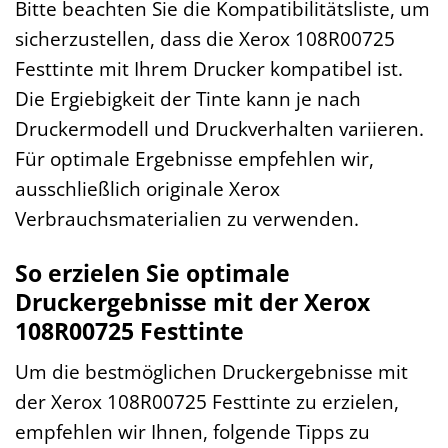
Bitte beachten Sie die Kompatibilitätsliste, um
sicherzustellen, dass die Xerox 108R00725
Festtinte mit Ihrem Drucker kompatibel ist.
Die Ergiebigkeit der Tinte kann je nach
Druckermodell und Druckverhalten variieren.
Für optimale Ergebnisse empfehlen wir,
ausschließlich originale Xerox
Verbrauchsmaterialien zu verwenden.
So erzielen Sie optimale
Druckergebnisse mit der Xerox
108R00725 Festtinte
Um die bestmöglichen Druckergebnisse mit
der Xerox 108R00725 Festtinte zu erzielen,
empfehlen wir Ihnen, folgende Tipps zu