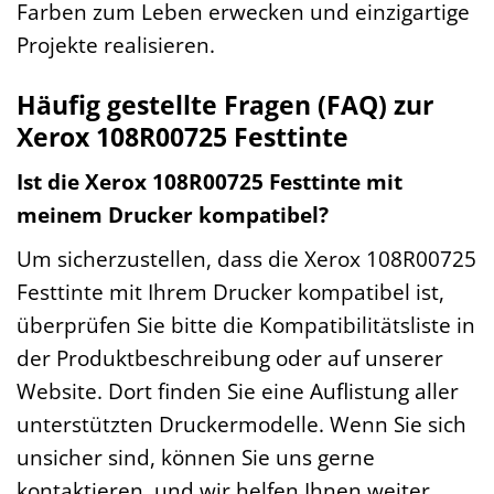
Farben zum Leben erwecken und einzigartige
Projekte realisieren.
Häufig gestellte Fragen (FAQ) zur
Xerox 108R00725 Festtinte
Ist die Xerox 108R00725 Festtinte mit
meinem Drucker kompatibel?
Um sicherzustellen, dass die Xerox 108R00725
Festtinte mit Ihrem Drucker kompatibel ist,
überprüfen Sie bitte die Kompatibilitätsliste in
der Produktbeschreibung oder auf unserer
Website. Dort finden Sie eine Auflistung aller
unterstützten Druckermodelle. Wenn Sie sich
unsicher sind, können Sie uns gerne
kontaktieren, und wir helfen Ihnen weiter.