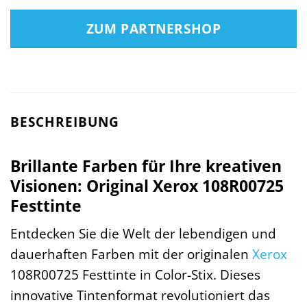
ZUM PARTNERSHOP
BESCHREIBUNG
Brillante Farben für Ihre kreativen
Visionen: Original Xerox 108R00725
Festtinte
Entdecken Sie die Welt der lebendigen und
dauerhaften Farben mit der originalen
Xerox
108R00725 Festtinte in Color-Stix. Dieses
innovative Tintenformat revolutioniert das