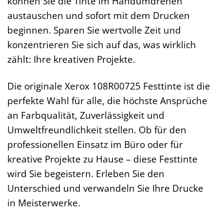
können Sie die Tinte im Handumdrehen
austauschen und sofort mit dem Drucken
beginnen. Sparen Sie wertvolle Zeit und
konzentrieren Sie sich auf das, was wirklich
zählt: Ihre kreativen Projekte.
Die originale Xerox 108R00725 Festtinte ist die
perfekte Wahl für alle, die höchste Ansprüche
an Farbqualität, Zuverlässigkeit und
Umweltfreundlichkeit stellen. Ob für den
professionellen Einsatz im Büro oder für
kreative Projekte zu Hause – diese Festtinte
wird Sie begeistern. Erleben Sie den
Unterschied und verwandeln Sie Ihre Drucke
in Meisterwerke.