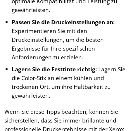
optimale Kompatibilität und Leistung zu
gewährleisten.
Passen Sie die Druckeinstellungen an:
Experimentieren Sie mit den
Druckeinstellungen, um die besten
Ergebnisse für Ihre spezifischen
Anforderungen zu erzielen.
Lagern Sie die Festtinte richtig:
Lagern Sie
die Color-Stix an einem kühlen und
trockenen Ort, um ihre Haltbarkeit zu
gewährleisten.
Wenn Sie diese Tipps beachten, können Sie
sicherstellen, dass Sie immer brillante und
professionelle Druckergebnisse mit der Xerox