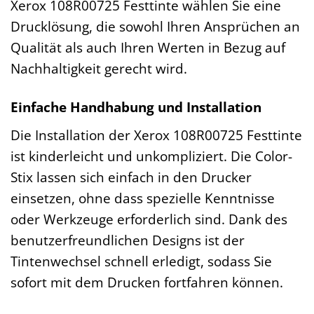
Xerox 108R00725 Festtinte wählen Sie eine
Drucklösung, die sowohl Ihren Ansprüchen an
Qualität als auch Ihren Werten in Bezug auf
Nachhaltigkeit gerecht wird.
Einfache Handhabung und Installation
Die Installation der Xerox 108R00725 Festtinte
ist kinderleicht und unkompliziert. Die Color-
Stix lassen sich einfach in den Drucker
einsetzen, ohne dass spezielle Kenntnisse
oder Werkzeuge erforderlich sind. Dank des
benutzerfreundlichen Designs ist der
Tintenwechsel schnell erledigt, sodass Sie
sofort mit dem Drucken fortfahren können.