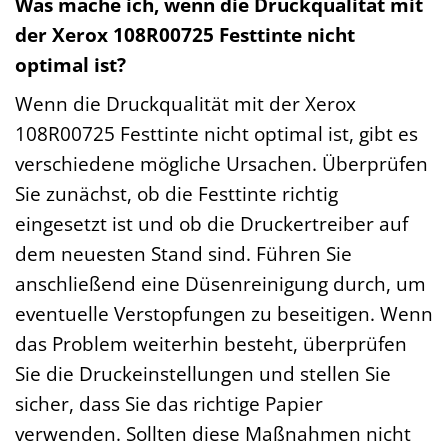
Was mache ich, wenn die Druckqualität mit
der Xerox 108R00725 Festtinte nicht
optimal ist?
Wenn die Druckqualität mit der Xerox
108R00725 Festtinte nicht optimal ist, gibt es
verschiedene mögliche Ursachen. Überprüfen
Sie zunächst, ob die Festtinte richtig
eingesetzt ist und ob die Druckertreiber auf
dem neuesten Stand sind. Führen Sie
anschließend eine Düsenreinigung durch, um
eventuelle Verstopfungen zu beseitigen. Wenn
das Problem weiterhin besteht, überprüfen
Sie die Druckeinstellungen und stellen Sie
sicher, dass Sie das richtige Papier
verwenden. Sollten diese Maßnahmen nicht