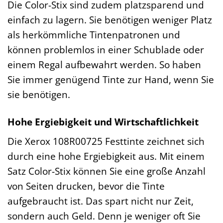
Die Color-Stix sind zudem platzsparend und
einfach zu lagern. Sie benötigen weniger Platz
als herkömmliche Tintenpatronen und
können problemlos in einer Schublade oder
einem Regal aufbewahrt werden. So haben
Sie immer genügend Tinte zur Hand, wenn Sie
sie benötigen.
Hohe Ergiebigkeit und Wirtschaftlichkeit
Die Xerox 108R00725 Festtinte zeichnet sich
durch eine hohe Ergiebigkeit aus. Mit einem
Satz Color-Stix können Sie eine große Anzahl
von Seiten drucken, bevor die Tinte
aufgebraucht ist. Das spart nicht nur Zeit,
sondern auch Geld. Denn je weniger oft Sie