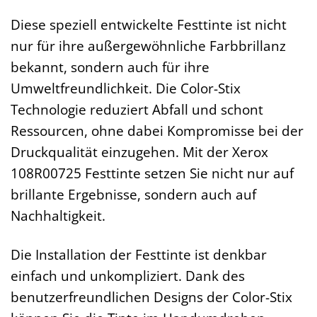
Diese speziell entwickelte Festtinte ist nicht
nur für ihre außergewöhnliche Farbbrillanz
bekannt, sondern auch für ihre
Umweltfreundlichkeit. Die Color-Stix
Technologie reduziert Abfall und schont
Ressourcen, ohne dabei Kompromisse bei der
Druckqualität einzugehen. Mit der Xerox
108R00725 Festtinte setzen Sie nicht nur auf
brillante Ergebnisse, sondern auch auf
Nachhaltigkeit.
Die Installation der Festtinte ist denkbar
einfach und unkompliziert. Dank des
benutzerfreundlichen Designs der Color-Stix