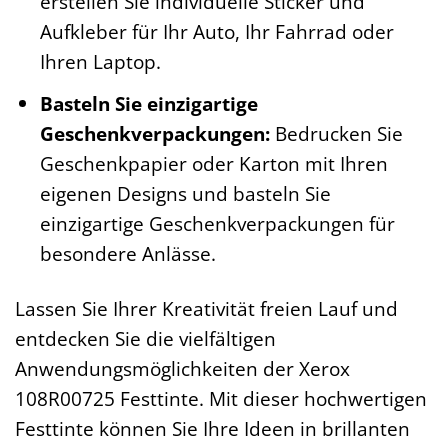
erstellen Sie individuelle Sticker und
Aufkleber für Ihr Auto, Ihr Fahrrad oder
Ihren Laptop.
Basteln Sie einzigartige
Geschenkverpackungen:
Bedrucken Sie
Geschenkpapier oder Karton mit Ihren
eigenen Designs und basteln Sie
einzigartige Geschenkverpackungen für
besondere Anlässe.
Lassen Sie Ihrer Kreativität freien Lauf und
entdecken Sie die vielfältigen
Anwendungsmöglichkeiten der Xerox
108R00725 Festtinte. Mit dieser hochwertigen
Festtinte können Sie Ihre Ideen in brillanten