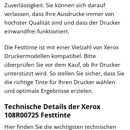
Zuverlässigkeit. Sie können sich darauf
verlassen, dass Ihre Ausdrucke immer von
höchster Qualität sind und dass der Drucker
einwandfrei funktioniert.
Die Festtinte ist mit einer Vielzahl von Xerox
Druckermodellen kompatibel. Bitte
überprüfen Sie vor dem Kauf, ob Ihr Drucker
unterstützt wird. So stellen Sie sicher, dass Sie
die richtige Tinte für Ihren Drucker wählen
und optimale Ergebnisse erzielen.
Technische Details der Xerox
108R00725 Festtinte
Hier finden Sie die wichtigsten technischen