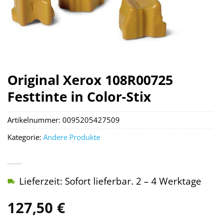
Original Xerox 108R00725
Festtinte in Color-Stix
Artikelnummer:
0095205427509
Kategorie:
Andere Produkte
Lieferzeit: Sofort lieferbar. 2 – 4 Werktage
127,50
€