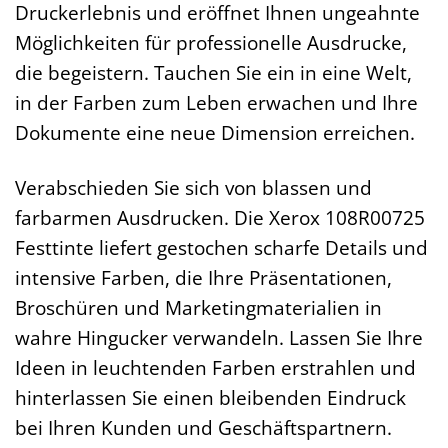
Druckerlebnis und eröffnet Ihnen ungeahnte
Möglichkeiten für professionelle Ausdrucke,
die begeistern. Tauchen Sie ein in eine Welt,
in der Farben zum Leben erwachen und Ihre
Dokumente eine neue Dimension erreichen.
Verabschieden Sie sich von blassen und
farbarmen Ausdrucken. Die Xerox 108R00725
Festtinte liefert gestochen scharfe Details und
intensive Farben, die Ihre Präsentationen,
Broschüren und Marketingmaterialien in
wahre Hingucker verwandeln. Lassen Sie Ihre
Ideen in leuchtenden Farben erstrahlen und
hinterlassen Sie einen bleibenden Eindruck
bei Ihren Kunden und Geschäftspartnern.