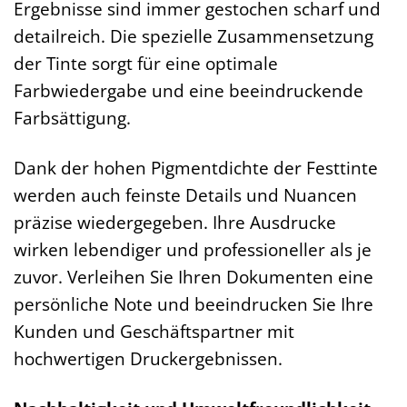
Ergebnisse sind immer gestochen scharf und
detailreich. Die spezielle Zusammensetzung
der Tinte sorgt für eine optimale
Farbwiedergabe und eine beeindruckende
Farbsättigung.
Dank der hohen Pigmentdichte der Festtinte
werden auch feinste Details und Nuancen
präzise wiedergegeben. Ihre Ausdrucke
wirken lebendiger und professioneller als je
zuvor. Verleihen Sie Ihren Dokumenten eine
persönliche Note und beeindrucken Sie Ihre
Kunden und Geschäftspartner mit
hochwertigen Druckergebnissen.