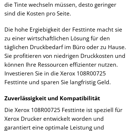
die Tinte wechseln müssen, desto geringer
sind die Kosten pro Seite.
Die hohe Ergiebigkeit der Festtinte macht sie
zu einer wirtschaftlichen Lösung für den
täglichen Druckbedarf im Büro oder zu Hause.
Sie profitieren von niedrigen Druckkosten und
können Ihre Ressourcen effizienter nutzen.
Investieren Sie in die Xerox 108R00725
Festtinte und sparen Sie langfristig Geld.
Zuverlässigkeit und Kompatibilität
Die Xerox 108R00725 Festtinte ist speziell für
Xerox Drucker entwickelt worden und
garantiert eine optimale Leistung und