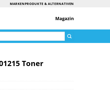
MARKENPRODUKTE & ALTERNATIVEN
Magazin
R01215 Toner