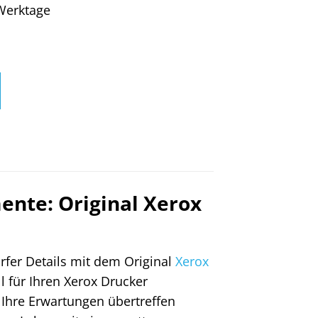
4 Werktage
ente: Original Xerox
rfer Details mit dem Original
Xerox
 für Ihren Xerox Drucker
e Ihre Erwartungen übertreffen