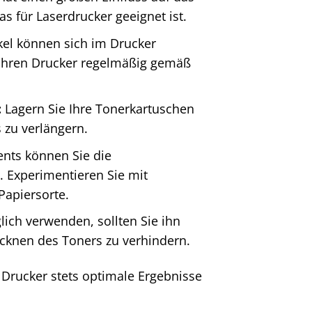
s für Laserdrucker geeignet ist.
el können sich im Drucker
 Ihren Drucker regelmäßig gemäß
:
Lagern Sie Ihre Tonerkartuschen
 zu verlängern.
nts können Sie die
. Experimentieren Sie mit
Papiersorte.
lich verwenden, sollten Sie ihn
ocknen des Toners zu verhindern.
x Drucker stets optimale Ergebnisse