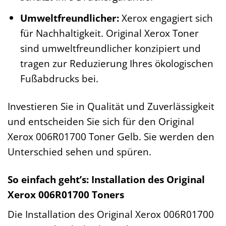
Umweltfreundlicher:
Xerox engagiert sich
für Nachhaltigkeit. Original Xerox Toner
sind umweltfreundlicher konzipiert und
tragen zur Reduzierung Ihres ökologischen
Fußabdrucks bei.
Investieren Sie in Qualität und Zuverlässigkeit
und entscheiden Sie sich für den Original
Xerox 006R01700 Toner Gelb. Sie werden den
Unterschied sehen und spüren.
So einfach geht’s: Installation des Original
Xerox 006R01700 Toners
Die Installation des Original Xerox 006R01700