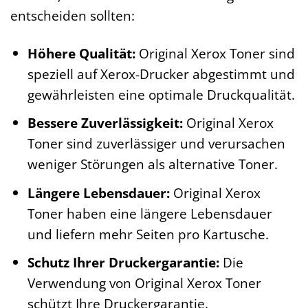
entscheiden sollten:
Höhere Qualität:
Original Xerox Toner sind
speziell auf Xerox-Drucker abgestimmt und
gewährleisten eine optimale Druckqualität.
Bessere Zuverlässigkeit:
Original Xerox
Toner sind zuverlässiger und verursachen
weniger Störungen als alternative Toner.
Längere Lebensdauer:
Original Xerox
Toner haben eine längere Lebensdauer
und liefern mehr Seiten pro Kartusche.
Schutz Ihrer Druckergarantie:
Die
Verwendung von Original Xerox Toner
schützt Ihre Druckergarantie.