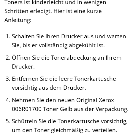
Toners ist kinderleicht und in wenigen
Schritten erledigt. Hier ist eine kurze
Anleitung:
Schalten Sie Ihren Drucker aus und warten
Sie, bis er vollständig abgekühlt ist.
Öffnen Sie die Tonerabdeckung an Ihrem
Drucker.
Entfernen Sie die leere Tonerkartusche
vorsichtig aus dem Drucker.
Nehmen Sie den neuen Original Xerox
006R01700 Toner Gelb aus der Verpackung.
Schütteln Sie die Tonerkartusche vorsichtig,
um den Toner gleichmäßig zu verteilen.