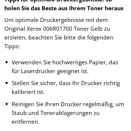
holen Sie das Beste aus Ihrem Toner heraus
Um optimale Druckergebnisse mit dem
Original Xerox 006R01700 Toner Gelb zu
erzielen, beachten Sie bitte die folgenden
Tipps:
Verwenden Sie hochwertiges Papier, das
für Laserdrucker geeignet ist.
Stellen Sie sicher, dass Ihr Drucker richtig
kalibriert ist.
Reinigen Sie Ihren Drucker regelmäßig, um
Staub und Tonerablagerungen zu
entfernen.