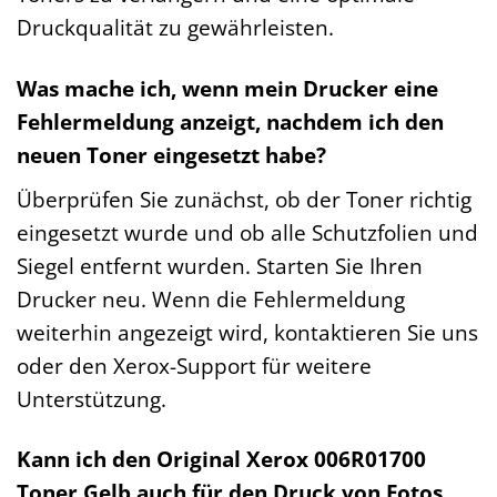
Druckqualität zu gewährleisten.
Was mache ich, wenn mein Drucker eine
Fehlermeldung anzeigt, nachdem ich den
neuen Toner eingesetzt habe?
Überprüfen Sie zunächst, ob der Toner richtig
eingesetzt wurde und ob alle Schutzfolien und
Siegel entfernt wurden. Starten Sie Ihren
Drucker neu. Wenn die Fehlermeldung
weiterhin angezeigt wird, kontaktieren Sie uns
oder den Xerox-Support für weitere
Unterstützung.
Kann ich den Original Xerox 006R01700
Toner Gelb auch für den Druck von Fotos