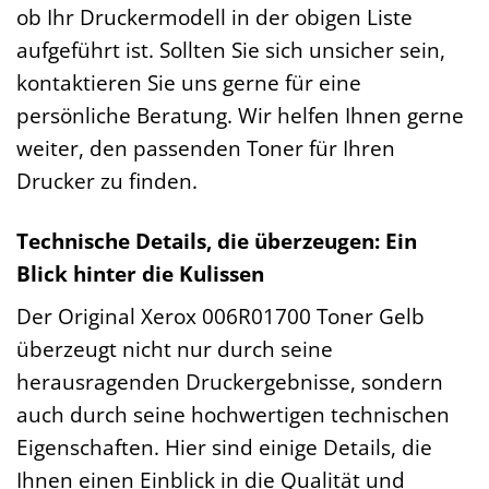
ob Ihr Druckermodell in der obigen Liste
aufgeführt ist. Sollten Sie sich unsicher sein,
kontaktieren Sie uns gerne für eine
persönliche Beratung. Wir helfen Ihnen gerne
weiter, den passenden Toner für Ihren
Drucker zu finden.
Technische Details, die überzeugen: Ein
Blick hinter die Kulissen
Der Original Xerox 006R01700 Toner Gelb
überzeugt nicht nur durch seine
herausragenden Druckergebnisse, sondern
auch durch seine hochwertigen technischen
Eigenschaften. Hier sind einige Details, die
Ihnen einen Einblick in die Qualität und