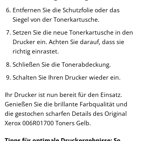
Entfernen Sie die Schutzfolie oder das
Siegel von der Tonerkartusche.
Setzen Sie die neue Tonerkartusche in den
Drucker ein. Achten Sie darauf, dass sie
richtig einrastet.
Schließen Sie die Tonerabdeckung.
Schalten Sie Ihren Drucker wieder ein.
Ihr Drucker ist nun bereit für den Einsatz.
Genießen Sie die brillante Farbqualität und
die gestochen scharfen Details des Original
Xerox 006R01700 Toners Gelb.
Tipps für optimale Druckergebnisse: So