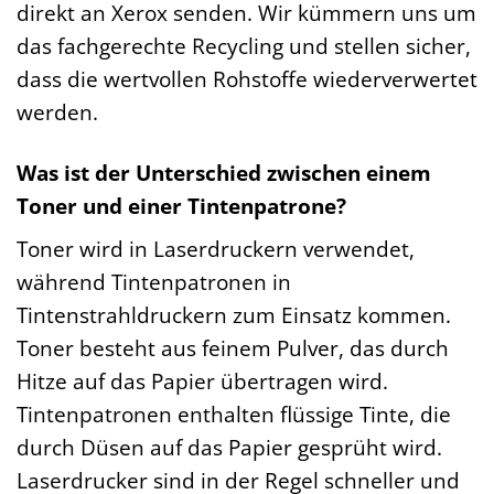
direkt an Xerox senden. Wir kümmern uns um
das fachgerechte Recycling und stellen sicher,
dass die wertvollen Rohstoffe wiederverwertet
werden.
Was ist der Unterschied zwischen einem
Toner und einer Tintenpatrone?
Toner wird in Laserdruckern verwendet,
während Tintenpatronen in
Tintenstrahldruckern zum Einsatz kommen.
Toner besteht aus feinem Pulver, das durch
Hitze auf das Papier übertragen wird.
Tintenpatronen enthalten flüssige Tinte, die
durch Düsen auf das Papier gesprüht wird.
Laserdrucker sind in der Regel schneller und