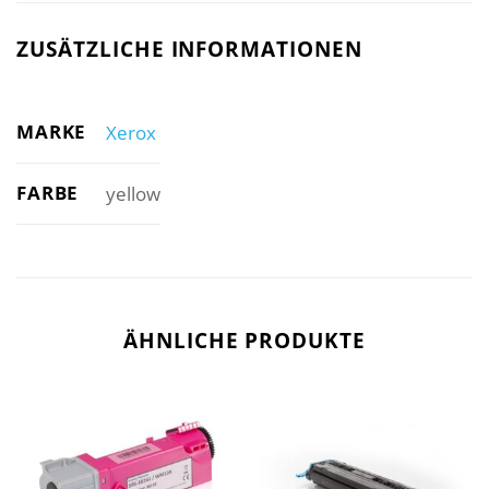
ZUSÄTZLICHE INFORMATIONEN
MARKE
Xerox
FARBE
yellow
ÄHNLICHE PRODUKTE