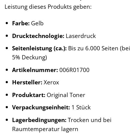
Leistung dieses Produkts geben:
Farbe:
Gelb
Drucktechnologie:
Laserdruck
Seitenleistung (ca.):
Bis zu 6.000 Seiten (bei
5% Deckung)
Artikelnummer:
006R01700
Hersteller:
Xerox
Produktart:
Original Toner
Verpackungseinheit:
1 Stück
Lagerbedingungen:
Trocken und bei
Raumtemperatur lagern