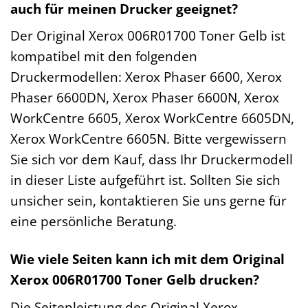
auch für meinen Drucker geeignet?
Der Original Xerox 006R01700 Toner Gelb ist
kompatibel mit den folgenden
Druckermodellen: Xerox Phaser 6600, Xerox
Phaser 6600DN, Xerox Phaser 6600N, Xerox
WorkCentre 6605, Xerox WorkCentre 6605DN,
Xerox WorkCentre 6605N. Bitte vergewissern
Sie sich vor dem Kauf, dass Ihr Druckermodell
in dieser Liste aufgeführt ist. Sollten Sie sich
unsicher sein, kontaktieren Sie uns gerne für
eine persönliche Beratung.
Wie viele Seiten kann ich mit dem Original
Xerox 006R01700 Toner Gelb drucken?
Die Seitenleistung des Original Xerox