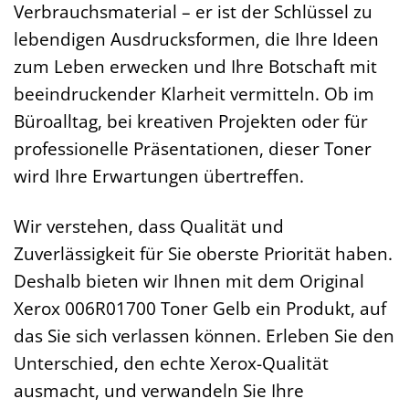
Verbrauchsmaterial – er ist der Schlüssel zu
lebendigen Ausdrucksformen, die Ihre Ideen
zum Leben erwecken und Ihre Botschaft mit
beeindruckender Klarheit vermitteln. Ob im
Büroalltag, bei kreativen Projekten oder für
professionelle Präsentationen, dieser Toner
wird Ihre Erwartungen übertreffen.
Wir verstehen, dass Qualität und
Zuverlässigkeit für Sie oberste Priorität haben.
Deshalb bieten wir Ihnen mit dem Original
Xerox 006R01700 Toner Gelb ein Produkt, auf
das Sie sich verlassen können. Erleben Sie den
Unterschied, den echte Xerox-Qualität
ausmacht, und verwandeln Sie Ihre