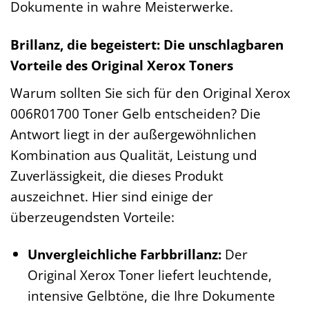
Dokumente in wahre Meisterwerke.
Brillanz, die begeistert: Die unschlagbaren
Vorteile des Original Xerox Toners
Warum sollten Sie sich für den Original Xerox
006R01700 Toner Gelb entscheiden? Die
Antwort liegt in der außergewöhnlichen
Kombination aus Qualität, Leistung und
Zuverlässigkeit, die dieses Produkt
auszeichnet. Hier sind einige der
überzeugendsten Vorteile:
Unvergleichliche Farbbrillanz:
Der
Original Xerox Toner liefert leuchtende,
intensive Gelbtöne, die Ihre Dokumente