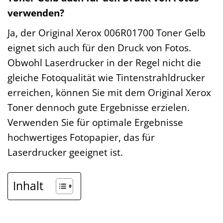
verwenden?
Ja, der Original Xerox 006R01700 Toner Gelb
eignet sich auch für den Druck von Fotos.
Obwohl Laserdrucker in der Regel nicht die
gleiche Fotoqualität wie Tintenstrahldrucker
erreichen, können Sie mit dem Original Xerox
Toner dennoch gute Ergebnisse erzielen.
Verwenden Sie für optimale Ergebnisse
hochwertiges Fotopapier, das für
Laserdrucker geeignet ist.
Inhalt