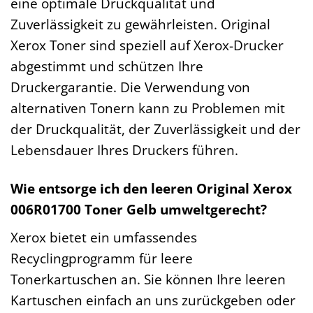
eine optimale Druckqualität und
Zuverlässigkeit zu gewährleisten. Original
Xerox Toner sind speziell auf Xerox-Drucker
abgestimmt und schützen Ihre
Druckergarantie. Die Verwendung von
alternativen Tonern kann zu Problemen mit
der Druckqualität, der Zuverlässigkeit und der
Lebensdauer Ihres Druckers führen.
Wie entsorge ich den leeren Original Xerox
006R01700 Toner Gelb umweltgerecht?
Xerox bietet ein umfassendes
Recyclingprogramm für leere
Tonerkartuschen an. Sie können Ihre leeren
Kartuschen einfach an uns zurückgeben oder