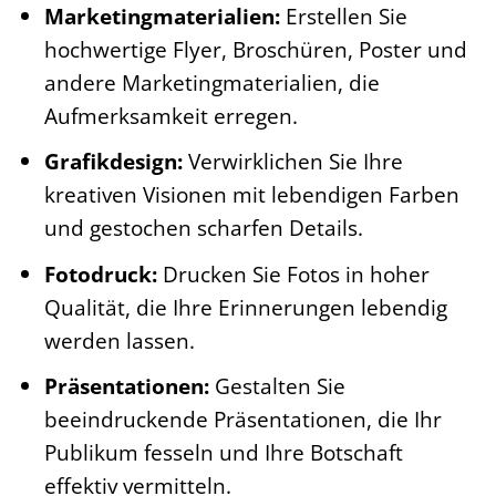
Marketingmaterialien:
Erstellen Sie
hochwertige Flyer, Broschüren, Poster und
andere Marketingmaterialien, die
Aufmerksamkeit erregen.
Grafikdesign:
Verwirklichen Sie Ihre
kreativen Visionen mit lebendigen Farben
und gestochen scharfen Details.
Fotodruck:
Drucken Sie Fotos in hoher
Qualität, die Ihre Erinnerungen lebendig
werden lassen.
Präsentationen:
Gestalten Sie
beeindruckende Präsentationen, die Ihr
Publikum fesseln und Ihre Botschaft
effektiv vermitteln.