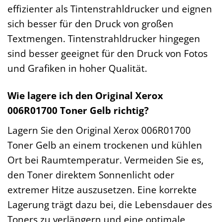
effizienter als Tintenstrahldrucker und eignen
sich besser für den Druck von großen
Textmengen. Tintenstrahldrucker hingegen
sind besser geeignet für den Druck von Fotos
und Grafiken in hoher Qualität.
Wie lagere ich den Original Xerox
006R01700 Toner Gelb richtig?
Lagern Sie den Original Xerox 006R01700
Toner Gelb an einem trockenen und kühlen
Ort bei Raumtemperatur. Vermeiden Sie es,
den Toner direktem Sonnenlicht oder
extremer Hitze auszusetzen. Eine korrekte
Lagerung trägt dazu bei, die Lebensdauer des
Toners zu verlängern und eine optimale