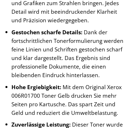
und Grafiken zum Strahlen bringen. Jedes
Detail wird mit beeindruckender Klarheit
und Präzision wiedergegeben.
Gestochen scharfe Details:
Dank der
fortschrittlichen Tonerformulierung werden
feine Linien und Schriften gestochen scharf
und klar dargestellt. Das Ergebnis sind
professionelle Dokumente, die einen
bleibenden Eindruck hinterlassen.
Hohe Ergiebigkeit:
Mit dem Original Xerox
006R01700 Toner Gelb drucken Sie mehr
Seiten pro Kartusche. Das spart Zeit und
Geld und reduziert die Umweltbelastung.
Zuverlässige Leistung:
Dieser Toner wurde