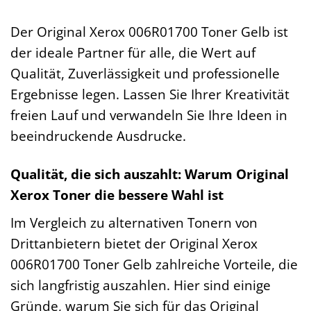
Der Original Xerox 006R01700 Toner Gelb ist
der ideale Partner für alle, die Wert auf
Qualität, Zuverlässigkeit und professionelle
Ergebnisse legen. Lassen Sie Ihrer Kreativität
freien Lauf und verwandeln Sie Ihre Ideen in
beeindruckende Ausdrucke.
Qualität, die sich auszahlt: Warum Original
Xerox Toner die bessere Wahl ist
Im Vergleich zu alternativen Tonern von
Drittanbietern bietet der Original Xerox
006R01700 Toner Gelb zahlreiche Vorteile, die
sich langfristig auszahlen. Hier sind einige
Gründe, warum Sie sich für das Original