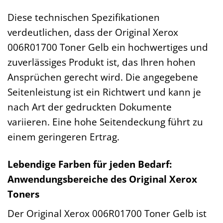
Diese technischen Spezifikationen
verdeutlichen, dass der Original Xerox
006R01700 Toner Gelb ein hochwertiges und
zuverlässiges Produkt ist, das Ihren hohen
Ansprüchen gerecht wird. Die angegebene
Seitenleistung ist ein Richtwert und kann je
nach Art der gedruckten Dokumente
variieren. Eine hohe Seitendeckung führt zu
einem geringeren Ertrag.
Lebendige Farben für jeden Bedarf:
Anwendungsbereiche des Original Xerox
Toners
Der Original Xerox 006R01700 Toner Gelb ist