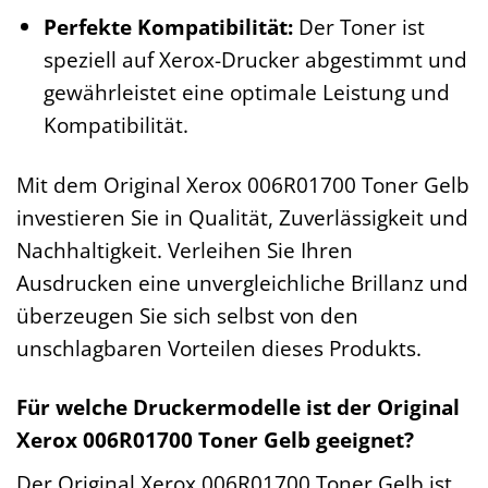
Perfekte Kompatibilität:
Der Toner ist
speziell auf Xerox-Drucker abgestimmt und
gewährleistet eine optimale Leistung und
Kompatibilität.
Mit dem Original Xerox 006R01700 Toner Gelb
investieren Sie in Qualität, Zuverlässigkeit und
Nachhaltigkeit. Verleihen Sie Ihren
Ausdrucken eine unvergleichliche Brillanz und
überzeugen Sie sich selbst von den
unschlagbaren Vorteilen dieses Produkts.
Für welche Druckermodelle ist der Original
Xerox 006R01700 Toner Gelb geeignet?
Der Original Xerox 006R01700 Toner Gelb ist