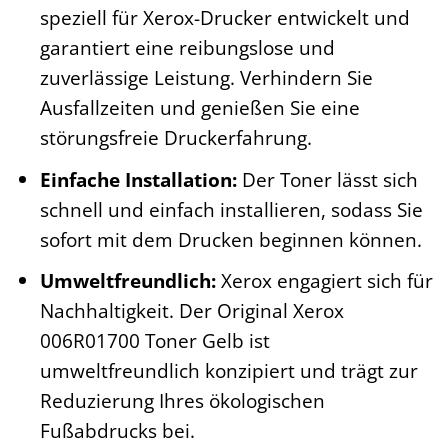
speziell für Xerox-Drucker entwickelt und
garantiert eine reibungslose und
zuverlässige Leistung. Verhindern Sie
Ausfallzeiten und genießen Sie eine
störungsfreie Druckerfahrung.
Einfache Installation:
Der Toner lässt sich
schnell und einfach installieren, sodass Sie
sofort mit dem Drucken beginnen können.
Umweltfreundlich:
Xerox engagiert sich für
Nachhaltigkeit. Der Original Xerox
006R01700 Toner Gelb ist
umweltfreundlich konzipiert und trägt zur
Reduzierung Ihres ökologischen
Fußabdrucks bei.