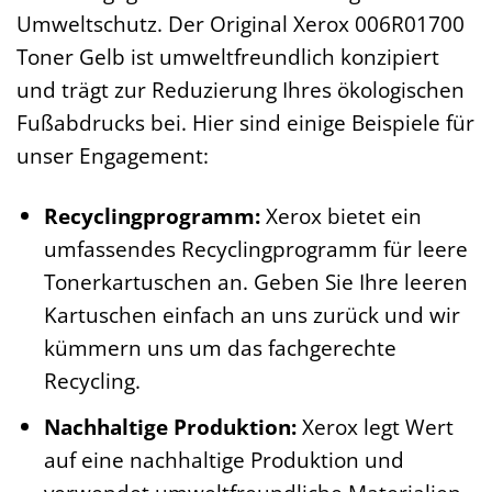
Umweltschutz. Der Original Xerox 006R01700
Toner Gelb ist umweltfreundlich konzipiert
und trägt zur Reduzierung Ihres ökologischen
Fußabdrucks bei. Hier sind einige Beispiele für
unser Engagement:
Recyclingprogramm:
Xerox bietet ein
umfassendes Recyclingprogramm für leere
Tonerkartuschen an. Geben Sie Ihre leeren
Kartuschen einfach an uns zurück und wir
kümmern uns um das fachgerechte
Recycling.
Nachhaltige Produktion:
Xerox legt Wert
auf eine nachhaltige Produktion und