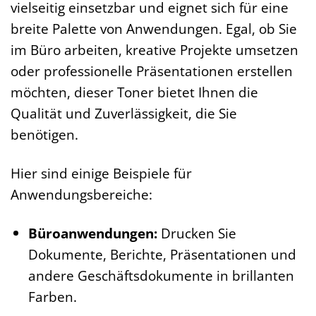
vielseitig einsetzbar und eignet sich für eine
breite Palette von Anwendungen. Egal, ob Sie
im Büro arbeiten, kreative Projekte umsetzen
oder professionelle Präsentationen erstellen
möchten, dieser Toner bietet Ihnen die
Qualität und Zuverlässigkeit, die Sie
benötigen.
Hier sind einige Beispiele für
Anwendungsbereiche:
Büroanwendungen:
Drucken Sie
Dokumente, Berichte, Präsentationen und
andere Geschäftsdokumente in brillanten
Farben.