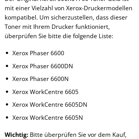
mit einer Vielzahl von Xerox-Druckermodellen
kompatibel. Um sicherzustellen, dass dieser
Toner mit Ihrem Drucker funktioniert,
überprüfen Sie bitte die folgende Liste:
Xerox Phaser 6600
Xerox Phaser 6600DN
Xerox Phaser 6600N
Xerox WorkCentre 6605
Xerox WorkCentre 6605DN
Xerox WorkCentre 6605N
Wichtig:
Bitte überprüfen Sie vor dem Kauf,