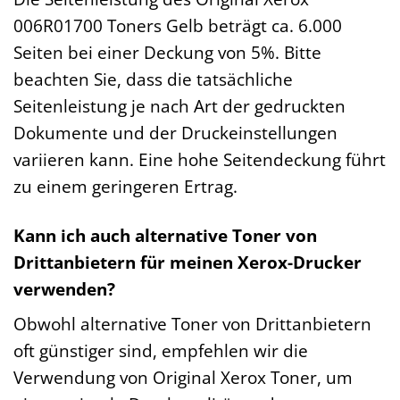
006R01700 Toners Gelb beträgt ca. 6.000
Seiten bei einer Deckung von 5%. Bitte
beachten Sie, dass die tatsächliche
Seitenleistung je nach Art der gedruckten
Dokumente und der Druckeinstellungen
variieren kann. Eine hohe Seitendeckung führt
zu einem geringeren Ertrag.
Kann ich auch alternative Toner von
Drittanbietern für meinen Xerox-Drucker
verwenden?
Obwohl alternative Toner von Drittanbietern
oft günstiger sind, empfehlen wir die
Verwendung von Original Xerox Toner, um