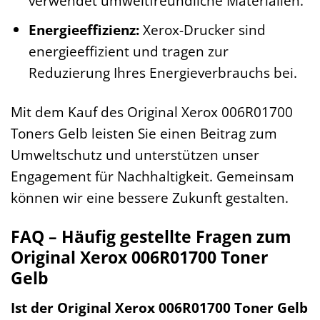
verwendet umweltfreundliche Materialien.
Energieeffizienz:
Xerox-Drucker sind
energieeffizient und tragen zur
Reduzierung Ihres Energieverbrauchs bei.
Mit dem Kauf des Original Xerox 006R01700
Toners Gelb leisten Sie einen Beitrag zum
Umweltschutz und unterstützen unser
Engagement für Nachhaltigkeit. Gemeinsam
können wir eine bessere Zukunft gestalten.
FAQ – Häufig gestellte Fragen zum
Original Xerox 006R01700 Toner
Gelb
Ist der Original Xerox 006R01700 Toner Gelb