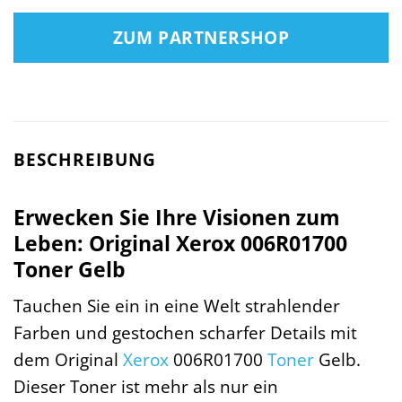
ZUM PARTNERSHOP
BESCHREIBUNG
Erwecken Sie Ihre Visionen zum
Leben: Original Xerox 006R01700
Toner Gelb
Tauchen Sie ein in eine Welt strahlender
Farben und gestochen scharfer Details mit
dem Original
Xerox
006R01700
Toner
Gelb.
Dieser Toner ist mehr als nur ein