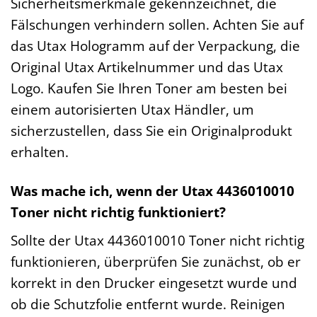
Sicherheitsmerkmale gekennzeichnet, die
Fälschungen verhindern sollen. Achten Sie auf
das Utax Hologramm auf der Verpackung, die
Original Utax Artikelnummer und das Utax
Logo. Kaufen Sie Ihren Toner am besten bei
einem autorisierten Utax Händler, um
sicherzustellen, dass Sie ein Originalprodukt
erhalten.
Was mache ich, wenn der Utax 4436010010
Toner nicht richtig funktioniert?
Sollte der Utax 4436010010 Toner nicht richtig
funktionieren, überprüfen Sie zunächst, ob er
korrekt in den Drucker eingesetzt wurde und
ob die Schutzfolie entfernt wurde. Reinigen