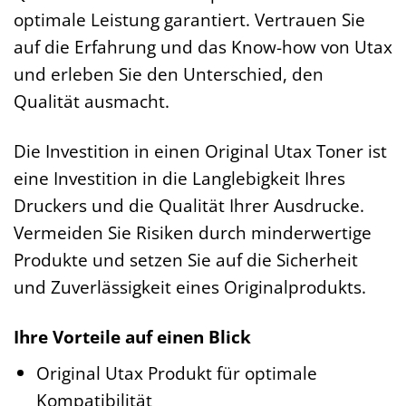
optimale Leistung garantiert. Vertrauen Sie
auf die Erfahrung und das Know-how von Utax
und erleben Sie den Unterschied, den
Qualität ausmacht.
Die Investition in einen Original Utax Toner ist
eine Investition in die Langlebigkeit Ihres
Druckers und die Qualität Ihrer Ausdrucke.
Vermeiden Sie Risiken durch minderwertige
Produkte und setzen Sie auf die Sicherheit
und Zuverlässigkeit eines Originalprodukts.
Ihre Vorteile auf einen Blick
Original Utax Produkt für optimale
Kompatibilität