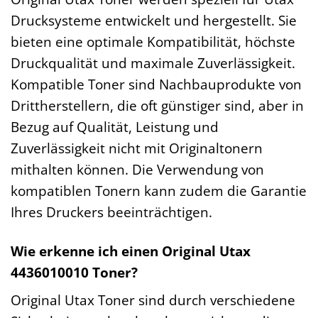
Drucksysteme entwickelt und hergestellt. Sie
bieten eine optimale Kompatibilität, höchste
Druckqualität und maximale Zuverlässigkeit.
Kompatible Toner sind Nachbauprodukte von
Drittherstellern, die oft günstiger sind, aber in
Bezug auf Qualität, Leistung und
Zuverlässigkeit nicht mit Originaltonern
mithalten können. Die Verwendung von
kompatiblen Tonern kann zudem die Garantie
Ihres Druckers beeinträchtigen.
Wie erkenne ich einen Original Utax
4436010010 Toner?
Original Utax Toner sind durch verschiedene