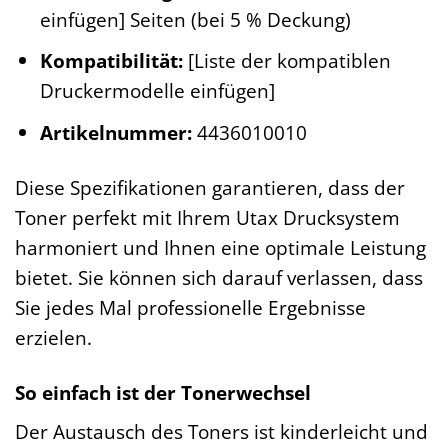
einfügen] Seiten (bei 5 % Deckung)
Kompatibilität:
[Liste der kompatiblen
Druckermodelle einfügen]
Artikelnummer:
4436010010
Diese Spezifikationen garantieren, dass der
Toner perfekt mit Ihrem Utax Drucksystem
harmoniert und Ihnen eine optimale Leistung
bietet. Sie können sich darauf verlassen, dass
Sie jedes Mal professionelle Ergebnisse
erzielen.
So einfach ist der Tonerwechsel
Der Austausch des Toners ist kinderleicht und