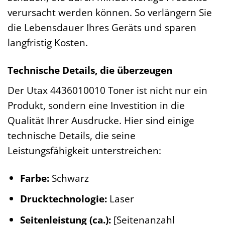
verursacht werden können. So verlängern Sie
die Lebensdauer Ihres Geräts und sparen
langfristig Kosten.
Technische Details, die überzeugen
Der Utax 4436010010 Toner ist nicht nur ein
Produkt, sondern eine Investition in die
Qualität Ihrer Ausdrucke. Hier sind einige
technische Details, die seine
Leistungsfähigkeit unterstreichen:
Farbe:
Schwarz
Drucktechnologie:
Laser
Seitenleistung (ca.):
[Seitenanzahl