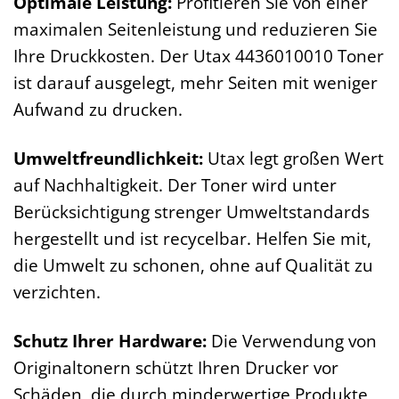
Optimale Leistung:
Profitieren Sie von einer
maximalen Seitenleistung und reduzieren Sie
Ihre Druckkosten. Der Utax 4436010010 Toner
ist darauf ausgelegt, mehr Seiten mit weniger
Aufwand zu drucken.
Umweltfreundlichkeit:
Utax legt großen Wert
auf Nachhaltigkeit. Der Toner wird unter
Berücksichtigung strenger Umweltstandards
hergestellt und ist recycelbar. Helfen Sie mit,
die Umwelt zu schonen, ohne auf Qualität zu
verzichten.
Schutz Ihrer Hardware:
Die Verwendung von
Originaltonern schützt Ihren Drucker vor
Schäden, die durch minderwertige Produkte