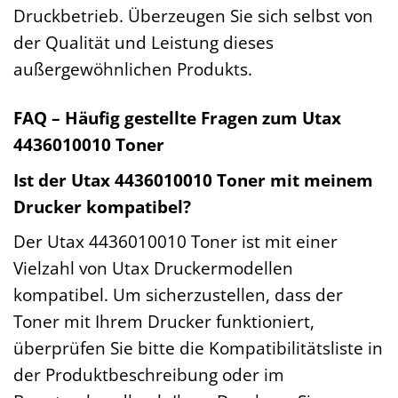
Druckbetrieb. Überzeugen Sie sich selbst von
der Qualität und Leistung dieses
außergewöhnlichen Produkts.
FAQ – Häufig gestellte Fragen zum Utax
4436010010 Toner
Ist der Utax 4436010010 Toner mit meinem
Drucker kompatibel?
Der Utax 4436010010 Toner ist mit einer
Vielzahl von Utax Druckermodellen
kompatibel. Um sicherzustellen, dass der
Toner mit Ihrem Drucker funktioniert,
überprüfen Sie bitte die Kompatibilitätsliste in
der Produktbeschreibung oder im