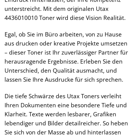
unterstreicht. Mit dem originalen Utax
4436010010 Toner wird diese Vision Realität.
Egal, ob Sie im Büro arbeiten, von zu Hause
aus drucken oder kreative Projekte umsetzen
– dieser Toner ist Ihr zuverlässiger Partner für
herausragende Ergebnisse. Erleben Sie den
Unterschied, den Qualität ausmacht, und
lassen Sie Ihre Ausdrucke für sich sprechen.
Die tiefe Schwärze des Utax Toners verleiht
Ihren Dokumenten eine besondere Tiefe und
Klarheit. Texte werden lesbarer, Grafiken
lebendiger und Bilder detailreicher. So heben
Sie sich von der Masse ab und hinterlassen