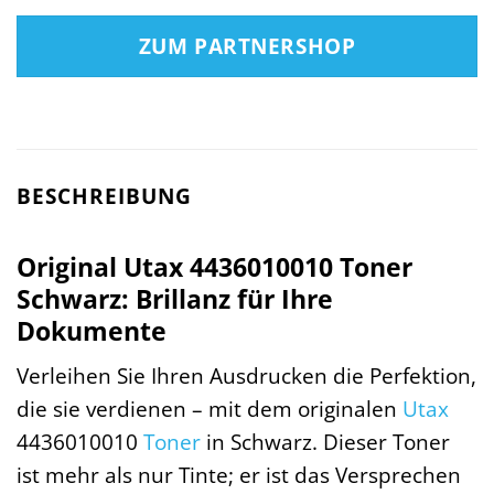
ZUM PARTNERSHOP
BESCHREIBUNG
Original Utax 4436010010 Toner
Schwarz: Brillanz für Ihre
Dokumente
Verleihen Sie Ihren Ausdrucken die Perfektion,
die sie verdienen – mit dem originalen
Utax
4436010010
Toner
in Schwarz. Dieser Toner
ist mehr als nur Tinte; er ist das Versprechen