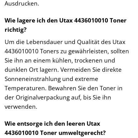
Ausdrucken.
Wie lagere ich den Utax 4436010010 Toner
richtig?
Um die Lebensdauer und Qualität des Utax
4436010010 Toners zu gewährleisten, sollten
Sie ihn an einem kühlen, trockenen und
dunklen Ort lagern. Vermeiden Sie direkte
Sonneneinstrahlung und extreme
Temperaturen. Bewahren Sie den Toner in
der Originalverpackung auf, bis Sie ihn
verwenden.
Wie entsorge ich den leeren Utax
4436010010 Toner umweltgerecht?