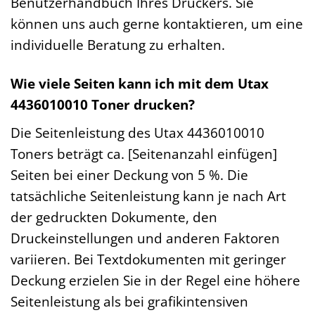
Benutzerhandbuch Ihres Druckers. Sie
können uns auch gerne kontaktieren, um eine
individuelle Beratung zu erhalten.
Wie viele Seiten kann ich mit dem Utax
4436010010 Toner drucken?
Die Seitenleistung des Utax 4436010010
Toners beträgt ca. [Seitenanzahl einfügen]
Seiten bei einer Deckung von 5 %. Die
tatsächliche Seitenleistung kann je nach Art
der gedruckten Dokumente, den
Druckeinstellungen und anderen Faktoren
variieren. Bei Textdokumenten mit geringer
Deckung erzielen Sie in der Regel eine höhere
Seitenleistung als bei grafikintensiven