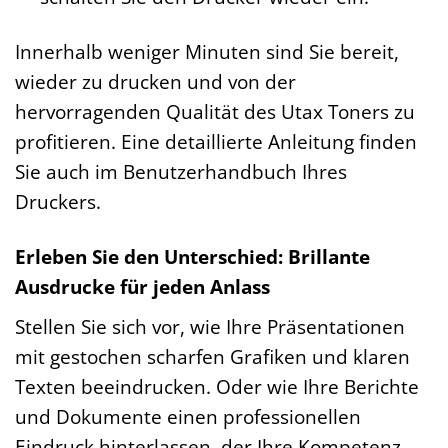
Innerhalb weniger Minuten sind Sie bereit,
wieder zu drucken und von der
hervorragenden Qualität des Utax Toners zu
profitieren. Eine detaillierte Anleitung finden
Sie auch im Benutzerhandbuch Ihres
Druckers.
Erleben Sie den Unterschied: Brillante
Ausdrucke für jeden Anlass
Stellen Sie sich vor, wie Ihre Präsentationen
mit gestochen scharfen Grafiken und klaren
Texten beeindrucken. Oder wie Ihre Berichte
und Dokumente einen professionellen
Eindruck hinterlassen, der Ihre Kompetenz