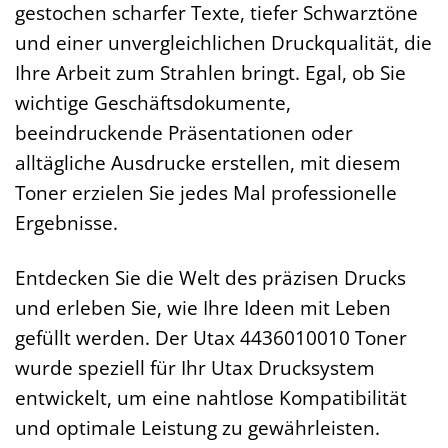
gestochen scharfer Texte, tiefer Schwarztöne
und einer unvergleichlichen Druckqualität, die
Ihre Arbeit zum Strahlen bringt. Egal, ob Sie
wichtige Geschäftsdokumente,
beeindruckende Präsentationen oder
alltägliche Ausdrucke erstellen, mit diesem
Toner erzielen Sie jedes Mal professionelle
Ergebnisse.
Entdecken Sie die Welt des präzisen Drucks
und erleben Sie, wie Ihre Ideen mit Leben
gefüllt werden. Der Utax 4436010010 Toner
wurde speziell für Ihr Utax Drucksystem
entwickelt, um eine nahtlose Kompatibilität
und optimale Leistung zu gewährleisten.