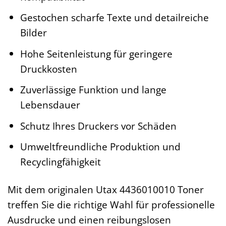
Gestochen scharfe Texte und detailreiche
Bilder
Hohe Seitenleistung für geringere
Druckkosten
Zuverlässige Funktion und lange
Lebensdauer
Schutz Ihres Druckers vor Schäden
Umweltfreundliche Produktion und
Recyclingfähigkeit
Mit dem originalen Utax 4436010010 Toner
treffen Sie die richtige Wahl für professionelle
Ausdrucke und einen reibungslosen