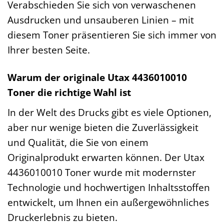
Verabschieden Sie sich von verwaschenen
Ausdrucken und unsauberen Linien – mit
diesem Toner präsentieren Sie sich immer von
Ihrer besten Seite.
Warum der originale Utax 4436010010
Toner die richtige Wahl ist
In der Welt des Drucks gibt es viele Optionen,
aber nur wenige bieten die Zuverlässigkeit
und Qualität, die Sie von einem
Originalprodukt erwarten können. Der Utax
4436010010 Toner wurde mit modernster
Technologie und hochwertigen Inhaltsstoffen
entwickelt, um Ihnen ein außergewöhnliches
Druckerlebnis zu bieten.