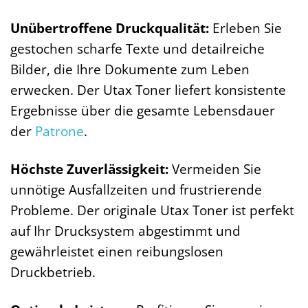
Unübertroffene Druckqualität:
Erleben Sie
gestochen scharfe Texte und detailreiche
Bilder, die Ihre Dokumente zum Leben
erwecken. Der Utax Toner liefert konsistente
Ergebnisse über die gesamte Lebensdauer
der
Patrone
.
Höchste Zuverlässigkeit:
Vermeiden Sie
unnötige Ausfallzeiten und frustrierende
Probleme. Der originale Utax Toner ist perfekt
auf Ihr Drucksystem abgestimmt und
gewährleistet einen reibungslosen
Druckbetrieb.