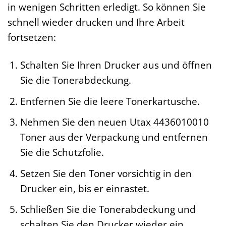
in wenigen Schritten erledigt. So können Sie
schnell wieder drucken und Ihre Arbeit
fortsetzen:
Schalten Sie Ihren Drucker aus und öffnen
Sie die Tonerabdeckung.
Entfernen Sie die leere Tonerkartusche.
Nehmen Sie den neuen Utax 4436010010
Toner aus der Verpackung und entfernen
Sie die Schutzfolie.
Setzen Sie den Toner vorsichtig in den
Drucker ein, bis er einrastet.
Schließen Sie die Tonerabdeckung und
schalten Sie den Drucker wieder ein.