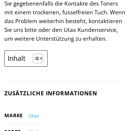
Sie gegebenenfalls die Kontakte des Toners
mit einem trockenen, fusselfreien Tuch. Wenn
das Problem weiterhin besteht, kontaktieren
Sie uns bitte oder den Utax Kundenservice,
um weitere Unterstützung zu erhalten.
Inhalt
ZUSÄTZLICHE INFORMATIONEN
MARKE
Utax