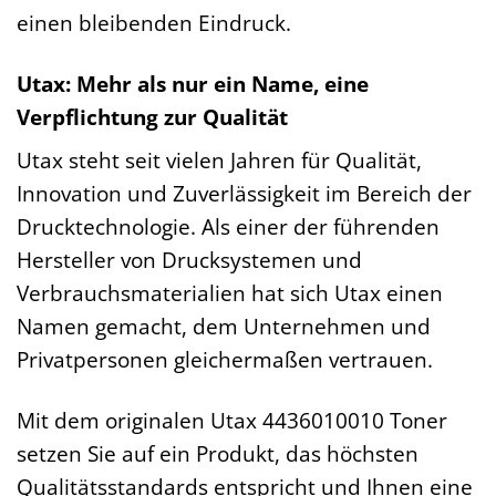
einen bleibenden Eindruck.
Utax: Mehr als nur ein Name, eine
Verpflichtung zur Qualität
Utax steht seit vielen Jahren für Qualität,
Innovation und Zuverlässigkeit im Bereich der
Drucktechnologie. Als einer der führenden
Hersteller von Drucksystemen und
Verbrauchsmaterialien hat sich Utax einen
Namen gemacht, dem Unternehmen und
Privatpersonen gleichermaßen vertrauen.
Mit dem originalen Utax 4436010010 Toner
setzen Sie auf ein Produkt, das höchsten
Qualitätsstandards entspricht und Ihnen eine