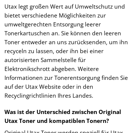
Utax legt großen Wert auf Umweltschutz und
bietet verschiedene Möglichkeiten zur
umweltgerechten Entsorgung leerer
Tonerkartuschen an. Sie können den leeren
Toner entweder an uns zurücksenden, um ihn
recyceln zu lassen, oder ihn bei einer
autorisierten Sammelstelle für
Elektronikschrott abgeben. Weitere
Informationen zur Tonerentsorgung finden Sie
auf der Utax Website oder in den
Recyclingrichtlinien Ihres Landes.
Was ist der Unterschied zwischen Original
Utax Toner und kompatiblen Tonern?
Original Utax Toner werden speziell für Utax