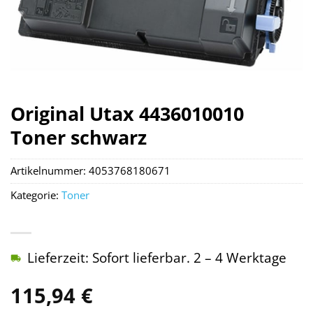
Original Utax 4436010010
Toner schwarz
Artikelnummer:
4053768180671
Kategorie:
Toner
Lieferzeit: Sofort lieferbar. 2 – 4 Werktage
115,94
€