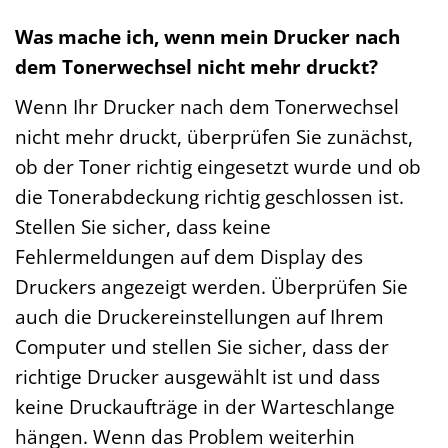
Was mache ich, wenn mein Drucker nach
dem Tonerwechsel nicht mehr druckt?
Wenn Ihr Drucker nach dem Tonerwechsel
nicht mehr druckt, überprüfen Sie zunächst,
ob der Toner richtig eingesetzt wurde und ob
die Tonerabdeckung richtig geschlossen ist.
Stellen Sie sicher, dass keine
Fehlermeldungen auf dem Display des
Druckers angezeigt werden. Überprüfen Sie
auch die Druckereinstellungen auf Ihrem
Computer und stellen Sie sicher, dass der
richtige Drucker ausgewählt ist und dass
keine Druckaufträge in der Warteschlange
hängen. Wenn das Problem weiterhin