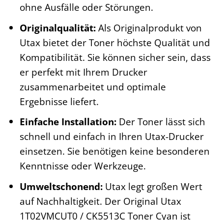
ohne Ausfälle oder Störungen.
Originalqualität:
Als Originalprodukt von
Utax bietet der Toner höchste Qualität und
Kompatibilität. Sie können sicher sein, dass
er perfekt mit Ihrem Drucker
zusammenarbeitet und optimale
Ergebnisse liefert.
Einfache Installation:
Der Toner lässt sich
schnell und einfach in Ihren Utax-Drucker
einsetzen. Sie benötigen keine besonderen
Kenntnisse oder Werkzeuge.
Umweltschonend:
Utax legt großen Wert
auf Nachhaltigkeit. Der Original Utax
1T02VMCUT0 / CK5513C Toner Cyan ist