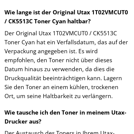
Wie lange ist der Original Utax 1T02VMCUT0
/ CK5513C Toner Cyan haltbar?
Der Original Utax 1T02VMCUT0 / CK5513C
Toner Cyan hat ein Verfallsdatum, das auf der
Verpackung angegeben ist. Es wird
empfohlen, den Toner nicht über dieses
Datum hinaus zu verwenden, da dies die
Druckqualität beeinträchtigen kann. Lagern
Sie den Toner an einem kühlen, trockenen
Ort, um seine Haltbarkeit zu verlängern.
Wie tausche ich den Toner in meinem Utax-
Drucker aus?
Der Austausch des Toners in Ihrem Utax-