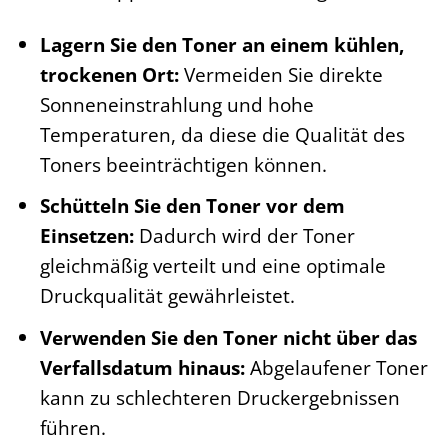
Lagern Sie den Toner an einem kühlen,
trockenen Ort:
Vermeiden Sie direkte
Sonneneinstrahlung und hohe
Temperaturen, da diese die Qualität des
Toners beeinträchtigen können.
Schütteln Sie den Toner vor dem
Einsetzen:
Dadurch wird der Toner
gleichmäßig verteilt und eine optimale
Druckqualität gewährleistet.
Verwenden Sie den Toner nicht über das
Verfallsdatum hinaus:
Abgelaufener Toner
kann zu schlechteren Druckergebnissen
führen.