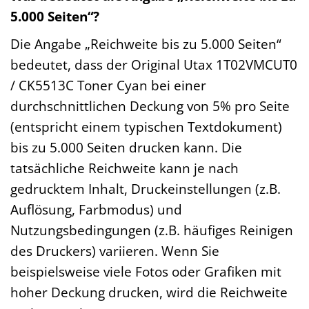
5.000 Seiten“?
Die Angabe „Reichweite bis zu 5.000 Seiten“
bedeutet, dass der Original Utax 1T02VMCUT0
/ CK5513C Toner Cyan bei einer
durchschnittlichen Deckung von 5% pro Seite
(entspricht einem typischen Textdokument)
bis zu 5.000 Seiten drucken kann. Die
tatsächliche Reichweite kann je nach
gedrucktem Inhalt, Druckeinstellungen (z.B.
Auflösung, Farbmodus) und
Nutzungsbedingungen (z.B. häufiges Reinigen
des Druckers) variieren. Wenn Sie
beispielsweise viele Fotos oder Grafiken mit
hoher Deckung drucken, wird die Reichweite