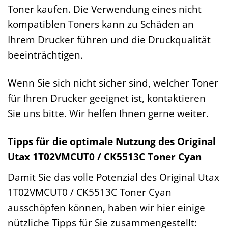
Toner kaufen. Die Verwendung eines nicht
kompatiblen Toners kann zu Schäden an
Ihrem Drucker führen und die Druckqualität
beeinträchtigen.
Wenn Sie sich nicht sicher sind, welcher Toner
für Ihren Drucker geeignet ist, kontaktieren
Sie uns bitte. Wir helfen Ihnen gerne weiter.
Tipps für die optimale Nutzung des Original
Utax 1T02VMCUT0 / CK5513C Toner Cyan
Damit Sie das volle Potenzial des Original Utax
1T02VMCUT0 / CK5513C Toner Cyan
ausschöpfen können, haben wir hier einige
nützliche Tipps für Sie zusammengestellt: