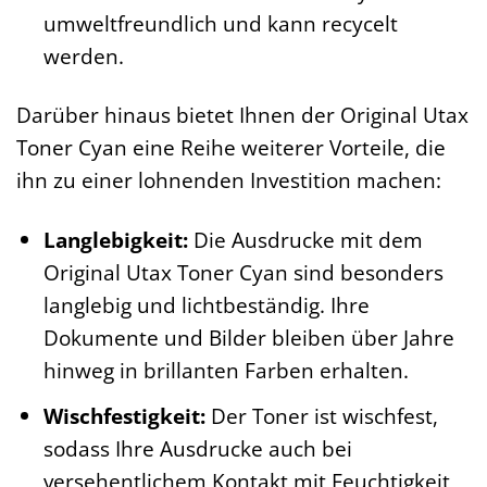
umweltfreundlich und kann recycelt
werden.
Darüber hinaus bietet Ihnen der Original Utax
Toner Cyan eine Reihe weiterer Vorteile, die
ihn zu einer lohnenden Investition machen:
Langlebigkeit:
Die Ausdrucke mit dem
Original Utax Toner Cyan sind besonders
langlebig und lichtbeständig. Ihre
Dokumente und Bilder bleiben über Jahre
hinweg in brillanten Farben erhalten.
Wischfestigkeit:
Der Toner ist wischfest,
sodass Ihre Ausdrucke auch bei
versehentlichem Kontakt mit Feuchtigkeit