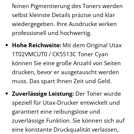
feinen Pigmentierung des Toners werden
selbst kleinste Details präzise und klar
wiedergegeben. Ihre Ausdrucke wirken
professionell und hochwertig.
Hohe Reichweite:
Mit dem Original Utax
1T02VMCUT0 / CK5513C Toner Cyan
können Sie eine große Anzahl von Seiten
drucken, bevor er ausgetauscht werden
muss. Das spart Ihnen Zeit und Geld.
Zuverlässige Leistung:
Der Toner wurde
speziell für Utax-Drucker entwickelt und
garantiert eine reibungslose und
zuverlässige Funktion. Sie können sich auf
eine konstante Druckqualität verlassen,