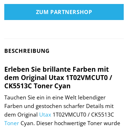
ZUM PARTNERSHOP
BESCHREIBUNG
Erleben Sie brillante Farben mit
dem Original Utax 1T02VMCUT0 /
CK5513C Toner Cyan
Tauchen Sie ein in eine Welt lebendiger
Farben und gestochen scharfer Details mit
dem Original
Utax
1T02VMCUT0 / CK5513C
Toner
Cyan. Dieser hochwertige Toner wurde