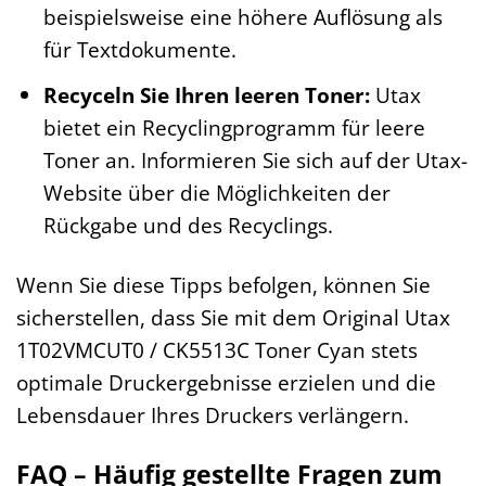
beispielsweise eine höhere Auflösung als
für Textdokumente.
Recyceln Sie Ihren leeren Toner:
Utax
bietet ein Recyclingprogramm für leere
Toner an. Informieren Sie sich auf der Utax-
Website über die Möglichkeiten der
Rückgabe und des Recyclings.
Wenn Sie diese Tipps befolgen, können Sie
sicherstellen, dass Sie mit dem Original Utax
1T02VMCUT0 / CK5513C Toner Cyan stets
optimale Druckergebnisse erzielen und die
Lebensdauer Ihres Druckers verlängern.
FAQ – Häufig gestellte Fragen zum