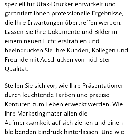
speziell für Utax-Drucker entwickelt und
garantiert Ihnen professionelle Ergebnisse,
die Ihre Erwartungen übertreffen werden.
Lassen Sie Ihre Dokumente und Bilder in
einem neuen Licht erstrahlen und
beeindrucken Sie Ihre Kunden, Kollegen und
Freunde mit Ausdrucken von höchster
Qualität.
Stellen Sie sich vor, wie Ihre Präsentationen
durch leuchtende Farben und präzise
Konturen zum Leben erweckt werden. Wie
Ihre Marketingmaterialien die
Aufmerksamkeit auf sich ziehen und einen
bleibenden Eindruck hinterlassen. Und wie