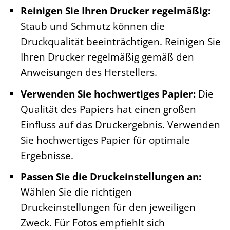
Reinigen Sie Ihren Drucker regelmäßig:
Staub und Schmutz können die
Druckqualität beeinträchtigen. Reinigen Sie
Ihren Drucker regelmäßig gemäß den
Anweisungen des Herstellers.
Verwenden Sie hochwertiges Papier:
Die
Qualität des Papiers hat einen großen
Einfluss auf das Druckergebnis. Verwenden
Sie hochwertiges Papier für optimale
Ergebnisse.
Passen Sie die Druckeinstellungen an:
Wählen Sie die richtigen
Druckeinstellungen für den jeweiligen
Zweck. Für Fotos empfiehlt sich