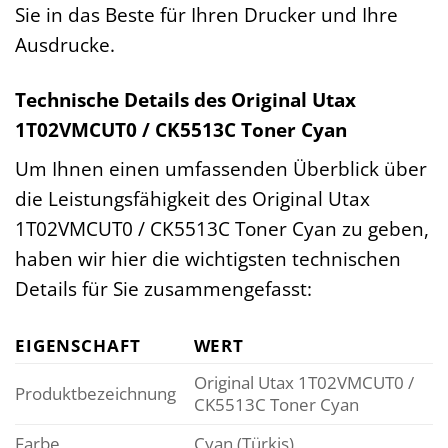
Sie in das Beste für Ihren Drucker und Ihre
Ausdrucke.
Technische Details des Original Utax
1T02VMCUT0 / CK5513C Toner Cyan
Um Ihnen einen umfassenden Überblick über
die Leistungsfähigkeit des Original Utax
1T02VMCUT0 / CK5513C Toner Cyan zu geben,
haben wir hier die wichtigsten technischen
Details für Sie zusammengefasst:
EIGENSCHAFT
WERT
Original Utax 1T02VMCUT0 /
Produktbezeichnung
CK5513C Toner Cyan
Farbe
Cyan (Türkis)