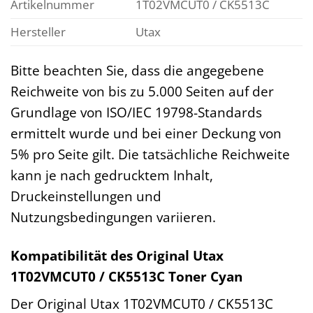
Artikelnummer
1T02VMCUT0 / CK5513C
Hersteller
Utax
Bitte beachten Sie, dass die angegebene
Reichweite von bis zu 5.000 Seiten auf der
Grundlage von ISO/IEC 19798-Standards
ermittelt wurde und bei einer Deckung von
5% pro Seite gilt. Die tatsächliche Reichweite
kann je nach gedrucktem Inhalt,
Druckeinstellungen und
Nutzungsbedingungen variieren.
Kompatibilität des Original Utax
1T02VMCUT0 / CK5513C Toner Cyan
Der Original Utax 1T02VMCUT0 / CK5513C