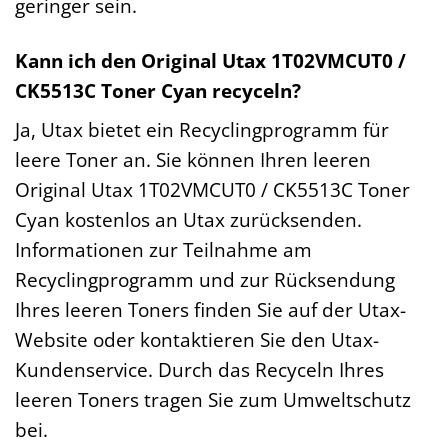
geringer sein.
Kann ich den Original Utax 1T02VMCUT0 /
CK5513C Toner Cyan recyceln?
Ja, Utax bietet ein Recyclingprogramm für
leere Toner an. Sie können Ihren leeren
Original Utax 1T02VMCUT0 / CK5513C Toner
Cyan kostenlos an Utax zurücksenden.
Informationen zur Teilnahme am
Recyclingprogramm und zur Rücksendung
Ihres leeren Toners finden Sie auf der Utax-
Website oder kontaktieren Sie den Utax-
Kundenservice. Durch das Recyceln Ihres
leeren Toners tragen Sie zum Umweltschutz
bei.