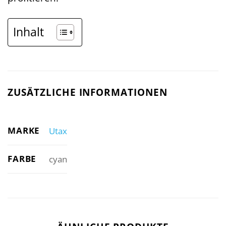
Inhalt
ZUSÄTZLICHE INFORMATIONEN
MARKE
Utax
FARBE
cyan