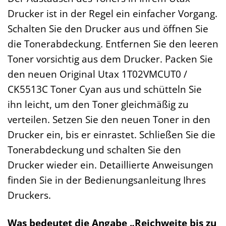
Drucker ist in der Regel ein einfacher Vorgang.
Schalten Sie den Drucker aus und öffnen Sie
die Tonerabdeckung. Entfernen Sie den leeren
Toner vorsichtig aus dem Drucker. Packen Sie
den neuen Original Utax 1T02VMCUT0 /
CK5513C Toner Cyan aus und schütteln Sie
ihn leicht, um den Toner gleichmäßig zu
verteilen. Setzen Sie den neuen Toner in den
Drucker ein, bis er einrastet. Schließen Sie die
Tonerabdeckung und schalten Sie den
Drucker wieder ein. Detaillierte Anweisungen
finden Sie in der Bedienungsanleitung Ihres
Druckers.
Was bedeutet die Angabe „Reichweite bis zu