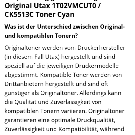
Original Utax 1T02VMCUT0 /
CK5513C Toner Cyan
Was ist der Unterschied zwischen Original-
und kompatiblen Tonern?
Originaltoner werden vom Druckerhersteller
(in diesem Fall Utax) hergestellt und sind
speziell auf die jeweiligen Druckermodelle
abgestimmt. Kompatible Toner werden von
Drittanbietern hergestellt und sind oft
günstiger als Originaltoner. Allerdings kann
die Qualität und Zuverlässigkeit von
kompatiblen Tonern variieren. Originaltoner
garantieren eine optimale Druckqualität,
Zuverlässigkeit und Kompatibilität, während