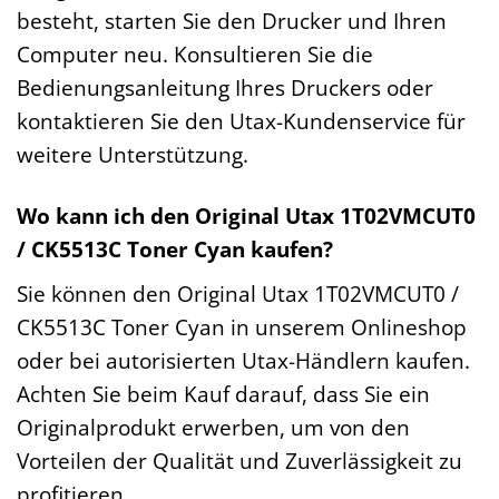
besteht, starten Sie den Drucker und Ihren
Computer neu. Konsultieren Sie die
Bedienungsanleitung Ihres Druckers oder
kontaktieren Sie den Utax-Kundenservice für
weitere Unterstützung.
Wo kann ich den Original Utax 1T02VMCUT0
/ CK5513C Toner Cyan kaufen?
Sie können den Original Utax 1T02VMCUT0 /
CK5513C Toner Cyan in unserem Onlineshop
oder bei autorisierten Utax-Händlern kaufen.
Achten Sie beim Kauf darauf, dass Sie ein
Originalprodukt erwerben, um von den
Vorteilen der Qualität und Zuverlässigkeit zu
profitieren.