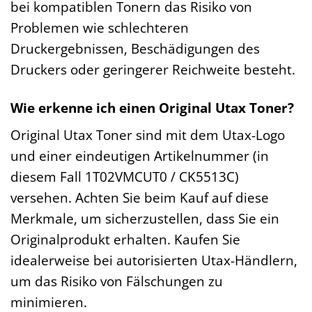
bei kompatiblen Tonern das Risiko von
Problemen wie schlechteren
Druckergebnissen, Beschädigungen des
Druckers oder geringerer Reichweite besteht.
Wie erkenne ich einen Original Utax Toner?
Original Utax Toner sind mit dem Utax-Logo
und einer eindeutigen Artikelnummer (in
diesem Fall 1T02VMCUT0 / CK5513C)
versehen. Achten Sie beim Kauf auf diese
Merkmale, um sicherzustellen, dass Sie ein
Originalprodukt erhalten. Kaufen Sie
idealerweise bei autorisierten Utax-Händlern,
um das Risiko von Fälschungen zu
minimieren.