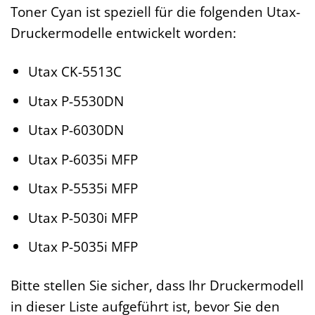
Toner Cyan ist speziell für die folgenden Utax-
Druckermodelle entwickelt worden:
Utax CK-5513C
Utax P-5530DN
Utax P-6030DN
Utax P-6035i MFP
Utax P-5535i MFP
Utax P-5030i MFP
Utax P-5035i MFP
Bitte stellen Sie sicher, dass Ihr Druckermodell
in dieser Liste aufgeführt ist, bevor Sie den