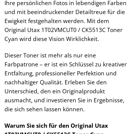
Ihre persönlichen Fotos in lebendigen Farben
und mit beeindruckender Detailtreue für die
Ewigkeit festgehalten werden. Mit dem
Original Utax 1T02VMCUT0 / CK5513C Toner
Cyan wird diese Vision Wirklichkeit.
Dieser Toner ist mehr als nur eine
Farbpatrone – er ist ein Schlüssel zu kreativer
Entfaltung, professioneller Perfektion und
nachhaltiger Qualität. Erleben Sie den
Unterschied, den ein Originalprodukt
ausmacht, und investieren Sie in Ergebnisse,
die sich sehen lassen können.
Warum Sie sich für den Original Utax