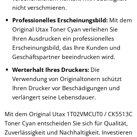
nicht verschmieren.
Professionelles Erscheinungsbild:
Mit dem
Original Utax Toner Cyan verleihen Sie
Ihren Ausdrucken ein professionelles
Erscheinungsbild, das Ihre Kunden und
Geschäftspartner beeindrucken wird.
Werterhalt Ihres Druckers:
Die
Verwendung von Originaltonern schützt
Ihren Drucker vor Beschädigungen und
verlängert seine Lebensdauer.
Mit dem Original Utax 1T02VMCUT0 / CK5513C
Toner Cyan entscheiden Sie sich für Qualität,
Zuverlässigkeit und Nachhaltigkeit. Investieren