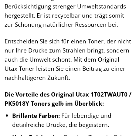
Berücksichtigung strenger Umweltstandards
hergestellt. Er ist recycelbar und trägt somit
zur Schonung natürlicher Ressourcen bei.
Entscheiden Sie sich für einen Toner, der nicht
nur Ihre Drucke zum Strahlen bringt, sondern
auch die Umwelt schont. Mit dem Original
Utax Toner leisten Sie einen Beitrag zu einer
nachhaltigeren Zukunft.
Die Vorteile des Original Utax 1T02TWAUT0 /
PK5018Y Toners gelb im Überblick:
Brillante Farben:
Für lebendige und
detailreiche Drucke, die begeistern.