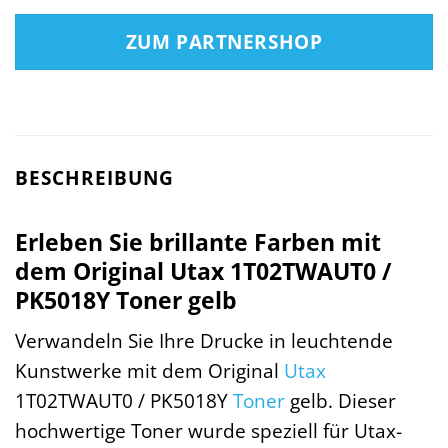
ZUM PARTNERSHOP
BESCHREIBUNG
Erleben Sie brillante Farben mit
dem Original Utax 1T02TWAUT0 /
PK5018Y Toner gelb
Verwandeln Sie Ihre Drucke in leuchtende
Kunstwerke mit dem Original
Utax
1T02TWAUT0 / PK5018Y
Toner
gelb. Dieser
hochwertige Toner wurde speziell für Utax-