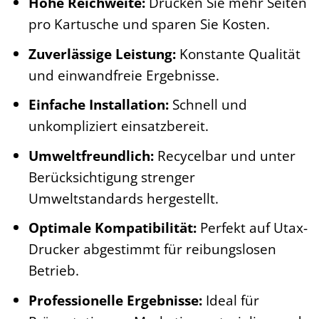
Hohe Reichweite:
Drucken Sie mehr Seiten
pro Kartusche und sparen Sie Kosten.
Zuverlässige Leistung:
Konstante Qualität
und einwandfreie Ergebnisse.
Einfache Installation:
Schnell und
unkompliziert einsatzbereit.
Umweltfreundlich:
Recycelbar und unter
Berücksichtigung strenger
Umweltstandards hergestellt.
Optimale Kompatibilität:
Perfekt auf Utax-
Drucker abgestimmt für reibungslosen
Betrieb.
Professionelle Ergebnisse:
Ideal für