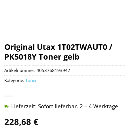
Original Utax 1T02TWAUT0 /
PK5018Y Toner gelb
Artikelnummer:
4053768193947
Kategorie:
Toner
Lieferzeit: Sofort lieferbar. 2 – 4 Werktage
228,68
€