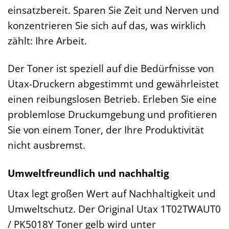
einsatzbereit. Sparen Sie Zeit und Nerven und
konzentrieren Sie sich auf das, was wirklich
zählt: Ihre Arbeit.
Der Toner ist speziell auf die Bedürfnisse von
Utax-Druckern abgestimmt und gewährleistet
einen reibungslosen Betrieb. Erleben Sie eine
problemlose Druckumgebung und profitieren
Sie von einem Toner, der Ihre Produktivität
nicht ausbremst.
Umweltfreundlich und nachhaltig
Utax legt großen Wert auf Nachhaltigkeit und
Umweltschutz. Der Original Utax 1T02TWAUT0
/ PK5018Y Toner gelb wird unter