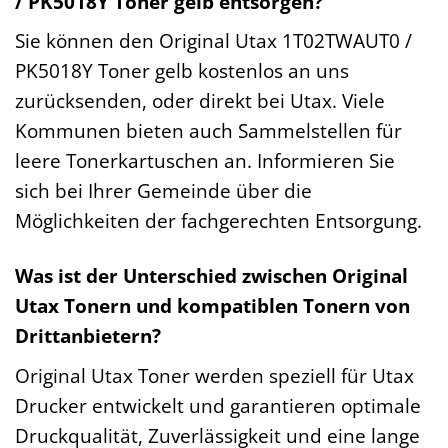
/ PK5018Y Toner gelb entsorgen?
Sie können den Original Utax 1T02TWAUT0 /
PK5018Y Toner gelb kostenlos an uns
zurücksenden, oder direkt bei Utax. Viele
Kommunen bieten auch Sammelstellen für
leere Tonerkartuschen an. Informieren Sie
sich bei Ihrer Gemeinde über die
Möglichkeiten der fachgerechten Entsorgung.
Was ist der Unterschied zwischen Original
Utax Tonern und kompatiblen Tonern von
Drittanbietern?
Original Utax Toner werden speziell für Utax
Drucker entwickelt und garantieren optimale
Druckqualität, Zuverlässigkeit und eine lange