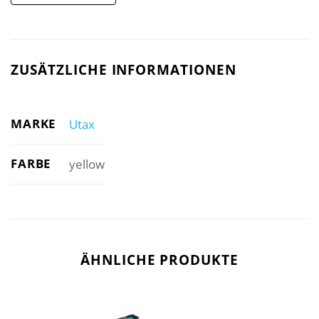
ZUSÄTZLICHE INFORMATIONEN
MARKE
Utax
FARBE
yellow
ÄHNLICHE PRODUKTE