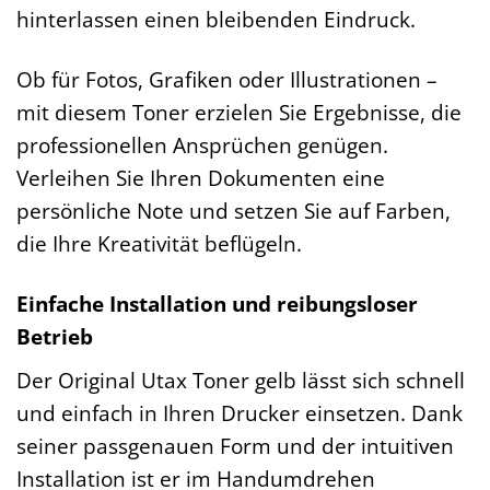
hinterlassen einen bleibenden Eindruck.
Ob für Fotos, Grafiken oder Illustrationen –
mit diesem Toner erzielen Sie Ergebnisse, die
professionellen Ansprüchen genügen.
Verleihen Sie Ihren Dokumenten eine
persönliche Note und setzen Sie auf Farben,
die Ihre Kreativität beflügeln.
Einfache Installation und reibungsloser
Betrieb
Der Original Utax Toner gelb lässt sich schnell
und einfach in Ihren Drucker einsetzen. Dank
seiner passgenauen Form und der intuitiven
Installation ist er im Handumdrehen