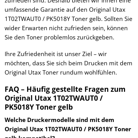
zufrieden sind. Deshalb bieten wir Ihnen eine
umfassende Garantie auf den Original Utax
1T02TWAUT0 / PK5018Y Toner gelb. Sollten Sie
wider Erwarten nicht zufrieden sein, können
Sie den Toner problemlos zurückgeben.
Ihre Zufriedenheit ist unser Ziel – wir
möchten, dass Sie sich beim Drucken mit dem
Original Utax Toner rundum wohlfühlen.
FAQ – Häufig gestellte Fragen zum
Original Utax 1T02TWAUT0 /
PK5018Y Toner gelb
Welche Druckermodelle sind mit dem
Original Utax 1T02TWAUT0 / PK5018Y Toner