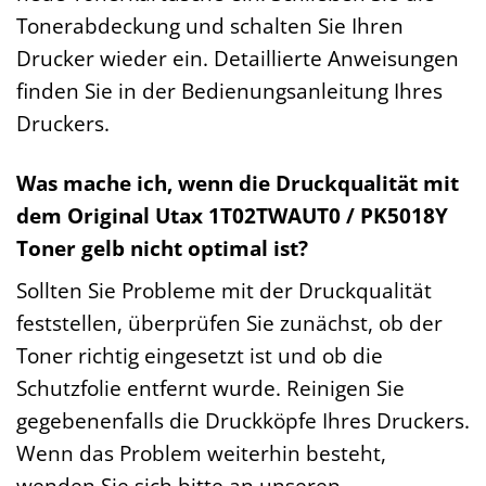
Tonerabdeckung und schalten Sie Ihren
Drucker wieder ein. Detaillierte Anweisungen
finden Sie in der Bedienungsanleitung Ihres
Druckers.
Was mache ich, wenn die Druckqualität mit
dem Original Utax 1T02TWAUT0 / PK5018Y
Toner gelb nicht optimal ist?
Sollten Sie Probleme mit der Druckqualität
feststellen, überprüfen Sie zunächst, ob der
Toner richtig eingesetzt ist und ob die
Schutzfolie entfernt wurde. Reinigen Sie
gegebenenfalls die Druckköpfe Ihres Druckers.
Wenn das Problem weiterhin besteht,
wenden Sie sich bitte an unseren