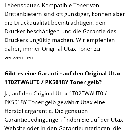
Lebensdauer. Kompatible Toner von
Drittanbietern sind oft günstiger, können aber
die Druckqualität beeinträchtigen, den
Drucker beschädigen und die Garantie des
Druckers ungültig machen. Wir empfehlen
daher, immer Original Utax Toner zu
verwenden.
Gibt es eine Garantie auf den Original Utax
1T02TWAUT0 / PK5018Y Toner gelb?
Ja, auf den Original Utax 1T02TWAUT0 /
PK5018Y Toner gelb gewährt Utax eine
Herstellergarantie. Die genauen
Garantiebedingungen finden Sie auf der Utax
Website oder in den Garantieunterlagen, die