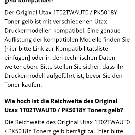
gelb kompatibel?
Der Original Utax 1T02TWAUT0 / PK5018Y
Toner gelb ist mit verschiedenen Utax
Druckermodellen kompatibel. Eine genaue
Auflistung der kompatiblen Modelle finden Sie
[hier bitte Link zur Kompatibilitätsliste
einfügen] oder in den technischen Daten
weiter oben. Bitte stellen Sie sicher, dass Ihr
Druckermodell aufgeführt ist, bevor Sie den
Toner kaufen.
Wie hoch ist die Reichweite des Original
Utax 1T02TWAUT0 / PK5018Y Toners gelb?
Die Reichweite des Original Utax 1T02TWAUT0
/ PK5018Y Toners gelb beträgt ca. [hier bitte