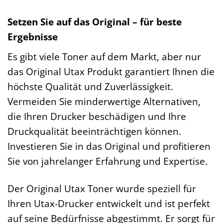
Setzen Sie auf das Original – für beste
Ergebnisse
Es gibt viele Toner auf dem Markt, aber nur
das Original Utax Produkt garantiert Ihnen die
höchste Qualität und Zuverlässigkeit.
Vermeiden Sie minderwertige Alternativen,
die Ihren Drucker beschädigen und Ihre
Druckqualität beeinträchtigen können.
Investieren Sie in das Original und profitieren
Sie von jahrelanger Erfahrung und Expertise.
Der Original Utax Toner wurde speziell für
Ihren Utax-Drucker entwickelt und ist perfekt
auf seine Bedürfnisse abgestimmt. Er sorgt für