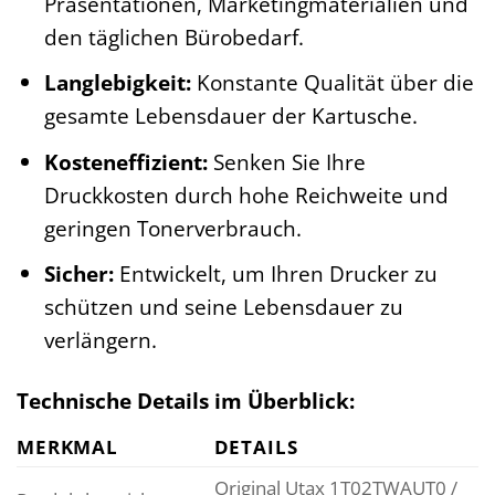
Präsentationen, Marketingmaterialien und
den täglichen Bürobedarf.
Langlebigkeit:
Konstante Qualität über die
gesamte Lebensdauer der Kartusche.
Kosteneffizient:
Senken Sie Ihre
Druckkosten durch hohe Reichweite und
geringen Tonerverbrauch.
Sicher:
Entwickelt, um Ihren Drucker zu
schützen und seine Lebensdauer zu
verlängern.
Technische Details im Überblick:
MERKMAL
DETAILS
Original Utax 1T02TWAUT0 /