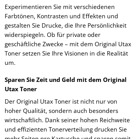
Experimentieren Sie mit verschiedenen
Farbtönen, Kontrasten und Effekten und
gestalten Sie Drucke, die Ihre Persönlichkeit
widerspiegeln. Ob für private oder
geschäftliche Zwecke – mit dem Original Utax
Toner setzen Sie Ihre Visionen in die Realität
um.
Sparen Sie Zeit und Geld mit dem Original
Utax Toner
Der Original Utax Toner ist nicht nur von
hoher Qualität, sondern auch besonders
wirtschaftlich. Dank seiner hohen Reichweite
und effizienten Tonerverteilung drucken Sie
mehr Seiten pro Kartusche und sparen somit