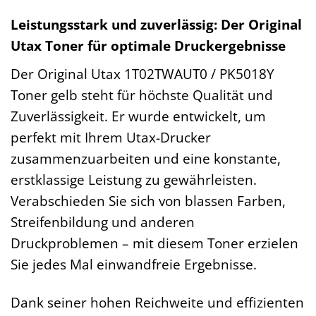
Leistungsstark und zuverlässig: Der Original
Utax Toner für optimale Druckergebnisse
Der Original Utax 1T02TWAUT0 / PK5018Y
Toner gelb steht für höchste Qualität und
Zuverlässigkeit. Er wurde entwickelt, um
perfekt mit Ihrem Utax-Drucker
zusammenzuarbeiten und eine konstante,
erstklassige Leistung zu gewährleisten.
Verabschieden Sie sich von blassen Farben,
Streifenbildung und anderen
Druckproblemen – mit diesem Toner erzielen
Sie jedes Mal einwandfreie Ergebnisse.
Dank seiner hohen Reichweite und effizienten