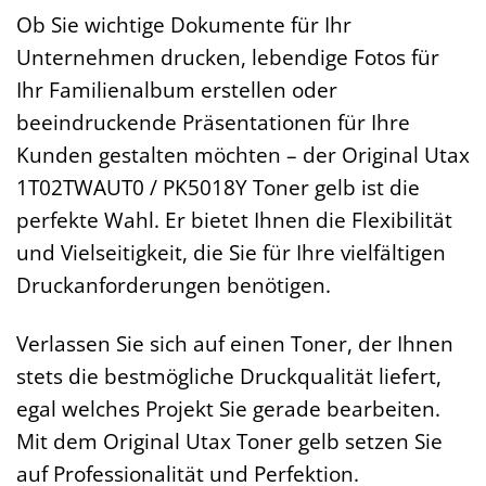
Ob Sie wichtige Dokumente für Ihr
Unternehmen drucken, lebendige Fotos für
Ihr Familienalbum erstellen oder
beeindruckende Präsentationen für Ihre
Kunden gestalten möchten – der Original Utax
1T02TWAUT0 / PK5018Y Toner gelb ist die
perfekte Wahl. Er bietet Ihnen die Flexibilität
und Vielseitigkeit, die Sie für Ihre vielfältigen
Druckanforderungen benötigen.
Verlassen Sie sich auf einen Toner, der Ihnen
stets die bestmögliche Druckqualität liefert,
egal welches Projekt Sie gerade bearbeiten.
Mit dem Original Utax Toner gelb setzen Sie
auf Professionalität und Perfektion.