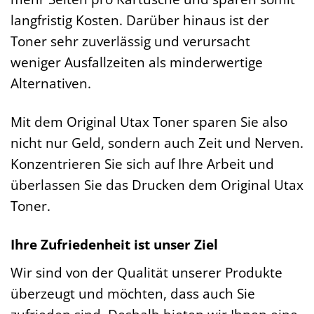
langfristig Kosten. Darüber hinaus ist der
Toner sehr zuverlässig und verursacht
weniger Ausfallzeiten als minderwertige
Alternativen.
Mit dem Original Utax Toner sparen Sie also
nicht nur Geld, sondern auch Zeit und Nerven.
Konzentrieren Sie sich auf Ihre Arbeit und
überlassen Sie das Drucken dem Original Utax
Toner.
Ihre Zufriedenheit ist unser Ziel
Wir sind von der Qualität unserer Produkte
überzeugt und möchten, dass auch Sie