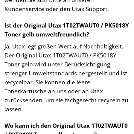
Kundenservice oder den Utax Support.
Ist der Original Utax 1T02TWAUT0 / PK5018Y
Toner gelb umweltfreundlich?
Ja, Utax legt großen Wert auf Nachhaltigkeit.
Der Original Utax 1T02TWAUT0 / PK5018Y
Toner gelb wird unter Berücksichtigung
strenger Umweltstandards hergestellt und ist
recycelbar. Sie können die leere
Tonerkartusche an uns oder an Utax
zurücksenden, um sie fachgerecht recyceln zu
lassen.
Wo kann ich den Original Utax 1T02TWAUT0