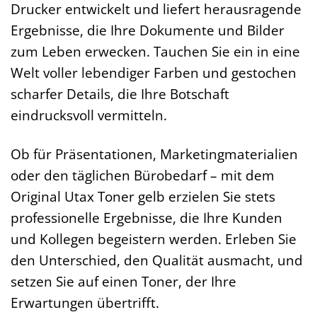
Drucker entwickelt und liefert herausragende
Ergebnisse, die Ihre Dokumente und Bilder
zum Leben erwecken. Tauchen Sie ein in eine
Welt voller lebendiger Farben und gestochen
scharfer Details, die Ihre Botschaft
eindrucksvoll vermitteln.
Ob für Präsentationen, Marketingmaterialien
oder den täglichen Bürobedarf – mit dem
Original Utax Toner gelb erzielen Sie stets
professionelle Ergebnisse, die Ihre Kunden
und Kollegen begeistern werden. Erleben Sie
den Unterschied, den Qualität ausmacht, und
setzen Sie auf einen Toner, der Ihre
Erwartungen übertrifft.