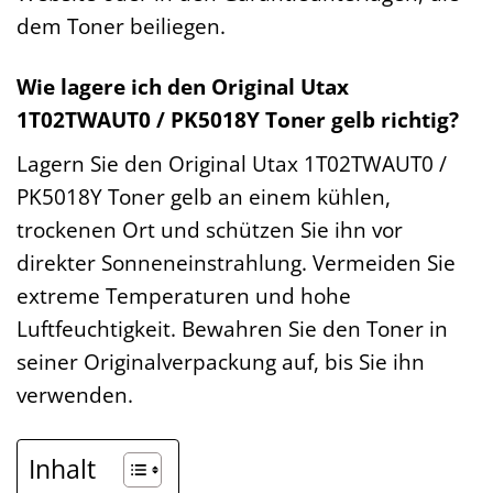
dem Toner beiliegen.
Wie lagere ich den Original Utax
1T02TWAUT0 / PK5018Y Toner gelb richtig?
Lagern Sie den Original Utax 1T02TWAUT0 /
PK5018Y Toner gelb an einem kühlen,
trockenen Ort und schützen Sie ihn vor
direkter Sonneneinstrahlung. Vermeiden Sie
extreme Temperaturen und hohe
Luftfeuchtigkeit. Bewahren Sie den Toner in
seiner Originalverpackung auf, bis Sie ihn
verwenden.
Inhalt