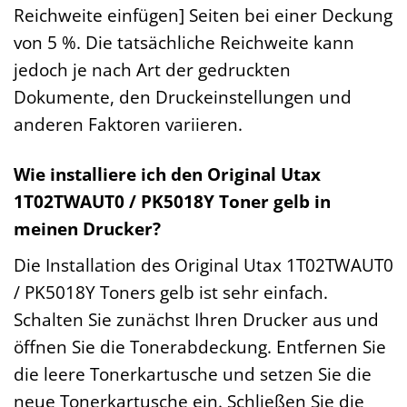
Reichweite einfügen] Seiten bei einer Deckung
von 5 %. Die tatsächliche Reichweite kann
jedoch je nach Art der gedruckten
Dokumente, den Druckeinstellungen und
anderen Faktoren variieren.
Wie installiere ich den Original Utax
1T02TWAUT0 / PK5018Y Toner gelb in
meinen Drucker?
Die Installation des Original Utax 1T02TWAUT0
/ PK5018Y Toners gelb ist sehr einfach.
Schalten Sie zunächst Ihren Drucker aus und
öffnen Sie die Tonerabdeckung. Entfernen Sie
die leere Tonerkartusche und setzen Sie die
neue Tonerkartusche ein. Schließen Sie die