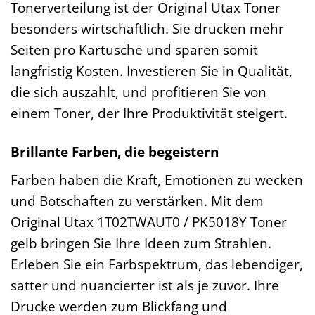
Tonerverteilung ist der Original Utax Toner
besonders wirtschaftlich. Sie drucken mehr
Seiten pro Kartusche und sparen somit
langfristig Kosten. Investieren Sie in Qualität,
die sich auszahlt, und profitieren Sie von
einem Toner, der Ihre Produktivität steigert.
Brillante Farben, die begeistern
Farben haben die Kraft, Emotionen zu wecken
und Botschaften zu verstärken. Mit dem
Original Utax 1T02TWAUT0 / PK5018Y Toner
gelb bringen Sie Ihre Ideen zum Strahlen.
Erleben Sie ein Farbspektrum, das lebendiger,
satter und nuancierter ist als je zuvor. Ihre
Drucke werden zum Blickfang und