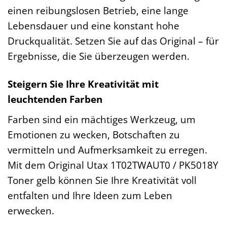
einen reibungslosen Betrieb, eine lange
Lebensdauer und eine konstant hohe
Druckqualität. Setzen Sie auf das Original – für
Ergebnisse, die Sie überzeugen werden.
Steigern Sie Ihre Kreativität mit
leuchtenden Farben
Farben sind ein mächtiges Werkzeug, um
Emotionen zu wecken, Botschaften zu
vermitteln und Aufmerksamkeit zu erregen.
Mit dem Original Utax 1T02TWAUT0 / PK5018Y
Toner gelb können Sie Ihre Kreativität voll
entfalten und Ihre Ideen zum Leben
erwecken.