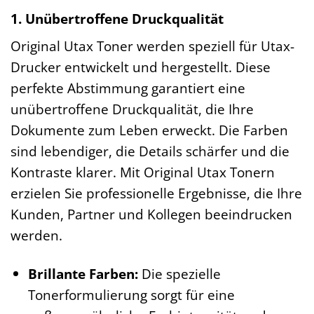
1. Unübertroffene Druckqualität
Original Utax Toner werden speziell für Utax-
Drucker entwickelt und hergestellt. Diese
perfekte Abstimmung garantiert eine
unübertroffene Druckqualität, die Ihre
Dokumente zum Leben erweckt. Die Farben
sind lebendiger, die Details schärfer und die
Kontraste klarer. Mit Original Utax Tonern
erzielen Sie professionelle Ergebnisse, die Ihre
Kunden, Partner und Kollegen beeindrucken
werden.
Brillante Farben:
Die spezielle
Tonerformulierung sorgt für eine