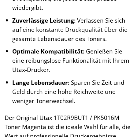
wiedergibt.
Zuverlässige Leistung:
Verlassen Sie sich
auf eine konstante Druckqualität über die
gesamte Lebensdauer des Toners.
Optimale Kompatibilität:
Genießen Sie
eine reibungslose Funktionalität mit Ihrem
Utax-Drucker.
Lange Lebensdauer:
Sparen Sie Zeit und
Geld durch eine hohe Reichweite und
weniger Tonerwechsel.
Der Original Utax 1T02R9BUT1 / PK5016M
Toner Magenta ist die ideale Wahl für alle, die
Wert auf professionelle Druckergebnisse,