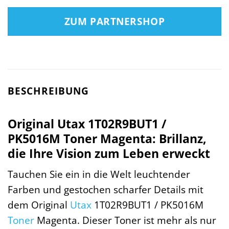
ZUM PARTNERSHOP
BESCHREIBUNG
Original Utax 1T02R9BUT1 /
PK5016M Toner Magenta: Brillanz,
die Ihre Vision zum Leben erweckt
Tauchen Sie ein in die Welt leuchtender
Farben und gestochen scharfer Details mit
dem Original
Utax
1T02R9BUT1 / PK5016M
Toner
Magenta. Dieser Toner ist mehr als nur