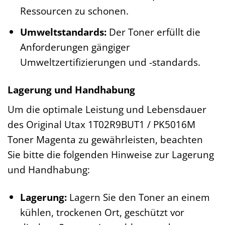
Ressourcen zu schonen.
Umweltstandards:
Der Toner erfüllt die
Anforderungen gängiger
Umweltzertifizierungen und -standards.
Lagerung und Handhabung
Um die optimale Leistung und Lebensdauer
des Original Utax 1T02R9BUT1 / PK5016M
Toner Magenta zu gewährleisten, beachten
Sie bitte die folgenden Hinweise zur Lagerung
und Handhabung:
Lagerung:
Lagern Sie den Toner an einem
kühlen, trockenen Ort, geschützt vor