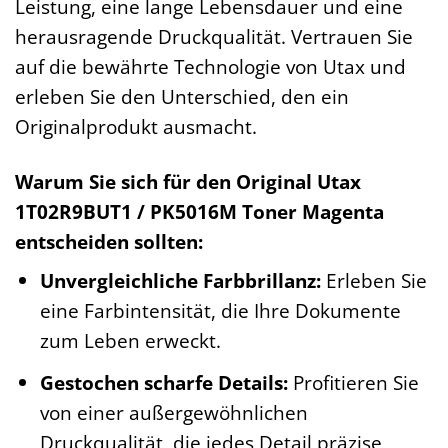
Leistung, eine lange Lebensdauer und eine
herausragende Druckqualität. Vertrauen Sie
auf die bewährte Technologie von Utax und
erleben Sie den Unterschied, den ein
Originalprodukt ausmacht.
Warum Sie sich für den Original Utax
1T02R9BUT1 / PK5016M Toner Magenta
entscheiden sollten:
Unvergleichliche Farbbrillanz:
Erleben Sie
eine Farbintensität, die Ihre Dokumente
zum Leben erweckt.
Gestochen scharfe Details:
Profitieren Sie
von einer außergewöhnlichen
Druckqualität, die jedes Detail präzise