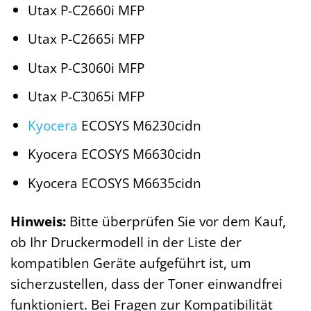
Utax P-C2660i MFP
Utax P-C2665i MFP
Utax P-C3060i MFP
Utax P-C3065i MFP
Kyocera
ECOSYS M6230cidn
Kyocera ECOSYS M6630cidn
Kyocera ECOSYS M6635cidn
Hinweis:
Bitte überprüfen Sie vor dem Kauf,
ob Ihr Druckermodell in der Liste der
kompatiblen Geräte aufgeführt ist, um
sicherzustellen, dass der Toner einwandfrei
funktioniert. Bei Fragen zur Kompatibilität