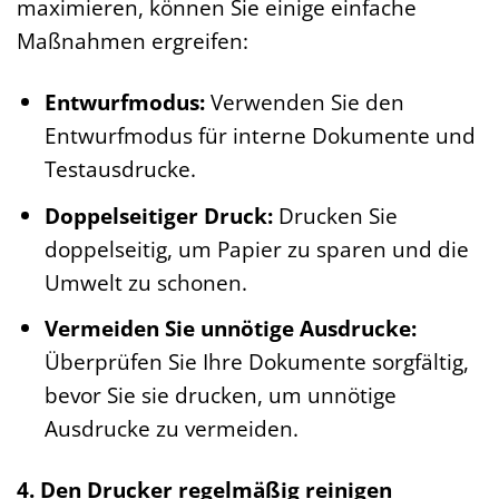
maximieren, können Sie einige einfache
Maßnahmen ergreifen:
Entwurfmodus:
Verwenden Sie den
Entwurfmodus für interne Dokumente und
Testausdrucke.
Doppelseitiger Druck:
Drucken Sie
doppelseitig, um Papier zu sparen und die
Umwelt zu schonen.
Vermeiden Sie unnötige Ausdrucke:
Überprüfen Sie Ihre Dokumente sorgfältig,
bevor Sie sie drucken, um unnötige
Ausdrucke zu vermeiden.
4. Den Drucker regelmäßig reinigen