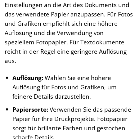
Einstellungen an die Art des Dokuments und
das verwendete Papier anzupassen. Für Fotos
und Grafiken empfiehlt sich eine höhere
Auflösung und die Verwendung von
speziellem Fotopapier. Für Textdokumente
reicht in der Regel eine geringere Auflösung
aus.
Auflösung:
Wählen Sie eine höhere
Auflösung für Fotos und Grafiken, um
feinere Details darzustellen.
Papiersorte:
Verwenden Sie das passende
Papier für Ihre Druckprojekte. Fotopapier
sorgt für brillante Farben und gestochen
scharfe Details.