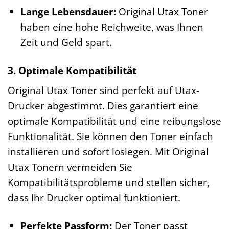
Lange Lebensdauer:
Original Utax Toner
haben eine hohe Reichweite, was Ihnen
Zeit und Geld spart.
3. Optimale Kompatibilität
Original Utax Toner sind perfekt auf Utax-
Drucker abgestimmt. Dies garantiert eine
optimale Kompatibilität und eine reibungslose
Funktionalität. Sie können den Toner einfach
installieren und sofort loslegen. Mit Original
Utax Tonern vermeiden Sie
Kompatibilitätsprobleme und stellen sicher,
dass Ihr Drucker optimal funktioniert.
Perfekte Passform:
Der Toner passt