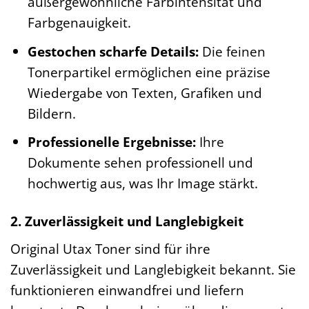
außergewöhnliche Farbintensität und
Farbgenauigkeit.
Gestochen scharfe Details:
Die feinen
Tonerpartikel ermöglichen eine präzise
Wiedergabe von Texten, Grafiken und
Bildern.
Professionelle Ergebnisse:
Ihre
Dokumente sehen professionell und
hochwertig aus, was Ihr Image stärkt.
2. Zuverlässigkeit und Langlebigkeit
Original Utax Toner sind für ihre
Zuverlässigkeit und Langlebigkeit bekannt. Sie
funktionieren einwandfrei und liefern