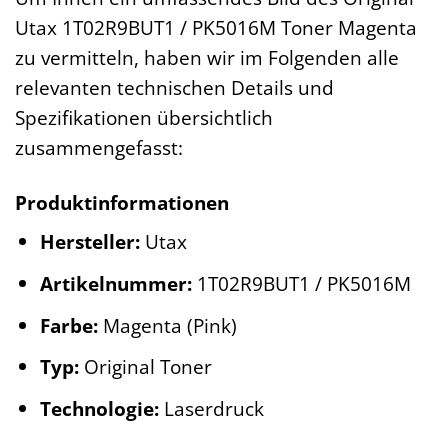
Utax 1T02R9BUT1 / PK5016M Toner Magenta
zu vermitteln, haben wir im Folgenden alle
relevanten technischen Details und
Spezifikationen übersichtlich
zusammengefasst:
Produktinformationen
Hersteller:
Utax
Artikelnummer:
1T02R9BUT1 / PK5016M
Farbe:
Magenta (Pink)
Typ:
Original Toner
Technologie:
Laserdruck