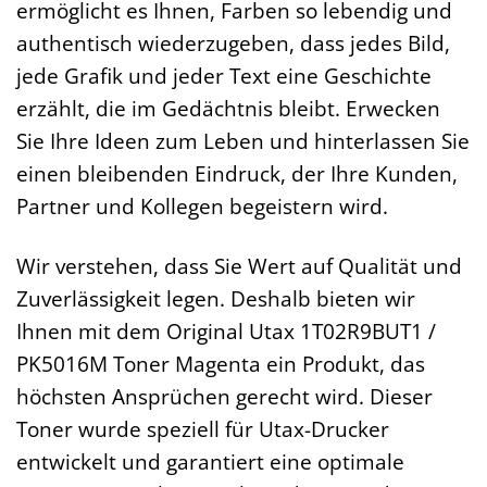
ermöglicht es Ihnen, Farben so lebendig und
authentisch wiederzugeben, dass jedes Bild,
jede Grafik und jeder Text eine Geschichte
erzählt, die im Gedächtnis bleibt. Erwecken
Sie Ihre Ideen zum Leben und hinterlassen Sie
einen bleibenden Eindruck, der Ihre Kunden,
Partner und Kollegen begeistern wird.
Wir verstehen, dass Sie Wert auf Qualität und
Zuverlässigkeit legen. Deshalb bieten wir
Ihnen mit dem Original Utax 1T02R9BUT1 /
PK5016M Toner Magenta ein Produkt, das
höchsten Ansprüchen gerecht wird. Dieser
Toner wurde speziell für Utax-Drucker
entwickelt und garantiert eine optimale