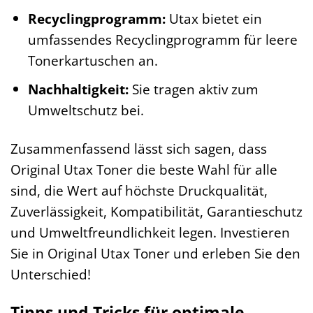
Recyclingprogramm:
Utax bietet ein
umfassendes Recyclingprogramm für leere
Tonerkartuschen an.
Nachhaltigkeit:
Sie tragen aktiv zum
Umweltschutz bei.
Zusammenfassend lässt sich sagen, dass
Original Utax Toner die beste Wahl für alle
sind, die Wert auf höchste Druckqualität,
Zuverlässigkeit, Kompatibilität, Garantieschutz
und Umweltfreundlichkeit legen. Investieren
Sie in Original Utax Toner und erleben Sie den
Unterschied!
Tipps und Tricks für optimale