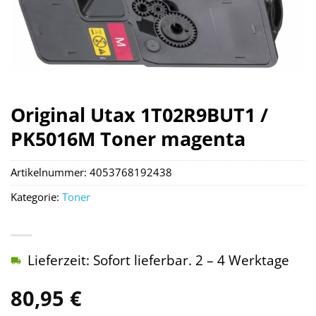
Original Utax 1T02R9BUT1 /
PK5016M Toner magenta
Artikelnummer:
4053768192438
Kategorie:
Toner
Lieferzeit: Sofort lieferbar. 2 – 4 Werktage
80,95
€