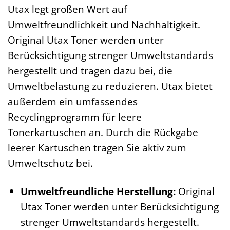
Utax legt großen Wert auf
Umweltfreundlichkeit und Nachhaltigkeit.
Original Utax Toner werden unter
Berücksichtigung strenger Umweltstandards
hergestellt und tragen dazu bei, die
Umweltbelastung zu reduzieren. Utax bietet
außerdem ein umfassendes
Recyclingprogramm für leere
Tonerkartuschen an. Durch die Rückgabe
leerer Kartuschen tragen Sie aktiv zum
Umweltschutz bei.
Umweltfreundliche Herstellung:
Original
Utax Toner werden unter Berücksichtigung
strenger Umweltstandards hergestellt.