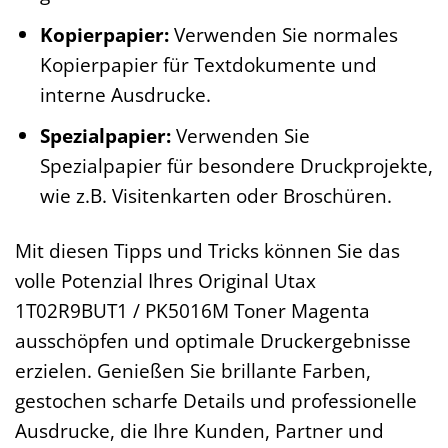
Kopierpapier:
Verwenden Sie normales
Kopierpapier für Textdokumente und
interne Ausdrucke.
Spezialpapier:
Verwenden Sie
Spezialpapier für besondere Druckprojekte,
wie z.B. Visitenkarten oder Broschüren.
Mit diesen Tipps und Tricks können Sie das
volle Potenzial Ihres Original Utax
1T02R9BUT1 / PK5016M Toner Magenta
ausschöpfen und optimale Druckergebnisse
erzielen. Genießen Sie brillante Farben,
gestochen scharfe Details und professionelle
Ausdrucke, die Ihre Kunden, Partner und