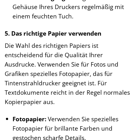
Gehäuse Ihres Druckers regelmäßig mit
einem feuchten Tuch.
5. Das richtige Papier verwenden
Die Wahl des richtigen Papiers ist
entscheidend für die Qualität Ihrer
Ausdrucke. Verwenden Sie für Fotos und
Grafiken spezielles Fotopapier, das für
Tintenstrahldrucker geeignet ist. Für
Textdokumente reicht in der Regel normales
Kopierpapier aus.
Fotopapier:
Verwenden Sie spezielles
Fotopapier für brillante Farben und
gestochen scharfe Details.