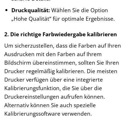
Druckqualität:
Wählen Sie die Option
„Hohe Qualität“ für optimale Ergebnisse.
2. Die richtige Farbwiedergabe kalibrieren
Um sicherzustellen, dass die Farben auf Ihren
Ausdrucken mit den Farben auf Ihrem
Bildschirm übereinstimmen, sollten Sie Ihren
Drucker regelmäßig kalibrieren. Die meisten
Drucker verfügen über eine integrierte
Kalibrierungsfunktion, die Sie über die
Druckereinstellungen aufrufen können.
Alternativ können Sie auch spezielle
Kalibrierungssoftware verwenden.