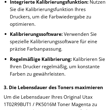
Integrierte Kalibrierungsfunktion:
Nutzen
Sie die Kalibrierungsfunktion Ihres
Druckers, um die Farbwiedergabe zu
optimieren.
Kalibrierungssoftware:
Verwenden Sie
spezielle Kalibrierungssoftware für eine
präzise Farbanpassung.
Regelmäßige Kalibrierung:
Kalibrieren Sie
Ihren Drucker regelmäßig, um konstante
Farben zu gewährleisten.
3. Die Lebensdauer des Toners maximieren
Um die Lebensdauer Ihres Original Utax
1T02R9BUT1 / PK5016M Toner Magenta zu