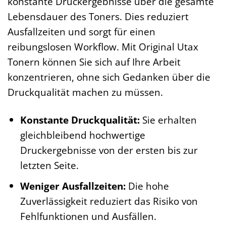
konstante Druckergebnisse über die gesamte
Lebensdauer des Toners. Dies reduziert
Ausfallzeiten und sorgt für einen
reibungslosen Workflow. Mit Original Utax
Tonern können Sie sich auf Ihre Arbeit
konzentrieren, ohne sich Gedanken über die
Druckqualität machen zu müssen.
Konstante Druckqualität:
Sie erhalten
gleichbleibend hochwertige
Druckergebnisse von der ersten bis zur
letzten Seite.
Weniger Ausfallzeiten:
Die hohe
Zuverlässigkeit reduziert das Risiko von
Fehlfunktionen und Ausfällen.