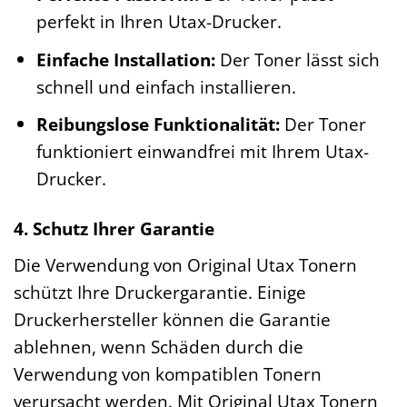
perfekt in Ihren Utax-Drucker.
Einfache Installation:
Der Toner lässt sich
schnell und einfach installieren.
Reibungslose Funktionalität:
Der Toner
funktioniert einwandfrei mit Ihrem Utax-
Drucker.
4. Schutz Ihrer Garantie
Die Verwendung von Original Utax Tonern
schützt Ihre Druckergarantie. Einige
Druckerhersteller können die Garantie
ablehnen, wenn Schäden durch die
Verwendung von kompatiblen Tonern
verursacht werden. Mit Original Utax Tonern