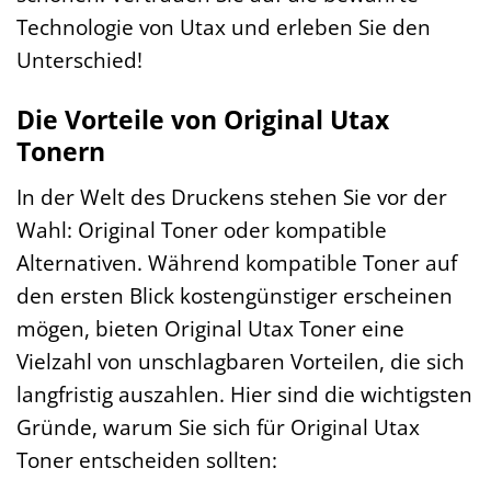
Technologie von Utax und erleben Sie den
Unterschied!
Die Vorteile von Original Utax
Tonern
In der Welt des Druckens stehen Sie vor der
Wahl: Original Toner oder kompatible
Alternativen. Während kompatible Toner auf
den ersten Blick kostengünstiger erscheinen
mögen, bieten Original Utax Toner eine
Vielzahl von unschlagbaren Vorteilen, die sich
langfristig auszahlen. Hier sind die wichtigsten
Gründe, warum Sie sich für Original Utax
Toner entscheiden sollten: