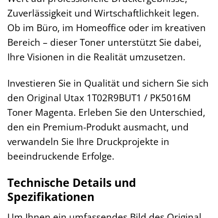
Zuverlässigkeit und Wirtschaftlichkeit legen.
Ob im Büro, im Homeoffice oder im kreativen
Bereich – dieser Toner unterstützt Sie dabei,
Ihre Visionen in die Realität umzusetzen.
Investieren Sie in Qualität und sichern Sie sich
den Original Utax 1T02R9BUT1 / PK5016M
Toner Magenta. Erleben Sie den Unterschied,
den ein Premium-Produkt ausmacht, und
verwandeln Sie Ihre Druckprojekte in
beeindruckende Erfolge.
Technische Details und
Spezifikationen
Um Ihnen ein umfassendes Bild des Original