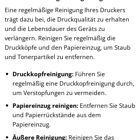
Eine regelmäßige Reinigung Ihres Druckers
trägt dazu bei, die Druckqualität zu erhalten
und die Lebensdauer des Geräts zu
verlängern. Reinigen Sie regelmäßig die
Druckköpfe und den Papiereinzug, um Staub
und Tonerpartikel zu entfernen.
Druckkopfreinigung:
Führen Sie
regelmäßig eine Druckkopfreinigung durch,
um Verstopfungen zu vermeiden.
Papiereinzug reinigen:
Entfernen Sie Staub
und Papierrückstände aus dem
Papiereinzug.
Äußere Reinigung:
Reinigen Sie das