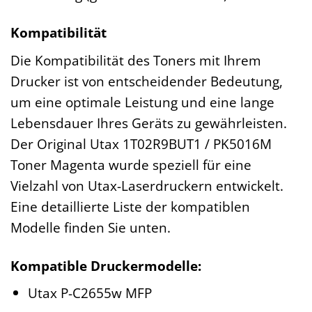
Kompatibilität
Die Kompatibilität des Toners mit Ihrem
Drucker ist von entscheidender Bedeutung,
um eine optimale Leistung und eine lange
Lebensdauer Ihres Geräts zu gewährleisten.
Der Original Utax 1T02R9BUT1 / PK5016M
Toner Magenta wurde speziell für eine
Vielzahl von Utax-Laserdruckern entwickelt.
Eine detaillierte Liste der kompatiblen
Modelle finden Sie unten.
Kompatible Druckermodelle:
Utax P-C2655w MFP