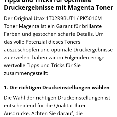
Druckergebnisse mit Magenta Toner
Der Original Utax 1T02R9BUT1 / PK5016M
Toner Magenta ist ein Garant für brillante
Farben und gestochen scharfe Details. Um
das volle Potenzial dieses Toners
auszuschöpfen und optimale Druckergebnisse
zu erzielen, haben wir im Folgenden einige
wertvolle Tipps und Tricks für Sie
zusammengestellt:
1. Die richtigen Druckeinstellungen wählen
Die Wahl der richtigen Druckeinstellungen ist
entscheidend für die Qualität Ihrer
Ausdrucke. Achten Sie darauf, die