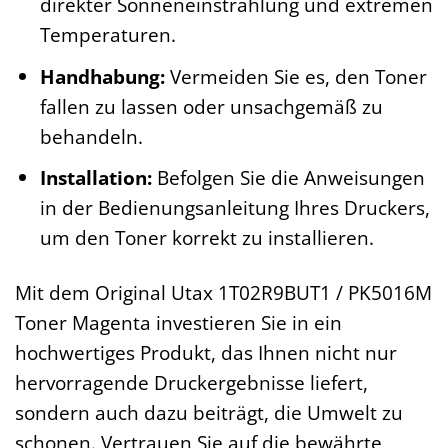
direkter Sonneneinstrahlung und extremen
Temperaturen.
Handhabung:
Vermeiden Sie es, den Toner
fallen zu lassen oder unsachgemäß zu
behandeln.
Installation:
Befolgen Sie die Anweisungen
in der Bedienungsanleitung Ihres Druckers,
um den Toner korrekt zu installieren.
Mit dem Original Utax 1T02R9BUT1 / PK5016M
Toner Magenta investieren Sie in ein
hochwertiges Produkt, das Ihnen nicht nur
hervorragende Druckergebnisse liefert,
sondern auch dazu beiträgt, die Umwelt zu
schonen. Vertrauen Sie auf die bewährte