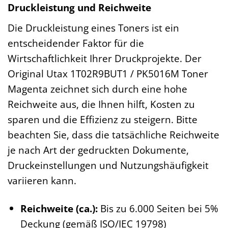
Druckleistung und Reichweite
Die Druckleistung eines Toners ist ein
entscheidender Faktor für die
Wirtschaftlichkeit Ihrer Druckprojekte. Der
Original Utax 1T02R9BUT1 / PK5016M Toner
Magenta zeichnet sich durch eine hohe
Reichweite aus, die Ihnen hilft, Kosten zu
sparen und die Effizienz zu steigern. Bitte
beachten Sie, dass die tatsächliche Reichweite
je nach Art der gedruckten Dokumente,
Druckeinstellungen und Nutzungshäufigkeit
variieren kann.
Reichweite (ca.):
Bis zu 6.000 Seiten bei 5%
Deckung (gemäß ISO/IEC 19798)