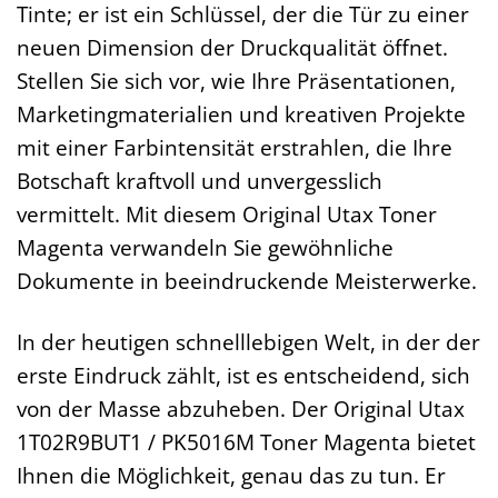
Tinte; er ist ein Schlüssel, der die Tür zu einer
neuen Dimension der Druckqualität öffnet.
Stellen Sie sich vor, wie Ihre Präsentationen,
Marketingmaterialien und kreativen Projekte
mit einer Farbintensität erstrahlen, die Ihre
Botschaft kraftvoll und unvergesslich
vermittelt. Mit diesem Original Utax Toner
Magenta verwandeln Sie gewöhnliche
Dokumente in beeindruckende Meisterwerke.
In der heutigen schnelllebigen Welt, in der der
erste Eindruck zählt, ist es entscheidend, sich
von der Masse abzuheben. Der Original Utax
1T02R9BUT1 / PK5016M Toner Magenta bietet
Ihnen die Möglichkeit, genau das zu tun. Er