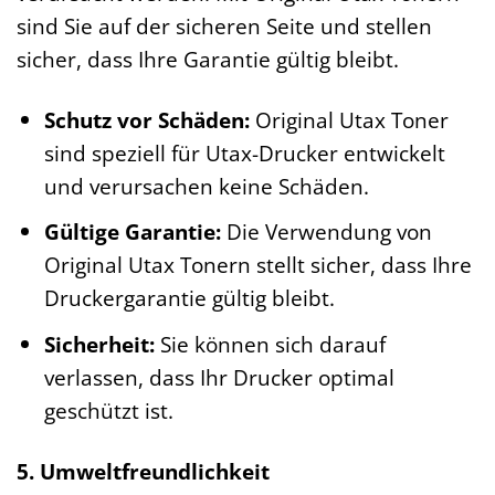
sind Sie auf der sicheren Seite und stellen
sicher, dass Ihre Garantie gültig bleibt.
Schutz vor Schäden:
Original Utax Toner
sind speziell für Utax-Drucker entwickelt
und verursachen keine Schäden.
Gültige Garantie:
Die Verwendung von
Original Utax Tonern stellt sicher, dass Ihre
Druckergarantie gültig bleibt.
Sicherheit:
Sie können sich darauf
verlassen, dass Ihr Drucker optimal
geschützt ist.
5. Umweltfreundlichkeit