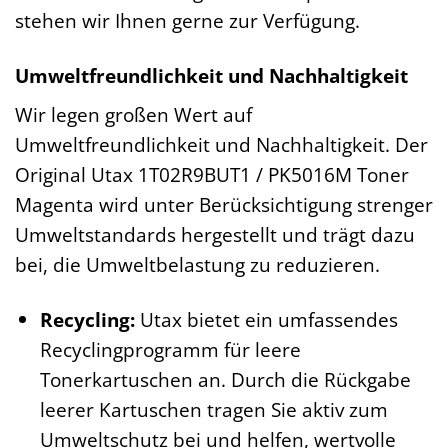
stehen wir Ihnen gerne zur Verfügung.
Umweltfreundlichkeit und Nachhaltigkeit
Wir legen großen Wert auf
Umweltfreundlichkeit und Nachhaltigkeit. Der
Original Utax 1T02R9BUT1 / PK5016M Toner
Magenta wird unter Berücksichtigung strenger
Umweltstandards hergestellt und trägt dazu
bei, die Umweltbelastung zu reduzieren.
Recycling:
Utax bietet ein umfassendes
Recyclingprogramm für leere
Tonerkartuschen an. Durch die Rückgabe
leerer Kartuschen tragen Sie aktiv zum
Umweltschutz bei und helfen, wertvolle