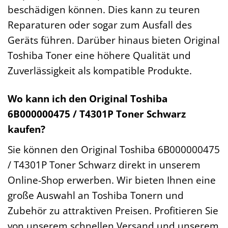
beschädigen können. Dies kann zu teuren
Reparaturen oder sogar zum Ausfall des
Geräts führen. Darüber hinaus bieten Original
Toshiba Toner eine höhere Qualität und
Zuverlässigkeit als kompatible Produkte.
Wo kann ich den Original Toshiba
6B000000475 / T4301P Toner Schwarz
kaufen?
Sie können den Original Toshiba 6B000000475
/ T4301P Toner Schwarz direkt in unserem
Online-Shop erwerben. Wir bieten Ihnen eine
große Auswahl an Toshiba Tonern und
Zubehör zu attraktiven Preisen. Profitieren Sie
von unserem schnellen Versand und unserem