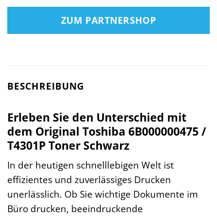
ZUM PARTNERSHOP
BESCHREIBUNG
Erleben Sie den Unterschied mit
dem Original Toshiba 6B000000475 /
T4301P Toner Schwarz
In der heutigen schnelllebigen Welt ist
effizientes und zuverlässiges Drucken
unerlässlich. Ob Sie wichtige Dokumente im
Büro drucken, beeindruckende