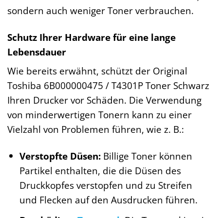
sondern auch weniger Toner verbrauchen.
Schutz Ihrer Hardware für eine lange
Lebensdauer
Wie bereits erwähnt, schützt der Original
Toshiba 6B000000475 / T4301P Toner Schwarz
Ihren Drucker vor Schäden. Die Verwendung
von minderwertigen Tonern kann zu einer
Vielzahl von Problemen führen, wie z. B.:
Verstopfte Düsen:
Billige Toner können
Partikel enthalten, die die Düsen des
Druckkopfes verstopfen und zu Streifen
und Flecken auf den Ausdrucken führen.