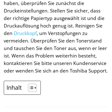
haben, überprüfen Sie zunächst die
Druckeinstellungen. Stellen Sie sicher, dass
der richtige Papiertyp ausgewählt ist und die
Druckauflösung hoch genug ist. Reinigen Sie
den
Druckkopf
, um Verstopfungen zu
vermeiden. Überprüfen Sie den Tonerstand
und tauschen Sie den Toner aus, wenn er leer
ist. Wenn das Problem weiterhin besteht,
kontaktieren Sie bitte unseren Kundenservice
oder wenden Sie sich an den Toshiba Support.
Inhalt