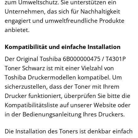
zum Umweltschutz. Sie unterstützen ein
Unternehmen, das sich für Nachhaltigkeit
engagiert und umweltfreundliche Produkte
anbietet.
Kompatibilität und einfache Installation
Der Original Toshiba 6B000000475 / T4301P
Toner Schwarz ist mit einer Vielzahl von
Toshiba Druckermodellen kompatibel. Um
sicherzustellen, dass der Toner mit Ihrem
Drucker funktioniert, überprüfen Sie bitte die
Kompatibilitätsliste auf unserer Website oder
in der Bedienungsanleitung Ihres Druckers.
Die Installation des Toners ist denkbar einfach