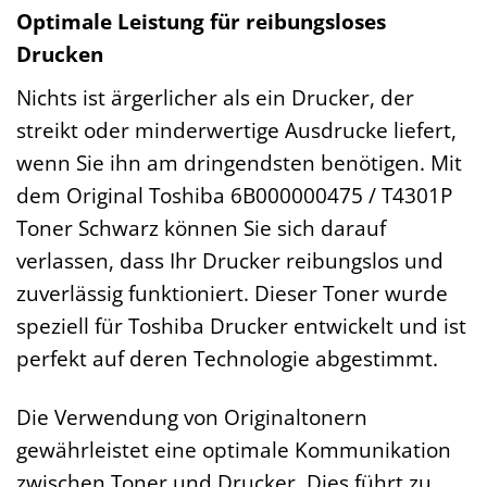
Optimale Leistung für reibungsloses
Drucken
Nichts ist ärgerlicher als ein Drucker, der
streikt oder minderwertige Ausdrucke liefert,
wenn Sie ihn am dringendsten benötigen. Mit
dem Original Toshiba 6B000000475 / T4301P
Toner Schwarz können Sie sich darauf
verlassen, dass Ihr Drucker reibungslos und
zuverlässig funktioniert. Dieser Toner wurde
speziell für Toshiba Drucker entwickelt und ist
perfekt auf deren Technologie abgestimmt.
Die Verwendung von Originaltonern
gewährleistet eine optimale Kommunikation
zwischen Toner und Drucker. Dies führt zu