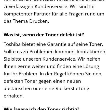
zuverlässigen Kundenservice. Wir sind Ihr
kompetenter Partner für alle Fragen rund um
das Thema Drucken.
Was ist, wenn der Toner defekt ist?
Toshiba bietet eine Garantie auf seine Toner.
Sollte es zu Problemen kommen, kontaktieren
Sie bitte unseren Kundenservice. Wir helfen
Ihnen gerne weiter und finden eine Lösung
für Ihr Problem. In der Regel können Sie den
defekten Toner gegen einen neuen
austauschen oder eine Rückerstattung
erhalten.
Wie lagere ich den Toner richtig?