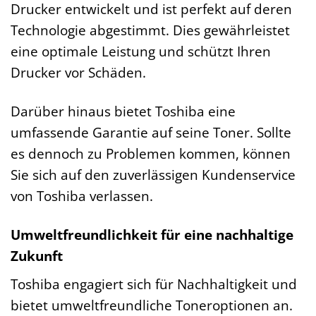
Drucker entwickelt und ist perfekt auf deren
Technologie abgestimmt. Dies gewährleistet
eine optimale Leistung und schützt Ihren
Drucker vor Schäden.
Darüber hinaus bietet Toshiba eine
umfassende Garantie auf seine Toner. Sollte
es dennoch zu Problemen kommen, können
Sie sich auf den zuverlässigen Kundenservice
von Toshiba verlassen.
Umweltfreundlichkeit für eine nachhaltige
Zukunft
Toshiba engagiert sich für Nachhaltigkeit und
bietet umweltfreundliche Toneroptionen an.