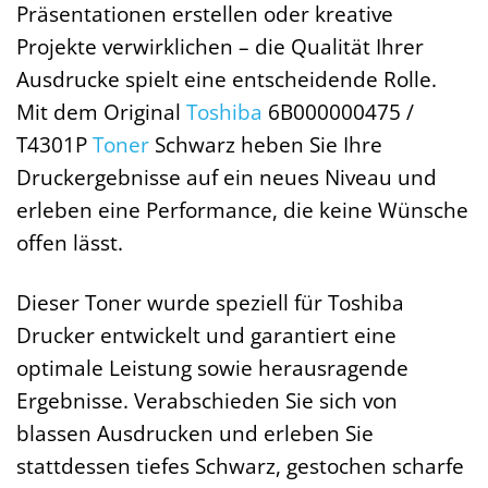
Präsentationen erstellen oder kreative
Projekte verwirklichen – die Qualität Ihrer
Ausdrucke spielt eine entscheidende Rolle.
Mit dem Original
Toshiba
6B000000475 /
T4301P
Toner
Schwarz heben Sie Ihre
Druckergebnisse auf ein neues Niveau und
erleben eine Performance, die keine Wünsche
offen lässt.
Dieser Toner wurde speziell für Toshiba
Drucker entwickelt und garantiert eine
optimale Leistung sowie herausragende
Ergebnisse. Verabschieden Sie sich von
blassen Ausdrucken und erleben Sie
stattdessen tiefes Schwarz, gestochen scharfe