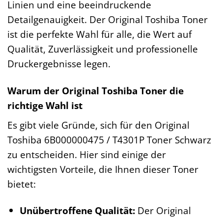
Linien und eine beeindruckende
Detailgenauigkeit. Der Original Toshiba Toner
ist die perfekte Wahl für alle, die Wert auf
Qualität, Zuverlässigkeit und professionelle
Druckergebnisse legen.
Warum der Original Toshiba Toner die
richtige Wahl ist
Es gibt viele Gründe, sich für den Original
Toshiba 6B000000475 / T4301P Toner Schwarz
zu entscheiden. Hier sind einige der
wichtigsten Vorteile, die Ihnen dieser Toner
bietet:
Unübertroffene Qualität:
Der Original