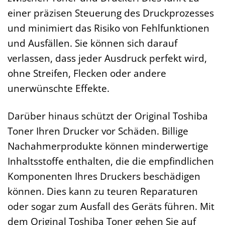
einer präzisen Steuerung des Druckprozesses
und minimiert das Risiko von Fehlfunktionen
und Ausfällen. Sie können sich darauf
verlassen, dass jeder Ausdruck perfekt wird,
ohne Streifen, Flecken oder andere
unerwünschte Effekte.
Darüber hinaus schützt der Original Toshiba
Toner Ihren Drucker vor Schäden. Billige
Nachahmerprodukte können minderwertige
Inhaltsstoffe enthalten, die die empfindlichen
Komponenten Ihres Druckers beschädigen
können. Dies kann zu teuren Reparaturen
oder sogar zum Ausfall des Geräts führen. Mit
dem Original Toshiba Toner gehen Sie auf