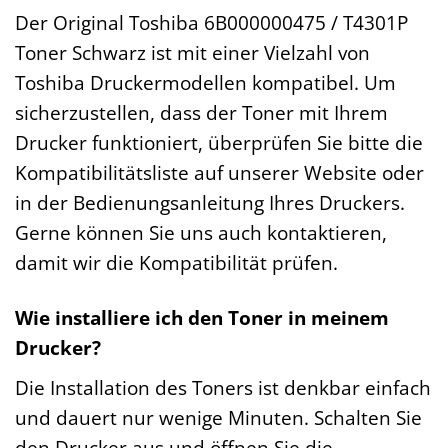
Der Original Toshiba 6B000000475 / T4301P
Toner Schwarz ist mit einer Vielzahl von
Toshiba Druckermodellen kompatibel. Um
sicherzustellen, dass der Toner mit Ihrem
Drucker funktioniert, überprüfen Sie bitte die
Kompatibilitätsliste auf unserer Website oder
in der Bedienungsanleitung Ihres Druckers.
Gerne können Sie uns auch kontaktieren,
damit wir die Kompatibilität prüfen.
Wie installiere ich den Toner in meinem
Drucker?
Die Installation des Toners ist denkbar einfach
und dauert nur wenige Minuten. Schalten Sie
den Drucker aus und öffnen Sie die