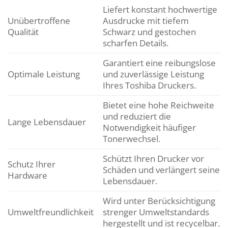
Liefert konstant hochwertige
Unübertroffene
Ausdrucke mit tiefem
Qualität
Schwarz und gestochen
scharfen Details.
Garantiert eine reibungslose
Optimale Leistung
und zuverlässige Leistung
Ihres Toshiba Druckers.
Bietet eine hohe Reichweite
und reduziert die
Lange Lebensdauer
Notwendigkeit häufiger
Tonerwechsel.
Schützt Ihren Drucker vor
Schutz Ihrer
Schäden und verlängert seine
Hardware
Lebensdauer.
Wird unter Berücksichtigung
Umweltfreundlichkeit
strenger Umweltstandards
hergestellt und ist recycelbar.