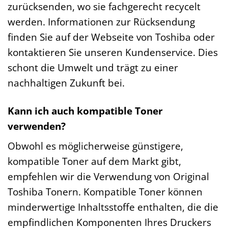
zurücksenden, wo sie fachgerecht recycelt
werden. Informationen zur Rücksendung
finden Sie auf der Webseite von Toshiba oder
kontaktieren Sie unseren Kundenservice. Dies
schont die Umwelt und trägt zu einer
nachhaltigen Zukunft bei.
Kann ich auch kompatible Toner
verwenden?
Obwohl es möglicherweise günstigere,
kompatible Toner auf dem Markt gibt,
empfehlen wir die Verwendung von Original
Toshiba Tonern. Kompatible Toner können
minderwertige Inhaltsstoffe enthalten, die die
empfindlichen Komponenten Ihres Druckers