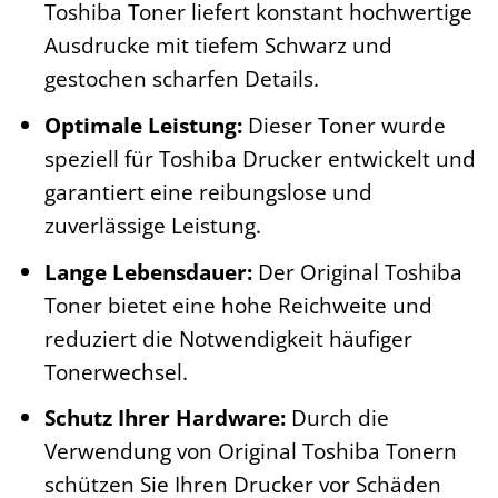
Toshiba Toner liefert konstant hochwertige
Ausdrucke mit tiefem Schwarz und
gestochen scharfen Details.
Optimale Leistung:
Dieser Toner wurde
speziell für Toshiba Drucker entwickelt und
garantiert eine reibungslose und
zuverlässige Leistung.
Lange Lebensdauer:
Der Original Toshiba
Toner bietet eine hohe Reichweite und
reduziert die Notwendigkeit häufiger
Tonerwechsel.
Schutz Ihrer Hardware:
Durch die
Verwendung von Original Toshiba Tonern
schützen Sie Ihren Drucker vor Schäden