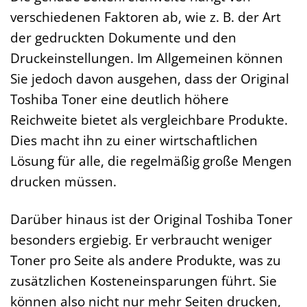
verschiedenen Faktoren ab, wie z. B. der Art
der gedruckten Dokumente und den
Druckeinstellungen. Im Allgemeinen können
Sie jedoch davon ausgehen, dass der Original
Toshiba Toner eine deutlich höhere
Reichweite bietet als vergleichbare Produkte.
Dies macht ihn zu einer wirtschaftlichen
Lösung für alle, die regelmäßig große Mengen
drucken müssen.
Darüber hinaus ist der Original Toshiba Toner
besonders ergiebig. Er verbraucht weniger
Toner pro Seite als andere Produkte, was zu
zusätzlichen Kosteneinsparungen führt. Sie
können also nicht nur mehr Seiten drucken,