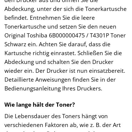
Abdeckung, unter der sich die Tonerkartusche
befindet. Entnehmen Sie die leere
Tonerkartusche und setzen Sie den neuen
Original Toshiba 6B000000475 / T4301P Toner
Schwarz ein. Achten Sie darauf, dass die
Kartusche richtig einrastet. Schließen Sie die
Abdeckung und schalten Sie den Drucker
wieder ein. Der Drucker ist nun einsatzbereit.
Detaillierte Anweisungen finden Sie in der
Bedienungsanleitung Ihres Druckers.
Wie lange hält der Toner?
Die Lebensdauer des Toners hängt von
verschiedenen Faktoren ab, wie z. B. der Art