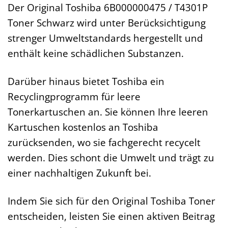
Der Original Toshiba 6B000000475 / T4301P
Toner Schwarz wird unter Berücksichtigung
strenger Umweltstandards hergestellt und
enthält keine schädlichen Substanzen.
Darüber hinaus bietet Toshiba ein
Recyclingprogramm für leere
Tonerkartuschen an. Sie können Ihre leeren
Kartuschen kostenlos an Toshiba
zurücksenden, wo sie fachgerecht recycelt
werden. Dies schont die Umwelt und trägt zu
einer nachhaltigen Zukunft bei.
Indem Sie sich für den Original Toshiba Toner
entscheiden, leisten Sie einen aktiven Beitrag