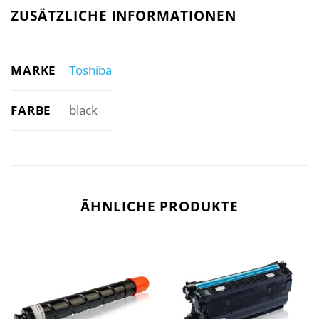
ZUSÄTZLICHE INFORMATIONEN
MARKE
Toshiba
FARBE
black
ÄHNLICHE PRODUKTE