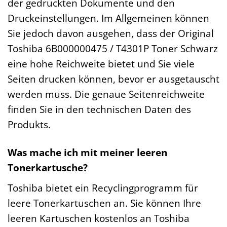
der gedruckten Dokumente und den
Druckeinstellungen. Im Allgemeinen können
Sie jedoch davon ausgehen, dass der Original
Toshiba 6B000000475 / T4301P Toner Schwarz
eine hohe Reichweite bietet und Sie viele
Seiten drucken können, bevor er ausgetauscht
werden muss. Die genaue Seitenreichweite
finden Sie in den technischen Daten des
Produkts.
Was mache ich mit meiner leeren
Tonerkartusche?
Toshiba bietet ein Recyclingprogramm für
leere Tonerkartuschen an. Sie können Ihre
leeren Kartuschen kostenlos an Toshiba