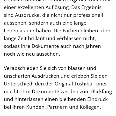
einer exzellenten Auflösung. Das Ergebnis
sind Ausdrucke, die nicht nur professionell
aussehen, sondern auch eine lange
Lebensdauer haben. Die Farben bleiben über
lange Zeit brillant und verblassen nicht,
sodass Ihre Dokumente auch nach Jahren
noch wie neu aussehen.
Verabschieden Sie sich von blassen und
unscharfen Ausdrucken und erleben Sie den
Unterschied, den der Original Toshiba Toner
macht. Ihre Dokumente werden zum Blickfang
und hinterlassen einen bleibenden Eindruck
bei Ihren Kunden, Partnern und Kollegen.