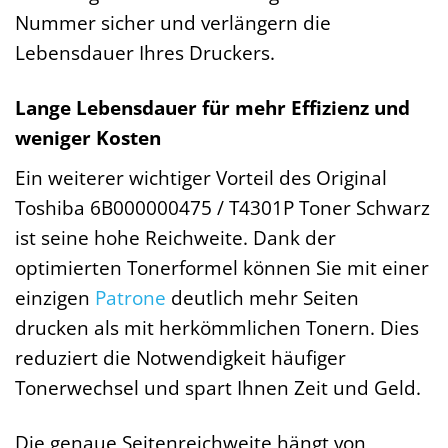
Nummer sicher und verlängern die
Lebensdauer Ihres Druckers.
Lange Lebensdauer für mehr Effizienz und
weniger Kosten
Ein weiterer wichtiger Vorteil des Original
Toshiba 6B000000475 / T4301P Toner Schwarz
ist seine hohe Reichweite. Dank der
optimierten Tonerformel können Sie mit einer
einzigen
Patrone
deutlich mehr Seiten
drucken als mit herkömmlichen Tonern. Dies
reduziert die Notwendigkeit häufiger
Tonerwechsel und spart Ihnen Zeit und Geld.
Die genaue Seitenreichweite hängt von