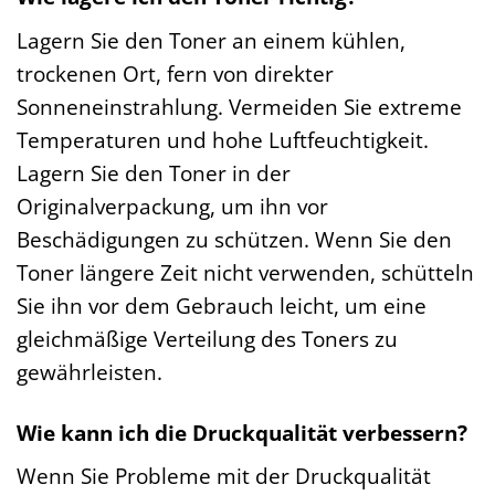
Lagern Sie den Toner an einem kühlen,
trockenen Ort, fern von direkter
Sonneneinstrahlung. Vermeiden Sie extreme
Temperaturen und hohe Luftfeuchtigkeit.
Lagern Sie den Toner in der
Originalverpackung, um ihn vor
Beschädigungen zu schützen. Wenn Sie den
Toner längere Zeit nicht verwenden, schütteln
Sie ihn vor dem Gebrauch leicht, um eine
gleichmäßige Verteilung des Toners zu
gewährleisten.
Wie kann ich die Druckqualität verbessern?
Wenn Sie Probleme mit der Druckqualität