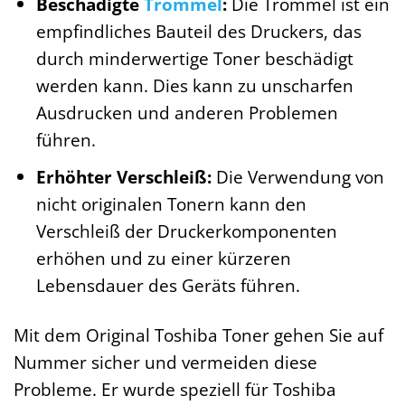
Beschädigte
Trommel
:
Die Trommel ist ein
empfindliches Bauteil des Druckers, das
durch minderwertige Toner beschädigt
werden kann. Dies kann zu unscharfen
Ausdrucken und anderen Problemen
führen.
Erhöhter Verschleiß:
Die Verwendung von
nicht originalen Tonern kann den
Verschleiß der Druckerkomponenten
erhöhen und zu einer kürzeren
Lebensdauer des Geräts führen.
Mit dem Original Toshiba Toner gehen Sie auf
Nummer sicher und vermeiden diese
Probleme. Er wurde speziell für Toshiba