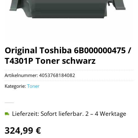
Original Toshiba 6B000000475 /
T4301P Toner schwarz
Artikelnummer:
4053768184082
Kategorie:
Toner
Lieferzeit: Sofort lieferbar. 2 – 4 Werktage
324,99
€