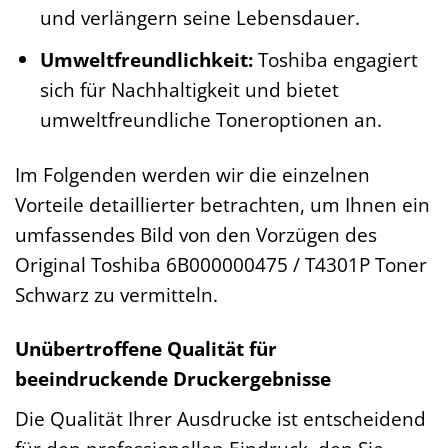
und verlängern seine Lebensdauer.
Umweltfreundlichkeit:
Toshiba engagiert
sich für Nachhaltigkeit und bietet
umweltfreundliche Toneroptionen an.
Im Folgenden werden wir die einzelnen
Vorteile detaillierter betrachten, um Ihnen ein
umfassendes Bild von den Vorzügen des
Original Toshiba 6B000000475 / T4301P Toner
Schwarz zu vermitteln.
Unübertroffene Qualität für
beeindruckende Druckergebnisse
Die Qualität Ihrer Ausdrucke ist entscheidend