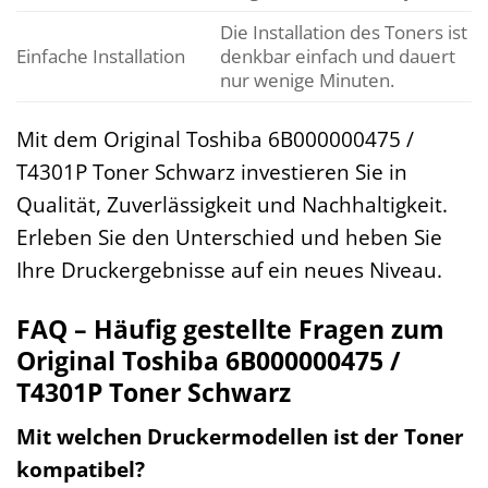
Die Installation des Toners ist
Einfache Installation
denkbar einfach und dauert
nur wenige Minuten.
Mit dem Original Toshiba 6B000000475 /
T4301P Toner Schwarz investieren Sie in
Qualität, Zuverlässigkeit und Nachhaltigkeit.
Erleben Sie den Unterschied und heben Sie
Ihre Druckergebnisse auf ein neues Niveau.
FAQ – Häufig gestellte Fragen zum
Original Toshiba 6B000000475 /
T4301P Toner Schwarz
Mit welchen Druckermodellen ist der Toner
kompatibel?