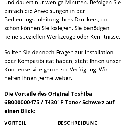
und dauert nur wenige Minuten. Befolgen Sie
einfach die Anweisungen in der
Bedienungsanleitung Ihres Druckers, und
schon können Sie loslegen. Sie benötigen
keine speziellen Werkzeuge oder Kenntnisse.
Sollten Sie dennoch Fragen zur Installation
oder Kompatibilität haben, steht Ihnen unser
Kundenservice gerne zur Verfügung. Wir
helfen Ihnen gerne weiter.
Die Vorteile des Original Toshiba
6B000000475 / T4301P Toner Schwarz auf
einen Blick:
VORTEIL
BESCHREIBUNG