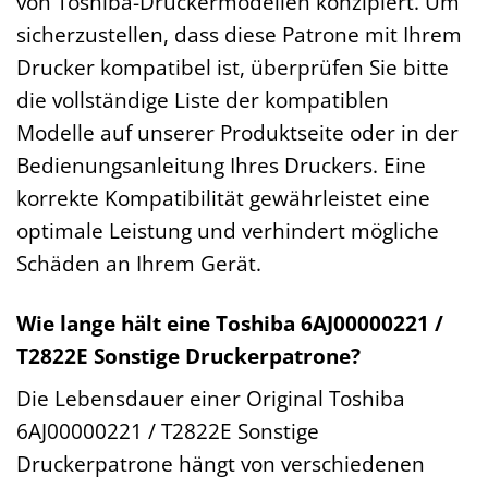
von Toshiba-Druckermodellen konzipiert. Um
sicherzustellen, dass diese Patrone mit Ihrem
Drucker kompatibel ist, überprüfen Sie bitte
die vollständige Liste der kompatiblen
Modelle auf unserer Produktseite oder in der
Bedienungsanleitung Ihres Druckers. Eine
korrekte Kompatibilität gewährleistet eine
optimale Leistung und verhindert mögliche
Schäden an Ihrem Gerät.
Wie lange hält eine Toshiba 6AJ00000221 /
T2822E Sonstige Druckerpatrone?
Die Lebensdauer einer Original Toshiba
6AJ00000221 / T2822E Sonstige
Druckerpatrone hängt von verschiedenen