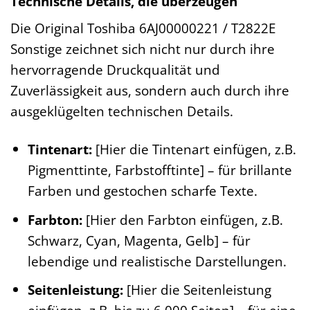
Technische Details, die überzeugen
Die Original Toshiba 6AJ00000221 / T2822E
Sonstige zeichnet sich nicht nur durch ihre
hervorragende Druckqualität und
Zuverlässigkeit aus, sondern auch durch ihre
ausgeklügelten technischen Details.
Tintenart:
[Hier die Tintenart einfügen, z.B.
Pigmenttinte, Farbstofftinte] – für brillante
Farben und gestochen scharfe Texte.
Farbton:
[Hier den Farbton einfügen, z.B.
Schwarz, Cyan, Magenta, Gelb] – für
lebendige und realistische Darstellungen.
Seitenleistung:
[Hier die Seitenleistung