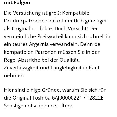
mit Folgen
Die Versuchung ist groß: Kompatible
Druckerpatronen sind oft deutlich günstiger
als Originalprodukte. Doch Vorsicht! Der
vermeintliche Preisvorteil kann sich schnell in
ein teures Ärgernis verwandeln. Denn bei
kompatiblen Patronen müssen Sie in der
Regel Abstriche bei der Qualität,
Zuverlässigkeit und Langlebigkeit in Kauf
nehmen.
Hier sind einige Gründe, warum Sie sich für
die Original Toshiba 6AJ00000221 / T2822E
Sonstige entscheiden sollten: