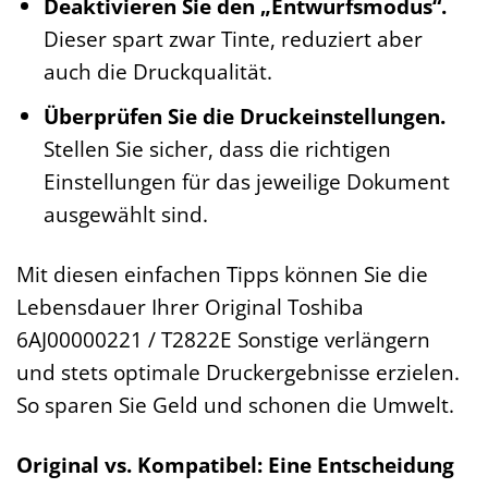
Deaktivieren Sie den „Entwurfsmodus“.
Dieser spart zwar Tinte, reduziert aber
auch die Druckqualität.
Überprüfen Sie die Druckeinstellungen.
Stellen Sie sicher, dass die richtigen
Einstellungen für das jeweilige Dokument
ausgewählt sind.
Mit diesen einfachen Tipps können Sie die
Lebensdauer Ihrer Original Toshiba
6AJ00000221 / T2822E Sonstige verlängern
und stets optimale Druckergebnisse erzielen.
So sparen Sie Geld und schonen die Umwelt.
Original vs. Kompatibel: Eine Entscheidung