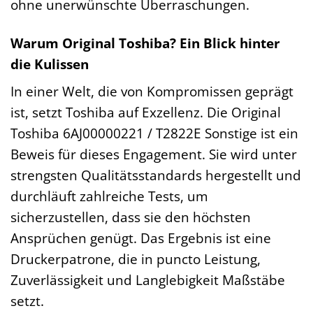
ohne unerwünschte Überraschungen.
Warum Original Toshiba? Ein Blick hinter
die Kulissen
In einer Welt, die von Kompromissen geprägt
ist, setzt Toshiba auf Exzellenz. Die Original
Toshiba 6AJ00000221 / T2822E Sonstige ist ein
Beweis für dieses Engagement. Sie wird unter
strengsten Qualitätsstandards hergestellt und
durchläuft zahlreiche Tests, um
sicherzustellen, dass sie den höchsten
Ansprüchen genügt. Das Ergebnis ist eine
Druckerpatrone, die in puncto Leistung,
Zuverlässigkeit und Langlebigkeit Maßstäbe
setzt.