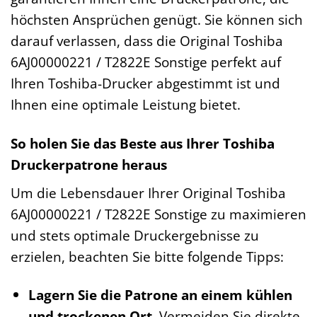
höchsten Ansprüchen genügt. Sie können sich
darauf verlassen, dass die Original Toshiba
6AJ00000221 / T2822E Sonstige perfekt auf
Ihren Toshiba-Drucker abgestimmt ist und
Ihnen eine optimale Leistung bietet.
So holen Sie das Beste aus Ihrer Toshiba
Druckerpatrone heraus
Um die Lebensdauer Ihrer Original Toshiba
6AJ00000221 / T2822E Sonstige zu maximieren
und stets optimale Druckergebnisse zu
erzielen, beachten Sie bitte folgende Tipps:
Lagern Sie die Patrone an einem kühlen
und trockenen Ort.
Vermeiden Sie direkte