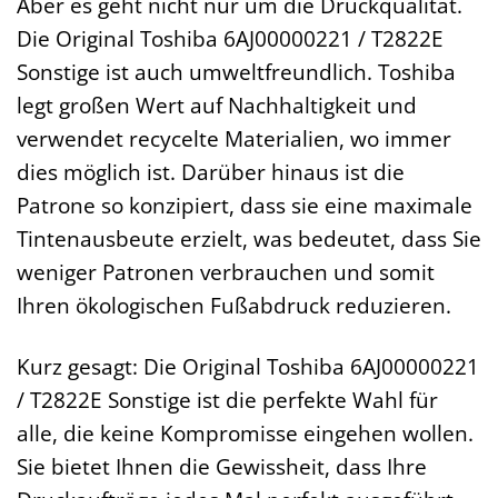
Aber es geht nicht nur um die Druckqualität.
Die Original Toshiba 6AJ00000221 / T2822E
Sonstige ist auch umweltfreundlich. Toshiba
legt großen Wert auf Nachhaltigkeit und
verwendet recycelte Materialien, wo immer
dies möglich ist. Darüber hinaus ist die
Patrone so konzipiert, dass sie eine maximale
Tintenausbeute erzielt, was bedeutet, dass Sie
weniger Patronen verbrauchen und somit
Ihren ökologischen Fußabdruck reduzieren.
Kurz gesagt: Die Original Toshiba 6AJ00000221
/ T2822E Sonstige ist die perfekte Wahl für
alle, die keine Kompromisse eingehen wollen.
Sie bietet Ihnen die Gewissheit, dass Ihre