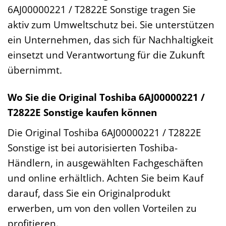
6AJ00000221 / T2822E Sonstige tragen Sie
aktiv zum Umweltschutz bei. Sie unterstützen
ein Unternehmen, das sich für Nachhaltigkeit
einsetzt und Verantwortung für die Zukunft
übernimmt.
Wo Sie die Original Toshiba 6AJ00000221 /
T2822E Sonstige kaufen können
Die Original Toshiba 6AJ00000221 / T2822E
Sonstige ist bei autorisierten Toshiba-
Händlern, in ausgewählten Fachgeschäften
und online erhältlich. Achten Sie beim Kauf
darauf, dass Sie ein Originalprodukt
erwerben, um von den vollen Vorteilen zu
profitieren.