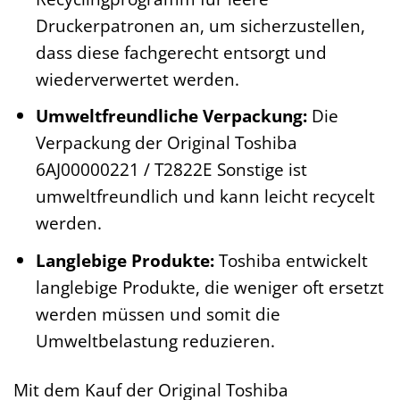
Druckerpatronen an, um sicherzustellen,
dass diese fachgerecht entsorgt und
wiederverwertet werden.
Umweltfreundliche Verpackung:
Die
Verpackung der Original Toshiba
6AJ00000221 / T2822E Sonstige ist
umweltfreundlich und kann leicht recycelt
werden.
Langlebige Produkte:
Toshiba entwickelt
langlebige Produkte, die weniger oft ersetzt
werden müssen und somit die
Umweltbelastung reduzieren.
Mit dem Kauf der Original Toshiba