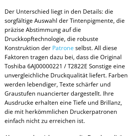
Der Unterschied liegt in den Details: die
sorgfältige Auswahl der Tintenpigmente, die
präzise Abstimmung auf die
Druckkopftechnologie, die robuste
Konstruktion der
Patrone
selbst. All diese
Faktoren tragen dazu bei, dass die Original
Toshiba 6AJ00000221 / T2822E Sonstige eine
unvergleichliche Druckqualität liefert. Farben
werden lebendiger, Texte schärfer und
Graustufen nuancierter dargestellt. Ihre
Ausdrucke erhalten eine Tiefe und Brillanz,
die mit herkömmlichen Druckerpatronen
einfach nicht zu erreichen ist.