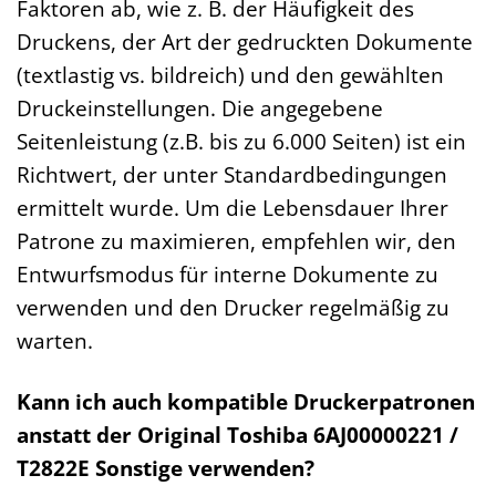
Faktoren ab, wie z. B. der Häufigkeit des
Druckens, der Art der gedruckten Dokumente
(textlastig vs. bildreich) und den gewählten
Druckeinstellungen. Die angegebene
Seitenleistung (z.B. bis zu 6.000 Seiten) ist ein
Richtwert, der unter Standardbedingungen
ermittelt wurde. Um die Lebensdauer Ihrer
Patrone zu maximieren, empfehlen wir, den
Entwurfsmodus für interne Dokumente zu
verwenden und den Drucker regelmäßig zu
warten.
Kann ich auch kompatible Druckerpatronen
anstatt der Original Toshiba 6AJ00000221 /
T2822E Sonstige verwenden?