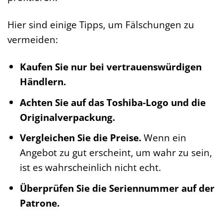
Hier sind einige Tipps, um Fälschungen zu
vermeiden:
Kaufen Sie nur bei vertrauenswürdigen
Händlern.
Achten Sie auf das Toshiba-Logo und die
Originalverpackung.
Vergleichen Sie die Preise.
Wenn ein
Angebot zu gut erscheint, um wahr zu sein,
ist es wahrscheinlich nicht echt.
Überprüfen Sie die Seriennummer auf der
Patrone.