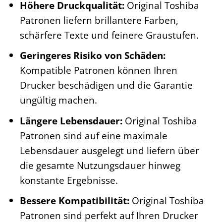
Höhere Druckqualität:
Original Toshiba
Patronen liefern brillantere Farben,
schärfere Texte und feinere Graustufen.
Geringeres Risiko von Schäden:
Kompatible Patronen können Ihren
Drucker beschädigen und die Garantie
ungültig machen.
Längere Lebensdauer:
Original Toshiba
Patronen sind auf eine maximale
Lebensdauer ausgelegt und liefern über
die gesamte Nutzungsdauer hinweg
konstante Ergebnisse.
Bessere Kompatibilität:
Original Toshiba
Patronen sind perfekt auf Ihren Drucker