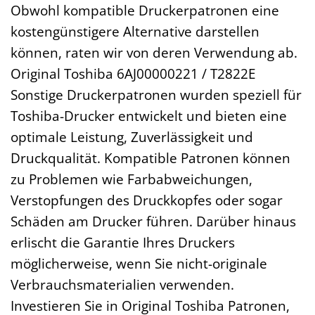
Obwohl kompatible Druckerpatronen eine
kostengünstigere Alternative darstellen
können, raten wir von deren Verwendung ab.
Original Toshiba 6AJ00000221 / T2822E
Sonstige Druckerpatronen wurden speziell für
Toshiba-Drucker entwickelt und bieten eine
optimale Leistung, Zuverlässigkeit und
Druckqualität. Kompatible Patronen können
zu Problemen wie Farbabweichungen,
Verstopfungen des Druckkopfes oder sogar
Schäden am Drucker führen. Darüber hinaus
erlischt die Garantie Ihres Druckers
möglicherweise, wenn Sie nicht-originale
Verbrauchsmaterialien verwenden.
Investieren Sie in Original Toshiba Patronen,