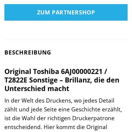
ZUM PARTNERSHOP
BESCHREIBUNG
Original Toshiba 6AJ00000221 /
T2822E Sonstige – Brillanz, die den
Unterschied macht
In der Welt des Druckens, wo jedes Detail
zählt und jede Seite eine Geschichte erzählt,
ist die Wahl der richtigen Druckerpatrone
entscheidend. Hier kommt die Original