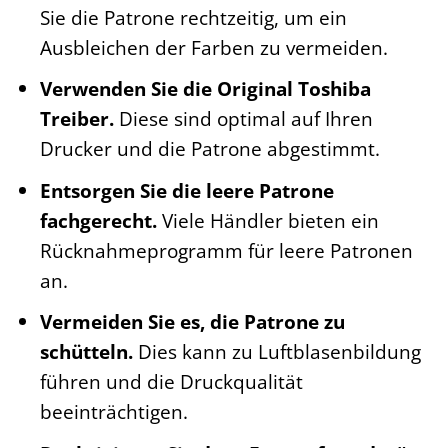
Sie die Patrone rechtzeitig, um ein
Ausbleichen der Farben zu vermeiden.
Verwenden Sie die Original Toshiba
Treiber.
Diese sind optimal auf Ihren
Drucker und die Patrone abgestimmt.
Entsorgen Sie die leere Patrone
fachgerecht.
Viele Händler bieten ein
Rücknahmeprogramm für leere Patronen
an.
Vermeiden Sie es, die Patrone zu
schütteln.
Dies kann zu Luftblasenbildung
führen und die Druckqualität
beeinträchtigen.