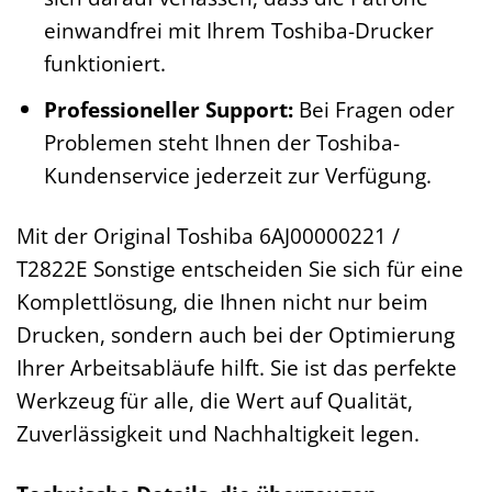
einwandfrei mit Ihrem Toshiba-Drucker
funktioniert.
Professioneller Support:
Bei Fragen oder
Problemen steht Ihnen der Toshiba-
Kundenservice jederzeit zur Verfügung.
Mit der Original Toshiba 6AJ00000221 /
T2822E Sonstige entscheiden Sie sich für eine
Komplettlösung, die Ihnen nicht nur beim
Drucken, sondern auch bei der Optimierung
Ihrer Arbeitsabläufe hilft. Sie ist das perfekte
Werkzeug für alle, die Wert auf Qualität,
Zuverlässigkeit und Nachhaltigkeit legen.