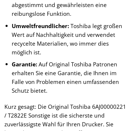
abgestimmt und gewährleisten eine
reibungslose Funktion.
Umweltfreundlicher:
Toshiba legt großen
Wert auf Nachhaltigkeit und verwendet
recycelte Materialien, wo immer dies
möglich ist.
Garantie:
Auf Original Toshiba Patronen
erhalten Sie eine Garantie, die Ihnen im
Falle von Problemen einen umfassenden
Schutz bietet.
Kurz gesagt: Die Original Toshiba 6AJ00000221
/ T2822E Sonstige ist die sicherste und
zuverlässigste Wahl für Ihren Drucker. Sie