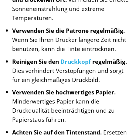
Sonneneinstrahlung und extreme
Temperaturen.
Verwenden Sie die Patrone regelmäßig.
Wenn Sie Ihren Drucker längere Zeit nicht
benutzen, kann die Tinte eintrocknen.
Reinigen Sie den
Druckkopf
regelmäßig.
Dies verhindert Verstopfungen und sorgt
für ein gleichmäßiges Druckbild.
Verwenden Sie hochwertiges Papier.
Minderwertiges Papier kann die
Druckqualität beeinträchtigen und zu
Papierstaus führen.
Achten Sie auf den Tintenstand.
Ersetzen