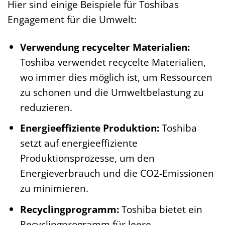
Hier sind einige Beispiele für Toshibas
Engagement für die Umwelt:
Verwendung recycelter Materialien:
Toshiba verwendet recycelte Materialien,
wo immer dies möglich ist, um Ressourcen
zu schonen und die Umweltbelastung zu
reduzieren.
Energieeffiziente Produktion:
Toshiba
setzt auf energieeffiziente
Produktionsprozesse, um den
Energieverbrauch und die CO2-Emissionen
zu minimieren.
Recyclingprogramm:
Toshiba bietet ein
Recyclingprogramm für leere