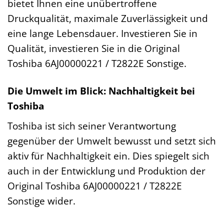
bietet Ihnen eine unübertroffene
Druckqualität, maximale Zuverlässigkeit und
eine lange Lebensdauer. Investieren Sie in
Qualität, investieren Sie in die Original
Toshiba 6AJ00000221 / T2822E Sonstige.
Die Umwelt im Blick: Nachhaltigkeit bei
Toshiba
Toshiba ist sich seiner Verantwortung
gegenüber der Umwelt bewusst und setzt sich
aktiv für Nachhaltigkeit ein. Dies spiegelt sich
auch in der Entwicklung und Produktion der
Original Toshiba 6AJ00000221 / T2822E
Sonstige wider.