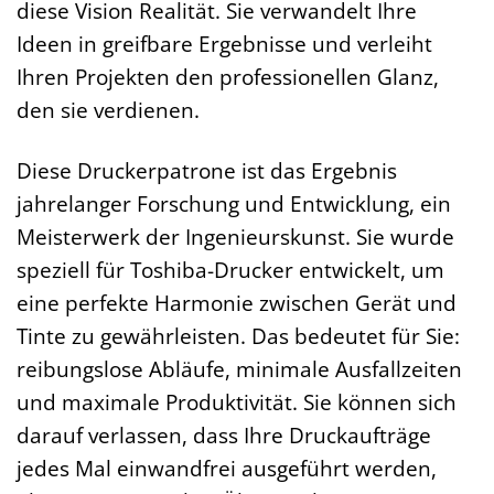
diese Vision Realität. Sie verwandelt Ihre
Ideen in greifbare Ergebnisse und verleiht
Ihren Projekten den professionellen Glanz,
den sie verdienen.
Diese Druckerpatrone ist das Ergebnis
jahrelanger Forschung und Entwicklung, ein
Meisterwerk der Ingenieurskunst. Sie wurde
speziell für Toshiba-Drucker entwickelt, um
eine perfekte Harmonie zwischen Gerät und
Tinte zu gewährleisten. Das bedeutet für Sie:
reibungslose Abläufe, minimale Ausfallzeiten
und maximale Produktivität. Sie können sich
darauf verlassen, dass Ihre Druckaufträge
jedes Mal einwandfrei ausgeführt werden,