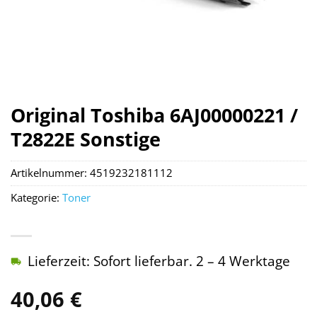
Original Toshiba 6AJ00000221 /
T2822E Sonstige
Artikelnummer:
4519232181112
Kategorie:
Toner
Lieferzeit: Sofort lieferbar. 2 – 4 Werktage
40,06
€