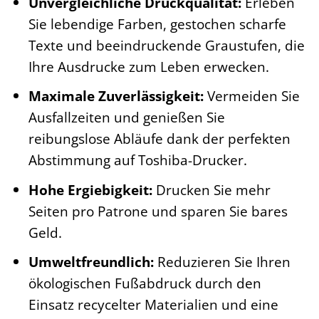
Unvergleichliche Druckqualität:
Erleben
Sie lebendige Farben, gestochen scharfe
Texte und beeindruckende Graustufen, die
Ihre Ausdrucke zum Leben erwecken.
Maximale Zuverlässigkeit:
Vermeiden Sie
Ausfallzeiten und genießen Sie
reibungslose Abläufe dank der perfekten
Abstimmung auf Toshiba-Drucker.
Hohe Ergiebigkeit:
Drucken Sie mehr
Seiten pro Patrone und sparen Sie bares
Geld.
Umweltfreundlich:
Reduzieren Sie Ihren
ökologischen Fußabdruck durch den
Einsatz recycelter Materialien und eine