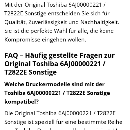
Mit der Original Toshiba 6AJ00000221 /
T2822E Sonstige entscheiden Sie sich für
Qualität, Zuverlässigkeit und Nachhaltigkeit.
Sie ist die perfekte Wahl für alle, die keine
Kompromisse eingehen wollen.
FAQ – Häufig gestellte Fragen zur
Original Toshiba 6AJ00000221 /
T2822E Sonstige
Welche Druckermodelle sind mit der
Toshiba 6AJ00000221 / T2822E Sonstige
kompatibel?
Die Original Toshiba 6AJ00000221 / T2822E
Sonstige ist speziell für eine bestimmte Reihe