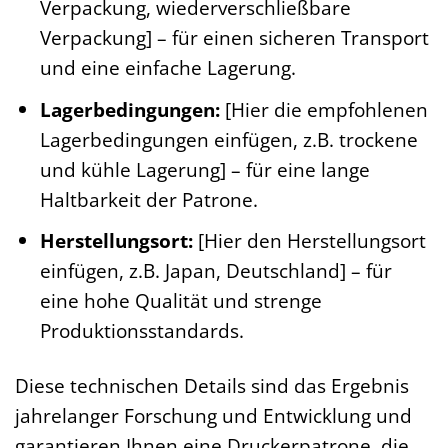
Verpackung, wiederverschließbare
Verpackung] – für einen sicheren Transport
und eine einfache Lagerung.
Lagerbedingungen:
[Hier die empfohlenen
Lagerbedingungen einfügen, z.B. trockene
und kühle Lagerung] – für eine lange
Haltbarkeit der Patrone.
Herstellungsort:
[Hier den Herstellungsort
einfügen, z.B. Japan, Deutschland] – für
eine hohe Qualität und strenge
Produktionsstandards.
Diese technischen Details sind das Ergebnis
jahrelanger Forschung und Entwicklung und
garantieren Ihnen eine Druckerpatrone, die