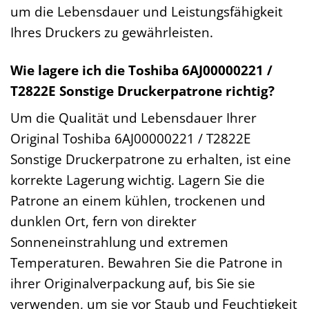
um die Lebensdauer und Leistungsfähigkeit
Ihres Druckers zu gewährleisten.
Wie lagere ich die Toshiba 6AJ00000221 /
T2822E Sonstige Druckerpatrone richtig?
Um die Qualität und Lebensdauer Ihrer
Original Toshiba 6AJ00000221 / T2822E
Sonstige Druckerpatrone zu erhalten, ist eine
korrekte Lagerung wichtig. Lagern Sie die
Patrone an einem kühlen, trockenen und
dunklen Ort, fern von direkter
Sonneneinstrahlung und extremen
Temperaturen. Bewahren Sie die Patrone in
ihrer Originalverpackung auf, bis Sie sie
verwenden, um sie vor Staub und Feuchtigkeit