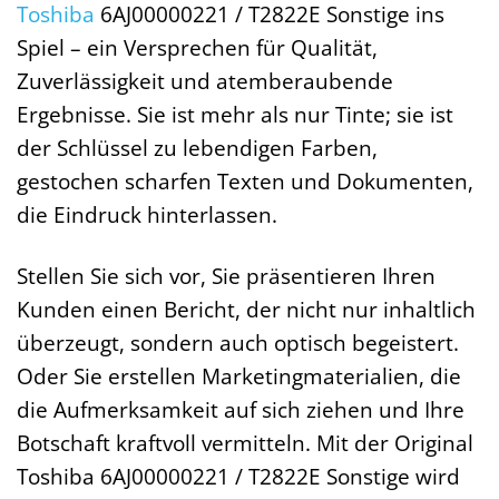
Toshiba
6AJ00000221 / T2822E Sonstige ins
Spiel – ein Versprechen für Qualität,
Zuverlässigkeit und atemberaubende
Ergebnisse. Sie ist mehr als nur Tinte; sie ist
der Schlüssel zu lebendigen Farben,
gestochen scharfen Texten und Dokumenten,
die Eindruck hinterlassen.
Stellen Sie sich vor, Sie präsentieren Ihren
Kunden einen Bericht, der nicht nur inhaltlich
überzeugt, sondern auch optisch begeistert.
Oder Sie erstellen Marketingmaterialien, die
die Aufmerksamkeit auf sich ziehen und Ihre
Botschaft kraftvoll vermitteln. Mit der Original
Toshiba 6AJ00000221 / T2822E Sonstige wird