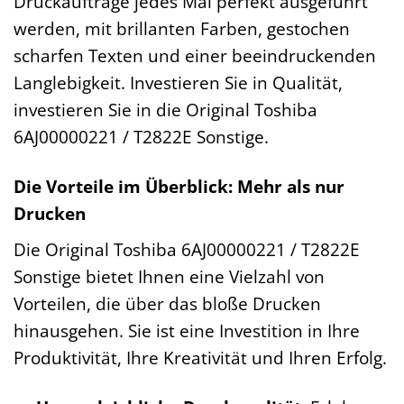
Druckaufträge jedes Mal perfekt ausgeführt
werden, mit brillanten Farben, gestochen
scharfen Texten und einer beeindruckenden
Langlebigkeit. Investieren Sie in Qualität,
investieren Sie in die Original Toshiba
6AJ00000221 / T2822E Sonstige.
Die Vorteile im Überblick: Mehr als nur
Drucken
Die Original Toshiba 6AJ00000221 / T2822E
Sonstige bietet Ihnen eine Vielzahl von
Vorteilen, die über das bloße Drucken
hinausgehen. Sie ist eine Investition in Ihre
Produktivität, Ihre Kreativität und Ihren Erfolg.