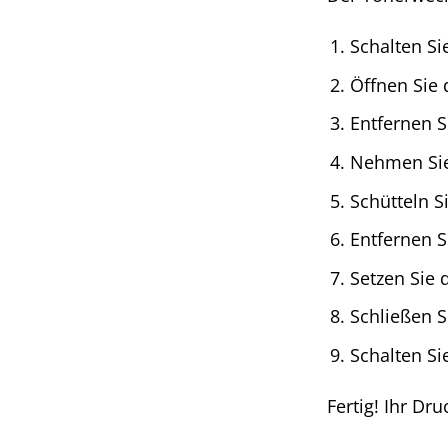
Schalten Si
Öffnen Sie 
Entfernen S
Nehmen Sie
Schütteln S
Entfernen S
Setzen Sie 
Schließen S
Schalten Si
Fertig! Ihr Dru