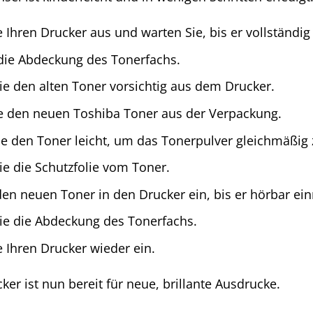
e Ihren Drucker aus und warten Sie, bis er vollständig 
die Abdeckung des Tonerfachs.
ie den alten Toner vorsichtig aus dem Drucker.
 den neuen Toshiba Toner aus der Verpackung.
ie den Toner leicht, um das Tonerpulver gleichmäßig z
ie die Schutzfolie vom Toner.
den neuen Toner in den Drucker ein, bis er hörbar ein
ie die Abdeckung des Tonerfachs.
e Ihren Drucker wieder ein.
cker ist nun bereit für neue, brillante Ausdrucke.