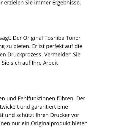
 erzielen Sie immer Ergebnisse,
rsagt. Der Original Toshiba Toner
 zu bieten. Er ist perfekt auf die
sen Druckprozess. Vermeiden Sie
ie sich auf Ihre Arbeit
n und Fehlfunktionen führen. Der
twickelt und garantiert eine
t und schützt Ihren Drucker vor
Ihnen nur ein Originalprodukt bieten