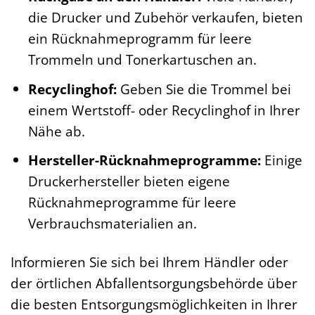
die Drucker und Zubehör verkaufen, bieten
ein Rücknahmeprogramm für leere
Trommeln und Tonerkartuschen an.
Recyclinghof:
Geben Sie die Trommel bei
einem Wertstoff- oder Recyclinghof in Ihrer
Nähe ab.
Hersteller-Rücknahmeprogramme:
Einige
Druckerhersteller bieten eigene
Rücknahmeprogramme für leere
Verbrauchsmaterialien an.
Informieren Sie sich bei Ihrem Händler oder
der örtlichen Abfallentsorgungsbehörde über
die besten Entsorgungsmöglichkeiten in Ihrer