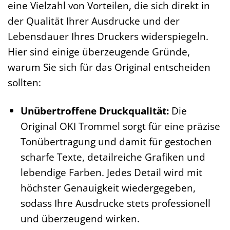
eine Vielzahl von Vorteilen, die sich direkt in
der Qualität Ihrer Ausdrucke und der
Lebensdauer Ihres Druckers widerspiegeln.
Hier sind einige überzeugende Gründe,
warum Sie sich für das Original entscheiden
sollten:
Unübertroffene Druckqualität:
Die
Original OKI Trommel sorgt für eine präzise
Tonübertragung und damit für gestochen
scharfe Texte, detailreiche Grafiken und
lebendige Farben. Jedes Detail wird mit
höchster Genauigkeit wiedergegeben,
sodass Ihre Ausdrucke stets professionell
und überzeugend wirken.