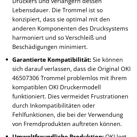
Druckers und verlängern dessen
Lebensdauer. Die Trommel ist so
konzipiert, dass sie optimal mit den
anderen Komponenten des Drucksystems
harmoniert und so Verschleiß und
Beschädigungen minimiert.
Garantierte Kompatibilität:
Sie können
sich darauf verlassen, dass die Original OKI
46507306 Trommel problemlos mit Ihrem
kompatiblen OKI Druckermodell
funktioniert. Dies vermeidet Frustrationen
durch Inkompatibilitäten oder
Fehlfunktionen, die bei der Verwendung
von Fremdprodukten auftreten können.
Umweltfreundliche Produktion:
OKI legt