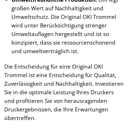
großen Wert auf Nachhaltigkeit und
Umweltschutz. Die Original OKI Trommel
wird unter Berücksichtigung strenger
Umweltauflagen hergestellt und ist so
konzipiert, dass sie ressourcenschonend
und umweltverträglich ist.
Die Entscheidung für eine Original OKI
Trommel ist eine Entscheidung für Qualität,
Zuverlässigkeit und Nachhaltigkeit. Investieren
Sie in die optimale Leistung Ihres Druckers
und profitieren Sie von herausragenden
Druckergebnissen, die Ihre Erwartungen
übertreffen.