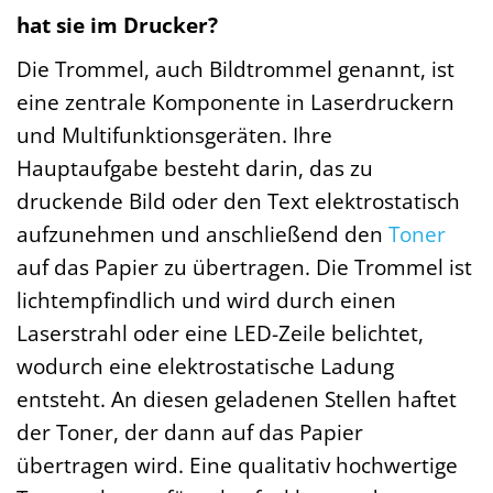
hat sie im Drucker?
Die Trommel, auch Bildtrommel genannt, ist
eine zentrale Komponente in Laserdruckern
und Multifunktionsgeräten. Ihre
Hauptaufgabe besteht darin, das zu
druckende Bild oder den Text elektrostatisch
aufzunehmen und anschließend den
Toner
auf das Papier zu übertragen. Die Trommel ist
lichtempfindlich und wird durch einen
Laserstrahl oder eine LED-Zeile belichtet,
wodurch eine elektrostatische Ladung
entsteht. An diesen geladenen Stellen haftet
der Toner, der dann auf das Papier
übertragen wird. Eine qualitativ hochwertige