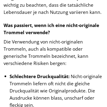
wichtig zu beachten, dass die tatsächliche
Lebensdauer je nach Nutzung variieren kann.
Was passiert, wenn ich eine nicht-originale
Trommel verwende?
Die Verwendung von nicht-originalen
Trommeln, auch als kompatible oder
generische Trommeln bezeichnet, kann
verschiedene Risiken bergen:
Schlechtere Druckqualität:
Nicht-originale
Trommeln liefern oft nicht die gleiche
Druckqualität wie Originalprodukte. Die
Ausdrucke können blass, unscharf oder
fleckig sein.