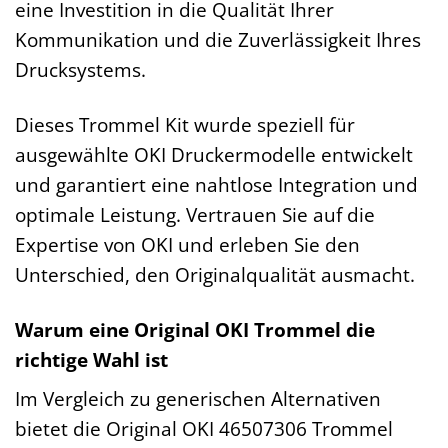
eine Investition in die Qualität Ihrer
Kommunikation und die Zuverlässigkeit Ihres
Drucksystems.
Dieses Trommel Kit wurde speziell für
ausgewählte OKI Druckermodelle entwickelt
und garantiert eine nahtlose Integration und
optimale Leistung. Vertrauen Sie auf die
Expertise von OKI und erleben Sie den
Unterschied, den Originalqualität ausmacht.
Warum eine Original OKI Trommel die
richtige Wahl ist
Im Vergleich zu generischen Alternativen
bietet die Original OKI 46507306 Trommel