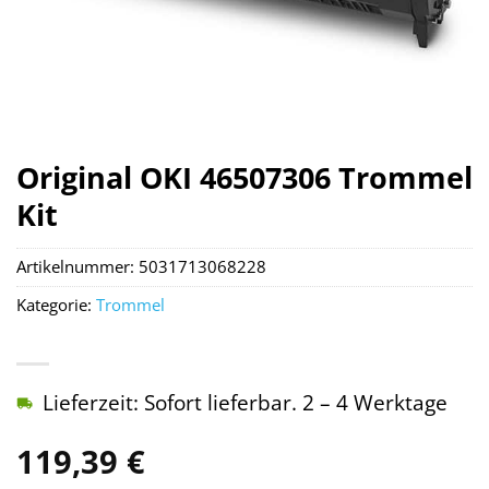
Original OKI 46507306 Trommel
Kit
Artikelnummer:
5031713068228
Kategorie:
Trommel
Lieferzeit: Sofort lieferbar. 2 – 4 Werktage
119,39
€