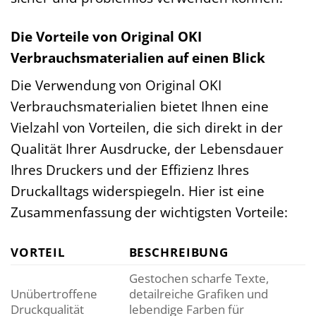
Die Vorteile von Original OKI
Verbrauchsmaterialien auf einen Blick
Die Verwendung von Original OKI
Verbrauchsmaterialien bietet Ihnen eine
Vielzahl von Vorteilen, die sich direkt in der
Qualität Ihrer Ausdrucke, der Lebensdauer
Ihres Druckers und der Effizienz Ihres
Druckalltags widerspiegeln. Hier ist eine
Zusammenfassung der wichtigsten Vorteile:
VORTEIL
BESCHREIBUNG
Gestochen scharfe Texte,
Unübertroffene
detailreiche Grafiken und
Druckqualität
lebendige Farben für