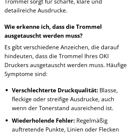
Trommel sorgt für scharfe, klare und
detailreiche Ausdrucke.
Wie erkenne ich, dass die Trommel
ausgetauscht werden muss?
Es gibt verschiedene Anzeichen, die darauf
hindeuten, dass die Trommel Ihres OKI
Druckers ausgetauscht werden muss. Häufige
Symptome sind:
Verschlechterte Druckqualität:
Blasse,
fleckige oder streifige Ausdrucke, auch
wenn der Tonerstand ausreichend ist.
Wiederholende Fehler:
Regelmäßig
auftretende Punkte, Linien oder Flecken