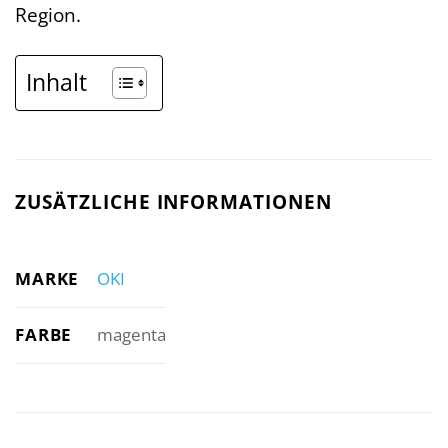
Region.
Inhalt
ZUSÄTZLICHE INFORMATIONEN
MARKE
OKI
FARBE
magenta