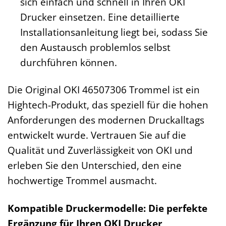
sich einfach und schnell in Ihren OKI
Drucker einsetzen. Eine detaillierte
Installationsanleitung liegt bei, sodass Sie
den Austausch problemlos selbst
durchführen können.
Die Original OKI 46507306 Trommel ist ein
Hightech-Produkt, das speziell für die hohen
Anforderungen des modernen Druckalltags
entwickelt wurde. Vertrauen Sie auf die
Qualität und Zuverlässigkeit von OKI und
erleben Sie den Unterschied, den eine
hochwertige Trommel ausmacht.
Kompatible Druckermodelle: Die perfekte
Ergänzung für Ihren OKI Drucker