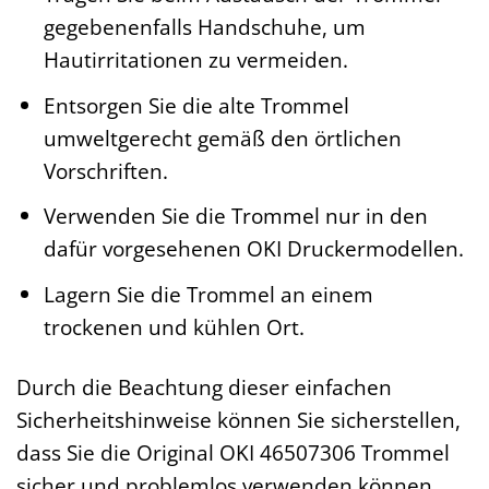
gegebenenfalls Handschuhe, um
Hautirritationen zu vermeiden.
Entsorgen Sie die alte Trommel
umweltgerecht gemäß den örtlichen
Vorschriften.
Verwenden Sie die Trommel nur in den
dafür vorgesehenen OKI Druckermodellen.
Lagern Sie die Trommel an einem
trockenen und kühlen Ort.
Durch die Beachtung dieser einfachen
Sicherheitshinweise können Sie sicherstellen,
dass Sie die Original OKI 46507306 Trommel
sicher und problemlos verwenden können.