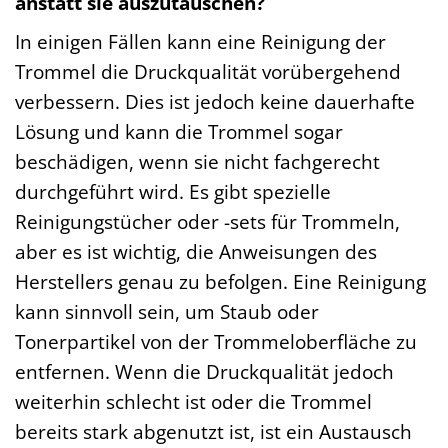
anstatt sie auszutauschen?
In einigen Fällen kann eine Reinigung der
Trommel die Druckqualität vorübergehend
verbessern. Dies ist jedoch keine dauerhafte
Lösung und kann die Trommel sogar
beschädigen, wenn sie nicht fachgerecht
durchgeführt wird. Es gibt spezielle
Reinigungstücher oder -sets für Trommeln,
aber es ist wichtig, die Anweisungen des
Herstellers genau zu befolgen. Eine Reinigung
kann sinnvoll sein, um Staub oder
Tonerpartikel von der Trommeloberfläche zu
entfernen. Wenn die Druckqualität jedoch
weiterhin schlecht ist oder die Trommel
bereits stark abgenutzt ist, ist ein Austausch