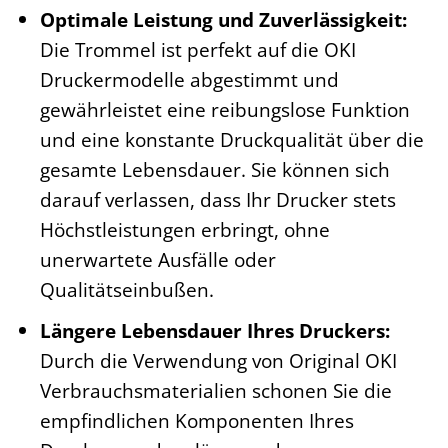
Optimale Leistung und Zuverlässigkeit:
Die Trommel ist perfekt auf die OKI
Druckermodelle abgestimmt und
gewährleistet eine reibungslose Funktion
und eine konstante Druckqualität über die
gesamte Lebensdauer. Sie können sich
darauf verlassen, dass Ihr Drucker stets
Höchstleistungen erbringt, ohne
unerwartete Ausfälle oder
Qualitätseinbußen.
Längere Lebensdauer Ihres Druckers:
Durch die Verwendung von Original OKI
Verbrauchsmaterialien schonen Sie die
empfindlichen Komponenten Ihres