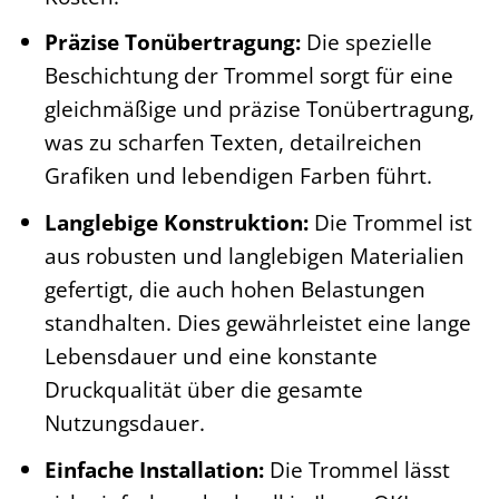
Präzise Tonübertragung:
Die spezielle
Beschichtung der Trommel sorgt für eine
gleichmäßige und präzise Tonübertragung,
was zu scharfen Texten, detailreichen
Grafiken und lebendigen Farben führt.
Langlebige Konstruktion:
Die Trommel ist
aus robusten und langlebigen Materialien
gefertigt, die auch hohen Belastungen
standhalten. Dies gewährleistet eine lange
Lebensdauer und eine konstante
Druckqualität über die gesamte
Nutzungsdauer.
Einfache Installation:
Die Trommel lässt