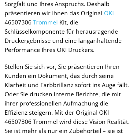
Sorgfalt und Ihres Anspruchs. Deshalb
präsentieren wir Ihnen das Original
OKI
46507306
Trommel
Kit, die
Schlüsselkomponente für herausragende
Druckergebnisse und eine langanhaltende
Performance Ihres OKI Druckers.
Stellen Sie sich vor, Sie präsentieren Ihren
Kunden ein Dokument, das durch seine
Klarheit und Farbbrillanz sofort ins Auge fällt.
Oder Sie drucken interne Berichte, die mit
ihrer professionellen Aufmachung die
Effizienz steigern. Mit der Original OKI
46507306 Trommel wird diese Vision Realität.
Sie ist mehr als nur ein Zubehörteil – sie ist