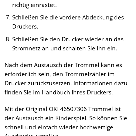
richtig einrastet.
Schließen Sie die vordere Abdeckung des
Druckers.
Schließen Sie den Drucker wieder an das
Stromnetz an und schalten Sie ihn ein.
Nach dem Austausch der Trommel kann es
erforderlich sein, den Trommelzähler im
Drucker zurückzusetzen. Informationen dazu
finden Sie im Handbuch Ihres Druckers.
Mit der Original OKI 46507306 Trommel ist
der Austausch ein Kinderspiel. So können Sie
schnell und einfach wieder hochwertige