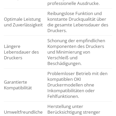
professionelle Ausdrucke.
Reibungslose Funktion und
Optimale Leistung
konstante Druckqualität über
und Zuverlässigkeit
die gesamte Lebensdauer des
Druckers.
Schonung der empfindlichen
Längere
Komponenten des Druckers
Lebensdauer des
und Minimierung von
Druckers
Verschleiß und
Beschädigungen.
Problemloser Betrieb mit den
kompatiblen OKI
Garantierte
Druckermodellen ohne
Kompatibilität
Inkompatibilitäten oder
Fehlfunktionen.
Herstellung unter
Umweltfreundliche
Berücksichtigung strenger