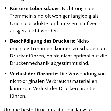
Kürzere Lebensdauer:
Nicht-originale
Trommeln sind oft weniger langlebig als
Originalprodukte und müssen häufiger
ausgetauscht werden.
Beschädigung des Druckers:
Nicht-
originale Trommeln können zu Schäden am
Drucker führen, da sie nicht optimal auf die
Druckermechanik abgestimmt sind.
Verlust der Garantie:
Die Verwendung von
nicht-originalen Verbrauchsmaterialien
kann zum Verlust der Druckergarantie
führen.
Um die beste Druckqualität, die längste