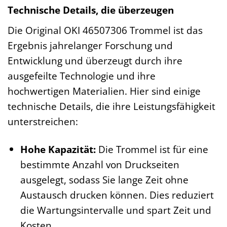
Technische Details, die überzeugen
Die Original OKI 46507306 Trommel ist das
Ergebnis jahrelanger Forschung und
Entwicklung und überzeugt durch ihre
ausgefeilte Technologie und ihre
hochwertigen Materialien. Hier sind einige
technische Details, die ihre Leistungsfähigkeit
unterstreichen:
Hohe Kapazität:
Die Trommel ist für eine
bestimmte Anzahl von Druckseiten
ausgelegt, sodass Sie lange Zeit ohne
Austausch drucken können. Dies reduziert
die Wartungsintervalle und spart Zeit und
Kosten.