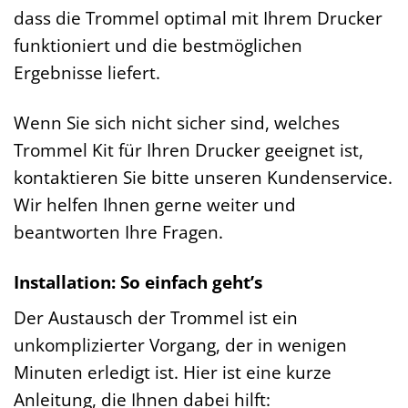
dass die Trommel optimal mit Ihrem Drucker
funktioniert und die bestmöglichen
Ergebnisse liefert.
Wenn Sie sich nicht sicher sind, welches
Trommel Kit für Ihren Drucker geeignet ist,
kontaktieren Sie bitte unseren Kundenservice.
Wir helfen Ihnen gerne weiter und
beantworten Ihre Fragen.
Installation: So einfach geht’s
Der Austausch der Trommel ist ein
unkomplizierter Vorgang, der in wenigen
Minuten erledigt ist. Hier ist eine kurze
Anleitung, die Ihnen dabei hilft: