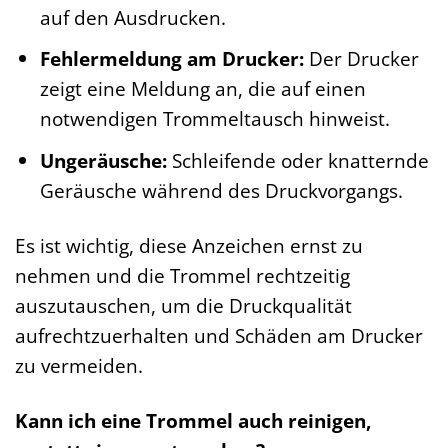
auf den Ausdrucken.
Fehlermeldung am Drucker:
Der Drucker
zeigt eine Meldung an, die auf einen
notwendigen Trommeltausch hinweist.
Ungeräusche:
Schleifende oder knatternde
Geräusche während des Druckvorgangs.
Es ist wichtig, diese Anzeichen ernst zu
nehmen und die Trommel rechtzeitig
auszutauschen, um die Druckqualität
aufrechtzuerhalten und Schäden am Drucker
zu vermeiden.
Kann ich eine Trommel auch reinigen,