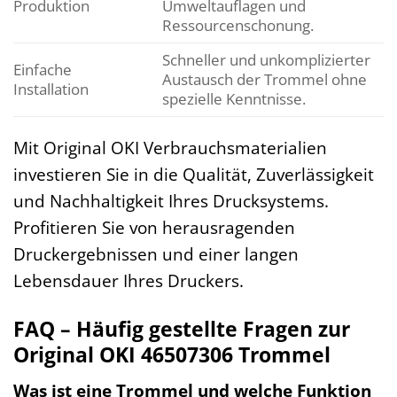
Produktion
Umweltauflagen und
Ressourcenschonung.
Schneller und unkomplizierter
Einfache
Austausch der Trommel ohne
Installation
spezielle Kenntnisse.
Mit Original OKI Verbrauchsmaterialien
investieren Sie in die Qualität, Zuverlässigkeit
und Nachhaltigkeit Ihres Drucksystems.
Profitieren Sie von herausragenden
Druckergebnissen und einer langen
Lebensdauer Ihres Druckers.
FAQ – Häufig gestellte Fragen zur
Original OKI 46507306 Trommel
Was ist eine Trommel und welche Funktion