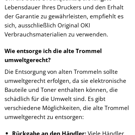
Lebensdauer Ihres Druckers und den Erhalt
der Garantie zu gewährleisten, empfiehlt es
sich, ausschließlich Original OKI
Verbrauchsmaterialien zu verwenden.
Wie entsorge ich die alte Trommel
umweltgerecht?
Die Entsorgung von alten Trommeln sollte
umweltgerecht erfolgen, da sie elektronische
Bauteile und Toner enthalten können, die
schädlich für die Umwelt sind. Es gibt
verschiedene Möglichkeiten, die alte Trommel
umweltgerecht zu entsorgen:
Rückgabe an den Händler:
Viele Händler,