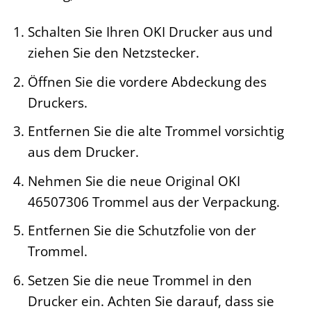
Schalten Sie Ihren OKI Drucker aus und
ziehen Sie den Netzstecker.
Öffnen Sie die vordere Abdeckung des
Druckers.
Entfernen Sie die alte Trommel vorsichtig
aus dem Drucker.
Nehmen Sie die neue Original OKI
46507306 Trommel aus der Verpackung.
Entfernen Sie die Schutzfolie von der
Trommel.
Setzen Sie die neue Trommel in den
Drucker ein. Achten Sie darauf, dass sie