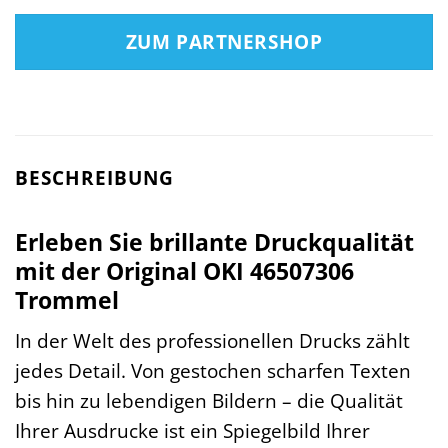
ZUM PARTNERSHOP
BESCHREIBUNG
Erleben Sie brillante Druckqualität
mit der Original OKI 46507306
Trommel
In der Welt des professionellen Drucks zählt
jedes Detail. Von gestochen scharfen Texten
bis hin zu lebendigen Bildern – die Qualität
Ihrer Ausdrucke ist ein Spiegelbild Ihrer