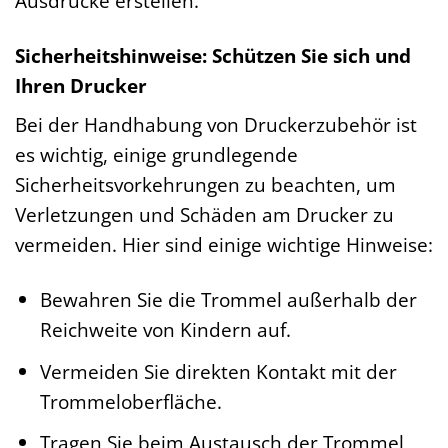
Ausdrucke erstellen.
Sicherheitshinweise: Schützen Sie sich und
Ihren Drucker
Bei der Handhabung von Druckerzubehör ist
es wichtig, einige grundlegende
Sicherheitsvorkehrungen zu beachten, um
Verletzungen und Schäden am Drucker zu
vermeiden. Hier sind einige wichtige Hinweise:
Bewahren Sie die Trommel außerhalb der
Reichweite von Kindern auf.
Vermeiden Sie direkten Kontakt mit der
Trommeloberfläche.
Tragen Sie beim Austausch der Trommel