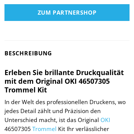
ZUM PARTNERSHOP
BESCHREIBUNG
Erleben Sie brillante Druckqualität
mit dem Original OKI 46507305
Trommel Kit
In der Welt des professionellen Druckens, wo
jedes Detail zählt und Präzision den
Unterschied macht, ist das Original
OKI
46507305
Trommel
Kit Ihr verlässlicher