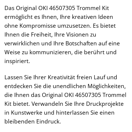
Das Original OKI 46507305 Trommel Kit
ermöglicht es Ihnen, Ihre kreativen Ideen
ohne Kompromisse umzusetzen. Es bietet
Ihnen die Freiheit, Ihre Visionen zu
verwirklichen und Ihre Botschaften auf eine
Weise zu kommunizieren, die berührt und
inspiriert.
Lassen Sie Ihrer Kreativität freien Lauf und
entdecken Sie die unendlichen Möglichkeiten,
die Ihnen das Original OKI 46507305 Trommel
Kit bietet. Verwandeln Sie Ihre Druckprojekte
in Kunstwerke und hinterlassen Sie einen
bleibenden Eindruck.