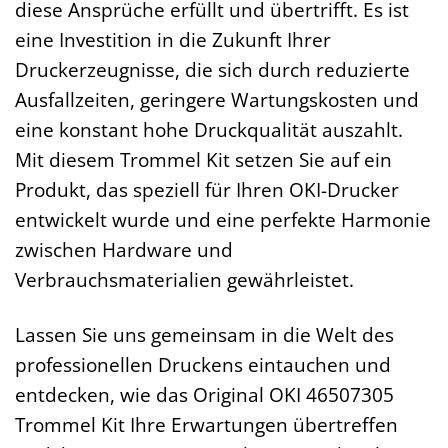
diese Ansprüche erfüllt und übertrifft. Es ist
eine Investition in die Zukunft Ihrer
Druckerzeugnisse, die sich durch reduzierte
Ausfallzeiten, geringere Wartungskosten und
eine konstant hohe Druckqualität auszahlt.
Mit diesem Trommel Kit setzen Sie auf ein
Produkt, das speziell für Ihren OKI-Drucker
entwickelt wurde und eine perfekte Harmonie
zwischen Hardware und
Verbrauchsmaterialien gewährleistet.
Lassen Sie uns gemeinsam in die Welt des
professionellen Druckens eintauchen und
entdecken, wie das Original OKI 46507305
Trommel Kit Ihre Erwartungen übertreffen