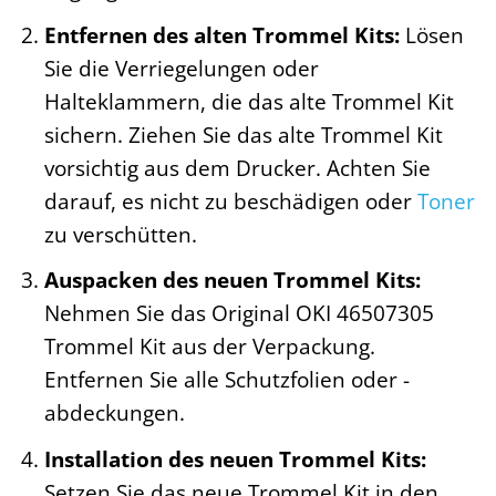
Entfernen des alten Trommel Kits:
Lösen
Sie die Verriegelungen oder
Halteklammern, die das alte Trommel Kit
sichern. Ziehen Sie das alte Trommel Kit
vorsichtig aus dem Drucker. Achten Sie
darauf, es nicht zu beschädigen oder
Toner
zu verschütten.
Auspacken des neuen Trommel Kits:
Nehmen Sie das Original OKI 46507305
Trommel Kit aus der Verpackung.
Entfernen Sie alle Schutzfolien oder -
abdeckungen.
Installation des neuen Trommel Kits:
Setzen Sie das neue Trommel Kit in den