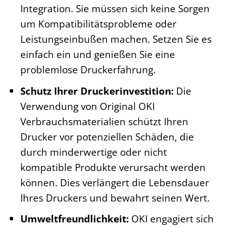
Integration. Sie müssen sich keine Sorgen
um Kompatibilitätsprobleme oder
Leistungseinbußen machen. Setzen Sie es
einfach ein und genießen Sie eine
problemlose Druckerfahrung.
Schutz Ihrer Druckerinvestition:
Die
Verwendung von Original OKI
Verbrauchsmaterialien schützt Ihren
Drucker vor potenziellen Schäden, die
durch minderwertige oder nicht
kompatible Produkte verursacht werden
können. Dies verlängert die Lebensdauer
Ihres Druckers und bewahrt seinen Wert.
Umweltfreundlichkeit:
OKI engagiert sich