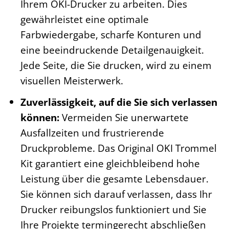
Ihrem OKI-Drucker zu arbeiten. Dies
gewährleistet eine optimale
Farbwiedergabe, scharfe Konturen und
eine beeindruckende Detailgenauigkeit.
Jede Seite, die Sie drucken, wird zu einem
visuellen Meisterwerk.
Zuverlässigkeit, auf die Sie sich verlassen
können:
Vermeiden Sie unerwartete
Ausfallzeiten und frustrierende
Druckprobleme. Das Original OKI Trommel
Kit garantiert eine gleichbleibend hohe
Leistung über die gesamte Lebensdauer.
Sie können sich darauf verlassen, dass Ihr
Drucker reibungslos funktioniert und Sie
Ihre Projekte termingerecht abschließen