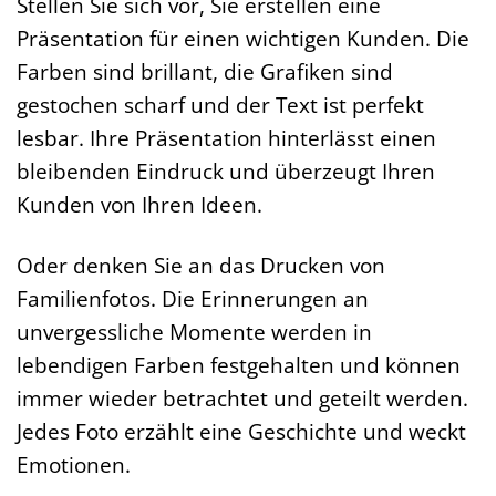
Stellen Sie sich vor, Sie erstellen eine
Präsentation für einen wichtigen Kunden. Die
Farben sind brillant, die Grafiken sind
gestochen scharf und der Text ist perfekt
lesbar. Ihre Präsentation hinterlässt einen
bleibenden Eindruck und überzeugt Ihren
Kunden von Ihren Ideen.
Oder denken Sie an das Drucken von
Familienfotos. Die Erinnerungen an
unvergessliche Momente werden in
lebendigen Farben festgehalten und können
immer wieder betrachtet und geteilt werden.
Jedes Foto erzählt eine Geschichte und weckt
Emotionen.