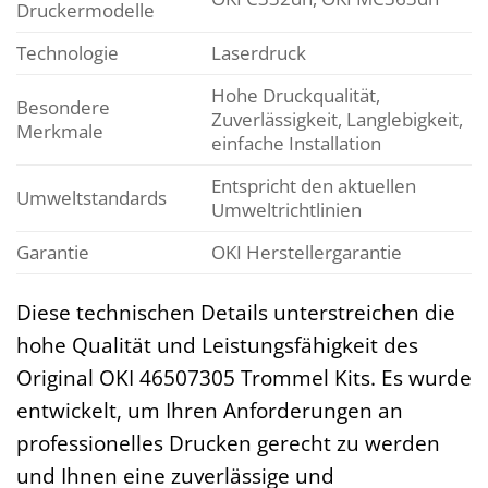
Druckermodelle
Technologie
Laserdruck
Hohe Druckqualität,
Besondere
Zuverlässigkeit, Langlebigkeit,
Merkmale
einfache Installation
Entspricht den aktuellen
Umweltstandards
Umweltrichtlinien
Garantie
OKI Herstellergarantie
Diese technischen Details unterstreichen die
hohe Qualität und Leistungsfähigkeit des
Original OKI 46507305 Trommel Kits. Es wurde
entwickelt, um Ihren Anforderungen an
professionelles Drucken gerecht zu werden
und Ihnen eine zuverlässige und