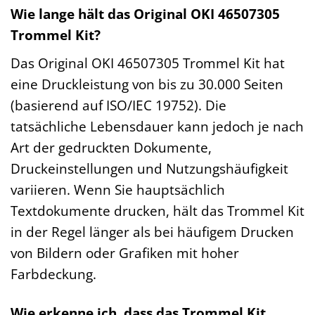
Wie lange hält das Original OKI 46507305
Trommel Kit?
Das Original OKI 46507305 Trommel Kit hat
eine Druckleistung von bis zu 30.000 Seiten
(basierend auf ISO/IEC 19752). Die
tatsächliche Lebensdauer kann jedoch je nach
Art der gedruckten Dokumente,
Druckeinstellungen und Nutzungshäufigkeit
variieren. Wenn Sie hauptsächlich
Textdokumente drucken, hält das Trommel Kit
in der Regel länger als bei häufigem Drucken
von Bildern oder Grafiken mit hoher
Farbdeckung.
Wie erkenne ich, dass das Trommel Kit