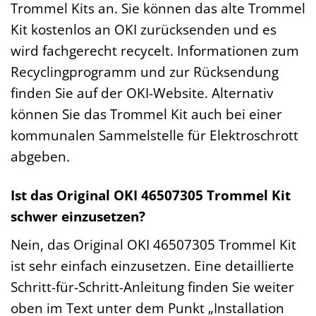
Trommel Kits an. Sie können das alte Trommel
Kit kostenlos an OKI zurücksenden und es
wird fachgerecht recycelt. Informationen zum
Recyclingprogramm und zur Rücksendung
finden Sie auf der OKI-Website. Alternativ
können Sie das Trommel Kit auch bei einer
kommunalen Sammelstelle für Elektroschrott
abgeben.
Ist das Original OKI 46507305 Trommel Kit
schwer einzusetzen?
Nein, das Original OKI 46507305 Trommel Kit
ist sehr einfach einzusetzen. Eine detaillierte
Schritt-für-Schritt-Anleitung finden Sie weiter
oben im Text unter dem Punkt „Installation