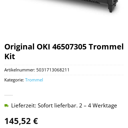
Original OKI 46507305 Trommel
Kit
Artikelnummer:
5031713068211
Kategorie:
Trommel
Lieferzeit: Sofort lieferbar. 2 – 4 Werktage
145,52
€