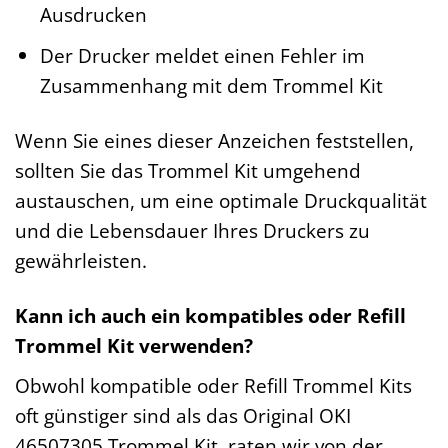
Ausdrucken
Der Drucker meldet einen Fehler im
Zusammenhang mit dem Trommel Kit
Wenn Sie eines dieser Anzeichen feststellen,
sollten Sie das Trommel Kit umgehend
austauschen, um eine optimale Druckqualität
und die Lebensdauer Ihres Druckers zu
gewährleisten.
Kann ich auch ein kompatibles oder Refill
Trommel Kit verwenden?
Obwohl kompatible oder Refill Trommel Kits
oft günstiger sind als das Original OKI
46507305 Trommel Kit, raten wir von der