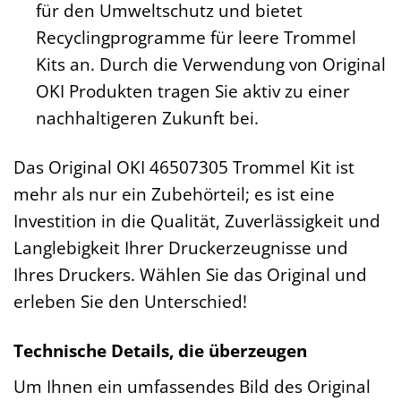
für den Umweltschutz und bietet
Recyclingprogramme für leere Trommel
Kits an. Durch die Verwendung von Original
OKI Produkten tragen Sie aktiv zu einer
nachhaltigeren Zukunft bei.
Das Original OKI 46507305 Trommel Kit ist
mehr als nur ein Zubehörteil; es ist eine
Investition in die Qualität, Zuverlässigkeit und
Langlebigkeit Ihrer Druckerzeugnisse und
Ihres Druckers. Wählen Sie das Original und
erleben Sie den Unterschied!
Technische Details, die überzeugen
Um Ihnen ein umfassendes Bild des Original