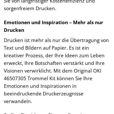
Sie von langfristiger Kosteneffizienz und
sorgenfreiem Drucken.
Emotionen und Inspiration – Mehr als nur
Drucken
Drucken ist mehr als nur die Übertragung von
Text und Bildern auf Papier. Es ist ein
kreativer Prozess, der Ihre Ideen zum Leben
erweckt, Ihre Botschaften verstärkt und Ihre
Visionen verwirklicht. Mit dem Original OKI
46507305 Trommel Kit können Sie Ihre
Emotionen und Inspirationen in
beeindruckende Druckerzeugnisse
verwandeln.