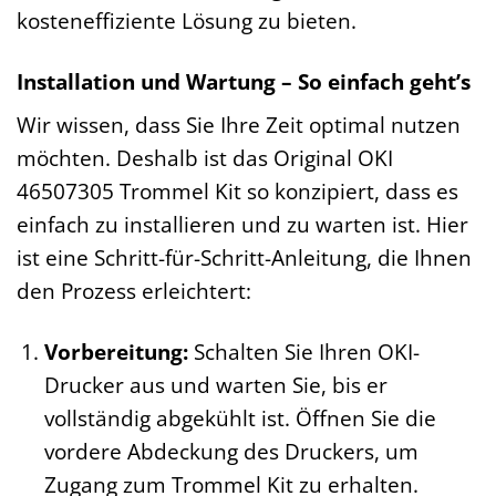
kosteneffiziente Lösung zu bieten.
Installation und Wartung – So einfach geht’s
Wir wissen, dass Sie Ihre Zeit optimal nutzen
möchten. Deshalb ist das Original OKI
46507305 Trommel Kit so konzipiert, dass es
einfach zu installieren und zu warten ist. Hier
ist eine Schritt-für-Schritt-Anleitung, die Ihnen
den Prozess erleichtert:
Vorbereitung:
Schalten Sie Ihren OKI-
Drucker aus und warten Sie, bis er
vollständig abgekühlt ist. Öffnen Sie die
vordere Abdeckung des Druckers, um
Zugang zum Trommel Kit zu erhalten.