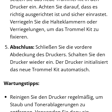
Drucker ein. Achten Sie darauf, dass es
richtig ausgerichtet ist und sicher einrastet.
Verriegeln Sie die Halteklammern oder
Verriegelungen, um das Trommel Kit zu
fixieren.
Abschluss:
Schließen Sie die vordere
Abdeckung des Druckers. Schalten Sie den
Drucker wieder ein. Der Drucker initialisiert
das neue Trommel Kit automatisch.
Wartungstipps:
Reinigen Sie den Drucker regelmäßig, um
Staub und Tonerablagerungen zu
entfernen. Verwenden Sie dazu ein