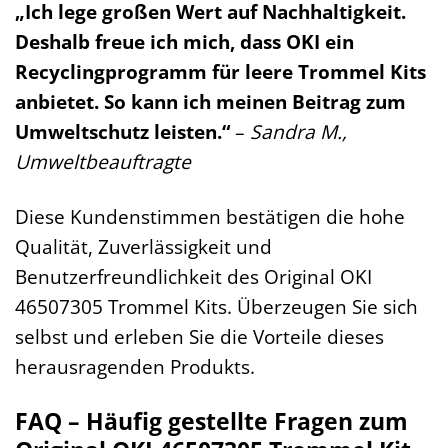
„Ich lege großen Wert auf Nachhaltigkeit.
Deshalb freue ich mich, dass OKI ein
Recyclingprogramm für leere Trommel Kits
anbietet. So kann ich meinen Beitrag zum
Umweltschutz leisten.“
–
Sandra M.,
Umweltbeauftragte
Diese Kundenstimmen bestätigen die hohe
Qualität, Zuverlässigkeit und
Benutzerfreundlichkeit des Original OKI
46507305 Trommel Kits. Überzeugen Sie sich
selbst und erleben Sie die Vorteile dieses
herausragenden Produkts.
FAQ – Häufig gestellte Fragen zum