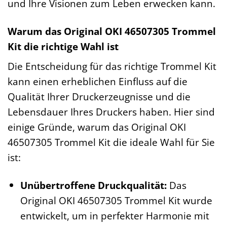
und Ihre Visionen zum Leben erwecken kann.
Warum das Original OKI 46507305 Trommel
Kit die richtige Wahl ist
Die Entscheidung für das richtige Trommel Kit
kann einen erheblichen Einfluss auf die
Qualität Ihrer Druckerzeugnisse und die
Lebensdauer Ihres Druckers haben. Hier sind
einige Gründe, warum das Original OKI
46507305 Trommel Kit die ideale Wahl für Sie
ist:
Unübertroffene Druckqualität:
Das
Original OKI 46507305 Trommel Kit wurde
entwickelt, um in perfekter Harmonie mit