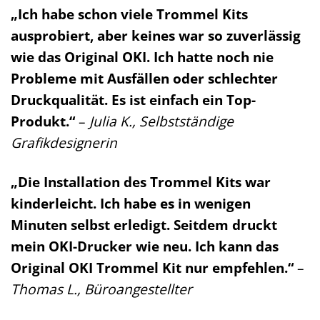
„Ich habe schon viele Trommel Kits
ausprobiert, aber keines war so zuverlässig
wie das Original OKI. Ich hatte noch nie
Probleme mit Ausfällen oder schlechter
Druckqualität. Es ist einfach ein Top-
Produkt.“
–
Julia K., Selbstständige
Grafikdesignerin
„Die Installation des Trommel Kits war
kinderleicht. Ich habe es in wenigen
Minuten selbst erledigt. Seitdem druckt
mein OKI-Drucker wie neu. Ich kann das
Original OKI Trommel Kit nur empfehlen.“
–
Thomas L., Büroangestellter