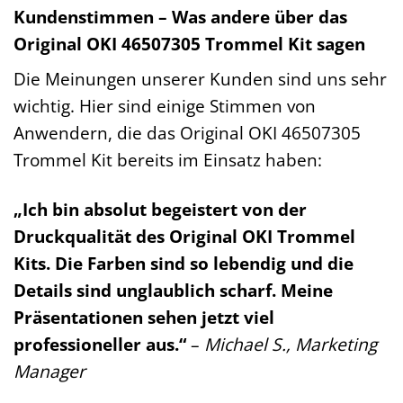
Kundenstimmen – Was andere über das
Original OKI 46507305 Trommel Kit sagen
Die Meinungen unserer Kunden sind uns sehr
wichtig. Hier sind einige Stimmen von
Anwendern, die das Original OKI 46507305
Trommel Kit bereits im Einsatz haben:
„Ich bin absolut begeistert von der
Druckqualität des Original OKI Trommel
Kits. Die Farben sind so lebendig und die
Details sind unglaublich scharf. Meine
Präsentationen sehen jetzt viel
professioneller aus.“
–
Michael S., Marketing
Manager