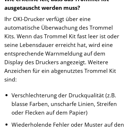
ausgetauscht werden muss?
Ihr OKI-Drucker verfügt über eine
automatische Überwachung des Trommel
Kits. Wenn das Trommel Kit fast leer ist oder
seine Lebensdauer erreicht hat, wird eine
entsprechende Warnmeldung auf dem
Display des Druckers angezeigt. Weitere
Anzeichen für ein abgenutztes Trommel Kit
sind:
Verschlechterung der Druckqualität (z.B.
blasse Farben, unscharfe Linien, Streifen
oder Flecken auf dem Papier)
Wiederholende Fehler oder Muster auf den