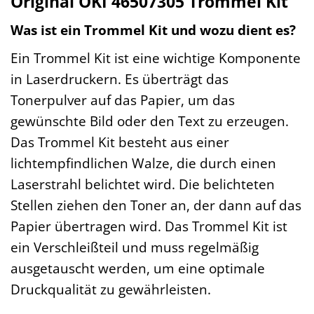
Original OKI 46507305 Trommel Kit
Was ist ein Trommel Kit und wozu dient es?
Ein Trommel Kit ist eine wichtige Komponente
in Laserdruckern. Es überträgt das
Tonerpulver auf das Papier, um das
gewünschte Bild oder den Text zu erzeugen.
Das Trommel Kit besteht aus einer
lichtempfindlichen Walze, die durch einen
Laserstrahl belichtet wird. Die belichteten
Stellen ziehen den Toner an, der dann auf das
Papier übertragen wird. Das Trommel Kit ist
ein Verschleißteil und muss regelmäßig
ausgetauscht werden, um eine optimale
Druckqualität zu gewährleisten.