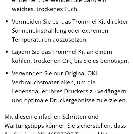
weiches, trockenes Tuch.
Vermeiden Sie es, das Trommel Kit direkter
Sonneneinstrahlung oder extremen
Temperaturen auszusetzen.
Lagern Sie das Trommel Kit an einem
kühlen, trockenen Ort, bis Sie es benötigen.
Verwenden Sie nur Original OKI
Verbrauchsmaterialien, um die
Lebensdauer Ihres Druckers zu verlängern
und optimale Druckergebnisse zu erzielen.
Mit diesen einfachen Schritten und
Wartungstipps können Sie sicherstellen, dass