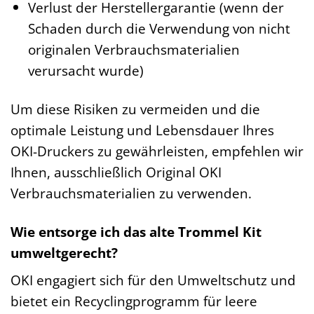
Verlust der Herstellergarantie (wenn der
Schaden durch die Verwendung von nicht
originalen Verbrauchsmaterialien
verursacht wurde)
Um diese Risiken zu vermeiden und die
optimale Leistung und Lebensdauer Ihres
OKI-Druckers zu gewährleisten, empfehlen wir
Ihnen, ausschließlich Original OKI
Verbrauchsmaterialien zu verwenden.
Wie entsorge ich das alte Trommel Kit
umweltgerecht?
OKI engagiert sich für den Umweltschutz und
bietet ein Recyclingprogramm für leere