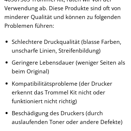
Verwendung ab. Diese Produkte sind oft von
minderer Qualität und können zu folgenden
Problemen führen:
Schlechtere Druckqualität (blasse Farben,
unscharfe Linien, Streifenbildung)
Geringere Lebensdauer (weniger Seiten als
beim Original)
Kompatibilitätsprobleme (der Drucker
erkennt das Trommel Kit nicht oder
funktioniert nicht richtig)
Beschädigung des Druckers (durch
auslaufenden Toner oder andere Defekte)