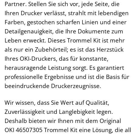
Partner. Stellen Sie sich vor, jede Seite, die
Ihren Drucker verlässt, strahlt mit lebendigen
Farben, gestochen scharfen Linien und einer
Detailgenauigkeit, die Ihre Dokumente zum
Leben erweckt. Dieses Trommel Kit ist mehr
als nur ein Zubehörteil; es ist das Herzstück
Ihres OKI-Druckers, das für konstante,
herausragende Leistung sorgt. Es garantiert
professionelle Ergebnisse und ist die Basis für
beeindruckende Druckerzeugnisse.
Wir wissen, dass Sie Wert auf Qualität,
Zuverlässigkeit und Langlebigkeit legen.
Deshalb bieten wir Ihnen mit dem Original
OKI 46507305 Trommel Kit eine Lösung, die all