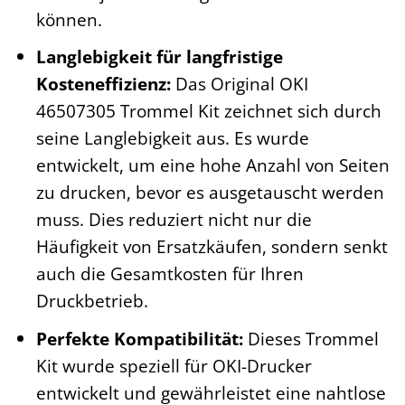
können.
Langlebigkeit für langfristige
Kosteneffizienz:
Das Original OKI
46507305 Trommel Kit zeichnet sich durch
seine Langlebigkeit aus. Es wurde
entwickelt, um eine hohe Anzahl von Seiten
zu drucken, bevor es ausgetauscht werden
muss. Dies reduziert nicht nur die
Häufigkeit von Ersatzkäufen, sondern senkt
auch die Gesamtkosten für Ihren
Druckbetrieb.
Perfekte Kompatibilität:
Dieses Trommel
Kit wurde speziell für OKI-Drucker
entwickelt und gewährleistet eine nahtlose