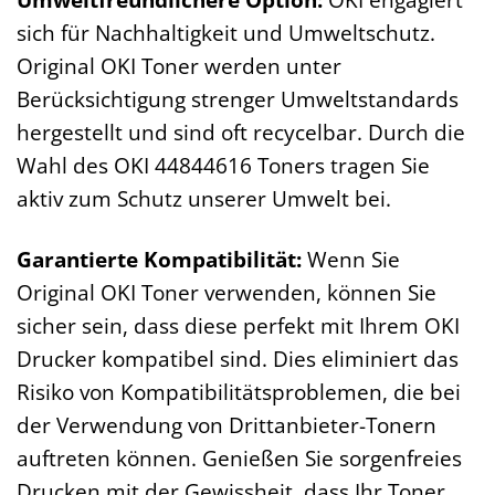
sich für Nachhaltigkeit und Umweltschutz.
Original OKI Toner werden unter
Berücksichtigung strenger Umweltstandards
hergestellt und sind oft recycelbar. Durch die
Wahl des OKI 44844616 Toners tragen Sie
aktiv zum Schutz unserer Umwelt bei.
Garantierte Kompatibilität:
Wenn Sie
Original OKI Toner verwenden, können Sie
sicher sein, dass diese perfekt mit Ihrem OKI
Drucker kompatibel sind. Dies eliminiert das
Risiko von Kompatibilitätsproblemen, die bei
der Verwendung von Drittanbieter-Tonern
auftreten können. Genießen Sie sorgenfreies
Drucken mit der Gewissheit, dass Ihr Toner