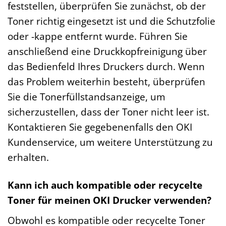
feststellen, überprüfen Sie zunächst, ob der
Toner richtig eingesetzt ist und die Schutzfolie
oder -kappe entfernt wurde. Führen Sie
anschließend eine Druckkopfreinigung über
das Bedienfeld Ihres Druckers durch. Wenn
das Problem weiterhin besteht, überprüfen
Sie die Tonerfüllstandsanzeige, um
sicherzustellen, dass der Toner nicht leer ist.
Kontaktieren Sie gegebenenfalls den OKI
Kundenservice, um weitere Unterstützung zu
erhalten.
Kann ich auch kompatible oder recycelte
Toner für meinen OKI Drucker verwenden?
Obwohl es kompatible oder recycelte Toner