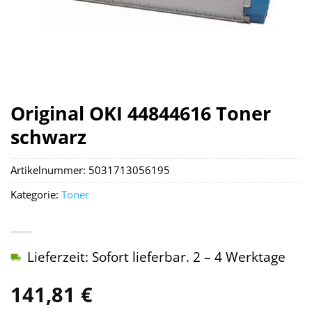
Original OKI 44844616 Toner
schwarz
Artikelnummer:
5031713056195
Kategorie:
Toner
Lieferzeit: Sofort lieferbar. 2 – 4 Werktage
141,81
€