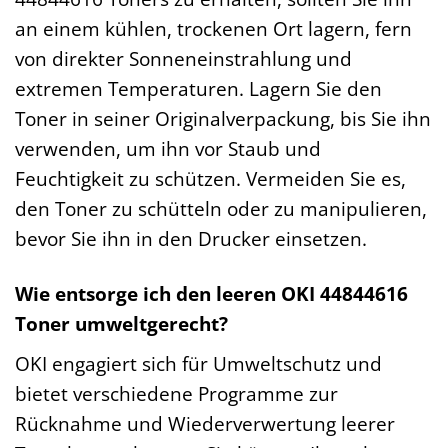
an einem kühlen, trockenen Ort lagern, fern
von direkter Sonneneinstrahlung und
extremen Temperaturen. Lagern Sie den
Toner in seiner Originalverpackung, bis Sie ihn
verwenden, um ihn vor Staub und
Feuchtigkeit zu schützen. Vermeiden Sie es,
den Toner zu schütteln oder zu manipulieren,
bevor Sie ihn in den Drucker einsetzen.
Wie entsorge ich den leeren OKI 44844616
Toner umweltgerecht?
OKI engagiert sich für Umweltschutz und
bietet verschiedene Programme zur
Rücknahme und Wiederverwertung leerer