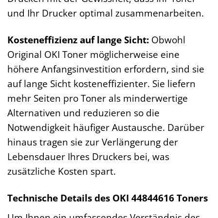
und Ihr Drucker optimal zusammenarbeiten.
Kosteneffizienz auf lange Sicht:
Obwohl
Original OKI Toner möglicherweise eine
höhere Anfangsinvestition erfordern, sind sie
auf lange Sicht kosteneffizienter. Sie liefern
mehr Seiten pro Toner als minderwertige
Alternativen und reduzieren so die
Notwendigkeit häufiger Austausche. Darüber
hinaus tragen sie zur Verlängerung der
Lebensdauer Ihres Druckers bei, was
zusätzliche Kosten spart.
Technische Details des OKI 44844616 Toners
Um Ihnen ein umfassendes Verständnis des