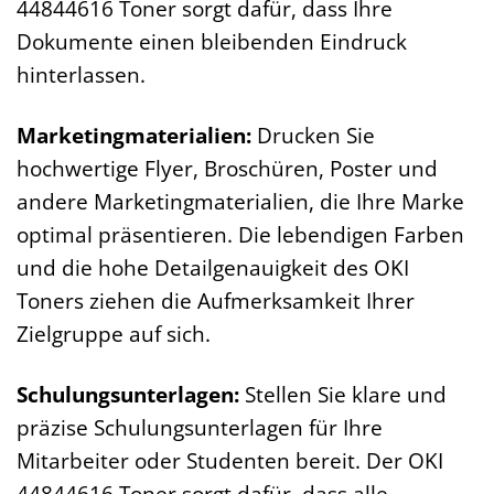
44844616 Toner sorgt dafür, dass Ihre
Dokumente einen bleibenden Eindruck
hinterlassen.
Marketingmaterialien:
Drucken Sie
hochwertige Flyer, Broschüren, Poster und
andere Marketingmaterialien, die Ihre Marke
optimal präsentieren. Die lebendigen Farben
und die hohe Detailgenauigkeit des OKI
Toners ziehen die Aufmerksamkeit Ihrer
Zielgruppe auf sich.
Schulungsunterlagen:
Stellen Sie klare und
präzise Schulungsunterlagen für Ihre
Mitarbeiter oder Studenten bereit. Der OKI
44844616 Toner sorgt dafür, dass alle