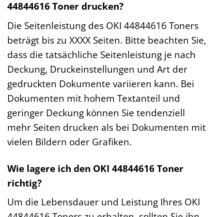
44844616 Toner drucken?
Die Seitenleistung des OKI 44844616 Toners
beträgt bis zu XXXX Seiten. Bitte beachten Sie,
dass die tatsächliche Seitenleistung je nach
Deckung, Druckeinstellungen und Art der
gedruckten Dokumente variieren kann. Bei
Dokumenten mit hohem Textanteil und
geringer Deckung können Sie tendenziell
mehr Seiten drucken als bei Dokumenten mit
vielen Bildern oder Grafiken.
Wie lagere ich den OKI 44844616 Toner
richtig?
Um die Lebensdauer und Leistung Ihres OKI
44844616 Toners zu erhalten, sollten Sie ihn