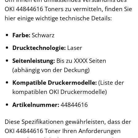
OKI 44844616 Toners zu vermitteln, finden Sie
hier einige wichtige technische Details:
Farbe:
Schwarz
Drucktechnologie:
Laser
Seitenleistung:
Bis zu XXXX Seiten
(abhängig von der Deckung)
Kompatible Druckermodelle:
(Liste der
kompatiblen OKI Druckermodelle)
Artikelnummer:
44844616
Diese Spezifikationen gewährleisten, dass der
OKI 44844616 Toner Ihren Anforderungen