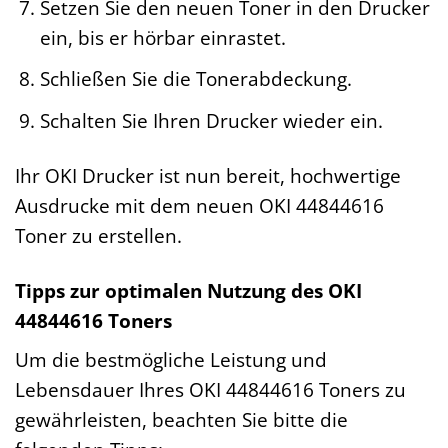
Setzen Sie den neuen Toner in den Drucker
ein, bis er hörbar einrastet.
Schließen Sie die Tonerabdeckung.
Schalten Sie Ihren Drucker wieder ein.
Ihr OKI Drucker ist nun bereit, hochwertige
Ausdrucke mit dem neuen OKI 44844616
Toner zu erstellen.
Tipps zur optimalen Nutzung des OKI
44844616 Toners
Um die bestmögliche Leistung und
Lebensdauer Ihres OKI 44844616 Toners zu
gewährleisten, beachten Sie bitte die