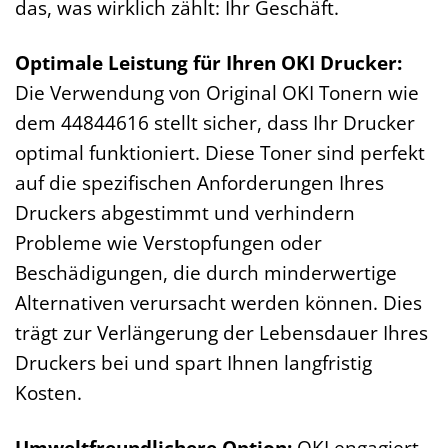
das, was wirklich zählt: Ihr Geschäft.
Optimale Leistung für Ihren OKI Drucker:
Die Verwendung von Original OKI Tonern wie
dem 44844616 stellt sicher, dass Ihr Drucker
optimal funktioniert. Diese Toner sind perfekt
auf die spezifischen Anforderungen Ihres
Druckers abgestimmt und verhindern
Probleme wie Verstopfungen oder
Beschädigungen, die durch minderwertige
Alternativen verursacht werden können. Dies
trägt zur Verlängerung der Lebensdauer Ihres
Druckers bei und spart Ihnen langfristig
Kosten.
Umweltfreundlichere Option:
OKI engagiert