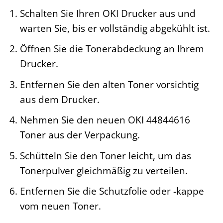
Schalten Sie Ihren OKI Drucker aus und
warten Sie, bis er vollständig abgekühlt ist.
Öffnen Sie die Tonerabdeckung an Ihrem
Drucker.
Entfernen Sie den alten Toner vorsichtig
aus dem Drucker.
Nehmen Sie den neuen OKI 44844616
Toner aus der Verpackung.
Schütteln Sie den Toner leicht, um das
Tonerpulver gleichmäßig zu verteilen.
Entfernen Sie die Schutzfolie oder -kappe
vom neuen Toner.