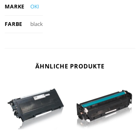
MARKE
OKI
FARBE
black
ÄHNLICHE PRODUKTE