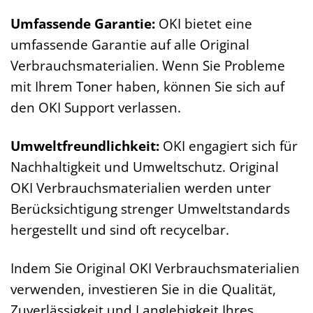
Umfassende Garantie:
OKI bietet eine
umfassende Garantie auf alle Original
Verbrauchsmaterialien. Wenn Sie Probleme
mit Ihrem Toner haben, können Sie sich auf
den OKI Support verlassen.
Umweltfreundlichkeit:
OKI engagiert sich für
Nachhaltigkeit und Umweltschutz. Original
OKI Verbrauchsmaterialien werden unter
Berücksichtigung strenger Umweltstandards
hergestellt und sind oft recycelbar.
Indem Sie Original OKI Verbrauchsmaterialien
verwenden, investieren Sie in die Qualität,
Zuverlässigkeit und Langlebigkeit Ihres