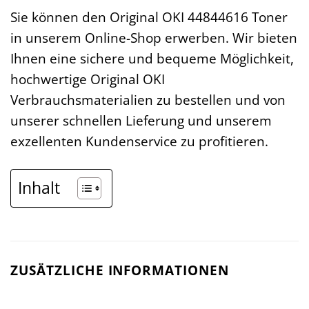
Sie können den Original OKI 44844616 Toner
in unserem Online-Shop erwerben. Wir bieten
Ihnen eine sichere und bequeme Möglichkeit,
hochwertige Original OKI
Verbrauchsmaterialien zu bestellen und von
unserer schnellen Lieferung und unserem
exzellenten Kundenservice zu profitieren.
Inhalt
ZUSÄTZLICHE INFORMATIONEN