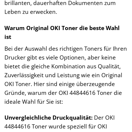
brillanten, dauerhaften Dokumenten zum
Leben zu erwecken.
Warum Original OKI Toner die beste Wahl
ist
Bei der Auswahl des richtigen Toners für Ihren
Drucker gibt es viele Optionen, aber keine
bietet die gleiche Kombination aus Qualität,
Zuverlässigkeit und Leistung wie ein Original
OKI Toner. Hier sind einige überzeugende
Gründe, warum der OKI 44844616 Toner die
ideale Wahl für Sie ist:
Unvergleichliche Druckqualität:
Der OKI
44844616 Toner wurde speziell für OKI