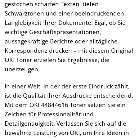
gestochen scharfen Texten, tiefen
Schwarztönen und einer beeindruckenden
Langlebigkeit Ihrer Dokumente. Egal, ob Sie
wichtige Geschäftspräsentationen,
aussagekräftige Berichte oder alltägliche
Korrespondenz drucken – mit diesem Original
OKI Toner erzielen Sie Ergebnisse, die
überzeugen.
In einer Welt, in der der erste Eindruck zählt,
ist die Qualität Ihrer Ausdrucke entscheidend.
Mit dem OKI 44844616 Toner setzen Sie ein
Zeichen für Professionalität und
Detailgenauigkeit. Verlassen Sie sich auf die
bewährte Leistung von OKI, um Ihre Ideen in