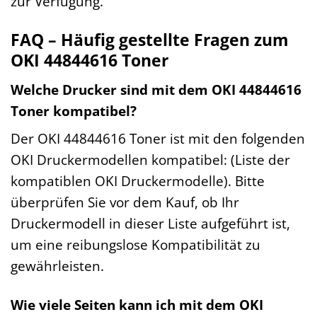
zur Verfügung.
FAQ – Häufig gestellte Fragen zum
OKI 44844616 Toner
Welche Drucker sind mit dem OKI 44844616
Toner kompatibel?
Der OKI 44844616 Toner ist mit den folgenden
OKI Druckermodellen kompatibel: (Liste der
kompatiblen OKI Druckermodelle). Bitte
überprüfen Sie vor dem Kauf, ob Ihr
Druckermodell in dieser Liste aufgeführt ist,
um eine reibungslose Kompatibilität zu
gewährleisten.
Wie viele Seiten kann ich mit dem OKI