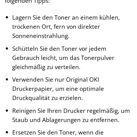
folgenden Tipps:
Lagern Sie den Toner an einem kühlen,
trockenen Ort, fern von direkter
Sonneneinstrahlung.
Schütteln Sie den Toner vor jedem
Gebrauch leicht, um das Tonerpulver
gleichmäßig zu verteilen.
Verwenden Sie nur Original OKI
Druckerpapier, um eine optimale
Druckqualität zu erzielen.
Reinigen Sie Ihren Drucker regelmäßig, um
Staub und Ablagerungen zu entfernen.
Ersetzen Sie den Toner, wenn die