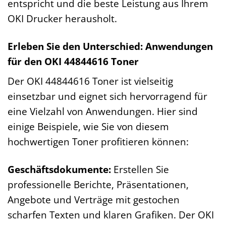
entspricht und die beste Leistung aus Ihrem
OKI Drucker herausholt.
Erleben Sie den Unterschied: Anwendungen
für den OKI 44844616 Toner
Der OKI 44844616 Toner ist vielseitig
einsetzbar und eignet sich hervorragend für
eine Vielzahl von Anwendungen. Hier sind
einige Beispiele, wie Sie von diesem
hochwertigen Toner profitieren können:
Geschäftsdokumente:
Erstellen Sie
professionelle Berichte, Präsentationen,
Angebote und Verträge mit gestochen
scharfen Texten und klaren Grafiken. Der OKI