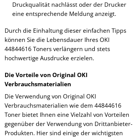
Druckqualität nachlässt oder der Drucker
eine entsprechende Meldung anzeigt.
Durch die Einhaltung dieser einfachen Tipps
können Sie die Lebensdauer Ihres OKI
44844616 Toners verlängern und stets
hochwertige Ausdrucke erzielen.
Die Vorteile von Original OKI
Verbrauchsmaterialien
Die Verwendung von Original OKI
Verbrauchsmaterialien wie dem 44844616
Toner bietet Ihnen eine Vielzahl von Vorteilen
gegenüber der Verwendung von Drittanbieter-
Produkten. Hier sind einige der wichtigsten