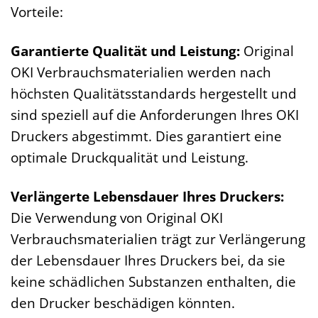
Vorteile:
Garantierte Qualität und Leistung:
Original
OKI Verbrauchsmaterialien werden nach
höchsten Qualitätsstandards hergestellt und
sind speziell auf die Anforderungen Ihres OKI
Druckers abgestimmt. Dies garantiert eine
optimale Druckqualität und Leistung.
Verlängerte Lebensdauer Ihres Druckers:
Die Verwendung von Original OKI
Verbrauchsmaterialien trägt zur Verlängerung
der Lebensdauer Ihres Druckers bei, da sie
keine schädlichen Substanzen enthalten, die
den Drucker beschädigen könnten.