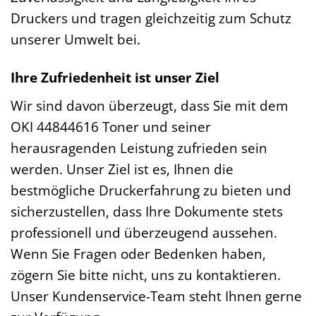
Druckers und tragen gleichzeitig zum Schutz
unserer Umwelt bei.
Ihre Zufriedenheit ist unser Ziel
Wir sind davon überzeugt, dass Sie mit dem
OKI 44844616 Toner und seiner
herausragenden Leistung zufrieden sein
werden. Unser Ziel ist es, Ihnen die
bestmögliche Druckerfahrung zu bieten und
sicherzustellen, dass Ihre Dokumente stets
professionell und überzeugend aussehen.
Wenn Sie Fragen oder Bedenken haben,
zögern Sie bitte nicht, uns zu kontaktieren.
Unser Kundenservice-Team steht Ihnen gerne