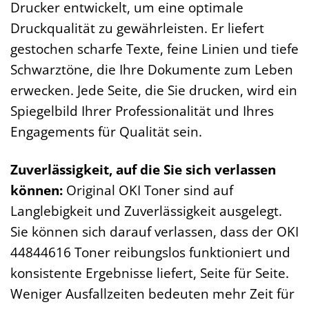
Drucker entwickelt, um eine optimale
Druckqualität zu gewährleisten. Er liefert
gestochen scharfe Texte, feine Linien und tiefe
Schwarztöne, die Ihre Dokumente zum Leben
erwecken. Jede Seite, die Sie drucken, wird ein
Spiegelbild Ihrer Professionalität und Ihres
Engagements für Qualität sein.
Zuverlässigkeit, auf die Sie sich verlassen
können:
Original OKI Toner sind auf
Langlebigkeit und Zuverlässigkeit ausgelegt.
Sie können sich darauf verlassen, dass der OKI
44844616 Toner reibungslos funktioniert und
konsistente Ergebnisse liefert, Seite für Seite.
Weniger Ausfallzeiten bedeuten mehr Zeit für