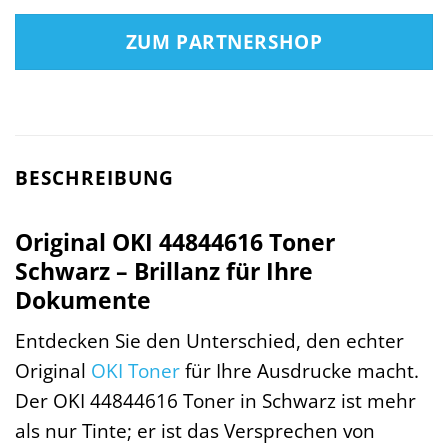
ZUM PARTNERSHOP
BESCHREIBUNG
Original OKI 44844616 Toner
Schwarz – Brillanz für Ihre
Dokumente
Entdecken Sie den Unterschied, den echter
Original
OKI
Toner
für Ihre Ausdrucke macht.
Der OKI 44844616 Toner in Schwarz ist mehr
als nur Tinte; er ist das Versprechen von