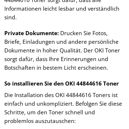
Informationen leicht lesbar und verständlich
sind.
Private Dokumente:
Drucken Sie Fotos,
Briefe, Einladungen und andere persönliche
Dokumente in hoher Qualität. Der OKI Toner
sorgt dafür, dass Ihre Erinnerungen und
Botschaften in bestem Licht erscheinen.
So installieren Sie den OKI 44844616 Toner
Die Installation des OKI 44844616 Toners ist
einfach und unkompliziert. Befolgen Sie diese
Schritte, um den Toner schnell und
problemlos auszutauschen: