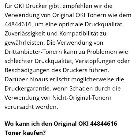
für OKI Drucker gibt, empfehlen wir die
Verwendung von Original OKI Tonern wie dem
44844616, um eine optimale Druckqualität,
Zuverlässigkeit und Kompatibilität zu
gewährleisten. Die Verwendung von
Drittanbieter-Tonern kann zu Problemen wie
schlechter Druckqualität, Verstopfungen oder
Beschädigungen des Druckers führen.
Darüber hinaus erlischt möglicherweise die
Druckergarantie, wenn Schäden durch die
Verwendung von Nicht-Original-Tonern
verursacht werden.
Wo kann ich den Original OKI 44844616
Toner kaufen?