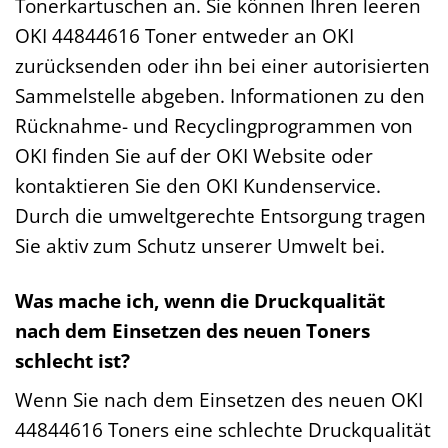
Tonerkartuschen an. Sie können Ihren leeren
OKI 44844616 Toner entweder an OKI
zurücksenden oder ihn bei einer autorisierten
Sammelstelle abgeben. Informationen zu den
Rücknahme- und Recyclingprogrammen von
OKI finden Sie auf der OKI Website oder
kontaktieren Sie den OKI Kundenservice.
Durch die umweltgerechte Entsorgung tragen
Sie aktiv zum Schutz unserer Umwelt bei.
Was mache ich, wenn die Druckqualität
nach dem Einsetzen des neuen Toners
schlecht ist?
Wenn Sie nach dem Einsetzen des neuen OKI
44844616 Toners eine schlechte Druckqualität