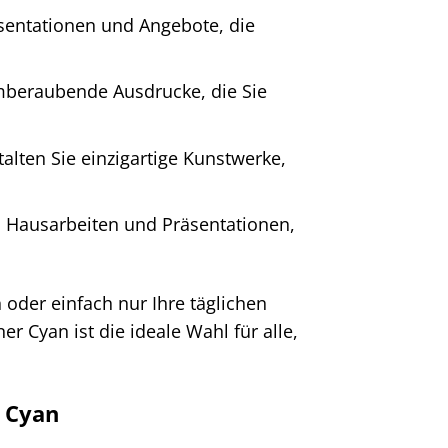
äsentationen und Angebote, die
emberaubende Ausdrucke, die Sie
talten Sie einzigartige Kunstwerke,
, Hausarbeiten und Präsentationen,
 oder einfach nur Ihre täglichen
r Cyan ist die ideale Wahl für alle,
r Cyan