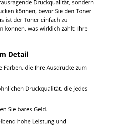
erausragende Druckqualität, sondern
rucken können, bevor Sie den Toner
 ist der Toner einfach zu
n können, was wirklich zählt: Ihre
im Detail
e Farben, die Ihre Ausdrucke zum
hnlichen Druckqualität, die jedes
en Sie bares Geld.
leibend hohe Leistung und