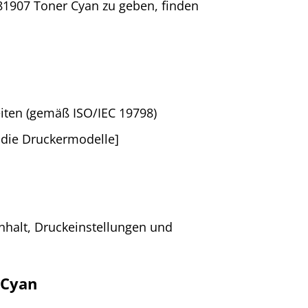
1907 Toner Cyan zu geben, finden
Seiten (gemäß ISO/IEC 19798)
r die Druckermodelle]
inhalt, Druckeinstellungen und
 Cyan