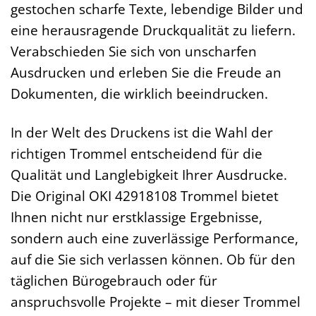
gestochen scharfe Texte, lebendige Bilder und
eine herausragende Druckqualität zu liefern.
Verabschieden Sie sich von unscharfen
Ausdrucken und erleben Sie die Freude an
Dokumenten, die wirklich beeindrucken.
In der Welt des Druckens ist die Wahl der
richtigen Trommel entscheidend für die
Qualität und Langlebigkeit Ihrer Ausdrucke.
Die Original OKI 42918108 Trommel bietet
Ihnen nicht nur erstklassige Ergebnisse,
sondern auch eine zuverlässige Performance,
auf die Sie sich verlassen können. Ob für den
täglichen Bürogebrauch oder für
anspruchsvolle Projekte – mit dieser Trommel