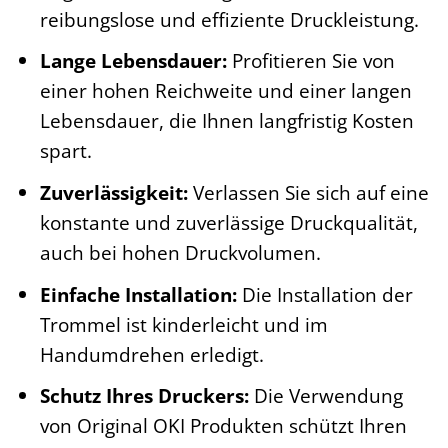
reibungslose und effiziente Druckleistung.
Lange Lebensdauer:
Profitieren Sie von
einer hohen Reichweite und einer langen
Lebensdauer, die Ihnen langfristig Kosten
spart.
Zuverlässigkeit:
Verlassen Sie sich auf eine
konstante und zuverlässige Druckqualität,
auch bei hohen Druckvolumen.
Einfache Installation:
Die Installation der
Trommel ist kinderleicht und im
Handumdrehen erledigt.
Schutz Ihres Druckers:
Die Verwendung
von Original OKI Produkten schützt Ihren