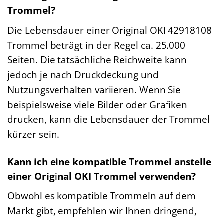
Trommel?
Die Lebensdauer einer Original OKI 42918108
Trommel beträgt in der Regel ca. 25.000
Seiten. Die tatsächliche Reichweite kann
jedoch je nach Druckdeckung und
Nutzungsverhalten variieren. Wenn Sie
beispielsweise viele Bilder oder Grafiken
drucken, kann die Lebensdauer der Trommel
kürzer sein.
Kann ich eine kompatible Trommel anstelle
einer Original OKI Trommel verwenden?
Obwohl es kompatible Trommeln auf dem
Markt gibt, empfehlen wir Ihnen dringend,