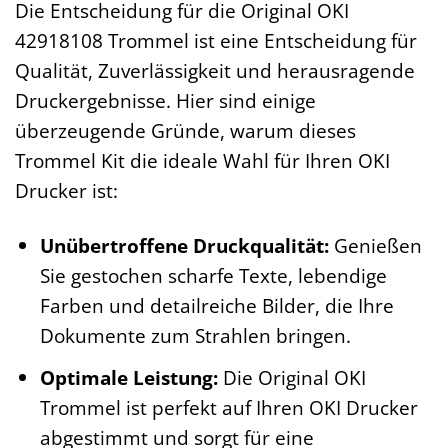
Die Entscheidung für die Original OKI
42918108 Trommel ist eine Entscheidung für
Qualität, Zuverlässigkeit und herausragende
Druckergebnisse. Hier sind einige
überzeugende Gründe, warum dieses
Trommel Kit die ideale Wahl für Ihren OKI
Drucker ist:
Unübertroffene Druckqualität:
Genießen
Sie gestochen scharfe Texte, lebendige
Farben und detailreiche Bilder, die Ihre
Dokumente zum Strahlen bringen.
Optimale Leistung:
Die Original OKI
Trommel ist perfekt auf Ihren OKI Drucker
abgestimmt und sorgt für eine