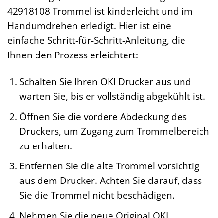
42918108 Trommel ist kinderleicht und im
Handumdrehen erledigt. Hier ist eine
einfache Schritt-für-Schritt-Anleitung, die
Ihnen den Prozess erleichtert:
Schalten Sie Ihren OKI Drucker aus und
warten Sie, bis er vollständig abgekühlt ist.
Öffnen Sie die vordere Abdeckung des
Druckers, um Zugang zum Trommelbereich
zu erhalten.
Entfernen Sie die alte Trommel vorsichtig
aus dem Drucker. Achten Sie darauf, dass
Sie die Trommel nicht beschädigen.
Nehmen Sie die neue Original OKI