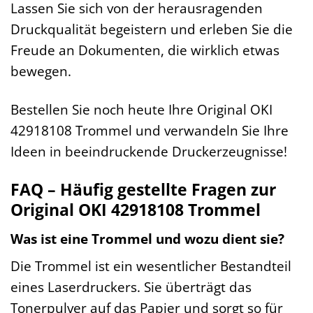
Lassen Sie sich von der herausragenden
Druckqualität begeistern und erleben Sie die
Freude an Dokumenten, die wirklich etwas
bewegen.
Bestellen Sie noch heute Ihre Original OKI
42918108 Trommel und verwandeln Sie Ihre
Ideen in beeindruckende Druckerzeugnisse!
FAQ – Häufig gestellte Fragen zur
Original OKI 42918108 Trommel
Was ist eine Trommel und wozu dient sie?
Die Trommel ist ein wesentlicher Bestandteil
eines Laserdruckers. Sie überträgt das
Tonerpulver auf das Papier und sorgt so für