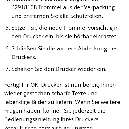
42918108 Trommel aus der Verpackung
und entfernen Sie alle Schutzfolien.
Setzen Sie die neue Trommel vorsichtig in
den Drucker ein, bis sie hörbar einrastet.
Schließen Sie die vordere Abdeckung des
Druckers.
Schalten Sie den Drucker wieder ein.
Fertig! Ihr OKI Drucker ist nun bereit, Ihnen
wieder gestochen scharfe Texte und
lebendige Bilder zu liefern. Wenn Sie weitere
Fragen haben, können Sie jederzeit die
Bedienungsanleitung Ihres Druckers
konsultieren oder sich an unseren