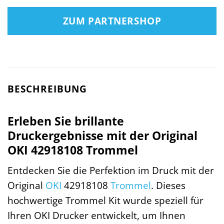
ZUM PARTNERSHOP
BESCHREIBUNG
Erleben Sie brillante
Druckergebnisse mit der Original
OKI 42918108 Trommel
Entdecken Sie die Perfektion im Druck mit der
Original
OKI
42918108
Trommel
. Dieses
hochwertige Trommel Kit wurde speziell für
Ihren OKI Drucker entwickelt, um Ihnen