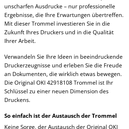
unscharfen Ausdrucke – nur professionelle
Ergebnisse, die Ihre Erwartungen übertreffen.
Mit dieser Trommel investieren Sie in die
Zukunft Ihres Druckers und in die Qualität
Ihrer Arbeit.
Verwandeln Sie Ihre Ideen in beeindruckende
Druckerzeugnisse und erleben Sie die Freude
an Dokumenten, die wirklich etwas bewegen.
Die Original OKI 42918108 Trommel ist Ihr
Schlüssel zu einer neuen Dimension des
Druckens.
So einfach ist der Austausch der Trommel
Keine Sorge, der Austausch der Original OKI