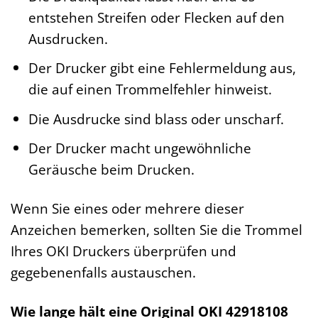
entstehen Streifen oder Flecken auf den
Ausdrucken.
Der Drucker gibt eine Fehlermeldung aus,
die auf einen Trommelfehler hinweist.
Die Ausdrucke sind blass oder unscharf.
Der Drucker macht ungewöhnliche
Geräusche beim Drucken.
Wenn Sie eines oder mehrere dieser
Anzeichen bemerken, sollten Sie die Trommel
Ihres OKI Druckers überprüfen und
gegebenenfalls austauschen.
Wie lange hält eine Original OKI 42918108