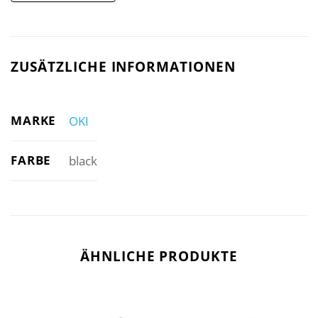
ZUSÄTZLICHE INFORMATIONEN
MARKE
OKI
FARBE
black
ÄHNLICHE PRODUKTE