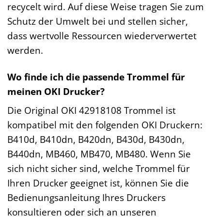
recycelt wird. Auf diese Weise tragen Sie zum
Schutz der Umwelt bei und stellen sicher,
dass wertvolle Ressourcen wiederverwertet
werden.
Wo finde ich die passende Trommel für
meinen OKI Drucker?
Die Original OKI 42918108 Trommel ist
kompatibel mit den folgenden OKI Druckern:
B410d, B410dn, B420dn, B430d, B430dn,
B440dn, MB460, MB470, MB480. Wenn Sie
sich nicht sicher sind, welche Trommel für
Ihren Drucker geeignet ist, können Sie die
Bedienungsanleitung Ihres Druckers
konsultieren oder sich an unseren