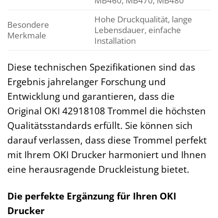
MB460, MB470, MB480
Hohe Druckqualität, lange
Besondere
Lebensdauer, einfache
Merkmale
Installation
Diese technischen Spezifikationen sind das
Ergebnis jahrelanger Forschung und
Entwicklung und garantieren, dass die
Original OKI 42918108 Trommel die höchsten
Qualitätsstandards erfüllt. Sie können sich
darauf verlassen, dass diese Trommel perfekt
mit Ihrem OKI Drucker harmoniert und Ihnen
eine herausragende Druckleistung bietet.
Die perfekte Ergänzung für Ihren OKI
Drucker