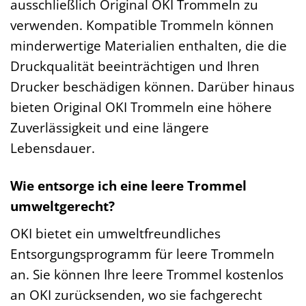
ausschließlich Original OKI Trommeln zu
verwenden. Kompatible Trommeln können
minderwertige Materialien enthalten, die die
Druckqualität beeinträchtigen und Ihren
Drucker beschädigen können. Darüber hinaus
bieten Original OKI Trommeln eine höhere
Zuverlässigkeit und eine längere
Lebensdauer.
Wie entsorge ich eine leere Trommel
umweltgerecht?
OKI bietet ein umweltfreundliches
Entsorgungsprogramm für leere Trommeln
an. Sie können Ihre leere Trommel kostenlos
an OKI zurücksenden, wo sie fachgerecht