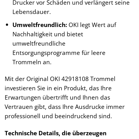
Drucker vor Schäden und verlängert seine
Lebensdauer.
Umweltfreundlich:
OKI legt Wert auf
Nachhaltigkeit und bietet
umweltfreundliche
Entsorgungsprogramme für leere
Trommeln an.
Mit der Original OKI 42918108 Trommel
investieren Sie in ein Produkt, das Ihre
Erwartungen übertrifft und Ihnen das
Vertrauen gibt, dass Ihre Ausdrucke immer
professionell und beeindruckend sind.
Technische Details, die überzeugen