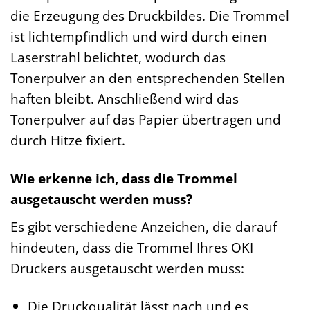
die Erzeugung des Druckbildes. Die Trommel
ist lichtempfindlich und wird durch einen
Laserstrahl belichtet, wodurch das
Tonerpulver an den entsprechenden Stellen
haften bleibt. Anschließend wird das
Tonerpulver auf das Papier übertragen und
durch Hitze fixiert.
Wie erkenne ich, dass die Trommel
ausgetauscht werden muss?
Es gibt verschiedene Anzeichen, die darauf
hindeuten, dass die Trommel Ihres OKI
Druckers ausgetauscht werden muss:
Die Druckqualität lässt nach und es