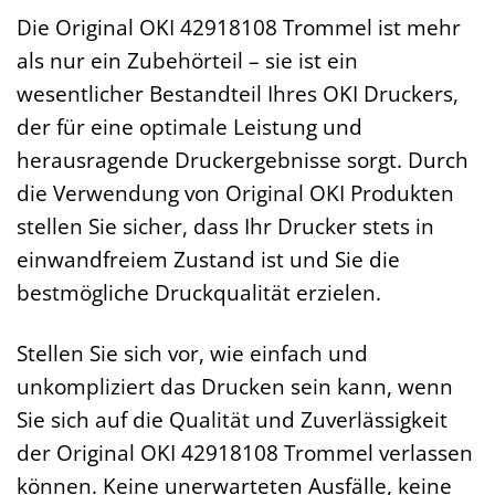
Die Original OKI 42918108 Trommel ist mehr
als nur ein Zubehörteil – sie ist ein
wesentlicher Bestandteil Ihres OKI Druckers,
der für eine optimale Leistung und
herausragende Druckergebnisse sorgt. Durch
die Verwendung von Original OKI Produkten
stellen Sie sicher, dass Ihr Drucker stets in
einwandfreiem Zustand ist und Sie die
bestmögliche Druckqualität erzielen.
Stellen Sie sich vor, wie einfach und
unkompliziert das Drucken sein kann, wenn
Sie sich auf die Qualität und Zuverlässigkeit
der Original OKI 42918108 Trommel verlassen
können. Keine unerwarteten Ausfälle, keine