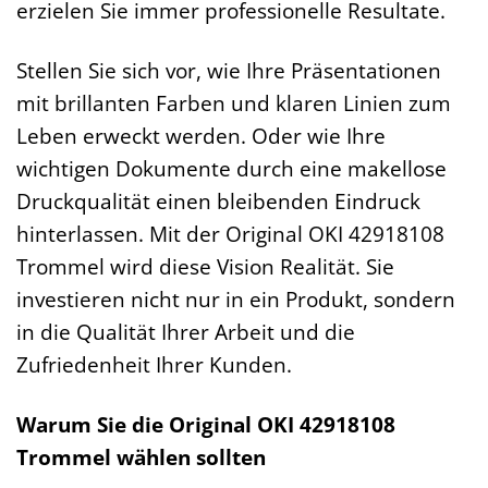
erzielen Sie immer professionelle Resultate.
Stellen Sie sich vor, wie Ihre Präsentationen
mit brillanten Farben und klaren Linien zum
Leben erweckt werden. Oder wie Ihre
wichtigen Dokumente durch eine makellose
Druckqualität einen bleibenden Eindruck
hinterlassen. Mit der Original OKI 42918108
Trommel wird diese Vision Realität. Sie
investieren nicht nur in ein Produkt, sondern
in die Qualität Ihrer Arbeit und die
Zufriedenheit Ihrer Kunden.
Warum Sie die Original OKI 42918108
Trommel wählen sollten