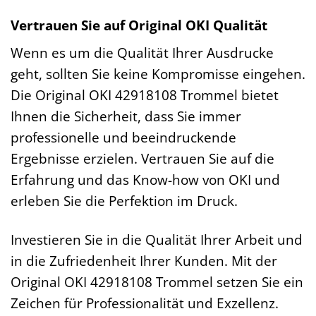
Vertrauen Sie auf Original OKI Qualität
Wenn es um die Qualität Ihrer Ausdrucke
geht, sollten Sie keine Kompromisse eingehen.
Die Original OKI 42918108 Trommel bietet
Ihnen die Sicherheit, dass Sie immer
professionelle und beeindruckende
Ergebnisse erzielen. Vertrauen Sie auf die
Erfahrung und das Know-how von OKI und
erleben Sie die Perfektion im Druck.
Investieren Sie in die Qualität Ihrer Arbeit und
in die Zufriedenheit Ihrer Kunden. Mit der
Original OKI 42918108 Trommel setzen Sie ein
Zeichen für Professionalität und Exzellenz.