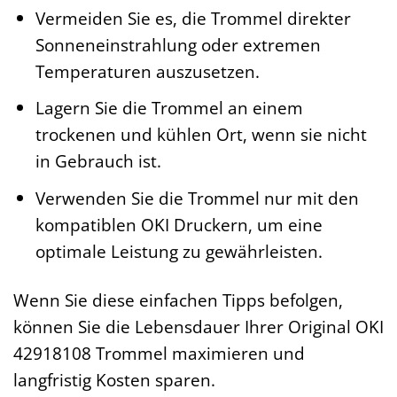
Vermeiden Sie es, die Trommel direkter
Sonneneinstrahlung oder extremen
Temperaturen auszusetzen.
Lagern Sie die Trommel an einem
trockenen und kühlen Ort, wenn sie nicht
in Gebrauch ist.
Verwenden Sie die Trommel nur mit den
kompatiblen OKI Druckern, um eine
optimale Leistung zu gewährleisten.
Wenn Sie diese einfachen Tipps befolgen,
können Sie die Lebensdauer Ihrer Original OKI
42918108 Trommel maximieren und
langfristig Kosten sparen.