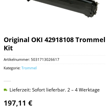
Original OKI 42918108 Trommel
Kit
Artikelnummer:
5031713026617
Kategorie:
Trommel
Lieferzeit: Sofort lieferbar. 2 – 4 Werktage
197,11
€