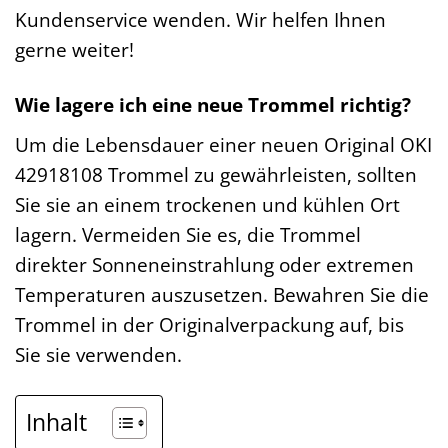
Kundenservice wenden. Wir helfen Ihnen
gerne weiter!
Wie lagere ich eine neue Trommel richtig?
Um die Lebensdauer einer neuen Original OKI
42918108 Trommel zu gewährleisten, sollten
Sie sie an einem trockenen und kühlen Ort
lagern. Vermeiden Sie es, die Trommel
direkter Sonneneinstrahlung oder extremen
Temperaturen auszusetzen. Bewahren Sie die
Trommel in der Originalverpackung auf, bis
Sie sie verwenden.
Inhalt