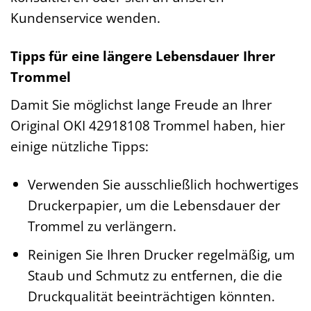
Kundenservice wenden.
Tipps für eine längere Lebensdauer Ihrer
Trommel
Damit Sie möglichst lange Freude an Ihrer
Original OKI 42918108 Trommel haben, hier
einige nützliche Tipps:
Verwenden Sie ausschließlich hochwertiges
Druckerpapier, um die Lebensdauer der
Trommel zu verlängern.
Reinigen Sie Ihren Drucker regelmäßig, um
Staub und Schmutz zu entfernen, die die
Druckqualität beeinträchtigen könnten.