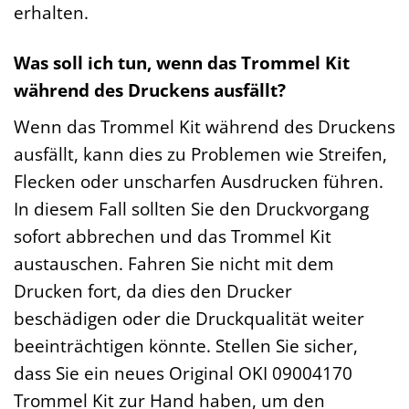
erhalten.
Was soll ich tun, wenn das Trommel Kit
während des Druckens ausfällt?
Wenn das Trommel Kit während des Druckens
ausfällt, kann dies zu Problemen wie Streifen,
Flecken oder unscharfen Ausdrucken führen.
In diesem Fall sollten Sie den Druckvorgang
sofort abbrechen und das Trommel Kit
austauschen. Fahren Sie nicht mit dem
Drucken fort, da dies den Drucker
beschädigen oder die Druckqualität weiter
beeinträchtigen könnte. Stellen Sie sicher,
dass Sie ein neues Original OKI 09004170
Trommel Kit zur Hand haben, um den