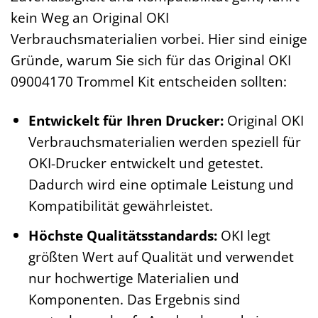
kein Weg an Original OKI
Verbrauchsmaterialien vorbei. Hier sind einige
Gründe, warum Sie sich für das Original OKI
09004170 Trommel Kit entscheiden sollten:
Entwickelt für Ihren Drucker:
Original OKI
Verbrauchsmaterialien werden speziell für
OKI-Drucker entwickelt und getestet.
Dadurch wird eine optimale Leistung und
Kompatibilität gewährleistet.
Höchste Qualitätsstandards:
OKI legt
größten Wert auf Qualität und verwendet
nur hochwertige Materialien und
Komponenten. Das Ergebnis sind