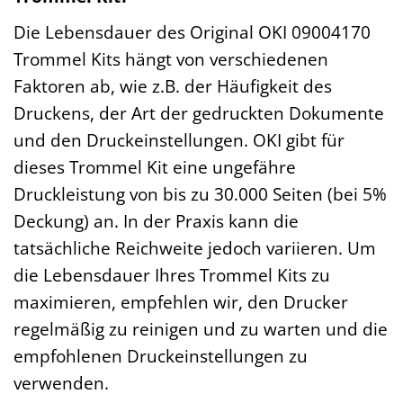
Die Lebensdauer des Original OKI 09004170
Trommel Kits hängt von verschiedenen
Faktoren ab, wie z.B. der Häufigkeit des
Druckens, der Art der gedruckten Dokumente
und den Druckeinstellungen. OKI gibt für
dieses Trommel Kit eine ungefähre
Druckleistung von bis zu 30.000 Seiten (bei 5%
Deckung) an. In der Praxis kann die
tatsächliche Reichweite jedoch variieren. Um
die Lebensdauer Ihres Trommel Kits zu
maximieren, empfehlen wir, den Drucker
regelmäßig zu reinigen und zu warten und die
empfohlenen Druckeinstellungen zu
verwenden.