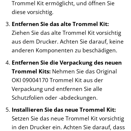
Trommel Kit ermöglicht, und öffnen Sie
diese vorsichtig.
Entfernen Sie das alte Trommel Kit:
Ziehen Sie das alte Trommel Kit vorsichtig
aus dem Drucker. Achten Sie darauf, keine
anderen Komponenten zu beschädigen.
Entfernen Sie die Verpackung des neuen
Trommel Kits:
Nehmen Sie das Original
OKI 09004170 Trommel Kit aus der
Verpackung und entfernen Sie alle
Schutzfolien oder -abdeckungen.
Installieren Sie das neue Trommel Kit:
Setzen Sie das neue Trommel Kit vorsichtig
in den Drucker ein. Achten Sie darauf, dass