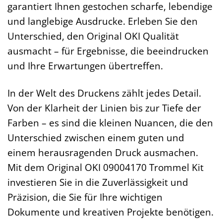
garantiert Ihnen gestochen scharfe, lebendige
und langlebige Ausdrucke. Erleben Sie den
Unterschied, den Original OKI Qualität
ausmacht – für Ergebnisse, die beeindrucken
und Ihre Erwartungen übertreffen.
In der Welt des Druckens zählt jedes Detail.
Von der Klarheit der Linien bis zur Tiefe der
Farben – es sind die kleinen Nuancen, die den
Unterschied zwischen einem guten und
einem herausragenden Druck ausmachen.
Mit dem Original OKI 09004170 Trommel Kit
investieren Sie in die Zuverlässigkeit und
Präzision, die Sie für Ihre wichtigen
Dokumente und kreativen Projekte benötigen.