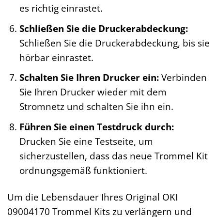
es richtig einrastet.
Schließen Sie die Druckerabdeckung:
Schließen Sie die Druckerabdeckung, bis sie
hörbar einrastet.
Schalten Sie Ihren Drucker ein:
Verbinden
Sie Ihren Drucker wieder mit dem
Stromnetz und schalten Sie ihn ein.
Führen Sie einen Testdruck durch:
Drucken Sie eine Testseite, um
sicherzustellen, dass das neue Trommel Kit
ordnungsgemäß funktioniert.
Um die Lebensdauer Ihres Original OKI
09004170 Trommel Kits zu verlängern und