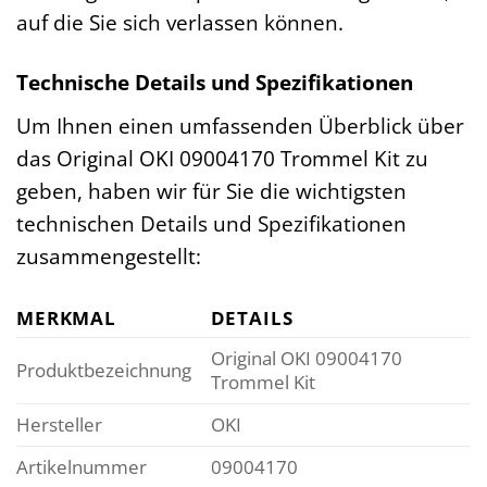
auf die Sie sich verlassen können.
Technische Details und Spezifikationen
Um Ihnen einen umfassenden Überblick über
das Original OKI 09004170 Trommel Kit zu
geben, haben wir für Sie die wichtigsten
technischen Details und Spezifikationen
zusammengestellt:
MERKMAL
DETAILS
Original OKI 09004170
Produktbezeichnung
Trommel Kit
Hersteller
OKI
Artikelnummer
09004170