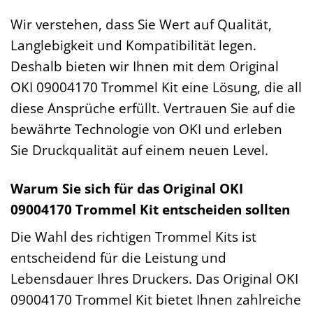
Wir verstehen, dass Sie Wert auf Qualität,
Langlebigkeit und Kompatibilität legen.
Deshalb bieten wir Ihnen mit dem Original
OKI 09004170 Trommel Kit eine Lösung, die all
diese Ansprüche erfüllt. Vertrauen Sie auf die
bewährte Technologie von OKI und erleben
Sie Druckqualität auf einem neuen Level.
Warum Sie sich für das Original OKI
09004170 Trommel Kit entscheiden sollten
Die Wahl des richtigen Trommel Kits ist
entscheidend für die Leistung und
Lebensdauer Ihres Druckers. Das Original OKI
09004170 Trommel Kit bietet Ihnen zahlreiche