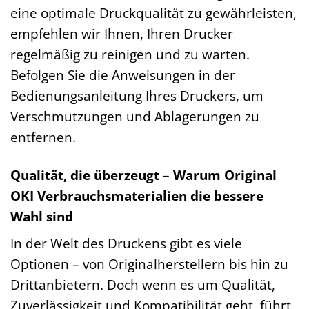
eine optimale Druckqualität zu gewährleisten,
empfehlen wir Ihnen, Ihren Drucker
regelmäßig zu reinigen und zu warten.
Befolgen Sie die Anweisungen in der
Bedienungsanleitung Ihres Druckers, um
Verschmutzungen und Ablagerungen zu
entfernen.
Qualität, die überzeugt – Warum Original
OKI Verbrauchsmaterialien die bessere
Wahl sind
In der Welt des Druckens gibt es viele
Optionen – von Originalherstellern bis hin zu
Drittanbietern. Doch wenn es um Qualität,
Zuverlässigkeit und Kompatibilität geht, führt