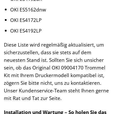
OKI ES5162dnw
OKI ES4172LP
OKI ES4192LP
Diese Liste wird regelmäßig aktualisiert, um
sicherzustellen, dass sie stets auf dem
neuesten Stand ist. Sollten Sie sich unsicher
sein, ob das Original OKI 09004170 Trommel
Kit mit Ihrem Druckermodell kompatibel ist,
zögern Sie bitte nicht, uns zu kontaktieren.
Unser Kundenservice-Team steht Ihnen gerne
mit Rat und Tat zur Seite.
Installation und Wartung – So holen Sie das