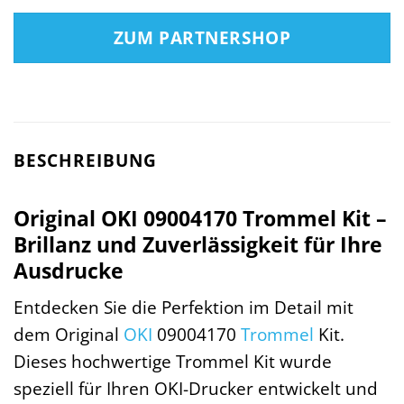
ZUM PARTNERSHOP
BESCHREIBUNG
Original OKI 09004170 Trommel Kit –
Brillanz und Zuverlässigkeit für Ihre
Ausdrucke
Entdecken Sie die Perfektion im Detail mit
dem Original
OKI
09004170
Trommel
Kit.
Dieses hochwertige Trommel Kit wurde
speziell für Ihren OKI-Drucker entwickelt und