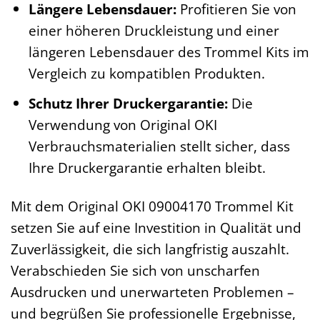
Längere Lebensdauer:
Profitieren Sie von
einer höheren Druckleistung und einer
längeren Lebensdauer des Trommel Kits im
Vergleich zu kompatiblen Produkten.
Schutz Ihrer Druckergarantie:
Die
Verwendung von Original OKI
Verbrauchsmaterialien stellt sicher, dass
Ihre Druckergarantie erhalten bleibt.
Mit dem Original OKI 09004170 Trommel Kit
setzen Sie auf eine Investition in Qualität und
Zuverlässigkeit, die sich langfristig auszahlt.
Verabschieden Sie sich von unscharfen
Ausdrucken und unerwarteten Problemen –
und begrüßen Sie professionelle Ergebnisse,