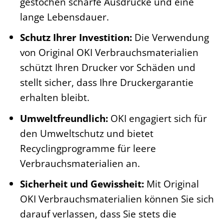
gestochen scharfe Ausdrucke und eine
lange Lebensdauer.
Schutz Ihrer Investition:
Die Verwendung
von Original OKI Verbrauchsmaterialien
schützt Ihren Drucker vor Schäden und
stellt sicher, dass Ihre Druckergarantie
erhalten bleibt.
Umweltfreundlich:
OKI engagiert sich für
den Umweltschutz und bietet
Recyclingprogramme für leere
Verbrauchsmaterialien an.
Sicherheit und Gewissheit:
Mit Original
OKI Verbrauchsmaterialien können Sie sich
darauf verlassen, dass Sie stets die