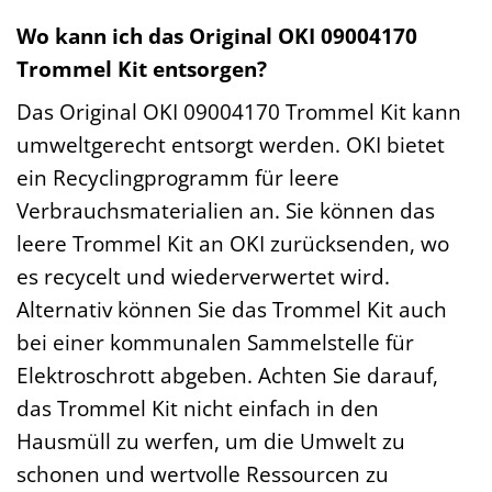
Wo kann ich das Original OKI 09004170
Trommel Kit entsorgen?
Das Original OKI 09004170 Trommel Kit kann
umweltgerecht entsorgt werden. OKI bietet
ein Recyclingprogramm für leere
Verbrauchsmaterialien an. Sie können das
leere Trommel Kit an OKI zurücksenden, wo
es recycelt und wiederverwertet wird.
Alternativ können Sie das Trommel Kit auch
bei einer kommunalen Sammelstelle für
Elektroschrott abgeben. Achten Sie darauf,
das Trommel Kit nicht einfach in den
Hausmüll zu werfen, um die Umwelt zu
schonen und wertvolle Ressourcen zu