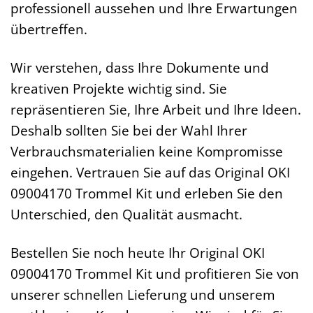
professionell aussehen und Ihre Erwartungen
übertreffen.
Wir verstehen, dass Ihre Dokumente und
kreativen Projekte wichtig sind. Sie
repräsentieren Sie, Ihre Arbeit und Ihre Ideen.
Deshalb sollten Sie bei der Wahl Ihrer
Verbrauchsmaterialien keine Kompromisse
eingehen. Vertrauen Sie auf das Original OKI
09004170 Trommel Kit und erleben Sie den
Unterschied, den Qualität ausmacht.
Bestellen Sie noch heute Ihr Original OKI
09004170 Trommel Kit und profitieren Sie von
unserer schnellen Lieferung und unserem