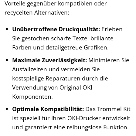
Vorteile gegenüber kompatiblen oder
recycelten Alternativen:
Unübertroffene Druckqualität:
Erleben
Sie gestochen scharfe Texte, brillante
Farben und detailgetreue Grafiken.
Maximale Zuverlässigkeit:
Minimieren Sie
Ausfallzeiten und vermeiden Sie
kostspielige Reparaturen durch die
Verwendung von Original OKI
Komponenten.
Optimale Kompatibilität:
Das Trommel Kit
ist speziell für Ihren OKI-Drucker entwickelt
und garantiert eine reibungslose Funktion.