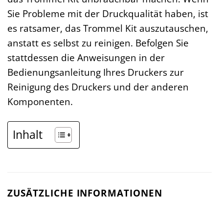
Sie Probleme mit der Druckqualität haben, ist
es ratsamer, das Trommel Kit auszutauschen,
anstatt es selbst zu reinigen. Befolgen Sie
stattdessen die Anweisungen in der
Bedienungsanleitung Ihres Druckers zur
Reinigung des Druckers und der anderen
Komponenten.
Inhalt
ZUSÄTZLICHE INFORMATIONEN