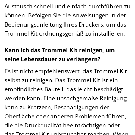
Austausch schnell und einfach durchführen zu
können. Befolgen Sie die Anweisungen in der
Bedienungsanleitung Ihres Druckers, um das
Trommel Kit ordnungsgemäß zu installieren.
Kann ich das Trommel Kit reinigen, um
seine Lebensdauer zu verlängern?
Es ist nicht empfehlenswert, das Trommel Kit
selbst zu reinigen. Das Trommel Kit ist ein
empfindliches Bauteil, das leicht beschädigt
werden kann. Eine unsachgemäße Reinigung
kann zu Kratzern, Beschädigungen der
Oberfläche oder anderen Problemen führen,
die die Druckqualität beeinträchtigen oder
das Trommel Kit unbrauchbar machen. Wenn