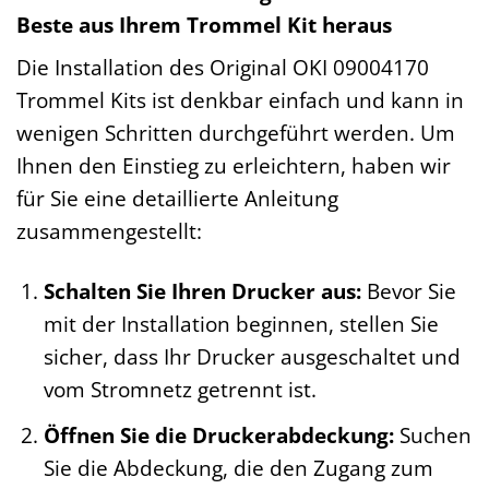
Beste aus Ihrem Trommel Kit heraus
Die Installation des Original OKI 09004170
Trommel Kits ist denkbar einfach und kann in
wenigen Schritten durchgeführt werden. Um
Ihnen den Einstieg zu erleichtern, haben wir
für Sie eine detaillierte Anleitung
zusammengestellt:
Schalten Sie Ihren Drucker aus:
Bevor Sie
mit der Installation beginnen, stellen Sie
sicher, dass Ihr Drucker ausgeschaltet und
vom Stromnetz getrennt ist.
Öffnen Sie die Druckerabdeckung:
Suchen
Sie die Abdeckung, die den Zugang zum