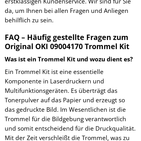
erstklassigen Kundenservice. Wir sind für Sie
da, um Ihnen bei allen Fragen und Anliegen
behilflich zu sein.
FAQ – Häufig gestellte Fragen zum
Original OKI 09004170 Trommel Kit
Was ist ein Trommel Kit und wozu dient es?
Ein Trommel Kit ist eine essentielle
Komponente in Laserdruckern und
Multifunktionsgeräten. Es überträgt das
Tonerpulver auf das Papier und erzeugt so
das gedruckte Bild. Im Wesentlichen ist die
Trommel für die Bildgebung verantwortlich
und somit entscheidend für die Druckqualität.
Mit der Zeit verschleißt die Trommel, was zu