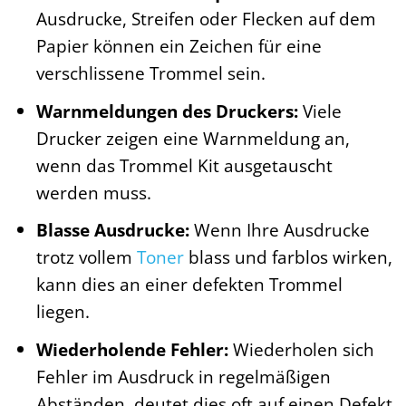
Ausdrucke, Streifen oder Flecken auf dem
Papier können ein Zeichen für eine
verschlissene Trommel sein.
Warnmeldungen des Druckers:
Viele
Drucker zeigen eine Warnmeldung an,
wenn das Trommel Kit ausgetauscht
werden muss.
Blasse Ausdrucke:
Wenn Ihre Ausdrucke
trotz vollem
Toner
blass und farblos wirken,
kann dies an einer defekten Trommel
liegen.
Wiederholende Fehler:
Wiederholen sich
Fehler im Ausdruck in regelmäßigen
Abständen, deutet dies oft auf einen Defekt