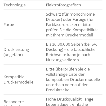
Technologie
Elektrofotografisch
Schwarz (für monochrome
Drucker) oder Farbige (für
Farbe
Farblaserdrucker) – bitte
prüfen Sie die Kompatibilität
mit Ihrem Druckermodell
Bis zu 30.000 Seiten (bei 5%
Druckleistung
Deckung) – die tatsächliche
(ungefähr)
Reichweite kann je nach
Nutzung variieren
Bitte überprüfen Sie die
vollständige Liste der
Kompatible
kompatiblen Druckermodelle
Druckermodelle
unterhalb oder auf der
Produktseite
Hohe Druckqualität, lange
Besondere
Lebensdauer, einfache