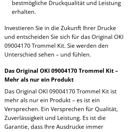
bestmögliche Druckqualität und Leistung
erhalten.
Investieren Sie in die Zukunft Ihrer Drucke
und entscheiden Sie sich für das Original OKI
09004170 Trommel Kit. Sie werden den
Unterschied sehen – und fühlen.
Das Original OKI 09004170 Trommel Kit –
Mehr als nur ein Produkt
Das Original OKI 09004170 Trommel Kit ist
mehr als nur ein Produkt – es ist ein
Versprechen. Ein Versprechen für Qualität,
Zuverlässigkeit und Leistung. Es ist die
Garantie, dass Ihre Ausdrucke immer