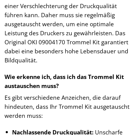
einer Verschlechterung der Druckqualität
führen kann. Daher muss sie regelmäßig
ausgetauscht werden, um eine optimale
Leistung des Druckers zu gewährleisten. Das
Original OKI 09004170 Trommel Kit garantiert
dabei eine besonders hohe Lebensdauer und
Bildqualität.
Wie erkenne ich, dass ich das Trommel Kit
austauschen muss?
Es gibt verschiedene Anzeichen, die darauf
hindeuten, dass Ihr Trommel Kit ausgetauscht
werden muss:
Nachlassende Druckqualität:
Unscharfe