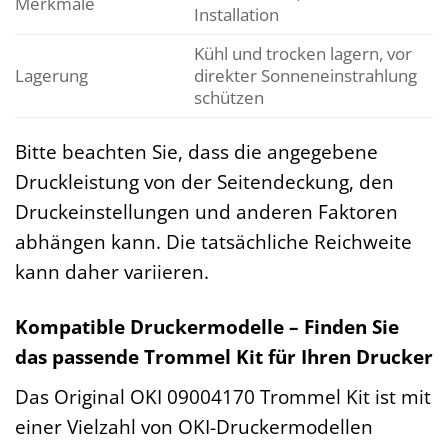
Merkmale
Installation
Kühl und trocken lagern, vor
Lagerung
direkter Sonneneinstrahlung
schützen
Bitte beachten Sie, dass die angegebene
Druckleistung von der Seitendeckung, den
Druckeinstellungen und anderen Faktoren
abhängen kann. Die tatsächliche Reichweite
kann daher variieren.
Kompatible Druckermodelle – Finden Sie
das passende Trommel Kit für Ihren Drucker
Das Original OKI 09004170 Trommel Kit ist mit
einer Vielzahl von OKI-Druckermodellen