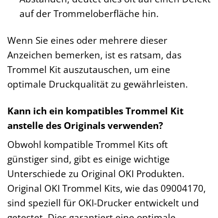
auf der Trommeloberfläche hin.
Wenn Sie eines oder mehrere dieser
Anzeichen bemerken, ist es ratsam, das
Trommel Kit auszutauschen, um eine
optimale Druckqualität zu gewährleisten.
Kann ich ein kompatibles Trommel Kit
anstelle des Originals verwenden?
Obwohl kompatible Trommel Kits oft
günstiger sind, gibt es einige wichtige
Unterschiede zu Original OKI Produkten.
Original OKI Trommel Kits, wie das 09004170,
sind speziell für OKI-Drucker entwickelt und
getestet. Dies garantiert eine optimale