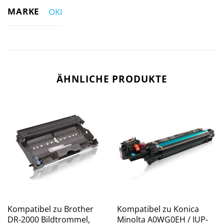
MARKE
OKI
ÄHNLICHE PRODUKTE
Kompatibel zu Brother
Kompatibel zu Konica
DR-2000 Bildtrommel,
Minolta A0WG0EH / IUP-