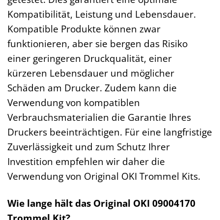
Kompatibilität, Leistung und Lebensdauer.
Kompatible Produkte können zwar
funktionieren, aber sie bergen das Risiko
einer geringeren Druckqualität, einer
kürzeren Lebensdauer und möglicher
Schäden am Drucker. Zudem kann die
Verwendung von kompatiblen
Verbrauchsmaterialien die Garantie Ihres
Druckers beeinträchtigen. Für eine langfristige
Zuverlässigkeit und zum Schutz Ihrer
Investition empfehlen wir daher die
Verwendung von Original OKI Trommel Kits.
Wie lange hält das Original OKI 09004170
Trommel Kit?