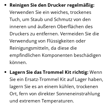
Reinigen Sie den Drucker regelmäßig:
Verwenden Sie ein weiches, trockenes
Tuch, um Staub und Schmutz von den
inneren und äußeren Oberflächen des
Druckers zu entfernen. Vermeiden Sie die
Verwendung von Flüssigkeiten oder
Reinigungsmitteln, da diese die
empfindlichen Komponenten beschädigen
können.
Lagern Sie das Trommel Kit richtig:
Wenn
Sie ein Ersatz-Trommel Kit auf Lager haben,
lagern Sie es an einem kühlen, trockenen
Ort, fern von direkter Sonneneinstrahlung
und extremen Temperaturen.