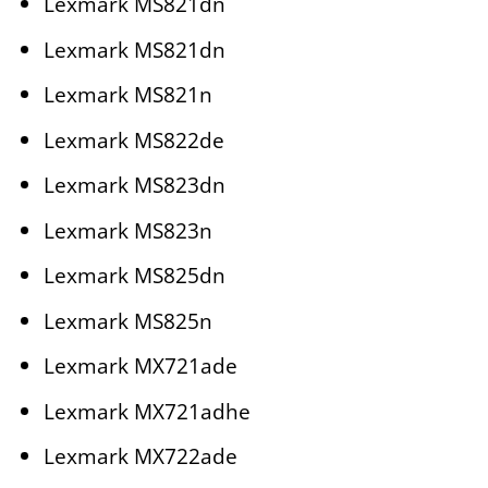
Lexmark MS821dn
Lexmark MS821dn
Lexmark MS821n
Lexmark MS822de
Lexmark MS823dn
Lexmark MS823n
Lexmark MS825dn
Lexmark MS825n
Lexmark MX721ade
Lexmark MX721adhe
Lexmark MX722ade