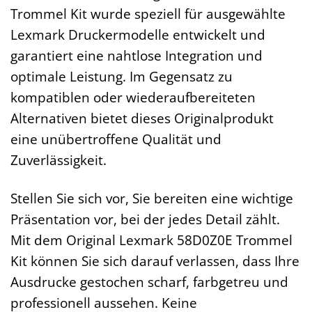
Trommel Kit wurde speziell für ausgewählte
Lexmark Druckermodelle entwickelt und
garantiert eine nahtlose Integration und
optimale Leistung. Im Gegensatz zu
kompatiblen oder wiederaufbereiteten
Alternativen bietet dieses Originalprodukt
eine unübertroffene Qualität und
Zuverlässigkeit.
Stellen Sie sich vor, Sie bereiten eine wichtige
Präsentation vor, bei der jedes Detail zählt.
Mit dem Original Lexmark 58D0Z0E Trommel
Kit können Sie sich darauf verlassen, dass Ihre
Ausdrucke gestochen scharf, farbgetreu und
professionell aussehen. Keine