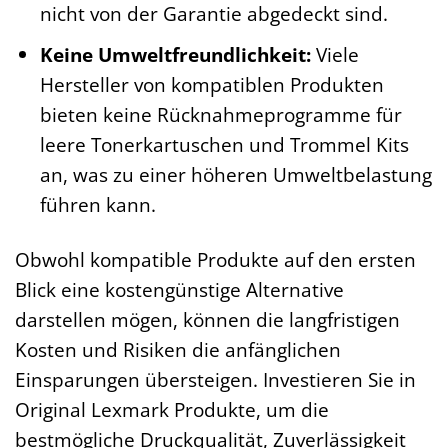
nicht von der Garantie abgedeckt sind.
Keine Umweltfreundlichkeit:
Viele
Hersteller von kompatiblen Produkten
bieten keine Rücknahmeprogramme für
leere Tonerkartuschen und Trommel Kits
an, was zu einer höheren Umweltbelastung
führen kann.
Obwohl kompatible Produkte auf den ersten
Blick eine kostengünstige Alternative
darstellen mögen, können die langfristigen
Kosten und Risiken die anfänglichen
Einsparungen übersteigen. Investieren Sie in
Original Lexmark Produkte, um die
bestmögliche Druckqualität, Zuverlässigkeit