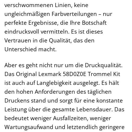
verschwommenen Linien, keine
ungleichmäßigen Farbverteilungen – nur
perfekte Ergebnisse, die Ihre Botschaft
eindrucksvoll vermitteln. Es ist dieses
Vertrauen in die Qualität, das den
Unterschied macht.
Aber es geht nicht nur um die Druckqualität.
Das Original Lexmark 58D0Z0E Trommel Kit
ist auch auf Langlebigkeit ausgelegt. Es hält
den hohen Anforderungen des täglichen
Druckens stand und sorgt für eine konstante
Leistung über die gesamte Lebensdauer. Das
bedeutet weniger Ausfallzeiten, weniger
Wartungsaufwand und letztendlich geringere