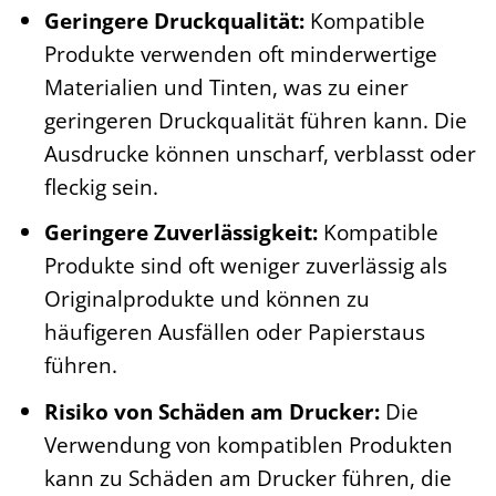
Geringere Druckqualität:
Kompatible
Produkte verwenden oft minderwertige
Materialien und Tinten, was zu einer
geringeren Druckqualität führen kann. Die
Ausdrucke können unscharf, verblasst oder
fleckig sein.
Geringere Zuverlässigkeit:
Kompatible
Produkte sind oft weniger zuverlässig als
Originalprodukte und können zu
häufigeren Ausfällen oder Papierstaus
führen.
Risiko von Schäden am Drucker:
Die
Verwendung von kompatiblen Produkten
kann zu Schäden am Drucker führen, die