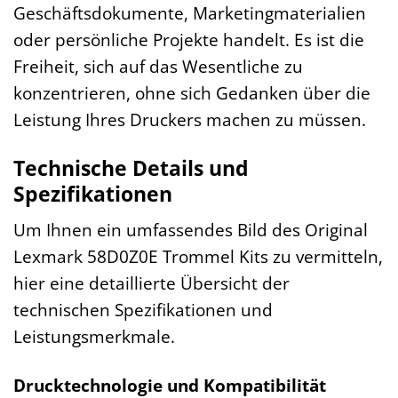
Geschäftsdokumente, Marketingmaterialien
oder persönliche Projekte handelt. Es ist die
Freiheit, sich auf das Wesentliche zu
konzentrieren, ohne sich Gedanken über die
Leistung Ihres Druckers machen zu müssen.
Technische Details und
Spezifikationen
Um Ihnen ein umfassendes Bild des Original
Lexmark 58D0Z0E Trommel Kits zu vermitteln,
hier eine detaillierte Übersicht der
technischen Spezifikationen und
Leistungsmerkmale.
Drucktechnologie und Kompatibilität