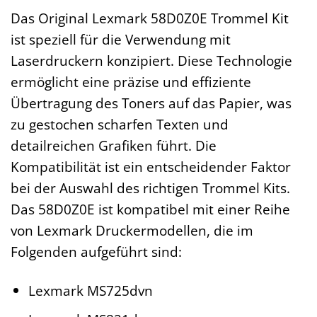
Das Original Lexmark 58D0Z0E Trommel Kit
ist speziell für die Verwendung mit
Laserdruckern konzipiert. Diese Technologie
ermöglicht eine präzise und effiziente
Übertragung des Toners auf das Papier, was
zu gestochen scharfen Texten und
detailreichen Grafiken führt. Die
Kompatibilität ist ein entscheidender Faktor
bei der Auswahl des richtigen Trommel Kits.
Das 58D0Z0E ist kompatibel mit einer Reihe
von Lexmark Druckermodellen, die im
Folgenden aufgeführt sind:
Lexmark MS725dvn