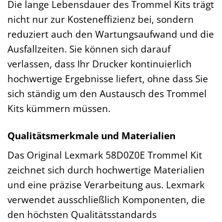
Die lange Lebensdauer des Trommel Kits trägt
nicht nur zur Kosteneffizienz bei, sondern
reduziert auch den Wartungsaufwand und die
Ausfallzeiten. Sie können sich darauf
verlassen, dass Ihr Drucker kontinuierlich
hochwertige Ergebnisse liefert, ohne dass Sie
sich ständig um den Austausch des Trommel
Kits kümmern müssen.
Qualitätsmerkmale und Materialien
Das Original Lexmark 58D0Z0E Trommel Kit
zeichnet sich durch hochwertige Materialien
und eine präzise Verarbeitung aus. Lexmark
verwendet ausschließlich Komponenten, die
den höchsten Qualitätsstandards