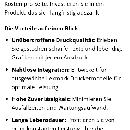
Kosten pro Seite. Investieren Sie in ein
Produkt, das sich langfristig auszahlt.
Die Vorteile auf einen Blick:
Unübertroffene Druckqualität:
Erleben
Sie gestochen scharfe Texte und lebendige
Grafiken mit jedem Ausdruck.
Nahtlose Integration:
Entwickelt für
ausgewählte Lexmark Druckermodelle für
optimale Leistung.
Hohe Zuverlässigkeit:
Minimieren Sie
Ausfallzeiten und Wartungsaufwand.
Lange Lebensdauer:
Profitieren Sie von
einer konstanten Leistung über die