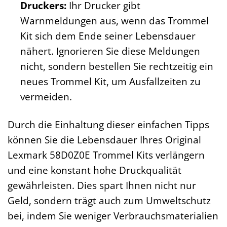
Druckers:
Ihr Drucker gibt
Warnmeldungen aus, wenn das Trommel
Kit sich dem Ende seiner Lebensdauer
nähert. Ignorieren Sie diese Meldungen
nicht, sondern bestellen Sie rechtzeitig ein
neues Trommel Kit, um Ausfallzeiten zu
vermeiden.
Durch die Einhaltung dieser einfachen Tipps
können Sie die Lebensdauer Ihres Original
Lexmark 58D0Z0E Trommel Kits verlängern
und eine konstant hohe Druckqualität
gewährleisten. Dies spart Ihnen nicht nur
Geld, sondern trägt auch zum Umweltschutz
bei, indem Sie weniger Verbrauchsmaterialien