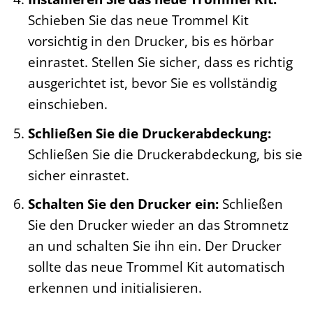
Schieben Sie das neue Trommel Kit
vorsichtig in den Drucker, bis es hörbar
einrastet. Stellen Sie sicher, dass es richtig
ausgerichtet ist, bevor Sie es vollständig
einschieben.
Schließen Sie die Druckerabdeckung:
Schließen Sie die Druckerabdeckung, bis sie
sicher einrastet.
Schalten Sie den Drucker ein:
Schließen
Sie den Drucker wieder an das Stromnetz
an und schalten Sie ihn ein. Der Drucker
sollte das neue Trommel Kit automatisch
erkennen und initialisieren.