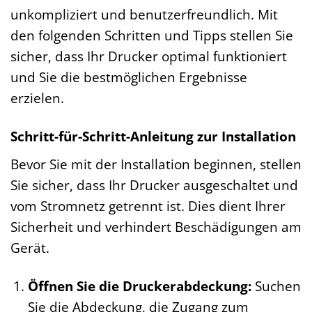
unkompliziert und benutzerfreundlich. Mit
den folgenden Schritten und Tipps stellen Sie
sicher, dass Ihr Drucker optimal funktioniert
und Sie die bestmöglichen Ergebnisse
erzielen.
Schritt-für-Schritt-Anleitung zur Installation
Bevor Sie mit der Installation beginnen, stellen
Sie sicher, dass Ihr Drucker ausgeschaltet und
vom Stromnetz getrennt ist. Dies dient Ihrer
Sicherheit und verhindert Beschädigungen am
Gerät.
Öffnen Sie die Druckerabdeckung:
Suchen
Sie die Abdeckung, die Zugang zum