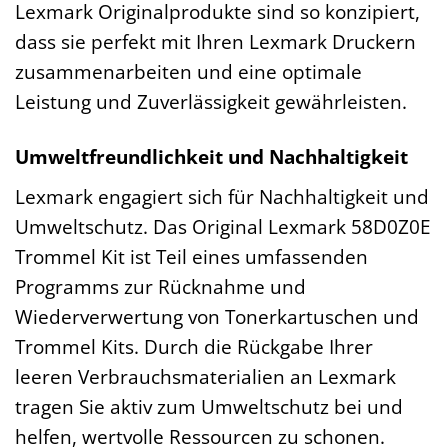
Lexmark Originalprodukte sind so konzipiert,
dass sie perfekt mit Ihren Lexmark Druckern
zusammenarbeiten und eine optimale
Leistung und Zuverlässigkeit gewährleisten.
Umweltfreundlichkeit und Nachhaltigkeit
Lexmark engagiert sich für Nachhaltigkeit und
Umweltschutz. Das Original Lexmark 58D0Z0E
Trommel Kit ist Teil eines umfassenden
Programms zur Rücknahme und
Wiederverwertung von Tonerkartuschen und
Trommel Kits. Durch die Rückgabe Ihrer
leeren Verbrauchsmaterialien an Lexmark
tragen Sie aktiv zum Umweltschutz bei und
helfen, wertvolle Ressourcen zu schonen.