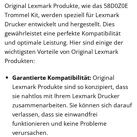
Original Lexmark Produkte, wie das 58D0Z0E
Trommel Kit, werden speziell für Lexmark
Drucker entwickelt und hergestellt. Dies
gewährleistet eine perfekte Kompatibilität
und optimale Leistung. Hier sind einige der
wichtigsten Vorteile von Original Lexmark
Produkten:
Garantierte Kompatibilität:
Original
Lexmark Produkte sind so konzipiert, dass
sie nahtlos mit Ihrem Lexmark Drucker
zusammenarbeiten. Sie können sich darauf
verlassen, dass sie einwandfrei
funktionieren und keine Probleme
verursachen.