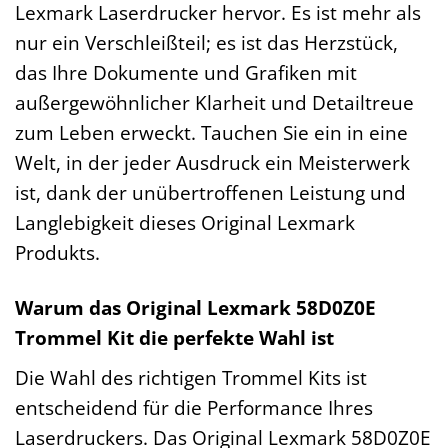
Lexmark Laserdrucker hervor. Es ist mehr als
nur ein Verschleißteil; es ist das Herzstück,
das Ihre Dokumente und Grafiken mit
außergewöhnlicher Klarheit und Detailtreue
zum Leben erweckt. Tauchen Sie ein in eine
Welt, in der jeder Ausdruck ein Meisterwerk
ist, dank der unübertroffenen Leistung und
Langlebigkeit dieses Original Lexmark
Produkts.
Warum das Original Lexmark 58D0Z0E
Trommel Kit die perfekte Wahl ist
Die Wahl des richtigen Trommel Kits ist
entscheidend für die Performance Ihres
Laserdruckers. Das Original Lexmark 58D0Z0E