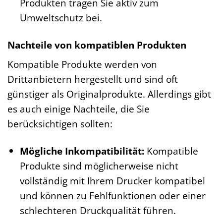
Produkten tragen Sie aktiv zum
Umweltschutz bei.
Nachteile von kompatiblen Produkten
Kompatible Produkte werden von
Drittanbietern hergestellt und sind oft
günstiger als Originalprodukte. Allerdings gibt
es auch einige Nachteile, die Sie
berücksichtigen sollten:
Mögliche Inkompatibilität:
Kompatible
Produkte sind möglicherweise nicht
vollständig mit Ihrem Drucker kompatibel
und können zu Fehlfunktionen oder einer
schlechteren Druckqualität führen.