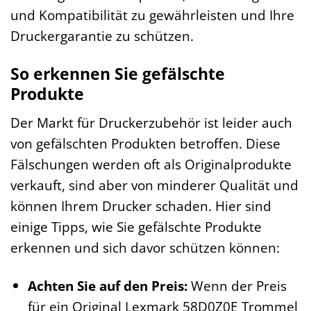
und Kompatibilität zu gewährleisten und Ihre
Druckergarantie zu schützen.
So erkennen Sie gefälschte
Produkte
Der Markt für Druckerzubehör ist leider auch
von gefälschten Produkten betroffen. Diese
Fälschungen werden oft als Originalprodukte
verkauft, sind aber von minderer Qualität und
können Ihrem Drucker schaden. Hier sind
einige Tipps, wie Sie gefälschte Produkte
erkennen und sich davor schützen können:
Achten Sie auf den Preis:
Wenn der Preis
für ein Original Lexmark 58D0Z0E Trommel