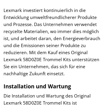
Lexmark investiert kontinuierlich in die
Entwicklung umweltfreundlicherer Produkte
und Prozesse. Das Unternehmen verwendet
recycelte Materialien, wo immer dies möglich
ist, und arbeitet daran, den Energieverbrauch
und die Emissionen seiner Produkte zu
reduzieren. Mit dem Kauf eines Original
Lexmark 58D0Z0E Trommel Kits unterstützen
Sie ein Unternehmen, das sich für eine
nachhaltige Zukunft einsetzt.
Installation und Wartung
Die Installation und Wartung des Original
Lexmark 58D0Z0E Trommel Kits ist