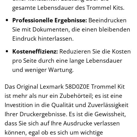
gesamte Lebensdauer des Trommel Kits.
Professionelle Ergebnisse:
Beeindrucken
Sie mit Dokumenten, die einen bleibenden
Eindruck hinterlassen.
Kosteneffizienz:
Reduzieren Sie die Kosten
pro Seite durch eine lange Lebensdauer
und weniger Wartung.
Das Original Lexmark 58D0Z0E Trommel Kit
ist mehr als nur ein Zubehörteil; es ist eine
Investition in die Qualität und Zuverlässigkeit
Ihrer Druckergebnisse. Es ist die Gewissheit,
dass Sie sich auf Ihre Ausdrucke verlassen
können, egal ob es sich um wichtige