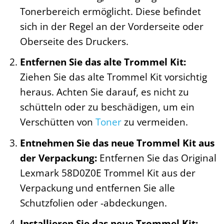
Tonerbereich ermöglicht. Diese befindet
sich in der Regel an der Vorderseite oder
Oberseite des Druckers.
Entfernen Sie das alte Trommel Kit:
Ziehen Sie das alte Trommel Kit vorsichtig
heraus. Achten Sie darauf, es nicht zu
schütteln oder zu beschädigen, um ein
Verschütten von
Toner
zu vermeiden.
Entnehmen Sie das neue Trommel Kit aus
der Verpackung:
Entfernen Sie das Original
Lexmark 58D0Z0E Trommel Kit aus der
Verpackung und entfernen Sie alle
Schutzfolien oder -abdeckungen.
Installieren Sie das neue Trommel Kit: