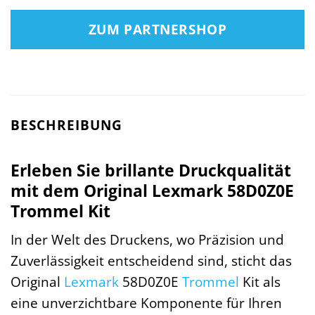
ZUM PARTNERSHOP
BESCHREIBUNG
Erleben Sie brillante Druckqualität
mit dem Original Lexmark 58D0Z0E
Trommel Kit
In der Welt des Druckens, wo Präzision und
Zuverlässigkeit entscheidend sind, sticht das
Original
Lexmark
58D0Z0E
Trommel
Kit als
eine unverzichtbare Komponente für Ihren