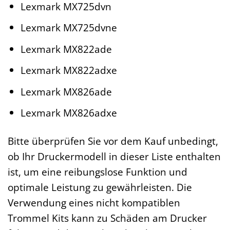
Lexmark MX725dvn
Lexmark MX725dvne
Lexmark MX822ade
Lexmark MX822adxe
Lexmark MX826ade
Lexmark MX826adxe
Bitte überprüfen Sie vor dem Kauf unbedingt,
ob Ihr Druckermodell in dieser Liste enthalten
ist, um eine reibungslose Funktion und
optimale Leistung zu gewährleisten. Die
Verwendung eines nicht kompatiblen
Trommel Kits kann zu Schäden am Drucker