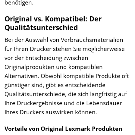
benötigen.
Original vs. Kompatibel: Der
Qualitätsunterschied
Bei der Auswahl von Verbrauchsmaterialien
für Ihren Drucker stehen Sie möglicherweise
vor der Entscheidung zwischen
Originalprodukten und kompatiblen
Alternativen. Obwohl kompatible Produkte oft
günstiger sind, gibt es entscheidende
Qualitätsunterschiede, die sich langfristig auf
Ihre Druckergebnisse und die Lebensdauer
Ihres Druckers auswirken können.
Vorteile von Original Lexmark Produkten