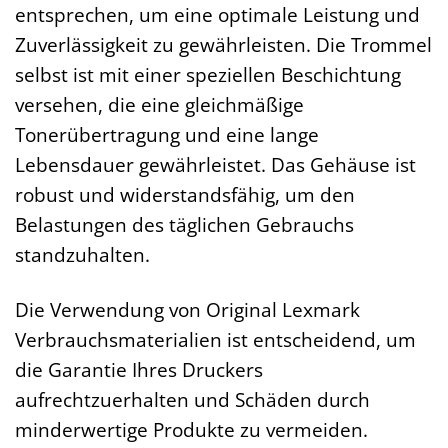
entsprechen, um eine optimale Leistung und
Zuverlässigkeit zu gewährleisten. Die Trommel
selbst ist mit einer speziellen Beschichtung
versehen, die eine gleichmäßige
Tonerübertragung und eine lange
Lebensdauer gewährleistet. Das Gehäuse ist
robust und widerstandsfähig, um den
Belastungen des täglichen Gebrauchs
standzuhalten.
Die Verwendung von Original Lexmark
Verbrauchsmaterialien ist entscheidend, um
die Garantie Ihres Druckers
aufrechtzuerhalten und Schäden durch
minderwertige Produkte zu vermeiden.