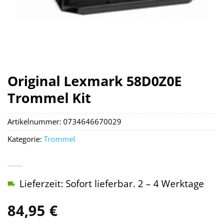
Original Lexmark 58D0Z0E
Trommel Kit
Artikelnummer:
0734646670029
Kategorie:
Trommel
Lieferzeit: Sofort lieferbar. 2 – 4 Werktage
84,95
€