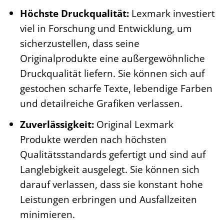
Höchste Druckqualität:
Lexmark investiert
viel in Forschung und Entwicklung, um
sicherzustellen, dass seine
Originalprodukte eine außergewöhnliche
Druckqualität liefern. Sie können sich auf
gestochen scharfe Texte, lebendige Farben
und detailreiche Grafiken verlassen.
Zuverlässigkeit:
Original Lexmark
Produkte werden nach höchsten
Qualitätsstandards gefertigt und sind auf
Langlebigkeit ausgelegt. Sie können sich
darauf verlassen, dass sie konstant hohe
Leistungen erbringen und Ausfallzeiten
minimieren.