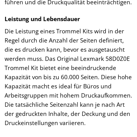
führen und die Druckqualität beeinträchtigen.
Leistung und Lebensdauer
Die Leistung eines Trommel Kits wird in der
Regel durch die Anzahl der Seiten definiert,
die es drucken kann, bevor es ausgetauscht
werden muss. Das Original Lexmark 58D0Z0E
Trommel Kit bietet eine beeindruckende
Kapazität von bis zu 60.000 Seiten. Diese hohe
Kapazität macht es ideal für Büros und
Arbeitsgruppen mit hohem Druckaufkommen.
Die tatsächliche Seitenzahl kann je nach Art
der gedruckten Inhalte, der Deckung und den
Druckeinstellungen variieren.