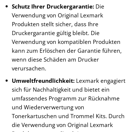
Schutz Ihrer Druckergarantie:
Die
Verwendung von Original Lexmark
Produkten stellt sicher, dass Ihre
Druckergarantie gültig bleibt. Die
Verwendung von kompatiblen Produkten
kann zum Erlöschen der Garantie führen,
wenn diese Schäden am Drucker
verursachen.
Umweltfreundlichkeit:
Lexmark engagiert
sich für Nachhaltigkeit und bietet ein
umfassendes Programm zur Rücknahme
und Wiederverwertung von
Tonerkartuschen und Trommel Kits. Durch
die Verwendung von Original Lexmark