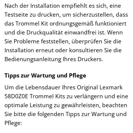
Nach der Installation empfiehlt es sich, eine
Testseite zu drucken, um sicherzustellen, dass
das Trommel Kit ordnungsgemäß funktioniert
und die Druckqualität einwandfrei ist. Wenn
Sie Probleme feststellen, überprüfen Sie die
Installation erneut oder konsultieren Sie die
Bedienungsanleitung Ihres Druckers.
Tipps zur Wartung und Pflege
Um die Lebensdauer Ihres Original Lexmark
58D0Z0E Trommel Kits zu verlängern und eine
optimale Leistung zu gewährleisten, beachten
Sie bitte die folgenden Tipps zur Wartung und
Pflege: