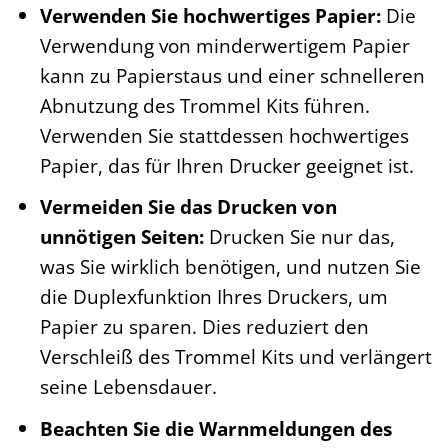
Verwenden Sie hochwertiges Papier:
Die
Verwendung von minderwertigem Papier
kann zu Papierstaus und einer schnelleren
Abnutzung des Trommel Kits führen.
Verwenden Sie stattdessen hochwertiges
Papier, das für Ihren Drucker geeignet ist.
Vermeiden Sie das Drucken von
unnötigen Seiten:
Drucken Sie nur das,
was Sie wirklich benötigen, und nutzen Sie
die Duplexfunktion Ihres Druckers, um
Papier zu sparen. Dies reduziert den
Verschleiß des Trommel Kits und verlängert
seine Lebensdauer.
Beachten Sie die Warnmeldungen des