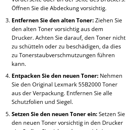
Öffnen Sie die Abdeckung vorsichtig.
Entfernen Sie den alten Toner:
Ziehen Sie
den alten Toner vorsichtig aus dem
Drucker. Achten Sie darauf, den Toner nicht
zu schütteln oder zu beschädigen, da dies
zu Tonerstaubverschmutzungen führen
kann.
Entpacken Sie den neuen Toner:
Nehmen
Sie den Original Lexmark 55B2000 Toner
aus der Verpackung. Entfernen Sie alle
Schutzfolien und Siegel.
Setzen Sie den neuen Toner ein:
Setzen Sie
den neuen Toner vorsichtig in den Drucker