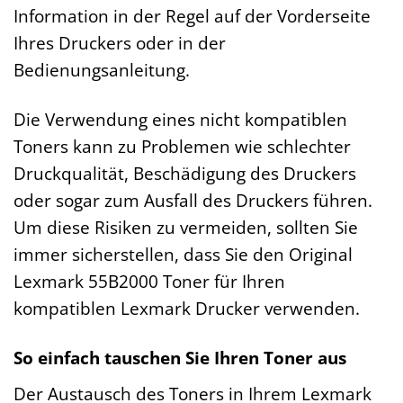
Information in der Regel auf der Vorderseite
Ihres Druckers oder in der
Bedienungsanleitung.
Die Verwendung eines nicht kompatiblen
Toners kann zu Problemen wie schlechter
Druckqualität, Beschädigung des Druckers
oder sogar zum Ausfall des Druckers führen.
Um diese Risiken zu vermeiden, sollten Sie
immer sicherstellen, dass Sie den Original
Lexmark 55B2000 Toner für Ihren
kompatiblen Lexmark Drucker verwenden.
So einfach tauschen Sie Ihren Toner aus
Der Austausch des Toners in Ihrem Lexmark