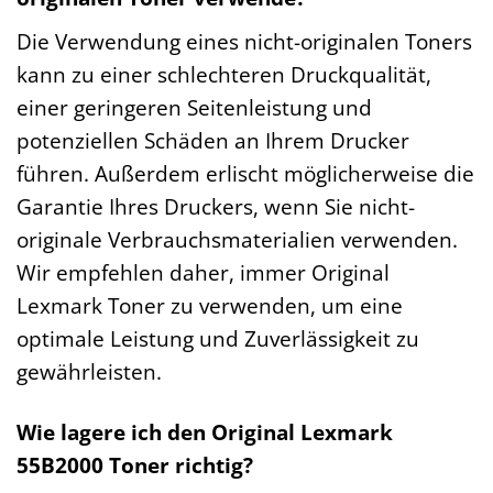
Die Verwendung eines nicht-originalen Toners
kann zu einer schlechteren Druckqualität,
einer geringeren Seitenleistung und
potenziellen Schäden an Ihrem Drucker
führen. Außerdem erlischt möglicherweise die
Garantie Ihres Druckers, wenn Sie nicht-
originale Verbrauchsmaterialien verwenden.
Wir empfehlen daher, immer Original
Lexmark Toner zu verwenden, um eine
optimale Leistung und Zuverlässigkeit zu
gewährleisten.
Wie lagere ich den Original Lexmark
55B2000 Toner richtig?