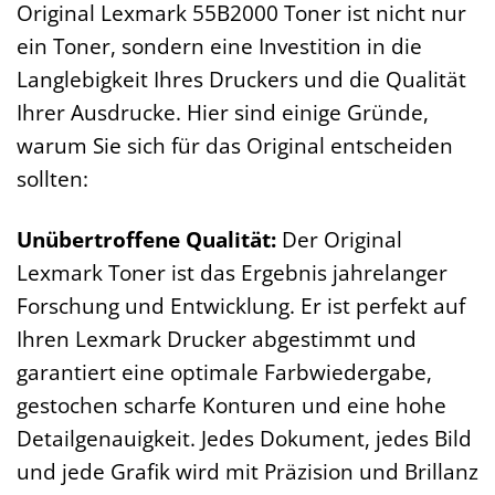
Original Lexmark 55B2000 Toner ist nicht nur
ein Toner, sondern eine Investition in die
Langlebigkeit Ihres Druckers und die Qualität
Ihrer Ausdrucke. Hier sind einige Gründe,
warum Sie sich für das Original entscheiden
sollten:
Unübertroffene Qualität:
Der Original
Lexmark Toner ist das Ergebnis jahrelanger
Forschung und Entwicklung. Er ist perfekt auf
Ihren Lexmark Drucker abgestimmt und
garantiert eine optimale Farbwiedergabe,
gestochen scharfe Konturen und eine hohe
Detailgenauigkeit. Jedes Dokument, jedes Bild
und jede Grafik wird mit Präzision und Brillanz