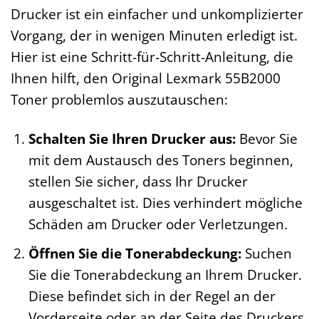
Drucker ist ein einfacher und unkomplizierter
Vorgang, der in wenigen Minuten erledigt ist.
Hier ist eine Schritt-für-Schritt-Anleitung, die
Ihnen hilft, den Original Lexmark 55B2000
Toner problemlos auszutauschen:
Schalten Sie Ihren Drucker aus:
Bevor Sie
mit dem Austausch des Toners beginnen,
stellen Sie sicher, dass Ihr Drucker
ausgeschaltet ist. Dies verhindert mögliche
Schäden am Drucker oder Verletzungen.
Öffnen Sie die Tonerabdeckung:
Suchen
Sie die Tonerabdeckung an Ihrem Drucker.
Diese befindet sich in der Regel an der
Vorderseite oder an der Seite des Druckers.