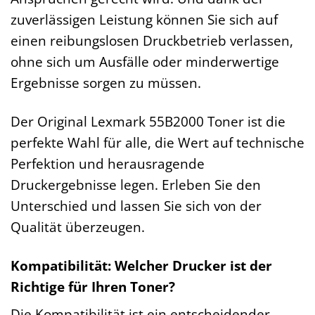
zuverlässigen Leistung können Sie sich auf
einen reibungslosen Druckbetrieb verlassen,
ohne sich um Ausfälle oder minderwertige
Ergebnisse sorgen zu müssen.
Der Original Lexmark 55B2000 Toner ist die
perfekte Wahl für alle, die Wert auf technische
Perfektion und herausragende
Druckergebnisse legen. Erleben Sie den
Unterschied und lassen Sie sich von der
Qualität überzeugen.
Kompatibilität: Welcher Drucker ist der
Richtige für Ihren Toner?
Die Kompatibilität ist ein entscheidender