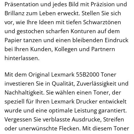
Präsentation und jedes Bild mit Präzision und
Brillanz zum Leben erweckt. Stellen Sie sich
vor, wie Ihre Ideen mit tiefen Schwarztönen
und gestochen scharfen Konturen auf dem
Papier tanzen und einen bleibenden Eindruck
bei Ihren Kunden, Kollegen und Partnern
hinterlassen.
Mit dem Original Lexmark 55B2000 Toner
investieren Sie in Qualität, Zuverlässigkeit und
Nachhaltigkeit. Sie wählen einen Toner, der
speziell für Ihren Lexmark Drucker entwickelt
wurde und eine optimale Leistung garantiert.
Vergessen Sie verblasste Ausdrucke, Streifen
oder unerwünschte Flecken. Mit diesem Toner