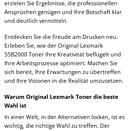
erzielen Sie Ergebnisse, die professionellen
Ansprüchen genügen und Ihre Botschaft klar
und deutlich vermitteln.
Entdecken Sie die Freude am Drucken neu.
Erleben Sie, wie der Original Lexmark
55B2000 Toner Ihre Kreativität beflügelt und
Ihre Arbeitsprozesse optimiert. Machen Sie
sich bereit, Ihre Erwartungen zu übertreffen
und Ihre Visionen in die Realität umzusetzen.
Warum Original Lexmark Toner die beste
Wahl ist
In einer Welt, in der Alternativen locken, ist es
wichtig, die richtige Wahl zu treffen. Der