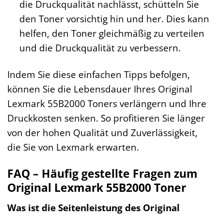
die Druckqualität nachlässt, schütteln Sie
den Toner vorsichtig hin und her. Dies kann
helfen, den Toner gleichmäßig zu verteilen
und die Druckqualität zu verbessern.
Indem Sie diese einfachen Tipps befolgen,
können Sie die Lebensdauer Ihres Original
Lexmark 55B2000 Toners verlängern und Ihre
Druckkosten senken. So profitieren Sie länger
von der hohen Qualität und Zuverlässigkeit,
die Sie von Lexmark erwarten.
FAQ – Häufig gestellte Fragen zum
Original Lexmark 55B2000 Toner
Was ist die Seitenleistung des Original