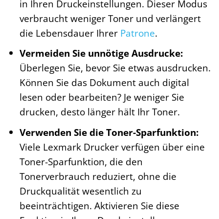
in Ihren Druckeinstellungen. Dieser Modus
verbraucht weniger Toner und verlängert
die Lebensdauer Ihrer
Patrone
.
Vermeiden Sie unnötige Ausdrucke:
Überlegen Sie, bevor Sie etwas ausdrucken.
Können Sie das Dokument auch digital
lesen oder bearbeiten? Je weniger Sie
drucken, desto länger hält Ihr Toner.
Verwenden Sie die Toner-Sparfunktion:
Viele Lexmark Drucker verfügen über eine
Toner-Sparfunktion, die den
Tonerverbrauch reduziert, ohne die
Druckqualität wesentlich zu
beeinträchtigen. Aktivieren Sie diese