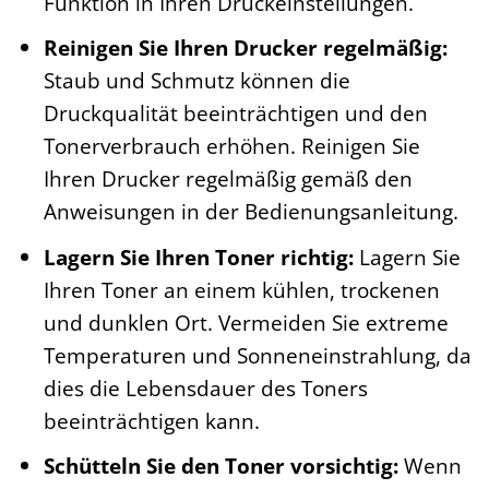
Funktion in Ihren Druckeinstellungen.
Reinigen Sie Ihren Drucker regelmäßig:
Staub und Schmutz können die
Druckqualität beeinträchtigen und den
Tonerverbrauch erhöhen. Reinigen Sie
Ihren Drucker regelmäßig gemäß den
Anweisungen in der Bedienungsanleitung.
Lagern Sie Ihren Toner richtig:
Lagern Sie
Ihren Toner an einem kühlen, trockenen
und dunklen Ort. Vermeiden Sie extreme
Temperaturen und Sonneneinstrahlung, da
dies die Lebensdauer des Toners
beeinträchtigen kann.
Schütteln Sie den Toner vorsichtig:
Wenn