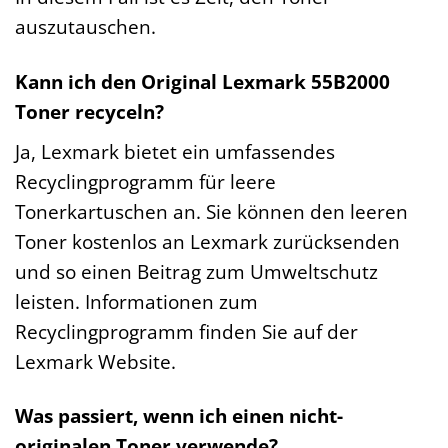
auszutauschen.
Kann ich den Original Lexmark 55B2000
Toner recyceln?
Ja, Lexmark bietet ein umfassendes
Recyclingprogramm für leere
Tonerkartuschen an. Sie können den leeren
Toner kostenlos an Lexmark zurücksenden
und so einen Beitrag zum Umweltschutz
leisten. Informationen zum
Recyclingprogramm finden Sie auf der
Lexmark Website.
Was passiert, wenn ich einen nicht-
originalen Toner verwende?