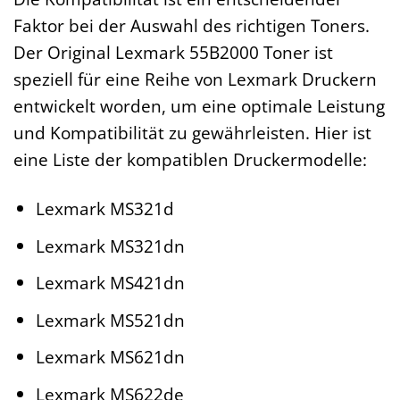
Faktor bei der Auswahl des richtigen Toners.
Der Original Lexmark 55B2000 Toner ist
speziell für eine Reihe von Lexmark Druckern
entwickelt worden, um eine optimale Leistung
und Kompatibilität zu gewährleisten. Hier ist
eine Liste der kompatiblen Druckermodelle:
Lexmark MS321d
Lexmark MS321dn
Lexmark MS421dn
Lexmark MS521dn
Lexmark MS621dn
Lexmark MS622de