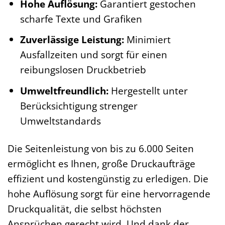
Hohe Auflösung:
Garantiert gestochen
scharfe Texte und Grafiken
Zuverlässige Leistung:
Minimiert
Ausfallzeiten und sorgt für einen
reibungslosen Druckbetrieb
Umweltfreundlich:
Hergestellt unter
Berücksichtigung strenger
Umweltstandards
Die Seitenleistung von bis zu 6.000 Seiten
ermöglicht es Ihnen, große Druckaufträge
effizient und kostengünstig zu erledigen. Die
hohe Auflösung sorgt für eine hervorragende
Druckqualität, die selbst höchsten
Ansprüchen gerecht wird. Und dank der