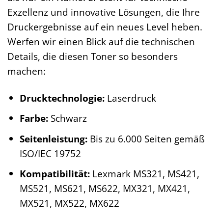
Exzellenz und innovative Lösungen, die Ihre
Druckergebnisse auf ein neues Level heben.
Werfen wir einen Blick auf die technischen
Details, die diesen Toner so besonders
machen:
Drucktechnologie:
Laserdruck
Farbe:
Schwarz
Seitenleistung:
Bis zu 6.000 Seiten gemäß
ISO/IEC 19752
Kompatibilität:
Lexmark MS321, MS421,
MS521, MS621, MS622, MX321, MX421,
MX521, MX522, MX622