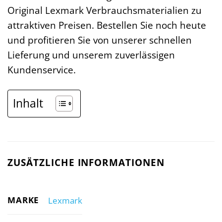
Original Lexmark Verbrauchsmaterialien zu
attraktiven Preisen. Bestellen Sie noch heute
und profitieren Sie von unserer schnellen
Lieferung und unserem zuverlässigen
Kundenservice.
Inhalt
ZUSÄTZLICHE INFORMATIONEN
MARKE
Lexmark