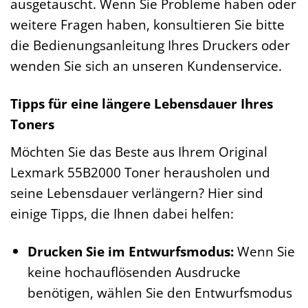
ausgetauscht. Wenn Sie Probleme haben oder
weitere Fragen haben, konsultieren Sie bitte
die Bedienungsanleitung Ihres Druckers oder
wenden Sie sich an unseren Kundenservice.
Tipps für eine längere Lebensdauer Ihres
Toners
Möchten Sie das Beste aus Ihrem Original
Lexmark 55B2000 Toner herausholen und
seine Lebensdauer verlängern? Hier sind
einige Tipps, die Ihnen dabei helfen:
Drucken Sie im Entwurfsmodus:
Wenn Sie
keine hochauflösenden Ausdrucke
benötigen, wählen Sie den Entwurfsmodus