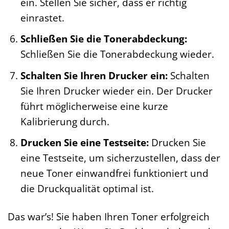
ein. Stellen Sie sicher, dass er richtig
einrastet.
Schließen Sie die Tonerabdeckung:
Schließen Sie die Tonerabdeckung wieder.
Schalten Sie Ihren Drucker ein:
Schalten
Sie Ihren Drucker wieder ein. Der Drucker
führt möglicherweise eine kurze
Kalibrierung durch.
Drucken Sie eine Testseite:
Drucken Sie
eine Testseite, um sicherzustellen, dass der
neue Toner einwandfrei funktioniert und
die Druckqualität optimal ist.
Das war’s! Sie haben Ihren Toner erfolgreich