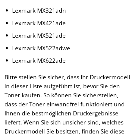
Lexmark MX321adn
Lexmark MX421ade
Lexmark MX521ade
Lexmark MX522adwe
Lexmark MX622ade
Bitte stellen Sie sicher, dass Ihr Druckermodell
in dieser Liste aufgeführt ist, bevor Sie den
Toner kaufen. So können Sie sicherstellen,
dass der Toner einwandfrei funktioniert und
Ihnen die bestmöglichen Druckergebnisse
liefert. Wenn Sie sich unsicher sind, welches
Druckermodell Sie besitzen, finden Sie diese