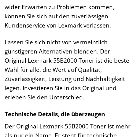
wider Erwarten zu Problemen kommen,
können Sie sich auf den zuverlässigen
Kundenservice von Lexmark verlassen.
Lassen Sie sich nicht von vermeintlich
günstigeren Alternativen blenden. Der
Original Lexmark 55B2000 Toner ist die beste
Wahl für alle, die Wert auf Qualität,
Zuverlässigkeit, Leistung und Nachhaltigkeit
legen. Investieren Sie in das Original und
erleben Sie den Unterschied.
Technische Details, die überzeugen
Der Original Lexmark 55B2000 Toner ist mehr
als nur ein Name. Er steht für technische