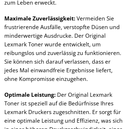
zum Leben erweckt.
Maximale Zuverlässigkeit:
Vermeiden Sie
frustrierende Ausfälle, verstopfte Düsen und
minderwertige Ausdrucke. Der Original
Lexmark Toner wurde entwickelt, um
reibungslos und zuverlässig zu funktionieren.
Sie können sich darauf verlassen, dass er
jedes Mal einwandfreie Ergebnisse liefert,
ohne Kompromisse einzugehen.
Optimale Leistung:
Der Original Lexmark
Toner ist speziell auf die Bedürfnisse Ihres
Lexmark Druckers zugeschnitten. Er sorgt für
eine optimale Leistung und Effizienz, was sich