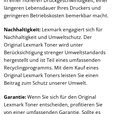
in einer höheren Druckgeschwindigkeit, einer
längeren Lebensdauer Ihres Druckers und
geringeren Betriebskosten bemerkbar macht.
Nachhaltigkeit:
Lexmark engagiert sich für
Nachhaltigkeit und Umweltschutz. Der
Original Lexmark Toner wird unter
Berücksichtigung strenger Umweltstandards
hergestellt und ist Teil eines umfassenden
Recyclingprogramms. Mit dem Kauf eines
Original Lexmark Toners leisten Sie einen
Beitrag zum Schutz unserer Umwelt.
Garantie:
Wenn Sie sich für den Original
Lexmark Toner entscheiden, profitieren Sie
von einer umfassenden Garantie. Sollte es