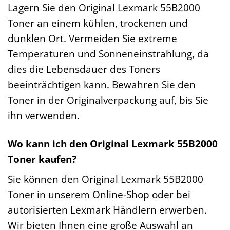
Lagern Sie den Original Lexmark 55B2000
Toner an einem kühlen, trockenen und
dunklen Ort. Vermeiden Sie extreme
Temperaturen und Sonneneinstrahlung, da
dies die Lebensdauer des Toners
beeinträchtigen kann. Bewahren Sie den
Toner in der Originalverpackung auf, bis Sie
ihn verwenden.
Wo kann ich den Original Lexmark 55B2000
Toner kaufen?
Sie können den Original Lexmark 55B2000
Toner in unserem Online-Shop oder bei
autorisierten Lexmark Händlern erwerben.
Wir bieten Ihnen eine große Auswahl an