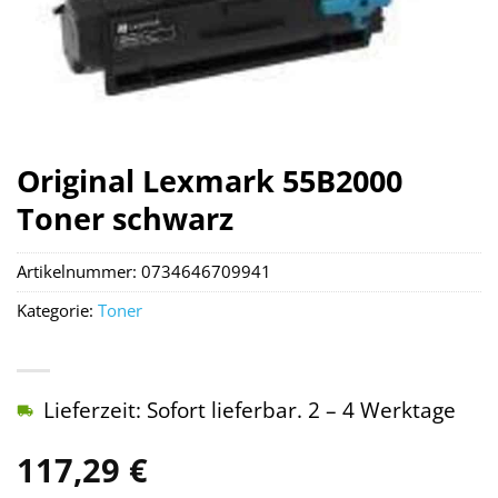
Original Lexmark 55B2000
Toner schwarz
Artikelnummer:
0734646709941
Kategorie:
Toner
Lieferzeit: Sofort lieferbar. 2 – 4 Werktage
117,29
€