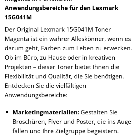
Anwendungsbereiche für den Lexmark
15G041M
Der Original Lexmark 15G041M Toner
Magenta ist ein wahrer Alleskönner, wenn es
darum geht, Farben zum Leben zu erwecken.
Ob im Büro, zu Hause oder in kreativen
Projekten – dieser Toner bietet Ihnen die
Flexibilität und Qualität, die Sie benötigen.
Entdecken Sie die vielfältigen
Anwendungsbereiche:
Marketingmaterialien:
Gestalten Sie
Broschüren, Flyer und Poster, die ins Auge
fallen und Ihre Zielgruppe begeistern.