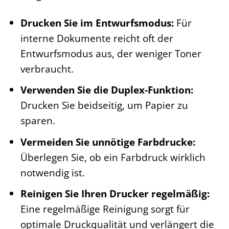
Drucken Sie im Entwurfsmodus:
Für
interne Dokumente reicht oft der
Entwurfsmodus aus, der weniger Toner
verbraucht.
Verwenden Sie die Duplex-Funktion:
Drucken Sie beidseitig, um Papier zu
sparen.
Vermeiden Sie unnötige Farbdrucke:
Überlegen Sie, ob ein Farbdruck wirklich
notwendig ist.
Reinigen Sie Ihren Drucker regelmäßig:
Eine regelmäßige Reinigung sorgt für
optimale Druckqualität und verlängert die