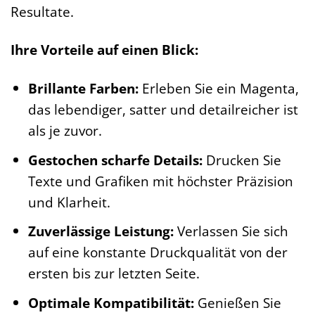
Resultate.
Ihre Vorteile auf einen Blick:
Brillante Farben:
Erleben Sie ein Magenta,
das lebendiger, satter und detailreicher ist
als je zuvor.
Gestochen scharfe Details:
Drucken Sie
Texte und Grafiken mit höchster Präzision
und Klarheit.
Zuverlässige Leistung:
Verlassen Sie sich
auf eine konstante Druckqualität von der
ersten bis zur letzten Seite.
Optimale Kompatibilität:
Genießen Sie