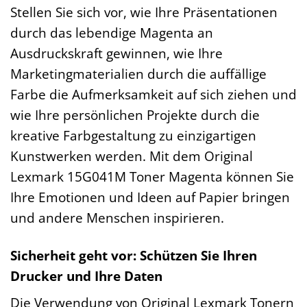
Stellen Sie sich vor, wie Ihre Präsentationen
durch das lebendige Magenta an
Ausdruckskraft gewinnen, wie Ihre
Marketingmaterialien durch die auffällige
Farbe die Aufmerksamkeit auf sich ziehen und
wie Ihre persönlichen Projekte durch die
kreative Farbgestaltung zu einzigartigen
Kunstwerken werden. Mit dem Original
Lexmark 15G041M Toner Magenta können Sie
Ihre Emotionen und Ideen auf Papier bringen
und andere Menschen inspirieren.
Sicherheit geht vor: Schützen Sie Ihren
Drucker und Ihre Daten
Die Verwendung von Original Lexmark Tonern