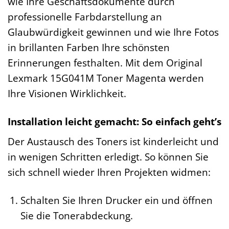
wie Ihre Geschäftsdokumente durch
professionelle Farbdarstellung an
Glaubwürdigkeit gewinnen und wie Ihre Fotos
in brillanten Farben Ihre schönsten
Erinnerungen festhalten. Mit dem Original
Lexmark 15G041M Toner Magenta werden
Ihre Visionen Wirklichkeit.
Installation leicht gemacht: So einfach geht’s
Der Austausch des Toners ist kinderleicht und
in wenigen Schritten erledigt. So können Sie
sich schnell wieder Ihren Projekten widmen:
Schalten Sie Ihren Drucker ein und öffnen
Sie die Tonerabdeckung.