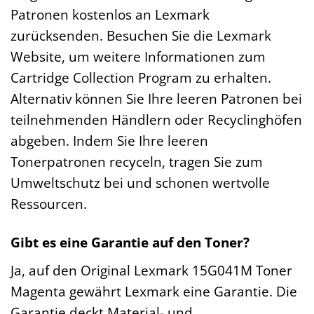
Patronen kostenlos an Lexmark
zurücksenden. Besuchen Sie die Lexmark
Website, um weitere Informationen zum
Cartridge Collection Program zu erhalten.
Alternativ können Sie Ihre leeren Patronen bei
teilnehmenden Händlern oder Recyclinghöfen
abgeben. Indem Sie Ihre leeren
Tonerpatronen recyceln, tragen Sie zum
Umweltschutz bei und schonen wertvolle
Ressourcen.
Gibt es eine Garantie auf den Toner?
Ja, auf den Original Lexmark 15G041M Toner
Magenta gewährt Lexmark eine Garantie. Die
Garantie deckt Material- und