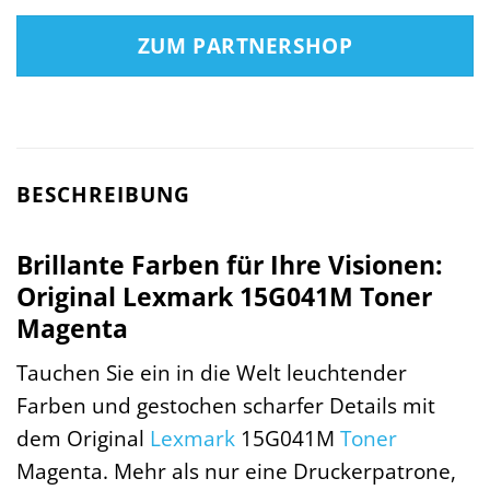
ZUM PARTNERSHOP
BESCHREIBUNG
Brillante Farben für Ihre Visionen:
Original Lexmark 15G041M Toner
Magenta
Tauchen Sie ein in die Welt leuchtender
Farben und gestochen scharfer Details mit
dem Original
Lexmark
15G041M
Toner
Magenta. Mehr als nur eine Druckerpatrone,