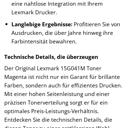
eine nahtlose Integration mit Ihrem
Lexmark Drucker.
Langlebige Ergebnisse:
Profitieren Sie von
Ausdrucken, die über Jahre hinweg ihre
Farbintensität bewahren.
Technische Details, die überzeugen
Der Original Lexmark 15G041M Toner
Magenta ist nicht nur ein Garant für brillante
Farben, sondern auch für effizientes Drucken.
Mit einer hohen Seitenleistung und einer
präzisen Tonerverteilung sorgt er für ein
optimales Preis-Leistungs-Verhältnis.
Entdecken Sie die technischen Details, die