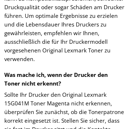
Druckqualität oder sogar Schäden am Drucker
führen. Um optimale Ergebnisse zu erzielen
und die Lebensdauer Ihres Druckers zu
gewährleisten, empfehlen wir Ihnen,
ausschließlich die für Ihr Druckermodell
vorgesehenen Original Lexmark Toner zu
verwenden.
Was mache ich, wenn der Drucker den
Toner nicht erkennt?
Sollte Ihr Drucker den Original Lexmark
15G041M Toner Magenta nicht erkennen,
überprüfen Sie zunächst, ob die Tonerpatrone
korrekt eingesetzt ist. Stellen Sie sicher, dass