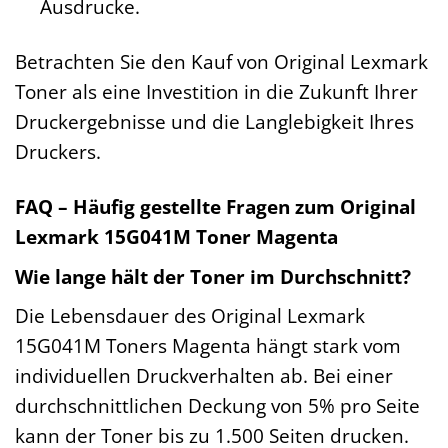
Ausdrucke.
Betrachten Sie den Kauf von Original Lexmark
Toner als eine Investition in die Zukunft Ihrer
Druckergebnisse und die Langlebigkeit Ihres
Druckers.
FAQ – Häufig gestellte Fragen zum Original
Lexmark 15G041M Toner Magenta
Wie lange hält der Toner im Durchschnitt?
Die Lebensdauer des Original Lexmark
15G041M Toners Magenta hängt stark vom
individuellen Druckverhalten ab. Bei einer
durchschnittlichen Deckung von 5% pro Seite
kann der Toner bis zu 1.500 Seiten drucken.