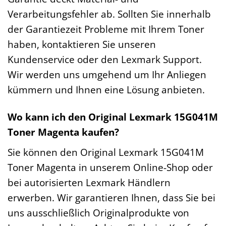
Verarbeitungsfehler ab. Sollten Sie innerhalb
der Garantiezeit Probleme mit Ihrem Toner
haben, kontaktieren Sie unseren
Kundenservice oder den Lexmark Support.
Wir werden uns umgehend um Ihr Anliegen
kümmern und Ihnen eine Lösung anbieten.
Wo kann ich den Original Lexmark 15G041M
Toner Magenta kaufen?
Sie können den Original Lexmark 15G041M
Toner Magenta in unserem Online-Shop oder
bei autorisierten Lexmark Händlern
erwerben. Wir garantieren Ihnen, dass Sie bei
uns ausschließlich Originalprodukte von