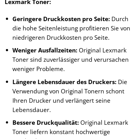
Lexmark Toner:
Geringere Druckkosten pro Seite:
Durch
die hohe Seitenleistung profitieren Sie von
niedrigeren Druckkosten pro Seite.
Weniger Ausfallzeiten:
Original Lexmark
Toner sind zuverlässiger und verursachen
weniger Probleme.
Längere Lebensdauer des Druckers:
Die
Verwendung von Original Tonern schont
Ihren Drucker und verlängert seine
Lebensdauer.
Bessere Druckqualität:
Original Lexmark
Toner liefern konstant hochwertige