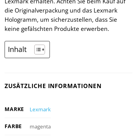
Lexmark erhalten. Achten Sie beim Kauf auf
die Originalverpackung und das Lexmark
Hologramm, um sicherzustellen, dass Sie
keine gefälschten Produkte erwerben.
Inhalt
ZUSÄTZLICHE INFORMATIONEN
MARKE
Lexmark
FARBE
magenta