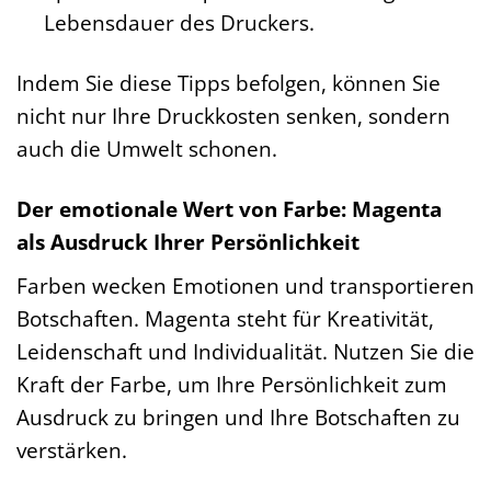
Lebensdauer des Druckers.
Indem Sie diese Tipps befolgen, können Sie
nicht nur Ihre Druckkosten senken, sondern
auch die Umwelt schonen.
Der emotionale Wert von Farbe: Magenta
als Ausdruck Ihrer Persönlichkeit
Farben wecken Emotionen und transportieren
Botschaften. Magenta steht für Kreativität,
Leidenschaft und Individualität. Nutzen Sie die
Kraft der Farbe, um Ihre Persönlichkeit zum
Ausdruck zu bringen und Ihre Botschaften zu
verstärken.