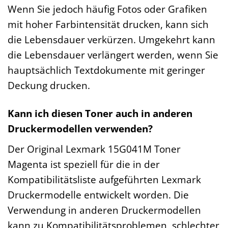
Wenn Sie jedoch häufig Fotos oder Grafiken
mit hoher Farbintensität drucken, kann sich
die Lebensdauer verkürzen. Umgekehrt kann
die Lebensdauer verlängert werden, wenn Sie
hauptsächlich Textdokumente mit geringer
Deckung drucken.
Kann ich diesen Toner auch in anderen
Druckermodellen verwenden?
Der Original Lexmark 15G041M Toner
Magenta ist speziell für die in der
Kompatibilitätsliste aufgeführten Lexmark
Druckermodelle entwickelt worden. Die
Verwendung in anderen Druckermodellen
kann zu Kompatibilitätsproblemen, schlechter