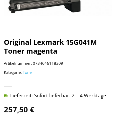
Original Lexmark 15G041M
Toner magenta
Artikelnummer:
0734646118309
Kategorie:
Toner
Lieferzeit: Sofort lieferbar. 2 – 4 Werktage
257,50
€