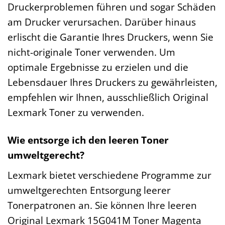
Druckerproblemen führen und sogar Schäden
am Drucker verursachen. Darüber hinaus
erlischt die Garantie Ihres Druckers, wenn Sie
nicht-originale Toner verwenden. Um
optimale Ergebnisse zu erzielen und die
Lebensdauer Ihres Druckers zu gewährleisten,
empfehlen wir Ihnen, ausschließlich Original
Lexmark Toner zu verwenden.
Wie entsorge ich den leeren Toner
umweltgerecht?
Lexmark bietet verschiedene Programme zur
umweltgerechten Entsorgung leerer
Tonerpatronen an. Sie können Ihre leeren
Original Lexmark 15G041M Toner Magenta