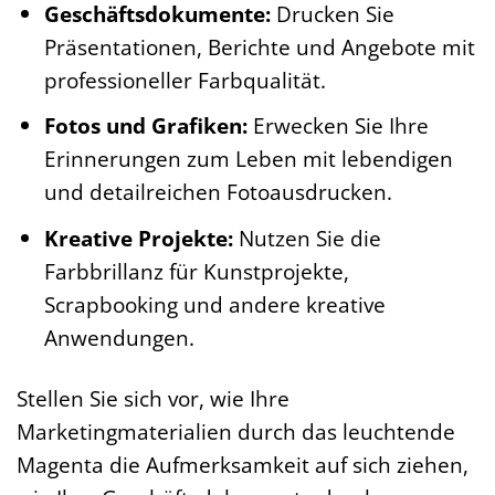
Geschäftsdokumente:
Drucken Sie
Präsentationen, Berichte und Angebote mit
professioneller Farbqualität.
Fotos und Grafiken:
Erwecken Sie Ihre
Erinnerungen zum Leben mit lebendigen
und detailreichen Fotoausdrucken.
Kreative Projekte:
Nutzen Sie die
Farbbrillanz für Kunstprojekte,
Scrapbooking und andere kreative
Anwendungen.
Stellen Sie sich vor, wie Ihre
Marketingmaterialien durch das leuchtende
Magenta die Aufmerksamkeit auf sich ziehen,