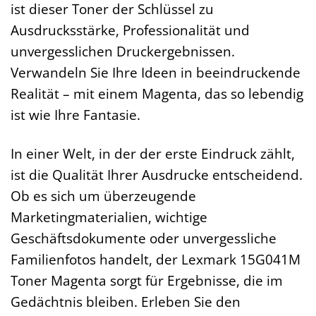
ist dieser Toner der Schlüssel zu
Ausdrucksstärke, Professionalität und
unvergesslichen Druckergebnissen.
Verwandeln Sie Ihre Ideen in beeindruckende
Realität – mit einem Magenta, das so lebendig
ist wie Ihre Fantasie.
In einer Welt, in der der erste Eindruck zählt,
ist die Qualität Ihrer Ausdrucke entscheidend.
Ob es sich um überzeugende
Marketingmaterialien, wichtige
Geschäftsdokumente oder unvergessliche
Familienfotos handelt, der Lexmark 15G041M
Toner Magenta sorgt für Ergebnisse, die im
Gedächtnis bleiben. Erleben Sie den