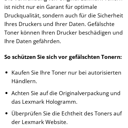
ist nicht nur ein Garant für optimale
Druckqualität, sondern auch für die Sicherheit
Ihres Druckers und Ihrer Daten. Gefälschte
Toner können Ihren Drucker beschädigen und
Ihre Daten gefährden.
So schützen Sie sich vor gefälschten Tonern:
Kaufen Sie Ihre Toner nur bei autorisierten
Händlern.
Achten Sie auf die Originalverpackung und
das Lexmark Hologramm.
Überprüfen Sie die Echtheit des Toners auf
der Lexmark Website.