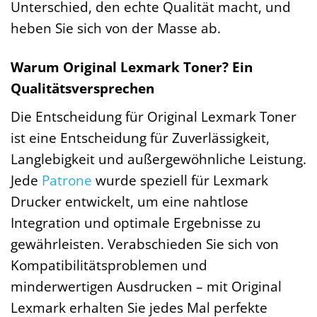
Unterschied, den echte Qualität macht, und
heben Sie sich von der Masse ab.
Warum Original Lexmark Toner? Ein
Qualitätsversprechen
Die Entscheidung für Original Lexmark Toner
ist eine Entscheidung für Zuverlässigkeit,
Langlebigkeit und außergewöhnliche Leistung.
Jede
Patrone
wurde speziell für Lexmark
Drucker entwickelt, um eine nahtlose
Integration und optimale Ergebnisse zu
gewährleisten. Verabschieden Sie sich von
Kompatibilitätsproblemen und
minderwertigen Ausdrucken – mit Original
Lexmark erhalten Sie jedes Mal perfekte