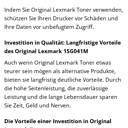
Indem Sie Original Lexmark Toner verwenden,
schützen Sie Ihren Drucker vor Schäden und
Ihre Daten vor unbefugtem Zugriff.
Investition in Qualität: Langfristige Vorteile
des Original Lexmark 15G041M
Auch wenn Original Lexmark Toner etwas
teurer sein mögen als alternative Produkte,
bieten sie langfristig deutliche Vorteile. Durch
die hohe Seitenleistung, die zuverlässige
Leistung und die lange Lebensdauer sparen
Sie Zeit, Geld und Nerven.
Die Vorteile einer Investition in Original