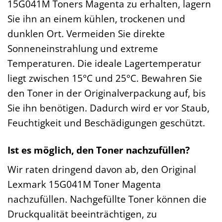
15G041M Toners Magenta zu erhalten, lagern
Sie ihn an einem kühlen, trockenen und
dunklen Ort. Vermeiden Sie direkte
Sonneneinstrahlung und extreme
Temperaturen. Die ideale Lagertemperatur
liegt zwischen 15°C und 25°C. Bewahren Sie
den Toner in der Originalverpackung auf, bis
Sie ihn benötigen. Dadurch wird er vor Staub,
Feuchtigkeit und Beschädigungen geschützt.
Ist es möglich, den Toner nachzufüllen?
Wir raten dringend davon ab, den Original
Lexmark 15G041M Toner Magenta
nachzufüllen. Nachgefüllte Toner können die
Druckqualität beeinträchtigen, zu