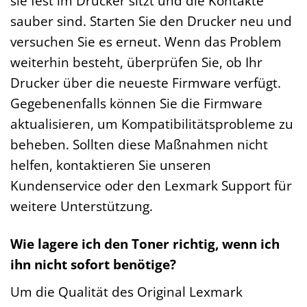
sie fest im Drucker sitzt und die Kontakte
sauber sind. Starten Sie den Drucker neu und
versuchen Sie es erneut. Wenn das Problem
weiterhin besteht, überprüfen Sie, ob Ihr
Drucker über die neueste Firmware verfügt.
Gegebenenfalls können Sie die Firmware
aktualisieren, um Kompatibilitätsprobleme zu
beheben. Sollten diese Maßnahmen nicht
helfen, kontaktieren Sie unseren
Kundenservice oder den Lexmark Support für
weitere Unterstützung.
Wie lagere ich den Toner richtig, wenn ich
ihn nicht sofort benötige?
Um die Qualität des Original Lexmark