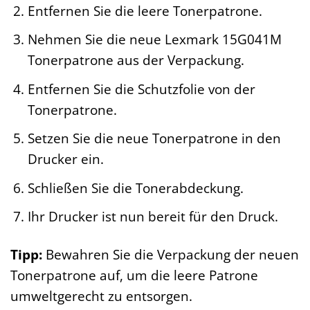
Entfernen Sie die leere Tonerpatrone.
Nehmen Sie die neue Lexmark 15G041M
Tonerpatrone aus der Verpackung.
Entfernen Sie die Schutzfolie von der
Tonerpatrone.
Setzen Sie die neue Tonerpatrone in den
Drucker ein.
Schließen Sie die Tonerabdeckung.
Ihr Drucker ist nun bereit für den Druck.
Tipp:
Bewahren Sie die Verpackung der neuen
Tonerpatrone auf, um die leere Patrone
umweltgerecht zu entsorgen.