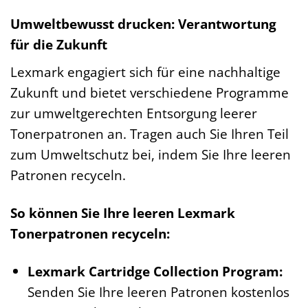
Umweltbewusst drucken: Verantwortung
für die Zukunft
Lexmark engagiert sich für eine nachhaltige
Zukunft und bietet verschiedene Programme
zur umweltgerechten Entsorgung leerer
Tonerpatronen an. Tragen auch Sie Ihren Teil
zum Umweltschutz bei, indem Sie Ihre leeren
Patronen recyceln.
So können Sie Ihre leeren Lexmark
Tonerpatronen recyceln:
Lexmark Cartridge Collection Program:
Senden Sie Ihre leeren Patronen kostenlos