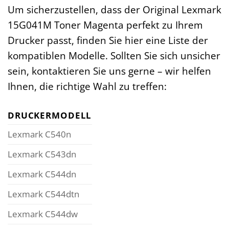
Um sicherzustellen, dass der Original Lexmark
15G041M Toner Magenta perfekt zu Ihrem
Drucker passt, finden Sie hier eine Liste der
kompatiblen Modelle. Sollten Sie sich unsicher
sein, kontaktieren Sie uns gerne – wir helfen
Ihnen, die richtige Wahl zu treffen:
DRUCKERMODELL
Lexmark C540n
Lexmark C543dn
Lexmark C544dn
Lexmark C544dtn
Lexmark C544dw