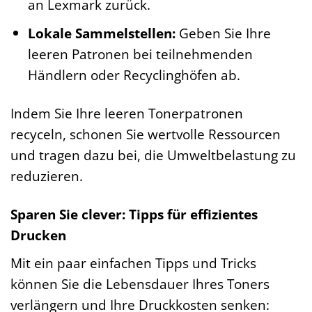
an Lexmark zurück.
Lokale Sammelstellen:
Geben Sie Ihre
leeren Patronen bei teilnehmenden
Händlern oder Recyclinghöfen ab.
Indem Sie Ihre leeren Tonerpatronen
recyceln, schonen Sie wertvolle Ressourcen
und tragen dazu bei, die Umweltbelastung zu
reduzieren.
Sparen Sie clever: Tipps für effizientes
Drucken
Mit ein paar einfachen Tipps und Tricks
können Sie die Lebensdauer Ihres Toners
verlängern und Ihre Druckkosten senken: