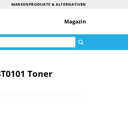
MARKENPRODUKTE & ALTERNATIVEN
Magazin
3T0101 Toner