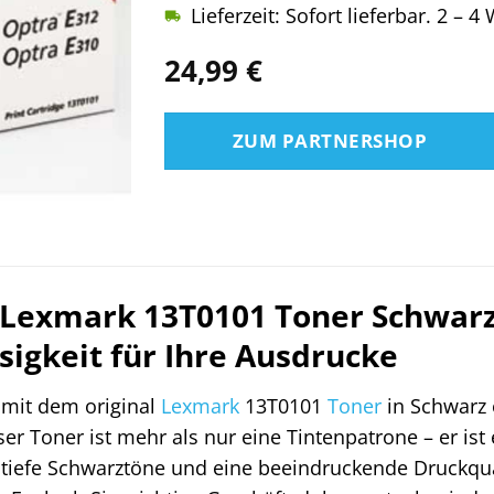
Lieferzeit: Sofort lieferbar. 2 – 
24,99
€
ZUM PARTNERSHOP
 Lexmark 13T0101 Toner Schwarz:
sigkeit für Ihre Ausdrucke
 mit dem original
Lexmark
13T0101
Toner
in Schwarz 
er Toner ist mehr als nur eine Tintenpatrone – er is
, tiefe Schwarztöne und eine beeindruckende Druckqu