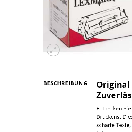
Original
BESCHREIBUNG
Zuverläs
Entdecken Sie
Druckens. Dies
scharfe Texte