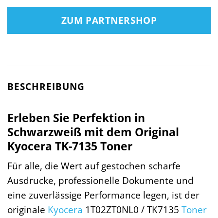
ZUM PARTNERSHOP
BESCHREIBUNG
Erleben Sie Perfektion in
Schwarzweiß mit dem Original
Kyocera TK-7135 Toner
Für alle, die Wert auf gestochen scharfe
Ausdrucke, professionelle Dokumente und
eine zuverlässige Performance legen, ist der
originale
Kyocera
1T02ZT0NL0 / TK7135
Toner