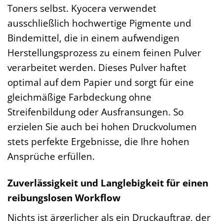
Toners selbst. Kyocera verwendet
ausschließlich hochwertige Pigmente und
Bindemittel, die in einem aufwendigen
Herstellungsprozess zu einem feinen Pulver
verarbeitet werden. Dieses Pulver haftet
optimal auf dem Papier und sorgt für eine
gleichmäßige Farbdeckung ohne
Streifenbildung oder Ausfransungen. So
erzielen Sie auch bei hohen Druckvolumen
stets perfekte Ergebnisse, die Ihre hohen
Ansprüche erfüllen.
Zuverlässigkeit und Langlebigkeit für einen
reibungslosen Workflow
Nichts ist ärgerlicher als ein Druckauftrag, der