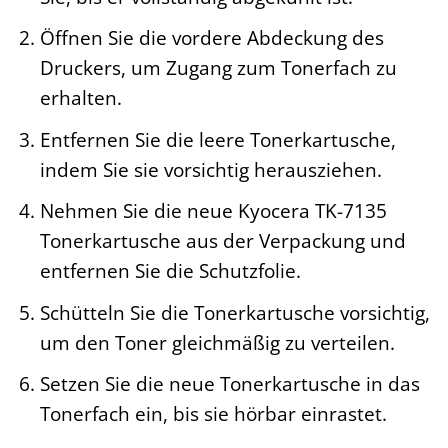
Öffnen Sie die vordere Abdeckung des
Druckers, um Zugang zum Tonerfach zu
erhalten.
Entfernen Sie die leere Tonerkartusche,
indem Sie sie vorsichtig herausziehen.
Nehmen Sie die neue Kyocera TK-7135
Tonerkartusche aus der Verpackung und
entfernen Sie die Schutzfolie.
Schütteln Sie die Tonerkartusche vorsichtig,
um den Toner gleichmäßig zu verteilen.
Setzen Sie die neue Tonerkartusche in das
Tonerfach ein, bis sie hörbar einrastet.