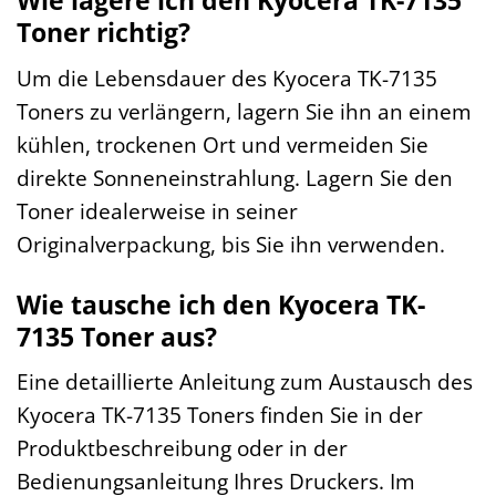
Wie lagere ich den Kyocera TK-7135
Toner richtig?
Um die Lebensdauer des Kyocera TK-7135
Toners zu verlängern, lagern Sie ihn an einem
kühlen, trockenen Ort und vermeiden Sie
direkte Sonneneinstrahlung. Lagern Sie den
Toner idealerweise in seiner
Originalverpackung, bis Sie ihn verwenden.
Wie tausche ich den Kyocera TK-
7135 Toner aus?
Eine detaillierte Anleitung zum Austausch des
Kyocera TK-7135 Toners finden Sie in der
Produktbeschreibung oder in der
Bedienungsanleitung Ihres Druckers. Im