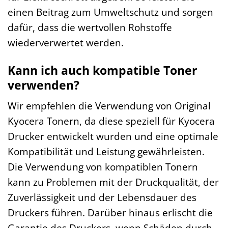
einen Beitrag zum Umweltschutz und sorgen
dafür, dass die wertvollen Rohstoffe
wiederverwertet werden.
Kann ich auch kompatible Toner
verwenden?
Wir empfehlen die Verwendung von Original
Kyocera Tonern, da diese speziell für Kyocera
Drucker entwickelt wurden und eine optimale
Kompatibilität und Leistung gewährleisten.
Die Verwendung von kompatiblen Tonern
kann zu Problemen mit der Druckqualität, der
Zuverlässigkeit und der Lebensdauer des
Druckers führen. Darüber hinaus erlischt die
Garantie des Druckers, wenn Schäden durch