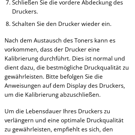
Schließen Sie die vordere Abdeckung des
Druckers.
Schalten Sie den Drucker wieder ein.
Nach dem Austausch des Toners kann es
vorkommen, dass der Drucker eine
Kalibrierung durchführt. Dies ist normal und
dient dazu, die bestmögliche Druckqualität zu
gewährleisten. Bitte befolgen Sie die
Anweisungen auf dem Display des Druckers,
um die Kalibrierung abzuschließen.
Um die Lebensdauer Ihres Druckers zu
verlängern und eine optimale Druckqualität
zu gewährleisten, empfiehlt es sich, den