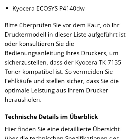
Kyocera ECOSYS P4140dw
Bitte überprüfen Sie vor dem Kauf, ob Ihr
Druckermodell in dieser Liste aufgeführt ist
oder konsultieren Sie die
Bedienungsanleitung Ihres Druckers, um
sicherzustellen, dass der Kyocera TK-7135
Toner kompatibel ist. So vermeiden Sie
Fehlkäufe und stellen sicher, dass Sie die
optimale Leistung aus Ihrem Drucker
herausholen.
Technische Details im Überblick
Hier finden Sie eine detaillierte Übersicht
über die technischen Spezifikationen des