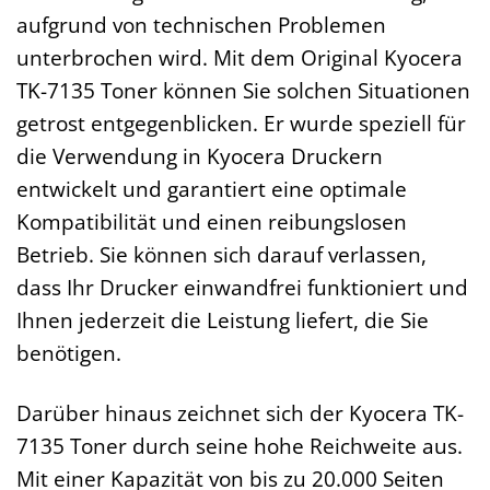
aufgrund von technischen Problemen
unterbrochen wird. Mit dem Original Kyocera
TK-7135 Toner können Sie solchen Situationen
getrost entgegenblicken. Er wurde speziell für
die Verwendung in Kyocera Druckern
entwickelt und garantiert eine optimale
Kompatibilität und einen reibungslosen
Betrieb. Sie können sich darauf verlassen,
dass Ihr Drucker einwandfrei funktioniert und
Ihnen jederzeit die Leistung liefert, die Sie
benötigen.
Darüber hinaus zeichnet sich der Kyocera TK-
7135 Toner durch seine hohe Reichweite aus.
Mit einer Kapazität von bis zu 20.000 Seiten