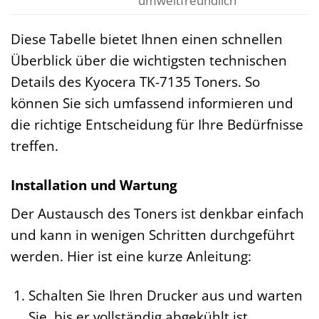
umweltfreundlich
Diese Tabelle bietet Ihnen einen schnellen
Überblick über die wichtigsten technischen
Details des Kyocera TK-7135 Toners. So
können Sie sich umfassend informieren und
die richtige Entscheidung für Ihre Bedürfnisse
treffen.
Installation und Wartung
Der Austausch des Toners ist denkbar einfach
und kann in wenigen Schritten durchgeführt
werden. Hier ist eine kurze Anleitung:
Schalten Sie Ihren Drucker aus und warten
Sie, bis er vollständig abgekühlt ist.