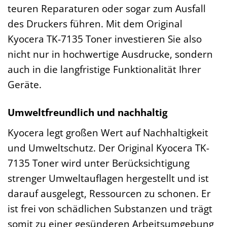
teuren Reparaturen oder sogar zum Ausfall
des Druckers führen. Mit dem Original
Kyocera TK-7135 Toner investieren Sie also
nicht nur in hochwertige Ausdrucke, sondern
auch in die langfristige Funktionalität Ihrer
Geräte.
Umweltfreundlich und nachhaltig
Kyocera legt großen Wert auf Nachhaltigkeit
und Umweltschutz. Der Original Kyocera TK-
7135 Toner wird unter Berücksichtigung
strenger Umweltauflagen hergestellt und ist
darauf ausgelegt, Ressourcen zu schonen. Er
ist frei von schädlichen Substanzen und trägt
somit zu einer gesünderen Arbeitsumgebung