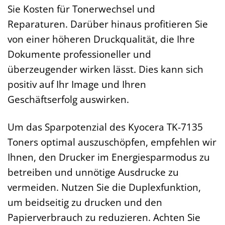
Sie Kosten für Tonerwechsel und
Reparaturen. Darüber hinaus profitieren Sie
von einer höheren Druckqualität, die Ihre
Dokumente professioneller und
überzeugender wirken lässt. Dies kann sich
positiv auf Ihr Image und Ihren
Geschäftserfolg auswirken.
Um das Sparpotenzial des Kyocera TK-7135
Toners optimal auszuschöpfen, empfehlen wir
Ihnen, den Drucker im Energiesparmodus zu
betreiben und unnötige Ausdrucke zu
vermeiden. Nutzen Sie die Duplexfunktion,
um beidseitig zu drucken und den
Papierverbrauch zu reduzieren. Achten Sie