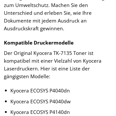
zum Umweltschutz. Machen Sie den
Unterschied und erleben Sie, wie Ihre
Dokumente mit jedem Ausdruck an
Ausdruckskraft gewinnen.
Kompatible Druckermodelle
Der Original Kyocera TK-7135 Toner ist
kompatibel mit einer Vielzahl von Kyocera
Laserdruckern. Hier ist eine Liste der
gängigsten Modelle:
Kyocera ECOSYS P4040dn
Kyocera ECOSYS P4040dw
Kyocera ECOSYS P4140dn