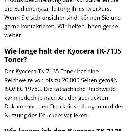
die Bedienungsanleitung Ihres Druckers.
Wenn Sie sich unsicher sind, können Sie uns
gerne kontaktieren. Wir helfen Ihnen gerne
weiter.
Wie lange hält der Kyocera TK-7135
Toner?
Der Kyocera TK-7135 Toner hat eine
Reichweite von bis zu 20.000 Seiten gemäß
ISO/IEC 19752. Die tatsächliche Reichweite
kann jedoch je nach Art der gedruckten
Dokumente, den Druckeinstellungen und der
Nutzung des Druckers variieren.