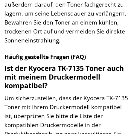
außerdem darauf, den Toner fachgerecht zu
lagern, um seine Lebensdauer zu verlängern.
Bewahren Sie den Toner an einem kühlen,
trockenen Ort auf und vermeiden Sie direkte
Sonneneinstrahlung.
Häufig gestellte Fragen (FAQ)
Ist der Kyocera TK-7135 Toner auch
mit meinem Druckermodell
kompatibel?
Um sicherzustellen, dass der Kyocera TK-7135
Toner mit Ihrem Druckermodell kompatibel
ist, überprüfen Sie bitte die Liste der
kompatiblen Druckermodelle in der
Produktbeschreibung oder konsultieren Sie