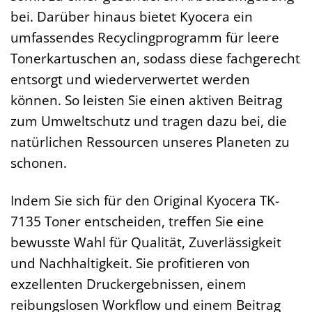
bei. Darüber hinaus bietet Kyocera ein
umfassendes Recyclingprogramm für leere
Tonerkartuschen an, sodass diese fachgerecht
entsorgt und wiederverwertet werden
können. So leisten Sie einen aktiven Beitrag
zum Umweltschutz und tragen dazu bei, die
natürlichen Ressourcen unseres Planeten zu
schonen.
Indem Sie sich für den Original Kyocera TK-
7135 Toner entscheiden, treffen Sie eine
bewusste Wahl für Qualität, Zuverlässigkeit
und Nachhaltigkeit. Sie profitieren von
exzellenten Druckergebnissen, einem
reibungslosen Workflow und einem Beitrag