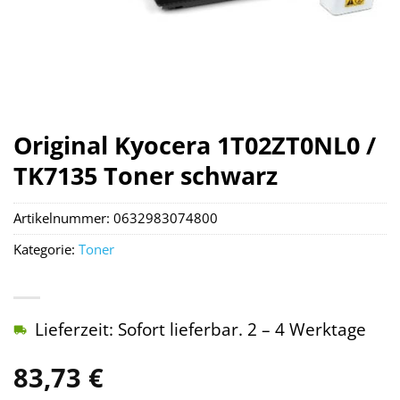
Original Kyocera 1T02ZT0NL0 /
TK7135 Toner schwarz
Artikelnummer:
0632983074800
Kategorie:
Toner
Lieferzeit: Sofort lieferbar. 2 – 4 Werktage
83,73
€