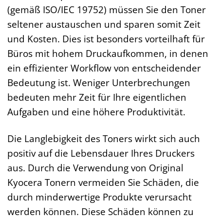
(gemäß ISO/IEC 19752) müssen Sie den Toner
seltener austauschen und sparen somit Zeit
und Kosten. Dies ist besonders vorteilhaft für
Büros mit hohem Druckaufkommen, in denen
ein effizienter Workflow von entscheidender
Bedeutung ist. Weniger Unterbrechungen
bedeuten mehr Zeit für Ihre eigentlichen
Aufgaben und eine höhere Produktivität.
Die Langlebigkeit des Toners wirkt sich auch
positiv auf die Lebensdauer Ihres Druckers
aus. Durch die Verwendung von Original
Kyocera Tonern vermeiden Sie Schäden, die
durch minderwertige Produkte verursacht
werden können. Diese Schäden können zu