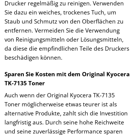
Drucker regelmäßig zu reinigen. Verwenden
Sie dazu ein weiches, trockenes Tuch, um
Staub und Schmutz von den Oberflächen zu
entfernen. Vermeiden Sie die Verwendung
von Reinigungsmitteln oder Lösungsmitteln,
da diese die empfindlichen Teile des Druckers
beschädigen können.
Sparen Sie Kosten mit dem Original Kyocera
TK-7135 Toner
Auch wenn der Original Kyocera TK-7135
Toner möglicherweise etwas teurer ist als
alternative Produkte, zahlt sich die Investition
langfristig aus. Durch seine hohe Reichweite
und seine zuverlässige Performance sparen