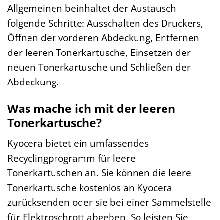
Allgemeinen beinhaltet der Austausch
folgende Schritte: Ausschalten des Druckers,
Öffnen der vorderen Abdeckung, Entfernen
der leeren Tonerkartusche, Einsetzen der
neuen Tonerkartusche und Schließen der
Abdeckung.
Was mache ich mit der leeren
Tonerkartusche?
Kyocera bietet ein umfassendes
Recyclingprogramm für leere
Tonerkartuschen an. Sie können die leere
Tonerkartusche kostenlos an Kyocera
zurücksenden oder sie bei einer Sammelstelle
für Elektroschrott abgeben. So leisten Sie