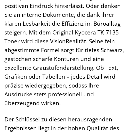
positiven Eindruck hinterlässt. Oder denken
Sie an interne Dokumente, die dank ihrer
klaren Lesbarkeit die Effizienz im Büroalltag
steigern. Mit dem Original Kyocera TK-7135
Toner wird diese VisionRealität. Seine fein
abgestimmte Formel sorgt für tiefes Schwarz,
gestochen scharfe Konturen und eine
exzellente Graustufendarstellung. Ob Text,
Grafiken oder Tabellen – jedes Detail wird
präzise wiedergegeben, sodass Ihre
Ausdrucke stets professionell und
überzeugend wirken.
Der Schlüssel zu diesen herausragenden
Ergebnissen liegt in der hohen Qualität des