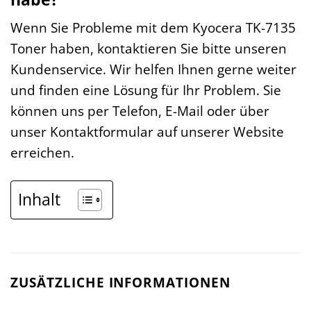
Wenn Sie Probleme mit dem Kyocera TK-7135
Toner haben, kontaktieren Sie bitte unseren
Kundenservice. Wir helfen Ihnen gerne weiter
und finden eine Lösung für Ihr Problem. Sie
können uns per Telefon, E-Mail oder über
unser Kontaktformular auf unserer Website
erreichen.
Inhalt
ZUSÄTZLICHE INFORMATIONEN