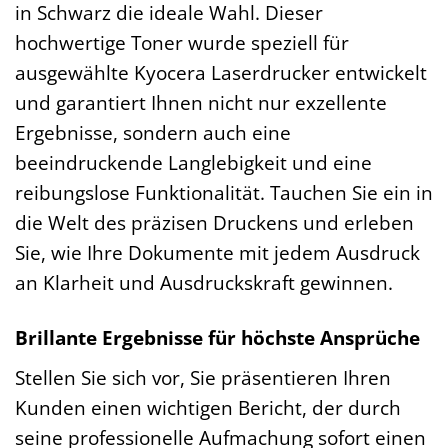
in Schwarz die ideale Wahl. Dieser
hochwertige Toner wurde speziell für
ausgewählte Kyocera Laserdrucker entwickelt
und garantiert Ihnen nicht nur exzellente
Ergebnisse, sondern auch eine
beeindruckende Langlebigkeit und eine
reibungslose Funktionalität. Tauchen Sie ein in
die Welt des präzisen Druckens und erleben
Sie, wie Ihre Dokumente mit jedem Ausdruck
an Klarheit und Ausdruckskraft gewinnen.
Brillante Ergebnisse für höchste Ansprüche
Stellen Sie sich vor, Sie präsentieren Ihren
Kunden einen wichtigen Bericht, der durch
seine professionelle Aufmachung sofort einen