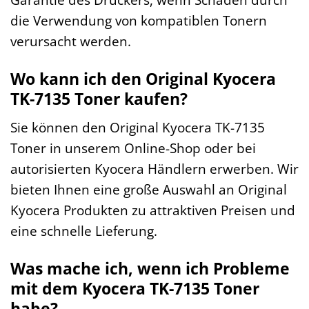
die Verwendung von kompatiblen Tonern
verursacht werden.
Wo kann ich den Original Kyocera
TK-7135 Toner kaufen?
Sie können den Original Kyocera TK-7135
Toner in unserem Online-Shop oder bei
autorisierten Kyocera Händlern erwerben. Wir
bieten Ihnen eine große Auswahl an Original
Kyocera Produkten zu attraktiven Preisen und
eine schnelle Lieferung.
Was mache ich, wenn ich Probleme
mit dem Kyocera TK-7135 Toner
habe?