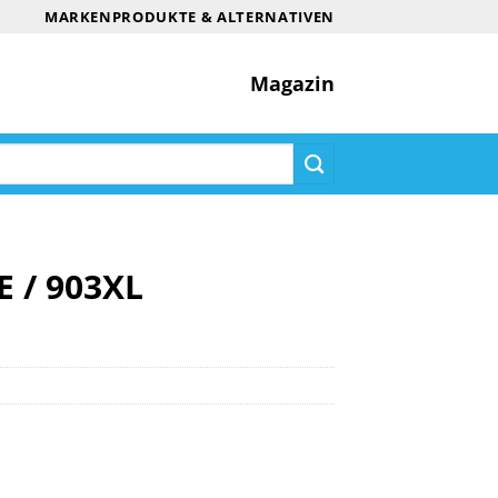
MARKENPRODUKTE & ALTERNATIVEN
Magazin
E / 903XL