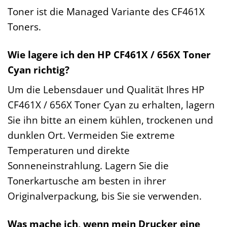
Toner ist die Managed Variante des CF461X
Toners.
Wie lagere ich den HP CF461X / 656X Toner
Cyan richtig?
Um die Lebensdauer und Qualität Ihres HP
CF461X / 656X Toner Cyan zu erhalten, lagern
Sie ihn bitte an einem kühlen, trockenen und
dunklen Ort. Vermeiden Sie extreme
Temperaturen und direkte
Sonneneinstrahlung. Lagern Sie die
Tonerkartusche am besten in ihrer
Originalverpackung, bis Sie sie verwenden.
Was mache ich, wenn mein Drucker eine