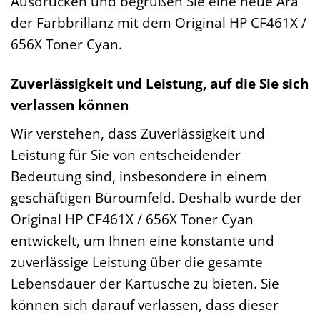
Ausdrucken und begrüßen Sie eine neue Ära
der Farbbrillanz mit dem Original HP CF461X /
656X Toner Cyan.
Zuverlässigkeit und Leistung, auf die Sie sich
verlassen können
Wir verstehen, dass Zuverlässigkeit und
Leistung für Sie von entscheidender
Bedeutung sind, insbesondere in einem
geschäftigen Büroumfeld. Deshalb wurde der
Original HP CF461X / 656X Toner Cyan
entwickelt, um Ihnen eine konstante und
zuverlässige Leistung über die gesamte
Lebensdauer der Kartusche zu bieten. Sie
können sich darauf verlassen, dass dieser