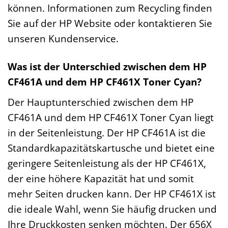
können. Informationen zum Recycling finden
Sie auf der HP Website oder kontaktieren Sie
unseren Kundenservice.
Was ist der Unterschied zwischen dem HP
CF461A und dem HP CF461X Toner Cyan?
Der Hauptunterschied zwischen dem HP
CF461A und dem HP CF461X Toner Cyan liegt
in der Seitenleistung. Der HP CF461A ist die
Standardkapazitätskartusche und bietet eine
geringere Seitenleistung als der HP CF461X,
der eine höhere Kapazität hat und somit
mehr Seiten drucken kann. Der HP CF461X ist
die ideale Wahl, wenn Sie häufig drucken und
Ihre Druckkosten senken möchten. Der 656X