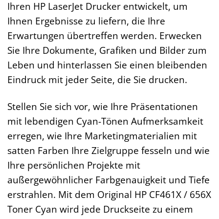
Ihren HP LaserJet Drucker entwickelt, um
Ihnen Ergebnisse zu liefern, die Ihre
Erwartungen übertreffen werden. Erwecken
Sie Ihre Dokumente, Grafiken und Bilder zum
Leben und hinterlassen Sie einen bleibenden
Eindruck mit jeder Seite, die Sie drucken.
Stellen Sie sich vor, wie Ihre Präsentationen
mit lebendigen Cyan-Tönen Aufmerksamkeit
erregen, wie Ihre Marketingmaterialien mit
satten Farben Ihre Zielgruppe fesseln und wie
Ihre persönlichen Projekte mit
außergewöhnlicher Farbgenauigkeit und Tiefe
erstrahlen. Mit dem Original HP CF461X / 656X
Toner Cyan wird jede Druckseite zu einem