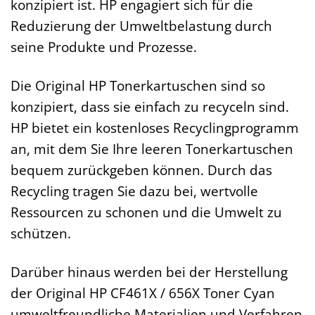
konzipiert ist. HP engagiert sich für die
Reduzierung der Umweltbelastung durch
seine Produkte und Prozesse.
Die Original HP Tonerkartuschen sind so
konzipiert, dass sie einfach zu recyceln sind.
HP bietet ein kostenloses Recyclingprogramm
an, mit dem Sie Ihre leeren Tonerkartuschen
bequem zurückgeben können. Durch das
Recycling tragen Sie dazu bei, wertvolle
Ressourcen zu schonen und die Umwelt zu
schützen.
Darüber hinaus werden bei der Herstellung
der Original HP CF461X / 656X Toner Cyan
umweltfreundliche Materialien und Verfahren