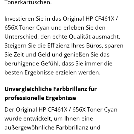
Tonerkartuschen.
Investieren Sie in das Original HP CF461X /
656X Toner Cyan und erleben Sie den
Unterschied, den echte Qualität ausmacht.
Steigern Sie die Effizienz Ihres Büros, sparen
Sie Zeit und Geld und genießen Sie das
beruhigende Gefühl, dass Sie immer die
besten Ergebnisse erzielen werden.
Unvergleichliche Farbbrillanz für
professionelle Ergebnisse
Der Original HP CF461X / 656X Toner Cyan
wurde entwickelt, um Ihnen eine
außergewöhnliche Farbbrillanz und -