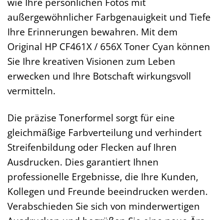
wie Ihre persönlichen Fotos mit
außergewöhnlicher Farbgenauigkeit und Tiefe
Ihre Erinnerungen bewahren. Mit dem
Original HP CF461X / 656X Toner Cyan können
Sie Ihre kreativen Visionen zum Leben
erwecken und Ihre Botschaft wirkungsvoll
vermitteln.
Die präzise Tonerformel sorgt für eine
gleichmäßige Farbverteilung und verhindert
Streifenbildung oder Flecken auf Ihren
Ausdrucken. Dies garantiert Ihnen
professionelle Ergebnisse, die Ihre Kunden,
Kollegen und Freunde beeindrucken werden.
Verabschieden Sie sich von minderwertigen