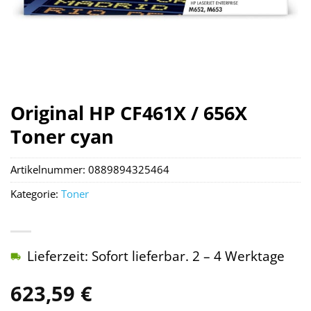
Original HP CF461X / 656X
Toner cyan
Artikelnummer:
0889894325464
Kategorie:
Toner
Lieferzeit: Sofort lieferbar. 2 – 4 Werktage
623,59
€