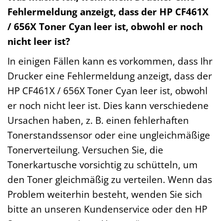
Fehlermeldung anzeigt, dass der HP CF461X
/ 656X Toner Cyan leer ist, obwohl er noch
nicht leer ist?
In einigen Fällen kann es vorkommen, dass Ihr
Drucker eine Fehlermeldung anzeigt, dass der
HP CF461X / 656X Toner Cyan leer ist, obwohl
er noch nicht leer ist. Dies kann verschiedene
Ursachen haben, z. B. einen fehlerhaften
Tonerstandssensor oder eine ungleichmäßige
Tonerverteilung. Versuchen Sie, die
Tonerkartusche vorsichtig zu schütteln, um
den Toner gleichmäßig zu verteilen. Wenn das
Problem weiterhin besteht, wenden Sie sich
bitte an unseren Kundenservice oder den HP