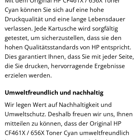
Mit dem Original HP CF461X / 656X Toner
Cyan können Sie sich auf eine hohe
Druckqualität und eine lange Lebensdauer
verlassen. Jede Kartusche wird sorgfältig
getestet, um sicherzustellen, dass sie den
hohen Qualitätsstandards von HP entspricht.
Dies garantiert Ihnen, dass Sie mit jeder Seite,
die Sie drucken, hervorragende Ergebnisse
erzielen werden.
Umweltfreundlich und nachhaltig
Wir legen Wert auf Nachhaltigkeit und
Umweltschutz. Deshalb freuen wir uns, Ihnen
mitteilen zu können, dass der Original HP
CF461X / 656X Toner Cyan umweltfreundlich