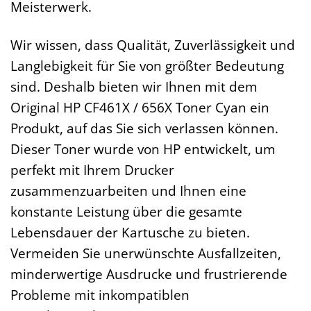
Meisterwerk.
Wir wissen, dass Qualität, Zuverlässigkeit und
Langlebigkeit für Sie von größter Bedeutung
sind. Deshalb bieten wir Ihnen mit dem
Original HP CF461X / 656X Toner Cyan ein
Produkt, auf das Sie sich verlassen können.
Dieser Toner wurde von HP entwickelt, um
perfekt mit Ihrem Drucker
zusammenzuarbeiten und Ihnen eine
konstante Leistung über die gesamte
Lebensdauer der Kartusche zu bieten.
Vermeiden Sie unerwünschte Ausfallzeiten,
minderwertige Ausdrucke und frustrierende
Probleme mit inkompatiblen