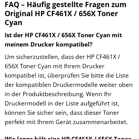
FAQ – Häufig gestellte Fragen zum
Original HP CF461X / 656X Toner
Cyan
Ist der HP CF461X / 656X Toner Cyan mit
meinem Drucker kompatibel?
Um sicherzustellen, dass der HP CF461X /
656X Toner Cyan mit Ihrem Drucker
kompatibel ist, überprüfen Sie bitte die Liste
der kompatiblen Druckermodelle weiter oben
in der Produktbeschreibung. Wenn Ihr
Druckermodell in der Liste aufgeführt ist,
können Sie sicher sein, dass dieser Toner
perfekt mit Ihrem Gerät zusammenarbeitet.
Wie lange hält eine HP CF461X / 656X Toner