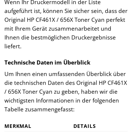
Wenn Ihr Druckermodell in der Liste
aufgeführt ist, können Sie sicher sein, dass der
Original HP CF461X / 656X Toner Cyan perfekt
mit Ihrem Gerät zusammenarbeitet und
Ihnen die bestmöglichen Druckergebnisse
liefert.
Technische Daten im Überblick
Um Ihnen einen umfassenden Überblick über
die technischen Daten des Original HP CF461X
/ 656X Toner Cyan zu geben, haben wir die
wichtigsten Informationen in der folgenden
Tabelle zusammengefasst:
MERKMAL
DETAILS