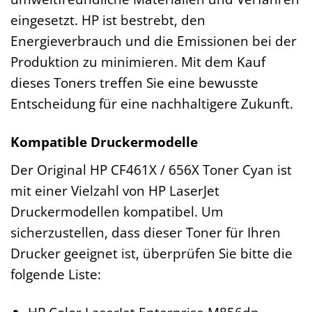
eingesetzt. HP ist bestrebt, den
Energieverbrauch und die Emissionen bei der
Produktion zu minimieren. Mit dem Kauf
dieses Toners treffen Sie eine bewusste
Entscheidung für eine nachhaltigere Zukunft.
Kompatible Druckermodelle
Der Original HP CF461X / 656X Toner Cyan ist
mit einer Vielzahl von HP LaserJet
Druckermodellen kompatibel. Um
sicherzustellen, dass dieser Toner für Ihren
Drucker geeignet ist, überprüfen Sie bitte die
folgende Liste: