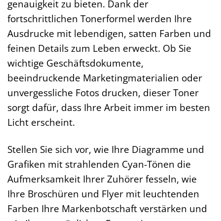
genauigkeit zu bieten. Dank der
fortschrittlichen Tonerformel werden Ihre
Ausdrucke mit lebendigen, satten Farben und
feinen Details zum Leben erweckt. Ob Sie
wichtige Geschäftsdokumente,
beeindruckende Marketingmaterialien oder
unvergessliche Fotos drucken, dieser Toner
sorgt dafür, dass Ihre Arbeit immer im besten
Licht erscheint.
Stellen Sie sich vor, wie Ihre Diagramme und
Grafiken mit strahlenden Cyan-Tönen die
Aufmerksamkeit Ihrer Zuhörer fesseln, wie
Ihre Broschüren und Flyer mit leuchtenden
Farben Ihre Markenbotschaft verstärken und