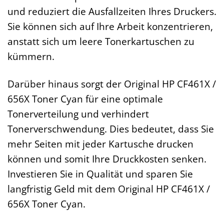
und reduziert die Ausfallzeiten Ihres Druckers.
Sie können sich auf Ihre Arbeit konzentrieren,
anstatt sich um leere Tonerkartuschen zu
kümmern.
Darüber hinaus sorgt der Original HP CF461X /
656X Toner Cyan für eine optimale
Tonerverteilung und verhindert
Tonerverschwendung. Dies bedeutet, dass Sie
mehr Seiten mit jeder Kartusche drucken
können und somit Ihre Druckkosten senken.
Investieren Sie in Qualität und sparen Sie
langfristig Geld mit dem Original HP CF461X /
656X Toner Cyan.