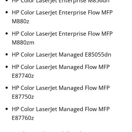
HP Color LaserJet Enterprise M856dn
HP Color LaserJet Enterprise Flow MFP
M880z
HP Color LaserJet Enterprise Flow MFP
M880zm
HP Color LaserJet Managed E85055dn
HP Color LaserJet Managed Flow MFP
E87740z
HP Color LaserJet Managed Flow MFP
E87750z
HP Color LaserJet Managed Flow MFP
E87760z