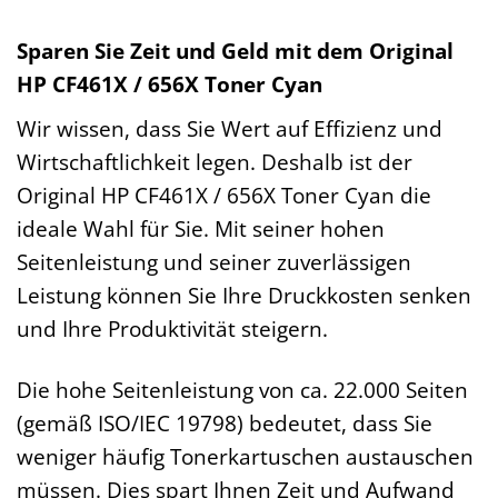
Sparen Sie Zeit und Geld mit dem Original
HP CF461X / 656X Toner Cyan
Wir wissen, dass Sie Wert auf Effizienz und
Wirtschaftlichkeit legen. Deshalb ist der
Original HP CF461X / 656X Toner Cyan die
ideale Wahl für Sie. Mit seiner hohen
Seitenleistung und seiner zuverlässigen
Leistung können Sie Ihre Druckkosten senken
und Ihre Produktivität steigern.
Die hohe Seitenleistung von ca. 22.000 Seiten
(gemäß ISO/IEC 19798) bedeutet, dass Sie
weniger häufig Tonerkartuschen austauschen
müssen. Dies spart Ihnen Zeit und Aufwand