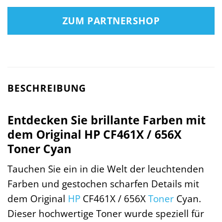
ZUM PARTNERSHOP
BESCHREIBUNG
Entdecken Sie brillante Farben mit
dem Original HP CF461X / 656X
Toner Cyan
Tauchen Sie ein in die Welt der leuchtenden
Farben und gestochen scharfen Details mit
dem Original
HP
CF461X / 656X
Toner
Cyan.
Dieser hochwertige Toner wurde speziell für