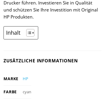
Drucker führen. Investieren Sie in Qualität
und schützen Sie Ihre Investition mit Original
HP Produkten.
Inhalt
ZUSÄTZLICHE INFORMATIONEN
MARKE
HP
FARBE
cyan