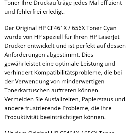
Toner Ihre Druckaufträge jedes Mal effizient
und fehlerfrei erledigt.
Der Original HP CF461X / 656X Toner Cyan
wurde von HP speziell für Ihren HP LaserJet
Drucker entwickelt und ist perfekt auf dessen
Anforderungen abgestimmt. Dies
gewährleistet eine optimale Leistung und
verhindert Kompatibilitätsprobleme, die bei
der Verwendung von minderwertigen
Tonerkartuschen auftreten können.
Vermeiden Sie Ausfallzeiten, Papierstaus und
andere frustrierende Probleme, die Ihre
Produktivität beeinträchtigen können.