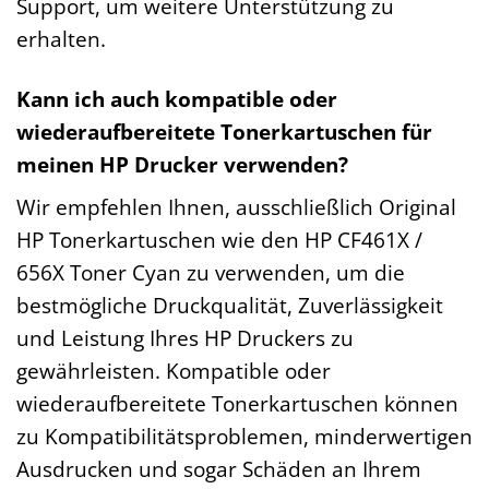
Support, um weitere Unterstützung zu
erhalten.
Kann ich auch kompatible oder
wiederaufbereitete Tonerkartuschen für
meinen HP Drucker verwenden?
Wir empfehlen Ihnen, ausschließlich Original
HP Tonerkartuschen wie den HP CF461X /
656X Toner Cyan zu verwenden, um die
bestmögliche Druckqualität, Zuverlässigkeit
und Leistung Ihres HP Druckers zu
gewährleisten. Kompatible oder
wiederaufbereitete Tonerkartuschen können
zu Kompatibilitätsproblemen, minderwertigen
Ausdrucken und sogar Schäden an Ihrem