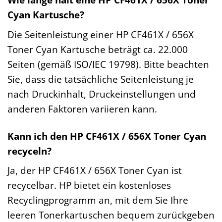
Cyan Kartusche?
Die Seitenleistung einer HP CF461X / 656X
Toner Cyan Kartusche beträgt ca. 22.000
Seiten (gemäß ISO/IEC 19798). Bitte beachten
Sie, dass die tatsächliche Seitenleistung je
nach Druckinhalt, Druckeinstellungen und
anderen Faktoren variieren kann.
Kann ich den HP CF461X / 656X Toner Cyan
recyceln?
Ja, der HP CF461X / 656X Toner Cyan ist
recycelbar. HP bietet ein kostenloses
Recyclingprogramm an, mit dem Sie Ihre
leeren Tonerkartuschen bequem zurückgeben