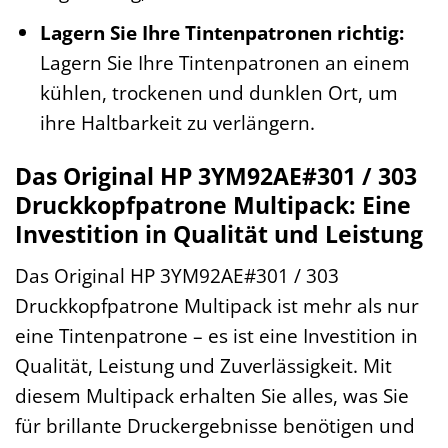
Lagern Sie Ihre Tintenpatronen richtig:
Lagern Sie Ihre Tintenpatronen an einem
kühlen, trockenen und dunklen Ort, um
ihre Haltbarkeit zu verlängern.
Das Original HP 3YM92AE#301 / 303
Druckkopfpatrone Multipack: Eine
Investition in Qualität und Leistung
Das Original HP 3YM92AE#301 / 303
Druckkopfpatrone Multipack ist mehr als nur
eine Tintenpatrone – es ist eine Investition in
Qualität, Leistung und Zuverlässigkeit. Mit
diesem Multipack erhalten Sie alles, was Sie
für brillante Druckergebnisse benötigen und