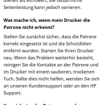
dienen als Richtwert, die tatsächliche
Seitenleistung kann jedoch variieren.
Was mache ich, wenn mein Drucker die
Patrone nicht erkennt?
Stellen Sie zunächst sicher, dass die Patrone
korrekt eingesetzt ist und die Schutzfolien
entfernt wurden. Starten Sie Ihren Drucker
neu. Wenn das Problem weiterhin besteht,
reinigen Sie die Kontakte an der Patrone und
im Drucker mit einem sauberen, trockenen
Tuch. Sollte dies nicht helfen, wenden Sie sich
an unseren Kundensupport oder an den HP
Support.