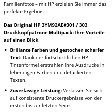
Familienfotos – mit HP erzielen Sie immer das
perfekte Ergebnis.
Das Original HP 3YM92AE#301 / 303
Druckkopfpatrone Multipack: Ihre Vorteile
auf einen Blick
Brillante Farben und gestochen scharfer
Text:
Dank der fortschrittlichen HP
Tintenformel erstrahlen Ihre Ausdrucke in
lebendigen Farben und detaillierten
Texten.
Zuverlässige Leistung:
Verlassen Sie sich
auf konsistente Druckergebnisse von der
ersten bis zur letzten Seite.