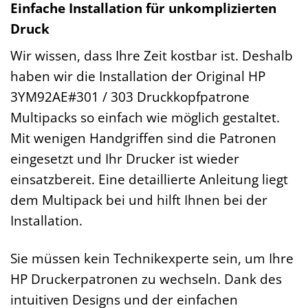
Einfache Installation für unkomplizierten
Druck
Wir wissen, dass Ihre Zeit kostbar ist. Deshalb
haben wir die Installation der Original HP
3YM92AE#301 / 303 Druckkopfpatrone
Multipacks so einfach wie möglich gestaltet.
Mit wenigen Handgriffen sind die Patronen
eingesetzt und Ihr Drucker ist wieder
einsatzbereit. Eine detaillierte Anleitung liegt
dem Multipack bei und hilft Ihnen bei der
Installation.
Sie müssen kein Technikexperte sein, um Ihre
HP Druckerpatronen zu wechseln. Dank des
intuitiven Designs und der einfachen