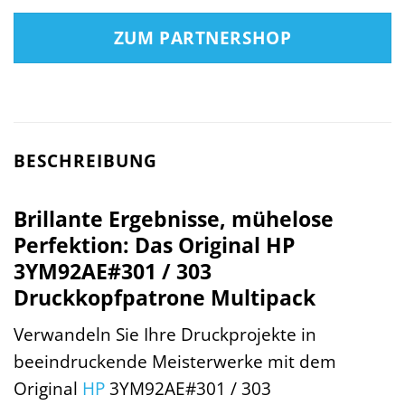
ZUM PARTNERSHOP
BESCHREIBUNG
Brillante Ergebnisse, mühelose
Perfektion: Das Original HP
3YM92AE#301 / 303
Druckkopfpatrone Multipack
Verwandeln Sie Ihre Druckprojekte in
beeindruckende Meisterwerke mit dem
Original
HP
3YM92AE#301 / 303