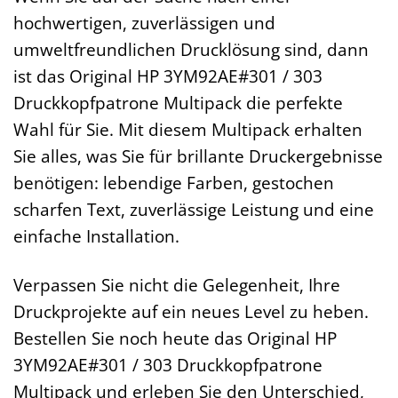
hochwertigen, zuverlässigen und
umweltfreundlichen Drucklösung sind, dann
ist das Original HP 3YM92AE#301 / 303
Druckkopfpatrone Multipack die perfekte
Wahl für Sie. Mit diesem Multipack erhalten
Sie alles, was Sie für brillante Druckergebnisse
benötigen: lebendige Farben, gestochen
scharfen Text, zuverlässige Leistung und eine
einfache Installation.
Verpassen Sie nicht die Gelegenheit, Ihre
Druckprojekte auf ein neues Level zu heben.
Bestellen Sie noch heute das Original HP
3YM92AE#301 / 303 Druckkopfpatrone
Multipack und erleben Sie den Unterschied,