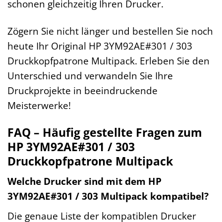
schonen gleichzeitig Ihren Drucker.
Zögern Sie nicht länger und bestellen Sie noch
heute Ihr Original HP 3YM92AE#301 / 303
Druckkopfpatrone Multipack. Erleben Sie den
Unterschied und verwandeln Sie Ihre
Druckprojekte in beeindruckende
Meisterwerke!
FAQ – Häufig gestellte Fragen zum
HP 3YM92AE#301 / 303
Druckkopfpatrone Multipack
Welche Drucker sind mit dem HP
3YM92AE#301 / 303 Multipack kompatibel?
Die genaue Liste der kompatiblen Drucker