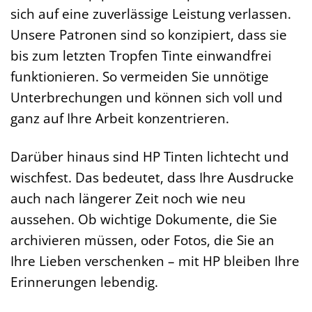
sich auf eine zuverlässige Leistung verlassen.
Unsere Patronen sind so konzipiert, dass sie
bis zum letzten Tropfen Tinte einwandfrei
funktionieren. So vermeiden Sie unnötige
Unterbrechungen und können sich voll und
ganz auf Ihre Arbeit konzentrieren.
Darüber hinaus sind HP Tinten lichtecht und
wischfest. Das bedeutet, dass Ihre Ausdrucke
auch nach längerer Zeit noch wie neu
aussehen. Ob wichtige Dokumente, die Sie
archivieren müssen, oder Fotos, die Sie an
Ihre Lieben verschenken – mit HP bleiben Ihre
Erinnerungen lebendig.