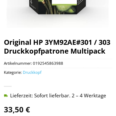
Original HP 3YM92AE#301 / 303
Druckkopfpatrone Multipack
Artikelnummer:
0192545863988
Kategorie:
Druckkopf
Lieferzeit: Sofort lieferbar. 2 – 4 Werktage
33,50
€