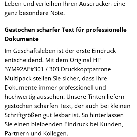
Leben und verleihen Ihren Ausdrucken eine
ganz besondere Note.
Gestochen scharfer Text für professionelle
Dokumente
Im Geschäftsleben ist der erste Eindruck
entscheidend. Mit dem Original HP
3YM92AE#301 / 303 Druckkopfpatrone
Multipack stellen Sie sicher, dass Ihre
Dokumente immer professionell und
hochwertig aussehen. Unsere Tinten liefern
gestochen scharfen Text, der auch bei kleinen
Schriftgrößen gut lesbar ist. So hinterlassen
Sie einen bleibenden Eindruck bei Kunden,
Partnern und Kollegen.