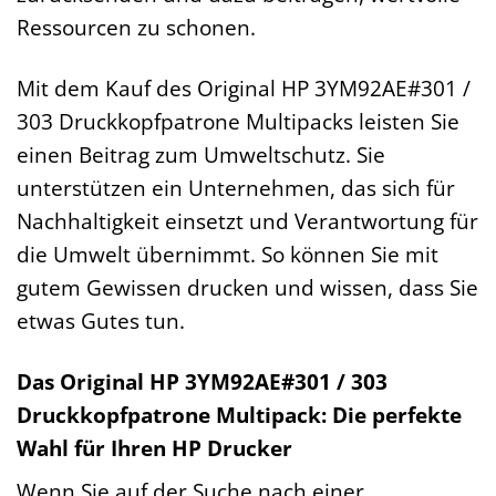
Ressourcen zu schonen.
Mit dem Kauf des Original HP 3YM92AE#301 /
303 Druckkopfpatrone Multipacks leisten Sie
einen Beitrag zum Umweltschutz. Sie
unterstützen ein Unternehmen, das sich für
Nachhaltigkeit einsetzt und Verantwortung für
die Umwelt übernimmt. So können Sie mit
gutem Gewissen drucken und wissen, dass Sie
etwas Gutes tun.
Das Original HP 3YM92AE#301 / 303
Druckkopfpatrone Multipack: Die perfekte
Wahl für Ihren HP Drucker
Wenn Sie auf der Suche nach einer