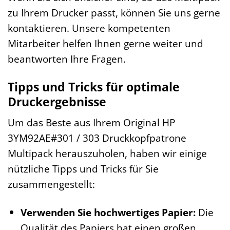
zu Ihrem Drucker passt, können Sie uns gerne
kontaktieren. Unsere kompetenten
Mitarbeiter helfen Ihnen gerne weiter und
beantworten Ihre Fragen.
Tipps und Tricks für optimale
Druckergebnisse
Um das Beste aus Ihrem Original HP
3YM92AE#301 / 303 Druckkopfpatrone
Multipack herauszuholen, haben wir einige
nützliche Tipps und Tricks für Sie
zusammengestellt:
Verwenden Sie hochwertiges Papier:
Die
Qualität des Papiers hat einen großen