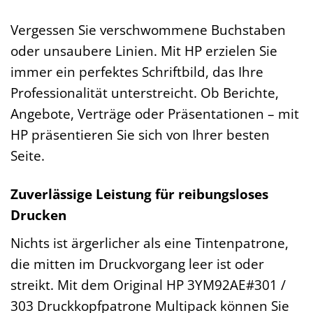
Vergessen Sie verschwommene Buchstaben
oder unsaubere Linien. Mit HP erzielen Sie
immer ein perfektes Schriftbild, das Ihre
Professionalität unterstreicht. Ob Berichte,
Angebote, Verträge oder Präsentationen – mit
HP präsentieren Sie sich von Ihrer besten
Seite.
Zuverlässige Leistung für reibungsloses
Drucken
Nichts ist ärgerlicher als eine Tintenpatrone,
die mitten im Druckvorgang leer ist oder
streikt. Mit dem Original HP 3YM92AE#301 /
303 Druckkopfpatrone Multipack können Sie