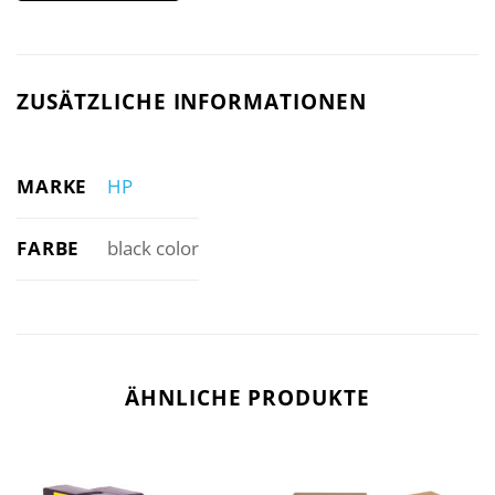
ZUSÄTZLICHE INFORMATIONEN
MARKE
HP
FARBE
black color
ÄHNLICHE PRODUKTE