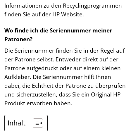
Informationen zu den Recyclingprogrammen
finden Sie auf der HP Website.
Wo finde ich die Seriennummer meiner
Patronen?
Die Seriennummer finden Sie in der Regel auf
der Patrone selbst. Entweder direkt auf der
Patrone aufgedruckt oder auf einem kleinen
Aufkleber. Die Seriennummer hilft Ihnen
dabei, die Echtheit der Patrone zu überprüfen
und sicherzustellen, dass Sie ein Original HP
Produkt erworben haben.
Inhalt