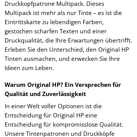
Druckkopfpatrone Multipack. Dieses
Multipack ist mehr als nur Tinte – es ist die
Eintrittskarte zu lebendigen Farben,
gestochen scharfen Texten und einer
Druckqualität, die Ihre Erwartungen übertrifft.
Erleben Sie den Unterschied, den Original HP
Tinten ausmachen, und erwecken Sie Ihre
Ideen zum Leben.
Warum Original HP? Ein Versprechen für
Qualität und Zuverlässigkeit
In einer Welt voller Optionen ist die
Entscheidung für Original HP eine
Entscheidung für kompromisslose Qualität.
Unsere Tintenpatronen und Druckköpfe