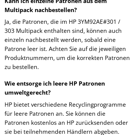
Kann ich einzelne Patronen aus dem
Multipack nachbestellen?
Ja, die Patronen, die im HP 3YM92AE#301 /
303 Multipack enthalten sind, können auch
einzeln nachbestellt werden, sobald eine
Patrone leer ist. Achten Sie auf die jeweiligen
Produktnummern, um die korrekten Patronen
zu bestellen.
Wie entsorge ich leere HP Patronen
umweltgerecht?
HP bietet verschiedene Recyclingprogramme
für leere Patronen an. Sie können die
Patronen kostenlos an HP zurücksenden oder
sie bei teilnehmenden Händlern abgeben.