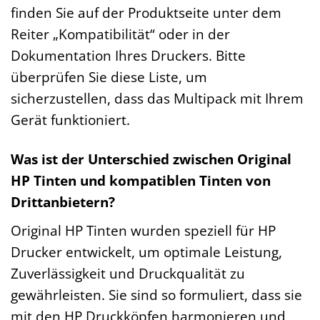
finden Sie auf der Produktseite unter dem
Reiter „Kompatibilität“ oder in der
Dokumentation Ihres Druckers. Bitte
überprüfen Sie diese Liste, um
sicherzustellen, dass das Multipack mit Ihrem
Gerät funktioniert.
Was ist der Unterschied zwischen Original
HP Tinten und kompatiblen Tinten von
Drittanbietern?
Original HP Tinten wurden speziell für HP
Drucker entwickelt, um optimale Leistung,
Zuverlässigkeit und Druckqualität zu
gewährleisten. Sie sind so formuliert, dass sie
mit den HP Druckköpfen harmonieren und