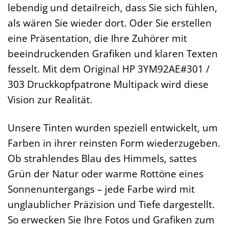
lebendig und detailreich, dass Sie sich fühlen,
als wären Sie wieder dort. Oder Sie erstellen
eine Präsentation, die Ihre Zuhörer mit
beeindruckenden Grafiken und klaren Texten
fesselt. Mit dem Original HP 3YM92AE#301 /
303 Druckkopfpatrone Multipack wird diese
Vision zur Realität.
Unsere Tinten wurden speziell entwickelt, um
Farben in ihrer reinsten Form wiederzugeben.
Ob strahlendes Blau des Himmels, sattes
Grün der Natur oder warme Rottöne eines
Sonnenuntergangs – jede Farbe wird mit
unglaublicher Präzision und Tiefe dargestellt.
So erwecken Sie Ihre Fotos und Grafiken zum