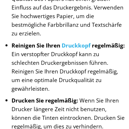
Einfluss auf das Druckergebnis. Verwenden
Sie hochwertiges Papier, um die
bestmögliche Farbbrillanz und Textschärfe
zu erzielen.
Reinigen Sie Ihren
Druckkopf
regelmäßig:
Ein verstopfter Druckkopf kann zu
schlechten Druckergebnissen führen.
Reinigen Sie Ihren Druckkopf regelmäßig,
um eine optimale Druckqualität zu
gewährleisten.
Drucken Sie regelmäßig:
Wenn Sie Ihren
Drucker längere Zeit nicht benutzen,
können die Tinten eintrocknen. Drucken Sie
regelmäßig, um dies zu verhindern.