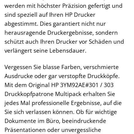
werden mit höchster Präzision gefertigt und
sind speziell auf Ihren HP Drucker
abgestimmt. Dies garantiert nicht nur
herausragende Druckergebnisse, sondern
schützt auch Ihren Drucker vor Schäden und
verlängert seine Lebensdauer.
Vergessen Sie blasse Farben, verschmierte
Ausdrucke oder gar verstopfte Druckköpfe.
Mit dem Original HP 3YM92AE#301 / 303
Druckkopfpatrone Multipack erhalten Sie
jedes Mal professionelle Ergebnisse, auf die
Sie sich verlassen können. Ob für wichtige
Dokumente im Büro, beeindruckende
Präsentationen oder unvergessliche