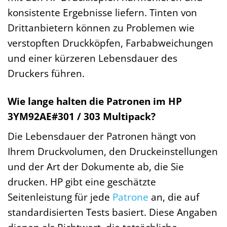
konsistente Ergebnisse liefern. Tinten von
Drittanbietern können zu Problemen wie
verstopften Druckköpfen, Farbabweichungen
und einer kürzeren Lebensdauer des
Druckers führen.
Wie lange halten die Patronen im HP
3YM92AE#301 / 303 Multipack?
Die Lebensdauer der Patronen hängt von
Ihrem Druckvolumen, den Druckeinstellungen
und der Art der Dokumente ab, die Sie
drucken. HP gibt eine geschätzte
Seitenleistung für jede
Patrone
an, die auf
standardisierten Tests basiert. Diese Angaben