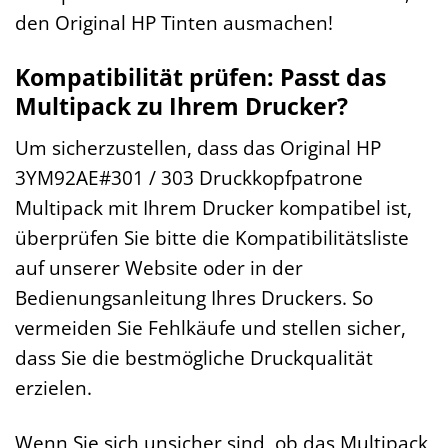
den Original HP Tinten ausmachen!
Kompatibilität prüfen: Passt das
Multipack zu Ihrem Drucker?
Um sicherzustellen, dass das Original HP
3YM92AE#301 / 303 Druckkopfpatrone
Multipack mit Ihrem Drucker kompatibel ist,
überprüfen Sie bitte die Kompatibilitätsliste
auf unserer Website oder in der
Bedienungsanleitung Ihres Druckers. So
vermeiden Sie Fehlkäufe und stellen sicher,
dass Sie die bestmögliche Druckqualität
erzielen.
Wenn Sie sich unsicher sind, ob das Multipack