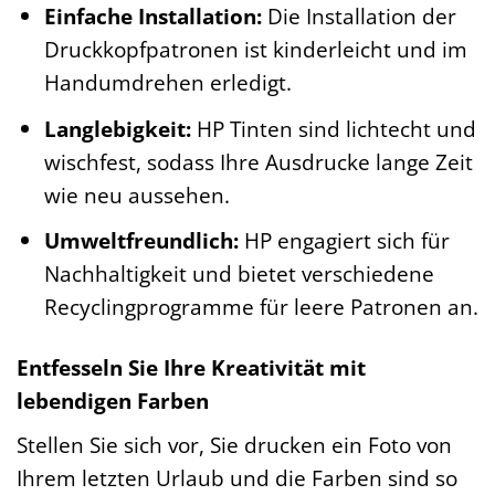
Einfache Installation:
Die Installation der
Druckkopfpatronen ist kinderleicht und im
Handumdrehen erledigt.
Langlebigkeit:
HP Tinten sind lichtecht und
wischfest, sodass Ihre Ausdrucke lange Zeit
wie neu aussehen.
Umweltfreundlich:
HP engagiert sich für
Nachhaltigkeit und bietet verschiedene
Recyclingprogramme für leere Patronen an.
Entfesseln Sie Ihre Kreativität mit
lebendigen Farben
Stellen Sie sich vor, Sie drucken ein Foto von
Ihrem letzten Urlaub und die Farben sind so