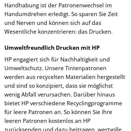
Handhabung ist der Patronenwechsel im
Handumdrehen erledigt. So sparen Sie Zeit
und Nerven und können sich auf das
Wesentliche konzentrieren: das Drucken.
Umweltfreundlich Drucken mit HP
HP engagiert sich für Nachhaltigkeit und
Umweltschutz. Unsere Tintenpatronen
werden aus recycelten Materialien hergestellt
und sind so konzipiert, dass sie möglichst
wenig Abfall verursachen. Darüber hinaus
bietet HP verschiedene Recyclingprogramme
für leere Patronen an. So können Sie Ihre
leeren Patronen kostenlos an HP
zurücksenden und dazu beitragen, wertvolle