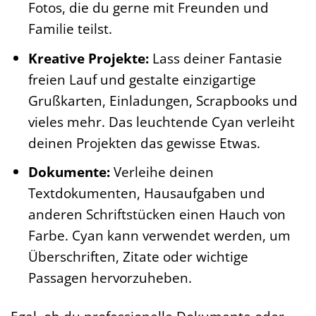
Fotos, die du gerne mit Freunden und
Familie teilst.
Kreative Projekte:
Lass deiner Fantasie
freien Lauf und gestalte einzigartige
Grußkarten, Einladungen, Scrapbooks und
vieles mehr. Das leuchtende Cyan verleiht
deinen Projekten das gewisse Etwas.
Dokumente:
Verleihe deinen
Textdokumenten, Hausaufgaben und
anderen Schriftstücken einen Hauch von
Farbe. Cyan kann verwendet werden, um
Überschriften, Zitate oder wichtige
Passagen hervorzuheben.