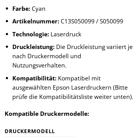
Farbe:
Cyan
Artikelnummer:
C13S050099 / S050099
Technologie:
Laserdruck
Druckleistung:
Die Druckleistung variiert je
nach Druckermodell und
Nutzungsverhalten.
Kompatibilität:
Kompatibel mit
ausgewählten Epson Laserdruckern (Bitte
prüfe die Kompatibilitätsliste weiter unten).
Kompatible Druckermodelle:
DRUCKERMODELL