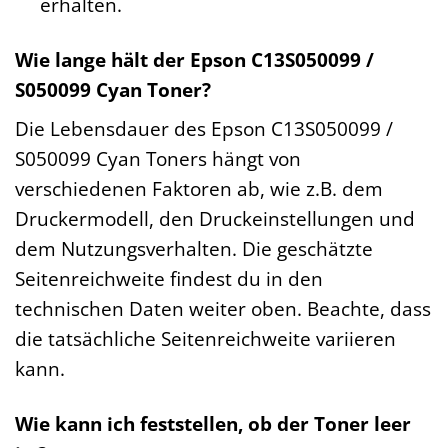
erhalten.
Wie lange hält der Epson C13S050099 /
S050099 Cyan Toner?
Die Lebensdauer des Epson C13S050099 /
S050099 Cyan Toners hängt von
verschiedenen Faktoren ab, wie z.B. dem
Druckermodell, den Druckeinstellungen und
dem Nutzungsverhalten. Die geschätzte
Seitenreichweite findest du in den
technischen Daten weiter oben. Beachte, dass
die tatsächliche Seitenreichweite variieren
kann.
Wie kann ich feststellen, ob der Toner leer