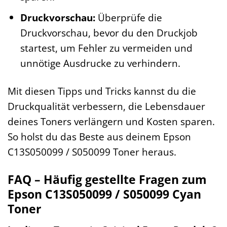
Druckvorschau:
Überprüfe die
Druckvorschau, bevor du den Druckjob
startest, um Fehler zu vermeiden und
unnötige Ausdrucke zu verhindern.
Mit diesen Tipps und Tricks kannst du die
Druckqualität verbessern, die Lebensdauer
deines Toners verlängern und Kosten sparen.
So holst du das Beste aus deinem Epson
C13S050099 / S050099 Toner heraus.
FAQ – Häufig gestellte Fragen zum
Epson C13S050099 / S050099 Cyan
Toner