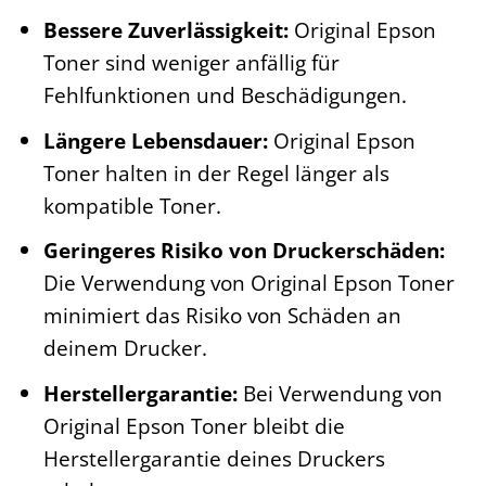
Bessere Zuverlässigkeit:
Original Epson
Toner sind weniger anfällig für
Fehlfunktionen und Beschädigungen.
Längere Lebensdauer:
Original Epson
Toner halten in der Regel länger als
kompatible Toner.
Geringeres Risiko von Druckerschäden:
Die Verwendung von Original Epson Toner
minimiert das Risiko von Schäden an
deinem Drucker.
Herstellergarantie:
Bei Verwendung von
Original Epson Toner bleibt die
Herstellergarantie deines Druckers