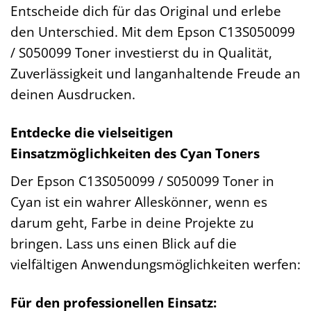
Entscheide dich für das Original und erlebe
den Unterschied. Mit dem Epson C13S050099
/ S050099 Toner investierst du in Qualität,
Zuverlässigkeit und langanhaltende Freude an
deinen Ausdrucken.
Entdecke die vielseitigen
Einsatzmöglichkeiten des Cyan Toners
Der Epson C13S050099 / S050099 Toner in
Cyan ist ein wahrer Alleskönner, wenn es
darum geht, Farbe in deine Projekte zu
bringen. Lass uns einen Blick auf die
vielfältigen Anwendungsmöglichkeiten werfen:
Für den professionellen Einsatz: