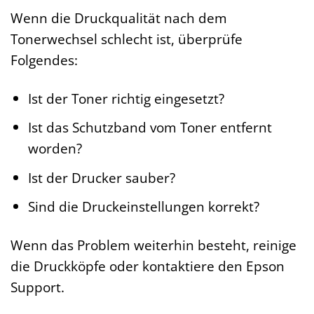
Wenn die Druckqualität nach dem
Tonerwechsel schlecht ist, überprüfe
Folgendes:
Ist der Toner richtig eingesetzt?
Ist das Schutzband vom Toner entfernt
worden?
Ist der Drucker sauber?
Sind die Druckeinstellungen korrekt?
Wenn das Problem weiterhin besteht, reinige
die Druckköpfe oder kontaktiere den Epson
Support.