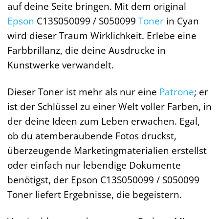
auf deine Seite bringen. Mit dem original
Epson
C13S050099 / S050099
Toner
in Cyan
wird dieser Traum Wirklichkeit. Erlebe eine
Farbbrillanz, die deine Ausdrucke in
Kunstwerke verwandelt.
Dieser Toner ist mehr als nur eine
Patrone
; er
ist der Schlüssel zu einer Welt voller Farben, in
der deine Ideen zum Leben erwachen. Egal,
ob du atemberaubende Fotos druckst,
überzeugende Marketingmaterialien erstellst
oder einfach nur lebendige Dokumente
benötigst, der Epson C13S050099 / S050099
Toner liefert Ergebnisse, die begeistern.