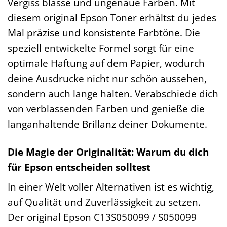
Vergiss blasse und ungenaue Farben. Mit
diesem original Epson Toner erhältst du jedes
Mal präzise und konsistente Farbtöne. Die
speziell entwickelte Formel sorgt für eine
optimale Haftung auf dem Papier, wodurch
deine Ausdrucke nicht nur schön aussehen,
sondern auch lange halten. Verabschiede dich
von verblassenden Farben und genieße die
langanhaltende Brillanz deiner Dokumente.
Die Magie der Originalität: Warum du dich
für Epson entscheiden solltest
In einer Welt voller Alternativen ist es wichtig,
auf Qualität und Zuverlässigkeit zu setzen.
Der original Epson C13S050099 / S050099