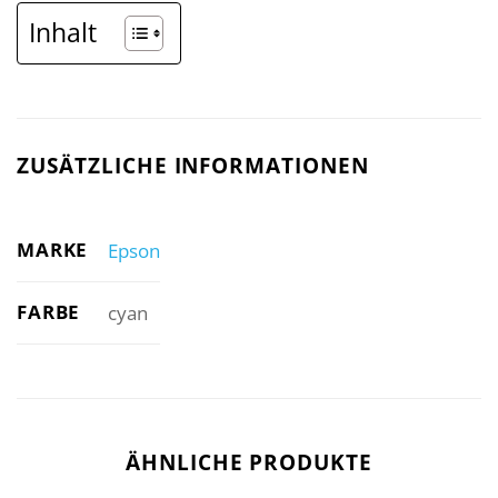
Inhalt
ZUSÄTZLICHE INFORMATIONEN
MARKE
Epson
FARBE
cyan
ÄHNLICHE PRODUKTE