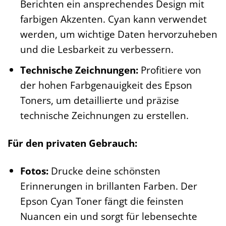
Berichten ein ansprechendes Design mit
farbigen Akzenten. Cyan kann verwendet
werden, um wichtige Daten hervorzuheben
und die Lesbarkeit zu verbessern.
Technische Zeichnungen:
Profitiere von
der hohen Farbgenauigkeit des Epson
Toners, um detaillierte und präzise
technische Zeichnungen zu erstellen.
Für den privaten Gebrauch:
Fotos:
Drucke deine schönsten
Erinnerungen in brillanten Farben. Der
Epson Cyan Toner fängt die feinsten
Nuancen ein und sorgt für lebensechte