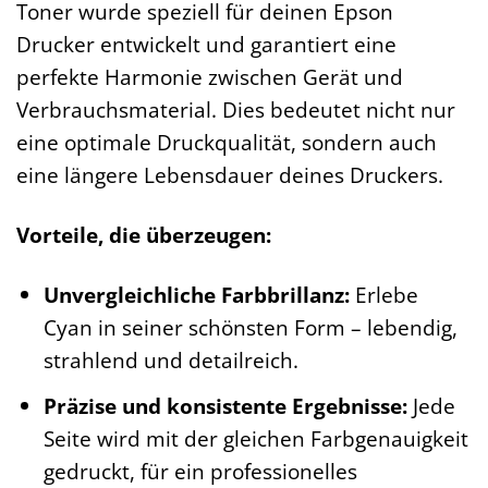
Toner wurde speziell für deinen Epson
Drucker entwickelt und garantiert eine
perfekte Harmonie zwischen Gerät und
Verbrauchsmaterial. Dies bedeutet nicht nur
eine optimale Druckqualität, sondern auch
eine längere Lebensdauer deines Druckers.
Vorteile, die überzeugen:
Unvergleichliche Farbbrillanz:
Erlebe
Cyan in seiner schönsten Form – lebendig,
strahlend und detailreich.
Präzise und konsistente Ergebnisse:
Jede
Seite wird mit der gleichen Farbgenauigkeit
gedruckt, für ein professionelles