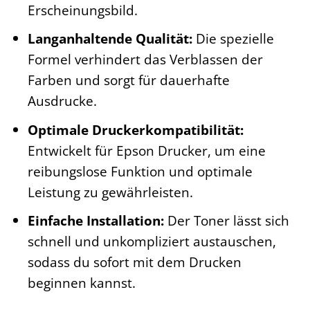
Erscheinungsbild.
Langanhaltende Qualität:
Die spezielle
Formel verhindert das Verblassen der
Farben und sorgt für dauerhafte
Ausdrucke.
Optimale Druckerkompatibilität:
Entwickelt für Epson Drucker, um eine
reibungslose Funktion und optimale
Leistung zu gewährleisten.
Einfache Installation:
Der Toner lässt sich
schnell und unkompliziert austauschen,
sodass du sofort mit dem Drucken
beginnen kannst.