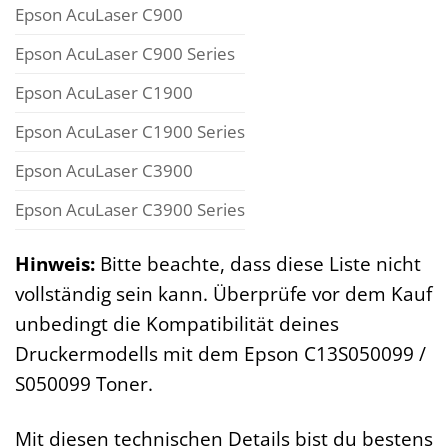
Epson AcuLaser C900
Epson AcuLaser C900 Series
Epson AcuLaser C1900
Epson AcuLaser C1900 Series
Epson AcuLaser C3900
Epson AcuLaser C3900 Series
Hinweis:
Bitte beachte, dass diese Liste nicht
vollständig sein kann. Überprüfe vor dem Kauf
unbedingt die Kompatibilität deines
Druckermodells mit dem Epson C13S050099 /
S050099 Toner.
Mit diesen technischen Details bist du bestens