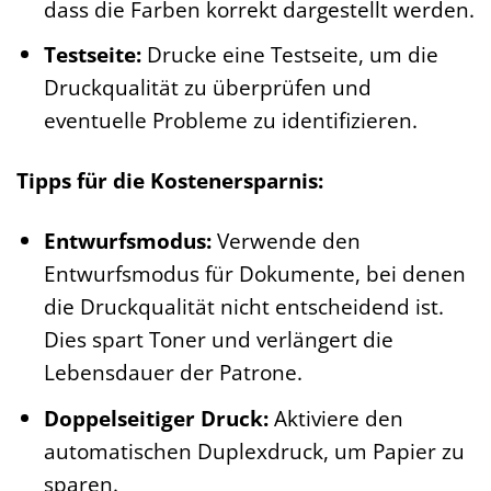
dass die Farben korrekt dargestellt werden.
Testseite:
Drucke eine Testseite, um die
Druckqualität zu überprüfen und
eventuelle Probleme zu identifizieren.
Tipps für die Kostenersparnis:
Entwurfsmodus:
Verwende den
Entwurfsmodus für Dokumente, bei denen
die Druckqualität nicht entscheidend ist.
Dies spart Toner und verlängert die
Lebensdauer der Patrone.
Doppelseitiger Druck:
Aktiviere den
automatischen Duplexdruck, um Papier zu
sparen.