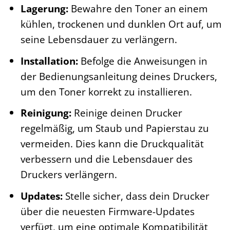
Lagerung:
Bewahre den Toner an einem
kühlen, trockenen und dunklen Ort auf, um
seine Lebensdauer zu verlängern.
Installation:
Befolge die Anweisungen in
der Bedienungsanleitung deines Druckers,
um den Toner korrekt zu installieren.
Reinigung:
Reinige deinen Drucker
regelmäßig, um Staub und Papierstau zu
vermeiden. Dies kann die Druckqualität
verbessern und die Lebensdauer des
Druckers verlängern.
Updates:
Stelle sicher, dass dein Drucker
über die neuesten Firmware-Updates
verfügt, um eine optimale Kompatibilität