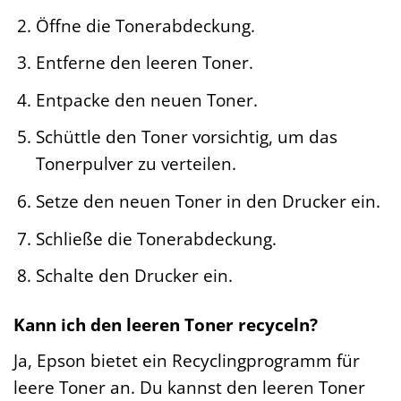
Öffne die Tonerabdeckung.
Entferne den leeren Toner.
Entpacke den neuen Toner.
Schüttle den Toner vorsichtig, um das
Tonerpulver zu verteilen.
Setze den neuen Toner in den Drucker ein.
Schließe die Tonerabdeckung.
Schalte den Drucker ein.
Kann ich den leeren Toner recyceln?
Ja, Epson bietet ein Recyclingprogramm für
leere Toner an. Du kannst den leeren Toner