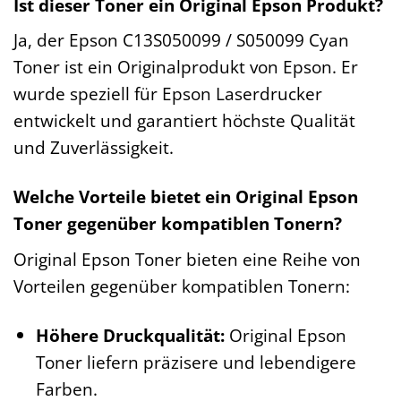
Ist dieser Toner ein Original Epson Produkt?
Ja, der Epson C13S050099 / S050099 Cyan
Toner ist ein Originalprodukt von Epson. Er
wurde speziell für Epson Laserdrucker
entwickelt und garantiert höchste Qualität
und Zuverlässigkeit.
Welche Vorteile bietet ein Original Epson
Toner gegenüber kompatiblen Tonern?
Original Epson Toner bieten eine Reihe von
Vorteilen gegenüber kompatiblen Tonern:
Höhere Druckqualität:
Original Epson
Toner liefern präzisere und lebendigere
Farben.