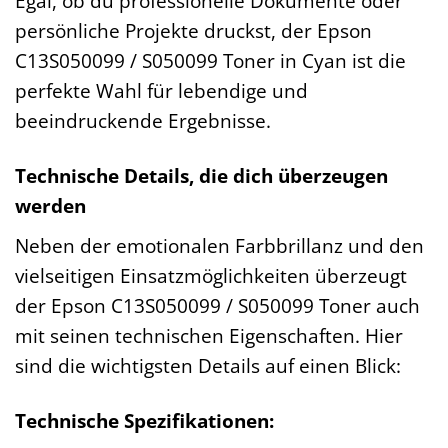
Egal, ob du professionelle Dokumente oder
persönliche Projekte druckst, der Epson
C13S050099 / S050099 Toner in Cyan ist die
perfekte Wahl für lebendige und
beeindruckende Ergebnisse.
Technische Details, die dich überzeugen
werden
Neben der emotionalen Farbbrillanz und den
vielseitigen Einsatzmöglichkeiten überzeugt
der Epson C13S050099 / S050099 Toner auch
mit seinen technischen Eigenschaften. Hier
sind die wichtigsten Details auf einen Blick:
Technische Spezifikationen: