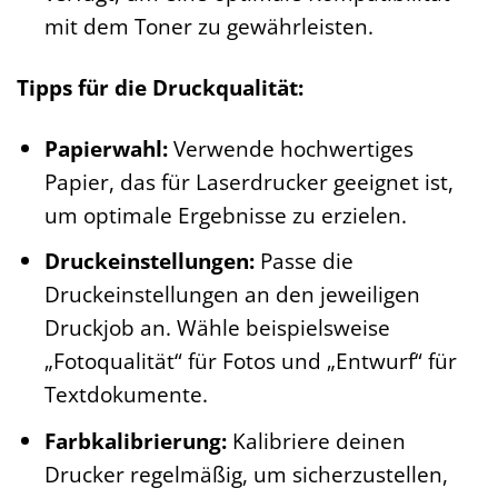
mit dem Toner zu gewährleisten.
Tipps für die Druckqualität:
Papierwahl:
Verwende hochwertiges
Papier, das für Laserdrucker geeignet ist,
um optimale Ergebnisse zu erzielen.
Druckeinstellungen:
Passe die
Druckeinstellungen an den jeweiligen
Druckjob an. Wähle beispielsweise
„Fotoqualität“ für Fotos und „Entwurf“ für
Textdokumente.
Farbkalibrierung:
Kalibriere deinen
Drucker regelmäßig, um sicherzustellen,