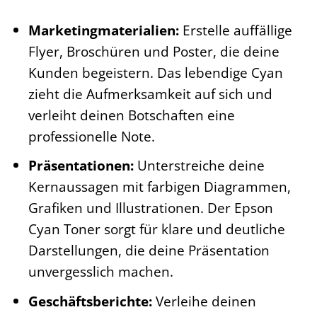
Marketingmaterialien:
Erstelle auffällige
Flyer, Broschüren und Poster, die deine
Kunden begeistern. Das lebendige Cyan
zieht die Aufmerksamkeit auf sich und
verleiht deinen Botschaften eine
professionelle Note.
Präsentationen:
Unterstreiche deine
Kernaussagen mit farbigen Diagrammen,
Grafiken und Illustrationen. Der Epson
Cyan Toner sorgt für klare und deutliche
Darstellungen, die deine Präsentation
unvergesslich machen.
Geschäftsberichte:
Verleihe deinen