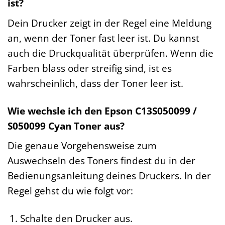
ist?
Dein Drucker zeigt in der Regel eine Meldung
an, wenn der Toner fast leer ist. Du kannst
auch die Druckqualität überprüfen. Wenn die
Farben blass oder streifig sind, ist es
wahrscheinlich, dass der Toner leer ist.
Wie wechsle ich den Epson C13S050099 /
S050099 Cyan Toner aus?
Die genaue Vorgehensweise zum
Auswechseln des Toners findest du in der
Bedienungsanleitung deines Druckers. In der
Regel gehst du wie folgt vor:
Schalte den Drucker aus.