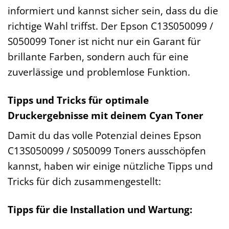
informiert und kannst sicher sein, dass du die
richtige Wahl triffst. Der Epson C13S050099 /
S050099 Toner ist nicht nur ein Garant für
brillante Farben, sondern auch für eine
zuverlässige und problemlose Funktion.
Tipps und Tricks für optimale
Druckergebnisse mit deinem Cyan Toner
Damit du das volle Potenzial deines Epson
C13S050099 / S050099 Toners ausschöpfen
kannst, haben wir einige nützliche Tipps und
Tricks für dich zusammengestellt:
Tipps für die Installation und Wartung: