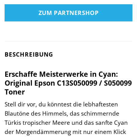
ZUM PARTNERSHOP
BESCHREIBUNG
Erschaffe Meisterwerke in Cyan:
Original Epson C13S050099 / S050099
Toner
Stell dir vor, du könntest die lebhaftesten
Blautöne des Himmels, das schimmernde
Türkis tropischer Meere und das sanfte Cyan
der Morgendämmerung mit nur einem Klick