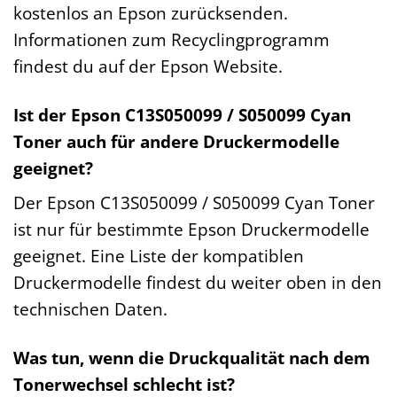
kostenlos an Epson zurücksenden.
Informationen zum Recyclingprogramm
findest du auf der Epson Website.
Ist der Epson C13S050099 / S050099 Cyan
Toner auch für andere Druckermodelle
geeignet?
Der Epson C13S050099 / S050099 Cyan Toner
ist nur für bestimmte Epson Druckermodelle
geeignet. Eine Liste der kompatiblen
Druckermodelle findest du weiter oben in den
technischen Daten.
Was tun, wenn die Druckqualität nach dem
Tonerwechsel schlecht ist?