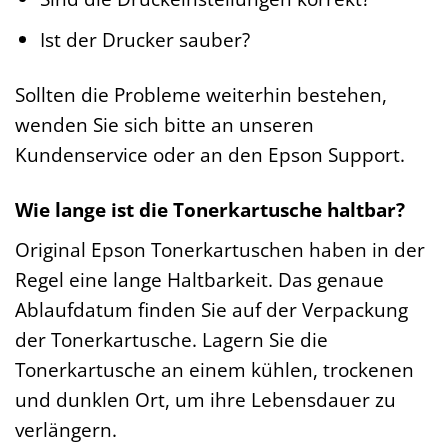
Ist der Drucker sauber?
Sollten die Probleme weiterhin bestehen,
wenden Sie sich bitte an unseren
Kundenservice oder an den Epson Support.
Wie lange ist die Tonerkartusche haltbar?
Original Epson Tonerkartuschen haben in der
Regel eine lange Haltbarkeit. Das genaue
Ablaufdatum finden Sie auf der Verpackung
der Tonerkartusche. Lagern Sie die
Tonerkartusche an einem kühlen, trockenen
und dunklen Ort, um ihre Lebensdauer zu
verlängern.