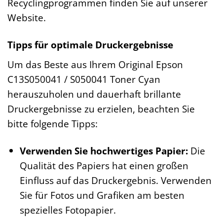
Recyclingprogrammen finden Sie auf unserer
Website.
Tipps für optimale Druckergebnisse
Um das Beste aus Ihrem Original Epson
C13S050041 / S050041 Toner Cyan
herauszuholen und dauerhaft brillante
Druckergebnisse zu erzielen, beachten Sie
bitte folgende Tipps:
Verwenden Sie hochwertiges Papier:
Die
Qualität des Papiers hat einen großen
Einfluss auf das Druckergebnis. Verwenden
Sie für Fotos und Grafiken am besten
spezielles Fotopapier.