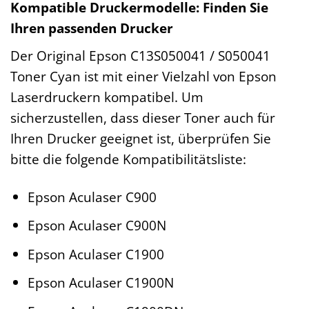
Kompatible Druckermodelle: Finden Sie
Ihren passenden Drucker
Der Original Epson C13S050041 / S050041
Toner Cyan ist mit einer Vielzahl von Epson
Laserdruckern kompatibel. Um
sicherzustellen, dass dieser Toner auch für
Ihren Drucker geeignet ist, überprüfen Sie
bitte die folgende Kompatibilitätsliste:
Epson Aculaser C900
Epson Aculaser C900N
Epson Aculaser C1900
Epson Aculaser C1900N