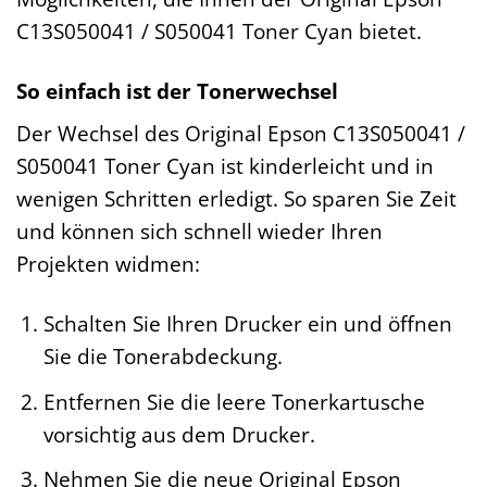
C13S050041 / S050041 Toner Cyan bietet.
So einfach ist der Tonerwechsel
Der Wechsel des Original Epson C13S050041 /
S050041 Toner Cyan ist kinderleicht und in
wenigen Schritten erledigt. So sparen Sie Zeit
und können sich schnell wieder Ihren
Projekten widmen:
Schalten Sie Ihren Drucker ein und öffnen
Sie die Tonerabdeckung.
Entfernen Sie die leere Tonerkartusche
vorsichtig aus dem Drucker.
Nehmen Sie die neue Original Epson