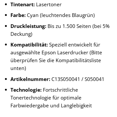
Tintenart:
Lasertoner
Farbe:
Cyan (leuchtendes Blaugrün)
Druckleistung:
Bis zu 1.500 Seiten (bei 5%
Deckung)
Kompatibilität:
Speziell entwickelt für
ausgewählte Epson Laserdrucker (Bitte
überprüfen Sie die Kompatibilitätsliste
unten)
Artikelnummer:
C13S050041 / S050041
Technologie:
Fortschrittliche
Tonertechnologie für optimale
Farbwiedergabe und Langlebigkeit