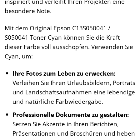
inspiriert und verleiht Ihren Projekten eine
besondere Note.
Mit dem Original Epson C13S050041 /
S050041 Toner Cyan können Sie die Kraft
dieser Farbe voll ausschöpfen. Verwenden Sie
Cyan, um:
Ihre Fotos zum Leben zu erwecken:
Verleihen Sie Ihren Urlaubsbildern, Porträts
und Landschaftsaufnahmen eine lebendige
und natürliche Farbwiedergabe.
Professionelle Dokumente zu gestalten:
Setzen Sie Akzente in Ihren Berichten,
Präsentationen und Broschüren und heben