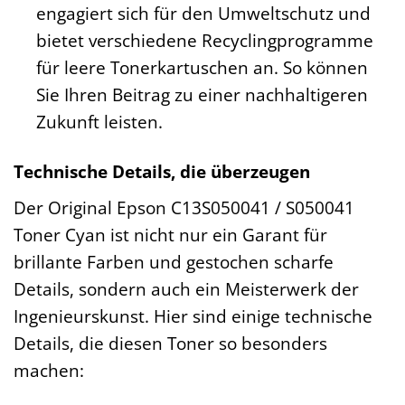
engagiert sich für den Umweltschutz und
bietet verschiedene Recyclingprogramme
für leere Tonerkartuschen an. So können
Sie Ihren Beitrag zu einer nachhaltigeren
Zukunft leisten.
Technische Details, die überzeugen
Der Original Epson C13S050041 / S050041
Toner Cyan ist nicht nur ein Garant für
brillante Farben und gestochen scharfe
Details, sondern auch ein Meisterwerk der
Ingenieurskunst. Hier sind einige technische
Details, die diesen Toner so besonders
machen: