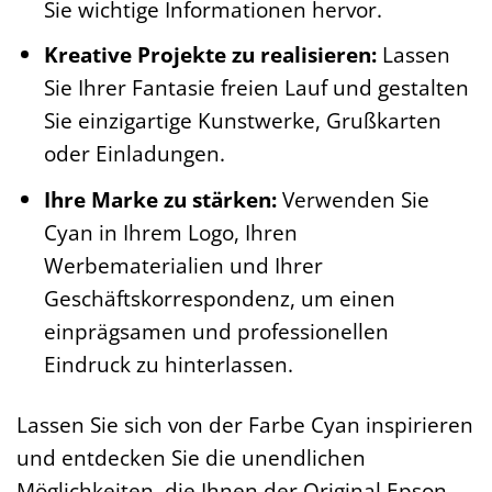
Sie wichtige Informationen hervor.
Kreative Projekte zu realisieren:
Lassen
Sie Ihrer Fantasie freien Lauf und gestalten
Sie einzigartige Kunstwerke, Grußkarten
oder Einladungen.
Ihre Marke zu stärken:
Verwenden Sie
Cyan in Ihrem Logo, Ihren
Werbematerialien und Ihrer
Geschäftskorrespondenz, um einen
einprägsamen und professionellen
Eindruck zu hinterlassen.
Lassen Sie sich von der Farbe Cyan inspirieren
und entdecken Sie die unendlichen
Möglichkeiten, die Ihnen der Original Epson