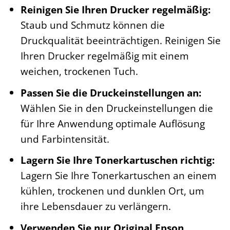
Reinigen Sie Ihren Drucker regelmäßig:
Staub und Schmutz können die
Druckqualität beeinträchtigen. Reinigen Sie
Ihren Drucker regelmäßig mit einem
weichen, trockenen Tuch.
Passen Sie die Druckeinstellungen an:
Wählen Sie in den Druckeinstellungen die
für Ihre Anwendung optimale Auflösung
und Farbintensität.
Lagern Sie Ihre Tonerkartuschen richtig:
Lagern Sie Ihre Tonerkartuschen an einem
kühlen, trockenen und dunklen Ort, um
ihre Lebensdauer zu verlängern.
Verwenden Sie nur Original Epson