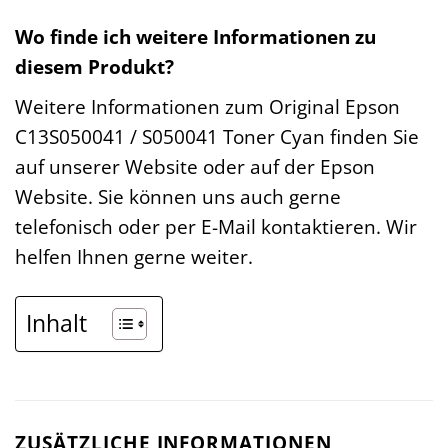
Wo finde ich weitere Informationen zu
diesem Produkt?
Weitere Informationen zum Original Epson
C13S050041 / S050041 Toner Cyan finden Sie
auf unserer Website oder auf der Epson
Website. Sie können uns auch gerne
telefonisch oder per E-Mail kontaktieren. Wir
helfen Ihnen gerne weiter.
Inhalt
ZUSÄTZLICHE INFORMATIONEN