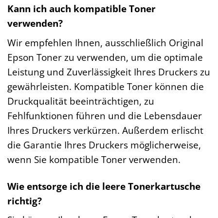
Kann ich auch kompatible Toner
verwenden?
Wir empfehlen Ihnen, ausschließlich Original
Epson Toner zu verwenden, um die optimale
Leistung und Zuverlässigkeit Ihres Druckers zu
gewährleisten. Kompatible Toner können die
Druckqualität beeinträchtigen, zu
Fehlfunktionen führen und die Lebensdauer
Ihres Druckers verkürzen. Außerdem erlischt
die Garantie Ihres Druckers möglicherweise,
wenn Sie kompatible Toner verwenden.
Wie entsorge ich die leere Tonerkartusche
richtig?