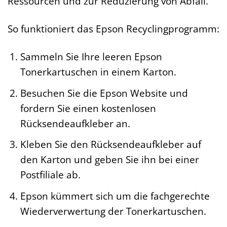
Ressourcen und zur Reduzierung von Abfall.
So funktioniert das Epson Recyclingprogramm:
Sammeln Sie Ihre leeren Epson
Tonerkartuschen in einem Karton.
Besuchen Sie die Epson Website und
fordern Sie einen kostenlosen
Rücksendeaufkleber an.
Kleben Sie den Rücksendeaufkleber auf
den Karton und geben Sie ihn bei einer
Postfiliale ab.
Epson kümmert sich um die fachgerechte
Wiederverwertung der Tonerkartuschen.