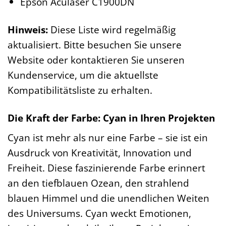
Epson Aculaser C1900DN
Hinweis:
Diese Liste wird regelmäßig
aktualisiert. Bitte besuchen Sie unsere
Website oder kontaktieren Sie unseren
Kundenservice, um die aktuellste
Kompatibilitätsliste zu erhalten.
Die Kraft der Farbe: Cyan in Ihren Projekten
Cyan ist mehr als nur eine Farbe – sie ist ein
Ausdruck von Kreativität, Innovation und
Freiheit. Diese faszinierende Farbe erinnert
an den tiefblauen Ozean, den strahlend
blauen Himmel und die unendlichen Weiten
des Universums. Cyan weckt Emotionen,