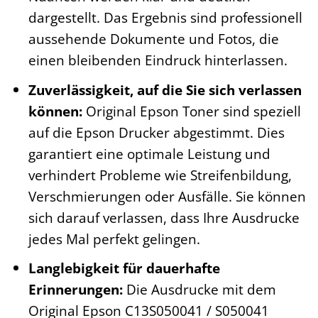
dargestellt. Das Ergebnis sind professionell
aussehende Dokumente und Fotos, die
einen bleibenden Eindruck hinterlassen.
Zuverlässigkeit, auf die Sie sich verlassen
können:
Original Epson Toner sind speziell
auf die Epson Drucker abgestimmt. Dies
garantiert eine optimale Leistung und
verhindert Probleme wie Streifenbildung,
Verschmierungen oder Ausfälle. Sie können
sich darauf verlassen, dass Ihre Ausdrucke
jedes Mal perfekt gelingen.
Langlebigkeit für dauerhafte
Erinnerungen:
Die Ausdrucke mit dem
Original Epson C13S050041 / S050041