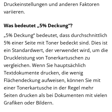
Druckeinstellungen und anderen Faktoren
variieren.
Was bedeutet „5% Deckung“?
„5% Deckung“ bedeutet, dass durchschnittlich
5% einer Seite mit Toner bedeckt sind. Dies ist
ein Standardwert, der verwendet wird, um die
Druckleistung von Tonerkartuschen zu
vergleichen. Wenn Sie hauptsächlich
Textdokumente drucken, die wenig
Flächendeckung aufweisen, können Sie mit
einer Tonerkartusche in der Regel mehr
Seiten drucken als bei Dokumenten mit vielen
Grafiken oder Bildern.