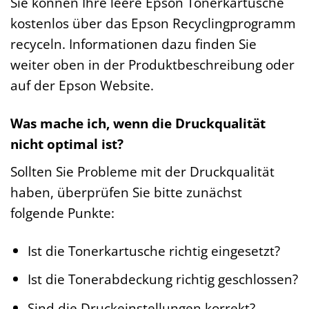
Sie können Ihre leere Epson Tonerkartusche
kostenlos über das Epson Recyclingprogramm
recyceln. Informationen dazu finden Sie
weiter oben in der Produktbeschreibung oder
auf der Epson Website.
Was mache ich, wenn die Druckqualität
nicht optimal ist?
Sollten Sie Probleme mit der Druckqualität
haben, überprüfen Sie bitte zunächst
folgende Punkte:
Ist die Tonerkartusche richtig eingesetzt?
Ist die Tonerabdeckung richtig geschlossen?
Sind die Druckeinstellungen korrekt?