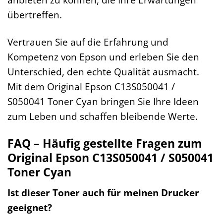
übertreffen.
Vertrauen Sie auf die Erfahrung und
Kompetenz von Epson und erleben Sie den
Unterschied, den echte Qualität ausmacht.
Mit dem Original Epson C13S050041 /
S050041 Toner Cyan bringen Sie Ihre Ideen
zum Leben und schaffen bleibende Werte.
FAQ – Häufig gestellte Fragen zum
Original Epson C13S050041 / S050041
Toner Cyan
Ist dieser Toner auch für meinen Drucker
geeignet?