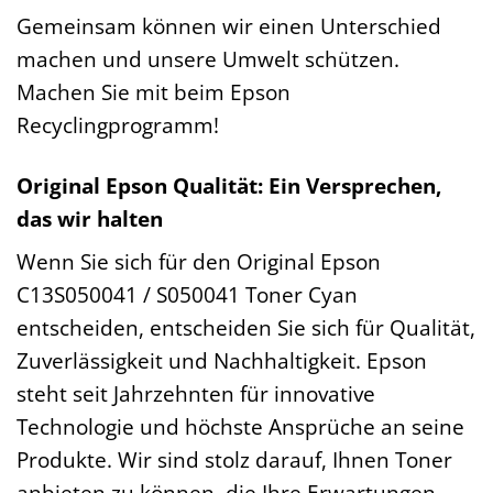
Gemeinsam können wir einen Unterschied
machen und unsere Umwelt schützen.
Machen Sie mit beim Epson
Recyclingprogramm!
Original Epson Qualität: Ein Versprechen,
das wir halten
Wenn Sie sich für den Original Epson
C13S050041 / S050041 Toner Cyan
entscheiden, entscheiden Sie sich für Qualität,
Zuverlässigkeit und Nachhaltigkeit. Epson
steht seit Jahrzehnten für innovative
Technologie und höchste Ansprüche an seine
Produkte. Wir sind stolz darauf, Ihnen Toner
anbieten zu können, die Ihre Erwartungen