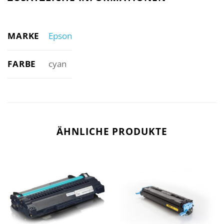
MARKE
Epson
FARBE
cyan
ÄHNLICHE PRODUKTE