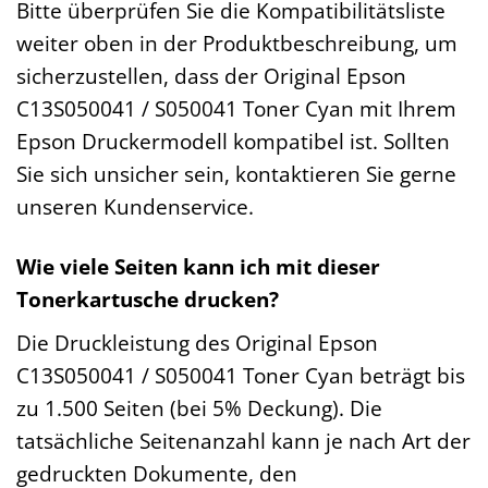
Bitte überprüfen Sie die Kompatibilitätsliste
weiter oben in der Produktbeschreibung, um
sicherzustellen, dass der Original Epson
C13S050041 / S050041 Toner Cyan mit Ihrem
Epson Druckermodell kompatibel ist. Sollten
Sie sich unsicher sein, kontaktieren Sie gerne
unseren Kundenservice.
Wie viele Seiten kann ich mit dieser
Tonerkartusche drucken?
Die Druckleistung des Original Epson
C13S050041 / S050041 Toner Cyan beträgt bis
zu 1.500 Seiten (bei 5% Deckung). Die
tatsächliche Seitenanzahl kann je nach Art der
gedruckten Dokumente, den