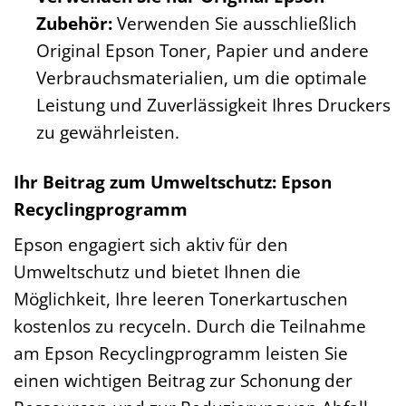
Zubehör:
Verwenden Sie ausschließlich
Original Epson Toner, Papier und andere
Verbrauchsmaterialien, um die optimale
Leistung und Zuverlässigkeit Ihres Druckers
zu gewährleisten.
Ihr Beitrag zum Umweltschutz: Epson
Recyclingprogramm
Epson engagiert sich aktiv für den
Umweltschutz und bietet Ihnen die
Möglichkeit, Ihre leeren Tonerkartuschen
kostenlos zu recyceln. Durch die Teilnahme
am Epson Recyclingprogramm leisten Sie
einen wichtigen Beitrag zur Schonung der