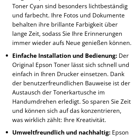
Toner Cyan sind besonders lichtbeständig
und farbecht. Ihre Fotos und Dokumente
behalten ihre brillante Farbigkeit über
lange Zeit, sodass Sie Ihre Erinnerungen
immer wieder aufs Neue genießen können.
Einfache Installation und Bedienung:
Der
Original Epson Toner lässt sich schnell und
einfach in Ihren Drucker einsetzen. Dank
der benutzerfreundlichen Bauweise ist der
Austausch der Tonerkartusche im
Handumdrehen erledigt. So sparen Sie Zeit
und können sich auf das konzentrieren,
was wirklich zählt: Ihre Kreativität.
Umweltfreundlich und nachhaltig:
Epson