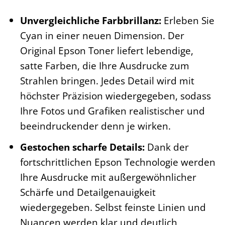
Unvergleichliche Farbbrillanz:
Erleben Sie
Cyan in einer neuen Dimension. Der
Original Epson Toner liefert lebendige,
satte Farben, die Ihre Ausdrucke zum
Strahlen bringen. Jedes Detail wird mit
höchster Präzision wiedergegeben, sodass
Ihre Fotos und Grafiken realistischer und
beeindruckender denn je wirken.
Gestochen scharfe Details:
Dank der
fortschrittlichen Epson Technologie werden
Ihre Ausdrucke mit außergewöhnlicher
Schärfe und Detailgenauigkeit
wiedergegeben. Selbst feinste Linien und
Nuancen werden klar und deutlich