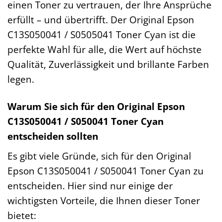
einen Toner zu vertrauen, der Ihre Ansprüche
erfüllt – und übertrifft. Der Original Epson
C13S050041 / S0505041 Toner Cyan ist die
perfekte Wahl für alle, die Wert auf höchste
Qualität, Zuverlässigkeit und brillante Farben
legen.
Warum Sie sich für den Original Epson
C13S050041 / S050041 Toner Cyan
entscheiden sollten
Es gibt viele Gründe, sich für den Original
Epson C13S050041 / S050041 Toner Cyan zu
entscheiden. Hier sind nur einige der
wichtigsten Vorteile, die Ihnen dieser Toner
bietet: