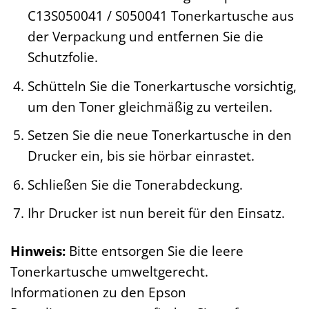
C13S050041 / S050041 Tonerkartusche aus
der Verpackung und entfernen Sie die
Schutzfolie.
Schütteln Sie die Tonerkartusche vorsichtig,
um den Toner gleichmäßig zu verteilen.
Setzen Sie die neue Tonerkartusche in den
Drucker ein, bis sie hörbar einrastet.
Schließen Sie die Tonerabdeckung.
Ihr Drucker ist nun bereit für den Einsatz.
Hinweis:
Bitte entsorgen Sie die leere
Tonerkartusche umweltgerecht.
Informationen zu den Epson