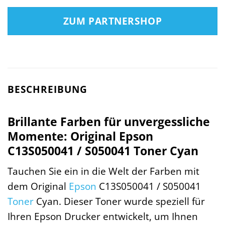
ZUM PARTNERSHOP
BESCHREIBUNG
Brillante Farben für unvergessliche
Momente: Original Epson
C13S050041 / S050041 Toner Cyan
Tauchen Sie ein in die Welt der Farben mit
dem Original
Epson
C13S050041 / S050041
Toner
Cyan. Dieser Toner wurde speziell für
Ihren Epson Drucker entwickelt, um Ihnen