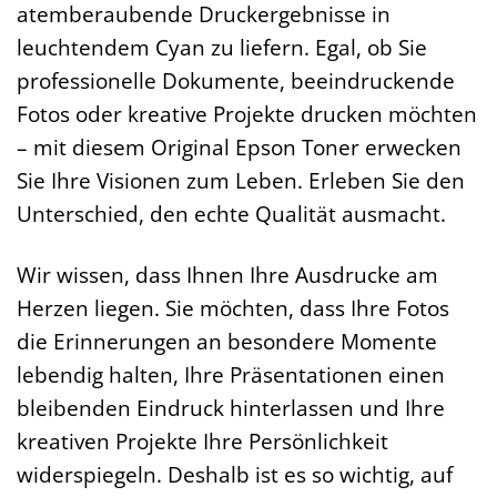
atemberaubende Druckergebnisse in
leuchtendem Cyan zu liefern. Egal, ob Sie
professionelle Dokumente, beeindruckende
Fotos oder kreative Projekte drucken möchten
– mit diesem Original Epson Toner erwecken
Sie Ihre Visionen zum Leben. Erleben Sie den
Unterschied, den echte Qualität ausmacht.
Wir wissen, dass Ihnen Ihre Ausdrucke am
Herzen liegen. Sie möchten, dass Ihre Fotos
die Erinnerungen an besondere Momente
lebendig halten, Ihre Präsentationen einen
bleibenden Eindruck hinterlassen und Ihre
kreativen Projekte Ihre Persönlichkeit
widerspiegeln. Deshalb ist es so wichtig, auf