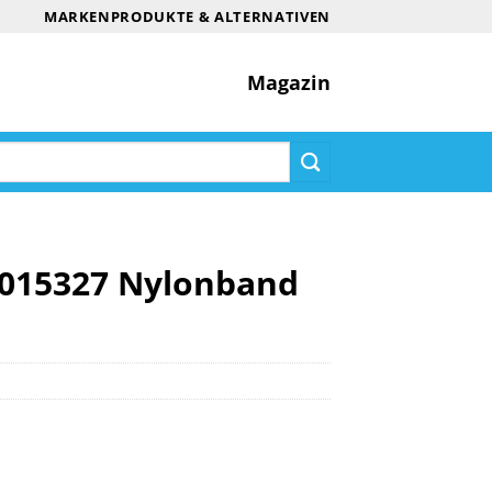
MARKENPRODUKTE & ALTERNATIVEN
Magazin
S015327 Nylonband