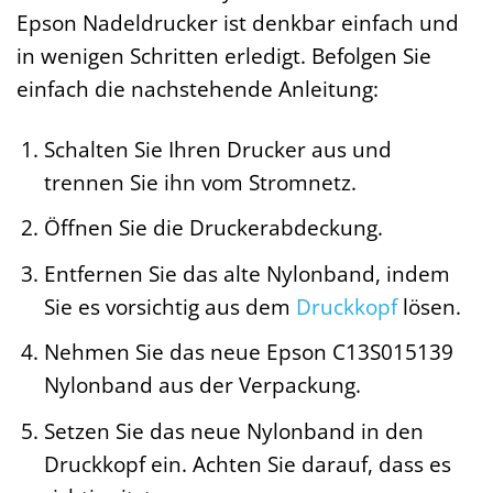
Epson Nadeldrucker ist denkbar einfach und
in wenigen Schritten erledigt. Befolgen Sie
einfach die nachstehende Anleitung:
Schalten Sie Ihren Drucker aus und
trennen Sie ihn vom Stromnetz.
Öffnen Sie die Druckerabdeckung.
Entfernen Sie das alte Nylonband, indem
Sie es vorsichtig aus dem
Druckkopf
lösen.
Nehmen Sie das neue Epson C13S015139
Nylonband aus der Verpackung.
Setzen Sie das neue Nylonband in den
Druckkopf ein. Achten Sie darauf, dass es