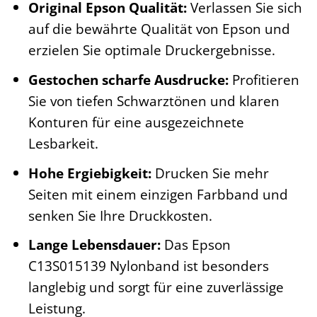
Original Epson Qualität:
Verlassen Sie sich
auf die bewährte Qualität von Epson und
erzielen Sie optimale Druckergebnisse.
Gestochen scharfe Ausdrucke:
Profitieren
Sie von tiefen Schwarztönen und klaren
Konturen für eine ausgezeichnete
Lesbarkeit.
Hohe Ergiebigkeit:
Drucken Sie mehr
Seiten mit einem einzigen Farbband und
senken Sie Ihre Druckkosten.
Lange Lebensdauer:
Das Epson
C13S015139 Nylonband ist besonders
langlebig und sorgt für eine zuverlässige
Leistung.