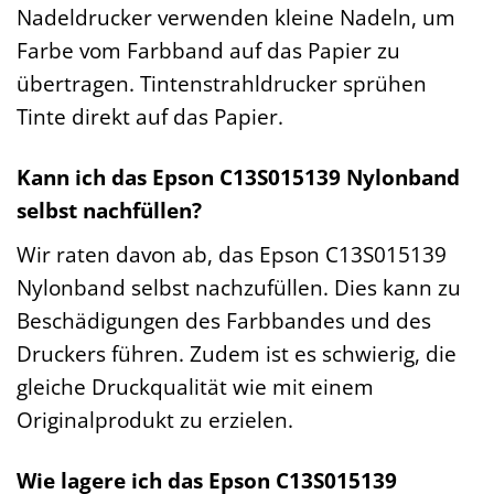
Nadeldrucker verwenden kleine Nadeln, um
Farbe vom Farbband auf das Papier zu
übertragen. Tintenstrahldrucker sprühen
Tinte direkt auf das Papier.
Kann ich das Epson C13S015139 Nylonband
selbst nachfüllen?
Wir raten davon ab, das Epson C13S015139
Nylonband selbst nachzufüllen. Dies kann zu
Beschädigungen des Farbbandes und des
Druckers führen. Zudem ist es schwierig, die
gleiche Druckqualität wie mit einem
Originalprodukt zu erzielen.
Wie lagere ich das Epson C13S015139