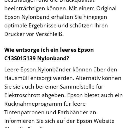
beeinträchtigen können. Mit einem Original
Epson Nylonband erhalten Sie hingegen
optimale Ergebnisse und schützen Ihren
Drucker vor Verschleiß.
Wie entsorge ich ein leeres Epson
C13S015139 Nylonband?
Leere Epson Nylonbänder können über den
Hausmüll entsorgt werden. Alternativ können
Sie sie auch bei einer Sammelstelle für
Elektroschrott abgeben. Epson bietet auch ein
Rücknahmeprogramm für leere
Tintenpatronen und Farbbänder an.
Informieren Sie sich auf der Epson Website