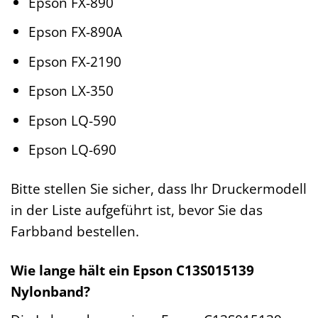
Epson FX-890
Epson FX-890A
Epson FX-2190
Epson LX-350
Epson LQ-590
Epson LQ-690
Bitte stellen Sie sicher, dass Ihr Druckermodell
in der Liste aufgeführt ist, bevor Sie das
Farbband bestellen.
Wie lange hält ein Epson C13S015139
Nylonband?