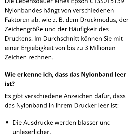
Die Lebensdauer eines Epson C13S015139
Nylonbandes hängt von verschiedenen
Faktoren ab, wie z. B. dem Druckmodus, der
Zeichengröße und der Häufigkeit des
Druckens. Im Durchschnitt können Sie mit
einer Ergiebigkeit von bis zu 3 Millionen
Zeichen rechnen.
Wie erkenne ich, dass das Nylonband leer
ist?
Es gibt verschiedene Anzeichen dafür, dass
das Nylonband in Ihrem Drucker leer ist:
Die Ausdrucke werden blasser und
unleserlicher.