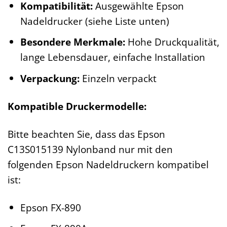
Kompatibilität:
Ausgewählte Epson
Nadeldrucker (siehe Liste unten)
Besondere Merkmale:
Hohe Druckqualität,
lange Lebensdauer, einfache Installation
Verpackung:
Einzeln verpackt
Kompatible Druckermodelle:
Bitte beachten Sie, dass das Epson
C13S015139 Nylonband nur mit den
folgenden Epson Nadeldruckern kompatibel
ist:
Epson FX-890