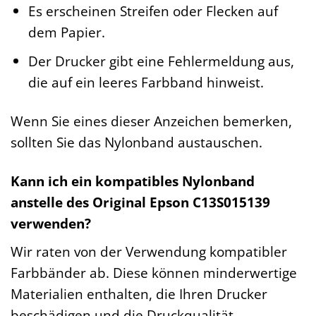
Es erscheinen Streifen oder Flecken auf
dem Papier.
Der Drucker gibt eine Fehlermeldung aus,
die auf ein leeres Farbband hinweist.
Wenn Sie eines dieser Anzeichen bemerken,
sollten Sie das Nylonband austauschen.
Kann ich ein kompatibles Nylonband
anstelle des Original Epson C13S015139
verwenden?
Wir raten von der Verwendung kompatibler
Farbbänder ab. Diese können minderwertige
Materialien enthalten, die Ihren Drucker
beschädigen und die Druckqualität