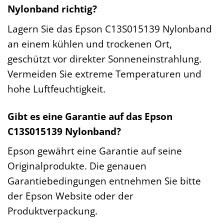
Nylonband richtig?
Lagern Sie das Epson C13S015139 Nylonband
an einem kühlen und trockenen Ort,
geschützt vor direkter Sonneneinstrahlung.
Vermeiden Sie extreme Temperaturen und
hohe Luftfeuchtigkeit.
Gibt es eine Garantie auf das Epson
C13S015139 Nylonband?
Epson gewährt eine Garantie auf seine
Originalprodukte. Die genauen
Garantiebedingungen entnehmen Sie bitte
der Epson Website oder der
Produktverpackung.