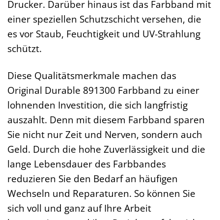
Drucker. Darüber hinaus ist das Farbband mit
einer speziellen Schutzschicht versehen, die
es vor Staub, Feuchtigkeit und UV-Strahlung
schützt.
Diese Qualitätsmerkmale machen das
Original Durable 891300 Farbband zu einer
lohnenden Investition, die sich langfristig
auszahlt. Denn mit diesem Farbband sparen
Sie nicht nur Zeit und Nerven, sondern auch
Geld. Durch die hohe Zuverlässigkeit und die
lange Lebensdauer des Farbbandes
reduzieren Sie den Bedarf an häufigen
Wechseln und Reparaturen. So können Sie
sich voll und ganz auf Ihre Arbeit