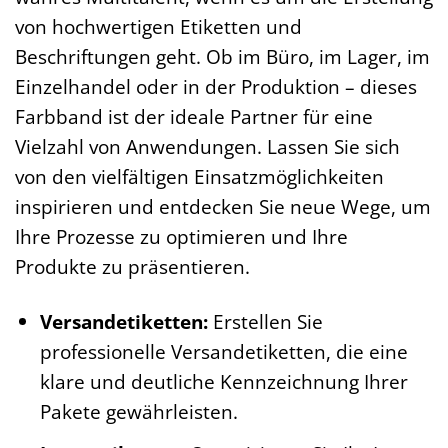
von hochwertigen Etiketten und
Beschriftungen geht. Ob im Büro, im Lager, im
Einzelhandel oder in der Produktion – dieses
Farbband ist der ideale Partner für eine
Vielzahl von Anwendungen. Lassen Sie sich
von den vielfältigen Einsatzmöglichkeiten
inspirieren und entdecken Sie neue Wege, um
Ihre Prozesse zu optimieren und Ihre
Produkte zu präsentieren.
Versandetiketten:
Erstellen Sie
professionelle Versandetiketten, die eine
klare und deutliche Kennzeichnung Ihrer
Pakete gewährleisten.