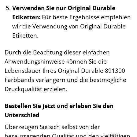
Verwenden Sie nur Original Durable
Etiketten:
Für beste Ergebnisse empfehlen
wir die Verwendung von Original Durable
Etiketten.
Durch die Beachtung dieser einfachen
Anwendungshinweise können Sie die
Lebensdauer Ihres Original Durable 891300
Farbbands verlängern und die bestmögliche
Druckqualität erzielen.
Bestellen Sie jetzt und erleben Sie den
Unterschied
Überzeugen Sie sich selbst von der
herausragenden Qualität und den vielfältigen