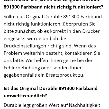
891300 Farbband nicht richtig funktioniert?
Sollte das Original Durable 891300 Farbband
nicht richtig funktionieren, überprüfen Sie
bitte zunächst, ob es korrekt in den Drucker
eingesetzt wurde und ob die
Druckeinstellungen richtig sind. Wenn das
Problem weiterhin besteht, kontaktieren Sie
uns bitte. Wir helfen Ihnen gerne bei der
Fehlerbehebung oder senden Ihnen
gegebenenfalls ein Ersatzprodukt zu.
Ist das Original Durable 891300 Farbband
umweltfreundlich?
Durable legt großen Wert auf Nachhaltigkeit