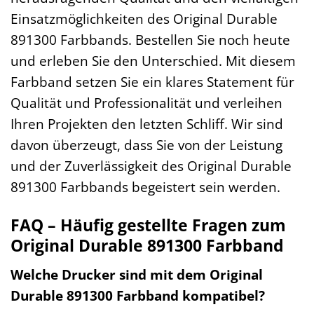
Einsatzmöglichkeiten des Original Durable
891300 Farbbands. Bestellen Sie noch heute
und erleben Sie den Unterschied. Mit diesem
Farbband setzen Sie ein klares Statement für
Qualität und Professionalität und verleihen
Ihren Projekten den letzten Schliff. Wir sind
davon überzeugt, dass Sie von der Leistung
und der Zuverlässigkeit des Original Durable
891300 Farbbands begeistert sein werden.
FAQ – Häufig gestellte Fragen zum
Original Durable 891300 Farbband
Welche Drucker sind mit dem Original
Durable 891300 Farbband kompatibel?