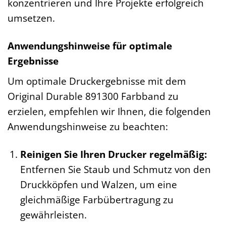
konzentrieren und Ihre Projekte erfolgreich
umsetzen.
Anwendungshinweise für optimale
Ergebnisse
Um optimale Druckergebnisse mit dem
Original Durable 891300 Farbband zu
erzielen, empfehlen wir Ihnen, die folgenden
Anwendungshinweise zu beachten:
Reinigen Sie Ihren Drucker regelmäßig:
Entfernen Sie Staub und Schmutz von den
Druckköpfen und Walzen, um eine
gleichmäßige Farbübertragung zu
gewährleisten.