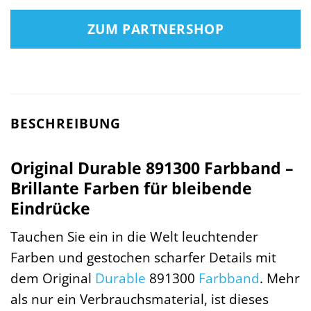
ZUM PARTNERSHOP
BESCHREIBUNG
Original Durable 891300 Farbband –
Brillante Farben für bleibende
Eindrücke
Tauchen Sie ein in die Welt leuchtender
Farben und gestochen scharfer Details mit
dem Original
Durable
891300
Farbband
. Mehr
als nur ein Verbrauchsmaterial, ist dieses