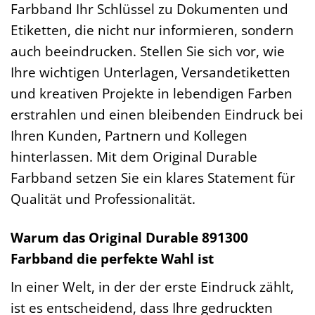
Farbband Ihr Schlüssel zu Dokumenten und
Etiketten, die nicht nur informieren, sondern
auch beeindrucken. Stellen Sie sich vor, wie
Ihre wichtigen Unterlagen, Versandetiketten
und kreativen Projekte in lebendigen Farben
erstrahlen und einen bleibenden Eindruck bei
Ihren Kunden, Partnern und Kollegen
hinterlassen. Mit dem Original Durable
Farbband setzen Sie ein klares Statement für
Qualität und Professionalität.
Warum das Original Durable 891300
Farbband die perfekte Wahl ist
In einer Welt, in der der erste Eindruck zählt,
ist es entscheidend, dass Ihre gedruckten