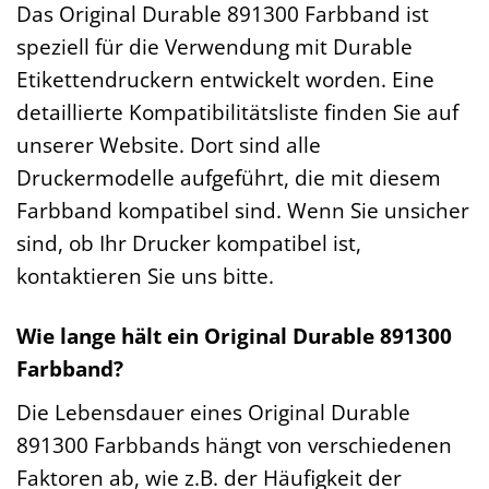
Das Original Durable 891300 Farbband ist
speziell für die Verwendung mit Durable
Etikettendruckern entwickelt worden. Eine
detaillierte Kompatibilitätsliste finden Sie auf
unserer Website. Dort sind alle
Druckermodelle aufgeführt, die mit diesem
Farbband kompatibel sind. Wenn Sie unsicher
sind, ob Ihr Drucker kompatibel ist,
kontaktieren Sie uns bitte.
Wie lange hält ein Original Durable 891300
Farbband?
Die Lebensdauer eines Original Durable
891300 Farbbands hängt von verschiedenen
Faktoren ab, wie z.B. der Häufigkeit der