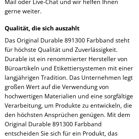
Mail oder Live-Chat und wir helfen Ihnen
gerne weiter.
Qualität, die sich auszahlt
Das Original Durable 891300 Farbband steht
für höchste Qualität und Zuverlässigkeit.
Durable ist ein renommierter Hersteller von
Büroartikeln und Etikettiersystemen mit einer
langjährigen Tradition. Das Unternehmen legt
großen Wert auf die Verwendung von
hochwertigen Materialien und eine sorgfältige
Verarbeitung, um Produkte zu entwickeln, die
den höchsten Ansprüchen genügen. Mit dem
Original Durable 891300 Farbband
entscheiden Sie sich für ein Produkt, das