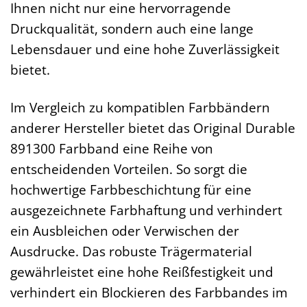
Ihnen nicht nur eine hervorragende
Druckqualität, sondern auch eine lange
Lebensdauer und eine hohe Zuverlässigkeit
bietet.
Im Vergleich zu kompatiblen Farbbändern
anderer Hersteller bietet das Original Durable
891300 Farbband eine Reihe von
entscheidenden Vorteilen. So sorgt die
hochwertige Farbbeschichtung für eine
ausgezeichnete Farbhaftung und verhindert
ein Ausbleichen oder Verwischen der
Ausdrucke. Das robuste Trägermaterial
gewährleistet eine hohe Reißfestigkeit und
verhindert ein Blockieren des Farbbandes im