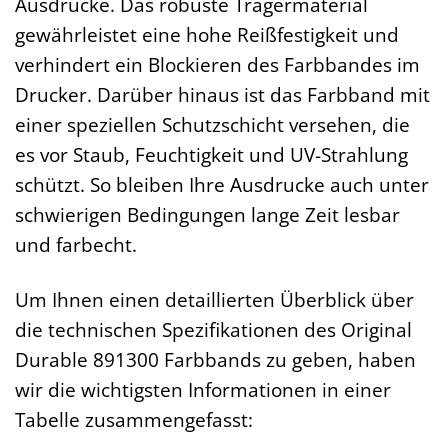
Ausdrucke. Das robuste Trägermaterial
gewährleistet eine hohe Reißfestigkeit und
verhindert ein Blockieren des Farbbandes im
Drucker. Darüber hinaus ist das Farbband mit
einer speziellen Schutzschicht versehen, die
es vor Staub, Feuchtigkeit und UV-Strahlung
schützt. So bleiben Ihre Ausdrucke auch unter
schwierigen Bedingungen lange Zeit lesbar
und farbecht.
Um Ihnen einen detaillierten Überblick über
die technischen Spezifikationen des Original
Durable 891300 Farbbands zu geben, haben
wir die wichtigsten Informationen in einer
Tabelle zusammengefasst: