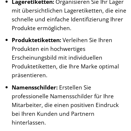
Lageretiketten:
Organisieren Sie Ihr Lager
mit übersichtlichen Lageretiketten, die eine
schnelle und einfache Identifizierung Ihrer
Produkte ermöglichen.
Produktetiketten:
Verleihen Sie Ihren
Produkten ein hochwertiges
Erscheinungsbild mit individuellen
Produktetiketten, die Ihre Marke optimal
präsentieren.
Namensschilder:
Erstellen Sie
professionelle Namensschilder für Ihre
Mitarbeiter, die einen positiven Eindruck
bei Ihren Kunden und Partnern
hinterlassen.