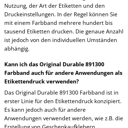
Nutzung, der Art der Etiketten und den
Druckeinstellungen. In der Regel können Sie
mit einem Farbband mehrere hundert bis
tausend Etiketten drucken. Die genaue Anzahl
ist jedoch von den individuellen Umständen
abhängig.
Kann ich das Original Durable 891300
Farbband auch für andere Anwendungen als
Etikettendruck verwenden?
Das Original Durable 891300 Farbband ist in
erster Linie für den Etikettendruck konzipiert.
Es kann jedoch auch für andere
Anwendungen verwendet werden, wie z.B. die
Erstellung von Geschenkaufklebern,