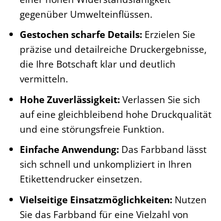
gegenüber Umwelteinflüssen.
Gestochen scharfe Details:
Erzielen Sie
präzise und detailreiche Druckergebnisse,
die Ihre Botschaft klar und deutlich
vermitteln.
Hohe Zuverlässigkeit:
Verlassen Sie sich
auf eine gleichbleibend hohe Druckqualität
und eine störungsfreie Funktion.
Einfache Anwendung:
Das Farbband lässt
sich schnell und unkompliziert in Ihren
Etikettendrucker einsetzen.
Vielseitige Einsatzmöglichkeiten:
Nutzen
Sie das Farbband für eine Vielzahl von