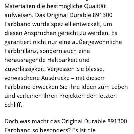
Materialien die bestmögliche Qualität
aufweisen. Das Original Durable 891300
Farbband wurde speziell entwickelt, um
diesen Ansprüchen gerecht zu werden. Es
garantiert nicht nur eine außergewöhnliche
Farbbrillanz, sondern auch eine
herausragende Haltbarkeit und
Zuverlässigkeit. Vergessen Sie blasse,
verwaschene Ausdrucke – mit diesem
Farbband erwecken Sie Ihre Ideen zum Leben
und verleihen Ihren Projekten den letzten
Schliff.
Doch was macht das Original Durable 891300
Farbband so besonders? Es ist die