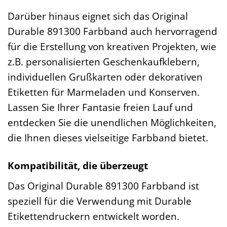
Darüber hinaus eignet sich das Original
Durable 891300 Farbband auch hervorragend
für die Erstellung von kreativen Projekten, wie
z.B. personalisierten Geschenkaufklebern,
individuellen Grußkarten oder dekorativen
Etiketten für Marmeladen und Konserven.
Lassen Sie Ihrer Fantasie freien Lauf und
entdecken Sie die unendlichen Möglichkeiten,
die Ihnen dieses vielseitige Farbband bietet.
Kompatibilität, die überzeugt
Das Original Durable 891300 Farbband ist
speziell für die Verwendung mit Durable
Etikettendruckern entwickelt worden.