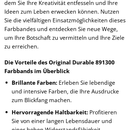
dem Sie Ihre Kreativität entfesseln und Ihre
Ideen zum Leben erwecken können. Nutzen
Sie die vielfältigen Einsatzmöglichkeiten dieses
Farbbandes und entdecken Sie neue Wege,
um Ihre Botschaft zu vermitteln und Ihre Ziele
zu erreichen.
Die Vorteile des Original Durable 891300
Farbbands im Überblick
Brillante Farben:
Erleben Sie lebendige
und intensive Farben, die Ihre Ausdrucke
zum Blickfang machen.
Hervorragende Haltbarkeit:
Profitieren
Sie von einer langen Lebensdauer und
einer hohen Widerstandsfähigkeit