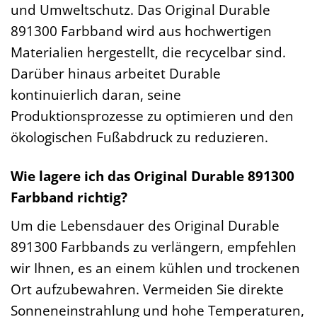
und Umweltschutz. Das Original Durable
891300 Farbband wird aus hochwertigen
Materialien hergestellt, die recycelbar sind.
Darüber hinaus arbeitet Durable
kontinuierlich daran, seine
Produktionsprozesse zu optimieren und den
ökologischen Fußabdruck zu reduzieren.
Wie lagere ich das Original Durable 891300
Farbband richtig?
Um die Lebensdauer des Original Durable
891300 Farbbands zu verlängern, empfehlen
wir Ihnen, es an einem kühlen und trockenen
Ort aufzubewahren. Vermeiden Sie direkte
Sonneneinstrahlung und hohe Temperaturen,