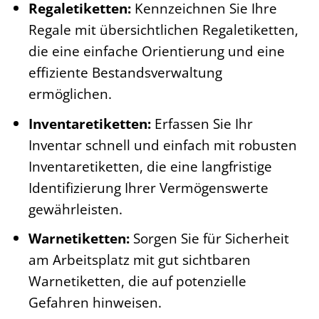
Regaletiketten:
Kennzeichnen Sie Ihre
Regale mit übersichtlichen Regaletiketten,
die eine einfache Orientierung und eine
effiziente Bestandsverwaltung
ermöglichen.
Inventaretiketten:
Erfassen Sie Ihr
Inventar schnell und einfach mit robusten
Inventaretiketten, die eine langfristige
Identifizierung Ihrer Vermögenswerte
gewährleisten.
Warnetiketten:
Sorgen Sie für Sicherheit
am Arbeitsplatz mit gut sichtbaren
Warnetiketten, die auf potenzielle
Gefahren hinweisen.