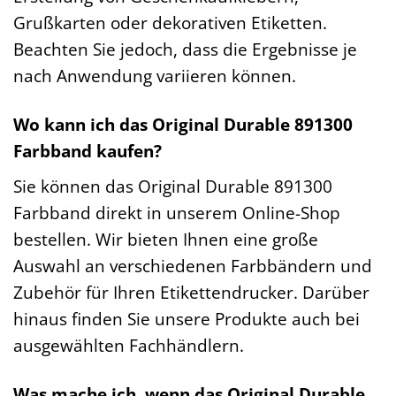
Grußkarten oder dekorativen Etiketten.
Beachten Sie jedoch, dass die Ergebnisse je
nach Anwendung variieren können.
Wo kann ich das Original Durable 891300
Farbband kaufen?
Sie können das Original Durable 891300
Farbband direkt in unserem Online-Shop
bestellen. Wir bieten Ihnen eine große
Auswahl an verschiedenen Farbbändern und
Zubehör für Ihren Etikettendrucker. Darüber
hinaus finden Sie unsere Produkte auch bei
ausgewählten Fachhändlern.
Was mache ich, wenn das Original Durable