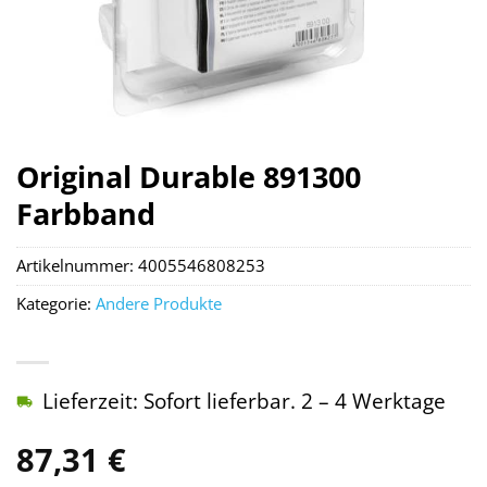
Original Durable 891300
Farbband
Artikelnummer:
4005546808253
Kategorie:
Andere Produkte
Lieferzeit: Sofort lieferbar. 2 – 4 Werktage
87,31
€