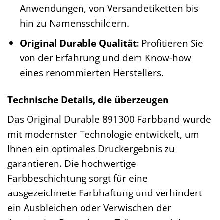
Anwendungen, von Versandetiketten bis
hin zu Namensschildern.
Original Durable Qualität:
Profitieren Sie
von der Erfahrung und dem Know-how
eines renommierten Herstellers.
Technische Details, die überzeugen
Das Original Durable 891300 Farbband wurde
mit modernster Technologie entwickelt, um
Ihnen ein optimales Druckergebnis zu
garantieren. Die hochwertige
Farbbeschichtung sorgt für eine
ausgezeichnete Farbhaftung und verhindert
ein Ausbleichen oder Verwischen der