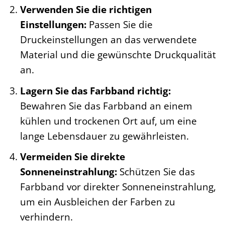
Verwenden Sie die richtigen
Einstellungen:
Passen Sie die
Druckeinstellungen an das verwendete
Material und die gewünschte Druckqualität
an.
Lagern Sie das Farbband richtig:
Bewahren Sie das Farbband an einem
kühlen und trockenen Ort auf, um eine
lange Lebensdauer zu gewährleisten.
Vermeiden Sie direkte
Sonneneinstrahlung:
Schützen Sie das
Farbband vor direkter Sonneneinstrahlung,
um ein Ausbleichen der Farben zu
verhindern.