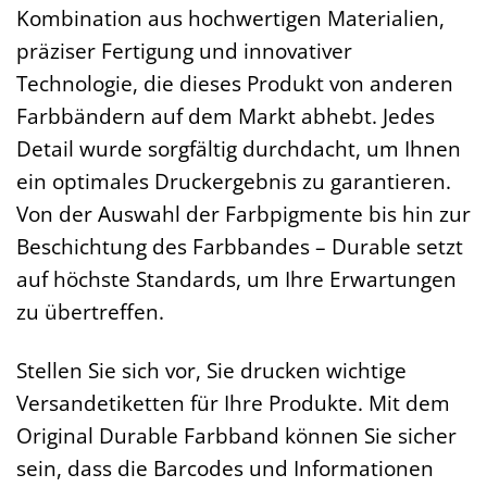
Kombination aus hochwertigen Materialien,
präziser Fertigung und innovativer
Technologie, die dieses Produkt von anderen
Farbbändern auf dem Markt abhebt. Jedes
Detail wurde sorgfältig durchdacht, um Ihnen
ein optimales Druckergebnis zu garantieren.
Von der Auswahl der Farbpigmente bis hin zur
Beschichtung des Farbbandes – Durable setzt
auf höchste Standards, um Ihre Erwartungen
zu übertreffen.
Stellen Sie sich vor, Sie drucken wichtige
Versandetiketten für Ihre Produkte. Mit dem
Original Durable Farbband können Sie sicher
sein, dass die Barcodes und Informationen