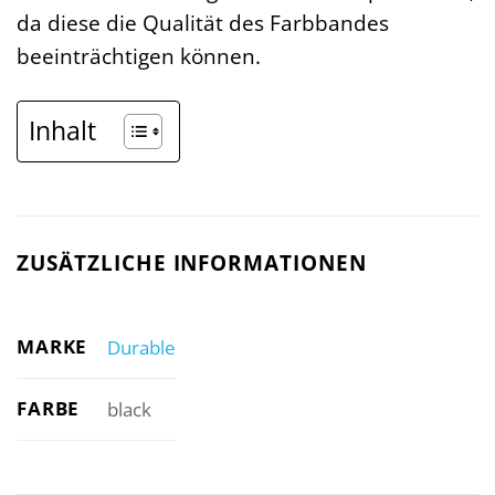
da diese die Qualität des Farbbandes
beeinträchtigen können.
Inhalt
ZUSÄTZLICHE INFORMATIONEN
MARKE
Durable
FARBE
black