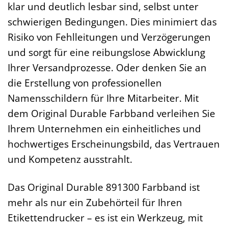
klar und deutlich lesbar sind, selbst unter
schwierigen Bedingungen. Dies minimiert das
Risiko von Fehlleitungen und Verzögerungen
und sorgt für eine reibungslose Abwicklung
Ihrer Versandprozesse. Oder denken Sie an
die Erstellung von professionellen
Namensschildern für Ihre Mitarbeiter. Mit
dem Original Durable Farbband verleihen Sie
Ihrem Unternehmen ein einheitliches und
hochwertiges Erscheinungsbild, das Vertrauen
und Kompetenz ausstrahlt.
Das Original Durable 891300 Farbband ist
mehr als nur ein Zubehörteil für Ihren
Etikettendrucker – es ist ein Werkzeug, mit