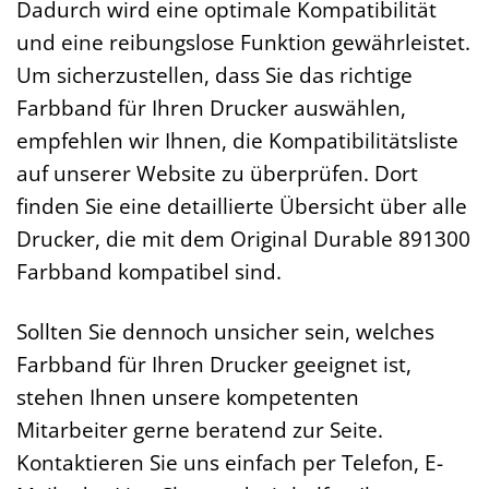
Dadurch wird eine optimale Kompatibilität
und eine reibungslose Funktion gewährleistet.
Um sicherzustellen, dass Sie das richtige
Farbband für Ihren Drucker auswählen,
empfehlen wir Ihnen, die Kompatibilitätsliste
auf unserer Website zu überprüfen. Dort
finden Sie eine detaillierte Übersicht über alle
Drucker, die mit dem Original Durable 891300
Farbband kompatibel sind.
Sollten Sie dennoch unsicher sein, welches
Farbband für Ihren Drucker geeignet ist,
stehen Ihnen unsere kompetenten
Mitarbeiter gerne beratend zur Seite.
Kontaktieren Sie uns einfach per Telefon, E-