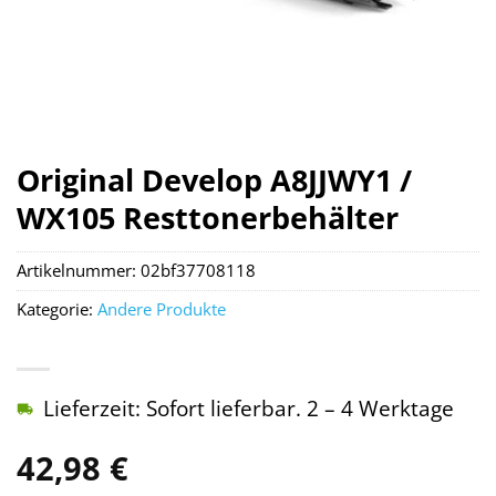
Original Develop A8JJWY1 /
WX105 Resttonerbehälter
Artikelnummer:
02bf37708118
Kategorie:
Andere Produkte
Lieferzeit: Sofort lieferbar. 2 – 4 Werktage
42,98
€