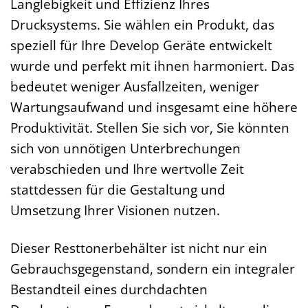
Langlebigkeit und Effizienz Ihres
Drucksystems. Sie wählen ein Produkt, das
speziell für Ihre Develop Geräte entwickelt
wurde und perfekt mit ihnen harmoniert. Das
bedeutet weniger Ausfallzeiten, weniger
Wartungsaufwand und insgesamt eine höhere
Produktivität. Stellen Sie sich vor, Sie könnten
sich von unnötigen Unterbrechungen
verabschieden und Ihre wertvolle Zeit
stattdessen für die Gestaltung und
Umsetzung Ihrer Visionen nutzen.
Dieser Resttonerbehälter ist nicht nur ein
Gebrauchsgegenstand, sondern ein integraler
Bestandteil eines durchdachten