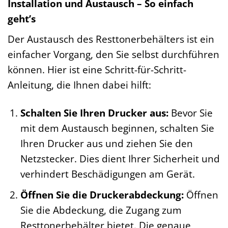
Installation und Austausch – So einfach
geht’s
Der Austausch des Resttonerbehälters ist ein
einfacher Vorgang, den Sie selbst durchführen
können. Hier ist eine Schritt-für-Schritt-
Anleitung, die Ihnen dabei hilft:
Schalten Sie Ihren Drucker aus:
Bevor Sie
mit dem Austausch beginnen, schalten Sie
Ihren Drucker aus und ziehen Sie den
Netzstecker. Dies dient Ihrer Sicherheit und
verhindert Beschädigungen am Gerät.
Öffnen Sie die Druckerabdeckung:
Öffnen
Sie die Abdeckung, die Zugang zum
Resttonerbehälter bietet. Die genaue