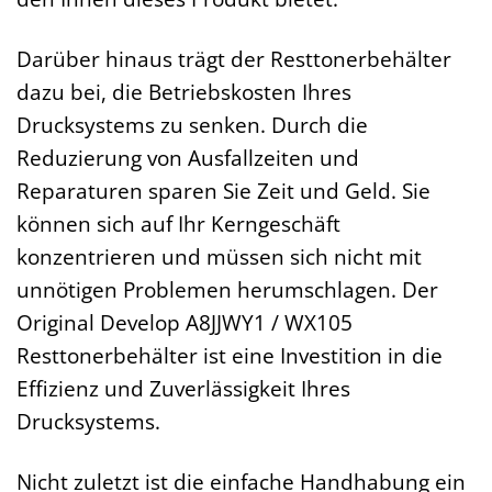
Darüber hinaus trägt der Resttonerbehälter
dazu bei, die Betriebskosten Ihres
Drucksystems zu senken. Durch die
Reduzierung von Ausfallzeiten und
Reparaturen sparen Sie Zeit und Geld. Sie
können sich auf Ihr Kerngeschäft
konzentrieren und müssen sich nicht mit
unnötigen Problemen herumschlagen. Der
Original Develop A8JJWY1 / WX105
Resttonerbehälter ist eine Investition in die
Effizienz und Zuverlässigkeit Ihres
Drucksystems.
Nicht zuletzt ist die einfache Handhabung ein