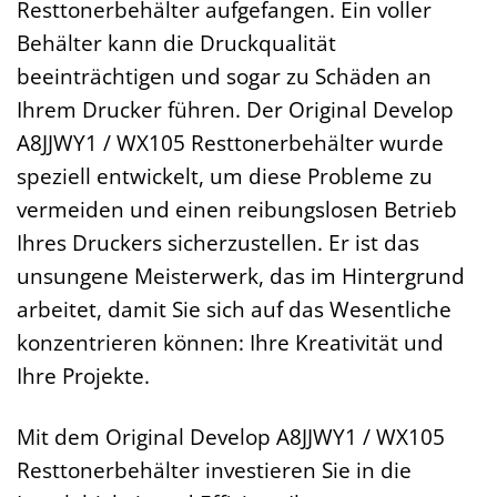
Resttonerbehälter aufgefangen. Ein voller
Behälter kann die Druckqualität
beeinträchtigen und sogar zu Schäden an
Ihrem Drucker führen. Der Original Develop
A8JJWY1 / WX105 Resttonerbehälter wurde
speziell entwickelt, um diese Probleme zu
vermeiden und einen reibungslosen Betrieb
Ihres Druckers sicherzustellen. Er ist das
unsungene Meisterwerk, das im Hintergrund
arbeitet, damit Sie sich auf das Wesentliche
konzentrieren können: Ihre Kreativität und
Ihre Projekte.
Mit dem Original Develop A8JJWY1 / WX105
Resttonerbehälter investieren Sie in die