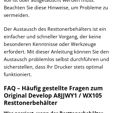
Beachten Sie diese Hinweise, um Probleme zu
vermeiden.
Der Austausch des Resttonerbehälters ist ein
einfacher und schneller Vorgang, der keine
besonderen Kenntnisse oder Werkzeuge
erfordert. Mit dieser Anleitung können Sie den
Austausch problemlos selbst durchführen und
sicherstellen, dass Ihr Drucker stets optimal
funktioniert.
FAQ – Häufig gestellte Fragen zum
Original Develop A8JJWY1 / WX105
Resttonerbehälter