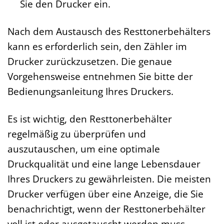
Sie den Drucker ein.
Nach dem Austausch des Resttonerbehälters
kann es erforderlich sein, den Zähler im
Drucker zurückzusetzen. Die genaue
Vorgehensweise entnehmen Sie bitte der
Bedienungsanleitung Ihres Druckers.
Es ist wichtig, den Resttonerbehälter
regelmäßig zu überprüfen und
auszutauschen, um eine optimale
Druckqualität und eine lange Lebensdauer
Ihres Druckers zu gewährleisten. Die meisten
Drucker verfügen über eine Anzeige, die Sie
benachrichtigt, wenn der Resttonerbehälter
voll ist oder ausgetauscht werden muss.