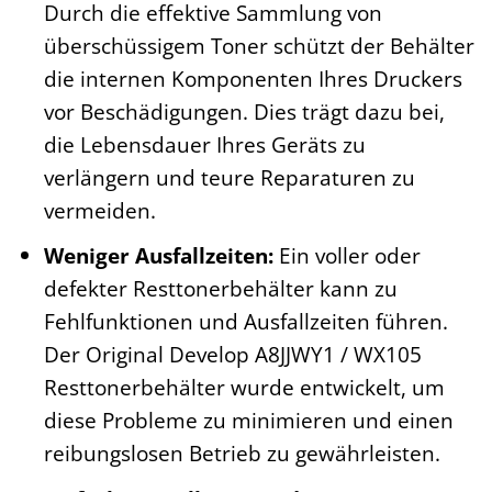
Durch die effektive Sammlung von
überschüssigem Toner schützt der Behälter
die internen Komponenten Ihres Druckers
vor Beschädigungen. Dies trägt dazu bei,
die Lebensdauer Ihres Geräts zu
verlängern und teure Reparaturen zu
vermeiden.
Weniger Ausfallzeiten:
Ein voller oder
defekter Resttonerbehälter kann zu
Fehlfunktionen und Ausfallzeiten führen.
Der Original Develop A8JJWY1 / WX105
Resttonerbehälter wurde entwickelt, um
diese Probleme zu minimieren und einen
reibungslosen Betrieb zu gewährleisten.