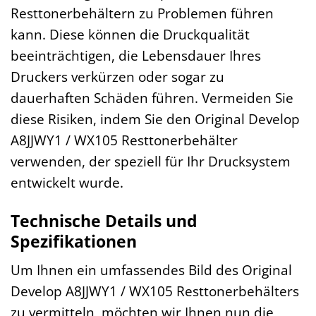
Resttonerbehältern zu Problemen führen
kann. Diese können die Druckqualität
beeinträchtigen, die Lebensdauer Ihres
Druckers verkürzen oder sogar zu
dauerhaften Schäden führen. Vermeiden Sie
diese Risiken, indem Sie den Original Develop
A8JJWY1 / WX105 Resttonerbehälter
verwenden, der speziell für Ihr Drucksystem
entwickelt wurde.
Technische Details und
Spezifikationen
Um Ihnen ein umfassendes Bild des Original
Develop A8JJWY1 / WX105 Resttonerbehälters
zu vermitteln, möchten wir Ihnen nun die