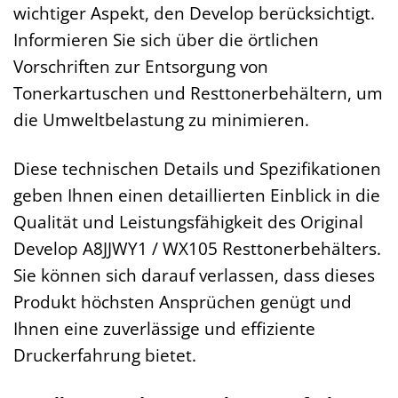
wichtiger Aspekt, den Develop berücksichtigt.
Informieren Sie sich über die örtlichen
Vorschriften zur Entsorgung von
Tonerkartuschen und Resttonerbehältern, um
die Umweltbelastung zu minimieren.
Diese technischen Details und Spezifikationen
geben Ihnen einen detaillierten Einblick in die
Qualität und Leistungsfähigkeit des Original
Develop A8JJWY1 / WX105 Resttonerbehälters.
Sie können sich darauf verlassen, dass dieses
Produkt höchsten Ansprüchen genügt und
Ihnen eine zuverlässige und effiziente
Druckerfahrung bietet.