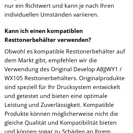
nur ein Richtwert und kann je nach Ihren
individuellen Umständen variieren.
Kann ich einen kompatiblen
Resttonerbehälter verwenden?
Obwohl es kompatible Resttonerbehälter auf
dem Markt gibt, empfehlen wir die
Verwendung des Original Develop A8JJWY1 /
WX105 Resttonerbehälters. Originalprodukte
sind speziell für Ihr Drucksystem entwickelt
und getestet und bieten eine optimale
Leistung und Zuverlässigkeit. Kompatible
Produkte können möglicherweise nicht die
gleiche Qualität und Kompatibilität bieten
und können sogar zu Schäden an Ihrem