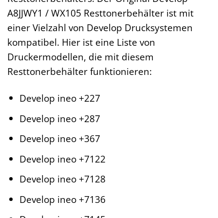
A8JJWY1 / WX105 Resttonerbehälter ist mit
einer Vielzahl von Develop Drucksystemen
kompatibel. Hier ist eine Liste von
Druckermodellen, die mit diesem
Resttonerbehälter funktionieren:
Develop ineo +227
Develop ineo +287
Develop ineo +367
Develop ineo +7122
Develop ineo +7128
Develop ineo +7136