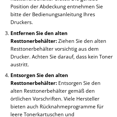
Position der Abdeckung entnehmen Sie
bitte der Bedienungsanleitung Ihres
Druckers.
Entfernen Sie den alten
Resttonerbehälter:
Ziehen Sie den alten
Resttonerbehälter vorsichtig aus dem
Drucker. Achten Sie darauf, dass kein Toner
austritt.
Entsorgen Sie den alten
Resttonerbehälter:
Entsorgen Sie den
alten Resttonerbehälter gemäß den
örtlichen Vorschriften. Viele Hersteller
bieten auch Rücknahmeprogramme für
leere Tonerkartuschen und