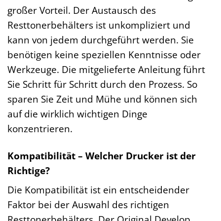
großer Vorteil. Der Austausch des
Resttonerbehälters ist unkompliziert und
kann von jedem durchgeführt werden. Sie
benötigen keine speziellen Kenntnisse oder
Werkzeuge. Die mitgelieferte Anleitung führt
Sie Schritt für Schritt durch den Prozess. So
sparen Sie Zeit und Mühe und können sich
auf die wirklich wichtigen Dinge
konzentrieren.
Kompatibilität – Welcher Drucker ist der
Richtige?
Die Kompatibilität ist ein entscheidender
Faktor bei der Auswahl des richtigen
Resttonerbehälters. Der Original Develop