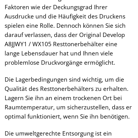
Faktoren wie der Deckungsgrad Ihrer
Ausdrucke und die Häufigkeit des Druckens
spielen eine Rolle. Dennoch können Sie sich
darauf verlassen, dass der Original Develop
A8JJWY1 / WX105 Resttonerbehälter eine
lange Lebensdauer hat und Ihnen viele
problemlose Druckvorgänge ermöglicht.
Die Lagerbedingungen sind wichtig, um die
Qualität des Resttonerbehälters zu erhalten.
Lagern Sie ihn an einem trockenen Ort bei
Raumtemperatur, um sicherzustellen, dass er
optimal funktioniert, wenn Sie ihn benötigen.
Die umweltgerechte Entsorgung ist ein