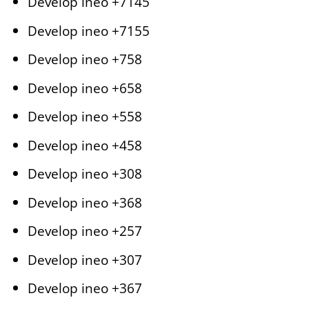
Develop ineo +7145
Develop ineo +7155
Develop ineo +758
Develop ineo +658
Develop ineo +558
Develop ineo +458
Develop ineo +308
Develop ineo +368
Develop ineo +257
Develop ineo +307
Develop ineo +367