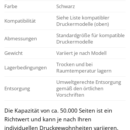
Farbe
Schwarz
Siehe Liste kompatibler
Kompatibilität
Druckermodelle (oben)
Standardgröße für kompatible
Abmessungen
Druckermodelle
Gewicht
Variiert je nach Modell
Trocken und bei
Lagerbedingungen
Raumtemperatur lagern
Umweltgerechte Entsorgung
Entsorgung
gemäß den örtlichen
Vorschriften
Die Kapazität von ca. 50.000 Seiten ist ein
Richtwert und kann je nach Ihren
individuellen Druckgewohnheiten variieren.