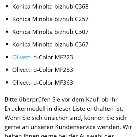
Konica Minolta bizhub C368
Konica Minolta bizhub C257
Konica Minolta bizhub C307
Konica Minolta bizhub C367
Olivetti
d-Color MF223
Olivetti d-Color MF283
Olivetti d-Color MF363
Bitte überprüfen Sie vor dem Kauf, ob Ihr
Druckermodell in dieser Liste enthalten ist.
Wenn Sie sich unsicher sind, können Sie sich
gerne an unseren Kundenservice wenden. Wir
helfen Ihnen gerne bei der Auswahl des