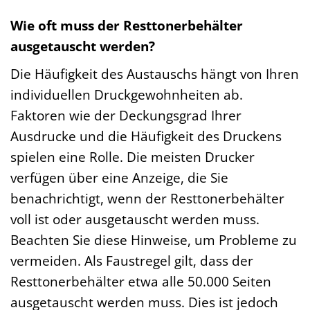
Wie oft muss der Resttonerbehälter
ausgetauscht werden?
Die Häufigkeit des Austauschs hängt von Ihren
individuellen Druckgewohnheiten ab.
Faktoren wie der Deckungsgrad Ihrer
Ausdrucke und die Häufigkeit des Druckens
spielen eine Rolle. Die meisten Drucker
verfügen über eine Anzeige, die Sie
benachrichtigt, wenn der Resttonerbehälter
voll ist oder ausgetauscht werden muss.
Beachten Sie diese Hinweise, um Probleme zu
vermeiden. Als Faustregel gilt, dass der
Resttonerbehälter etwa alle 50.000 Seiten
ausgetauscht werden muss. Dies ist jedoch