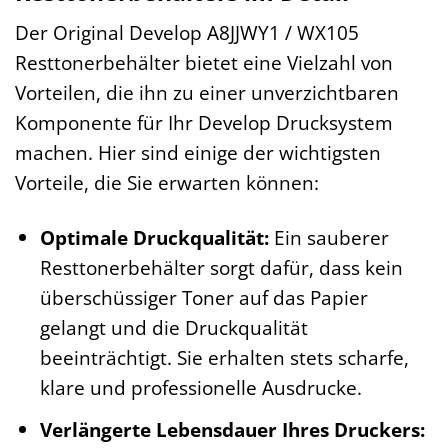
Der Original Develop A8JJWY1 / WX105
Resttonerbehälter bietet eine Vielzahl von
Vorteilen, die ihn zu einer unverzichtbaren
Komponente für Ihr Develop Drucksystem
machen. Hier sind einige der wichtigsten
Vorteile, die Sie erwarten können:
Optimale Druckqualität:
Ein sauberer
Resttonerbehälter sorgt dafür, dass kein
überschüssiger Toner auf das Papier
gelangt und die Druckqualität
beeinträchtigt. Sie erhalten stets scharfe,
klare und professionelle Ausdrucke.
Verlängerte Lebensdauer Ihres Druckers: