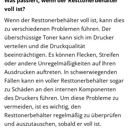
Was passiert, wenn der Resttonerbehälter
voll ist?
Wenn der Resttonerbehälter voll ist, kann dies
zu verschiedenen Problemen führen. Der
überschüssige Toner kann sich im Drucker
verteilen und die Druckqualität
beeinträchtigen. Es können Flecken, Streifen
oder andere Unregelmäßigkeiten auf Ihren
Ausdrucken auftreten. In schwerwiegenden
Fällen kann ein voller Resttonerbehälter sogar
zu Schäden an den internen Komponenten
des Druckers führen. Um diese Probleme zu
vermeiden, ist es wichtig, den
Resttonerbehälter regelmäßig zu überprüfen
und auszutauschen, sobald er voll ist.