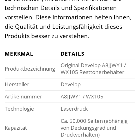
technischen Details und Spezifikationen
vorstellen. Diese Informationen helfen Ihnen,
die Qualität und Leistungsfähigkeit dieses
Produkts besser zu verstehen.
MERKMAL
DETAILS
Original Develop A8JJWY1 /
Produktbezeichnung
WX105 Resttonerbehälter
Hersteller
Develop
Artikelnummer
A8JJWY1 / WX105
Technologie
Laserdruck
Ca. 50.000 Seiten (abhängig
Kapazität
von Deckungsgrad und
Druckverhalten)