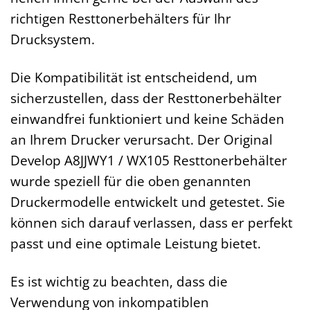
richtigen Resttonerbehälters für Ihr
Drucksystem.
Die Kompatibilität ist entscheidend, um
sicherzustellen, dass der Resttonerbehälter
einwandfrei funktioniert und keine Schäden
an Ihrem Drucker verursacht. Der Original
Develop A8JJWY1 / WX105 Resttonerbehälter
wurde speziell für die oben genannten
Druckermodelle entwickelt und getestet. Sie
können sich darauf verlassen, dass er perfekt
passt und eine optimale Leistung bietet.
Es ist wichtig zu beachten, dass die
Verwendung von inkompatiblen