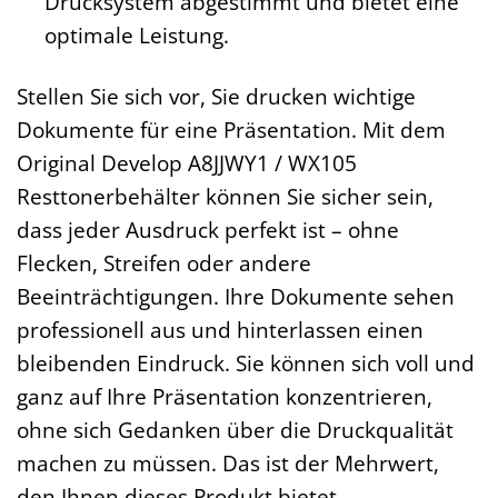
Drucksystem abgestimmt und bietet eine
optimale Leistung.
Stellen Sie sich vor, Sie drucken wichtige
Dokumente für eine Präsentation. Mit dem
Original Develop A8JJWY1 / WX105
Resttonerbehälter können Sie sicher sein,
dass jeder Ausdruck perfekt ist – ohne
Flecken, Streifen oder andere
Beeinträchtigungen. Ihre Dokumente sehen
professionell aus und hinterlassen einen
bleibenden Eindruck. Sie können sich voll und
ganz auf Ihre Präsentation konzentrieren,
ohne sich Gedanken über die Druckqualität
machen zu müssen. Das ist der Mehrwert,
den Ihnen dieses Produkt bietet.