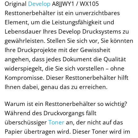
Original
Develop
A8JJWY1 / WX105
Resttonerbehälter ist ein unverzichtbares
Element, um die Leistungsfähigkeit und
Lebensdauer Ihres Develop Drucksystems zu
gewährleisten. Stellen Sie sich vor, Sie könnten
Ihre Druckprojekte mit der Gewissheit
angehen, dass jedes Dokument die Qualität
widerspiegelt, die Sie sich vorstellen – ohne
Kompromisse. Dieser Resttonerbehälter hilft
Ihnen dabei, genau das zu erreichen.
Warum ist ein Resttonerbehälter so wichtig?
Während des Druckvorgangs fällt
überschüssiger
Toner
an, der nicht auf das
Papier übertragen wird. Dieser Toner wird im