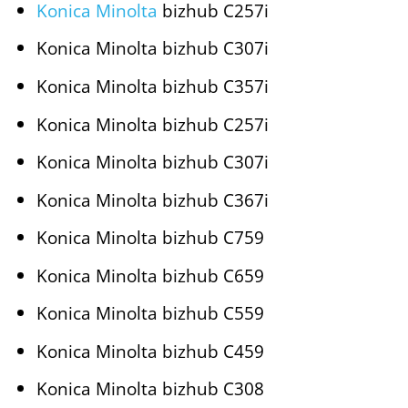
Konica Minolta
bizhub C257i
Konica Minolta bizhub C307i
Konica Minolta bizhub C357i
Konica Minolta bizhub C257i
Konica Minolta bizhub C307i
Konica Minolta bizhub C367i
Konica Minolta bizhub C759
Konica Minolta bizhub C659
Konica Minolta bizhub C559
Konica Minolta bizhub C459
Konica Minolta bizhub C308