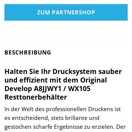
ZUM PARTNERSHOP
BESCHREIBUNG
Halten Sie Ihr Drucksystem sauber
und effizient mit dem Original
Develop A8JJWY1 / WX105
Resttonerbehälter
In der Welt des professionellen Druckens ist
es entscheidend, stets brillante und
gestochen scharfe Ergebnisse zu erzielen. Der