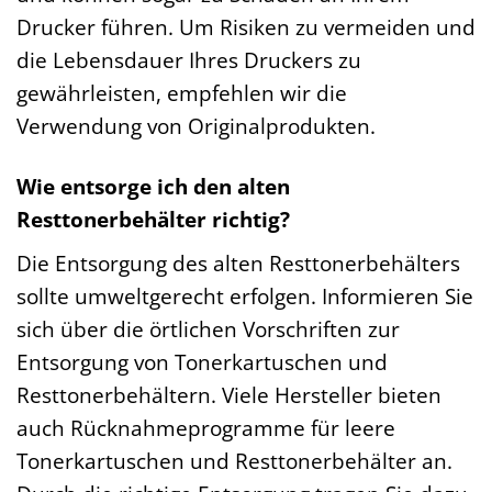
Drucker führen. Um Risiken zu vermeiden und
die Lebensdauer Ihres Druckers zu
gewährleisten, empfehlen wir die
Verwendung von Originalprodukten.
Wie entsorge ich den alten
Resttonerbehälter richtig?
Die Entsorgung des alten Resttonerbehälters
sollte umweltgerecht erfolgen. Informieren Sie
sich über die örtlichen Vorschriften zur
Entsorgung von Tonerkartuschen und
Resttonerbehältern. Viele Hersteller bieten
auch Rücknahmeprogramme für leere
Tonerkartuschen und Resttonerbehälter an.