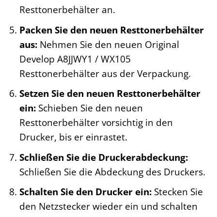
Resttonerbehälter an.
Packen Sie den neuen Resttonerbehälter
aus:
Nehmen Sie den neuen Original
Develop A8JJWY1 / WX105
Resttonerbehälter aus der Verpackung.
Setzen Sie den neuen Resttonerbehälter
ein:
Schieben Sie den neuen
Resttonerbehälter vorsichtig in den
Drucker, bis er einrastet.
Schließen Sie die Druckerabdeckung:
Schließen Sie die Abdeckung des Druckers.
Schalten Sie den Drucker ein:
Stecken Sie
den Netzstecker wieder ein und schalten