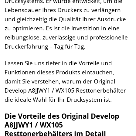
Drucksystems. Er wurde entwickelt, um die
Lebensdauer Ihres Druckers zu verlängern
und gleichzeitig die Qualität Ihrer Ausdrucke
zu optimieren. Es ist die Investition in eine
reibungslose, zuverlässige und professionelle
Druckerfahrung – Tag für Tag.
Lassen Sie uns tiefer in die Vorteile und
Funktionen dieses Produkts eintauchen,
damit Sie verstehen, warum der Original
Develop A8JJWY1 / WX105 Resttonerbehälter
die ideale Wahl für Ihr Drucksystem ist.
Die Vorteile des Original Develop
A8JJWY1 / WX105
Resttonerbehälters im Detail