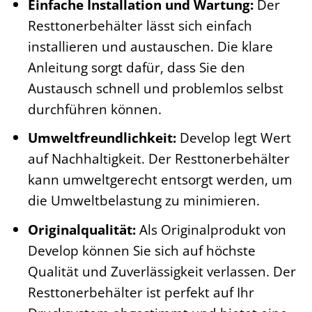
Einfache Installation und Wartung:
Der
Resttonerbehälter lässt sich einfach
installieren und austauschen. Die klare
Anleitung sorgt dafür, dass Sie den
Austausch schnell und problemlos selbst
durchführen können.
Umweltfreundlichkeit:
Develop legt Wert
auf Nachhaltigkeit. Der Resttonerbehälter
kann umweltgerecht entsorgt werden, um
die Umweltbelastung zu minimieren.
Originalqualität:
Als Originalprodukt von
Develop können Sie sich auf höchste
Qualität und Zuverlässigkeit verlassen. Der
Resttonerbehälter ist perfekt auf Ihr