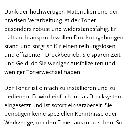
Dank der hochwertigen Materialien und der
präzisen Verarbeitung ist der Toner
besonders robust und widerstandsfähig. Er
hält auch anspruchsvollen Druckumgebungen
stand und sorgt so für einen reibungslosen
und effizienten Druckbetrieb. Sie sparen Zeit
und Geld, da Sie weniger Ausfallzeiten und
weniger Tonerwechsel haben.
Der Toner ist einfach zu installieren und zu
bedienen. Er wird einfach in das Drucksystem
eingesetzt und ist sofort einsatzbereit. Sie
benötigen keine speziellen Kenntnisse oder
Werkzeuge, um den Toner auszutauschen. So