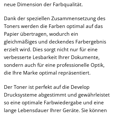
neue Dimension der Farbqualität.
Dank der speziellen Zusammensetzung des
Toners werden die Farben optimal auf das
Papier übertragen, wodurch ein
gleichmäßiges und deckendes Farbergebnis
erzielt wird. Dies sorgt nicht nur für eine
verbesserte Lesbarkeit Ihrer Dokumente,
sondern auch für eine professionelle Optik,
die Ihre Marke optimal repräsentiert.
Der Toner ist perfekt auf die Develop
Drucksysteme abgestimmt und gewährleistet
so eine optimale Farbwiedergabe und eine
lange Lebensdauer Ihrer Geräte. Sie können