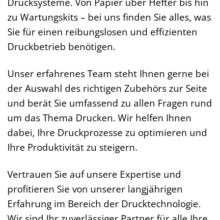
Drucksysteme. Von Papier über Hefter bis hin
zu Wartungskits – bei uns finden Sie alles, was
Sie für einen reibungslosen und effizienten
Druckbetrieb benötigen.
Unser erfahrenes Team steht Ihnen gerne bei
der Auswahl des richtigen Zubehörs zur Seite
und berät Sie umfassend zu allen Fragen rund
um das Thema Drucken. Wir helfen Ihnen
dabei, Ihre Druckprozesse zu optimieren und
Ihre Produktivität zu steigern.
Vertrauen Sie auf unsere Expertise und
profitieren Sie von unserer langjährigen
Erfahrung im Bereich der Drucktechnologie.
Wir sind Ihr zuverlässiger Partner für alle Ihre