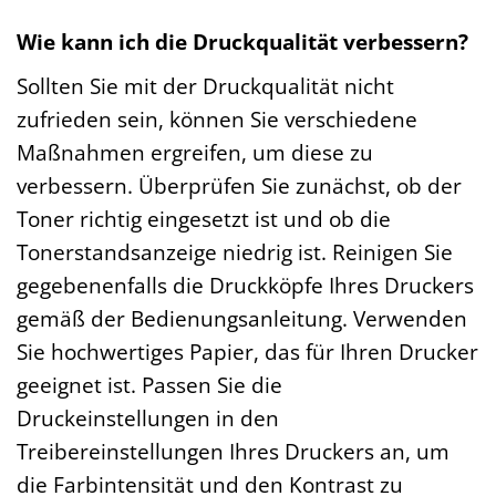
Wie kann ich die Druckqualität verbessern?
Sollten Sie mit der Druckqualität nicht
zufrieden sein, können Sie verschiedene
Maßnahmen ergreifen, um diese zu
verbessern. Überprüfen Sie zunächst, ob der
Toner richtig eingesetzt ist und ob die
Tonerstandsanzeige niedrig ist. Reinigen Sie
gegebenenfalls die Druckköpfe Ihres Druckers
gemäß der Bedienungsanleitung. Verwenden
Sie hochwertiges Papier, das für Ihren Drucker
geeignet ist. Passen Sie die
Druckeinstellungen in den
Treibereinstellungen Ihres Druckers an, um
die Farbintensität und den Kontrast zu