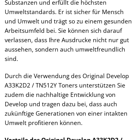
Substanzen und erfüllt die höchsten
Umweltstandards. Er ist sicher für Mensch
und Umwelt und trägt so zu einem gesunden
Arbeitsumfeld bei. Sie können sich darauf
verlassen, dass Ihre Ausdrucke nicht nur gut
aussehen, sondern auch umweltfreundlich
sind.
Durch die Verwendung des Original Develop
A33K2D2 / TN512Y Toners unterstützen Sie
zudem die nachhaltige Entwicklung von
Develop und tragen dazu bei, dass auch
zukünftige Generationen von einer intakten
Umwelt profitieren können.
Vorteile des Original Develop A33K2D2 /