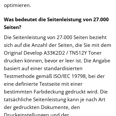
optimieren.
Was bedeutet die Seitenleistung von 27.000
Seiten?
Die Seitenleistung von 27.000 Seiten bezieht
sich auf die Anzahl der Seiten, die Sie mit dem
Original Develop A33K2D2 / TN512Y Toner
drucken können, bevor er leer ist. Die Angabe
basiert auf einer standardisierten
Testmethode gemäß ISO/IEC 19798, bei der
eine definierte Testseite mit einer
bestimmten Farbdeckung gedruckt wird. Die
tatsächliche Seitenleistung kann je nach Art
der gedruckten Dokumente, den
Druckeinstellungen und der