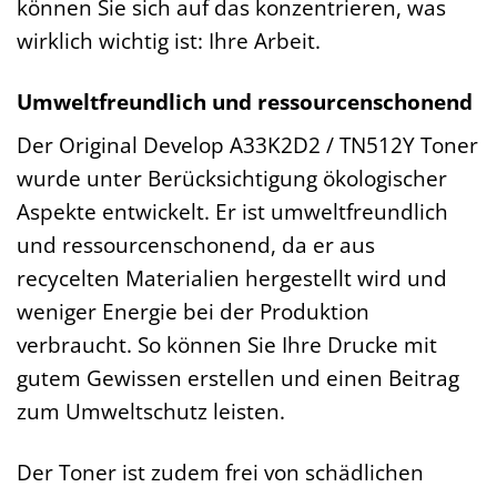
können Sie sich auf das konzentrieren, was
wirklich wichtig ist: Ihre Arbeit.
Umweltfreundlich und ressourcenschonend
Der Original Develop A33K2D2 / TN512Y Toner
wurde unter Berücksichtigung ökologischer
Aspekte entwickelt. Er ist umweltfreundlich
und ressourcenschonend, da er aus
recycelten Materialien hergestellt wird und
weniger Energie bei der Produktion
verbraucht. So können Sie Ihre Drucke mit
gutem Gewissen erstellen und einen Beitrag
zum Umweltschutz leisten.
Der Toner ist zudem frei von schädlichen