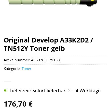
Original Develop A33K2D2 /
TN512Y Toner gelb
Artikelnummer:
4053768179163
Kategorie:
Toner
Lieferzeit: Sofort lieferbar. 2 – 4 Werktage
176,70
€