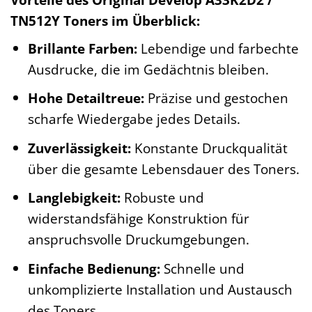
TN512Y Toners im Überblick:
Brillante Farben:
Lebendige und farbechte
Ausdrucke, die im Gedächtnis bleiben.
Hohe Detailtreue:
Präzise und gestochen
scharfe Wiedergabe jedes Details.
Zuverlässigkeit:
Konstante Druckqualität
über die gesamte Lebensdauer des Toners.
Langlebigkeit:
Robuste und
widerstandsfähige Konstruktion für
anspruchsvolle Druckumgebungen.
Einfache Bedienung:
Schnelle und
unkomplizierte Installation und Austausch
des Toners.