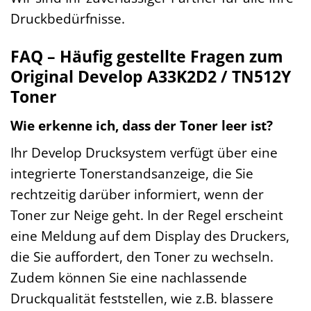
Druckbedürfnisse.
FAQ – Häufig gestellte Fragen zum
Original Develop A33K2D2 / TN512Y
Toner
Wie erkenne ich, dass der Toner leer ist?
Ihr Develop Drucksystem verfügt über eine
integrierte Tonerstandsanzeige, die Sie
rechtzeitig darüber informiert, wenn der
Toner zur Neige geht. In der Regel erscheint
eine Meldung auf dem Display des Druckers,
die Sie auffordert, den Toner zu wechseln.
Zudem können Sie eine nachlassende
Druckqualität feststellen, wie z.B. blassere