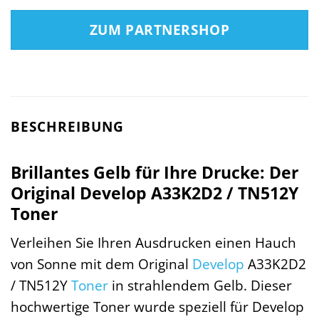
ZUM PARTNERSHOP
BESCHREIBUNG
Brillantes Gelb für Ihre Drucke: Der
Original Develop A33K2D2 / TN512Y
Toner
Verleihen Sie Ihren Ausdrucken einen Hauch
von Sonne mit dem Original
Develop
A33K2D2
/ TN512Y
Toner
in strahlendem Gelb. Dieser
hochwertige Toner wurde speziell für Develop