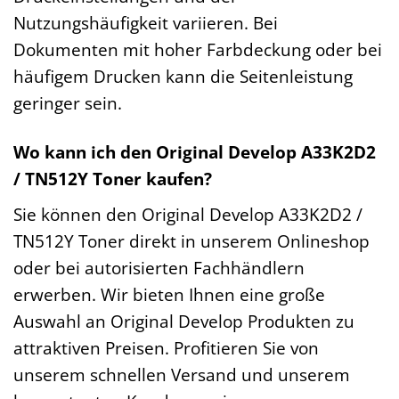
Nutzungshäufigkeit variieren. Bei
Dokumenten mit hoher Farbdeckung oder bei
häufigem Drucken kann die Seitenleistung
geringer sein.
Wo kann ich den Original Develop A33K2D2
/ TN512Y Toner kaufen?
Sie können den Original Develop A33K2D2 /
TN512Y Toner direkt in unserem Onlineshop
oder bei autorisierten Fachhändlern
erwerben. Wir bieten Ihnen eine große
Auswahl an Original Develop Produkten zu
attraktiven Preisen. Profitieren Sie von
unserem schnellen Versand und unserem