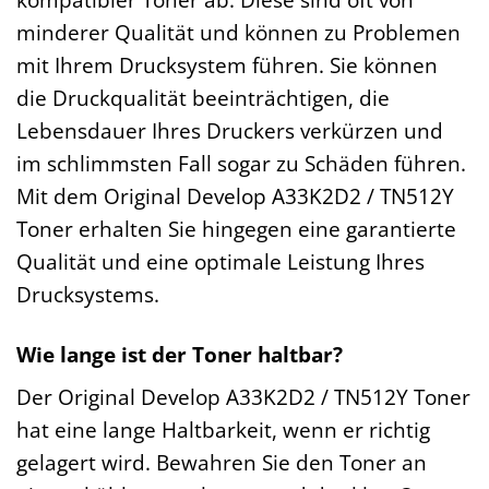
minderer Qualität und können zu Problemen
mit Ihrem Drucksystem führen. Sie können
die Druckqualität beeinträchtigen, die
Lebensdauer Ihres Druckers verkürzen und
im schlimmsten Fall sogar zu Schäden führen.
Mit dem Original Develop A33K2D2 / TN512Y
Toner erhalten Sie hingegen eine garantierte
Qualität und eine optimale Leistung Ihres
Drucksystems.
Wie lange ist der Toner haltbar?
Der Original Develop A33K2D2 / TN512Y Toner
hat eine lange Haltbarkeit, wenn er richtig
gelagert wird. Bewahren Sie den Toner an