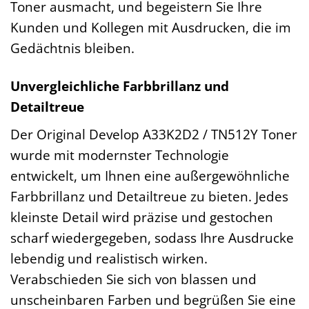
Toner ausmacht, und begeistern Sie Ihre
Kunden und Kollegen mit Ausdrucken, die im
Gedächtnis bleiben.
Unvergleichliche Farbbrillanz und
Detailtreue
Der Original Develop A33K2D2 / TN512Y Toner
wurde mit modernster Technologie
entwickelt, um Ihnen eine außergewöhnliche
Farbbrillanz und Detailtreue zu bieten. Jedes
kleinste Detail wird präzise und gestochen
scharf wiedergegeben, sodass Ihre Ausdrucke
lebendig und realistisch wirken.
Verabschieden Sie sich von blassen und
unscheinbaren Farben und begrüßen Sie eine