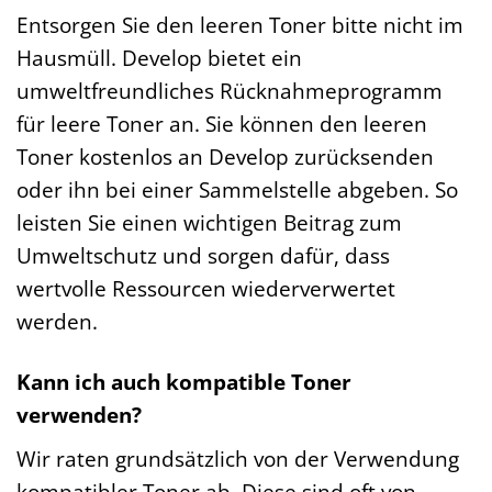
Entsorgen Sie den leeren Toner bitte nicht im
Hausmüll. Develop bietet ein
umweltfreundliches Rücknahmeprogramm
für leere Toner an. Sie können den leeren
Toner kostenlos an Develop zurücksenden
oder ihn bei einer Sammelstelle abgeben. So
leisten Sie einen wichtigen Beitrag zum
Umweltschutz und sorgen dafür, dass
wertvolle Ressourcen wiederverwertet
werden.
Kann ich auch kompatible Toner
verwenden?
Wir raten grundsätzlich von der Verwendung
kompatibler Toner ab. Diese sind oft von