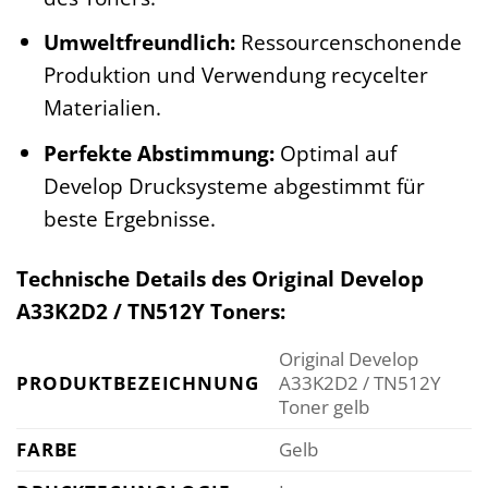
Umweltfreundlich:
Ressourcenschonende
Produktion und Verwendung recycelter
Materialien.
Perfekte Abstimmung:
Optimal auf
Develop Drucksysteme abgestimmt für
beste Ergebnisse.
Technische Details des Original Develop
A33K2D2 / TN512Y Toners:
Original Develop
PRODUKTBEZEICHNUNG
A33K2D2 / TN512Y
Toner gelb
FARBE
Gelb