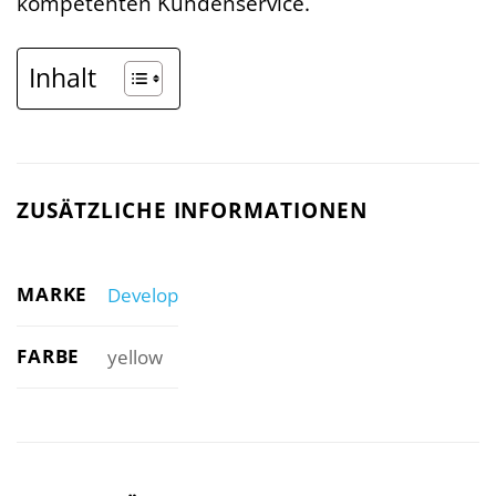
kompetenten Kundenservice.
Inhalt
ZUSÄTZLICHE INFORMATIONEN
MARKE
Develop
FARBE
yellow