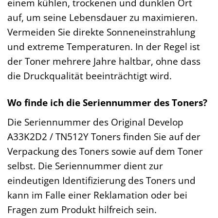
einem kühlen, trockenen und dunklen Ort
auf, um seine Lebensdauer zu maximieren.
Vermeiden Sie direkte Sonneneinstrahlung
und extreme Temperaturen. In der Regel ist
der Toner mehrere Jahre haltbar, ohne dass
die Druckqualität beeinträchtigt wird.
Wo finde ich die Seriennummer des Toners?
Die Seriennummer des Original Develop
A33K2D2 / TN512Y Toners finden Sie auf der
Verpackung des Toners sowie auf dem Toner
selbst. Die Seriennummer dient zur
eindeutigen Identifizierung des Toners und
kann im Falle einer Reklamation oder bei
Fragen zum Produkt hilfreich sein.