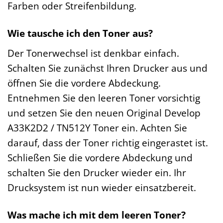
Farben oder Streifenbildung.
Wie tausche ich den Toner aus?
Der Tonerwechsel ist denkbar einfach.
Schalten Sie zunächst Ihren Drucker aus und
öffnen Sie die vordere Abdeckung.
Entnehmen Sie den leeren Toner vorsichtig
und setzen Sie den neuen Original Develop
A33K2D2 / TN512Y Toner ein. Achten Sie
darauf, dass der Toner richtig eingerastet ist.
Schließen Sie die vordere Abdeckung und
schalten Sie den Drucker wieder ein. Ihr
Drucksystem ist nun wieder einsatzbereit.
Was mache ich mit dem leeren Toner?