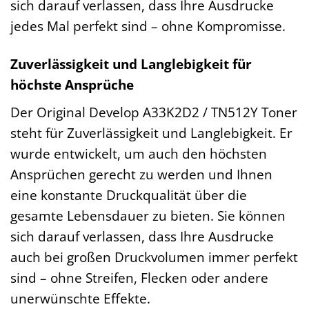
sich darauf verlassen, dass Ihre Ausdrucke
jedes Mal perfekt sind – ohne Kompromisse.
Zuverlässigkeit und Langlebigkeit für
höchste Ansprüche
Der Original Develop A33K2D2 / TN512Y Toner
steht für Zuverlässigkeit und Langlebigkeit. Er
wurde entwickelt, um auch den höchsten
Ansprüchen gerecht zu werden und Ihnen
eine konstante Druckqualität über die
gesamte Lebensdauer zu bieten. Sie können
sich darauf verlassen, dass Ihre Ausdrucke
auch bei großen Druckvolumen immer perfekt
sind – ohne Streifen, Flecken oder andere
unerwünschte Effekte.