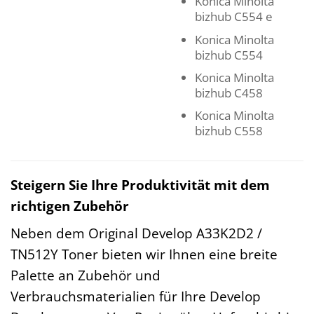
Konica Minolta
bizhub C554 e
Konica Minolta
bizhub C554
Konica Minolta
bizhub C458
Konica Minolta
bizhub C558
Steigern Sie Ihre Produktivität mit dem
richtigen Zubehör
Neben dem Original Develop A33K2D2 /
TN512Y Toner bieten wir Ihnen eine breite
Palette an Zubehör und
Verbrauchsmaterialien für Ihre Develop