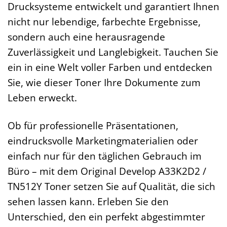
Drucksysteme entwickelt und garantiert Ihnen
nicht nur lebendige, farbechte Ergebnisse,
sondern auch eine herausragende
Zuverlässigkeit und Langlebigkeit. Tauchen Sie
ein in eine Welt voller Farben und entdecken
Sie, wie dieser Toner Ihre Dokumente zum
Leben erweckt.
Ob für professionelle Präsentationen,
eindrucksvolle Marketingmaterialien oder
einfach nur für den täglichen Gebrauch im
Büro – mit dem Original Develop A33K2D2 /
TN512Y Toner setzen Sie auf Qualität, die sich
sehen lassen kann. Erleben Sie den
Unterschied, den ein perfekt abgestimmter