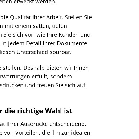
Leben erweckt werden.
n die Qualität Ihrer Arbeit. Stellen Sie
n mit einem satten, tiefen
 Sie sich vor, wie Ihre Kunden und
ie in jedem Detail Ihrer Dokumente
diesen Unterschied spürbar.
 stellen. Deshalb bieten wir Ihnen
Erwartungen erfüllt, sondern
sdrucken und freuen Sie sich auf
die richtige Wahl ist
ität Ihrer Ausdrucke entscheidend.
 von Vorteilen, die ihn zur idealen