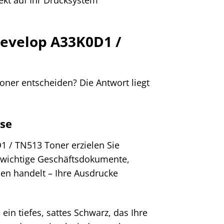
 Develop A33K0D1 /
oner entscheiden? Die Antwort liegt
sse
1 / TN513 Toner erzielen Sie
 wichtige Geschäftsdokumente,
en handelt – Ihre Ausdrucke
ein tiefes, sattes Schwarz, das Ihre