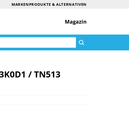
MARKENPRODUKTE & ALTERNATIVEN
Magazin
33K0D1 / TN513