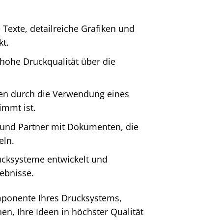
Texte, detailreiche Grafiken und
kt.
 hohe Druckqualität über die
ten durch die Verwendung eines
immt ist.
und Partner mit Dokumenten, die
eln.
rucksysteme entwickelt und
ebnisse.
mponente Ihres Drucksystems,
nen, Ihre Ideen in höchster Qualität