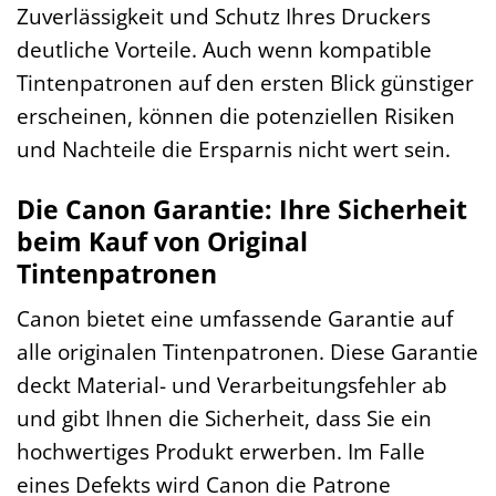
Zuverlässigkeit und Schutz Ihres Druckers
deutliche Vorteile. Auch wenn kompatible
Tintenpatronen auf den ersten Blick günstiger
erscheinen, können die potenziellen Risiken
und Nachteile die Ersparnis nicht wert sein.
Die Canon Garantie: Ihre Sicherheit
beim Kauf von Original
Tintenpatronen
Canon bietet eine umfassende Garantie auf
alle originalen Tintenpatronen. Diese Garantie
deckt Material- und Verarbeitungsfehler ab
und gibt Ihnen die Sicherheit, dass Sie ein
hochwertiges Produkt erwerben. Im Falle
eines Defekts wird Canon die Patrone