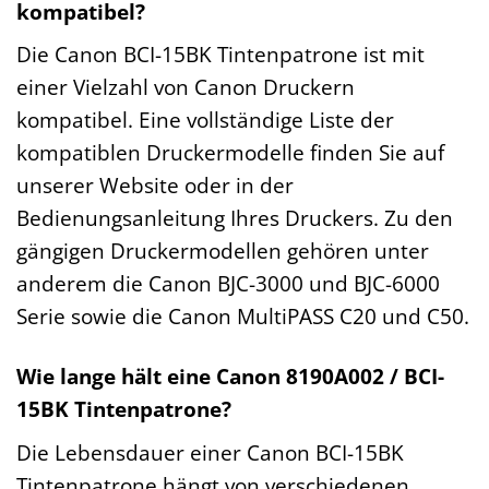
kompatibel?
Die Canon BCI-15BK Tintenpatrone ist mit
einer Vielzahl von Canon Druckern
kompatibel. Eine vollständige Liste der
kompatiblen Druckermodelle finden Sie auf
unserer Website oder in der
Bedienungsanleitung Ihres Druckers. Zu den
gängigen Druckermodellen gehören unter
anderem die Canon BJC-3000 und BJC-6000
Serie sowie die Canon MultiPASS C20 und C50.
Wie lange hält eine Canon 8190A002 / BCI-
15BK Tintenpatrone?
Die Lebensdauer einer Canon BCI-15BK
Tintenpatrone hängt von verschiedenen