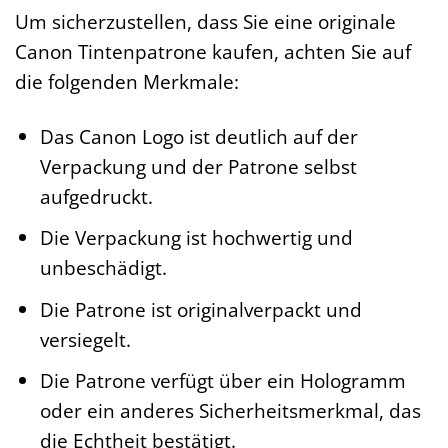
Um sicherzustellen, dass Sie eine originale
Canon Tintenpatrone kaufen, achten Sie auf
die folgenden Merkmale:
Das Canon Logo ist deutlich auf der
Verpackung und der Patrone selbst
aufgedruckt.
Die Verpackung ist hochwertig und
unbeschädigt.
Die Patrone ist originalverpackt und
versiegelt.
Die Patrone verfügt über ein Hologramm
oder ein anderes Sicherheitsmerkmal, das
die Echtheit bestätigt.