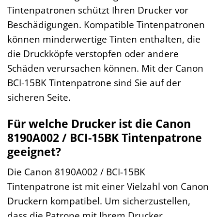
Tintenpatronen schützt Ihren Drucker vor
Beschädigungen. Kompatible Tintenpatronen
können minderwertige Tinten enthalten, die
die Druckköpfe verstopfen oder andere
Schäden verursachen können. Mit der Canon
BCI-15BK Tintenpatrone sind Sie auf der
sicheren Seite.
Für welche Drucker ist die Canon
8190A002 / BCI-15BK Tintenpatrone
geeignet?
Die Canon 8190A002 / BCI-15BK
Tintenpatrone ist mit einer Vielzahl von Canon
Druckern kompatibel. Um sicherzustellen,
dass die Patrone mit Ihrem Drucker