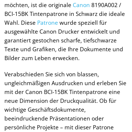
möchten, ist die originale
Canon
8190A002 /
BCI-15BK Tintenpatrone in Schwarz die ideale
Wahl. Diese
Patrone
wurde speziell für
ausgewählte Canon Drucker entwickelt und
garantiert gestochen scharfe, tiefschwarze
Texte und Grafiken, die Ihre Dokumente und
Bilder zum Leben erwecken.
Verabschieden Sie sich von blassen,
ungleichmäßigen Ausdrucken und erleben Sie
mit der Canon BCI-15BK Tintenpatrone eine
neue Dimension der Druckqualität. Ob für
wichtige Geschäftsdokumente,
beeindruckende Präsentationen oder
persönliche Projekte – mit dieser Patrone