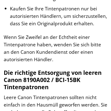
Kaufen Sie Ihre Tintenpatronen nur bei
autorisierten Händlern, um sicherzustellen,
dass Sie ein Originalprodukt erhalten.
Wenn Sie Zweifel an der Echtheit einer
Tintenpatrone haben, wenden Sie sich bitte
an den Canon Kundendienst oder einen
autorisierten Händler.
Die richtige Entsorgung von leeren
Canon 8190A002 / BCI-15BK
Tintenpatronen
Leere Canon Tintenpatronen sollten nicht
einfach in den Hausmüll geworfen werden. Sie