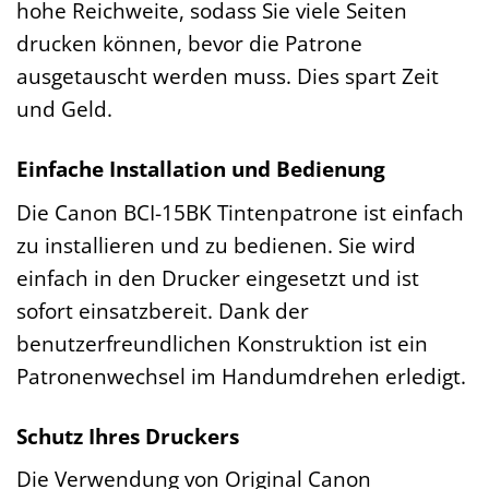
hohe Reichweite, sodass Sie viele Seiten
drucken können, bevor die Patrone
ausgetauscht werden muss. Dies spart Zeit
und Geld.
Einfache Installation und Bedienung
Die Canon BCI-15BK Tintenpatrone ist einfach
zu installieren und zu bedienen. Sie wird
einfach in den Drucker eingesetzt und ist
sofort einsatzbereit. Dank der
benutzerfreundlichen Konstruktion ist ein
Patronenwechsel im Handumdrehen erledigt.
Schutz Ihres Druckers
Die Verwendung von Original Canon