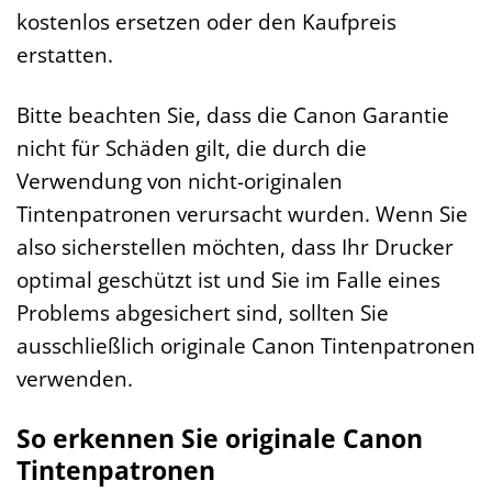
kostenlos ersetzen oder den Kaufpreis
erstatten.
Bitte beachten Sie, dass die Canon Garantie
nicht für Schäden gilt, die durch die
Verwendung von nicht-originalen
Tintenpatronen verursacht wurden. Wenn Sie
also sicherstellen möchten, dass Ihr Drucker
optimal geschützt ist und Sie im Falle eines
Problems abgesichert sind, sollten Sie
ausschließlich originale Canon Tintenpatronen
verwenden.
So erkennen Sie originale Canon
Tintenpatronen