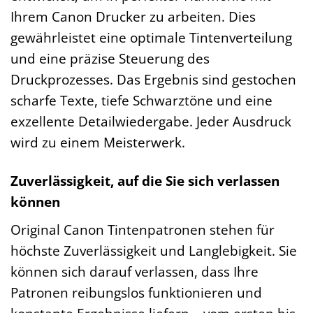
Ihrem Canon Drucker zu arbeiten. Dies
gewährleistet eine optimale Tintenverteilung
und eine präzise Steuerung des
Druckprozesses. Das Ergebnis sind gestochen
scharfe Texte, tiefe Schwarztöne und eine
exzellente Detailwiedergabe. Jeder Ausdruck
wird zu einem Meisterwerk.
Zuverlässigkeit, auf die Sie sich verlassen
können
Original Canon Tintenpatronen stehen für
höchste Zuverlässigkeit und Langlebigkeit. Sie
können sich darauf verlassen, dass Ihre
Patronen reibungslos funktionieren und