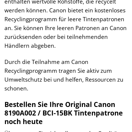
enthalten wertvolle Rohstoffe, die recycelt
werden können. Canon bietet ein kostenloses
Recyclingprogramm für leere Tintenpatronen
an. Sie können Ihre leeren Patronen an Canon
zurücksenden oder bei teilnehmenden
Händlern abgeben.
Durch die Teilnahme am Canon
Recyclingprogramm tragen Sie aktiv zum
Umweltschutz bei und helfen, Ressourcen zu
schonen.
Bestellen Sie Ihre Original Canon
8190A002 / BCI-15BK Tintenpatrone
noch heute