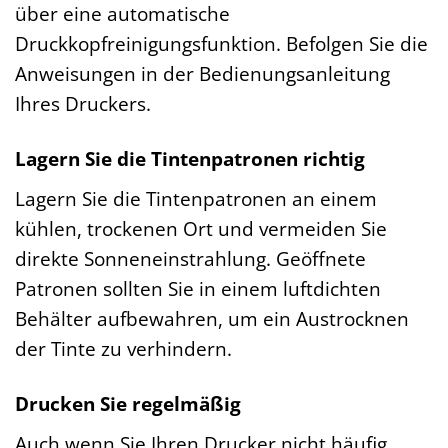
über eine automatische
Druckkopfreinigungsfunktion. Befolgen Sie die
Anweisungen in der Bedienungsanleitung
Ihres Druckers.
Lagern Sie die Tintenpatronen richtig
Lagern Sie die Tintenpatronen an einem
kühlen, trockenen Ort und vermeiden Sie
direkte Sonneneinstrahlung. Geöffnete
Patronen sollten Sie in einem luftdichten
Behälter aufbewahren, um ein Austrocknen
der Tinte zu verhindern.
Drucken Sie regelmäßig
Auch wenn Sie Ihren Drucker nicht häufig