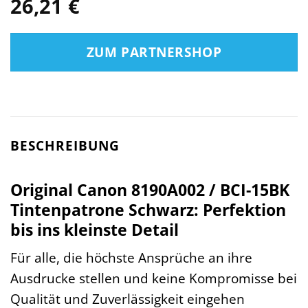
26,21
€
ZUM PARTNERSHOP
BESCHREIBUNG
Original Canon 8190A002 / BCI-15BK
Tintenpatrone Schwarz: Perfektion
bis ins kleinste Detail
Für alle, die höchste Ansprüche an ihre
Ausdrucke stellen und keine Kompromisse bei
Qualität und Zuverlässigkeit eingehen