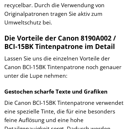
recycelbar. Durch die Verwendung von
Originalpatronen tragen Sie aktiv zum
Umweltschutz bei.
Die Vorteile der Canon 8190A002 /
BCI-15BK Tintenpatrone im Detail
Lassen Sie uns die einzelnen Vorteile der
Canon BCI-15BK Tintenpatrone noch genauer
unter die Lupe nehmen:
Gestochen scharfe Texte und Grafiken
Die Canon BCI-15BK Tintenpatrone verwendet
eine spezielle Tinte, die für eine besonders
feine Auflösung und eine hohe
Detailgenauigkeit sorgt. Dadurch werden