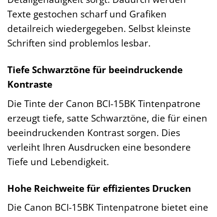
Texte gestochen scharf und Grafiken
detailreich wiedergegeben. Selbst kleinste
Schriften sind problemlos lesbar.
Tiefe Schwarztöne für beeindruckende
Kontraste
Die Tinte der Canon BCI-15BK Tintenpatrone
erzeugt tiefe, satte Schwarztöne, die für einen
beeindruckenden Kontrast sorgen. Dies
verleiht Ihren Ausdrucken eine besondere
Tiefe und Lebendigkeit.
Hohe Reichweite für effizientes Drucken
Die Canon BCI-15BK Tintenpatrone bietet eine