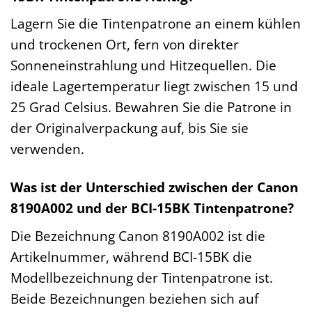
Lagern Sie die Tintenpatrone an einem kühlen
und trockenen Ort, fern von direkter
Sonneneinstrahlung und Hitzequellen. Die
ideale Lagertemperatur liegt zwischen 15 und
25 Grad Celsius. Bewahren Sie die Patrone in
der Originalverpackung auf, bis Sie sie
verwenden.
Was ist der Unterschied zwischen der Canon
8190A002 und der BCI-15BK Tintenpatrone?
Die Bezeichnung Canon 8190A002 ist die
Artikelnummer, während BCI-15BK die
Modellbezeichnung der Tintenpatrone ist.
Beide Bezeichnungen beziehen sich auf