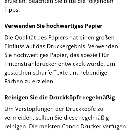
erzielen, beachten Sie bitte die folgenden
Tipps:
Verwenden Sie hochwertiges Papier
Die Qualität des Papiers hat einen großen
Einfluss auf das Druckergebnis. Verwenden
Sie hochwertiges Papier, das speziell für
Tintenstrahldrucker entwickelt wurde, um
gestochen scharfe Texte und lebendige
Farben zu erzielen.
Reinigen Sie die Druckköpfe regelmäßig
Um Verstopfungen der Druckköpfe zu
vermeiden, sollten Sie diese regelmäßig
reinigen. Die meisten Canon Drucker verfügen