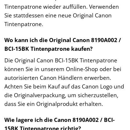
Tintenpatrone wieder auffüllen. Verwenden
Sie stattdessen eine neue Original Canon
Tintenpatrone.
Wo kann ich die Original Canon 8190A002 /
BCI-15BK Tintenpatrone kaufen?
Die Original Canon BCI-15BK Tintenpatrone
können Sie in unserem Online-Shop oder bei
autorisierten Canon Händlern erwerben.
Achten Sie beim Kauf auf das Canon Logo und
die Originalverpackung, um sicherzustellen,
dass Sie ein Originalprodukt erhalten.
Wie lagere ich die Canon 8190A002 / BCI-
15BK Tintenpatrone richtig?