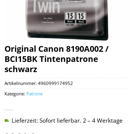
Original Canon 8190A002 /
BCI15BK Tintenpatrone
schwarz
Artikelnummer:
4960999174952
Kategorie:
Patrone
Lieferzeit: Sofort lieferbar. 2 – 4 Werktage