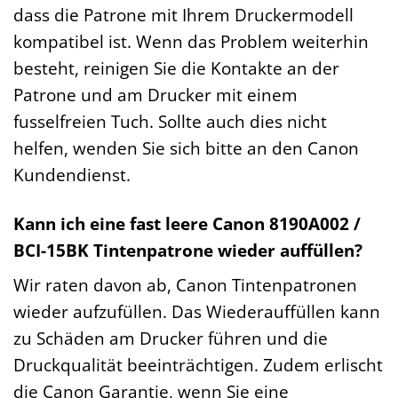
dass die Patrone mit Ihrem Druckermodell
kompatibel ist. Wenn das Problem weiterhin
besteht, reinigen Sie die Kontakte an der
Patrone und am Drucker mit einem
fusselfreien Tuch. Sollte auch dies nicht
helfen, wenden Sie sich bitte an den Canon
Kundendienst.
Kann ich eine fast leere Canon 8190A002 /
BCI-15BK Tintenpatrone wieder auffüllen?
Wir raten davon ab, Canon Tintenpatronen
wieder aufzufüllen. Das Wiederauffüllen kann
zu Schäden am Drucker führen und die
Druckqualität beeinträchtigen. Zudem erlischt
die Canon Garantie, wenn Sie eine