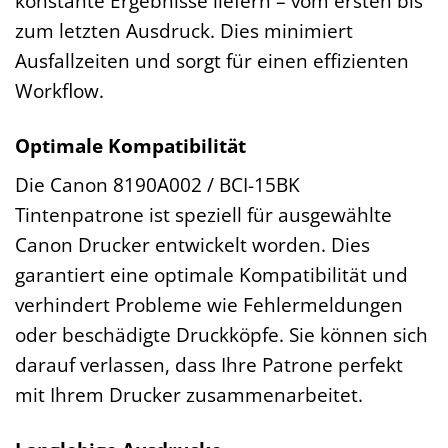
konstante Ergebnisse liefern – vom ersten bis
zum letzten Ausdruck. Dies minimiert
Ausfallzeiten und sorgt für einen effizienten
Workflow.
Optimale Kompatibilität
Die Canon 8190A002 / BCI-15BK
Tintenpatrone ist speziell für ausgewählte
Canon Drucker entwickelt worden. Dies
garantiert eine optimale Kompatibilität und
verhindert Probleme wie Fehlermeldungen
oder beschädigte Druckköpfe. Sie können sich
darauf verlassen, dass Ihre Patrone perfekt
mit Ihrem Drucker zusammenarbeitet.