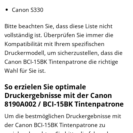
Canon S330
Bitte beachten Sie, dass diese Liste nicht
vollständig ist. Überprüfen Sie immer die
Kompatibilität mit Ihrem spezifischen
Druckermodell, um sicherzustellen, dass die
Canon BCI-15BK Tintenpatrone die richtige
Wahl für Sie ist.
So erzielen Sie optimale
Druckergebnisse mit der Canon
8190A002 / BCI-15BK Tintenpatrone
Um die bestmöglichen Druckergebnisse mit
der Canon BCI-15BK Tintenpatrone zu