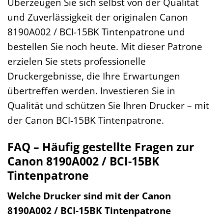
Überzeugen Sie sich selbst von der Qualität
und Zuverlässigkeit der originalen Canon
8190A002 / BCI-15BK Tintenpatrone und
bestellen Sie noch heute. Mit dieser Patrone
erzielen Sie stets professionelle
Druckergebnisse, die Ihre Erwartungen
übertreffen werden. Investieren Sie in
Qualität und schützen Sie Ihren Drucker – mit
der Canon BCI-15BK Tintenpatrone.
FAQ – Häufig gestellte Fragen zur
Canon 8190A002 / BCI-15BK
Tintenpatrone
Welche Drucker sind mit der Canon
8190A002 / BCI-15BK Tintenpatrone