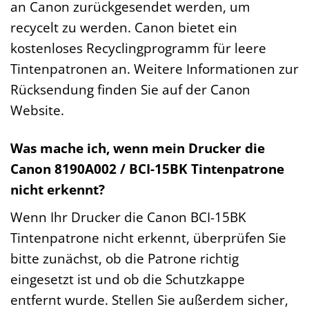
an Canon zurückgesendet werden, um
recycelt zu werden. Canon bietet ein
kostenloses Recyclingprogramm für leere
Tintenpatronen an. Weitere Informationen zur
Rücksendung finden Sie auf der Canon
Website.
Was mache ich, wenn mein Drucker die
Canon 8190A002 / BCI-15BK Tintenpatrone
nicht erkennt?
Wenn Ihr Drucker die Canon BCI-15BK
Tintenpatrone nicht erkennt, überprüfen Sie
bitte zunächst, ob die Patrone richtig
eingesetzt ist und ob die Schutzkappe
entfernt wurde. Stellen Sie außerdem sicher,