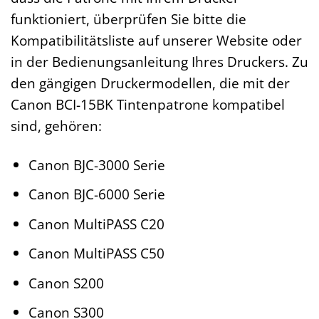
funktioniert, überprüfen Sie bitte die
Kompatibilitätsliste auf unserer Website oder
in der Bedienungsanleitung Ihres Druckers. Zu
den gängigen Druckermodellen, die mit der
Canon BCI-15BK Tintenpatrone kompatibel
sind, gehören:
Canon BJC-3000 Serie
Canon BJC-6000 Serie
Canon MultiPASS C20
Canon MultiPASS C50
Canon S200
Canon S300