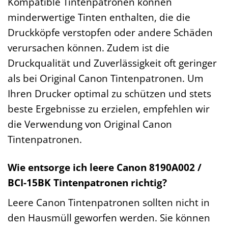
Kompatible Tintenpatronen können
minderwertige Tinten enthalten, die die
Druckköpfe verstopfen oder andere Schäden
verursachen können. Zudem ist die
Druckqualität und Zuverlässigkeit oft geringer
als bei Original Canon Tintenpatronen. Um
Ihren Drucker optimal zu schützen und stets
beste Ergebnisse zu erzielen, empfehlen wir
die Verwendung von Original Canon
Tintenpatronen.
Wie entsorge ich leere Canon 8190A002 /
BCI-15BK Tintenpatronen richtig?
Leere Canon Tintenpatronen sollten nicht in
den Hausmüll geworfen werden. Sie können