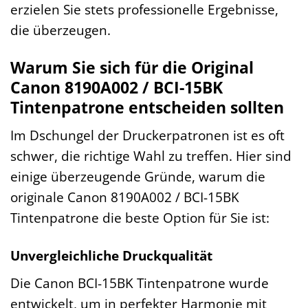
erzielen Sie stets professionelle Ergebnisse,
die überzeugen.
Warum Sie sich für die Original
Canon 8190A002 / BCI-15BK
Tintenpatrone entscheiden sollten
Im Dschungel der Druckerpatronen ist es oft
schwer, die richtige Wahl zu treffen. Hier sind
einige überzeugende Gründe, warum die
originale Canon 8190A002 / BCI-15BK
Tintenpatrone die beste Option für Sie ist:
Unvergleichliche Druckqualität
Die Canon BCI-15BK Tintenpatrone wurde
entwickelt, um in perfekter Harmonie mit