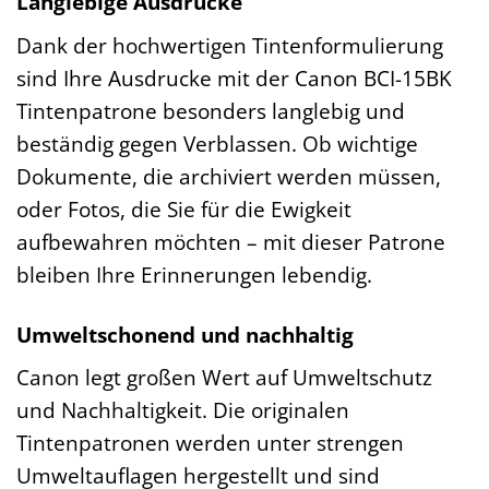
Langlebige Ausdrucke
Dank der hochwertigen Tintenformulierung
sind Ihre Ausdrucke mit der Canon BCI-15BK
Tintenpatrone besonders langlebig und
beständig gegen Verblassen. Ob wichtige
Dokumente, die archiviert werden müssen,
oder Fotos, die Sie für die Ewigkeit
aufbewahren möchten – mit dieser Patrone
bleiben Ihre Erinnerungen lebendig.
Umweltschonend und nachhaltig
Canon legt großen Wert auf Umweltschutz
und Nachhaltigkeit. Die originalen
Tintenpatronen werden unter strengen
Umweltauflagen hergestellt und sind