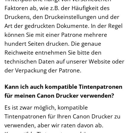
Faktoren ab, wie z.B. der Häufigkeit des
Druckens, den Druckeinstellungen und der
Art der gedruckten Dokumente. In der Regel
können Sie mit einer Patrone mehrere
hundert Seiten drucken. Die genaue
Reichweite entnehmen Sie bitte den
technischen Daten auf unserer Website oder
der Verpackung der Patrone.
Kann ich auch kompatible Tintenpatronen
für meinen Canon Drucker verwenden?
Es ist zwar möglich, kompatible
Tintenpatronen für Ihren Canon Drucker zu
verwenden, aber wir raten davon ab.