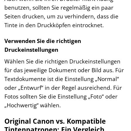
benutzen, sollten Sie regelmäßig ein paar
Seiten drucken, um zu verhindern, dass die
Tinte in den Druckköpfen eintrocknet.
Verwenden Sie die richtigen
Druckeinstellungen
Wählen Sie die richtigen Druckeinstellungen
für das jeweilige Dokument oder Bild aus. Für
Textdokumente ist die Einstellung „Normal“
oder „Entwurf“ in der Regel ausreichend. Für
Fotos sollten Sie die Einstellung „Foto“ oder
„Hochwertig“ wählen.
Original Canon vs. Kompatible
Tintenpatronen: Ein Vergleich