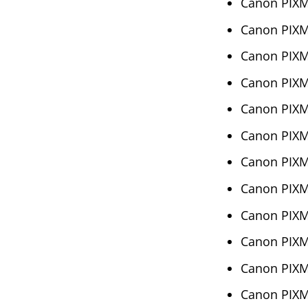
Canon PIX
Canon PIX
Canon PIX
Canon PIX
Canon PIX
Canon PIX
Canon PIX
Canon PIX
Canon PIX
Canon PIX
Canon PIX
Canon PIX