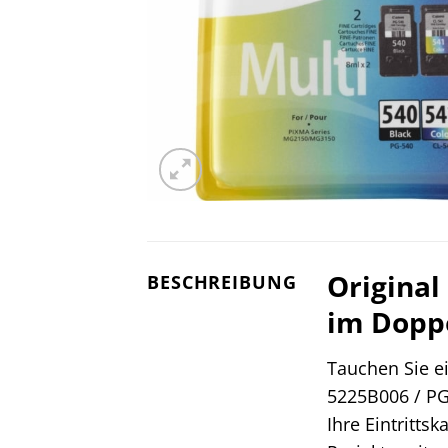
Original
BESCHREIBUNG
im Dopp
Tauchen Sie ei
5225B006 / PG
Ihre Eintritt