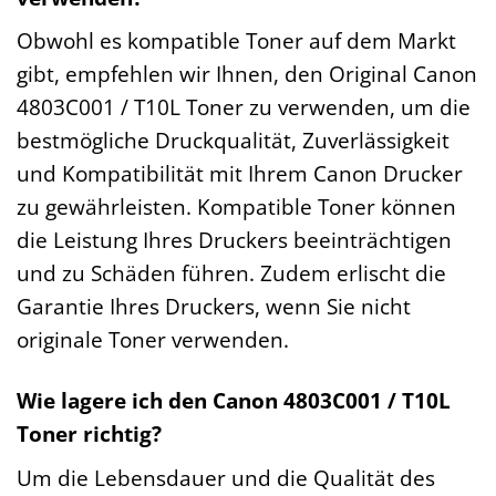
Obwohl es kompatible Toner auf dem Markt
gibt, empfehlen wir Ihnen, den Original Canon
4803C001 / T10L Toner zu verwenden, um die
bestmögliche Druckqualität, Zuverlässigkeit
und Kompatibilität mit Ihrem Canon Drucker
zu gewährleisten. Kompatible Toner können
die Leistung Ihres Druckers beeinträchtigen
und zu Schäden führen. Zudem erlischt die
Garantie Ihres Druckers, wenn Sie nicht
originale Toner verwenden.
Wie lagere ich den Canon 4803C001 / T10L
Toner richtig?
Um die Lebensdauer und die Qualität des