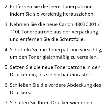
Entfernen Sie die leere Tonerpatrone,
indem Sie sie vorsichtig herausziehen.
Nehmen Sie die neue Canon 4803C001 /
T10L Tonerpatrone aus der Verpackung
und entfernen Sie die Schutzfolie.
Schütteln Sie die Tonerpatrone vorsichtig,
um den Toner gleichmäßig zu verteilen.
Setzen Sie die neue Tonerpatrone in den
Drucker ein, bis sie hörbar einrastet.
Schließen Sie die vordere Abdeckung des
Druckers.
Schalten Sie Ihren Drucker wieder ein.