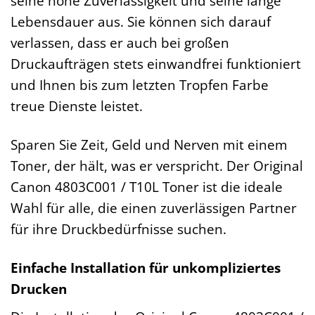
seine hohe Zuverlässigkeit und seine lange
Lebensdauer aus. Sie können sich darauf
verlassen, dass er auch bei großen
Druckaufträgen stets einwandfrei funktioniert
und Ihnen bis zum letzten Tropfen Farbe
treue Dienste leistet.
Sparen Sie Zeit, Geld und Nerven mit einem
Toner, der hält, was er verspricht. Der Original
Canon 4803C001 / T10L Toner ist die ideale
Wahl für alle, die einen zuverlässigen Partner
für ihre Druckbedürfnisse suchen.
Einfache Installation für unkompliziertes
Drucken