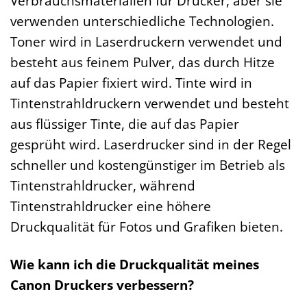
Verbrauchsmaterialien für Drucker, aber sie
verwenden unterschiedliche Technologien.
Toner wird in Laserdruckern verwendet und
besteht aus feinem Pulver, das durch Hitze
auf das Papier fixiert wird. Tinte wird in
Tintenstrahldruckern verwendet und besteht
aus flüssiger Tinte, die auf das Papier
gesprüht wird. Laserdrucker sind in der Regel
schneller und kostengünstiger im Betrieb als
Tintenstrahldrucker, während
Tintenstrahldrucker eine höhere
Druckqualität für Fotos und Grafiken bieten.
Wie kann ich die Druckqualität meines
Canon Druckers verbessern?