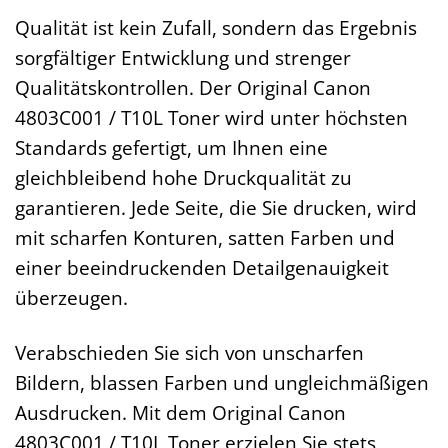
Qualität ist kein Zufall, sondern das Ergebnis
sorgfältiger Entwicklung und strenger
Qualitätskontrollen. Der Original Canon
4803C001 / T10L Toner wird unter höchsten
Standards gefertigt, um Ihnen eine
gleichbleibend hohe Druckqualität zu
garantieren. Jede Seite, die Sie drucken, wird
mit scharfen Konturen, satten Farben und
einer beeindruckenden Detailgenauigkeit
überzeugen.
Verabschieden Sie sich von unscharfen
Bildern, blassen Farben und ungleichmäßigen
Ausdrucken. Mit dem Original Canon
4803C001 / T10L Toner erzielen Sie stets