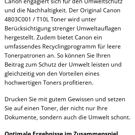
Canon engagiert sich für den Umweltschutz
und die Nachhaltigkeit. Der Original Canon
4803C001 / T10L Toner wird unter
Berücksichtigung strenger Umweltauflagen
hergestellt. Zudem bietet Canon ein
umfassendes Recyclingprogramm für leere
Tonerpatronen an. So können Sie Ihren
Beitrag zum Schutz der Umwelt leisten und
gleichzeitig von den Vorteilen eines
hochwertigen Toners profitieren.
Drucken Sie mit gutem Gewissen und setzen
Sie auf einen Toner, der nicht nur Ihre
Dokumente, sondern auch die Umwelt schont.
Optimale Ergebnisse im Zusammenspiel