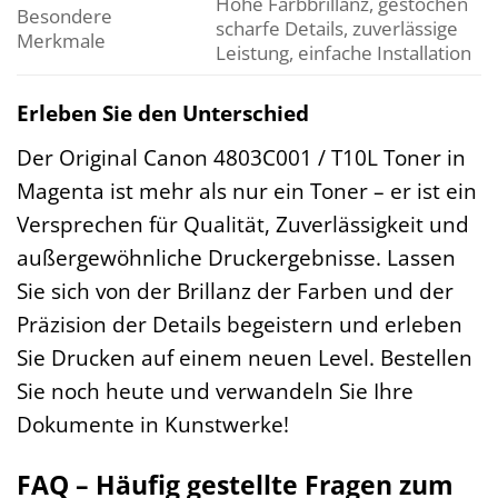
Hohe Farbbrillanz, gestochen
Besondere
scharfe Details, zuverlässige
Merkmale
Leistung, einfache Installation
Erleben Sie den Unterschied
Der Original Canon 4803C001 / T10L Toner in
Magenta ist mehr als nur ein Toner – er ist ein
Versprechen für Qualität, Zuverlässigkeit und
außergewöhnliche Druckergebnisse. Lassen
Sie sich von der Brillanz der Farben und der
Präzision der Details begeistern und erleben
Sie Drucken auf einem neuen Level. Bestellen
Sie noch heute und verwandeln Sie Ihre
Dokumente in Kunstwerke!
FAQ – Häufig gestellte Fragen zum