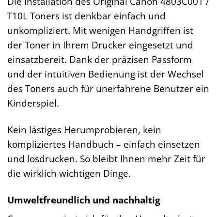
Die Installation des Original Canon 4803C001 /
T10L Toners ist denkbar einfach und
unkompliziert. Mit wenigen Handgriffen ist
der Toner in Ihrem Drucker eingesetzt und
einsatzbereit. Dank der präzisen Passform
und der intuitiven Bedienung ist der Wechsel
des Toners auch für unerfahrene Benutzer ein
Kinderspiel.
Kein lästiges Herumprobieren, kein
kompliziertes Handbuch – einfach einsetzen
und losdrucken. So bleibt Ihnen mehr Zeit für
die wirklich wichtigen Dinge.
Umweltfreundlich und nachhaltig