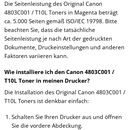
Die Seitenleistung des Original Canon
4803C001 / T10L Toners in Magenta beträgt
ca. 5.000 Seiten gemäß ISO/IEC 19798. Bitte
beachten Sie, dass die tatsächliche
Seitenleistung je nach Art der gedruckten
Dokumente, Druckeinstellungen und anderen
Faktoren variieren kann.
Wie installiere ich den Canon 4803C001 /
T10L Toner in meinen Drucker?
Die Installation des Original Canon 4803C001 /
T10L Toners ist denkbar einfach:
Schalten Sie Ihren Drucker aus und öffnen
Sie die vordere Abdeckung.