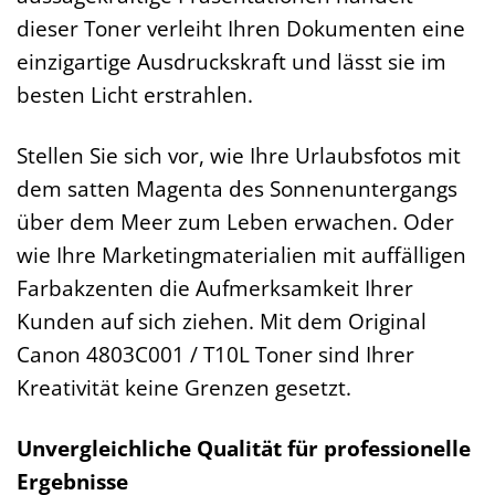
dieser Toner verleiht Ihren Dokumenten eine
einzigartige Ausdruckskraft und lässt sie im
besten Licht erstrahlen.
Stellen Sie sich vor, wie Ihre Urlaubsfotos mit
dem satten Magenta des Sonnenuntergangs
über dem Meer zum Leben erwachen. Oder
wie Ihre Marketingmaterialien mit auffälligen
Farbakzenten die Aufmerksamkeit Ihrer
Kunden auf sich ziehen. Mit dem Original
Canon 4803C001 / T10L Toner sind Ihrer
Kreativität keine Grenzen gesetzt.
Unvergleichliche Qualität für professionelle
Ergebnisse