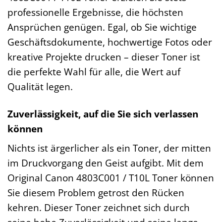
professionelle Ergebnisse, die höchsten
Ansprüchen genügen. Egal, ob Sie wichtige
Geschäftsdokumente, hochwertige Fotos oder
kreative Projekte drucken – dieser Toner ist
die perfekte Wahl für alle, die Wert auf
Qualität legen.
Zuverlässigkeit, auf die Sie sich verlassen
können
Nichts ist ärgerlicher als ein Toner, der mitten
im Druckvorgang den Geist aufgibt. Mit dem
Original Canon 4803C001 / T10L Toner können
Sie diesem Problem getrost den Rücken
kehren. Dieser Toner zeichnet sich durch