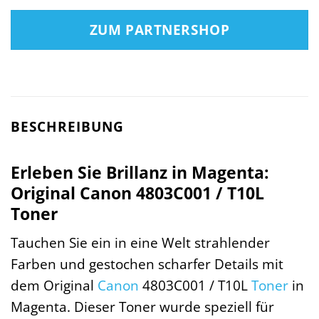
ZUM PARTNERSHOP
BESCHREIBUNG
Erleben Sie Brillanz in Magenta:
Original Canon 4803C001 / T10L
Toner
Tauchen Sie ein in eine Welt strahlender
Farben und gestochen scharfer Details mit
dem Original
Canon
4803C001 / T10L
Toner
in
Magenta. Dieser Toner wurde speziell für