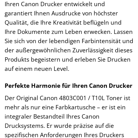
Ihren Canon Drucker entwickelt und
garantiert Ihnen Ausdrucke von höchster
Qualität, die Ihre Kreativität beflügeln und
Ihre Dokumente zum Leben erwecken. Lassen
Sie sich von der lebendigen Farbintensität und
der außergewöhnlichen Zuverlässigkeit dieses
Produkts begeistern und erleben Sie Drucken
auf einem neuen Level.
Perfekte Harmonie für Ihren Canon Drucker
Der Original Canon 4803C001 / T10L Toner ist
mehr als nur eine Farbkartusche – er ist ein
integraler Bestandteil Ihres Canon
Drucksystems. Er wurde präzise auf die
spezifischen Anforderungen Ihres Druckers