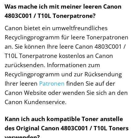
Was mache ich mit meiner leeren Canon
4803C001 / T10L Tonerpatrone?
Canon bietet ein umweltfreundliches
Recyclingprogramm für leere Tonerpatronen
an. Sie können Ihre leere Canon 4803C001 /
T10L Tonerpatrone kostenlos an Canon
zurücksenden. Informationen zum
Recyclingprogramm und zur Rücksendung
Ihrer leeren
Patronen
finden Sie auf der
Canon Website oder wenden Sie sich an den
Canon Kundenservice.
Kann ich auch kompatible Toner anstelle
des Original Canon 4803C001 / T10L Toners
verwenden?