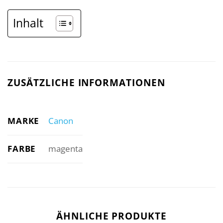
Inhalt
ZUSÄTZLICHE INFORMATIONEN
MARKE
Canon
FARBE
magenta
ÄHNLICHE PRODUKTE