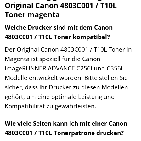
Original Canon 4803C001 / T10L
Toner magenta
Welche Drucker sind mit dem Canon
4803C001 / T10L Toner kompatibel?
Der Original Canon 4803C001 / T10L Toner in
Magenta ist speziell für die Canon
imageRUNNER ADVANCE C256i und C356i
Modelle entwickelt worden. Bitte stellen Sie
sicher, dass Ihr Drucker zu diesen Modellen
gehört, um eine optimale Leistung und
Kompatibilität zu gewährleisten.
Wie viele Seiten kann ich mit einer Canon
4803C001 / T10L Tonerpatrone drucken?