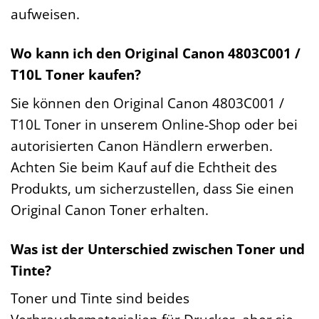
aufweisen.
Wo kann ich den Original Canon 4803C001 /
T10L Toner kaufen?
Sie können den Original Canon 4803C001 /
T10L Toner in unserem Online-Shop oder bei
autorisierten Canon Händlern erwerben.
Achten Sie beim Kauf auf die Echtheit des
Produkts, um sicherzustellen, dass Sie einen
Original Canon Toner erhalten.
Was ist der Unterschied zwischen Toner und
Tinte?
Toner und Tinte sind beides