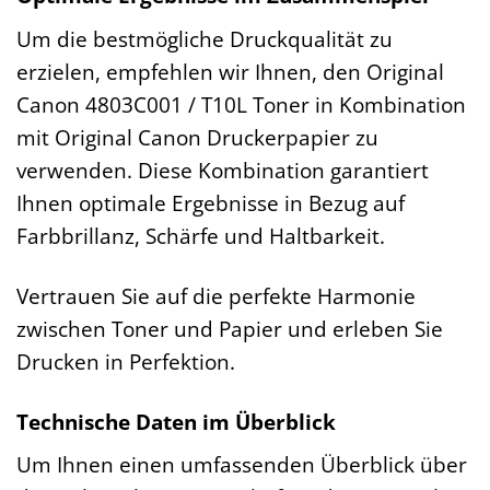
Um die bestmögliche Druckqualität zu
erzielen, empfehlen wir Ihnen, den Original
Canon 4803C001 / T10L Toner in Kombination
mit Original Canon Druckerpapier zu
verwenden. Diese Kombination garantiert
Ihnen optimale Ergebnisse in Bezug auf
Farbbrillanz, Schärfe und Haltbarkeit.
Vertrauen Sie auf die perfekte Harmonie
zwischen Toner und Papier und erleben Sie
Drucken in Perfektion.
Technische Daten im Überblick
Um Ihnen einen umfassenden Überblick über