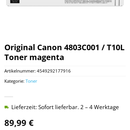
Original Canon 4803C001 / T10L
Toner magenta
Artikelnummer:
4549292177916
Kategorie:
Toner
Lieferzeit: Sofort lieferbar. 2 – 4 Werktage
89,99
€