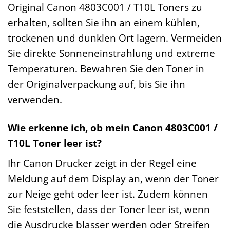
Original Canon 4803C001 / T10L Toners zu
erhalten, sollten Sie ihn an einem kühlen,
trockenen und dunklen Ort lagern. Vermeiden
Sie direkte Sonneneinstrahlung und extreme
Temperaturen. Bewahren Sie den Toner in
der Originalverpackung auf, bis Sie ihn
verwenden.
Wie erkenne ich, ob mein Canon 4803C001 /
T10L Toner leer ist?
Ihr Canon Drucker zeigt in der Regel eine
Meldung auf dem Display an, wenn der Toner
zur Neige geht oder leer ist. Zudem können
Sie feststellen, dass der Toner leer ist, wenn
die Ausdrucke blasser werden oder Streifen