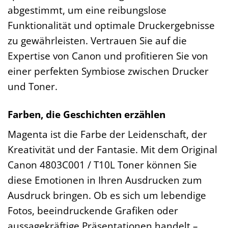
abgestimmt, um eine reibungslose
Funktionalität und optimale Druckergebnisse
zu gewährleisten. Vertrauen Sie auf die
Expertise von Canon und profitieren Sie von
einer perfekten Symbiose zwischen Drucker
und Toner.
Farben, die Geschichten erzählen
Magenta ist die Farbe der Leidenschaft, der
Kreativität und der Fantasie. Mit dem Original
Canon 4803C001 / T10L Toner können Sie
diese Emotionen in Ihren Ausdrucken zum
Ausdruck bringen. Ob es sich um lebendige
Fotos, beeindruckende Grafiken oder
aussagekräftige Präsentationen handelt –