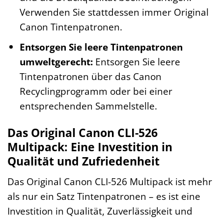
Verwenden Sie stattdessen immer Original
Canon Tintenpatronen.
Entsorgen Sie leere Tintenpatronen
umweltgerecht:
Entsorgen Sie leere
Tintenpatronen über das Canon
Recyclingprogramm oder bei einer
entsprechenden Sammelstelle.
Das Original Canon CLI-526
Multipack: Eine Investition in
Qualität und Zufriedenheit
Das Original Canon CLI-526 Multipack ist mehr
als nur ein Satz Tintenpatronen – es ist eine
Investition in Qualität, Zuverlässigkeit und