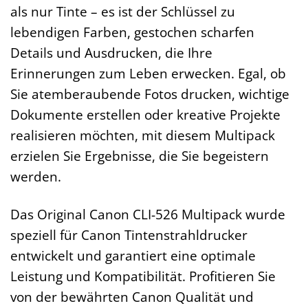
als nur Tinte – es ist der Schlüssel zu
lebendigen Farben, gestochen scharfen
Details und Ausdrucken, die Ihre
Erinnerungen zum Leben erwecken. Egal, ob
Sie atemberaubende Fotos drucken, wichtige
Dokumente erstellen oder kreative Projekte
realisieren möchten, mit diesem Multipack
erzielen Sie Ergebnisse, die Sie begeistern
werden.
Das Original Canon CLI-526 Multipack wurde
speziell für Canon Tintenstrahldrucker
entwickelt und garantiert eine optimale
Leistung und Kompatibilität. Profitieren Sie
von der bewährten Canon Qualität und