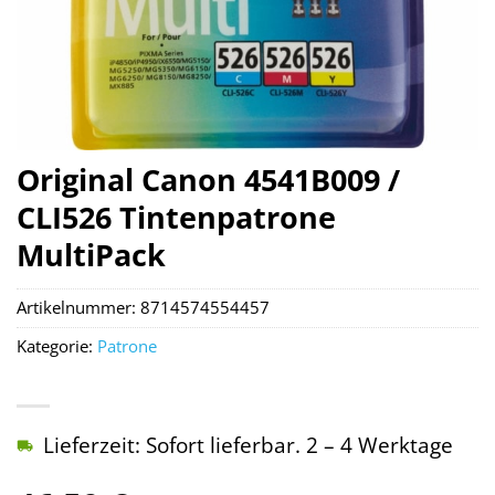
Original Canon 4541B009 /
CLI526 Tintenpatrone
MultiPack
Artikelnummer:
8714574554457
Kategorie:
Patrone
Lieferzeit: Sofort lieferbar. 2 – 4 Werktage