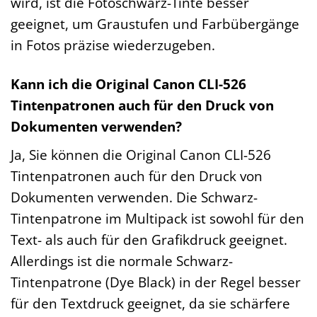
wird, ist die Fotoschwarz-Tinte besser
geeignet, um Graustufen und Farbübergänge
in Fotos präzise wiederzugeben.
Kann ich die Original Canon CLI-526
Tintenpatronen auch für den Druck von
Dokumenten verwenden?
Ja, Sie können die Original Canon CLI-526
Tintenpatronen auch für den Druck von
Dokumenten verwenden. Die Schwarz-
Tintenpatrone im Multipack ist sowohl für den
Text- als auch für den Grafikdruck geeignet.
Allerdings ist die normale Schwarz-
Tintenpatrone (Dye Black) in der Regel besser
für den Textdruck geeignet, da sie schärfere