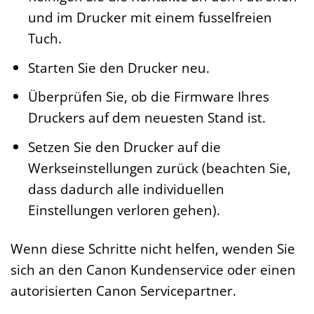
und im Drucker mit einem fusselfreien
Tuch.
Starten Sie den Drucker neu.
Überprüfen Sie, ob die Firmware Ihres
Druckers auf dem neuesten Stand ist.
Setzen Sie den Drucker auf die
Werkseinstellungen zurück (beachten Sie,
dass dadurch alle individuellen
Einstellungen verloren gehen).
Wenn diese Schritte nicht helfen, wenden Sie
sich an den Canon Kundenservice oder einen
autorisierten Canon Servicepartner.