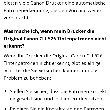
bieten viele Canon Drucker eine automatische
Patronenerkennung, die den Vorgang weiter
vereinfacht.
Was mache ich, wenn mein Drucker die
Original Canon CLI-526 Tintenpatronen nicht
erkennt?
Wenn Ihr Drucker die Original Canon CLI-526
Tintenpatronen nicht erkennt, gibt es einige
Schritte, die Sie versuchen können, um das
Problem zu beheben:
Stellen Sie sicher, dass die Patronen korrekt
eingesetzt sind und fest im Drucker sitzen.
Reinigen Sie die Kontakte an den Patronen