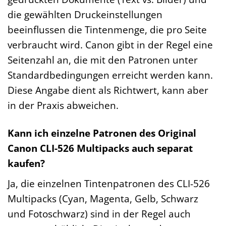
die gewählten Druckeinstellungen
beeinflussen die Tintenmenge, die pro Seite
verbraucht wird. Canon gibt in der Regel eine
Seitenzahl an, die mit den Patronen unter
Standardbedingungen erreicht werden kann.
Diese Angabe dient als Richtwert, kann aber
in der Praxis abweichen.
Kann ich einzelne Patronen des Original
Canon CLI-526 Multipacks auch separat
kaufen?
Ja, die einzelnen Tintenpatronen des CLI-526
Multipacks (Cyan, Magenta, Gelb, Schwarz
und Fotoschwarz) sind in der Regel auch