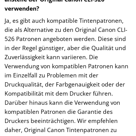
verwenden?
Ja, es gibt auch kompatible Tintenpatronen,
die als Alternative zu den Original Canon CLI-
526 Patronen angeboten werden. Diese sind
in der Regel günstiger, aber die Qualität und
Zuverlässigkeit kann variieren. Die
Verwendung von kompatiblen Patronen kann
im Einzelfall zu Problemen mit der
Druckqualität, der Farbgenauigkeit oder der
Kompatibilität mit dem Drucker führen.
Darüber hinaus kann die Verwendung von
kompatiblen Patronen die Garantie des
Druckers beeinträchtigen. Wir empfehlen
daher, Original Canon Tintenpatronen zu