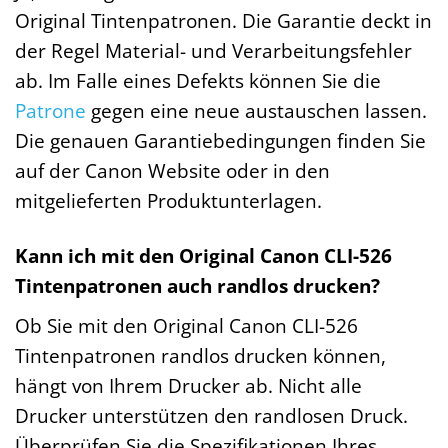
Original Tintenpatronen. Die Garantie deckt in
der Regel Material- und Verarbeitungsfehler
ab. Im Falle eines Defekts können Sie die
Patrone
gegen eine neue austauschen lassen.
Die genauen Garantiebedingungen finden Sie
auf der Canon Website oder in den
mitgelieferten Produktunterlagen.
Kann ich mit den Original Canon CLI-526
Tintenpatronen auch randlos drucken?
Ob Sie mit den Original Canon CLI-526
Tintenpatronen randlos drucken können,
hängt von Ihrem Drucker ab. Nicht alle
Drucker unterstützen den randlosen Druck.
Überprüfen Sie die Spezifikationen Ihres