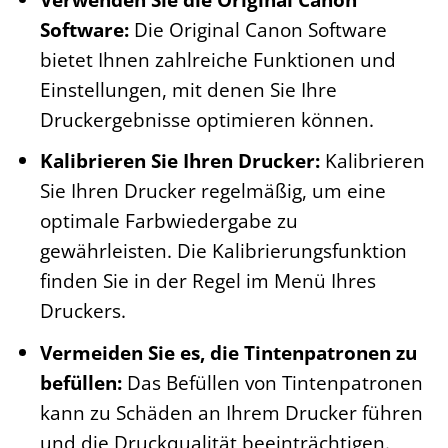
Software:
Die Original Canon Software
bietet Ihnen zahlreiche Funktionen und
Einstellungen, mit denen Sie Ihre
Druckergebnisse optimieren können.
Kalibrieren Sie Ihren Drucker:
Kalibrieren
Sie Ihren Drucker regelmäßig, um eine
optimale Farbwiedergabe zu
gewährleisten. Die Kalibrierungsfunktion
finden Sie in der Regel im Menü Ihres
Druckers.
Vermeiden Sie es, die Tintenpatronen zu
befüllen:
Das Befüllen von Tintenpatronen
kann zu Schäden an Ihrem Drucker führen
und die Druckqualität beeinträchtigen.