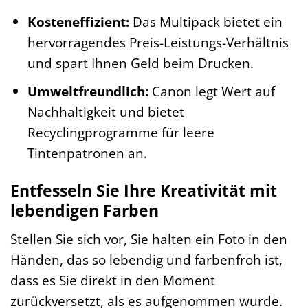
Kosteneffizient:
Das Multipack bietet ein
hervorragendes Preis-Leistungs-Verhältnis
und spart Ihnen Geld beim Drucken.
Umweltfreundlich:
Canon legt Wert auf
Nachhaltigkeit und bietet
Recyclingprogramme für leere
Tintenpatronen an.
Entfesseln Sie Ihre Kreativität mit
lebendigen Farben
Stellen Sie sich vor, Sie halten ein Foto in den
Händen, das so lebendig und farbenfroh ist,
dass es Sie direkt in den Moment
zurückversetzt, als es aufgenommen wurde.