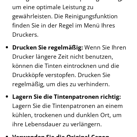
um eine optimale Leistung zu
gewährleisten. Die Reinigungsfunktion
finden Sie in der Regel im Menü Ihres
Druckers.
Drucken Sie regelmäßig:
Wenn Sie Ihren
Drucker längere Zeit nicht benutzen,
können die Tinten eintrocknen und die
Druckköpfe verstopfen. Drucken Sie
regelmäßig, um dies zu verhindern.
Lagern Sie die Tintenpatronen richtig:
Lagern Sie die Tintenpatronen an einem
kühlen, trockenen und dunklen Ort, um
ihre Lebensdauer zu verlängern.
Verwenden Sie die Original Canon