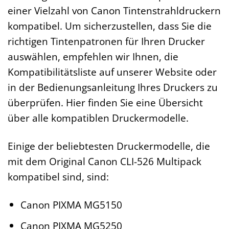
einer Vielzahl von Canon Tintenstrahldruckern
kompatibel. Um sicherzustellen, dass Sie die
richtigen Tintenpatronen für Ihren Drucker
auswählen, empfehlen wir Ihnen, die
Kompatibilitätsliste auf unserer Website oder
in der Bedienungsanleitung Ihres Druckers zu
überprüfen. Hier finden Sie eine Übersicht
über alle kompatiblen Druckermodelle.
Einige der beliebtesten Druckermodelle, die
mit dem Original Canon CLI-526 Multipack
kompatibel sind, sind:
Canon PIXMA MG5150
Canon PIXMA MG5250