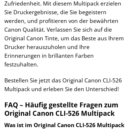
Zufriedenheit. Mit diesem Multipack erzielen
Sie Druckergebnisse, die Sie begeistern
werden, und profitieren von der bewährten
Canon Qualität. Verlassen Sie sich auf die
Original Canon Tinte, um das Beste aus Ihrem
Drucker herauszuholen und Ihre
Erinnerungen in brillanten Farben
festzuhalten.
Bestellen Sie jetzt das Original Canon CLI-526
Multipack und erleben Sie den Unterschied!
FAQ – Häufig gestellte Fragen zum
Original Canon CLI-526 Multipack
Was ist im Original Canon CLI-526 Multipack