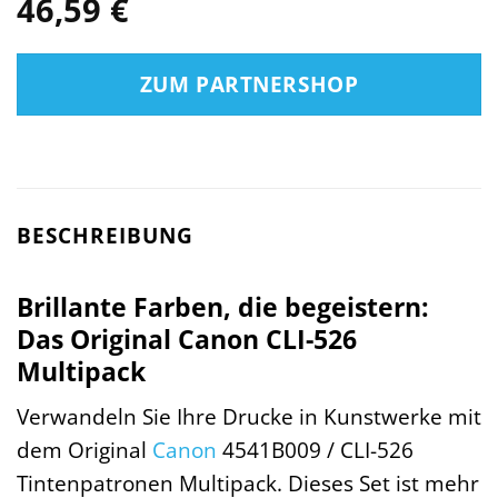
46,59
€
ZUM PARTNERSHOP
BESCHREIBUNG
Brillante Farben, die begeistern:
Das Original Canon CLI-526
Multipack
Verwandeln Sie Ihre Drucke in Kunstwerke mit
dem Original
Canon
4541B009 / CLI-526
Tintenpatronen Multipack. Dieses Set ist mehr