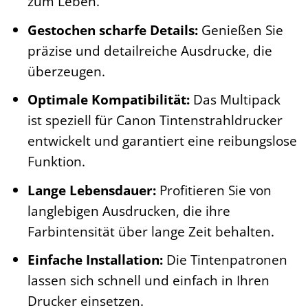
zum Leben.
Gestochen scharfe Details:
Genießen Sie
präzise und detailreiche Ausdrucke, die
überzeugen.
Optimale Kompatibilität:
Das Multipack
ist speziell für Canon Tintenstrahldrucker
entwickelt und garantiert eine reibungslose
Funktion.
Lange Lebensdauer:
Profitieren Sie von
langlebigen Ausdrucken, die ihre
Farbintensität über lange Zeit behalten.
Einfache Installation:
Die Tintenpatronen
lassen sich schnell und einfach in Ihren
Drucker einsetzen.