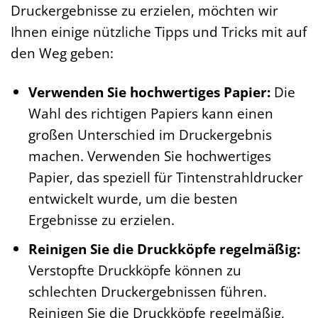
Druckergebnisse zu erzielen, möchten wir
Ihnen einige nützliche Tipps und Tricks mit auf
den Weg geben:
Verwenden Sie hochwertiges Papier:
Die
Wahl des richtigen Papiers kann einen
großen Unterschied im Druckergebnis
machen. Verwenden Sie hochwertiges
Papier, das speziell für Tintenstrahldrucker
entwickelt wurde, um die besten
Ergebnisse zu erzielen.
Reinigen Sie die Druckköpfe regelmäßig:
Verstopfte Druckköpfe können zu
schlechten Druckergebnissen führen.
Reinigen Sie die Druckköpfe regelmäßig,