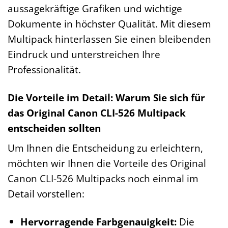
aussagekräftige Grafiken und wichtige
Dokumente in höchster Qualität. Mit diesem
Multipack hinterlassen Sie einen bleibenden
Eindruck und unterstreichen Ihre
Professionalität.
Die Vorteile im Detail: Warum Sie sich für
das Original Canon CLI-526 Multipack
entscheiden sollten
Um Ihnen die Entscheidung zu erleichtern,
möchten wir Ihnen die Vorteile des Original
Canon CLI-526 Multipacks noch einmal im
Detail vorstellen:
Hervorragende Farbgenauigkeit:
Die