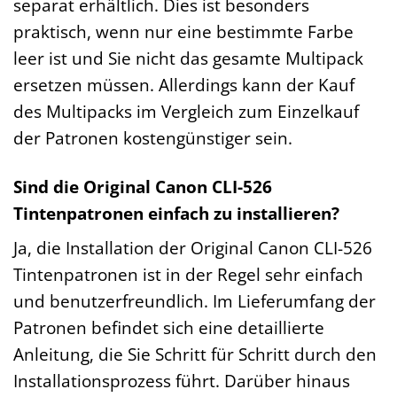
separat erhältlich. Dies ist besonders
praktisch, wenn nur eine bestimmte Farbe
leer ist und Sie nicht das gesamte Multipack
ersetzen müssen. Allerdings kann der Kauf
des Multipacks im Vergleich zum Einzelkauf
der Patronen kostengünstiger sein.
Sind die Original Canon CLI-526
Tintenpatronen einfach zu installieren?
Ja, die Installation der Original Canon CLI-526
Tintenpatronen ist in der Regel sehr einfach
und benutzerfreundlich. Im Lieferumfang der
Patronen befindet sich eine detaillierte
Anleitung, die Sie Schritt für Schritt durch den
Installationsprozess führt. Darüber hinaus