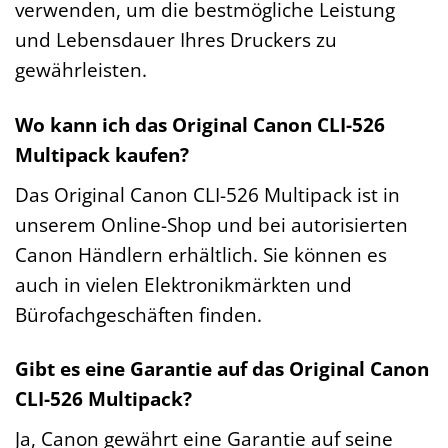
verwenden, um die bestmögliche Leistung
und Lebensdauer Ihres Druckers zu
gewährleisten.
Wo kann ich das Original Canon CLI-526
Multipack kaufen?
Das Original Canon CLI-526 Multipack ist in
unserem Online-Shop und bei autorisierten
Canon Händlern erhältlich. Sie können es
auch in vielen Elektronikmärkten und
Bürofachgeschäften finden.
Gibt es eine Garantie auf das Original Canon
CLI-526 Multipack?
Ja, Canon gewährt eine Garantie auf seine