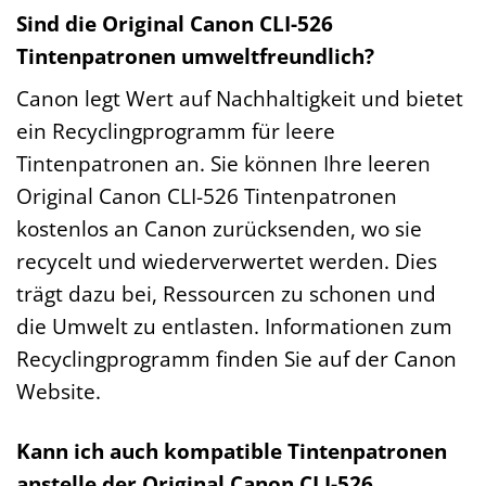
Sind die Original Canon CLI-526
Tintenpatronen umweltfreundlich?
Canon legt Wert auf Nachhaltigkeit und bietet
ein Recyclingprogramm für leere
Tintenpatronen an. Sie können Ihre leeren
Original Canon CLI-526 Tintenpatronen
kostenlos an Canon zurücksenden, wo sie
recycelt und wiederverwertet werden. Dies
trägt dazu bei, Ressourcen zu schonen und
die Umwelt zu entlasten. Informationen zum
Recyclingprogramm finden Sie auf der Canon
Website.
Kann ich auch kompatible Tintenpatronen
anstelle der Original Canon CLI-526