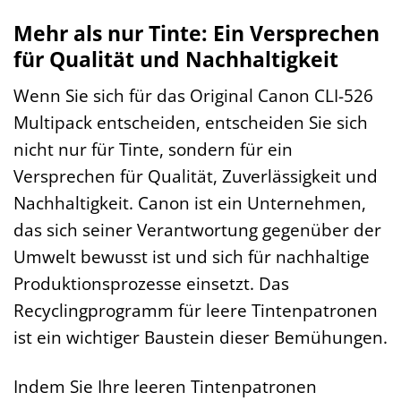
Mehr als nur Tinte: Ein Versprechen
für Qualität und Nachhaltigkeit
Wenn Sie sich für das Original Canon CLI-526
Multipack entscheiden, entscheiden Sie sich
nicht nur für Tinte, sondern für ein
Versprechen für Qualität, Zuverlässigkeit und
Nachhaltigkeit. Canon ist ein Unternehmen,
das sich seiner Verantwortung gegenüber der
Umwelt bewusst ist und sich für nachhaltige
Produktionsprozesse einsetzt. Das
Recyclingprogramm für leere Tintenpatronen
ist ein wichtiger Baustein dieser Bemühungen.
Indem Sie Ihre leeren Tintenpatronen