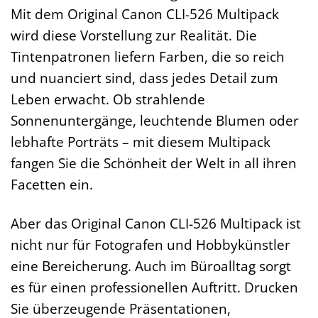
Mit dem Original Canon CLI-526 Multipack
wird diese Vorstellung zur Realität. Die
Tintenpatronen liefern Farben, die so reich
und nuanciert sind, dass jedes Detail zum
Leben erwacht. Ob strahlende
Sonnenuntergänge, leuchtende Blumen oder
lebhafte Porträts – mit diesem Multipack
fangen Sie die Schönheit der Welt in all ihren
Facetten ein.
Aber das Original Canon CLI-526 Multipack ist
nicht nur für Fotografen und Hobbykünstler
eine Bereicherung. Auch im Büroalltag sorgt
es für einen professionellen Auftritt. Drucken
Sie überzeugende Präsentationen,