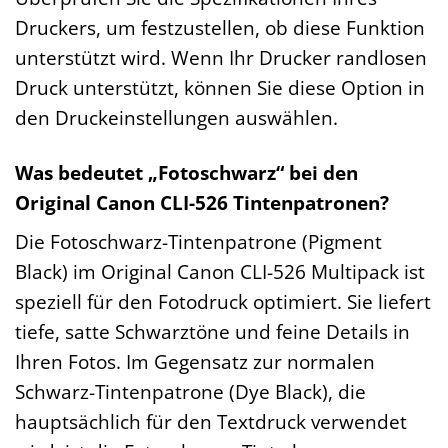
Druckers, um festzustellen, ob diese Funktion
unterstützt wird. Wenn Ihr Drucker randlosen
Druck unterstützt, können Sie diese Option in
den Druckeinstellungen auswählen.
Was bedeutet „Fotoschwarz“ bei den
Original Canon CLI-526 Tintenpatronen?
Die Fotoschwarz-Tintenpatrone (Pigment
Black) im Original Canon CLI-526 Multipack ist
speziell für den Fotodruck optimiert. Sie liefert
tiefe, satte Schwarztöne und feine Details in
Ihren Fotos. Im Gegensatz zur normalen
Schwarz-Tintenpatrone (Dye Black), die
hauptsächlich für den Textdruck verwendet