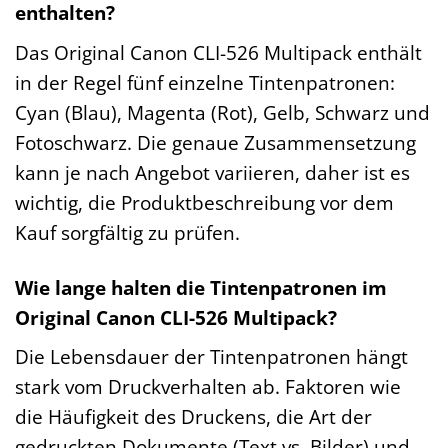
enthalten?
Das Original Canon CLI-526 Multipack enthält
in der Regel fünf einzelne Tintenpatronen:
Cyan (Blau), Magenta (Rot), Gelb, Schwarz und
Fotoschwarz. Die genaue Zusammensetzung
kann je nach Angebot variieren, daher ist es
wichtig, die Produktbeschreibung vor dem
Kauf sorgfältig zu prüfen.
Wie lange halten die Tintenpatronen im
Original Canon CLI-526 Multipack?
Die Lebensdauer der Tintenpatronen hängt
stark vom Druckverhalten ab. Faktoren wie
die Häufigkeit des Druckens, die Art der
gedruckten Dokumente (Text vs. Bilder) und