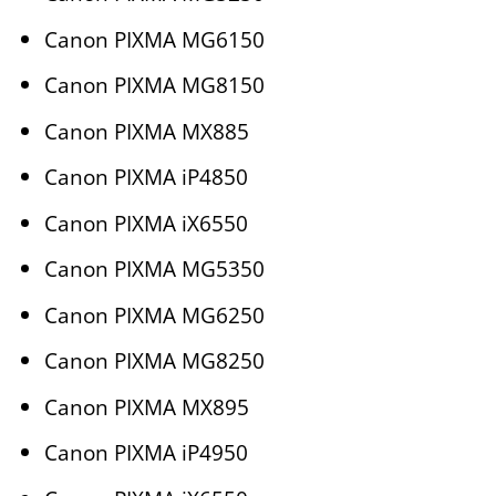
Canon PIXMA MG6150
Canon PIXMA MG8150
Canon PIXMA MX885
Canon PIXMA iP4850
Canon PIXMA iX6550
Canon PIXMA MG5350
Canon PIXMA MG6250
Canon PIXMA MG8250
Canon PIXMA MX895
Canon PIXMA iP4950