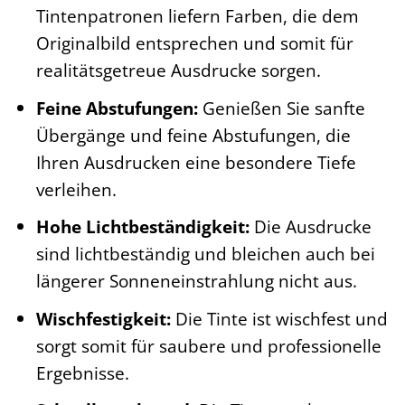
Tintenpatronen liefern Farben, die dem
Originalbild entsprechen und somit für
realitätsgetreue Ausdrucke sorgen.
Feine Abstufungen:
Genießen Sie sanfte
Übergänge und feine Abstufungen, die
Ihren Ausdrucken eine besondere Tiefe
verleihen.
Hohe Lichtbeständigkeit:
Die Ausdrucke
sind lichtbeständig und bleichen auch bei
längerer Sonneneinstrahlung nicht aus.
Wischfestigkeit:
Die Tinte ist wischfest und
sorgt somit für saubere und professionelle
Ergebnisse.