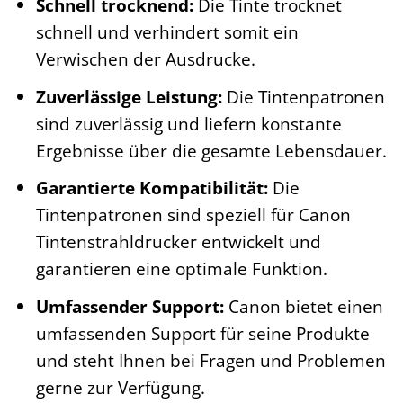
Schnell trocknend:
Die Tinte trocknet
schnell und verhindert somit ein
Verwischen der Ausdrucke.
Zuverlässige Leistung:
Die Tintenpatronen
sind zuverlässig und liefern konstante
Ergebnisse über die gesamte Lebensdauer.
Garantierte Kompatibilität:
Die
Tintenpatronen sind speziell für Canon
Tintenstrahldrucker entwickelt und
garantieren eine optimale Funktion.
Umfassender Support:
Canon bietet einen
umfassenden Support für seine Produkte
und steht Ihnen bei Fragen und Problemen
gerne zur Verfügung.