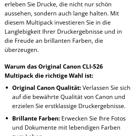
erleben Sie Drucke, die nicht nur schön
aussehen, sondern auch lange halten. Mit
diesem Multipack investieren Sie in die
Langlebigkeit Ihrer Druckergebnisse und in
die Freude an brillanten Farben, die
überzeugen.
Warum das Original Canon CLI-526
Multipack die richtige Wahl ist:
Original Canon Qualität:
Verlassen Sie sich
auf die bewährte Qualität von Canon und
erzielen Sie erstklassige Druckergebnisse.
Brillante Farben:
Erwecken Sie Ihre Fotos
und Dokumente mit lebendigen Farben