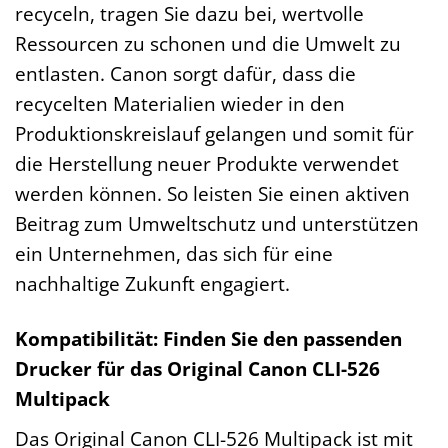
recyceln, tragen Sie dazu bei, wertvolle
Ressourcen zu schonen und die Umwelt zu
entlasten. Canon sorgt dafür, dass die
recycelten Materialien wieder in den
Produktionskreislauf gelangen und somit für
die Herstellung neuer Produkte verwendet
werden können. So leisten Sie einen aktiven
Beitrag zum Umweltschutz und unterstützen
ein Unternehmen, das sich für eine
nachhaltige Zukunft engagiert.
Kompatibilität: Finden Sie den passenden
Drucker für das Original Canon CLI-526
Multipack
Das Original Canon CLI-526 Multipack ist mit