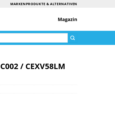
MARKENPRODUKTE & ALTERNATIVEN
Magazin
8C002 / CEXV58LM