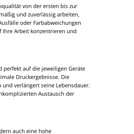
qualität von der ersten bis zur
chmäßig und zuverlässig arbeiten,
 Ausfälle oder Farbabweichungen
 Ihre Arbeit konzentrieren und
 perfekt auf die jeweiligen Geräte
timale Druckergebnisse. Die
 und verlängert seine Lebensdauer.
unkomplizierten Austausch der
ndern auch eine hohe