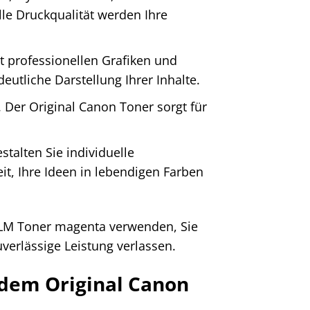
le Druckqualität werden Ihre
 professionellen Grafiken und
utliche Darstellung Ihrer Inhalte.
 Der Original Canon Toner sorgt für
stalten Sie individuelle
it, Ihre Ideen in lebendigen Farben
8LM Toner magenta verwenden, Sie
verlässige Leistung verlassen.
 dem Original Canon