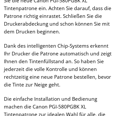
Sie die neue Canon PGI-580PGBK XL
Tintenpatrone ein. Achten Sie darauf, dass die
Patrone richtig einrastet. Schließen Sie die
Druckerabdeckung und schon können Sie mit
dem Drucken beginnen.
Dank des intelligenten Chip-Systems erkennt
Ihr Drucker die Patrone automatisch und zeigt
Ihnen den Tintenfüllstand an. So haben Sie
jederzeit die volle Kontrolle und können
rechtzeitig eine neue Patrone bestellen, bevor
die Tinte zur Neige geht.
Die einfache Installation und Bedienung
machen die Canon PGI-580PGBK XL
Tintenpatrone zur idealen Wahl für alle, die