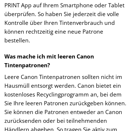
PRINT App auf Ihrem Smartphone oder Tablet
überprüfen. So haben Sie jederzeit die volle
Kontrolle über Ihren Tintenverbrauch und
können rechtzeitig eine neue Patrone
bestellen.
Was mache ich mit leeren Canon
Tintenpatronen?
Leere Canon Tintenpatronen sollten nicht im
Hausmüll entsorgt werden. Canon bietet ein
kostenloses Recyclingprogramm an, bei dem
Sie Ihre leeren Patronen zurückgeben können.
Sie können die Patronen entweder an Canon
zurücksenden oder bei teilnehmenden
Händlern abgeben. So tragen Sie aktiv zum