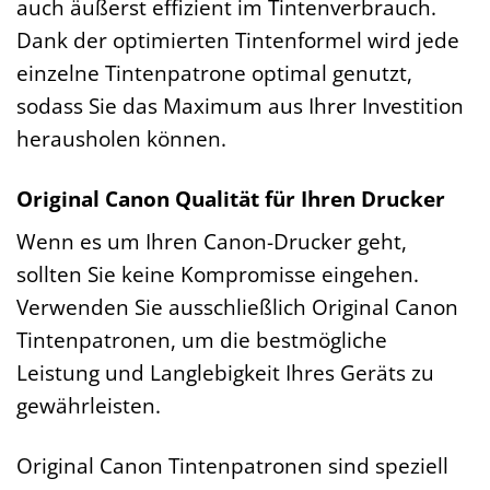
auch äußerst effizient im Tintenverbrauch.
Dank der optimierten Tintenformel wird jede
einzelne Tintenpatrone optimal genutzt,
sodass Sie das Maximum aus Ihrer Investition
herausholen können.
Original Canon Qualität für Ihren Drucker
Wenn es um Ihren Canon-Drucker geht,
sollten Sie keine Kompromisse eingehen.
Verwenden Sie ausschließlich Original Canon
Tintenpatronen, um die bestmögliche
Leistung und Langlebigkeit Ihres Geräts zu
gewährleisten.
Original Canon Tintenpatronen sind speziell