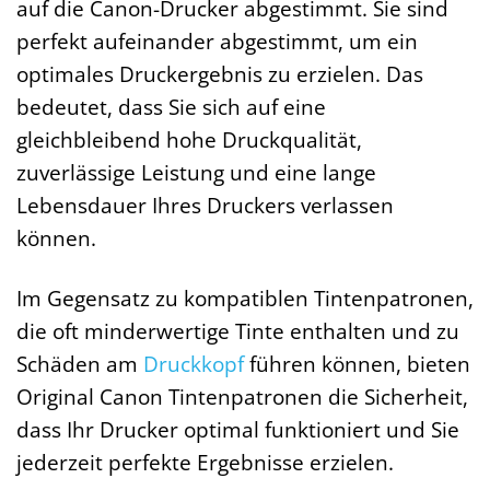
auf die Canon-Drucker abgestimmt. Sie sind
perfekt aufeinander abgestimmt, um ein
optimales Druckergebnis zu erzielen. Das
bedeutet, dass Sie sich auf eine
gleichbleibend hohe Druckqualität,
zuverlässige Leistung und eine lange
Lebensdauer Ihres Druckers verlassen
können.
Im Gegensatz zu kompatiblen Tintenpatronen,
die oft minderwertige Tinte enthalten und zu
Schäden am
Druckkopf
führen können, bieten
Original Canon Tintenpatronen die Sicherheit,
dass Ihr Drucker optimal funktioniert und Sie
jederzeit perfekte Ergebnisse erzielen.