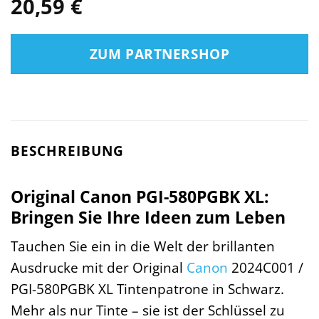
20,59
€
ZUM PARTNERSHOP
BESCHREIBUNG
Original Canon PGI-580PGBK XL:
Bringen Sie Ihre Ideen zum Leben
Tauchen Sie ein in die Welt der brillanten
Ausdrucke mit der Original
Canon
2024C001 /
PGI-580PGBK XL Tintenpatrone in Schwarz.
Mehr als nur Tinte – sie ist der Schlüssel zu