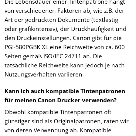
Die Lebensdauer einer Tintenpatrone hängt
von verschiedenen Faktoren ab, wie z.B. der
Art der gedruckten Dokumente (textlastig
oder grafikintensiv), der Druckhäufigkeit und
den Druckeinstellungen. Canon gibt für die
PGI-580PGBK XL eine Reichweite von ca. 600
Seiten gemäß ISO/IEC 24711 an. Die
tatsächliche Reichweite kann jedoch je nach
Nutzungsverhalten variieren.
Kann ich auch kompatible Tintenpatronen
für meinen Canon Drucker verwenden?
Obwohl kompatible Tintenpatronen oft
günstiger sind als Originalpatronen, raten wir
von deren Verwendung ab. Kompatible