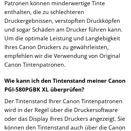
Patronen können minderwertige Tinte
enthalten, die zu schlechteren
Druckergebnissen, verstopften Druckköpfen
und sogar Schäden am Drucker führen kann.
Um die optimale Leistung und Langlebigkeit
Ihres Canon Druckers zu gewährleisten,
empfehlen wir die Verwendung von Original
Canon Tintenpatronen.
Wie kann ich den Tintenstand meiner Canon
PGI-580PGBK XL überprüfen?
Der Tintenstand Ihrer Canon Tintenpatronen
wird in der Regel über die Druckersoftware
oder das Display Ihres Druckers angezeigt. Sie
können den Tintenstand auch über die Canon