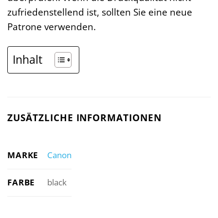
zufriedenstellend ist, sollten Sie eine neue
Patrone verwenden.
Inhalt
ZUSÄTZLICHE INFORMATIONEN
MARKE
Canon
FARBE
black