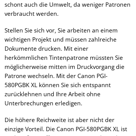
schont auch die Umwelt, da weniger Patronen
verbraucht werden.
Stellen Sie sich vor, Sie arbeiten an einem
wichtigen Projekt und müssen zahlreiche
Dokumente drucken. Mit einer
herkömmlichen Tintenpatrone müssten Sie
möglicherweise mitten im Druckvorgang die
Patrone wechseln. Mit der Canon PGI-
580PGBK XL können Sie sich entspannt
zurücklehnen und Ihre Arbeit ohne
Unterbrechungen erledigen.
Die höhere Reichweite ist aber nicht der
einzige Vorteil. Die Canon PGI-580PGBK XL ist