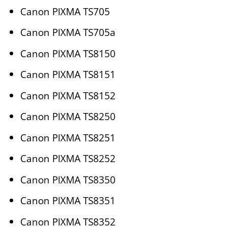
Canon PIXMA TS705
Canon PIXMA TS705a
Canon PIXMA TS8150
Canon PIXMA TS8151
Canon PIXMA TS8152
Canon PIXMA TS8250
Canon PIXMA TS8251
Canon PIXMA TS8252
Canon PIXMA TS8350
Canon PIXMA TS8351
Canon PIXMA TS8352