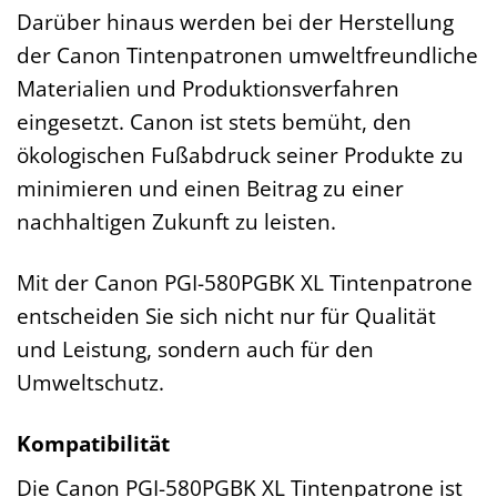
Darüber hinaus werden bei der Herstellung
der Canon Tintenpatronen umweltfreundliche
Materialien und Produktionsverfahren
eingesetzt. Canon ist stets bemüht, den
ökologischen Fußabdruck seiner Produkte zu
minimieren und einen Beitrag zu einer
nachhaltigen Zukunft zu leisten.
Mit der Canon PGI-580PGBK XL Tintenpatrone
entscheiden Sie sich nicht nur für Qualität
und Leistung, sondern auch für den
Umweltschutz.
Kompatibilität
Die Canon PGI-580PGBK XL Tintenpatrone ist