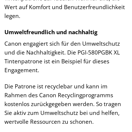
Wert auf Komfort und Benutzerfreundlichkeit
legen.
Umweltfreundlich und nachhaltig
Canon engagiert sich für den Umweltschutz
und die Nachhaltigkeit. Die PGI-580PGBK XL
Tintenpatrone ist ein Beispiel für dieses
Engagement.
Die Patrone ist recyclebar und kann im
Rahmen des Canon Recyclingprogramms
kostenlos zurückgegeben werden. So tragen
Sie aktiv zum Umweltschutz bei und helfen,
wertvolle Ressourcen zu schonen.