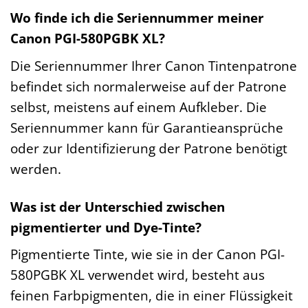
Wo finde ich die Seriennummer meiner
Canon PGI-580PGBK XL?
Die Seriennummer Ihrer Canon Tintenpatrone
befindet sich normalerweise auf der Patrone
selbst, meistens auf einem Aufkleber. Die
Seriennummer kann für Garantieansprüche
oder zur Identifizierung der Patrone benötigt
werden.
Was ist der Unterschied zwischen
pigmentierter und Dye-Tinte?
Pigmentierte Tinte, wie sie in der Canon PGI-
580PGBK XL verwendet wird, besteht aus
feinen Farbpigmenten, die in einer Flüssigkeit