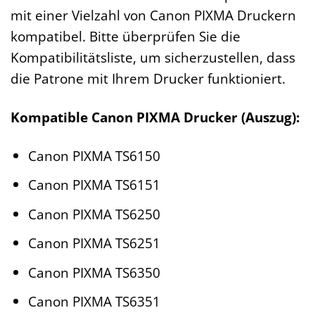
mit einer Vielzahl von Canon PIXMA Druckern
kompatibel. Bitte überprüfen Sie die
Kompatibilitätsliste, um sicherzustellen, dass
die Patrone mit Ihrem Drucker funktioniert.
Kompatible Canon PIXMA Drucker (Auszug):
Canon PIXMA TS6150
Canon PIXMA TS6151
Canon PIXMA TS6250
Canon PIXMA TS6251
Canon PIXMA TS6350
Canon PIXMA TS6351