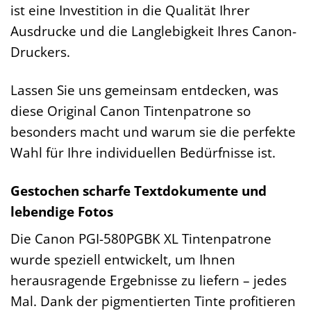
ist eine Investition in die Qualität Ihrer
Ausdrucke und die Langlebigkeit Ihres Canon-
Druckers.
Lassen Sie uns gemeinsam entdecken, was
diese Original Canon Tintenpatrone so
besonders macht und warum sie die perfekte
Wahl für Ihre individuellen Bedürfnisse ist.
Gestochen scharfe Textdokumente und
lebendige Fotos
Die Canon PGI-580PGBK XL Tintenpatrone
wurde speziell entwickelt, um Ihnen
herausragende Ergebnisse zu liefern – jedes
Mal. Dank der pigmentierten Tinte profitieren