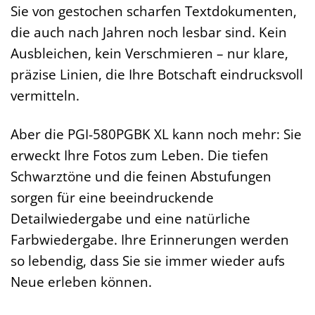
Sie von gestochen scharfen Textdokumenten,
die auch nach Jahren noch lesbar sind. Kein
Ausbleichen, kein Verschmieren – nur klare,
präzise Linien, die Ihre Botschaft eindrucksvoll
vermitteln.
Aber die PGI-580PGBK XL kann noch mehr: Sie
erweckt Ihre Fotos zum Leben. Die tiefen
Schwarztöne und die feinen Abstufungen
sorgen für eine beeindruckende
Detailwiedergabe und eine natürliche
Farbwiedergabe. Ihre Erinnerungen werden
so lebendig, dass Sie sie immer wieder aufs
Neue erleben können.