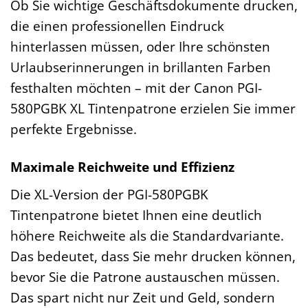
Ob Sie wichtige Geschäftsdokumente drucken,
die einen professionellen Eindruck
hinterlassen müssen, oder Ihre schönsten
Urlaubserinnerungen in brillanten Farben
festhalten möchten – mit der Canon PGI-
580PGBK XL Tintenpatrone erzielen Sie immer
perfekte Ergebnisse.
Maximale Reichweite und Effizienz
Die XL-Version der PGI-580PGBK
Tintenpatrone bietet Ihnen eine deutlich
höhere Reichweite als die Standardvariante.
Das bedeutet, dass Sie mehr drucken können,
bevor Sie die Patrone austauschen müssen.
Das spart nicht nur Zeit und Geld, sondern