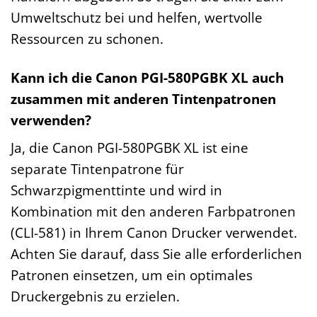
Umweltschutz bei und helfen, wertvolle
Ressourcen zu schonen.
Kann ich die Canon PGI-580PGBK XL auch
zusammen mit anderen Tintenpatronen
verwenden?
Ja, die Canon PGI-580PGBK XL ist eine
separate Tintenpatrone für
Schwarzpigmenttinte und wird in
Kombination mit den anderen Farbpatronen
(CLI-581) in Ihrem Canon Drucker verwendet.
Achten Sie darauf, dass Sie alle erforderlichen
Patronen einsetzen, um ein optimales
Druckergebnis zu erzielen.