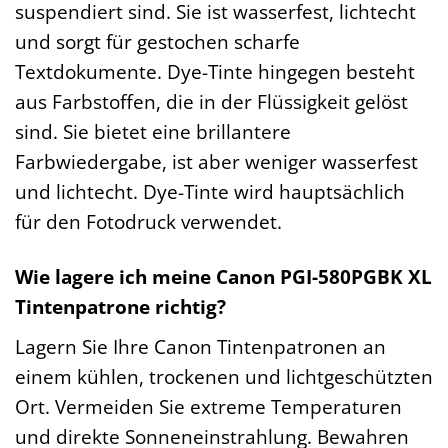
suspendiert sind. Sie ist wasserfest, lichtecht
und sorgt für gestochen scharfe
Textdokumente. Dye-Tinte hingegen besteht
aus Farbstoffen, die in der Flüssigkeit gelöst
sind. Sie bietet eine brillantere
Farbwiedergabe, ist aber weniger wasserfest
und lichtecht. Dye-Tinte wird hauptsächlich
für den Fotodruck verwendet.
Wie lagere ich meine Canon PGI-580PGBK XL
Tintenpatrone richtig?
Lagern Sie Ihre Canon Tintenpatronen an
einem kühlen, trockenen und lichtgeschützten
Ort. Vermeiden Sie extreme Temperaturen
und direkte Sonneneinstrahlung. Bewahren