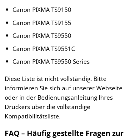
Canon PIXMA TS9150
Canon PIXMA TS9155
Canon PIXMA TS9550
Canon PIXMA TS9551C
Canon PIXMA TS9550 Series
Diese Liste ist nicht vollständig. Bitte
informieren Sie sich auf unserer Webseite
oder in der Bedienungsanleitung Ihres
Druckers über die vollständige
Kompatibilitätsliste.
FAQ – Häufig gestellte Fragen zur