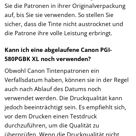
Sie die Patronen in ihrer Originalverpackung
auf, bis Sie sie verwenden. So stellen Sie
sicher, dass die Tinte nicht austrocknet und
die Patrone ihre volle Leistung erbringt.
Kann ich eine abgelaufene Canon PGI-
580PGBK XL noch verwenden?
Obwohl Canon Tintenpatronen ein
Verfallsdatum haben, können sie in der Regel
auch nach Ablauf des Datums noch
verwendet werden. Die Druckqualität kann
jedoch beeinträchtigt sein. Es empfiehlt sich,
vor dem Drucken einen Testdruck
durchzuführen, um die Qualität zu
überprüfen. Wenn die Druckqualität nicht