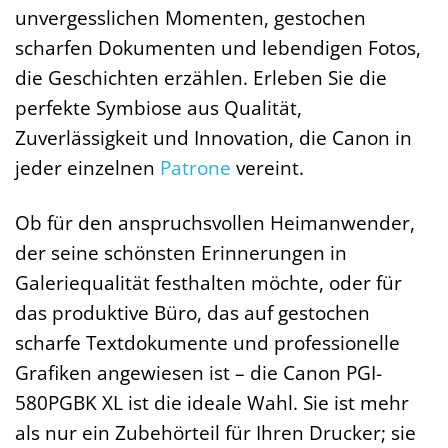
unvergesslichen Momenten, gestochen
scharfen Dokumenten und lebendigen Fotos,
die Geschichten erzählen. Erleben Sie die
perfekte Symbiose aus Qualität,
Zuverlässigkeit und Innovation, die Canon in
jeder einzelnen
Patrone
vereint.
Ob für den anspruchsvollen Heimanwender,
der seine schönsten Erinnerungen in
Galeriequalität festhalten möchte, oder für
das produktive Büro, das auf gestochen
scharfe Textdokumente und professionelle
Grafiken angewiesen ist – die Canon PGI-
580PGBK XL ist die ideale Wahl. Sie ist mehr
als nur ein Zubehörteil für Ihren Drucker; sie