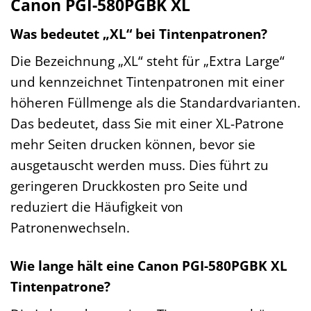
Canon PGI-580PGBK XL
Was bedeutet „XL“ bei Tintenpatronen?
Die Bezeichnung „XL“ steht für „Extra Large“
und kennzeichnet Tintenpatronen mit einer
höheren Füllmenge als die Standardvarianten.
Das bedeutet, dass Sie mit einer XL-Patrone
mehr Seiten drucken können, bevor sie
ausgetauscht werden muss. Dies führt zu
geringeren Druckkosten pro Seite und
reduziert die Häufigkeit von
Patronenwechseln.
Wie lange hält eine Canon PGI-580PGBK XL
Tintenpatrone?