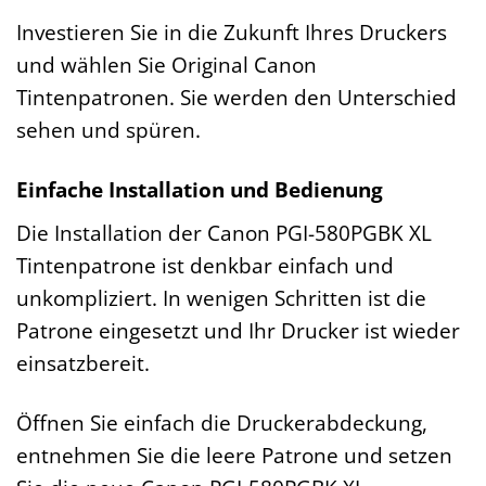
Investieren Sie in die Zukunft Ihres Druckers
und wählen Sie Original Canon
Tintenpatronen. Sie werden den Unterschied
sehen und spüren.
Einfache Installation und Bedienung
Die Installation der Canon PGI-580PGBK XL
Tintenpatrone ist denkbar einfach und
unkompliziert. In wenigen Schritten ist die
Patrone eingesetzt und Ihr Drucker ist wieder
einsatzbereit.
Öffnen Sie einfach die Druckerabdeckung,
entnehmen Sie die leere Patrone und setzen