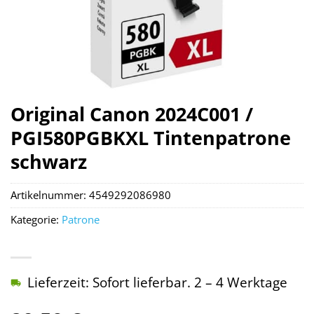
Original Canon 2024C001 /
PGI580PGBKXL Tintenpatrone
schwarz
Artikelnummer:
4549292086980
Kategorie:
Patrone
Lieferzeit: Sofort lieferbar. 2 – 4 Werktage