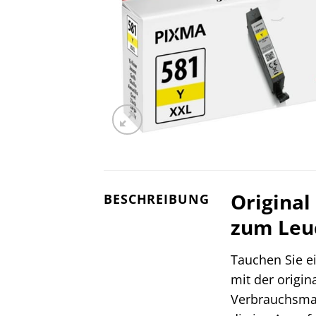
Original
BESCHREIBUNG
zum Leu
Tauchen Sie ei
mit der origin
Verbrauchsmate