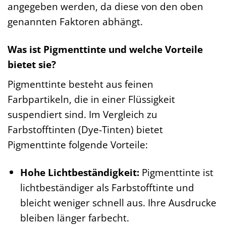
angegeben werden, da diese von den oben
genannten Faktoren abhängt.
Was ist Pigmenttinte und welche Vorteile
bietet sie?
Pigmenttinte besteht aus feinen
Farbpartikeln, die in einer Flüssigkeit
suspendiert sind. Im Vergleich zu
Farbstofftinten (Dye-Tinten) bietet
Pigmenttinte folgende Vorteile:
Hohe Lichtbeständigkeit:
Pigmenttinte ist
lichtbeständiger als Farbstofftinte und
bleicht weniger schnell aus. Ihre Ausdrucke
bleiben länger farbecht.