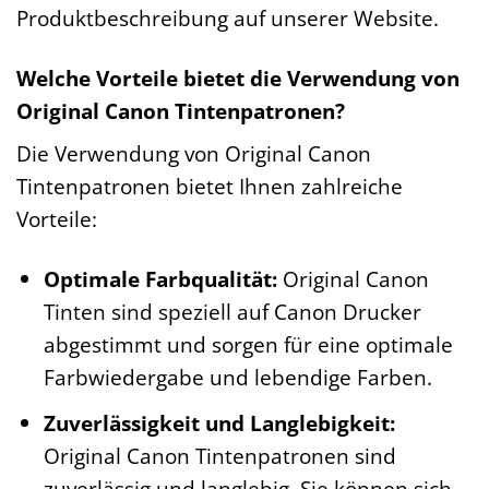
Produktbeschreibung auf unserer Website.
Welche Vorteile bietet die Verwendung von
Original Canon Tintenpatronen?
Die Verwendung von Original Canon
Tintenpatronen bietet Ihnen zahlreiche
Vorteile:
Optimale Farbqualität:
Original Canon
Tinten sind speziell auf Canon Drucker
abgestimmt und sorgen für eine optimale
Farbwiedergabe und lebendige Farben.
Zuverlässigkeit und Langlebigkeit:
Original Canon Tintenpatronen sind
zuverlässig und langlebig. Sie können sich