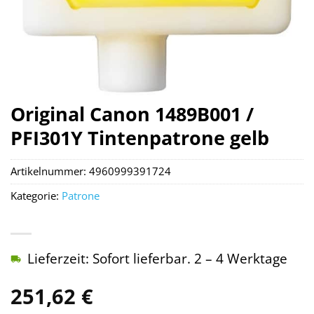
Original Canon 1489B001 /
PFI301Y Tintenpatrone gelb
Artikelnummer:
4960999391724
Kategorie:
Patrone
Lieferzeit: Sofort lieferbar. 2 – 4 Werktage
251,62
€