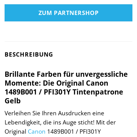
ZUM PARTNERSHOP
BESCHREIBUNG
Brillante Farben für unvergessliche
Momente: Die Original Canon
1489B001 / PFI301Y Tintenpatrone
Gelb
Verleihen Sie Ihren Ausdrucken eine
Lebendigkeit, die ins Auge sticht! Mit der
Original
Canon
1489B001 / PFI301Y