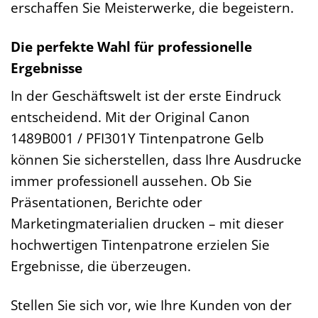
erschaffen Sie Meisterwerke, die begeistern.
Die perfekte Wahl für professionelle
Ergebnisse
In der Geschäftswelt ist der erste Eindruck
entscheidend. Mit der Original Canon
1489B001 / PFI301Y Tintenpatrone Gelb
können Sie sicherstellen, dass Ihre Ausdrucke
immer professionell aussehen. Ob Sie
Präsentationen, Berichte oder
Marketingmaterialien drucken – mit dieser
hochwertigen Tintenpatrone erzielen Sie
Ergebnisse, die überzeugen.
Stellen Sie sich vor, wie Ihre Kunden von der