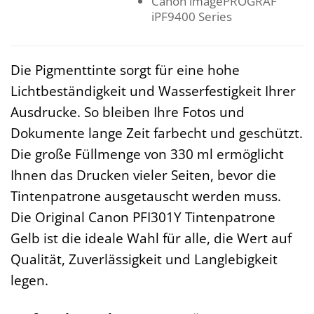
Canon imagePROGRAF
iPF9400 Series
Die Pigmenttinte sorgt für eine hohe
Lichtbeständigkeit und Wasserfestigkeit Ihrer
Ausdrucke. So bleiben Ihre Fotos und
Dokumente lange Zeit farbecht und geschützt.
Die große Füllmenge von 330 ml ermöglicht
Ihnen das Drucken vieler Seiten, bevor die
Tintenpatrone ausgetauscht werden muss.
Die Original Canon PFI301Y Tintenpatrone
Gelb ist die ideale Wahl für alle, die Wert auf
Qualität, Zuverlässigkeit und Langlebigkeit
legen.