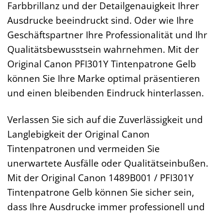
Farbbrillanz und der Detailgenauigkeit Ihrer
Ausdrucke beeindruckt sind. Oder wie Ihre
Geschäftspartner Ihre Professionalität und Ihr
Qualitätsbewusstsein wahrnehmen. Mit der
Original Canon PFI301Y Tintenpatrone Gelb
können Sie Ihre Marke optimal präsentieren
und einen bleibenden Eindruck hinterlassen.
Verlassen Sie sich auf die Zuverlässigkeit und
Langlebigkeit der Original Canon
Tintenpatronen und vermeiden Sie
unerwartete Ausfälle oder Qualitätseinbußen.
Mit der Original Canon 1489B001 / PFI301Y
Tintenpatrone Gelb können Sie sicher sein,
dass Ihre Ausdrucke immer professionell und