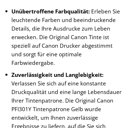
Unübertroffene Farbqualität:
Erleben Sie
leuchtende Farben und beeindruckende
Details, die Ihre Ausdrucke zum Leben
erwecken. Die Original Canon Tinte ist
speziell auf Canon Drucker abgestimmt
und sorgt für eine optimale
Farbwiedergabe.
Zuverlässigkeit und Langlebigkeit:
Verlassen Sie sich auf eine konstante
Druckqualität und eine lange Lebensdauer
Ihrer Tintenpatrone. Die Original Canon
PFI301Y Tintenpatrone Gelb wurde
entwickelt, um Ihnen zuverlässige
Ergebnisse zu liefern, auf die Sie sich