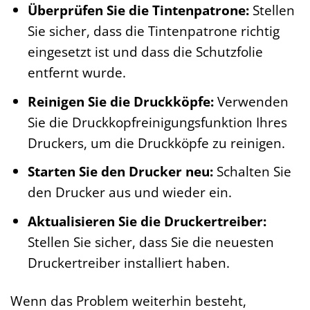
Überprüfen Sie die Tintenpatrone:
Stellen
Sie sicher, dass die Tintenpatrone richtig
eingesetzt ist und dass die Schutzfolie
entfernt wurde.
Reinigen Sie die Druckköpfe:
Verwenden
Sie die Druckkopfreinigungsfunktion Ihres
Druckers, um die Druckköpfe zu reinigen.
Starten Sie den Drucker neu:
Schalten Sie
den Drucker aus und wieder ein.
Aktualisieren Sie die Druckertreiber:
Stellen Sie sicher, dass Sie die neuesten
Druckertreiber installiert haben.
Wenn das Problem weiterhin besteht,