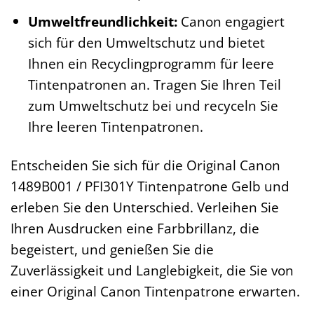
Umweltfreundlichkeit:
Canon engagiert
sich für den Umweltschutz und bietet
Ihnen ein Recyclingprogramm für leere
Tintenpatronen an. Tragen Sie Ihren Teil
zum Umweltschutz bei und recyceln Sie
Ihre leeren Tintenpatronen.
Entscheiden Sie sich für die Original Canon
1489B001 / PFI301Y Tintenpatrone Gelb und
erleben Sie den Unterschied. Verleihen Sie
Ihren Ausdrucken eine Farbbrillanz, die
begeistert, und genießen Sie die
Zuverlässigkeit und Langlebigkeit, die Sie von
einer Original Canon Tintenpatrone erwarten.