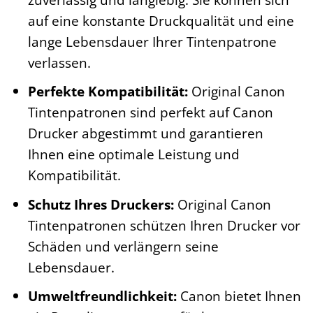
auf eine konstante Druckqualität und eine
lange Lebensdauer Ihrer Tintenpatrone
verlassen.
Perfekte Kompatibilität:
Original Canon
Tintenpatronen sind perfekt auf Canon
Drucker abgestimmt und garantieren
Ihnen eine optimale Leistung und
Kompatibilität.
Schutz Ihres Druckers:
Original Canon
Tintenpatronen schützen Ihren Drucker vor
Schäden und verlängern seine
Lebensdauer.
Umweltfreundlichkeit:
Canon bietet Ihnen