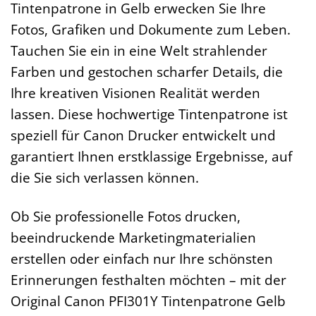
Tintenpatrone in Gelb erwecken Sie Ihre
Fotos, Grafiken und Dokumente zum Leben.
Tauchen Sie ein in eine Welt strahlender
Farben und gestochen scharfer Details, die
Ihre kreativen Visionen Realität werden
lassen. Diese hochwertige Tintenpatrone ist
speziell für Canon Drucker entwickelt und
garantiert Ihnen erstklassige Ergebnisse, auf
die Sie sich verlassen können.
Ob Sie professionelle Fotos drucken,
beeindruckende Marketingmaterialien
erstellen oder einfach nur Ihre schönsten
Erinnerungen festhalten möchten – mit der
Original Canon PFI301Y Tintenpatrone Gelb