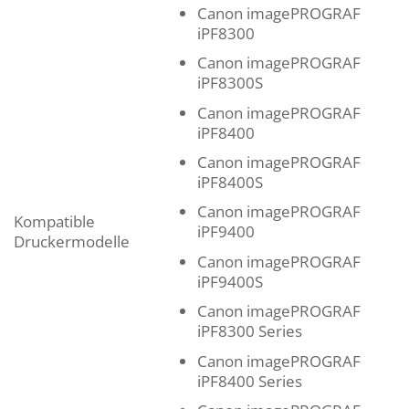
Canon imagePROGRAF
iPF8300
Canon imagePROGRAF
iPF8300S
Canon imagePROGRAF
iPF8400
Canon imagePROGRAF
iPF8400S
Canon imagePROGRAF
Kompatible
iPF9400
Druckermodelle
Canon imagePROGRAF
iPF9400S
Canon imagePROGRAF
iPF8300 Series
Canon imagePROGRAF
iPF8400 Series