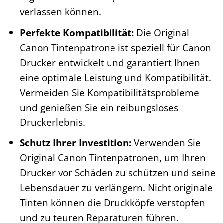
verlassen können.
Perfekte Kompatibilität:
Die Original
Canon Tintenpatrone ist speziell für Canon
Drucker entwickelt und garantiert Ihnen
eine optimale Leistung und Kompatibilität.
Vermeiden Sie Kompatibilitätsprobleme
und genießen Sie ein reibungsloses
Druckerlebnis.
Schutz Ihrer Investition:
Verwenden Sie
Original Canon Tintenpatronen, um Ihren
Drucker vor Schäden zu schützen und seine
Lebensdauer zu verlängern. Nicht originale
Tinten können die Druckköpfe verstopfen
und zu teuren Reparaturen führen.