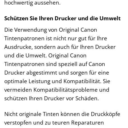
hochwertig aussehen.
Schützen Sie Ihren Drucker und die Umwelt
Die Verwendung von Original Canon
Tintenpatronen ist nicht nur gut für Ihre
Ausdrucke, sondern auch für Ihren Drucker
und die Umwelt. Original Canon
Tintenpatronen sind speziell auf Canon
Drucker abgestimmt und sorgen für eine
optimale Leistung und Kompatibilität. Sie
vermeiden Kompatibilitätsprobleme und
schützen Ihren Drucker vor Schäden.
Nicht originale Tinten können die Druckköpfe
verstopfen und zu teuren Reparaturen