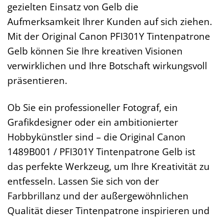
gezielten Einsatz von Gelb die
Aufmerksamkeit Ihrer Kunden auf sich ziehen.
Mit der Original Canon PFI301Y Tintenpatrone
Gelb können Sie Ihre kreativen Visionen
verwirklichen und Ihre Botschaft wirkungsvoll
präsentieren.
Ob Sie ein professioneller Fotograf, ein
Grafikdesigner oder ein ambitionierter
Hobbykünstler sind – die Original Canon
1489B001 / PFI301Y Tintenpatrone Gelb ist
das perfekte Werkzeug, um Ihre Kreativität zu
entfesseln. Lassen Sie sich von der
Farbbrillanz und der außergewöhnlichen
Qualität dieser Tintenpatrone inspirieren und