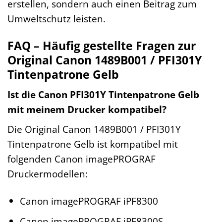
erstellen, sondern auch einen Beitrag zum
Umweltschutz leisten.
FAQ – Häufig gestellte Fragen zur
Original Canon 1489B001 / PFI301Y
Tintenpatrone Gelb
Ist die Canon PFI301Y Tintenpatrone Gelb
mit meinem Drucker kompatibel?
Die Original Canon 1489B001 / PFI301Y
Tintenpatrone Gelb ist kompatibel mit
folgenden Canon imagePROGRAF
Druckermodellen:
Canon imagePROGRAF iPF8300
Canon imagePROGRAF iPF8300S