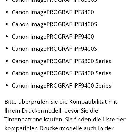
Canon imagePROGRAF iPF8400
Canon imagePROGRAF iPF8400S
Canon imagePROGRAF iPF9400
Canon imagePROGRAF iPF9400S
Canon imagePROGRAF iPF8300 Series
Canon imagePROGRAF iPF8400 Series
Canon imagePROGRAF iPF9400 Series
Bitte überprüfen Sie die Kompatibilität mit
Ihrem Druckermodell, bevor Sie die
Tintenpatrone kaufen. Sie finden die Liste der
kompatiblen Druckermodelle auch in der