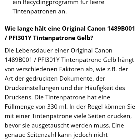
ein Recyclingprogramm für leere
Tintenpatronen an.
Wie lange hält eine Original Canon 1489B001
/ PFI301Y Tintenpatrone Gelb?
Die Lebensdauer einer Original Canon
1489B001 / PFI301Y Tintenpatrone Gelb hängt
von verschiedenen Faktoren ab, wie z.B. der
Art der gedruckten Dokumente, der
Druckeinstellungen und der Häufigkeit des
Druckens. Die Tintenpatrone hat eine
Füllmenge von 330 ml. In der Regel können Sie
mit einer Tintenpatrone viele Seiten drucken,
bevor sie ausgetauscht werden muss. Eine
genaue Seitenzahl kann jedoch nicht