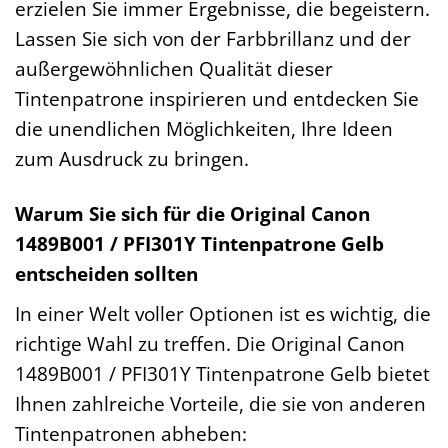
erzielen Sie immer Ergebnisse, die begeistern.
Lassen Sie sich von der Farbbrillanz und der
außergewöhnlichen Qualität dieser
Tintenpatrone inspirieren und entdecken Sie
die unendlichen Möglichkeiten, Ihre Ideen
zum Ausdruck zu bringen.
Warum Sie sich für die Original Canon
1489B001 / PFI301Y Tintenpatrone Gelb
entscheiden sollten
In einer Welt voller Optionen ist es wichtig, die
richtige Wahl zu treffen. Die Original Canon
1489B001 / PFI301Y Tintenpatrone Gelb bietet
Ihnen zahlreiche Vorteile, die sie von anderen
Tintenpatronen abheben: