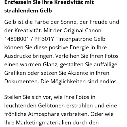
Entfesseln Sie Ihre Kreativität mit
strahlendem Gelb
Gelb ist die Farbe der Sonne, der Freude und
der Kreativität. Mit der Original Canon
1489B001 / PFI301Y Tintenpatrone Gelb
können Sie diese positive Energie in Ihre
Ausdrucke bringen. Verleihen Sie Ihren Fotos
einen warmen Glanz, gestalten Sie auffällige
Grafiken oder setzen Sie Akzente in Ihren
Dokumenten. Die Möglichkeiten sind endlos.
Stellen Sie sich vor, wie Ihre Fotos in
leuchtenden Gelbtönen erstrahlen und eine
fröhliche Atmosphäre verbreiten. Oder wie
Ihre Marketingmaterialien durch den