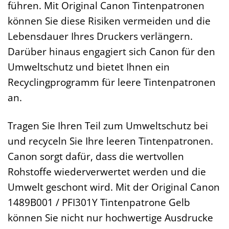
führen. Mit Original Canon Tintenpatronen
können Sie diese Risiken vermeiden und die
Lebensdauer Ihres Druckers verlängern.
Darüber hinaus engagiert sich Canon für den
Umweltschutz und bietet Ihnen ein
Recyclingprogramm für leere Tintenpatronen
an.
Tragen Sie Ihren Teil zum Umweltschutz bei
und recyceln Sie Ihre leeren Tintenpatronen.
Canon sorgt dafür, dass die wertvollen
Rohstoffe wiederverwertet werden und die
Umwelt geschont wird. Mit der Original Canon
1489B001 / PFI301Y Tintenpatrone Gelb
können Sie nicht nur hochwertige Ausdrucke