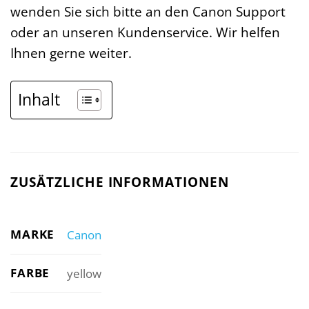
wenden Sie sich bitte an den Canon Support
oder an unseren Kundenservice. Wir helfen
Ihnen gerne weiter.
Inhalt
ZUSÄTZLICHE INFORMATIONEN
MARKE
Canon
FARBE
yellow