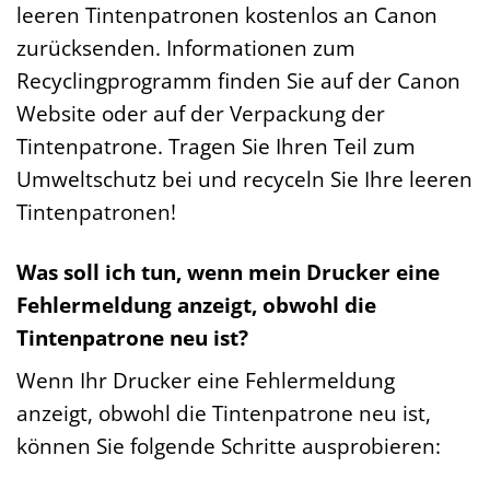
leeren Tintenpatronen kostenlos an Canon
zurücksenden. Informationen zum
Recyclingprogramm finden Sie auf der Canon
Website oder auf der Verpackung der
Tintenpatrone. Tragen Sie Ihren Teil zum
Umweltschutz bei und recyceln Sie Ihre leeren
Tintenpatronen!
Was soll ich tun, wenn mein Drucker eine
Fehlermeldung anzeigt, obwohl die
Tintenpatrone neu ist?
Wenn Ihr Drucker eine Fehlermeldung
anzeigt, obwohl die Tintenpatrone neu ist,
können Sie folgende Schritte ausprobieren: