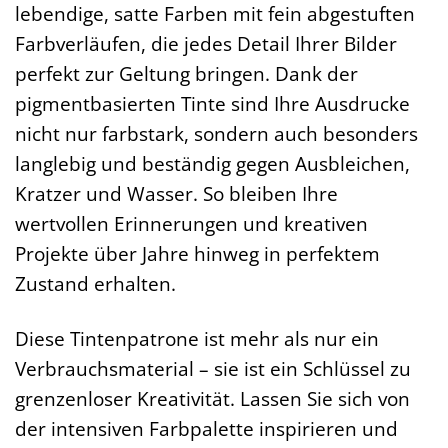
lebendige, satte Farben mit fein abgestuften
Farbverläufen, die jedes Detail Ihrer Bilder
perfekt zur Geltung bringen. Dank der
pigmentbasierten Tinte sind Ihre Ausdrucke
nicht nur farbstark, sondern auch besonders
langlebig und beständig gegen Ausbleichen,
Kratzer und Wasser. So bleiben Ihre
wertvollen Erinnerungen und kreativen
Projekte über Jahre hinweg in perfektem
Zustand erhalten.
Diese Tintenpatrone ist mehr als nur ein
Verbrauchsmaterial – sie ist ein Schlüssel zu
grenzenloser Kreativität. Lassen Sie sich von
der intensiven Farbpalette inspirieren und