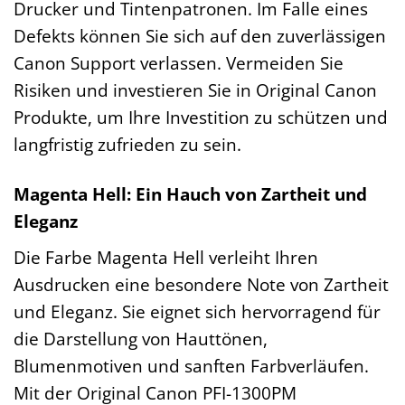
Drucker und Tintenpatronen. Im Falle eines
Defekts können Sie sich auf den zuverlässigen
Canon Support verlassen. Vermeiden Sie
Risiken und investieren Sie in Original Canon
Produkte, um Ihre Investition zu schützen und
langfristig zufrieden zu sein.
Magenta Hell: Ein Hauch von Zartheit und
Eleganz
Die Farbe Magenta Hell verleiht Ihren
Ausdrucken eine besondere Note von Zartheit
und Eleganz. Sie eignet sich hervorragend für
die Darstellung von Hauttönen,
Blumenmotiven und sanften Farbverläufen.
Mit der Original Canon PFI-1300PM