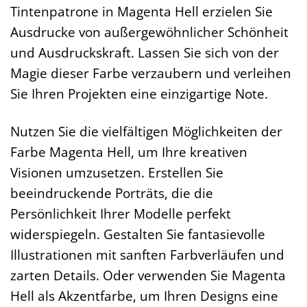
Tintenpatrone in Magenta Hell erzielen Sie
Ausdrucke von außergewöhnlicher Schönheit
und Ausdruckskraft. Lassen Sie sich von der
Magie dieser Farbe verzaubern und verleihen
Sie Ihren Projekten eine einzigartige Note.
Nutzen Sie die vielfältigen Möglichkeiten der
Farbe Magenta Hell, um Ihre kreativen
Visionen umzusetzen. Erstellen Sie
beeindruckende Porträts, die die
Persönlichkeit Ihrer Modelle perfekt
widerspiegeln. Gestalten Sie fantasievolle
Illustrationen mit sanften Farbverläufen und
zarten Details. Oder verwenden Sie Magenta
Hell als Akzentfarbe, um Ihren Designs eine