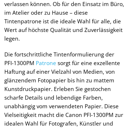
verlassen können. Ob für den Einsatz im Büro,
im Atelier oder zu Hause – diese
Tintenpatrone ist die ideale Wahl für alle, die
Wert auf höchste Qualität und Zuverlässigkeit
legen.
Die fortschrittliche Tintenformulierung der
PFI-1300PM
Patrone
sorgt für eine exzellente
Haftung auf einer Vielzahl von Medien, von
glänzendem Fotopapier bis hin zu mattem
Kunstdruckpapier. Erleben Sie gestochen
scharfe Details und lebendige Farben,
unabhängig vom verwendeten Papier. Diese
Vielseitigkeit macht die Canon PFI-1300PM zur
idealen Wahl für Fotografen, Künstler und