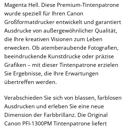
Magenta Hell. Diese Premium-Tintenpatrone
wurde speziell für Ihren Canon
Großformatdrucker entwickelt und garantiert
Ausdrucke von außergewöhnlicher Qualität,
die Ihre kreativen Visionen zum Leben
erwecken. Ob atemberaubende Fotografien,
beeindruckende Kunstdrucke oder präzise
Grafiken – mit dieser Tintenpatrone erzielen
Sie Ergebnisse, die Ihre Erwartungen
übertreffen werden.
Verabschieden Sie sich von blassen, farblosen
Ausdrucken und erleben Sie eine neue
Dimension der Farbbrillanz. Die Original
Canon PFI-1300PM Tintenpatrone liefert