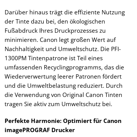
Darüber hinaus trägt die effiziente Nutzung
der Tinte dazu bei, den ökologischen
Fußabdruck Ihres Druckprozesses zu
minimieren. Canon legt großen Wert auf
Nachhaltigkeit und Umweltschutz. Die PFI-
1300PM Tintenpatrone ist Teil eines
umfassenden Recyclingprogramms, das die
Wiederverwertung leerer Patronen fördert
und die Umweltbelastung reduziert. Durch
die Verwendung von Original Canon Tinten
tragen Sie aktiv zum Umweltschutz bei.
Perfekte Harmonie: Optimiert für Canon
imagePROGRAF Drucker