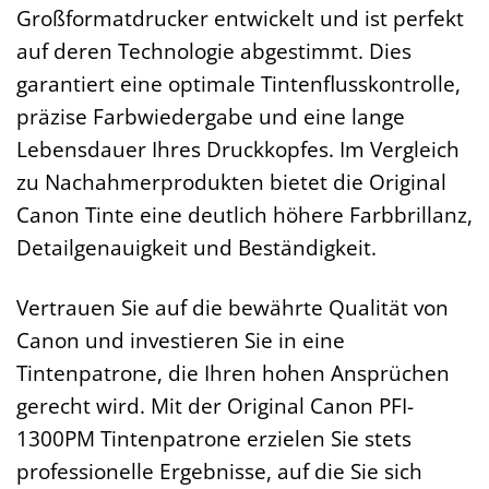
Großformatdrucker entwickelt und ist perfekt
auf deren Technologie abgestimmt. Dies
garantiert eine optimale Tintenflusskontrolle,
präzise Farbwiedergabe und eine lange
Lebensdauer Ihres Druckkopfes. Im Vergleich
zu Nachahmerprodukten bietet die Original
Canon Tinte eine deutlich höhere Farbbrillanz,
Detailgenauigkeit und Beständigkeit.
Vertrauen Sie auf die bewährte Qualität von
Canon und investieren Sie in eine
Tintenpatrone, die Ihren hohen Ansprüchen
gerecht wird. Mit der Original Canon PFI-
1300PM Tintenpatrone erzielen Sie stets
professionelle Ergebnisse, auf die Sie sich