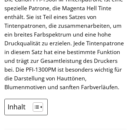
spezielle Patrone, die Magenta Hell Tinte
enthält. Sie ist Teil eines Satzes von
Tintenpatronen, die zusammenarbeiten, um
ein breites Farbspektrum und eine hohe
Druckqualität zu erzielen. Jede Tintenpatrone
in diesem Satz hat eine bestimmte Funktion
und trägt zur Gesamtleistung des Druckers
bei. Die PFI-1300PM ist besonders wichtig für
die Darstellung von Hauttönen,
Blumenmotiven und sanften Farbverläufen.
Inhalt