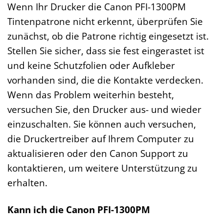
Wenn Ihr Drucker die Canon PFI-1300PM
Tintenpatrone nicht erkennt, überprüfen Sie
zunächst, ob die Patrone richtig eingesetzt ist.
Stellen Sie sicher, dass sie fest eingerastet ist
und keine Schutzfolien oder Aufkleber
vorhanden sind, die die Kontakte verdecken.
Wenn das Problem weiterhin besteht,
versuchen Sie, den Drucker aus- und wieder
einzuschalten. Sie können auch versuchen,
die Druckertreiber auf Ihrem Computer zu
aktualisieren oder den Canon Support zu
kontaktieren, um weitere Unterstützung zu
erhalten.
Kann ich die Canon PFI-1300PM