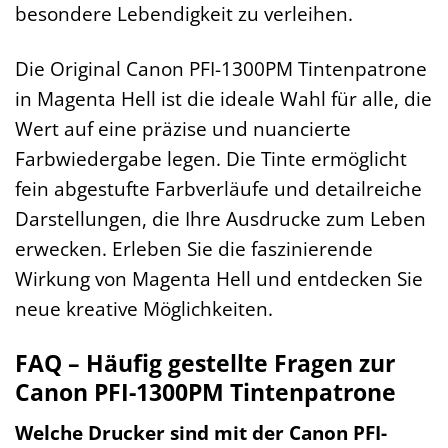
besondere Lebendigkeit zu verleihen.
Die Original Canon PFI-1300PM Tintenpatrone
in Magenta Hell ist die ideale Wahl für alle, die
Wert auf eine präzise und nuancierte
Farbwiedergabe legen. Die Tinte ermöglicht
fein abgestufte Farbverläufe und detailreiche
Darstellungen, die Ihre Ausdrucke zum Leben
erwecken. Erleben Sie die faszinierende
Wirkung von Magenta Hell und entdecken Sie
neue kreative Möglichkeiten.
FAQ – Häufig gestellte Fragen zur
Canon PFI-1300PM Tintenpatrone
Welche Drucker sind mit der Canon PFI-