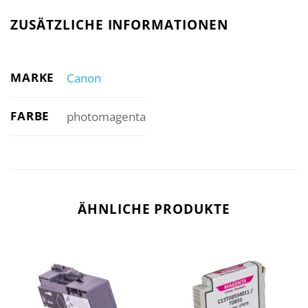
ZUSÄTZLICHE INFORMATIONEN
MARKE
Canon
FARBE
photomagenta
ÄHNLICHE PRODUKTE