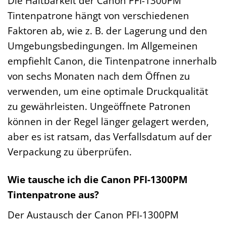
Die Haltbarkeit der Canon PFI-1300PM
Tintenpatrone hängt von verschiedenen
Faktoren ab, wie z. B. der Lagerung und den
Umgebungsbedingungen. Im Allgemeinen
empfiehlt Canon, die Tintenpatrone innerhalb
von sechs Monaten nach dem Öffnen zu
verwenden, um eine optimale Druckqualität
zu gewährleisten. Ungeöffnete Patronen
können in der Regel länger gelagert werden,
aber es ist ratsam, das Verfallsdatum auf der
Verpackung zu überprüfen.
Wie tausche ich die Canon PFI-1300PM
Tintenpatrone aus?
Der Austausch der Canon PFI-1300PM