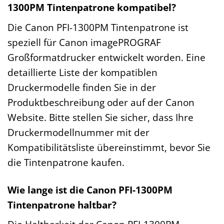
1300PM Tintenpatrone kompatibel?
Die Canon PFI-1300PM Tintenpatrone ist
speziell für Canon imagePROGRAF
Großformatdrucker entwickelt worden. Eine
detaillierte Liste der kompatiblen
Druckermodelle finden Sie in der
Produktbeschreibung oder auf der Canon
Website. Bitte stellen Sie sicher, dass Ihre
Druckermodellnummer mit der
Kompatibilitätsliste übereinstimmt, bevor Sie
die Tintenpatrone kaufen.
Wie lange ist die Canon PFI-1300PM
Tintenpatrone haltbar?