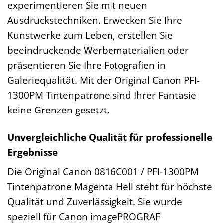
experimentieren Sie mit neuen
Ausdruckstechniken. Erwecken Sie Ihre
Kunstwerke zum Leben, erstellen Sie
beeindruckende Werbematerialien oder
präsentieren Sie Ihre Fotografien in
Galeriequalität. Mit der Original Canon PFI-
1300PM Tintenpatrone sind Ihrer Fantasie
keine Grenzen gesetzt.
Unvergleichliche Qualität für professionelle
Ergebnisse
Die Original Canon 0816C001 / PFI-1300PM
Tintenpatrone Magenta Hell steht für höchste
Qualität und Zuverlässigkeit. Sie wurde
speziell für Canon imagePROGRAF