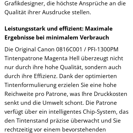
Grafikdesigner, die höchste Ansprüche an die
Qualität ihrer Ausdrucke stellen.
Leistungsstark und effizient: Maximale
Ergebnisse bei minimalem Verbrauch
Die Original Canon 0816C001 / PFI-1300PM
Tintenpatrone Magenta Hell überzeugt nicht
nur durch ihre hohe Qualität, sondern auch
durch ihre Effizienz. Dank der optimierten
Tintenformulierung erzielen Sie eine hohe
Reichweite pro Patrone, was Ihre Druckkosten
senkt und die Umwelt schont. Die Patrone
verfügt über ein intelligentes Chip-System, das
den Tintenstand präzise überwacht und Sie
rechtzeitig vor einem bevorstehenden