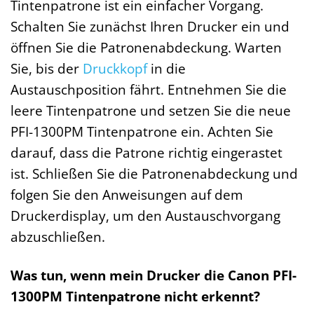
Tintenpatrone ist ein einfacher Vorgang.
Schalten Sie zunächst Ihren Drucker ein und
öffnen Sie die Patronenabdeckung. Warten
Sie, bis der
Druckkopf
in die
Austauschposition fährt. Entnehmen Sie die
leere Tintenpatrone und setzen Sie die neue
PFI-1300PM Tintenpatrone ein. Achten Sie
darauf, dass die Patrone richtig eingerastet
ist. Schließen Sie die Patronenabdeckung und
folgen Sie den Anweisungen auf dem
Druckerdisplay, um den Austauschvorgang
abzuschließen.
Was tun, wenn mein Drucker die Canon PFI-
1300PM Tintenpatrone nicht erkennt?