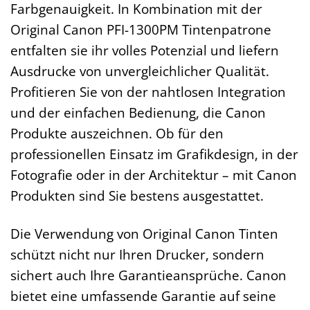
Farbgenauigkeit. In Kombination mit der
Original Canon PFI-1300PM Tintenpatrone
entfalten sie ihr volles Potenzial und liefern
Ausdrucke von unvergleichlicher Qualität.
Profitieren Sie von der nahtlosen Integration
und der einfachen Bedienung, die Canon
Produkte auszeichnen. Ob für den
professionellen Einsatz im Grafikdesign, in der
Fotografie oder in der Architektur – mit Canon
Produkten sind Sie bestens ausgestattet.
Die Verwendung von Original Canon Tinten
schützt nicht nur Ihren Drucker, sondern
sichert auch Ihre Garantieansprüche. Canon
bietet eine umfassende Garantie auf seine