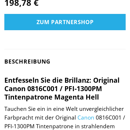
198,78
€
ZUM PARTNERSHOP
BESCHREIBUNG
Entfesseln Sie die Brillanz: Original
Canon 0816C001 / PFI-1300PM
Tintenpatrone Magenta Hell
Tauchen Sie ein in eine Welt unvergleichlicher
Farbpracht mit der Original
Canon
0816C001 /
PFI-1300PM Tintenpatrone in strahlendem