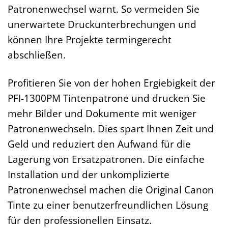
Patronenwechsel warnt. So vermeiden Sie
unerwartete Druckunterbrechungen und
können Ihre Projekte termingerecht
abschließen.
Profitieren Sie von der hohen Ergiebigkeit der
PFI-1300PM Tintenpatrone und drucken Sie
mehr Bilder und Dokumente mit weniger
Patronenwechseln. Dies spart Ihnen Zeit und
Geld und reduziert den Aufwand für die
Lagerung von Ersatzpatronen. Die einfache
Installation und der unkomplizierte
Patronenwechsel machen die Original Canon
Tinte zu einer benutzerfreundlichen Lösung
für den professionellen Einsatz.