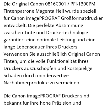
Die Original Canon 0816C001 / PFI-1300PM
Tintenpatrone Magenta Hell wurde speziell
für Canon imagePROGRAF Großformatdrucker
entwickelt. Die perfekte Abstimmung
zwischen Tinte und Druckertechnologie
garantiert eine optimale Leistung und eine
lange Lebensdauer Ihres Druckers.
Verwenden Sie ausschließlich Original Canon
Tinten, um die volle Funktionalität Ihres
Druckers auszuschöpfen und kostspielige
Schäden durch minderwertige
Nachahmerprodukte zu vermeiden.
Die Canon imagePROGRAF Drucker sind
bekannt für ihre hohe Präzision und